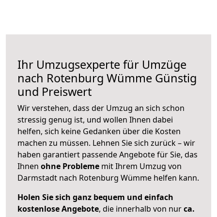
Ihr Umzugsexperte für Umzüge
nach
Rotenburg Wümme
Günstig
und Preiswert
Wir verstehen, dass der Umzug an sich schon
stressig genug ist, und wollen Ihnen dabei
helfen, sich keine Gedanken über die Kosten
machen zu müssen. Lehnen Sie sich zurück – wir
haben garantiert passende Angebote für Sie, das
Ihnen
ohne Probleme
mit Ihrem Umzug von
Darmstadt nach Rotenburg Wümme helfen kann.
Holen Sie sich ganz bequem und einfach
kostenlose Angebote
, die innerhalb von nur
ca.