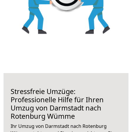
Stressfreie Umzüge:
Professionelle Hilfe für Ihren
Umzug von Darmstadt nach
Rotenburg Wümme
Ihr Umzug von Darmstadt nach Rotenburg