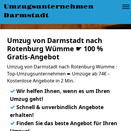
Umzugsunternehmen
Darmstadt
Umzug von Darmstadt nach
Rotenburg Wümme ☛ 100 %
Gratis-Angebot
Umzug von Darmstadt nach Rotenburg Wümme :
Top-Umzugsunternehmen ➨ Umzüge ab 74€ –
Kostenlose Angebote in 2 Min.
✓
Wir helfen Ihnen, wenn es um Ihren
Umzug geht!
✓
Schnell & unverbindlich Angebote
erhalten!
✓
Finden Sie das beste Angebot für Ihren