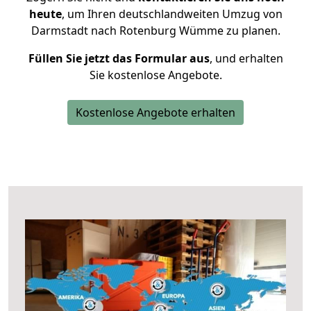
heute
, um Ihren deutschlandweiten Umzug von
Darmstadt nach Rotenburg Wümme zu planen.
Füllen Sie jetzt das Formular aus
, und erhalten
Sie kostenlose Angebote.
Kostenlose Angebote erhalten