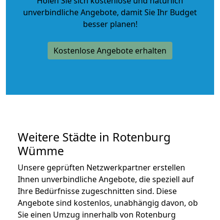
Holen Sie sich kostenlose und natürlich
unverbindliche Angebote
, damit Sie Ihr Budget
besser planen!
Kostenlose Angebote erhalten
Weitere Städte in Rotenburg
Wümme
Unsere geprüften Netzwerkpartner erstellen
Ihnen unverbindliche Angebote, die speziell auf
Ihre Bedürfnisse zugeschnitten sind. Diese
Angebote sind kostenlos, unabhängig davon, ob
Sie einen Umzug innerhalb von Rotenburg