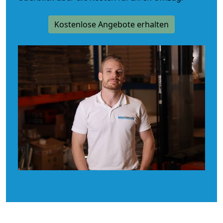
Kostenlose Angebote erhalten