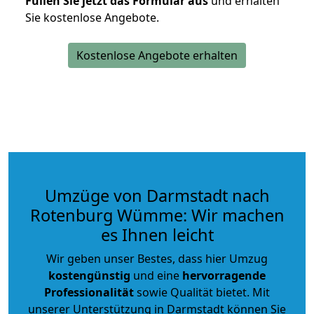
Füllen Sie jetzt das Formular aus
und erhalten
Sie kostenlose Angebote.
Kostenlose Angebote erhalten
Umzüge von Darmstadt nach
Rotenburg Wümme: Wir machen
es Ihnen leicht
Wir geben unser Bestes, dass hier Umzug
kostengünstig
und eine
hervorragende
Professionalität
sowie Qualität bietet. Mit
unserer Unterstützung in Darmstadt können Sie