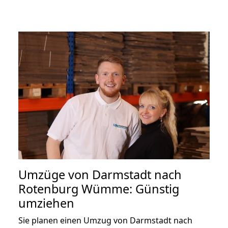
Umzüge von Darmstadt nach
Rotenburg Wümme: Günstig
umziehen
Sie planen einen Umzug von Darmstadt nach