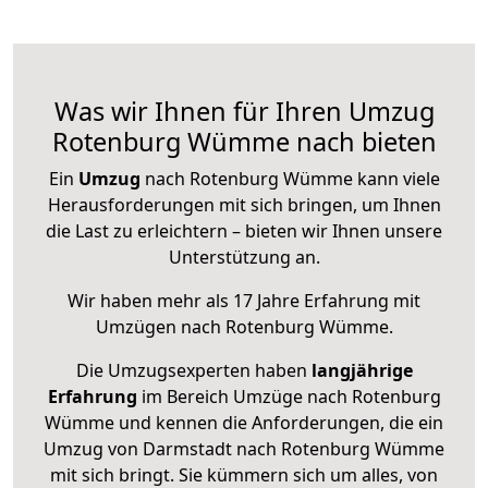
Was wir Ihnen für Ihren Umzug
Rotenburg Wümme nach bieten
Ein
Umzug
nach Rotenburg Wümme kann viele
Herausforderungen mit sich bringen, um Ihnen
die Last zu erleichtern – bieten wir Ihnen unsere
Unterstützung an.
Wir haben mehr als 17 Jahre Erfahrung mit
Umzügen nach
Rotenburg Wümme
.
Die Umzugsexperten haben
langjährige
Erfahrung
im Bereich Umzüge nach Rotenburg
Wümme und kennen die Anforderungen, die ein
Umzug von Darmstadt nach Rotenburg Wümme
mit sich bringt. Sie kümmern sich um alles, von