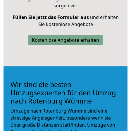
sorgen wir.
Füllen Sie jetzt das Formular aus
und erhalten
Sie kostenlose Angebote
Kostenlose Angebote erhalten
Wir sind die besten
Umzugsexperten für den Umzug
nach Rotenburg Wümme
Umzüge nach Rotenburg Wümme sind eine
stressige Angelegenheit, besonders wenn sie
über große Distanzen stattfinden. Umzüge von