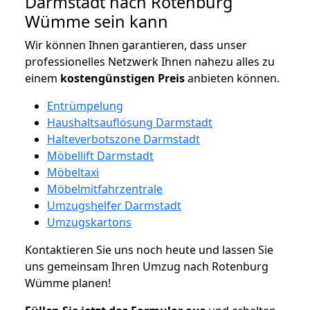
Darmstadt nach Rotenburg
Wümme sein kann
Wir können Ihnen garantieren, dass unser
professionelles Netzwerk Ihnen nahezu alles zu
einem
kostengünstigen
Preis
anbieten können.
Entrümpelung
Haushaltsauflösung Darmstadt
Halteverbotszone Darmstadt
Möbellift Darmstadt
Möbeltaxi
Möbelmitfahrzentrale
Umzugshelfer Darmstadt
Umzugskartons
Kontaktieren Sie uns noch heute und lassen Sie
uns gemeinsam Ihren Umzug nach Rotenburg
Wümme planen!