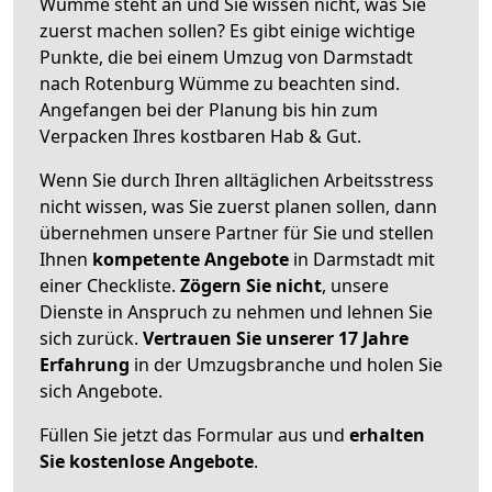
Wümme steht an und Sie wissen nicht, was Sie
zuerst machen sollen? Es gibt einige wichtige
Punkte, die bei einem Umzug von Darmstadt
nach Rotenburg Wümme zu beachten sind.
Angefangen bei der Planung bis hin zum
Verpacken Ihres kostbaren Hab & Gut.
Wenn Sie durch Ihren alltäglichen Arbeitsstress
nicht wissen, was Sie zuerst planen sollen, dann
übernehmen unsere Partner für Sie und stellen
Ihnen
kompetente Angebote
in Darmstadt mit
einer Checkliste.
Zögern Sie nicht
, unsere
Dienste in Anspruch zu nehmen und lehnen Sie
sich zurück.
Vertrauen Sie unserer 17 Jahre
Erfahrung
in der Umzugsbranche und holen Sie
sich Angebote.
Füllen Sie jetzt das Formular aus und
erhalten
Sie kostenlose Angebote
.