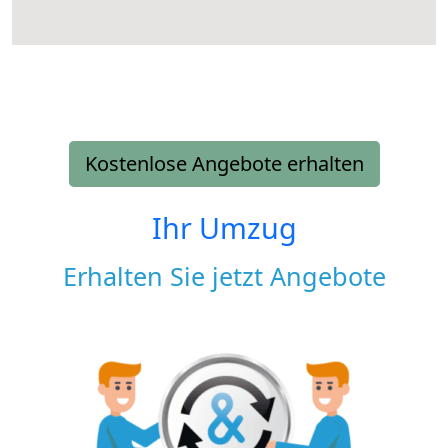
Kostenlose Angebote erhalten
Ihr Umzug
Erhalten Sie jetzt Angebote