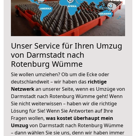
Unser Service für Ihren Umzug
von Darmstadt nach
Rotenburg Wümme
Sie wollen umziehen? Ob um die Ecke oder
deutschlandweit – wir haben das
richtige
Netzwerk
an unserer Seite, wenn es Umzüge von
Darmstadt nach Rotenburg Wümme geht! Wenn
Sie nicht weiterwissen – haben wir die richtige
Lösung für Sie! Wenn Sie Antworten auf Ihre
Fragen wollen,
was kostet überhaupt mein
Umzug
von Darmstadt nach Rotenburg Wümme
– dann wählen Sie sie uns, denn wir haben immer