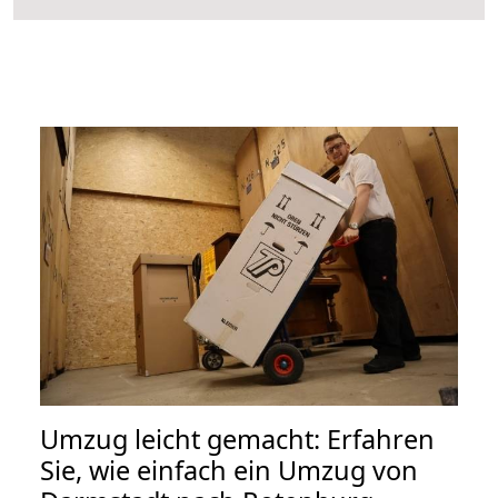
Umzug leicht gemacht: Erfahren
Sie, wie einfach ein Umzug von