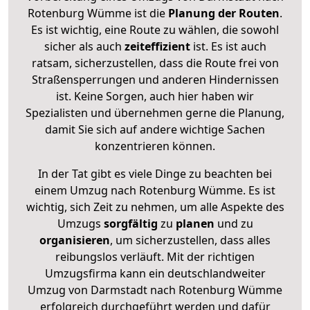
Rotenburg Wümme ist die
Planung der Routen
.
Es ist wichtig, eine Route zu wählen, die sowohl
sicher als auch
zeiteffizient
ist. Es ist auch
ratsam, sicherzustellen, dass die Route frei von
Straßensperrungen und anderen Hindernissen
ist. Keine Sorgen, auch hier haben wir
Spezialisten und übernehmen gerne die Planung,
damit Sie sich auf andere wichtige Sachen
konzentrieren können.
In der Tat gibt es viele Dinge zu beachten bei
einem Umzug nach Rotenburg Wümme. Es ist
wichtig, sich Zeit zu nehmen, um alle Aspekte des
Umzugs
sorgfältig
zu
planen
und zu
organisieren
, um sicherzustellen, dass alles
reibungslos verläuft. Mit der richtigen
Umzugsfirma kann ein deutschlandweiter
Umzug von Darmstadt nach Rotenburg Wümme
erfolgreich durchgeführt werden und dafür