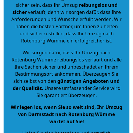
sicher sein, dass Ihr Umzug
reibungslos und
sicher
verläuft, denn wir sorgen dafür, dass Ihre
Anforderungen und Wünsche erfüllt werden. Wir
haben die besten Partner, um Ihnen zu helfen
und sicherzustellen, dass Ihr Umzug nach
Rotenburg Wümme ein erfolgreicher ist.
Wir sorgen dafür, dass Ihr Umzug nach
Rotenburg Wümme reibungslos verläuft und alle
Ihre Sachen sicher und unbeschadet an Ihrem
Bestimmungsort ankommen. Überzeugen Sie
sich selbst von den
günstigen Angeboten und
der Qualität
.
Unsere umfassender Service wird
Sie garantiert überzeugen.
Wir legen los, wenn Sie so weit sind, Ihr Umzug
von Darmstadt nach Rotenburg Wümme
wartet auf Sie!