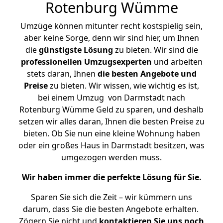
Rotenburg Wümme
Umzüge können mitunter recht kostspielig sein,
aber keine Sorge, denn wir sind hier, um Ihnen
die
günstigste
Lösung
zu bieten. Wir sind die
professionellen Umzugsexperten
und arbeiten
stets daran, Ihnen
die besten Angebote und
Preise
zu bieten. Wir wissen, wie wichtig es ist,
bei einem Umzug von Darmstadt nach
Rotenburg Wümme Geld zu sparen, und deshalb
setzen wir alles daran, Ihnen die besten Preise zu
bieten. Ob Sie nun eine kleine Wohnung haben
oder ein großes Haus in Darmstadt besitzen, was
umgezogen werden muss.
Wir haben immer die perfekte Lösung für Sie.
Sparen Sie sich die Zeit – wir kümmern uns
darum, dass Sie die besten Angebote erhalten.
Zögern Sie nicht und
kontaktieren Sie uns noch