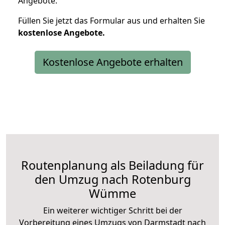
Angebote.
Füllen Sie jetzt das Formular aus und erhalten Sie
kostenlose
Angebote.
Kostenlose Angebote erhalten
Routenplanung als Beiladung für
den Umzug nach Rotenburg
Wümme
Ein weiterer wichtiger Schritt bei der
Vorbereitung eines Umzugs von Darmstadt nach