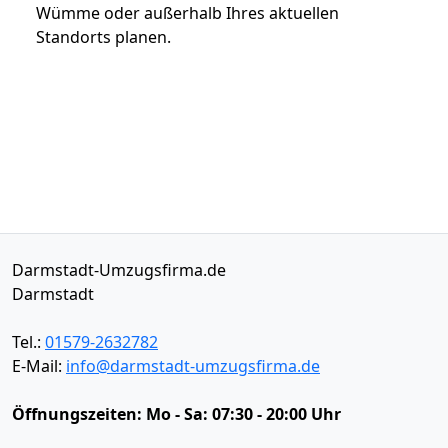
Wümme oder außerhalb Ihres aktuellen
Standorts planen.
Darmstadt-Umzugsfirma.de
Darmstadt
Tel.:
01579-2632782
E-Mail:
info@darmstadt-umzugsfirma.de
Öffnungszeiten:
Mo - Sa: 07:30 - 20:00 Uhr