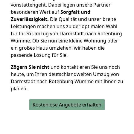
vonstattengeht. Dabei legen unsere Partner
besonderen Wert auf
Sorgfalt und
Zuverlässigkeit.
Die Qualität und unser breite
Leistungen machen uns zu der optimalen Wahl
für Ihren Umzug von Darmstadt nach Rotenburg
Wümme. Ob Sie nun eine kleine Wohnung oder
ein großes Haus umziehen, wir haben die
passende Lösung für Sie.
Zögern Sie nicht
und kontaktieren Sie uns noch
heute, um Ihren deutschlandweiten Umzug von
Darmstadt nach Rotenburg Wümme mit Ihnen zu
planen.
Kostenlose Angebote erhalten