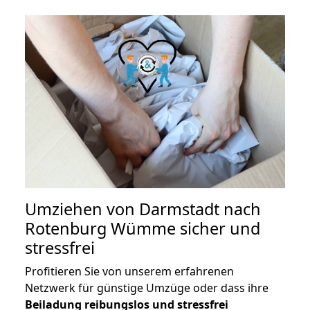
Umziehen von
Darmstadt nach
Rotenburg Wümme
sicher und
stressfrei
Profitieren Sie von unserem erfahrenen
Netzwerk für günstige Umzüge oder dass ihre
Beiladung reibungslos und stressfrei