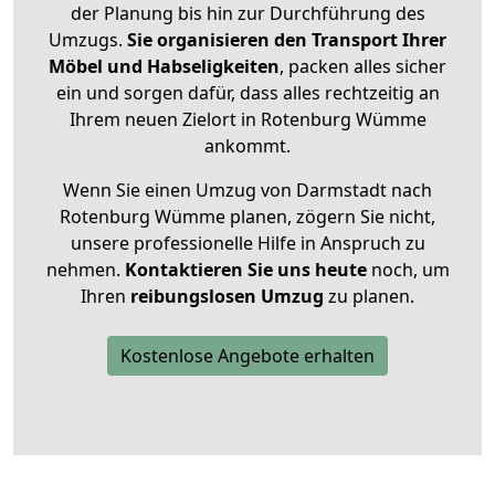
der Planung bis hin zur Durchführung des
Umzugs.
Sie organisieren den Transport Ihrer
Möbel und Habseligkeiten
, packen alles sicher
ein und sorgen dafür, dass alles rechtzeitig an
Ihrem neuen Zielort in Rotenburg Wümme
ankommt.
Wenn Sie einen Umzug von Darmstadt nach
Rotenburg Wümme planen, zögern Sie nicht,
unsere professionelle Hilfe in Anspruch zu
nehmen.
Kontaktieren Sie uns heute
noch, um
Ihren
reibungslosen Umzug
zu planen.
Kostenlose Angebote erhalten