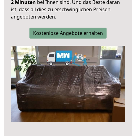
2 Minuten
bei Ihnen sind. Und das Beste daran
ist, dass all dies zu erschwinglichen Preisen
angeboten werden.
Kostenlose Angebote erhalten