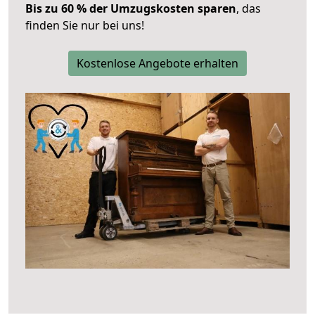
Bis zu 60 % der Umzugskosten sparen
, das
finden Sie nur bei uns!
Kostenlose Angebote erhalten