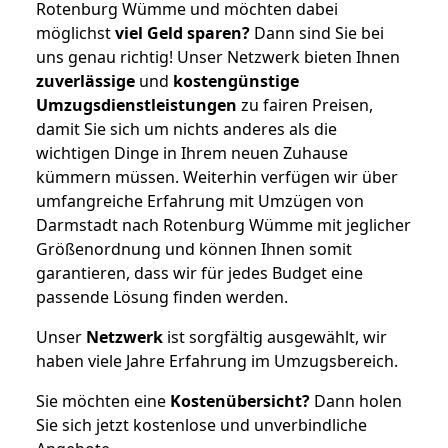
Rotenburg Wümme und möchten dabei
möglichst
viel Geld sparen?
Dann sind Sie bei
uns genau richtig! Unser Netzwerk bieten Ihnen
zuverlässige
und
kostengünstige
Umzugsdienstleistungen
zu fairen Preisen,
damit Sie sich um nichts anderes als die
wichtigen Dinge in Ihrem neuen Zuhause
kümmern müssen. Weiterhin verfügen wir über
umfangreiche Erfahrung mit Umzügen von
Darmstadt nach Rotenburg Wümme mit jeglicher
Größenordnung und können Ihnen somit
garantieren, dass wir für jedes Budget eine
passende Lösung finden werden.
Unser
Netzwerk
ist sorgfältig ausgewählt, wir
haben viele Jahre Erfahrung im Umzugsbereich.
Sie möchten eine
Kostenübersicht?
Dann holen
Sie sich jetzt kostenlose und unverbindliche