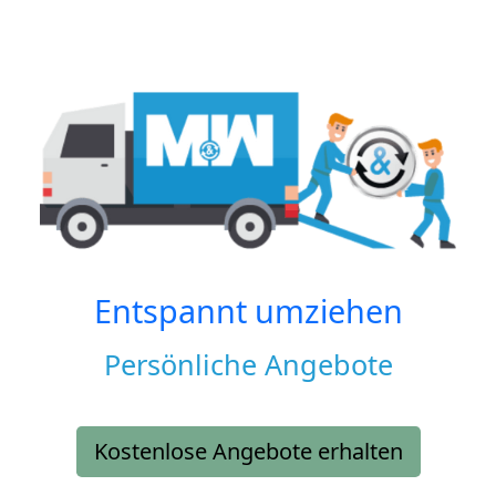
Entspannt umziehen
Persönliche Angebote
Kostenlose Angebote erhalten