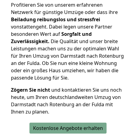
Profitieren Sie von unserem erfahrenen
Netzwerk für günstige Umzüge oder dass ihre
Beiladung reibungslos und stressfrei
vonstattengeht. Dabei legen unsere Partner
besonderen Wert auf
Sorgfalt und
Zuverlässigkeit.
Die Qualität und unser breite
Leistungen machen uns zu der optimalen Wahl
für Ihren Umzug von Darmstadt nach Rotenburg
an der Fulda. Ob Sie nun eine kleine Wohnung
oder ein großes Haus umziehen, wir haben die
passende Lösung für Sie.
Zögern Sie nicht
und kontaktieren Sie uns noch
heute, um Ihren deutschlandweiten Umzug von
Darmstadt nach Rotenburg an der Fulda mit
Ihnen zu planen.
Kostenlose Angebote erhalten