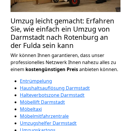
Umzug leicht gemacht: Erfahren
Sie, wie einfach ein Umzug von
Darmstadt nach Rotenburg an
der Fulda sein kann
Wir können Ihnen garantieren, dass unser
professionelles Netzwerk Ihnen nahezu alles zu
einem
kostengünstigen
Preis
anbieten können.
Entrümpelung
Haushaltsauflösung Darmstadt
Halteverbotszone Darmstadt
Möbellift Darmstadt
Möbeltaxi
Möbelmitfahrzentrale
Umzugshelfer Darmstadt
Umzugskartons