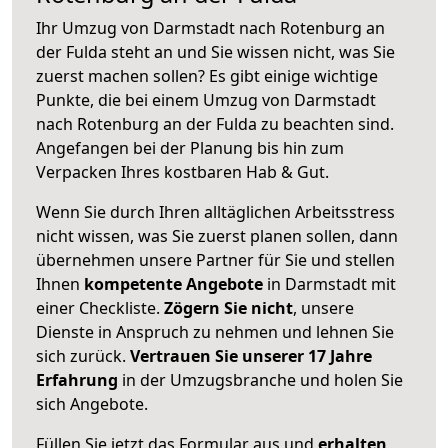
Ihr Umzug von Darmstadt nach Rotenburg an
der Fulda steht an und Sie wissen nicht, was Sie
zuerst machen sollen? Es gibt einige wichtige
Punkte, die bei einem Umzug von Darmstadt
nach Rotenburg an der Fulda zu beachten sind.
Angefangen bei der Planung bis hin zum
Verpacken Ihres kostbaren Hab & Gut.
Wenn Sie durch Ihren alltäglichen Arbeitsstress
nicht wissen, was Sie zuerst planen sollen, dann
übernehmen unsere Partner für Sie und stellen
Ihnen
kompetente Angebote
in Darmstadt mit
einer Checkliste.
Zögern Sie nicht
, unsere
Dienste in Anspruch zu nehmen und lehnen Sie
sich zurück.
Vertrauen Sie unserer 17 Jahre
Erfahrung
in der Umzugsbranche und holen Sie
sich Angebote.
Füllen Sie jetzt das Formular aus und
erhalten