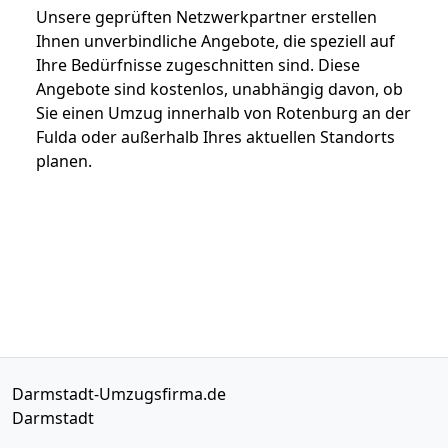
Unsere geprüften Netzwerkpartner erstellen
Ihnen unverbindliche Angebote, die speziell auf
Ihre Bedürfnisse zugeschnitten sind. Diese
Angebote sind kostenlos, unabhängig davon, ob
Sie einen Umzug innerhalb von Rotenburg an der
Fulda oder außerhalb Ihres aktuellen Standorts
planen.
Darmstadt-Umzugsfirma.de
Darmstadt