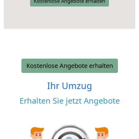
Kostenlose Angebote erhalten
Kostenlose Angebote erhalten
Ihr Umzug
Erhalten Sie jetzt Angebote