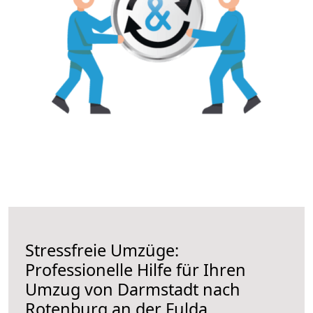
Stressfreie Umzüge:
Professionelle Hilfe für Ihren
Umzug von Darmstadt nach
Rotenburg an der Fulda