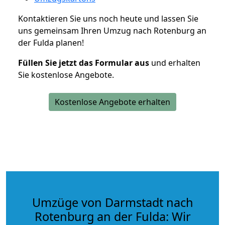
Kontaktieren Sie uns noch heute und lassen Sie
uns gemeinsam Ihren Umzug nach Rotenburg an
der Fulda planen!
Füllen Sie jetzt das Formular aus
und erhalten
Sie kostenlose Angebote.
Kostenlose Angebote erhalten
Umzüge von Darmstadt nach
Rotenburg an der Fulda: Wir