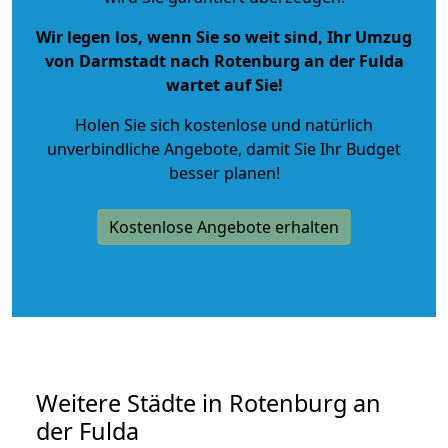
Wir legen los, wenn Sie so weit sind, Ihr Umzug
von Darmstadt nach Rotenburg an der Fulda
wartet auf Sie!
Holen Sie sich kostenlose und natürlich
unverbindliche Angebote
, damit Sie Ihr Budget
besser planen!
Kostenlose Angebote erhalten
Weitere Städte in Rotenburg an
der Fulda