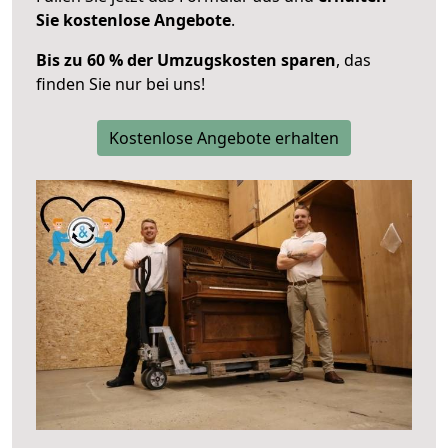
Sie kostenlose Angebote
.
Bis zu 60 % der Umzugskosten sparen
, das
finden Sie nur bei uns!
Kostenlose Angebote erhalten