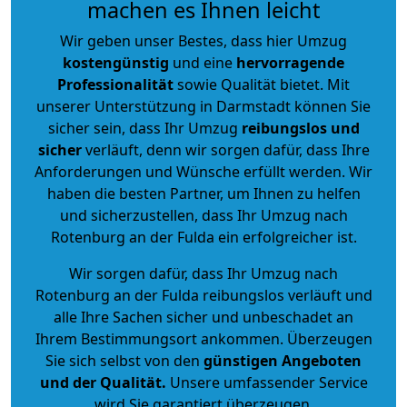
machen es Ihnen leicht
Wir geben unser Bestes, dass hier Umzug
kostengünstig
und eine
hervorragende
Professionalität
sowie Qualität bietet. Mit
unserer Unterstützung in Darmstadt können Sie
sicher sein, dass Ihr Umzug
reibungslos und
sicher
verläuft, denn wir sorgen dafür, dass Ihre
Anforderungen und Wünsche erfüllt werden. Wir
haben die besten Partner, um Ihnen zu helfen
und sicherzustellen, dass Ihr Umzug nach
Rotenburg an der Fulda ein erfolgreicher ist.
Wir sorgen dafür, dass Ihr Umzug nach
Rotenburg an der Fulda reibungslos verläuft und
alle Ihre Sachen sicher und unbeschadet an
Ihrem Bestimmungsort ankommen. Überzeugen
Sie sich selbst von den
günstigen Angeboten
und der Qualität
.
Unsere umfassender Service
wird Sie garantiert überzeugen.