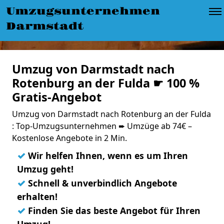
Umzugsunternehmen
Darmstadt
Umzug von Darmstadt nach
Rotenburg an der Fulda ☛ 100 %
Gratis-Angebot
Umzug von Darmstadt nach Rotenburg an der Fulda
: Top-Umzugsunternehmen ➨ Umzüge ab 74€ –
Kostenlose Angebote in 2 Min.
✓
Wir helfen Ihnen, wenn es um Ihren
Umzug geht!
✓
Schnell & unverbindlich Angebote
erhalten!
✓
Finden Sie das beste Angebot für Ihren