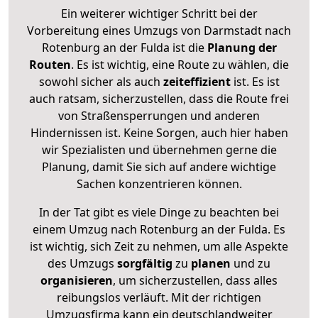
Ein weiterer wichtiger Schritt bei der
Vorbereitung eines Umzugs von Darmstadt nach
Rotenburg an der Fulda ist die
Planung der
Routen
. Es ist wichtig, eine Route zu wählen, die
sowohl sicher als auch
zeiteffizient
ist. Es ist
auch ratsam, sicherzustellen, dass die Route frei
von Straßensperrungen und anderen
Hindernissen ist. Keine Sorgen, auch hier haben
wir Spezialisten und übernehmen gerne die
Planung, damit Sie sich auf andere wichtige
Sachen konzentrieren können.
In der Tat gibt es viele Dinge zu beachten bei
einem Umzug nach Rotenburg an der Fulda. Es
ist wichtig, sich Zeit zu nehmen, um alle Aspekte
des Umzugs
sorgfältig
zu
planen
und zu
organisieren
, um sicherzustellen, dass alles
reibungslos verläuft. Mit der richtigen
Umzugsfirma kann ein deutschlandweiter