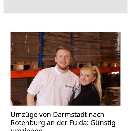
Umzüge von Darmstadt nach
Rotenburg an der Fulda: Günstig
umziehen