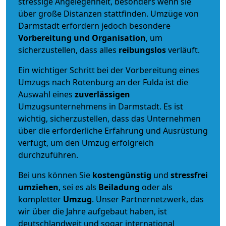
stressige Angelegenheit, besonders wenn sie
über große Distanzen stattfinden. Umzüge von
Darmstadt erfordern jedoch besondere
Vorbereitung und Organisation
, um
sicherzustellen, dass alles
reibungslos
verläuft.
Ein wichtiger Schritt bei der Vorbereitung eines
Umzugs nach Rotenburg an der Fulda ist die
Auswahl eines
zuverlässigen
Umzugsunternehmens in Darmstadt. Es ist
wichtig, sicherzustellen, dass das Unternehmen
über die erforderliche Erfahrung und Ausrüstung
verfügt, um den Umzug erfolgreich
durchzuführen.
Bei uns können Sie
kostengünstig
und
stressfrei
umziehen
, sei es als
Beiladung
oder als
kompletter
Umzug
. Unser Partnernetzwerk, das
wir über die Jahre aufgebaut haben, ist
deutschlandweit und sogar international