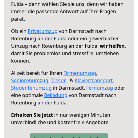
Fulda – dann wählen Sie sie uns, denn wir haben
immer die passende Antwort auf Ihre Fragen
parat.
Ob ein
Privatumzug
von Darmstadt nach
Rotenburg an der Fulda oder ein gewerblicher
Umzug nach Rotenburg an der Fulda,
wir helfen
,
damit Sie problemlos und stressfrei umziehen
können.
Allzeit bereit für Ihren
Firmenumzug
,
Seniorenumzug
,
Tresor
– &
Klaviertransport
,
Studentenumzug
in Darmstadt,
Fernumzug
oder
eine optimale
Beiladung
von Darmstadt nach
Rotenburg an der Fulda.
Erhalten Sie jetzt
in nur wenigen Minuten
unverbindliche und kostenfreie Angebote.