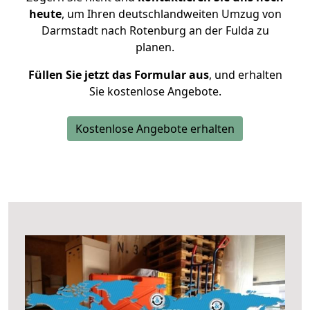
heute
, um Ihren deutschlandweiten Umzug von
Darmstadt nach Rotenburg an der Fulda zu
planen.
Füllen Sie jetzt das Formular aus
, und erhalten
Sie kostenlose Angebote.
Kostenlose Angebote erhalten