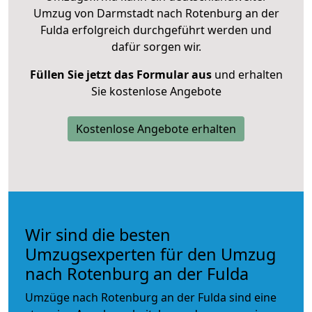
Umzug von Darmstadt nach Rotenburg an der
Fulda erfolgreich durchgeführt werden und
dafür sorgen wir.
Füllen Sie jetzt das Formular aus
und erhalten
Sie kostenlose Angebote
Kostenlose Angebote erhalten
Wir sind die besten
Umzugsexperten für den Umzug
nach Rotenburg an der Fulda
Umzüge nach Rotenburg an der Fulda sind eine