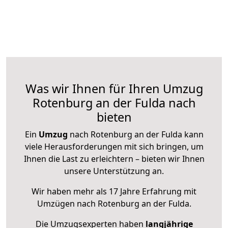
Was wir Ihnen für Ihren Umzug
Rotenburg an der Fulda nach
bieten
Ein
Umzug
nach Rotenburg an der Fulda kann
viele Herausforderungen mit sich bringen, um
Ihnen die Last zu erleichtern – bieten wir Ihnen
unsere Unterstützung an.
Wir haben mehr als 17 Jahre Erfahrung mit
Umzügen nach
Rotenburg an der Fulda
.
Die Umzugsexperten haben
langjährige