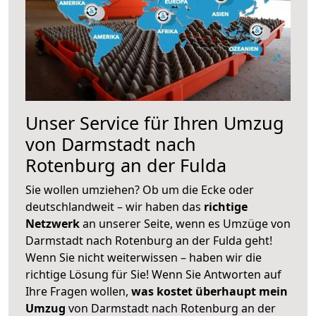
Unser Service für Ihren Umzug
von Darmstadt nach
Rotenburg an der Fulda
Sie wollen umziehen? Ob um die Ecke oder
deutschlandweit – wir haben das
richtige
Netzwerk
an unserer Seite, wenn es Umzüge von
Darmstadt nach Rotenburg an der Fulda geht!
Wenn Sie nicht weiterwissen – haben wir die
richtige Lösung für Sie! Wenn Sie Antworten auf
Ihre Fragen wollen,
was kostet überhaupt mein
Umzug
von Darmstadt nach Rotenburg an der