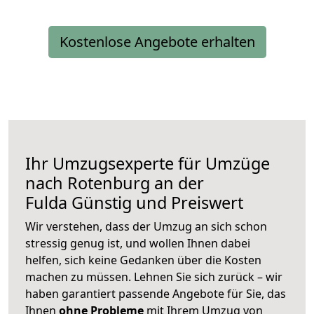
Kostenlose Angebote erhalten
Ihr Umzugsexperte für Umzüge
nach
Rotenburg an der
Fulda
Günstig und Preiswert
Wir verstehen, dass der Umzug an sich schon
stressig genug ist, und wollen Ihnen dabei
helfen, sich keine Gedanken über die Kosten
machen zu müssen. Lehnen Sie sich zurück – wir
haben garantiert passende Angebote für Sie, das
Ihnen
ohne Probleme
mit Ihrem Umzug von