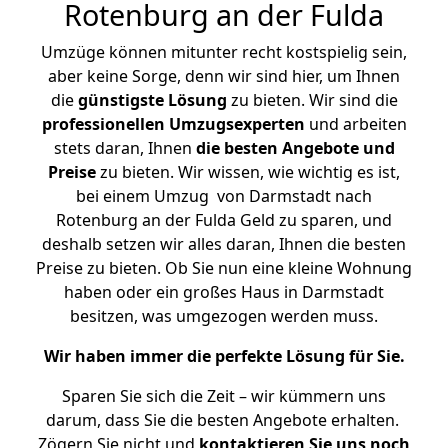
Rotenburg an der Fulda
Umzüge können mitunter recht kostspielig sein,
aber keine Sorge, denn wir sind hier, um Ihnen
die
günstigste
Lösung
zu bieten. Wir sind die
professionellen Umzugsexperten
und arbeiten
stets daran, Ihnen
die besten Angebote und
Preise
zu bieten. Wir wissen, wie wichtig es ist,
bei einem Umzug von Darmstadt nach
Rotenburg an der Fulda Geld zu sparen, und
deshalb setzen wir alles daran, Ihnen die besten
Preise zu bieten. Ob Sie nun eine kleine Wohnung
haben oder ein großes Haus in Darmstadt
besitzen, was umgezogen werden muss.
Wir haben immer die perfekte Lösung für Sie.
Sparen Sie sich die Zeit – wir kümmern uns
darum, dass Sie die besten Angebote erhalten.
Zögern Sie nicht und
kontaktieren Sie uns noch