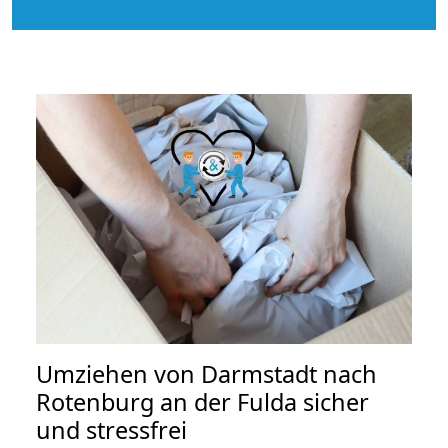
Umziehen von
Darmstadt nach
Rotenburg an der Fulda
sicher
und stressfrei