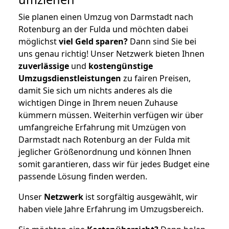
Sie planen einen Umzug von Darmstadt nach
Rotenburg an der Fulda und möchten dabei
möglichst
viel Geld sparen?
Dann sind Sie bei
uns genau richtig! Unser Netzwerk bieten Ihnen
zuverlässige
und
kostengünstige
Umzugsdienstleistungen
zu fairen Preisen,
damit Sie sich um nichts anderes als die
wichtigen Dinge in Ihrem neuen Zuhause
kümmern müssen. Weiterhin verfügen wir über
umfangreiche Erfahrung mit Umzügen von
Darmstadt nach Rotenburg an der Fulda mit
jeglicher Größenordnung und können Ihnen
somit garantieren, dass wir für jedes Budget eine
passende Lösung finden werden.
Unser
Netzwerk
ist sorgfältig ausgewählt, wir
haben viele Jahre Erfahrung im Umzugsbereich.