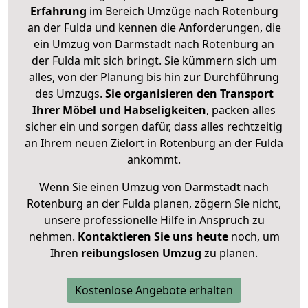
Erfahrung
im Bereich Umzüge nach Rotenburg
an der Fulda und kennen die Anforderungen, die
ein Umzug von Darmstadt nach Rotenburg an
der Fulda mit sich bringt. Sie kümmern sich um
alles, von der Planung bis hin zur Durchführung
des Umzugs.
Sie organisieren den Transport
Ihrer Möbel und Habseligkeiten
, packen alles
sicher ein und sorgen dafür, dass alles rechtzeitig
an Ihrem neuen Zielort in Rotenburg an der Fulda
ankommt.
Wenn Sie einen Umzug von Darmstadt nach
Rotenburg an der Fulda planen, zögern Sie nicht,
unsere professionelle Hilfe in Anspruch zu
nehmen.
Kontaktieren Sie uns heute
noch, um
Ihren
reibungslosen Umzug
zu planen.
Kostenlose Angebote erhalten