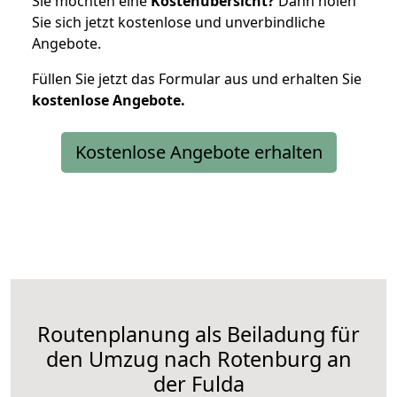
Sie möchten eine
Kostenübersicht?
Dann holen
Sie sich jetzt kostenlose und unverbindliche
Angebote.
Füllen Sie jetzt das Formular aus und erhalten Sie
kostenlose
Angebote.
Kostenlose Angebote erhalten
Routenplanung als Beiladung für
den Umzug nach Rotenburg an
der Fulda