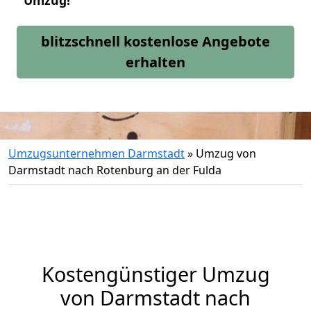
Umzug!
blitzschnell kostenlose Angebote
erhalten
Umzugsunternehmen Darmstadt
»
Umzug von
Darmstadt nach Rotenburg an der Fulda
Kostengünstiger Umzug
von Darmstadt nach