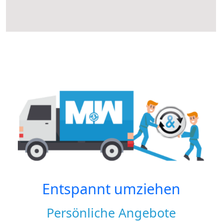
Entspannt umziehen
Persönliche Angebote