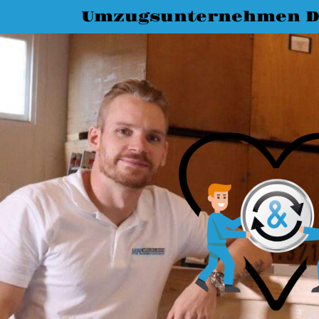
Umzugsunternehmen D