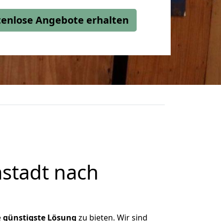
stenlose Angebote erhalten
stadt nach
e
günstigste
Lösung
zu bieten. Wir sind