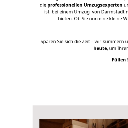
die
professionellen Umzugsexperten
un
ist, bei einem Umzug von Darmstadt na
bieten. Ob Sie nun eine kleine
Sparen Sie sich die Zeit – wir kümmern 
heute
, um Ihr
Füllen 