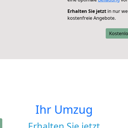
Erhalten Sie jetzt
in nur we
kostenfreie Angebote.
Kostenlo
Ihr Umzug
Erhalten Sie jetzt