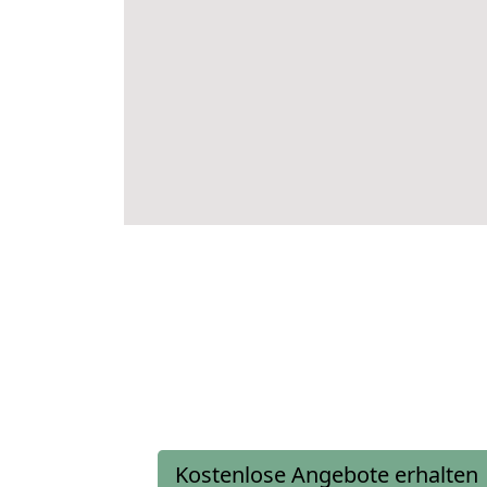
Kostenlose Angebote erhalten