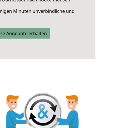
nigen Minuten unverbindliche und
se Angebote erhalten