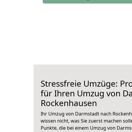
Stressfreie Umzüge: Pro
für Ihren Umzug von D
Rockenhausen
Ihr Umzug von Darmstadt nach Rockenha
wissen nicht, was Sie zuerst machen solle
Punkte, die bei einem Umzug von Darms