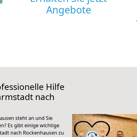
Angebote
fessionelle Hilfe
armstadt nach
usen steht an und Sie
n? Es gibt einige wichtige
tadt nach Rockenhausen zu