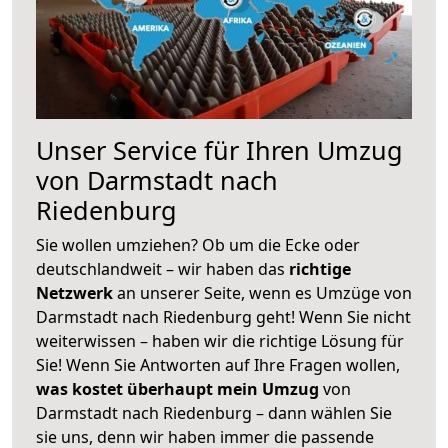
Unser Service für Ihren Umzug
von Darmstadt nach
Riedenburg
Sie wollen umziehen? Ob um die Ecke oder
deutschlandweit – wir haben das
richtige
Netzwerk
an unserer Seite, wenn es Umzüge von
Darmstadt nach Riedenburg geht! Wenn Sie nicht
weiterwissen – haben wir die richtige Lösung für
Sie! Wenn Sie Antworten auf Ihre Fragen wollen,
was kostet überhaupt mein Umzug
von
Darmstadt nach Riedenburg – dann wählen Sie
sie uns, denn wir haben immer die passende