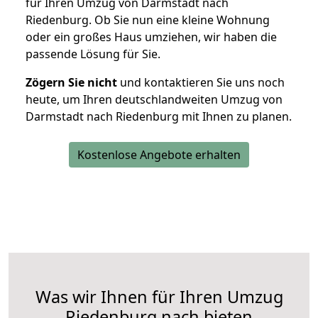
für Ihren Umzug von Darmstadt nach
Riedenburg. Ob Sie nun eine kleine Wohnung
oder ein großes Haus umziehen, wir haben die
passende Lösung für Sie.
Zögern Sie nicht
und kontaktieren Sie uns noch
heute, um Ihren deutschlandweiten Umzug von
Darmstadt nach Riedenburg mit Ihnen zu planen.
Kostenlose Angebote erhalten
Was wir Ihnen für Ihren Umzug
Riedenburg nach bieten