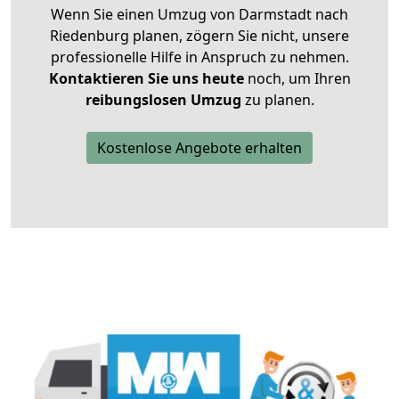
Wenn Sie einen Umzug von Darmstadt nach
Riedenburg planen, zögern Sie nicht, unsere
professionelle Hilfe in Anspruch zu nehmen.
Kontaktieren Sie uns heute
noch, um Ihren
reibungslosen Umzug
zu planen.
Kostenlose Angebote erhalten