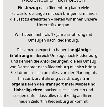
Ein
Umzug
nach Riedenburg kann viele
Herausforderungen mit sich bringen, um Ihnen
die Last zu erleichtern – bieten wir Ihnen unsere
Unterstützung an.
Wir haben mehr als 17 Jahre Erfahrung mit
Umzügen nach
Riedenburg
.
Die Umzugsexperten haben
langjährige
Erfahrung
im Bereich Umzüge nach Riedenburg
und kennen die Anforderungen, die ein Umzug
von Darmstadt nach Riedenburg mit sich bringt.
Sie kümmern sich um alles, von der Planung bis
hin zur Durchführung des Umzugs.
Sie
organisieren den Transport Ihrer Möbel und
Habseligkeiten
, packen alles sicher ein und
sorgen dafür, dass alles rechtzeitig an Ihrem
neuen Zielort in Riedenburg ankommt.