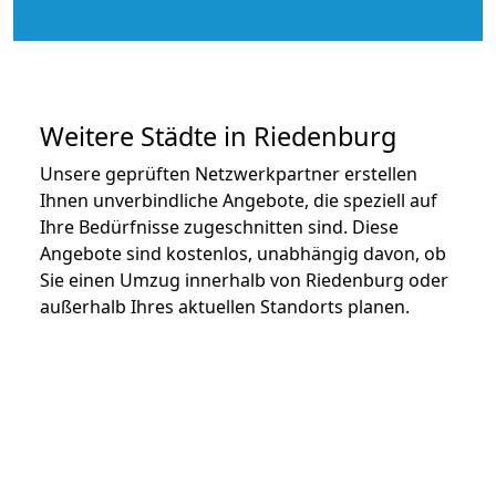
Weitere Städte in Riedenburg
Unsere geprüften Netzwerkpartner erstellen
Ihnen unverbindliche Angebote, die speziell auf
Ihre Bedürfnisse zugeschnitten sind. Diese
Angebote sind kostenlos, unabhängig davon, ob
Sie einen Umzug innerhalb von Riedenburg oder
außerhalb Ihres aktuellen Standorts planen.