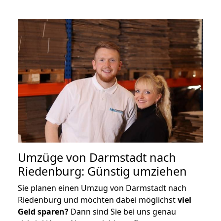
Umzüge von Darmstadt nach
Riedenburg: Günstig umziehen
Sie planen einen Umzug von Darmstadt nach
Riedenburg und möchten dabei möglichst
viel
Geld sparen?
Dann sind Sie bei uns genau