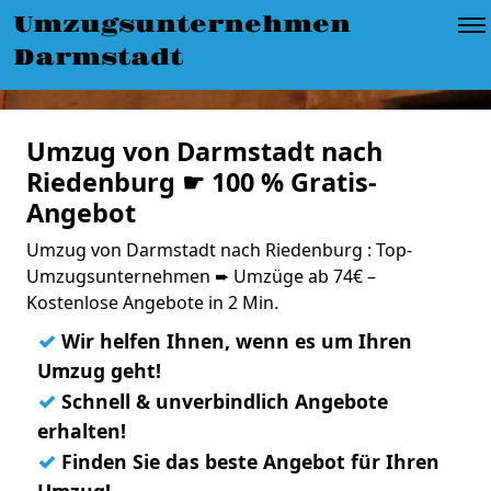
Umzugsunternehmen
Darmstadt
Umzug von Darmstadt nach
Riedenburg ☛ 100 % Gratis-
Angebot
Umzug von Darmstadt nach Riedenburg : Top-
Umzugsunternehmen ➨ Umzüge ab 74€ –
Kostenlose Angebote in 2 Min.
✓
Wir helfen Ihnen, wenn es um Ihren
Umzug geht!
✓
Schnell & unverbindlich Angebote
erhalten!
✓
Finden Sie das beste Angebot für Ihren