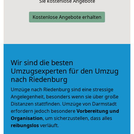
Sie kostenlose Angebote
Kostenlose Angebote erhalten
Wir sind die besten
Umzugsexperten für den Umzug
nach Riedenburg
Umzüge nach Riedenburg sind eine stressige
Angelegenheit, besonders wenn sie über große
Distanzen stattfinden. Umzüge von Darmstadt
erfordern jedoch besondere
Vorbereitung und
Organisation
, um sicherzustellen, dass alles
reibungslos
verläuft.