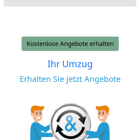
Kostenlose Angebote erhalten
Ihr Umzug
Erhalten Sie jetzt Angebote