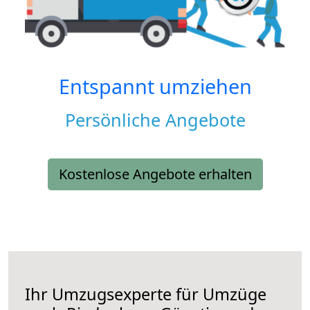
Entspannt umziehen
Persönliche Angebote
Kostenlose Angebote erhalten
Ihr Umzugsexperte für Umzüge