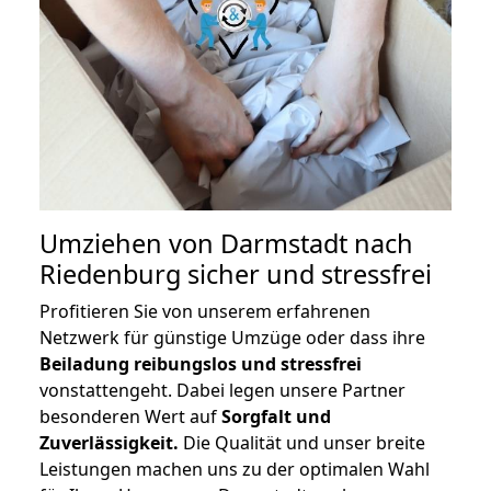
Umziehen von
Darmstadt nach
Riedenburg
sicher und stressfrei
Profitieren Sie von unserem erfahrenen
Netzwerk für günstige Umzüge oder dass ihre
Beiladung reibungslos und stressfrei
vonstattengeht. Dabei legen unsere Partner
besonderen Wert auf
Sorgfalt und
Zuverlässigkeit.
Die Qualität und unser breite
Leistungen machen uns zu der optimalen Wahl