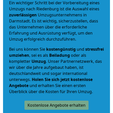
Ein wichtiger Schritt bei der Vorbereitung eines
Umzugs nach Riedenburg ist die Auswahl eines
zuverlässigen
Umzugsunternehmens in
Darmstadt. Es ist wichtig, sicherzustellen, dass
das Unternehmen über die erforderliche
Erfahrung und Ausrüstung verfügt, um den
Umzug erfolgreich durchzuführen.
Bei uns können Sie
kostengünstig
und
stressfrei
umziehen
, sei es als
Beiladung
oder als
kompletter
Umzug
. Unser Partnernetzwerk, das
wir über die Jahre aufgebaut haben, ist
deutschlandweit und sogar international
unterwegs.
Holen Sie sich jetzt kostenlose
Angebote
und erhalten Sie einen ersten
Überblick über die Kosten für Ihren Umzug.
Kostenlose Angebote erhalten