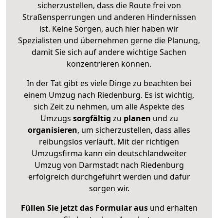
sicherzustellen, dass die Route frei von
Straßensperrungen und anderen Hindernissen
ist. Keine Sorgen, auch hier haben wir
Spezialisten und übernehmen gerne die Planung,
damit Sie sich auf andere wichtige Sachen
konzentrieren können.
In der Tat gibt es viele Dinge zu beachten bei
einem Umzug nach Riedenburg. Es ist wichtig,
sich Zeit zu nehmen, um alle Aspekte des
Umzugs
sorgfältig
zu
planen
und zu
organisieren
, um sicherzustellen, dass alles
reibungslos verläuft. Mit der richtigen
Umzugsfirma kann ein deutschlandweiter
Umzug von Darmstadt nach Riedenburg
erfolgreich durchgeführt werden und dafür
sorgen wir.
Füllen Sie jetzt das Formular aus
und erhalten