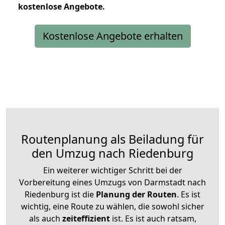
kostenlose
Angebote.
Kostenlose Angebote erhalten
Routenplanung als Beiladung für
den Umzug nach Riedenburg
Ein weiterer wichtiger Schritt bei der
Vorbereitung eines Umzugs von Darmstadt nach
Riedenburg ist die
Planung der Routen
. Es ist
wichtig, eine Route zu wählen, die sowohl sicher
als auch
zeiteffizient
ist. Es ist auch ratsam,