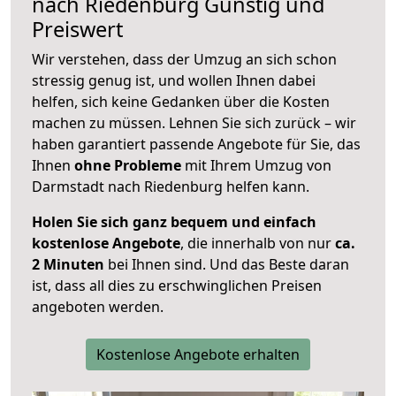
nach
Riedenburg
Günstig und
Preiswert
Wir verstehen, dass der Umzug an sich schon
stressig genug ist, und wollen Ihnen dabei
helfen, sich keine Gedanken über die Kosten
machen zu müssen. Lehnen Sie sich zurück – wir
haben garantiert passende Angebote für Sie, das
Ihnen
ohne Probleme
mit Ihrem Umzug von
Darmstadt nach Riedenburg helfen kann.
Holen Sie sich ganz bequem und einfach
kostenlose Angebote
, die innerhalb von nur
ca.
2 Minuten
bei Ihnen sind. Und das Beste daran
ist, dass all dies zu erschwinglichen Preisen
angeboten werden.
Kostenlose Angebote erhalten