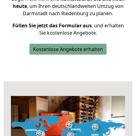
heute
, um Ihren deutschlandweiten Umzug von
Darmstadt nach Riedenburg zu planen.
Füllen Sie jetzt das Formular aus
, und erhalten
Sie kostenlose Angebote.
Kostenlose Angebote erhalten