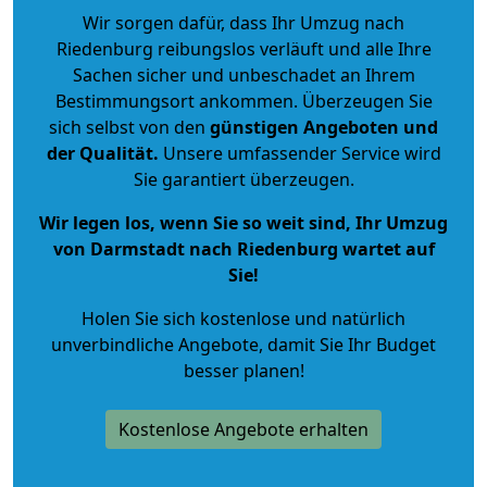
Wir sorgen dafür, dass Ihr Umzug nach
Riedenburg reibungslos verläuft und alle Ihre
Sachen sicher und unbeschadet an Ihrem
Bestimmungsort ankommen. Überzeugen Sie
sich selbst von den
günstigen Angeboten und
der Qualität
.
Unsere umfassender Service wird
Sie garantiert überzeugen.
Wir legen los, wenn Sie so weit sind, Ihr Umzug
von Darmstadt nach Riedenburg wartet auf
Sie!
Holen Sie sich kostenlose und natürlich
unverbindliche Angebote
, damit Sie Ihr Budget
besser planen!
Kostenlose Angebote erhalten