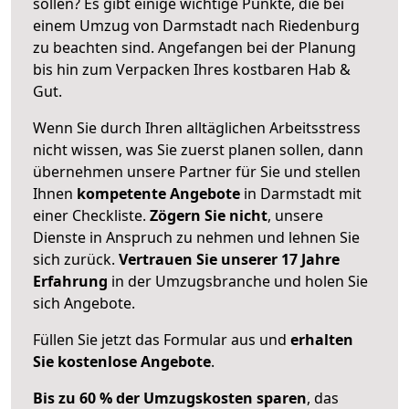
sollen? Es gibt einige wichtige Punkte, die bei
einem Umzug von Darmstadt nach Riedenburg
zu beachten sind.
Angefangen bei der Planung
bis hin zum Verpacken Ihres kostbaren Hab &
Gut.
Wenn Sie durch Ihren alltäglichen Arbeitsstress
nicht wissen, was Sie zuerst planen sollen, dann
übernehmen unsere Partner für Sie und stellen
Ihnen
kompetente Angebote
in Darmstadt mit
einer Checkliste.
Zögern Sie nicht
, unsere
Dienste in Anspruch zu nehmen und lehnen Sie
sich zurück.
Vertrauen Sie unserer 17 Jahre
Erfahrung
in der Umzugsbranche und holen Sie
sich Angebote.
Füllen Sie jetzt das Formular aus und
erhalten
Sie kostenlose Angebote
.
Bis zu 60 % der Umzugskosten sparen
, das