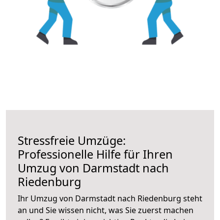
Stressfreie Umzüge:
Professionelle Hilfe für Ihren
Umzug von Darmstadt nach
Riedenburg
Ihr Umzug von Darmstadt nach Riedenburg steht
an und Sie wissen nicht, was Sie zuerst machen