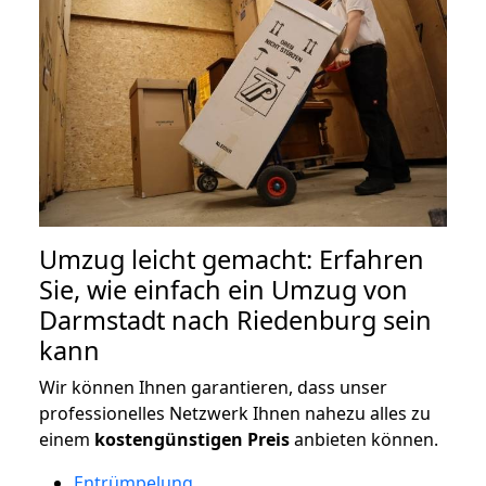
Umzug leicht gemacht: Erfahren
Sie, wie einfach ein Umzug von
Darmstadt nach Riedenburg sein
kann
Wir können Ihnen garantieren, dass unser
professionelles Netzwerk Ihnen nahezu alles zu
einem
kostengünstigen
Preis
anbieten können.
Entrümpelung