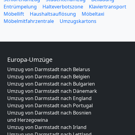
Entrümpelung
Halteverbotszone
Klaviertransport
Möbellift
Haushaltsauflösung
Möbeltaxi
Möbelmitfahrzentrale
Umzugskartons
Europa-Umzüge
Umzug von Darmstadt nach Belarus
Umzug von Darmstadt nach Belgien
Umzug von Darmstadt nach Bulgarien
Umzug von Darmstadt nach Dänemark
Umzug von Darmstadt nach England
Umzug von Darmstadt nach Portugal
Umzug von Darmstadt nach Bosnien
und Herzegowina
Umzug von Darmstadt nach Irland
Umzug von Darmstadt nach Lettland