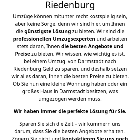
Riedenburg
Umzüge können mitunter recht kostspielig sein,
aber keine Sorge, denn wir sind hier, um Ihnen
die
günstigste
Lösung
zu bieten. Wir sind die
professionellen Umzugsexperten
und arbeiten
stets daran, Ihnen
die besten Angebote und
Preise
zu bieten. Wir wissen, wie wichtig es ist,
bei einem Umzug von Darmstadt nach
Riedenburg Geld zu sparen, und deshalb setzen
wir alles daran, Ihnen die besten Preise zu bieten.
Ob Sie nun eine kleine Wohnung haben oder ein
großes Haus in Darmstadt besitzen, was
umgezogen werden muss.
Wir haben immer die perfekte Lösung für Sie.
Sparen Sie sich die Zeit – wir kümmern uns
darum, dass Sie die besten Angebote erhalten.
Zögern Sie nicht und
kontaktieren Sie uns noch