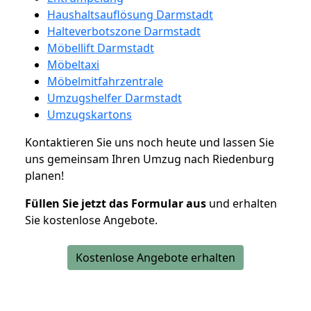
Haushaltsauflösung Darmstadt
Halteverbotszone Darmstadt
Möbellift Darmstadt
Möbeltaxi
Möbelmitfahrzentrale
Umzugshelfer Darmstadt
Umzugskartons
Kontaktieren Sie uns noch heute und lassen Sie
uns gemeinsam Ihren Umzug nach Riedenburg
planen!
Füllen Sie jetzt das Formular aus
und erhalten
Sie kostenlose Angebote.
Kostenlose Angebote erhalten