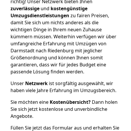
richtig! Unser Netzwerk bieten Ihnen
zuverlässige
und
kostengünstige
Umzugsdienstleistungen
zu fairen Preisen,
damit Sie sich um nichts anderes als die
wichtigen Dinge in Ihrem neuen Zuhause
kümmern müssen. Weiterhin verfügen wir über
umfangreiche Erfahrung mit Umzügen von
Darmstadt nach Riedenburg mit jeglicher
Größenordnung und können Ihnen somit
garantieren, dass wir für jedes Budget eine
passende Lösung finden werden.
Unser
Netzwerk
ist sorgfältig ausgewählt, wir
haben viele Jahre Erfahrung im Umzugsbereich.
Sie möchten eine
Kostenübersicht?
Dann holen
Sie sich jetzt kostenlose und unverbindliche
Angebote.
Füllen Sie jetzt das Formular aus und erhalten Sie