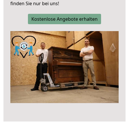
finden Sie nur bei uns!
Kostenlose Angebote erhalten