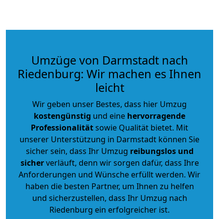
Umzüge von Darmstadt nach
Riedenburg: Wir machen es Ihnen
leicht
Wir geben unser Bestes, dass hier Umzug
kostengünstig
und eine
hervorragende
Professionalität
sowie Qualität bietet. Mit
unserer Unterstützung in Darmstadt können Sie
sicher sein, dass Ihr Umzug
reibungslos und
sicher
verläuft, denn wir sorgen dafür, dass Ihre
Anforderungen und Wünsche erfüllt werden. Wir
haben die besten Partner, um Ihnen zu helfen
und sicherzustellen, dass Ihr Umzug nach
Riedenburg ein erfolgreicher ist.