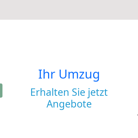
Ihr Umzug
Erhalten Sie jetzt
Angebote