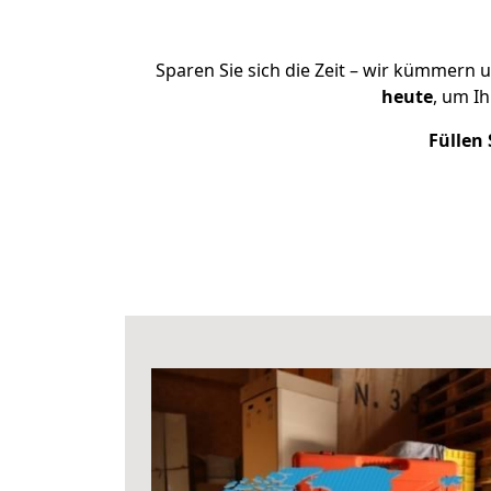
Sparen Sie sich die Zeit – wir kümmern 
heute
, um I
Füllen 