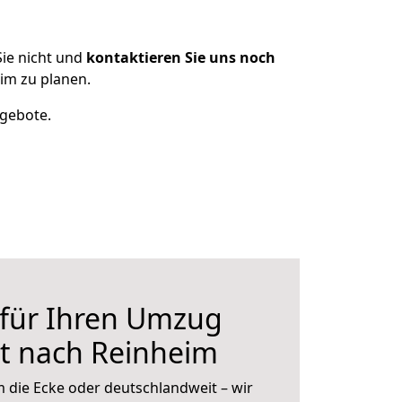
ie nicht und
kontaktieren Sie uns noch
im zu planen.
ngebote.
 für Ihren Umzug
t nach Reinheim
 die Ecke oder deutschlandweit – wir