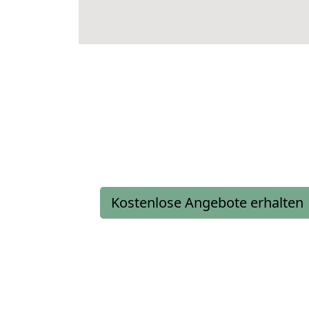
Kostenlose Angebote erhalten