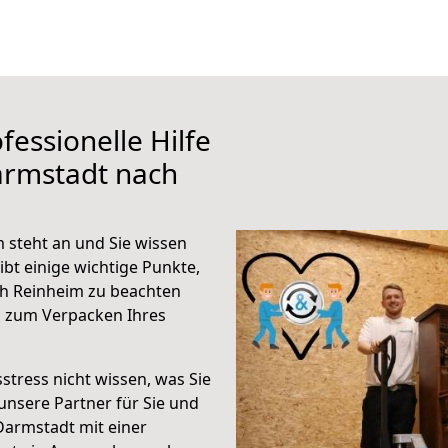
fessionelle Hilfe
armstadt nach
steht an und Sie wissen
ibt einige wichtige Punkte,
h Reinheim zu beachten
n zum Verpacken Ihres
stress nicht wissen, was Sie
unsere Partner für Sie und
Darmstadt mit einer