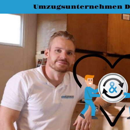
Umzugsunternehmen D