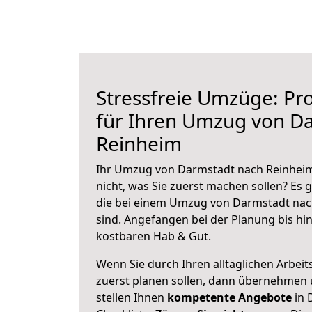
Stressfreie Umzüge: Pro
für Ihren Umzug von D
Reinheim
Ihr Umzug von Darmstadt nach Reinheim 
nicht, was Sie zuerst machen sollen? Es g
die bei einem Umzug von Darmstadt nac
sind.
Angefangen bei der Planung bis hi
kostbaren Hab & Gut.
Wenn Sie durch Ihren alltäglichen Arbeits
zuerst planen sollen, dann übernehmen 
stellen Ihnen
kompetente Angebote
in 