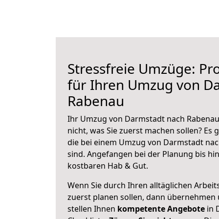
Stressfreie Umzüge: Pro
für Ihren Umzug von D
Rabenau
Ihr Umzug von Darmstadt nach Rabenau 
nicht, was Sie zuerst machen sollen? Es g
die bei einem Umzug von Darmstadt na
sind.
Angefangen bei der Planung bis hi
kostbaren Hab & Gut.
Wenn Sie durch Ihren alltäglichen Arbeits
zuerst planen sollen, dann übernehmen 
stellen Ihnen
kompetente Angebote
in 