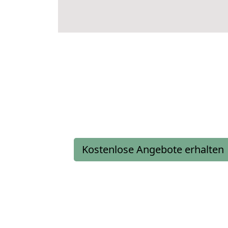
Kostenlose Angebote erhalten