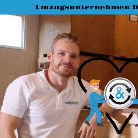
Umzugsunternehmen D