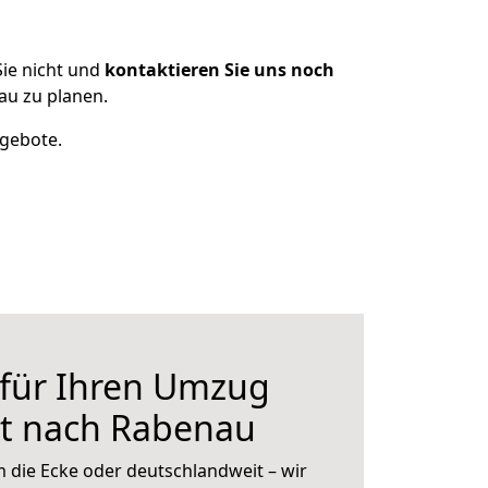
ie nicht und
kontaktieren Sie uns noch
u zu planen.
ngebote.
 für Ihren Umzug
t nach Rabenau
 die Ecke oder deutschlandweit – wir