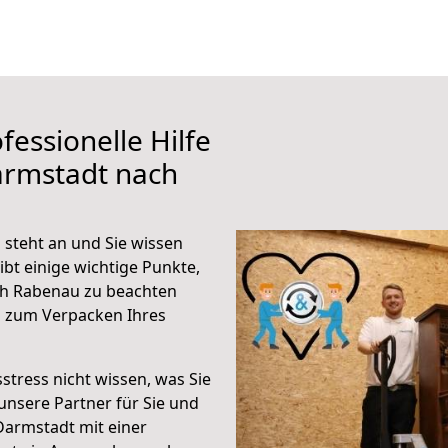
fessionelle Hilfe
armstadt nach
steht an und Sie wissen
ibt einige wichtige Punkte,
ch Rabenau zu beachten
n zum Verpacken Ihres
stress nicht wissen, was Sie
unsere Partner für Sie und
Darmstadt mit einer