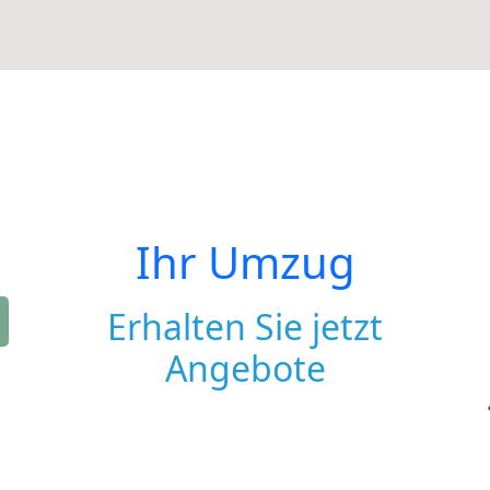
Ihr Umzug
Erhalten Sie jetzt
Angebote