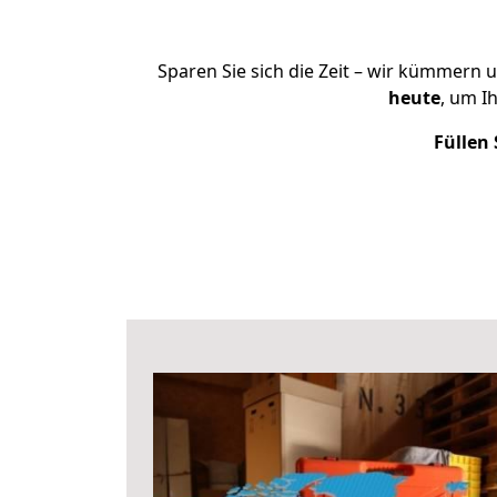
Sparen Sie sich die Zeit – wir kümmern 
heute
, um I
Füllen 