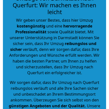
Querfurt: Wir machen es Ihnen
leicht
Wir geben unser Bestes, dass hier Umzug
kostengünstig
und eine
hervorragende
Professionalität
sowie Qualität bietet. Mit
unserer Unterstützung in Darmstadt können Sie
sicher sein, dass Ihr Umzug
reibungslos und
sicher
verläuft, denn wir sorgen dafür, dass Ihre
Anforderungen und Wünsche erfüllt werden. Wir
haben die besten Partner, um Ihnen zu helfen
und sicherzustellen, dass Ihr Umzug nach
Querfurt ein erfolgreicher ist.
Wir sorgen dafür, dass Ihr Umzug nach Querfurt
reibungslos verläuft und alle Ihre Sachen sicher
und unbeschadet an Ihrem Bestimmungsort
ankommen. Überzeugen Sie sich selbst von den
günstigen Angeboten und der Qualität
.
Unsere