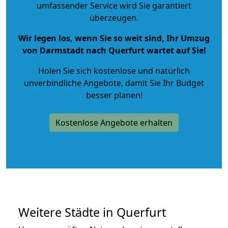
umfassender Service wird Sie garantiert
überzeugen.
Wir legen los, wenn Sie so weit sind, Ihr Umzug
von Darmstadt nach Querfurt wartet auf Sie!
Holen Sie sich kostenlose und natürlich
unverbindliche Angebote
, damit Sie Ihr Budget
besser planen!
Kostenlose Angebote erhalten
Weitere Städte in Querfurt