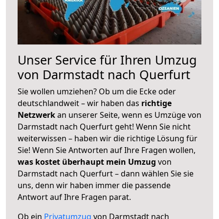
Unser Service für Ihren Umzug
von Darmstadt nach Querfurt
Sie wollen umziehen? Ob um die Ecke oder
deutschlandweit – wir haben das
richtige
Netzwerk
an unserer Seite, wenn es Umzüge von
Darmstadt nach Querfurt geht! Wenn Sie nicht
weiterwissen – haben wir die richtige Lösung für
Sie! Wenn Sie Antworten auf Ihre Fragen wollen,
was kostet überhaupt mein Umzug
von
Darmstadt nach Querfurt – dann wählen Sie sie
uns, denn wir haben immer die passende
Antwort auf Ihre Fragen parat.
Ob ein
Privatumzug
von Darmstadt nach