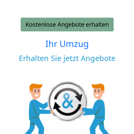
Kostenlose Angebote erhalten
Ihr Umzug
Erhalten Sie jetzt Angebote