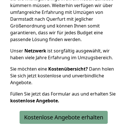
kümmern müssen. Weiterhin verfügen wir über
umfangreiche Erfahrung mit Umzügen von
Darmstadt nach Querfurt mit jeglicher
Größenordnung und können Ihnen somit
garantieren, dass wir für jedes Budget eine
passende Lösung finden werden.
Unser
Netzwerk
ist sorgfältig ausgewählt, wir
haben viele Jahre Erfahrung im Umzugsbereich.
Sie möchten eine
Kostenübersicht?
Dann holen
Sie sich jetzt kostenlose und unverbindliche
Angebote.
Füllen Sie jetzt das Formular aus und erhalten Sie
kostenlose
Angebote.
Kostenlose Angebote erhalten