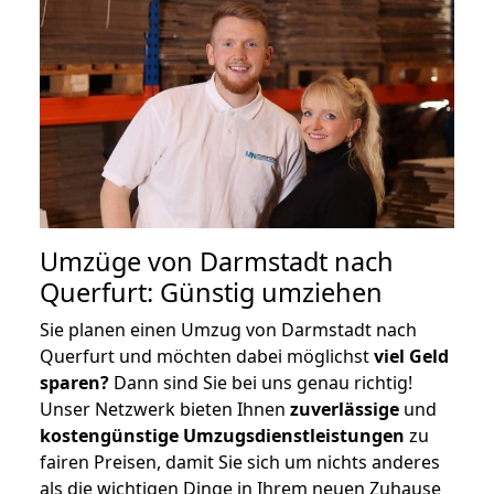
Umzüge von Darmstadt nach
Querfurt: Günstig umziehen
Sie planen einen Umzug von Darmstadt nach
Querfurt und möchten dabei möglichst
viel Geld
sparen?
Dann sind Sie bei uns genau richtig!
Unser Netzwerk bieten Ihnen
zuverlässige
und
kostengünstige Umzugsdienstleistungen
zu
fairen Preisen, damit Sie sich um nichts anderes
als die wichtigen Dinge in Ihrem neuen Zuhause