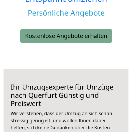
Persönliche Angebote
Kostenlose Angebote erhalten
Ihr Umzugsexperte für Umzüge
nach
Querfurt
Günstig und
Preiswert
Wir verstehen, dass der Umzug an sich schon
stressig genug ist, und wollen Ihnen dabei
helfen, sich keine Gedanken über die Kosten