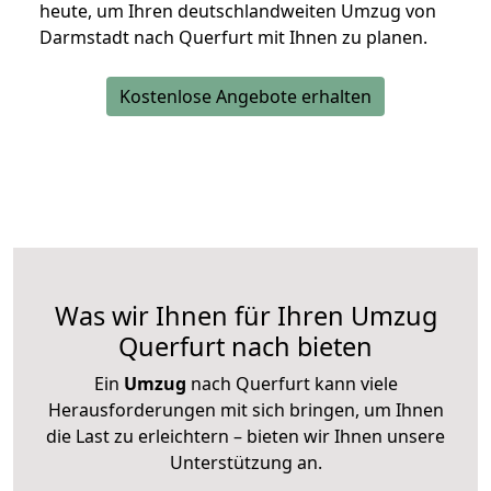
heute, um Ihren deutschlandweiten Umzug von
Darmstadt nach Querfurt mit Ihnen zu planen.
Kostenlose Angebote erhalten
Was wir Ihnen für Ihren Umzug
Querfurt nach bieten
Ein
Umzug
nach Querfurt kann viele
Herausforderungen mit sich bringen, um Ihnen
die Last zu erleichtern – bieten wir Ihnen unsere
Unterstützung an.