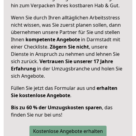
hin zum Verpacken Ihres kostbaren Hab & Gut.
Wenn Sie durch Ihren alltäglichen Arbeitsstress
nicht wissen, was Sie zuerst planen sollen, dann
übernehmen unsere Partner für Sie und stellen
Ihnen
kompetente Angebote
in Darmstadt mit
einer Checkliste.
Zögern Sie nicht
, unsere
Dienste in Anspruch zu nehmen und lehnen Sie
sich zurück.
Vertrauen Sie unserer 17 Jahre
Erfahrung
in der Umzugsbranche und holen Sie
sich Angebote.
Füllen Sie jetzt das Formular aus und
erhalten
Sie kostenlose Angebote
.
Bis zu 60 % der Umzugskosten sparen
, das
finden Sie nur bei uns!
Kostenlose Angebote erhalten