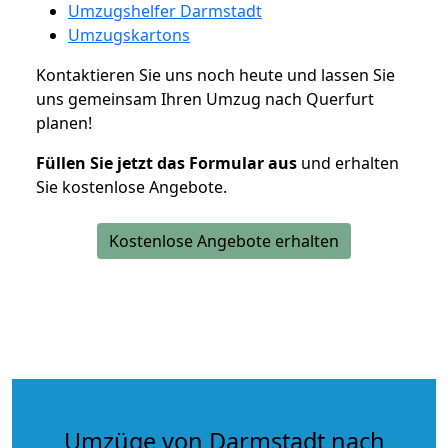
Umzugshelfer Darmstadt
Umzugskartons
Kontaktieren Sie uns noch heute und lassen Sie
uns gemeinsam Ihren Umzug nach Querfurt
planen!
Füllen Sie jetzt das Formular aus
und erhalten
Sie kostenlose Angebote.
Kostenlose Angebote erhalten
Umzüge von Darmstadt nach