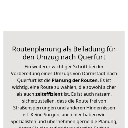
Routenplanung als Beiladung für
den Umzug nach Querfurt
Ein weiterer wichtiger Schritt bei der
Vorbereitung eines Umzugs von Darmstadt nach
Querfurt ist die
Planung der Routen
. Es ist
wichtig, eine Route zu wählen, die sowohl sicher
als auch
zeiteffizient
ist. Es ist auch ratsam,
sicherzustellen, dass die Route frei von
Straßensperrungen und anderen Hindernissen
ist. Keine Sorgen, auch hier haben wir
Spezialisten und übernehmen gerne die Planung,