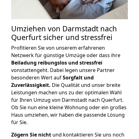
Umziehen von
Darmstadt nach
Querfurt
sicher und stressfrei
Profitieren Sie von unserem erfahrenen
Netzwerk für günstige Umzüge oder dass ihre
Beiladung reibungslos und stressfrei
vonstattengeht. Dabei legen unsere Partner
besonderen Wert auf
Sorgfalt und
Zuverlässigkeit.
Die Qualität und unser breite
Leistungen machen uns zu der optimalen Wahl
für Ihren Umzug von Darmstadt nach Querfurt.
Ob Sie nun eine kleine Wohnung oder ein großes
Haus umziehen, wir haben die passende Lösung
für Sie.
Zögern Sie nicht
und kontaktieren Sie uns noch