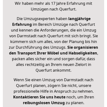
Wir haben mehr als 17 Jahre Erfahrung mit
Umzügen nach
Querfurt
.
Die Umzugsexperten haben
langjährige
Erfahrung
im Bereich Umzüge nach Querfurt
und kennen die Anforderungen, die ein Umzug
von Darmstadt nach Querfurt mit sich bringt. Sie
kümmern sich um alles, von der Planung bis hin
zur Durchführung des Umzugs.
Sie organisieren
den Transport Ihrer Möbel und Habseligkeiten
,
packen alles sicher ein und sorgen dafür, dass
alles rechtzeitig an Ihrem neuen Zielort in
Querfurt ankommt.
Wenn Sie einen Umzug von Darmstadt nach
Querfurt planen, zögern Sie nicht, unsere
professionelle Hilfe in Anspruch zu nehmen.
Kontaktieren Sie uns heute
noch, um Ihren
reibungslosen Umzug
zu planen.