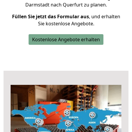
Darmstadt nach Querfurt zu planen.
Füllen Sie jetzt das Formular aus
, und erhalten
Sie kostenlose Angebote.
Kostenlose Angebote erhalten