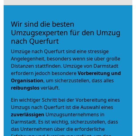
Wir sind die besten
Umzugsexperten für den Umzug
nach Querfurt
Umzüge nach Querfurt sind eine stressige
Angelegenheit, besonders wenn sie über große
Distanzen stattfinden. Umzüge von Darmstadt
erfordern jedoch besondere
Vorbereitung und
Organisation
, um sicherzustellen, dass alles
reibungslos
verläuft.
Ein wichtiger Schritt bei der Vorbereitung eines
Umzugs nach Querfurt ist die Auswahl eines
zuverlässigen
Umzugsunternehmens in
Darmstadt. Es ist wichtig, sicherzustellen, dass
das Unternehmen über die erforderliche