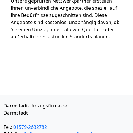
Unsere geprüften Netzwerkpartner erstellen
Ihnen unverbindliche Angebote, die speziell auf
Ihre Bedürfnisse zugeschnitten sind. Diese
Angebote sind kostenlos, unabhängig davon, ob
Sie einen Umzug innerhalb von Querfurt oder
außerhalb Ihres aktuellen Standorts planen.
Darmstadt-Umzugsfirma.de
Darmstadt
Tel.:
01579-2632782