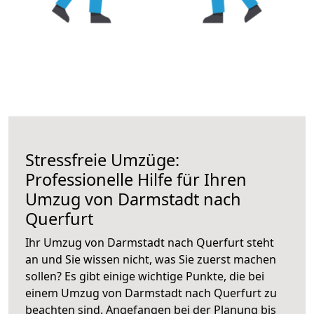
Stressfreie Umzüge:
Professionelle Hilfe für Ihren
Umzug von Darmstadt nach
Querfurt
Ihr Umzug von Darmstadt nach Querfurt steht
an und Sie wissen nicht, was Sie zuerst machen
sollen? Es gibt einige wichtige Punkte, die bei
einem Umzug von Darmstadt nach Querfurt zu
beachten sind.
Angefangen bei der Planung bis