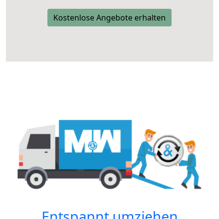
Kostenlose Angebote erhalten
Entspannt umziehen