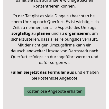
damit Sie sich auf andere wichtige Sachen
konzentrieren können.
In der Tat gibt es viele Dinge zu beachten bei
einem Umzug nach Querfurt. Es ist wichtig, sich
Zeit zu nehmen, um alle Aspekte des Umzugs
sorgfältig
zu
planen
und zu
organisieren
, um
sicherzustellen, dass alles reibungslos verläuft.
Mit der richtigen Umzugsfirma kann ein
deutschlandweiter Umzug von Darmstadt nach
Querfurt erfolgreich durchgeführt werden und
dafür sorgen wir.
Füllen Sie jetzt das Formular aus
und erhalten
Sie kostenlose Angebote
Kostenlose Angebote erhalten