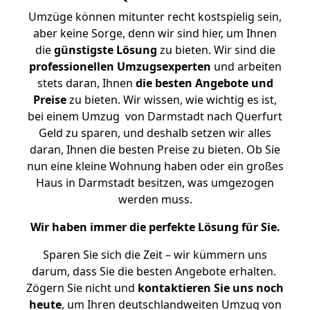
Umzüge können mitunter recht kostspielig sein,
aber keine Sorge, denn wir sind hier, um Ihnen
die
günstigste
Lösung
zu bieten. Wir sind die
professionellen Umzugsexperten
und arbeiten
stets daran, Ihnen
die besten Angebote und
Preise
zu bieten. Wir wissen, wie wichtig es ist,
bei einem Umzug von Darmstadt nach Querfurt
Geld zu sparen, und deshalb setzen wir alles
daran, Ihnen die besten Preise zu bieten. Ob Sie
nun eine kleine Wohnung haben oder ein großes
Haus in Darmstadt besitzen, was umgezogen
werden muss.
Wir haben immer die perfekte Lösung für Sie.
Sparen Sie sich die Zeit – wir kümmern uns
darum, dass Sie die besten Angebote erhalten.
Zögern Sie nicht und
kontaktieren Sie uns noch
heute
, um Ihren deutschlandweiten Umzug von