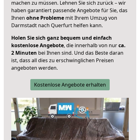
machen zu müssen. Lehnen Sie sich zurück – wir
haben garantiert passende Angebote für Sie, das
Ihnen
ohne Probleme
mit Ihrem Umzug von
Darmstadt nach Querfurt helfen kann.
Holen Sie sich ganz bequem und einfach
kostenlose Angebote
, die innerhalb von nur
ca.
2 Minuten
bei Ihnen sind. Und das Beste daran
ist, dass all dies zu erschwinglichen Preisen
angeboten werden.
Kostenlose Angebote erhalten