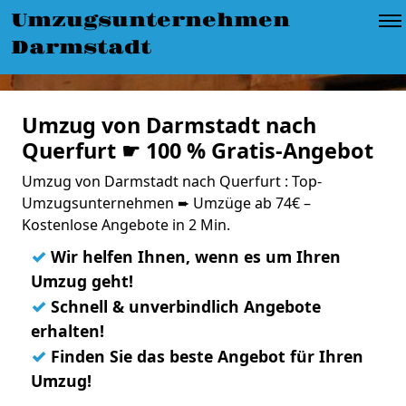
Umzugsunternehmen
Darmstadt
Umzug von Darmstadt nach
Querfurt ☛ 100 % Gratis-Angebot
Umzug von Darmstadt nach Querfurt : Top-
Umzugsunternehmen ➨ Umzüge ab 74€ –
Kostenlose Angebote in 2 Min.
✓
Wir helfen Ihnen, wenn es um Ihren
Umzug geht!
✓
Schnell & unverbindlich Angebote
erhalten!
✓
Finden Sie das beste Angebot für Ihren
Umzug!