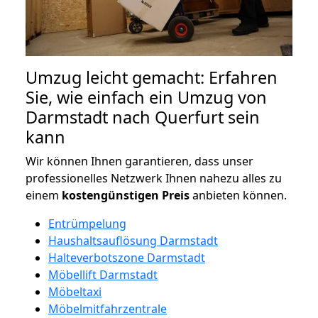
Umzug leicht gemacht: Erfahren
Sie, wie einfach ein Umzug von
Darmstadt nach Querfurt sein
kann
Wir können Ihnen garantieren, dass unser
professionelles Netzwerk Ihnen nahezu alles zu
einem
kostengünstigen
Preis
anbieten können.
Entrümpelung
Haushaltsauflösung Darmstadt
Halteverbotszone Darmstadt
Möbellift Darmstadt
Möbeltaxi
Möbelmitfahrzentrale