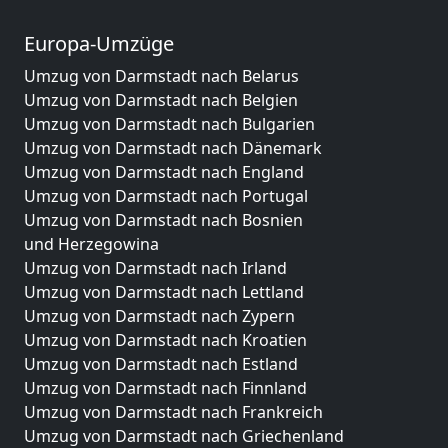
Europa-Umzüge
Umzug von Darmstadt nach Belarus
Umzug von Darmstadt nach Belgien
Umzug von Darmstadt nach Bulgarien
Umzug von Darmstadt nach Dänemark
Umzug von Darmstadt nach England
Umzug von Darmstadt nach Portugal
Umzug von Darmstadt nach Bosnien
und Herzegowina
Umzug von Darmstadt nach Irland
Umzug von Darmstadt nach Lettland
Umzug von Darmstadt nach Zypern
Umzug von Darmstadt nach Kroatien
Umzug von Darmstadt nach Estland
Umzug von Darmstadt nach Finnland
Umzug von Darmstadt nach Frankreich
Umzug von Darmstadt nach Griechenland