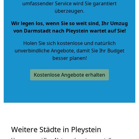
umfassender Service wird Sie garantiert
überzeugen.
Wir legen los, wenn Sie so weit sind, Ihr Umzug
von Darmstadt nach Pleystein wartet auf Sie!
Holen Sie sich kostenlose und natürlich
unverbindliche Angebote
, damit Sie Ihr Budget
besser planen!
Kostenlose Angebote erhalten
Weitere Städte in Pleystein