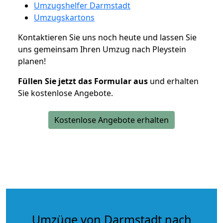
Umzugshelfer Darmstadt
Umzugskartons
Kontaktieren Sie uns noch heute und lassen Sie
uns gemeinsam Ihren Umzug nach Pleystein
planen!
Füllen Sie jetzt das Formular aus
und erhalten
Sie kostenlose Angebote.
Kostenlose Angebote erhalten
Umzüge von Darmstadt nach