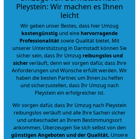
Pleystein: Wir machen es Ihnen
leicht
Wir geben unser Bestes, dass hier Umzug
kostengünstig
und eine
hervorragende
Professionalität
sowie Qualität bietet. Mit
unserer Unterstützung in Darmstadt können Sie
sicher sein, dass Ihr Umzug
reibungslos und
sicher
verläuft, denn wir sorgen dafür, dass Ihre
Anforderungen und Wünsche erfüllt werden. Wir
haben die besten Partner, um Ihnen zu helfen
und sicherzustellen, dass Ihr Umzug nach
Pleystein ein erfolgreicher ist.
Wir sorgen dafür, dass Ihr Umzug nach Pleystein
reibungslos verläuft und alle Ihre Sachen sicher
und unbeschadet an Ihrem Bestimmungsort
ankommen. Überzeugen Sie sich selbst von den
günstigen Angeboten und der Qualität
.
Unsere