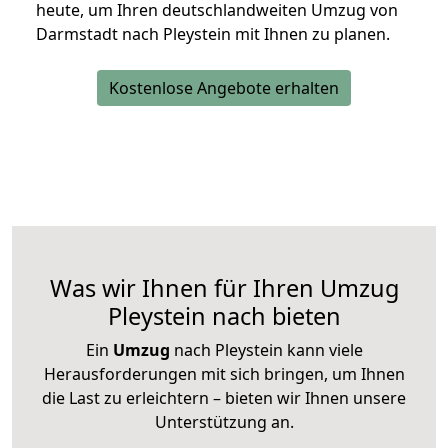
heute, um Ihren deutschlandweiten Umzug von
Darmstadt nach Pleystein mit Ihnen zu planen.
Kostenlose Angebote erhalten
Was wir Ihnen für Ihren Umzug
Pleystein nach bieten
Ein
Umzug
nach Pleystein kann viele
Herausforderungen mit sich bringen, um Ihnen
die Last zu erleichtern – bieten wir Ihnen unsere
Unterstützung an.