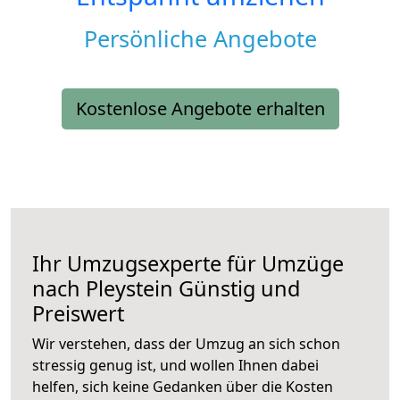
Persönliche Angebote
Kostenlose Angebote erhalten
Ihr Umzugsexperte für Umzüge
nach
Pleystein
Günstig und
Preiswert
Wir verstehen, dass der Umzug an sich schon
stressig genug ist, und wollen Ihnen dabei
helfen, sich keine Gedanken über die Kosten