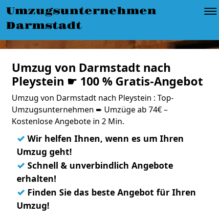
Umzugsunternehmen
Darmstadt
Umzug von Darmstadt nach
Pleystein ☛ 100 % Gratis-Angebot
Umzug von Darmstadt nach Pleystein : Top-
Umzugsunternehmen ➨ Umzüge ab 74€ –
Kostenlose Angebote in 2 Min.
✓
Wir helfen Ihnen, wenn es um Ihren
Umzug geht!
✓
Schnell & unverbindlich Angebote
erhalten!
✓
Finden Sie das beste Angebot für Ihren
Umzug!