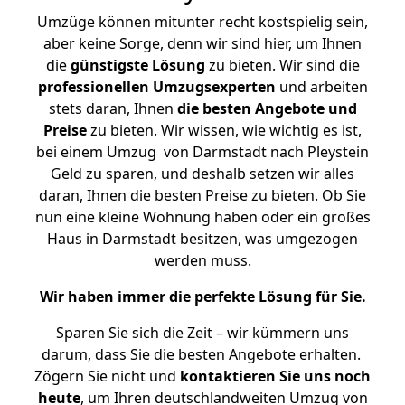
Umzüge können mitunter recht kostspielig sein,
aber keine Sorge, denn wir sind hier, um Ihnen
die
günstigste
Lösung
zu bieten. Wir sind die
professionellen Umzugsexperten
und arbeiten
stets daran, Ihnen
die besten Angebote und
Preise
zu bieten. Wir wissen, wie wichtig es ist,
bei einem Umzug von Darmstadt nach Pleystein
Geld zu sparen, und deshalb setzen wir alles
daran, Ihnen die besten Preise zu bieten. Ob Sie
nun eine kleine Wohnung haben oder ein großes
Haus in Darmstadt besitzen, was umgezogen
werden muss.
Wir haben immer die perfekte Lösung für Sie.
Sparen Sie sich die Zeit – wir kümmern uns
darum, dass Sie die besten Angebote erhalten.
Zögern Sie nicht und
kontaktieren Sie uns noch
heute
, um Ihren deutschlandweiten Umzug von