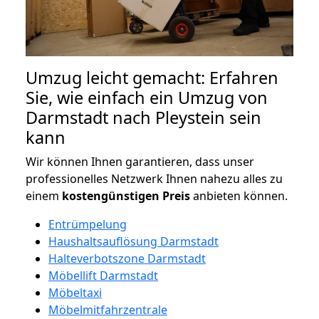
Umzug leicht gemacht: Erfahren
Sie, wie einfach ein Umzug von
Darmstadt nach Pleystein sein
kann
Wir können Ihnen garantieren, dass unser
professionelles Netzwerk Ihnen nahezu alles zu
einem
kostengünstigen
Preis
anbieten können.
Entrümpelung
Haushaltsauflösung Darmstadt
Halteverbotszone Darmstadt
Möbellift Darmstadt
Möbeltaxi
Möbelmitfahrzentrale