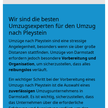
Wir sind die besten
Umzugsexperten für den Umzug
nach Pleystein
Umzüge nach Pleystein sind eine stressige
Angelegenheit, besonders wenn sie über große
Distanzen stattfinden. Umzüge von Darmstadt
erfordern jedoch besondere
Vorbereitung und
Organisation
, um sicherzustellen, dass alles
reibungslos
verläuft.
Ein wichtiger Schritt bei der Vorbereitung eines
Umzugs nach Pleystein ist die Auswahl eines
zuverlässigen
Umzugsunternehmens in
Darmstadt. Es ist wichtig, sicherzustellen, dass
das Unternehmen über die erforderliche