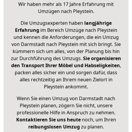
Wir haben mehr als 17 Jahre Erfahrung mit
Umzügen nach
Pleystein
.
Die Umzugsexperten haben
langjährige
Erfahrung
im Bereich Umzüge nach Pleystein
und kennen die Anforderungen, die ein Umzug
von Darmstadt nach Pleystein mit sich bringt. Sie
kümmern sich um alles, von der Planung bis hin
zur Durchführung des Umzugs.
Sie organisieren
den Transport Ihrer Möbel und Habseligkeiten
,
packen alles sicher ein und sorgen dafür, dass
alles rechtzeitig an Ihrem neuen Zielort in
Pleystein ankommt.
Wenn Sie einen Umzug von Darmstadt nach
Pleystein planen, zögern Sie nicht, unsere
professionelle Hilfe in Anspruch zu nehmen.
Kontaktieren Sie uns heute
noch, um Ihren
reibungslosen Umzug
zu planen.