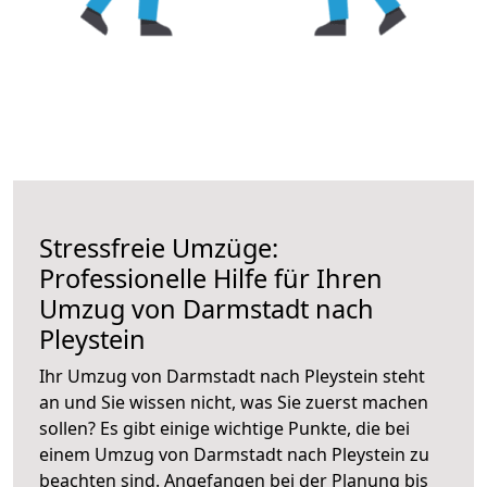
Stressfreie Umzüge:
Professionelle Hilfe für Ihren
Umzug von Darmstadt nach
Pleystein
Ihr Umzug von Darmstadt nach Pleystein steht
an und Sie wissen nicht, was Sie zuerst machen
sollen? Es gibt einige wichtige Punkte, die bei
einem Umzug von Darmstadt nach Pleystein zu
beachten sind.
Angefangen bei der Planung bis