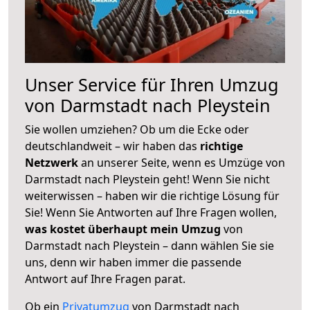
Unser Service für Ihren Umzug
von Darmstadt nach Pleystein
Sie wollen umziehen? Ob um die Ecke oder
deutschlandweit – wir haben das
richtige
Netzwerk
an unserer Seite, wenn es Umzüge von
Darmstadt nach Pleystein geht! Wenn Sie nicht
weiterwissen – haben wir die richtige Lösung für
Sie! Wenn Sie Antworten auf Ihre Fragen wollen,
was kostet überhaupt mein Umzug
von
Darmstadt nach Pleystein – dann wählen Sie sie
uns, denn wir haben immer die passende
Antwort auf Ihre Fragen parat.
Ob ein
Privatumzug
von Darmstadt nach