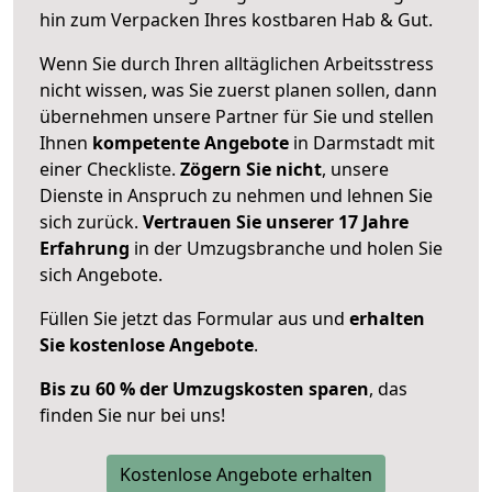
hin zum Verpacken Ihres kostbaren Hab & Gut.
Wenn Sie durch Ihren alltäglichen Arbeitsstress
nicht wissen, was Sie zuerst planen sollen, dann
übernehmen unsere Partner für Sie und stellen
Ihnen
kompetente Angebote
in Darmstadt mit
einer Checkliste.
Zögern Sie nicht
, unsere
Dienste in Anspruch zu nehmen und lehnen Sie
sich zurück.
Vertrauen Sie unserer 17 Jahre
Erfahrung
in der Umzugsbranche und holen Sie
sich Angebote.
Füllen Sie jetzt das Formular aus und
erhalten
Sie kostenlose Angebote
.
Bis zu 60 % der Umzugskosten sparen
, das
finden Sie nur bei uns!
Kostenlose Angebote erhalten