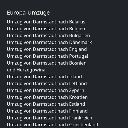
Europa-Umzüge
Umzug von Darmstadt nach Belarus
Umzug von Darmstadt nach Belgien
Umzug von Darmstadt nach Bulgarien
Umzug von Darmstadt nach Dänemark
Umzug von Darmstadt nach England
Umzug von Darmstadt nach Portugal
Umzug von Darmstadt nach Bosnien
und Herzegowina
Umzug von Darmstadt nach Irland
Umzug von Darmstadt nach Lettland
Umzug von Darmstadt nach Zypern
Umzug von Darmstadt nach Kroatien
Umzug von Darmstadt nach Estland
Umzug von Darmstadt nach Finnland
Umzug von Darmstadt nach Frankreich
Umzug von Darmstadt nach Griechenland