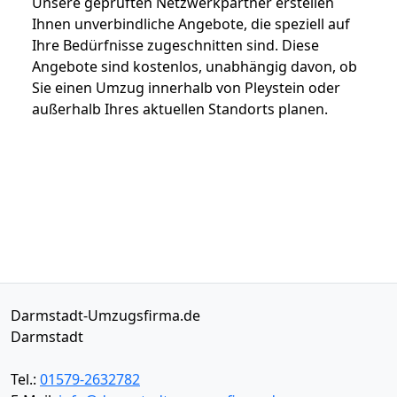
Unsere geprüften Netzwerkpartner erstellen
Ihnen unverbindliche Angebote, die speziell auf
Ihre Bedürfnisse zugeschnitten sind. Diese
Angebote sind kostenlos, unabhängig davon, ob
Sie einen Umzug innerhalb von Pleystein oder
außerhalb Ihres aktuellen Standorts planen.
Darmstadt-Umzugsfirma.de
Darmstadt
Tel.:
01579-2632782