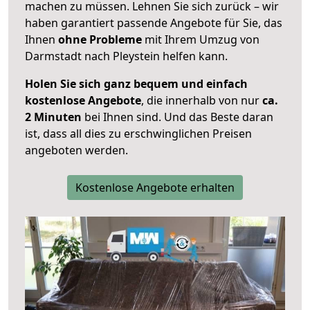
machen zu müssen. Lehnen Sie sich zurück – wir
haben garantiert passende Angebote für Sie, das
Ihnen
ohne Probleme
mit Ihrem Umzug von
Darmstadt nach Pleystein helfen kann.
Holen Sie sich ganz bequem und einfach
kostenlose Angebote
, die innerhalb von nur
ca.
2 Minuten
bei Ihnen sind. Und das Beste daran
ist, dass all dies zu erschwinglichen Preisen
angeboten werden.
Kostenlose Angebote erhalten