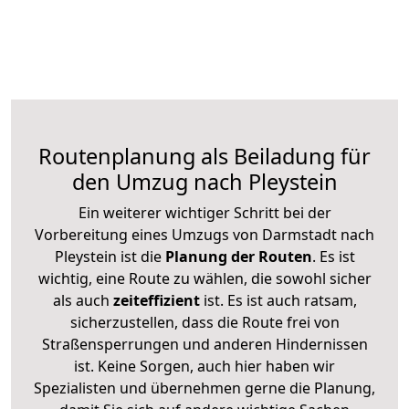
Routenplanung als Beiladung für
den Umzug nach Pleystein
Ein weiterer wichtiger Schritt bei der
Vorbereitung eines Umzugs von Darmstadt nach
Pleystein ist die
Planung der Routen
. Es ist
wichtig, eine Route zu wählen, die sowohl sicher
als auch
zeiteffizient
ist. Es ist auch ratsam,
sicherzustellen, dass die Route frei von
Straßensperrungen und anderen Hindernissen
ist. Keine Sorgen, auch hier haben wir
Spezialisten und übernehmen gerne die Planung,