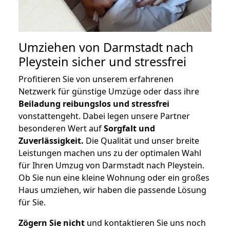
Umziehen von
Darmstadt nach
Pleystein
sicher und stressfrei
Profitieren Sie von unserem erfahrenen
Netzwerk für günstige Umzüge oder dass ihre
Beiladung reibungslos und stressfrei
vonstattengeht. Dabei legen unsere Partner
besonderen Wert auf
Sorgfalt und
Zuverlässigkeit.
Die Qualität und unser breite
Leistungen machen uns zu der optimalen Wahl
für Ihren Umzug von Darmstadt nach Pleystein.
Ob Sie nun eine kleine Wohnung oder ein großes
Haus umziehen, wir haben die passende Lösung
für Sie.
Zögern Sie nicht
und kontaktieren Sie uns noch