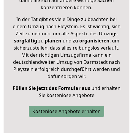
damit Sie sich auf andere wichtige Sachen
konzentrieren können.
In der Tat gibt es viele Dinge zu beachten bei
einem Umzug nach Pleystein. Es ist wichtig, sich
Zeit zu nehmen, um alle Aspekte des Umzugs
sorgfältig
zu
planen
und zu
organisieren
, um
sicherzustellen, dass alles reibungslos verläuft.
Mit der richtigen Umzugsfirma kann ein
deutschlandweiter Umzug von Darmstadt nach
Pleystein erfolgreich durchgeführt werden und
dafür sorgen wir.
Füllen Sie jetzt das Formular aus
und erhalten
Sie kostenlose Angebote
Kostenlose Angebote erhalten