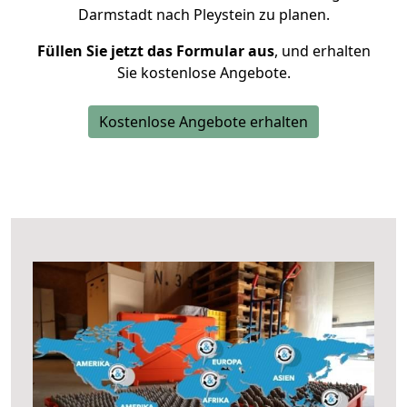
Darmstadt nach Pleystein zu planen.
Füllen Sie jetzt das Formular aus
, und erhalten
Sie kostenlose Angebote.
Kostenlose Angebote erhalten