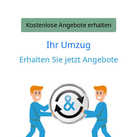
Kostenlose Angebote erhalten
Ihr Umzug
Erhalten Sie jetzt Angebote