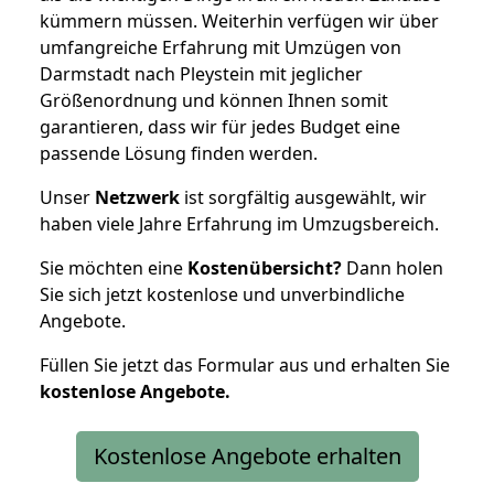
kümmern müssen. Weiterhin verfügen wir über
umfangreiche Erfahrung mit Umzügen von
Darmstadt nach Pleystein mit jeglicher
Größenordnung und können Ihnen somit
garantieren, dass wir für jedes Budget eine
passende Lösung finden werden.
Unser
Netzwerk
ist sorgfältig ausgewählt, wir
haben viele Jahre Erfahrung im Umzugsbereich.
Sie möchten eine
Kostenübersicht?
Dann holen
Sie sich jetzt kostenlose und unverbindliche
Angebote.
Füllen Sie jetzt das Formular aus und erhalten Sie
kostenlose
Angebote.
Kostenlose Angebote erhalten