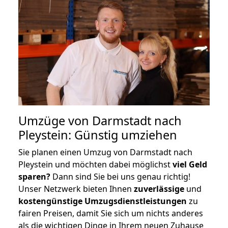
Umzüge von Darmstadt nach
Pleystein: Günstig umziehen
Sie planen einen Umzug von Darmstadt nach
Pleystein und möchten dabei möglichst
viel Geld
sparen?
Dann sind Sie bei uns genau richtig!
Unser Netzwerk bieten Ihnen
zuverlässige
und
kostengünstige Umzugsdienstleistungen
zu
fairen Preisen, damit Sie sich um nichts anderes
als die wichtigen Dinge in Ihrem neuen Zuhause