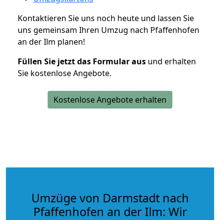
Kontaktieren Sie uns noch heute und lassen Sie
uns gemeinsam Ihren Umzug nach Pfaffenhofen
an der Ilm planen!
Füllen Sie jetzt das Formular aus
und erhalten
Sie kostenlose Angebote.
Kostenlose Angebote erhalten
Umzüge von Darmstadt nach
Pfaffenhofen an der Ilm: Wir