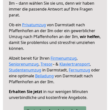
Ilm – dann wählen Sie sie uns, denn wir haben
immer die passende Antwort auf Ihre Fragen
parat.
Ob ein
Privatumzug
von Darmstadt nach
Pfaffenhofen an der Ilm oder ein gewerblicher
Umzug nach Pfaffenhofen an der Ilm,
wir helfen
,
damit Sie problemlos und stressfrei umziehen
können.
Allzeit bereit für Ihren
Firmenumzug
,
Seniorenumzug
,
Tresor
– &
Klaviertransport
,
Studentenumzug
in Darmstadt,
Fernumzug
oder
eine optimale
Beiladung
von Darmstadt nach
Pfaffenhofen an der Ilm.
Erhalten Sie jetzt
in nur wenigen Minuten
unverbindliche und kostenfreie Angebote.