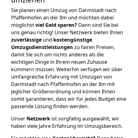
Sie planen einen Umzug von Darmstadt nach
Pfaffenhofen an der Ilm und möchten dabei
möglichst
viel Geld sparen?
Dann sind Sie bei
uns genau richtig! Unser Netzwerk bieten Ihnen
zuverlässige
und
kostengünstige
Umzugsdienstleistungen
zu fairen Preisen,
damit Sie sich um nichts anderes als die
wichtigen Dinge in Ihrem neuen Zuhause
kümmern müssen. Weiterhin verfügen wir über
umfangreiche Erfahrung mit Umzügen von
Darmstadt nach Pfaffenhofen an der Ilm mit
jeglicher Größenordnung und können Ihnen
somit garantieren, dass wir für jedes Budget eine
passende Lösung finden werden.
Unser
Netzwerk
ist sorgfältig ausgewählt, wir
haben viele Jahre Erfahrung im Umzugsbereich.