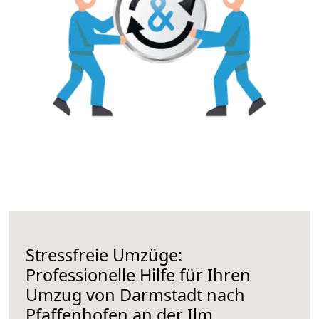
Stressfreie Umzüge:
Professionelle Hilfe für Ihren
Umzug von Darmstadt nach
Pfaffenhofen an der Ilm