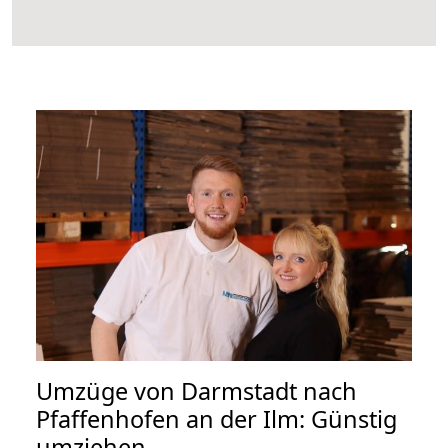
Umzüge von Darmstadt nach
Pfaffenhofen an der Ilm: Günstig
umziehen