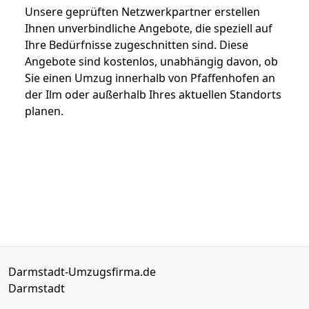
Unsere geprüften Netzwerkpartner erstellen
Ihnen unverbindliche Angebote, die speziell auf
Ihre Bedürfnisse zugeschnitten sind. Diese
Angebote sind kostenlos, unabhängig davon, ob
Sie einen Umzug innerhalb von Pfaffenhofen an
der Ilm oder außerhalb Ihres aktuellen Standorts
planen.
Darmstadt-Umzugsfirma.de
Darmstadt