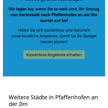
Wir legen los, wenn Sie so weit sind, Ihr Umzug
von Darmstadt nach Pfaffenhofen an der Ilm
wartet auf Sie!
Holen Sie sich kostenlose und natürlich
unverbindliche Angebote
, damit Sie Ihr Budget
besser planen!
Kostenlose Angebote erhalten
Weitere Städte in Pfaffenhofen an
der Ilm