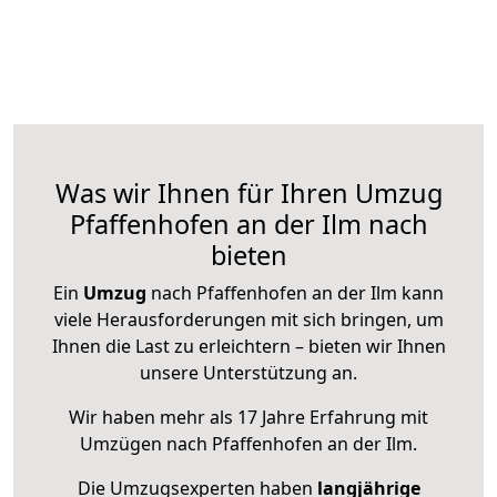
Was wir Ihnen für Ihren Umzug
Pfaffenhofen an der Ilm nach
bieten
Ein
Umzug
nach Pfaffenhofen an der Ilm kann
viele Herausforderungen mit sich bringen, um
Ihnen die Last zu erleichtern – bieten wir Ihnen
unsere Unterstützung an.
Wir haben mehr als 17 Jahre Erfahrung mit
Umzügen nach
Pfaffenhofen an der Ilm
.
Die Umzugsexperten haben
langjährige