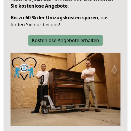
Sie kostenlose Angebote
.
Bis zu 60 % der Umzugskosten sparen
, das
finden Sie nur bei uns!
Kostenlose Angebote erhalten