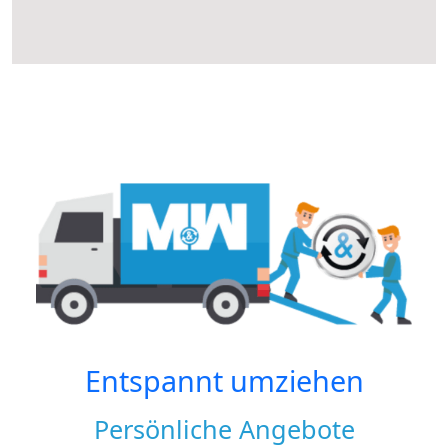
Entspannt umziehen
Persönliche Angebote