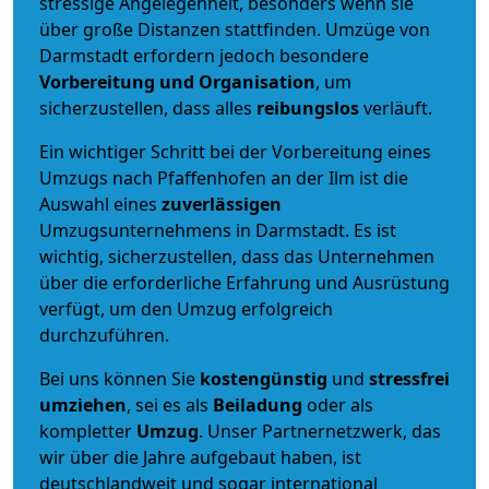
stressige Angelegenheit, besonders wenn sie
über große Distanzen stattfinden. Umzüge von
Darmstadt erfordern jedoch besondere
Vorbereitung und Organisation
, um
sicherzustellen, dass alles
reibungslos
verläuft.
Ein wichtiger Schritt bei der Vorbereitung eines
Umzugs nach Pfaffenhofen an der Ilm ist die
Auswahl eines
zuverlässigen
Umzugsunternehmens in Darmstadt. Es ist
wichtig, sicherzustellen, dass das Unternehmen
über die erforderliche Erfahrung und Ausrüstung
verfügt, um den Umzug erfolgreich
durchzuführen.
Bei uns können Sie
kostengünstig
und
stressfrei
umziehen
, sei es als
Beiladung
oder als
kompletter
Umzug
. Unser Partnernetzwerk, das
wir über die Jahre aufgebaut haben, ist
deutschlandweit und sogar international