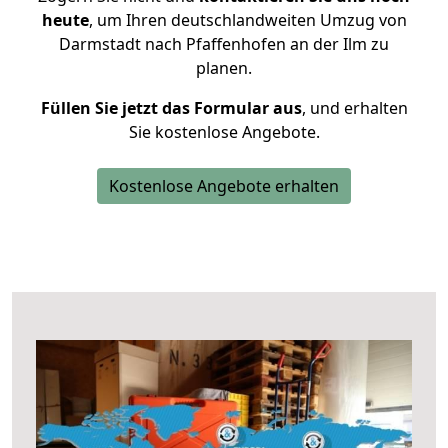
heute
, um Ihren deutschlandweiten Umzug von
Darmstadt nach Pfaffenhofen an der Ilm zu
planen.
Füllen Sie jetzt das Formular aus
, und erhalten
Sie kostenlose Angebote.
Kostenlose Angebote erhalten