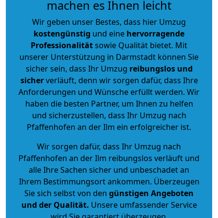
machen es Ihnen leicht
Wir geben unser Bestes, dass hier Umzug
kostengünstig
und eine
hervorragende
Professionalität
sowie Qualität bietet. Mit
unserer Unterstützung in Darmstadt können Sie
sicher sein, dass Ihr Umzug
reibungslos und
sicher
verläuft, denn wir sorgen dafür, dass Ihre
Anforderungen und Wünsche erfüllt werden. Wir
haben die besten Partner, um Ihnen zu helfen
und sicherzustellen, dass Ihr Umzug nach
Pfaffenhofen an der Ilm ein erfolgreicher ist.
Wir sorgen dafür, dass Ihr Umzug nach
Pfaffenhofen an der Ilm reibungslos verläuft und
alle Ihre Sachen sicher und unbeschadet an
Ihrem Bestimmungsort ankommen. Überzeugen
Sie sich selbst von den
günstigen Angeboten
und der Qualität
.
Unsere umfassender Service
wird Sie garantiert überzeugen.