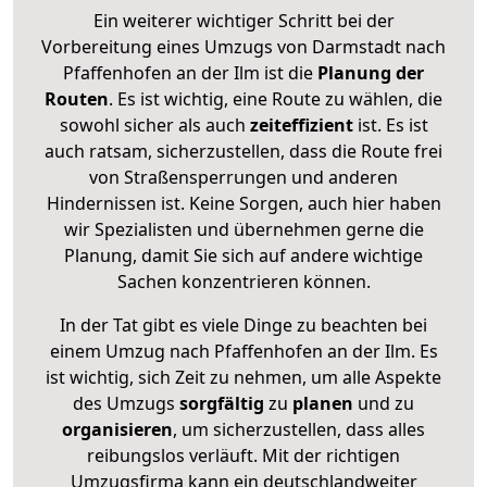
Ein weiterer wichtiger Schritt bei der
Vorbereitung eines Umzugs von Darmstadt nach
Pfaffenhofen an der Ilm ist die
Planung der
Routen
. Es ist wichtig, eine Route zu wählen, die
sowohl sicher als auch
zeiteffizient
ist. Es ist
auch ratsam, sicherzustellen, dass die Route frei
von Straßensperrungen und anderen
Hindernissen ist. Keine Sorgen, auch hier haben
wir Spezialisten und übernehmen gerne die
Planung, damit Sie sich auf andere wichtige
Sachen konzentrieren können.
In der Tat gibt es viele Dinge zu beachten bei
einem Umzug nach Pfaffenhofen an der Ilm. Es
ist wichtig, sich Zeit zu nehmen, um alle Aspekte
des Umzugs
sorgfältig
zu
planen
und zu
organisieren
, um sicherzustellen, dass alles
reibungslos verläuft. Mit der richtigen
Umzugsfirma kann ein deutschlandweiter