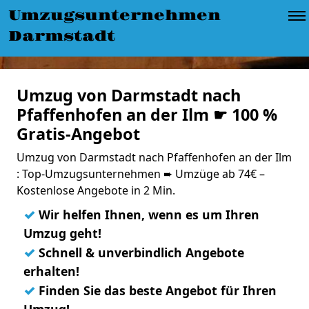
Umzugsunternehmen
Darmstadt
Umzug von Darmstadt nach
Pfaffenhofen an der Ilm ☛ 100 %
Gratis-Angebot
Umzug von Darmstadt nach Pfaffenhofen an der Ilm
: Top-Umzugsunternehmen ➨ Umzüge ab 74€ –
Kostenlose Angebote in 2 Min.
✓
Wir helfen Ihnen, wenn es um Ihren
Umzug geht!
✓
Schnell & unverbindlich Angebote
erhalten!
✓
Finden Sie das beste Angebot für Ihren