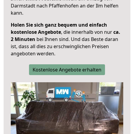
Darmstadt nach Pfaffenhofen an der Ilm helfen
kann.
Holen Sie sich ganz bequem und einfach
kostenlose Angebote
, die innerhalb von nur
ca.
2 Minuten
bei Ihnen sind. Und das Beste daran
ist, dass all dies zu erschwinglichen Preisen
angeboten werden.
Kostenlose Angebote erhalten