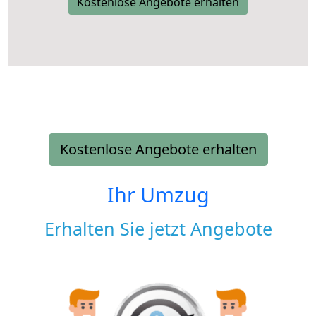
Kostenlose Angebote erhalten
Kostenlose Angebote erhalten
Ihr Umzug
Erhalten Sie jetzt Angebote