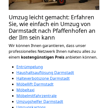
Umzug leicht gemacht: Erfahren
Sie, wie einfach ein Umzug von
Darmstadt nach Pfaffenhofen an
der Ilm sein kann
Wir können Ihnen garantieren, dass unser
professionelles Netzwerk Ihnen nahezu alles zu
einem
kostengünstigen
Preis
anbieten können.
Entrümpelung
Haushaltsauflösung Darmstadt
Halteverbotszone Darmstadt
Möbellift Darmstadt
Möbeltaxi
Möbelmitfahrzentrale
Umzugshelfer Darmstadt
Umzugskartons