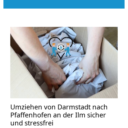
Umziehen von
Darmstadt nach
Pfaffenhofen an der Ilm
sicher
und stressfrei