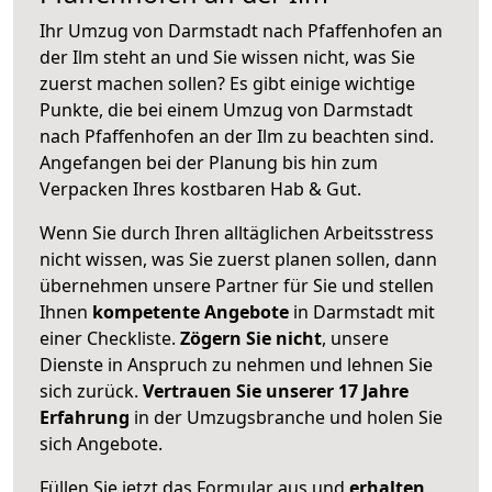
Ihr Umzug von Darmstadt nach Pfaffenhofen an
der Ilm steht an und Sie wissen nicht, was Sie
zuerst machen sollen? Es gibt einige wichtige
Punkte, die bei einem Umzug von Darmstadt
nach Pfaffenhofen an der Ilm zu beachten sind.
Angefangen bei der Planung bis hin zum
Verpacken Ihres kostbaren Hab & Gut.
Wenn Sie durch Ihren alltäglichen Arbeitsstress
nicht wissen, was Sie zuerst planen sollen, dann
übernehmen unsere Partner für Sie und stellen
Ihnen
kompetente Angebote
in Darmstadt mit
einer Checkliste.
Zögern Sie nicht
, unsere
Dienste in Anspruch zu nehmen und lehnen Sie
sich zurück.
Vertrauen Sie unserer 17 Jahre
Erfahrung
in der Umzugsbranche und holen Sie
sich Angebote.
Füllen Sie jetzt das Formular aus und
erhalten