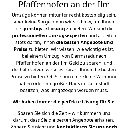
Pfaffenhofen an der Ilm
Umzüge können mitunter recht kostspielig sein,
aber keine Sorge, denn wir sind hier, um Ihnen
die
günstigste
Lösung
zu bieten. Wir sind die
professionellen Umzugsexperten
und arbeiten
stets daran, Ihnen
die besten Angebote und
Preise
zu bieten. Wir wissen, wie wichtig es ist,
bei einem Umzug von Darmstadt nach
Pfaffenhofen an der Ilm Geld zu sparen, und
deshalb setzen wir alles daran, Ihnen die besten
Preise zu bieten. Ob Sie nun eine kleine Wohnung
haben oder ein großes Haus in Darmstadt
besitzen, was umgezogen werden muss.
Wir haben immer die perfekte Lösung für Sie.
Sparen Sie sich die Zeit – wir kümmern uns
darum, dass Sie die besten Angebote erhalten.
Zögern Sie nicht und
kontaktieren Sie uns noch