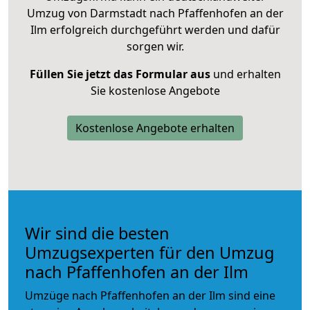
Umzug von Darmstadt nach Pfaffenhofen an der
Ilm erfolgreich durchgeführt werden und dafür
sorgen wir.
Füllen Sie jetzt das Formular aus
und erhalten
Sie kostenlose Angebote
Kostenlose Angebote erhalten
Wir sind die besten
Umzugsexperten für den Umzug
nach Pfaffenhofen an der Ilm
Umzüge nach Pfaffenhofen an der Ilm sind eine