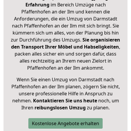
Erfahrung
im Bereich Umzüge nach
Pfaffenhofen an der Ilm und kennen die
Anforderungen, die ein Umzug von Darmstadt
nach Pfaffenhofen an der Ilm mit sich bringt. Sie
kümmern sich um alles, von der Planung bis hin
zur Durchführung des Umzugs.
Sie organisieren
den Transport Ihrer Möbel und Habseligkeiten
,
packen alles sicher ein und sorgen dafür, dass
alles rechtzeitig an Ihrem neuen Zielort in
Pfaffenhofen an der Ilm ankommt.
Wenn Sie einen Umzug von Darmstadt nach
Pfaffenhofen an der Ilm planen, zögern Sie nicht,
unsere professionelle Hilfe in Anspruch zu
nehmen.
Kontaktieren Sie uns heute
noch, um
Ihren
reibungslosen Umzug
zu planen.
Kostenlose Angebote erhalten