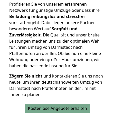
Profitieren Sie von unserem erfahrenen
Netzwerk für günstige Umzüge oder dass ihre
Beiladung reibungslos und stressfrei
vonstattengeht. Dabei legen unsere Partner
besonderen Wert auf
Sorgfalt und
Zuverlässigkeit.
Die Qualität und unser breite
Leistungen machen uns zu der optimalen Wahl
für Ihren Umzug von Darmstadt nach
Pfaffenhofen an der Ilm. Ob Sie nun eine kleine
Wohnung oder ein großes Haus umziehen, wir
haben die passende Lösung für Sie.
Zögern Sie nicht
und kontaktieren Sie uns noch
heute, um Ihren deutschlandweiten Umzug von
Darmstadt nach Pfaffenhofen an der Ilm mit
Ihnen zu planen.
Kostenlose Angebote erhalten