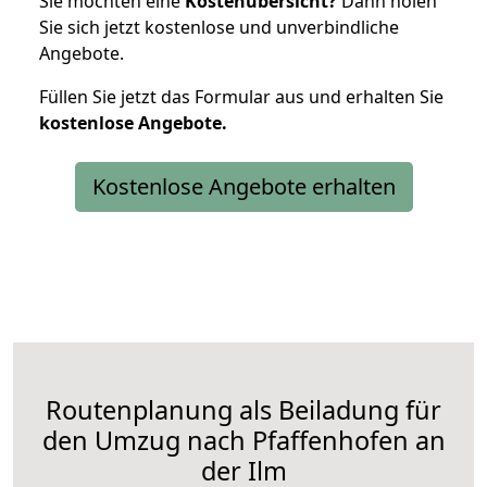
Sie möchten eine
Kostenübersicht?
Dann holen
Sie sich jetzt kostenlose und unverbindliche
Angebote.
Füllen Sie jetzt das Formular aus und erhalten Sie
kostenlose
Angebote.
Kostenlose Angebote erhalten
Routenplanung als Beiladung für
den Umzug nach Pfaffenhofen an
der Ilm