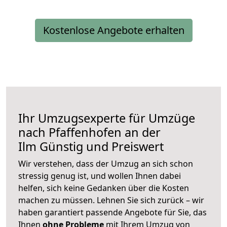
Kostenlose Angebote erhalten
Ihr Umzugsexperte für Umzüge
nach
Pfaffenhofen an der
Ilm
Günstig und Preiswert
Wir verstehen, dass der Umzug an sich schon
stressig genug ist, und wollen Ihnen dabei
helfen, sich keine Gedanken über die Kosten
machen zu müssen. Lehnen Sie sich zurück – wir
haben garantiert passende Angebote für Sie, das
Ihnen
ohne Probleme
mit Ihrem Umzug von