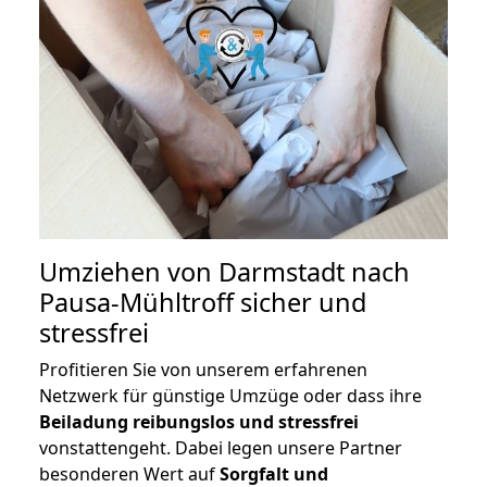
Umziehen von
Darmstadt nach
Pausa-Mühltroff
sicher und
stressfrei
Profitieren Sie von unserem erfahrenen
Netzwerk für günstige Umzüge oder dass ihre
Beiladung reibungslos und stressfrei
vonstattengeht. Dabei legen unsere Partner
besonderen Wert auf
Sorgfalt und