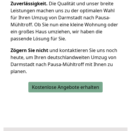
Zuverlässigkeit.
Die Qualität und unser breite
Leistungen machen uns zu der optimalen Wahl
für Ihren Umzug von Darmstadt nach Pausa-
Mühltroff. Ob Sie nun eine kleine Wohnung oder
ein großes Haus umziehen, wir haben die
passende Lösung für Sie.
Zögern Sie nicht
und kontaktieren Sie uns noch
heute, um Ihren deutschlandweiten Umzug von
Darmstadt nach Pausa-Mühltroff mit Ihnen zu
planen.
Kostenlose Angebote erhalten