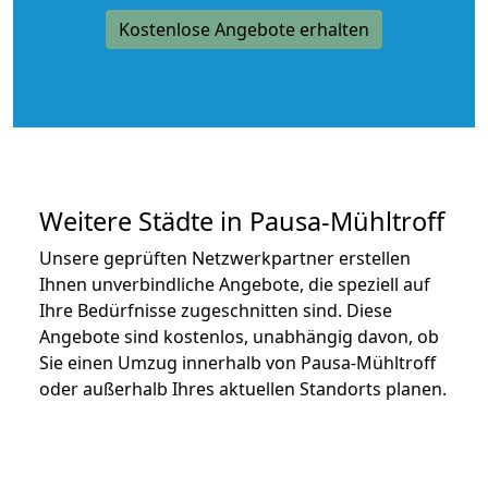
Kostenlose Angebote erhalten
Weitere Städte in Pausa-Mühltroff
Unsere geprüften Netzwerkpartner erstellen
Ihnen unverbindliche Angebote, die speziell auf
Ihre Bedürfnisse zugeschnitten sind. Diese
Angebote sind kostenlos, unabhängig davon, ob
Sie einen Umzug innerhalb von Pausa-Mühltroff
oder außerhalb Ihres aktuellen Standorts planen.