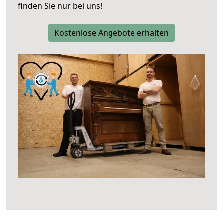
finden Sie nur bei uns!
Kostenlose Angebote erhalten