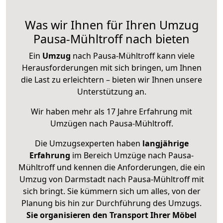
Was wir Ihnen für Ihren Umzug
Pausa-Mühltroff nach bieten
Ein
Umzug
nach Pausa-Mühltroff kann viele
Herausforderungen mit sich bringen, um Ihnen
die Last zu erleichtern – bieten wir Ihnen unsere
Unterstützung an.
Wir haben mehr als 17 Jahre Erfahrung mit
Umzügen nach
Pausa-Mühltroff
.
Die Umzugsexperten haben
langjährige
Erfahrung
im Bereich Umzüge nach Pausa-
Mühltroff und kennen die Anforderungen, die ein
Umzug von Darmstadt nach Pausa-Mühltroff mit
sich bringt. Sie kümmern sich um alles, von der
Planung bis hin zur Durchführung des Umzugs.
Sie organisieren den Transport Ihrer Möbel