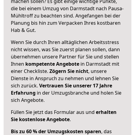
machen sollen? Es gibt einige wichtige Punkte,
die bei einem Umzug von Darmstadt nach Pausa-
Mühltroff zu beachten sind.
Angefangen bei der
Planung bis hin zum Verpacken Ihres kostbaren
Hab & Gut.
Wenn Sie durch Ihren alltäglichen Arbeitsstress
nicht wissen, was Sie zuerst planen sollen, dann
übernehmen unsere Partner für Sie und stellen
Ihnen
kompetente Angebote
in Darmstadt mit
einer Checkliste.
Zögern Sie nicht
, unsere
Dienste in Anspruch zu nehmen und lehnen Sie
sich zurück.
Vertrauen Sie unserer 17 Jahre
Erfahrung
in der Umzugsbranche und holen Sie
sich Angebote.
Füllen Sie jetzt das Formular aus und
erhalten
Sie kostenlose Angebote
.
Bis zu 60 % der Umzugskosten sparen
, das