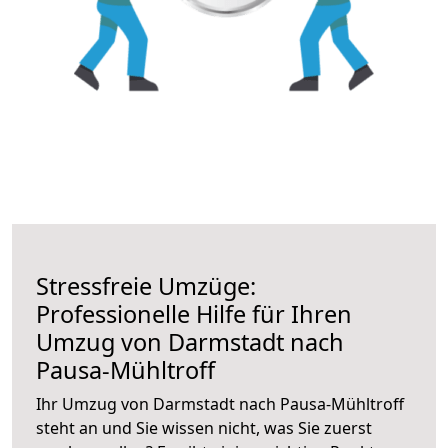
Stressfreie Umzüge:
Professionelle Hilfe für Ihren
Umzug von Darmstadt nach
Pausa-Mühltroff
Ihr Umzug von Darmstadt nach Pausa-Mühltroff
steht an und Sie wissen nicht, was Sie zuerst