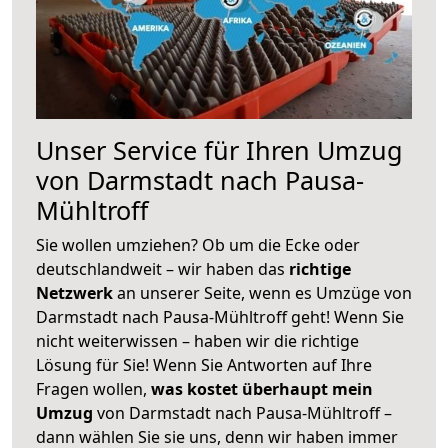
Unser Service für Ihren Umzug
von Darmstadt nach Pausa-
Mühltroff
Sie wollen umziehen? Ob um die Ecke oder
deutschlandweit – wir haben das
richtige
Netzwerk
an unserer Seite, wenn es Umzüge von
Darmstadt nach Pausa-Mühltroff geht! Wenn Sie
nicht weiterwissen – haben wir die richtige
Lösung für Sie! Wenn Sie Antworten auf Ihre
Fragen wollen,
was kostet überhaupt mein
Umzug
von Darmstadt nach Pausa-Mühltroff –
dann wählen Sie sie uns, denn wir haben immer