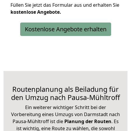
Füllen Sie jetzt das Formular aus und erhalten Sie
kostenlose
Angebote.
Kostenlose Angebote erhalten
Routenplanung als Beiladung für
den Umzug nach Pausa-Mühltroff
Ein weiterer wichtiger Schritt bei der
Vorbereitung eines Umzugs von Darmstadt nach
Pausa-Mühltroff ist die
Planung der Routen
. Es
ist wichtig, eine Route zu wählen, die sowohl