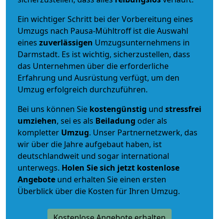
Ein wichtiger Schritt bei der Vorbereitung eines
Umzugs nach Pausa-Mühltroff ist die Auswahl
eines
zuverlässigen
Umzugsunternehmens in
Darmstadt. Es ist wichtig, sicherzustellen, dass
das Unternehmen über die erforderliche
Erfahrung und Ausrüstung verfügt, um den
Umzug erfolgreich durchzuführen.
Bei uns können Sie
kostengünstig
und
stressfrei
umziehen
, sei es als
Beiladung
oder als
kompletter
Umzug
. Unser Partnernetzwerk, das
wir über die Jahre aufgebaut haben, ist
deutschlandweit und sogar international
unterwegs.
Holen Sie sich jetzt kostenlose
Angebote
und erhalten Sie einen ersten
Überblick über die Kosten für Ihren Umzug.
Kostenlose Angebote erhalten