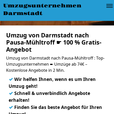
Umzugsunternehmen
Darmstadt
Umzug von Darmstadt nach
Pausa-Mühltroff ☛ 100 % Gratis-
Angebot
Umzug von Darmstadt nach Pausa-Mühltroff : Top-
Umzugsunternehmen ➨ Umzüge ab 74€ –
Kostenlose Angebote in 2 Min.
✓
Wir helfen Ihnen, wenn es um Ihren
Umzug geht!
✓
Schnell & unverbindlich Angebote
erhalten!
✓
Finden Sie das beste Angebot für Ihren