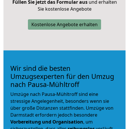
Füllen Sie jetzt das Formular aus
und erhalten
Sie kostenlose Angebote
Kostenlose Angebote erhalten
Wir sind die besten
Umzugsexperten für den Umzug
nach Pausa-Mühltroff
Umzüge nach Pausa-Mühltroff sind eine
stressige Angelegenheit, besonders wenn sie
über große Distanzen stattfinden. Umzüge von
Darmstadt erfordern jedoch besondere
Vorbereitung und Organisation
, um
sicherzustellen, dass alles
reibungslos
verläuft.