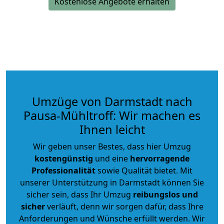
Kostenlose Angebote erhalten
Umzüge von Darmstadt nach
Pausa-Mühltroff: Wir machen es
Ihnen leicht
Wir geben unser Bestes, dass hier Umzug
kostengünstig
und eine
hervorragende
Professionalität
sowie Qualität bietet. Mit
unserer Unterstützung in Darmstadt können Sie
sicher sein, dass Ihr Umzug
reibungslos und
sicher
verläuft, denn wir sorgen dafür, dass Ihre
Anforderungen und Wünsche erfüllt werden. Wir