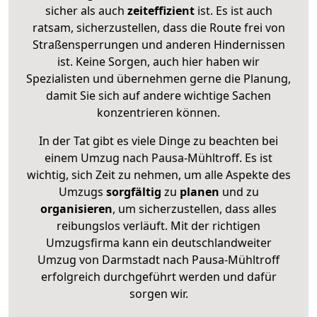
sicher als auch
zeiteffizient
ist. Es ist auch
ratsam, sicherzustellen, dass die Route frei von
Straßensperrungen und anderen Hindernissen
ist. Keine Sorgen, auch hier haben wir
Spezialisten und übernehmen gerne die Planung,
damit Sie sich auf andere wichtige Sachen
konzentrieren können.
In der Tat gibt es viele Dinge zu beachten bei
einem Umzug nach Pausa-Mühltroff. Es ist
wichtig, sich Zeit zu nehmen, um alle Aspekte des
Umzugs
sorgfältig
zu
planen
und zu
organisieren
, um sicherzustellen, dass alles
reibungslos verläuft. Mit der richtigen
Umzugsfirma kann ein deutschlandweiter
Umzug von Darmstadt nach Pausa-Mühltroff
erfolgreich durchgeführt werden und dafür
sorgen wir.