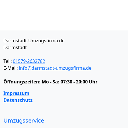
Darmstadt-Umzugsfirma.de
Darmstadt
Tel.:
01579-2632782
E-Mail:
info@darmstadt-umzugsfirma.de
Öffnungszeiten:
Mo - Sa: 07:30 - 20:00 Uhr
Impressum
Datenschutz
Umzugsservice