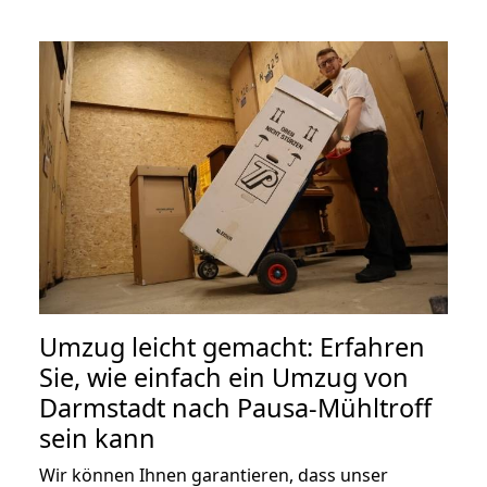
Umzug leicht gemacht: Erfahren
Sie, wie einfach ein Umzug von
Darmstadt nach Pausa-Mühltroff
sein kann
Wir können Ihnen garantieren, dass unser