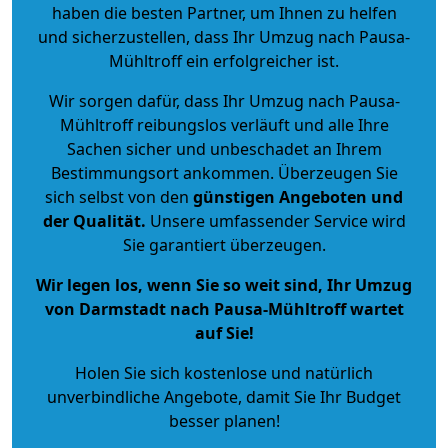
haben die besten Partner, um Ihnen zu helfen
und sicherzustellen, dass Ihr Umzug nach Pausa-
Mühltroff ein erfolgreicher ist.
Wir sorgen dafür, dass Ihr Umzug nach Pausa-
Mühltroff reibungslos verläuft und alle Ihre
Sachen sicher und unbeschadet an Ihrem
Bestimmungsort ankommen. Überzeugen Sie
sich selbst von den
günstigen Angeboten und
der Qualität
.
Unsere umfassender Service wird
Sie garantiert überzeugen.
Wir legen los, wenn Sie so weit sind, Ihr Umzug
von Darmstadt nach Pausa-Mühltroff wartet
auf Sie!
Holen Sie sich kostenlose und natürlich
unverbindliche Angebote
, damit Sie Ihr Budget
besser planen!