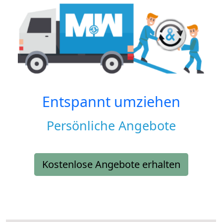
Entspannt umziehen
Persönliche Angebote
Kostenlose Angebote erhalten