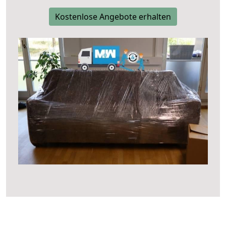
Kostenlose Angebote erhalten