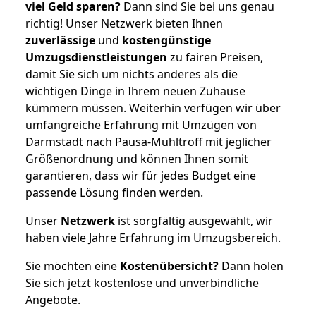
viel Geld sparen?
Dann sind Sie bei uns genau
richtig! Unser Netzwerk bieten Ihnen
zuverlässige
und
kostengünstige
Umzugsdienstleistungen
zu fairen Preisen,
damit Sie sich um nichts anderes als die
wichtigen Dinge in Ihrem neuen Zuhause
kümmern müssen. Weiterhin verfügen wir über
umfangreiche Erfahrung mit Umzügen von
Darmstadt nach Pausa-Mühltroff mit jeglicher
Größenordnung und können Ihnen somit
garantieren, dass wir für jedes Budget eine
passende Lösung finden werden.
Unser
Netzwerk
ist sorgfältig ausgewählt, wir
haben viele Jahre Erfahrung im Umzugsbereich.
Sie möchten eine
Kostenübersicht?
Dann holen
Sie sich jetzt kostenlose und unverbindliche
Angebote.