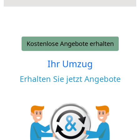
Kostenlose Angebote erhalten
Ihr Umzug
Erhalten Sie jetzt Angebote