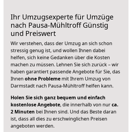
Ihr Umzugsexperte für Umzüge
nach
Pausa-Mühltroff
Günstig
und Preiswert
Wir verstehen, dass der Umzug an sich schon
stressig genug ist, und wollen Ihnen dabei
helfen, sich keine Gedanken über die Kosten
machen zu müssen. Lehnen Sie sich zurück – wir
haben garantiert passende Angebote für Sie, das
Ihnen
ohne Probleme
mit Ihrem Umzug von
Darmstadt nach Pausa-Mühltroff helfen kann.
Holen Sie sich ganz bequem und einfach
kostenlose Angebote
, die innerhalb von nur
ca.
2 Minuten
bei Ihnen sind. Und das Beste daran
ist, dass all dies zu erschwinglichen Preisen
angeboten werden.