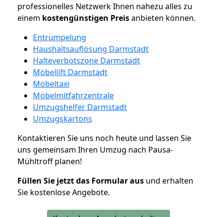
professionelles Netzwerk Ihnen nahezu alles zu
einem
kostengünstigen
Preis
anbieten können.
Entrümpelung
Haushaltsauflösung Darmstadt
Halteverbotszone Darmstadt
Möbellift Darmstadt
Möbeltaxi
Möbelmitfahrzentrale
Umzugshelfer Darmstadt
Umzugskartons
Kontaktieren Sie uns noch heute und lassen Sie
uns gemeinsam Ihren Umzug nach Pausa-
Mühltroff planen!
Füllen Sie jetzt das Formular aus
und erhalten
Sie kostenlose Angebote.