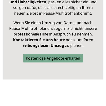
und Habseligkeiten
, packen alles sicher ein und
sorgen dafür, dass alles rechtzeitig an Ihrem
neuen Zielort in Pausa-Mühltroff ankommt.
Wenn Sie einen Umzug von Darmstadt nach
Pausa-Mühltroff planen, zögern Sie nicht, unsere
professionelle Hilfe in Anspruch zu nehmen.
Kontaktieren Sie uns heute
noch, um Ihren
reibungslosen Umzug
zu planen.
Kostenlose Angebote erhalten