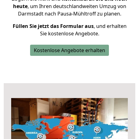
heute
, um Ihren deutschlandweiten Umzug von
Darmstadt nach Pausa-Mühltroff zu planen.
Füllen Sie jetzt das Formular aus
, und erhalten
Sie kostenlose Angebote.
Kostenlose Angebote erhalten