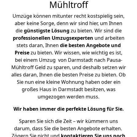
Mühltroff
Umzüge können mitunter recht kostspielig sein,
aber keine Sorge, denn wir sind hier, um Ihnen
die
günstigste
Lösung
zu bieten. Wir sind die
professionellen Umzugsexperten
und arbeiten
stets daran, Ihnen
die besten Angebote und
Preise
zu bieten. Wir wissen, wie wichtig es ist,
bei einem Umzug von Darmstadt nach Pausa-
Mühltroff Geld zu sparen, und deshalb setzen wir
alles daran, Ihnen die besten Preise zu bieten. Ob
Sie nun eine kleine Wohnung haben oder ein
großes Haus in Darmstadt besitzen, was
umgezogen werden muss.
Wir haben immer die perfekte Lösung für Sie.
Sparen Sie sich die Zeit – wir kümmern uns
darum, dass Sie die besten Angebote erhalten.
Zögern Sie nicht und
kontaktieren Sie uns noch