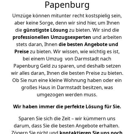
Papenburg
Umzüge können mitunter recht kostspielig sein,
aber keine Sorge, denn wir sind hier, um Ihnen
die
günstigste
Lösung
zu bieten. Wir sind die
professionellen Umzugsexperten
und arbeiten
stets daran, Ihnen
die besten Angebote und
Preise
zu bieten. Wir wissen, wie wichtig es ist,
bei einem Umzug von Darmstadt nach
Papenburg Geld zu sparen, und deshalb setzen
wir alles daran, Ihnen die besten Preise zu bieten.
Ob Sie nun eine kleine Wohnung haben oder ein
großes Haus in Darmstadt besitzen, was
umgezogen werden muss.
Wir haben immer die perfekte Lösung für Sie.
Sparen Sie sich die Zeit – wir kümmern uns
darum, dass Sie die besten Angebote erhalten.
Zögern Sie nicht und
kontaktieren Sie uns noch