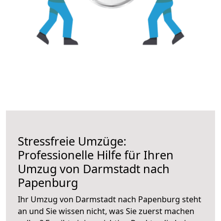
Stressfreie Umzüge:
Professionelle Hilfe für Ihren
Umzug von Darmstadt nach
Papenburg
Ihr Umzug von Darmstadt nach Papenburg steht
an und Sie wissen nicht, was Sie zuerst machen