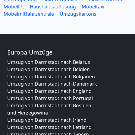
Möbellift
Haushaltsauflösung
Möbeltaxi
Möbelmitfahrzentrale
Umzugskartons
Europa-Umzüge
Umzug von Darmstadt nach Belarus
Umzug von Darmstadt nach Belgien
Umzug von Darmstadt nach Bulgarien
Umzug von Darmstadt nach Dänemark
Umzug von Darmstadt nach England
Umzug von Darmstadt nach Portugal
Umzug von Darmstadt nach Bosnien
und Herzegowina
Umzug von Darmstadt nach Irland
Umzug von Darmstadt nach Lettland
Umzug von Darmstadt nach Zypern