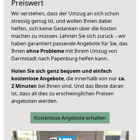
Preiswert
Wir verstehen, dass der Umzug an sich schon
stressig genug ist, und wollen Ihnen dabei
helfen, sich keine Gedanken über die Kosten
machen zu müssen. Lehnen Sie sich zurück – wir
haben garantiert passende Angebote für Sie, das
Ihnen
ohne Probleme
mit Ihrem Umzug von
Darmstadt nach Papenburg helfen kann.
Holen Sie sich ganz bequem und einfach
kostenlose Angebote
, die innerhalb von nur
ca.
2 Minuten
bei Ihnen sind. Und das Beste daran
ist, dass all dies zu erschwinglichen Preisen
angeboten werden.
Kostenlose Angebote erhalten