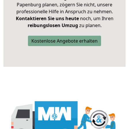
Papenburg planen, zögern Sie nicht, unsere
professionelle Hilfe in Anspruch zu nehmen.
Kontaktieren Sie uns heute
noch, um Ihren
reibungslosen Umzug
zu planen.
Kostenlose Angebote erhalten