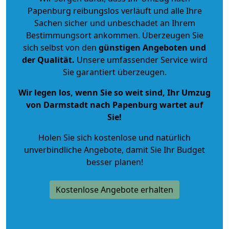
Papenburg reibungslos verläuft und alle Ihre
Sachen sicher und unbeschadet an Ihrem
Bestimmungsort ankommen. Überzeugen Sie
sich selbst von den
günstigen Angeboten und
der Qualität
.
Unsere umfassender Service wird
Sie garantiert überzeugen.
Wir legen los, wenn Sie so weit sind, Ihr Umzug
von Darmstadt nach Papenburg wartet auf
Sie!
Holen Sie sich kostenlose und natürlich
unverbindliche Angebote
, damit Sie Ihr Budget
besser planen!
Kostenlose Angebote erhalten