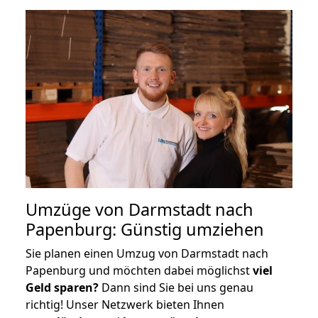
Umzüge von Darmstadt nach
Papenburg: Günstig umziehen
Sie planen einen Umzug von Darmstadt nach
Papenburg und möchten dabei möglichst
viel
Geld sparen?
Dann sind Sie bei uns genau
richtig! Unser Netzwerk bieten Ihnen