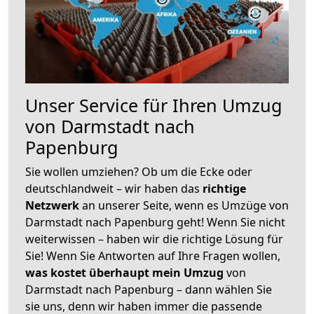
Unser Service für Ihren Umzug
von Darmstadt nach
Papenburg
Sie wollen umziehen? Ob um die Ecke oder
deutschlandweit – wir haben das
richtige
Netzwerk
an unserer Seite, wenn es Umzüge von
Darmstadt nach Papenburg geht! Wenn Sie nicht
weiterwissen – haben wir die richtige Lösung für
Sie! Wenn Sie Antworten auf Ihre Fragen wollen,
was kostet überhaupt mein Umzug
von
Darmstadt nach Papenburg – dann wählen Sie
sie uns, denn wir haben immer die passende