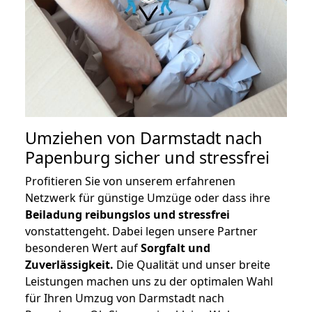
Umziehen von
Darmstadt nach
Papenburg
sicher und stressfrei
Profitieren Sie von unserem erfahrenen
Netzwerk für günstige Umzüge oder dass ihre
Beiladung reibungslos und stressfrei
vonstattengeht. Dabei legen unsere Partner
besonderen Wert auf
Sorgfalt und
Zuverlässigkeit.
Die Qualität und unser breite
Leistungen machen uns zu der optimalen Wahl
für Ihren Umzug von Darmstadt nach