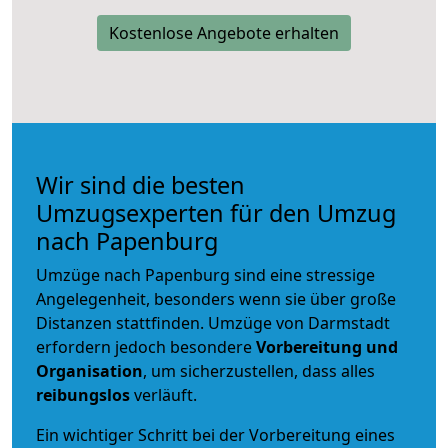
Kostenlose Angebote erhalten
Wir sind die besten
Umzugsexperten für den Umzug
nach Papenburg
Umzüge nach Papenburg sind eine stressige
Angelegenheit, besonders wenn sie über große
Distanzen stattfinden. Umzüge von Darmstadt
erfordern jedoch besondere
Vorbereitung und
Organisation
, um sicherzustellen, dass alles
reibungslos
verläuft.
Ein wichtiger Schritt bei der Vorbereitung eines