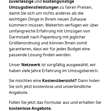
zuverlässige
und
kostengünstige
Umzugsdienstleistungen
zu fairen Preisen,
damit Sie sich um nichts anderes als die
wichtigen Dinge in Ihrem neuen Zuhause
kümmern müssen. Weiterhin verfügen wir über
umfangreiche Erfahrung mit Umzügen von
Darmstadt nach Papenburg mit jeglicher
Größenordnung und können Ihnen somit
garantieren, dass wir für jedes Budget eine
passende Lösung finden werden.
Unser
Netzwerk
ist sorgfältig ausgewählt, wir
haben viele Jahre Erfahrung im Umzugsbereich.
Sie möchten eine
Kostenübersicht?
Dann holen
Sie sich jetzt kostenlose und unverbindliche
Angebote.
Füllen Sie jetzt das Formular aus und erhalten Sie
kostenlose
Angebote.