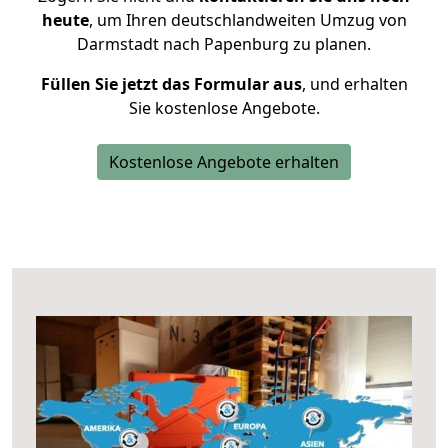
heute
, um Ihren deutschlandweiten Umzug von
Darmstadt nach Papenburg zu planen.
Füllen Sie jetzt das Formular aus
, und erhalten
Sie kostenlose Angebote.
Kostenlose Angebote erhalten