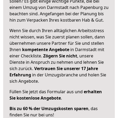
sollen? Es gibt einige wichtige Punkte, die bei
einem Umzug von Darmstadt nach Papenburg zu
beachten sind.
Angefangen bei der Planung bis
hin zum Verpacken Ihres kostbaren Hab & Gut.
Wenn Sie durch Ihren alltäglichen Arbeitsstress
nicht wissen, was Sie zuerst planen sollen, dann
übernehmen unsere Partner für Sie und stellen
Ihnen
kompetente Angebote
in Darmstadt mit
einer Checkliste.
Zögern Sie nicht
, unsere
Dienste in Anspruch zu nehmen und lehnen Sie
sich zurück.
Vertrauen Sie unserer 17 Jahre
Erfahrung
in der Umzugsbranche und holen Sie
sich Angebote.
Füllen Sie jetzt das Formular aus und
erhalten
Sie kostenlose Angebote
.
Bis zu 60 % der Umzugskosten sparen
, das
finden Sie nur bei uns!