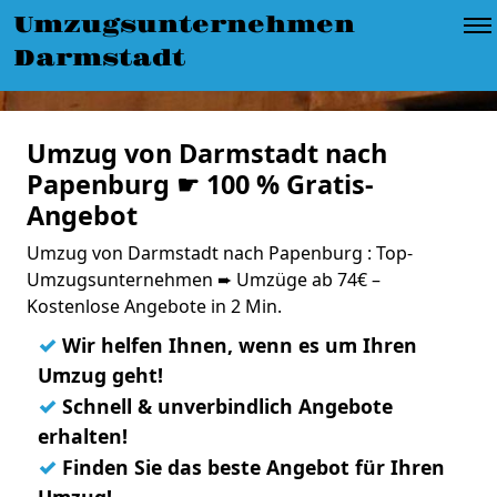
Umzugsunternehmen
Darmstadt
Umzug von Darmstadt nach
Papenburg ☛ 100 % Gratis-
Angebot
Umzug von Darmstadt nach Papenburg : Top-
Umzugsunternehmen ➨ Umzüge ab 74€ –
Kostenlose Angebote in 2 Min.
✓
Wir helfen Ihnen, wenn es um Ihren
Umzug geht!
✓
Schnell & unverbindlich Angebote
erhalten!
✓
Finden Sie das beste Angebot für Ihren