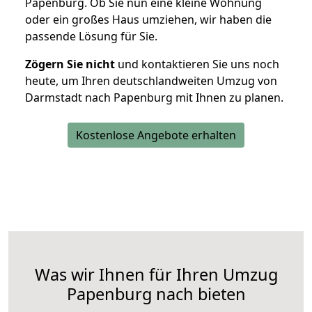
Papenburg. Ob Sie nun eine kleine Wohnung
oder ein großes Haus umziehen, wir haben die
passende Lösung für Sie.
Zögern Sie nicht
und kontaktieren Sie uns noch
heute, um Ihren deutschlandweiten Umzug von
Darmstadt nach Papenburg mit Ihnen zu planen.
Kostenlose Angebote erhalten
Was wir Ihnen für Ihren Umzug
Papenburg nach bieten