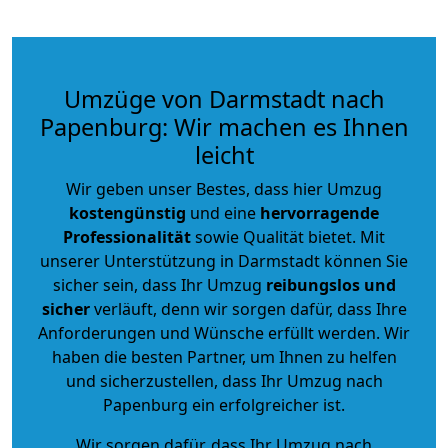
Umzüge von Darmstadt nach
Papenburg: Wir machen es Ihnen
leicht
Wir geben unser Bestes, dass hier Umzug
kostengünstig
und eine
hervorragende
Professionalität
sowie Qualität bietet. Mit
unserer Unterstützung in Darmstadt können Sie
sicher sein, dass Ihr Umzug
reibungslos und
sicher
verläuft, denn wir sorgen dafür, dass Ihre
Anforderungen und Wünsche erfüllt werden. Wir
haben die besten Partner, um Ihnen zu helfen
und sicherzustellen, dass Ihr Umzug nach
Papenburg ein erfolgreicher ist.
Wir sorgen dafür, dass Ihr Umzug nach