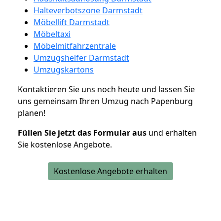
Halteverbotszone Darmstadt
Möbellift Darmstadt
Möbeltaxi
Möbelmitfahrzentrale
Umzugshelfer Darmstadt
Umzugskartons
Kontaktieren Sie uns noch heute und lassen Sie
uns gemeinsam Ihren Umzug nach Papenburg
planen!
Füllen Sie jetzt das Formular aus
und erhalten
Sie kostenlose Angebote.
Kostenlose Angebote erhalten