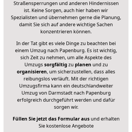
Straßensperrungen und anderen Hindernissen
ist. Keine Sorgen, auch hier haben wir
Spezialisten und übernehmen gerne die Planung,
damit Sie sich auf andere wichtige Sachen
konzentrieren können.
In der Tat gibt es viele Dinge zu beachten bei
einem Umzug nach Papenburg. Es ist wichtig,
sich Zeit zu nehmen, um alle Aspekte des
Umzugs
sorgfältig
zu
planen
und zu
organisieren
, um sicherzustellen, dass alles
reibungslos verläuft. Mit der richtigen
Umzugsfirma kann ein deutschlandweiter
Umzug von Darmstadt nach Papenburg
erfolgreich durchgeführt werden und dafür
sorgen wir.
Füllen Sie jetzt das Formular aus
und erhalten
Sie kostenlose Angebote