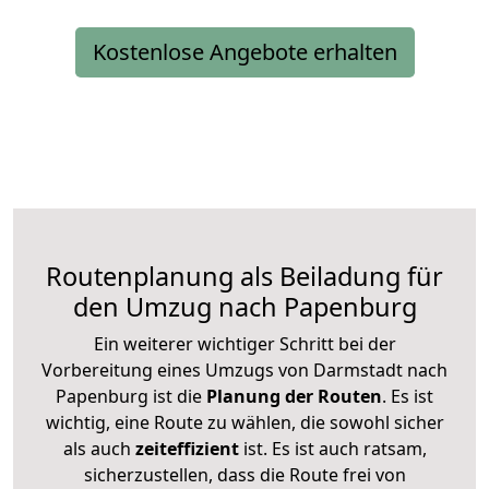
Kostenlose Angebote erhalten
Routenplanung als Beiladung für
den Umzug nach Papenburg
Ein weiterer wichtiger Schritt bei der
Vorbereitung eines Umzugs von Darmstadt nach
Papenburg ist die
Planung der Routen
. Es ist
wichtig, eine Route zu wählen, die sowohl sicher
als auch
zeiteffizient
ist. Es ist auch ratsam,
sicherzustellen, dass die Route frei von