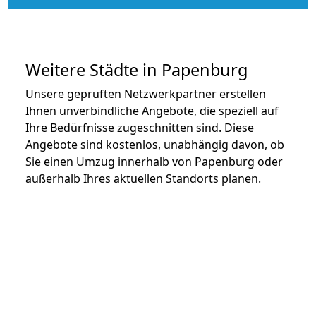
Weitere Städte in Papenburg
Unsere geprüften Netzwerkpartner erstellen
Ihnen unverbindliche Angebote, die speziell auf
Ihre Bedürfnisse zugeschnitten sind. Diese
Angebote sind kostenlos, unabhängig davon, ob
Sie einen Umzug innerhalb von Papenburg oder
außerhalb Ihres aktuellen Standorts planen.