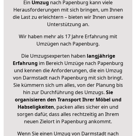
Ein
Umzug
nach Papenburg kann viele
Herausforderungen mit sich bringen, um Ihnen
die Last zu erleichtern – bieten wir Ihnen unsere
Unterstützung an.
Wir haben mehr als 17 Jahre Erfahrung mit
Umzügen nach
Papenburg
.
Die Umzugsexperten haben
langjährige
Erfahrung
im Bereich Umzüge nach Papenburg
und kennen die Anforderungen, die ein Umzug
von Darmstadt nach Papenburg mit sich bringt.
Sie kümmern sich um alles, von der Planung bis
hin zur Durchführung des Umzugs.
Sie
organisieren den Transport Ihrer Möbel und
Habseligkeiten
, packen alles sicher ein und
sorgen dafür, dass alles rechtzeitig an Ihrem
neuen Zielort in Papenburg ankommt.
Wenn Sie einen Umzug von Darmstadt nach