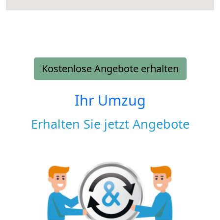
Kostenlose Angebote erhalten
Ihr Umzug
Erhalten Sie jetzt Angebote