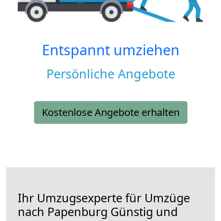
Entspannt umziehen
Persönliche Angebote
Kostenlose Angebote erhalten
Ihr Umzugsexperte für Umzüge
nach
Papenburg
Günstig und