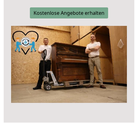
Kostenlose Angebote erhalten