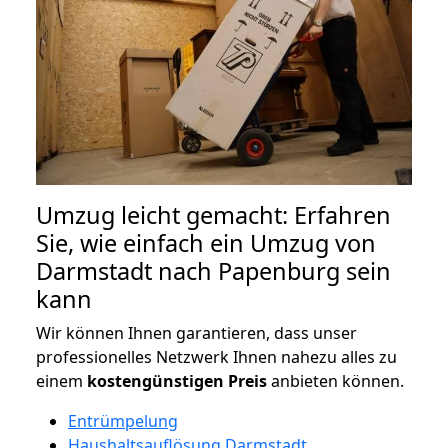
Umzug leicht gemacht: Erfahren
Sie, wie einfach ein Umzug von
Darmstadt nach Papenburg sein
kann
Wir können Ihnen garantieren, dass unser
professionelles Netzwerk Ihnen nahezu alles zu
einem
kostengünstigen
Preis
anbieten können.
Entrümpelung
Haushaltsauflösung Darmstadt