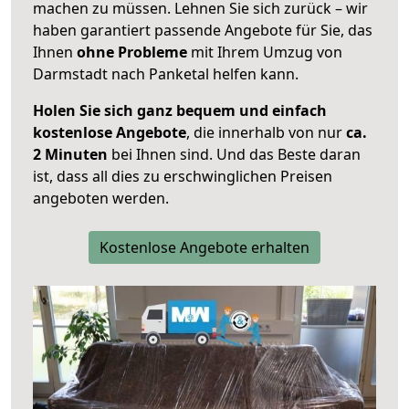
machen zu müssen. Lehnen Sie sich zurück – wir
haben garantiert passende Angebote für Sie, das
Ihnen
ohne Probleme
mit Ihrem Umzug von
Darmstadt nach Panketal helfen kann.
Holen Sie sich ganz bequem und einfach
kostenlose Angebote
, die innerhalb von nur
ca.
2 Minuten
bei Ihnen sind. Und das Beste daran
ist, dass all dies zu erschwinglichen Preisen
angeboten werden.
Kostenlose Angebote erhalten