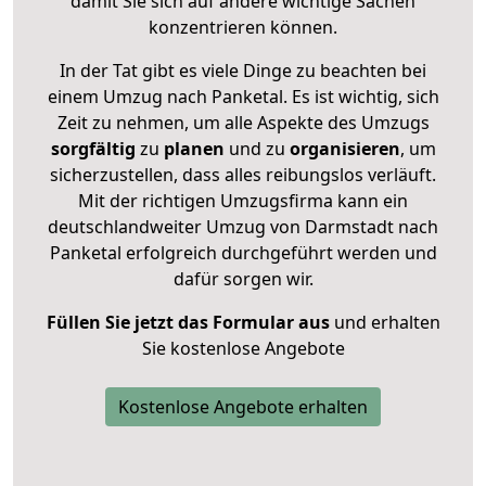
damit Sie sich auf andere wichtige Sachen
konzentrieren können.
In der Tat gibt es viele Dinge zu beachten bei
einem Umzug nach Panketal. Es ist wichtig, sich
Zeit zu nehmen, um alle Aspekte des Umzugs
sorgfältig
zu
planen
und zu
organisieren
, um
sicherzustellen, dass alles reibungslos verläuft.
Mit der richtigen Umzugsfirma kann ein
deutschlandweiter Umzug von Darmstadt nach
Panketal erfolgreich durchgeführt werden und
dafür sorgen wir.
Füllen Sie jetzt das Formular aus
und erhalten
Sie kostenlose Angebote
Kostenlose Angebote erhalten