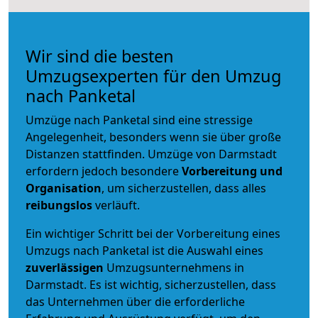
Wir sind die besten
Umzugsexperten für den Umzug
nach Panketal
Umzüge nach Panketal sind eine stressige
Angelegenheit, besonders wenn sie über große
Distanzen stattfinden. Umzüge von Darmstadt
erfordern jedoch besondere
Vorbereitung und
Organisation
, um sicherzustellen, dass alles
reibungslos
verläuft.
Ein wichtiger Schritt bei der Vorbereitung eines
Umzugs nach Panketal ist die Auswahl eines
zuverlässigen
Umzugsunternehmens in
Darmstadt. Es ist wichtig, sicherzustellen, dass
das Unternehmen über die erforderliche