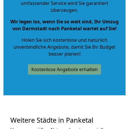
umfassender Service wird Sie garantiert
überzeugen.
Wir legen los, wenn Sie so weit sind, Ihr Umzug
von Darmstadt nach Panketal wartet auf Sie!
Holen Sie sich kostenlose und natürlich
unverbindliche Angebote
, damit Sie Ihr Budget
besser planen!
Kostenlose Angebote erhalten
Weitere Städte in Panketal