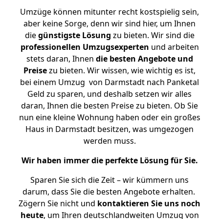
Umzüge können mitunter recht kostspielig sein,
aber keine Sorge, denn wir sind hier, um Ihnen
die
günstigste
Lösung
zu bieten. Wir sind die
professionellen Umzugsexperten
und arbeiten
stets daran, Ihnen
die besten Angebote und
Preise
zu bieten. Wir wissen, wie wichtig es ist,
bei einem Umzug von Darmstadt nach Panketal
Geld zu sparen, und deshalb setzen wir alles
daran, Ihnen die besten Preise zu bieten. Ob Sie
nun eine kleine Wohnung haben oder ein großes
Haus in Darmstadt besitzen, was umgezogen
werden muss.
Wir haben immer die perfekte Lösung für Sie.
Sparen Sie sich die Zeit – wir kümmern uns
darum, dass Sie die besten Angebote erhalten.
Zögern Sie nicht und
kontaktieren Sie uns noch
heute
, um Ihren deutschlandweiten Umzug von