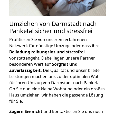
Umziehen von
Darmstadt nach
Panketal
sicher und stressfrei
Profitieren Sie von unserem erfahrenen
Netzwerk für günstige Umzüge oder dass ihre
Beiladung reibungslos und stressfrei
vonstattengeht. Dabei legen unsere Partner
besonderen Wert auf
Sorgfalt und
Zuverlässigkeit.
Die Qualität und unser breite
Leistungen machen uns zu der optimalen Wahl
für Ihren Umzug von Darmstadt nach Panketal.
Ob Sie nun eine kleine Wohnung oder ein großes
Haus umziehen, wir haben die passende Lösung
für Sie.
Zögern Sie nicht
und kontaktieren Sie uns noch