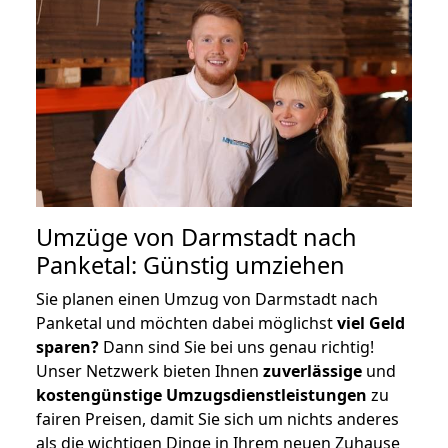
Umzüge von Darmstadt nach
Panketal: Günstig umziehen
Sie planen einen Umzug von Darmstadt nach
Panketal und möchten dabei möglichst
viel Geld
sparen?
Dann sind Sie bei uns genau richtig!
Unser Netzwerk bieten Ihnen
zuverlässige
und
kostengünstige Umzugsdienstleistungen
zu
fairen Preisen, damit Sie sich um nichts anderes
als die wichtigen Dinge in Ihrem neuen Zuhause