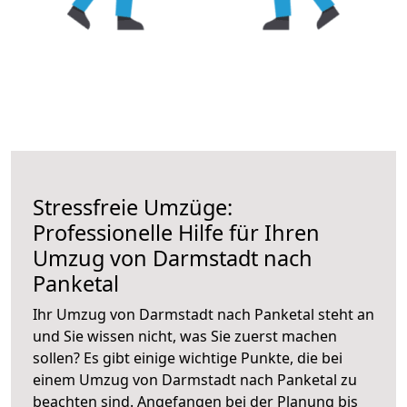
Stressfreie Umzüge:
Professionelle Hilfe für Ihren
Umzug von Darmstadt nach
Panketal
Ihr Umzug von Darmstadt nach Panketal steht an
und Sie wissen nicht, was Sie zuerst machen
sollen? Es gibt einige wichtige Punkte, die bei
einem Umzug von Darmstadt nach Panketal zu
beachten sind.
Angefangen bei der Planung bis