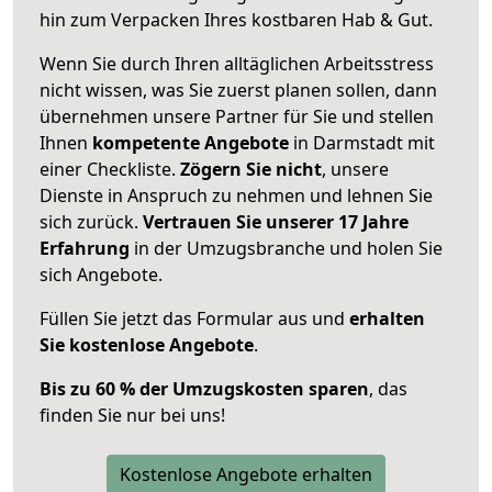
hin zum Verpacken Ihres kostbaren Hab & Gut.
Wenn Sie durch Ihren alltäglichen Arbeitsstress
nicht wissen, was Sie zuerst planen sollen, dann
übernehmen unsere Partner für Sie und stellen
Ihnen
kompetente Angebote
in Darmstadt mit
einer Checkliste.
Zögern Sie nicht
, unsere
Dienste in Anspruch zu nehmen und lehnen Sie
sich zurück.
Vertrauen Sie unserer 17 Jahre
Erfahrung
in der Umzugsbranche und holen Sie
sich Angebote.
Füllen Sie jetzt das Formular aus und
erhalten
Sie kostenlose Angebote
.
Bis zu 60 % der Umzugskosten sparen
, das
finden Sie nur bei uns!
Kostenlose Angebote erhalten