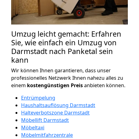
Umzug leicht gemacht: Erfahren
Sie, wie einfach ein Umzug von
Darmstadt nach Panketal sein
kann
Wir können Ihnen garantieren, dass unser
professionelles Netzwerk Ihnen nahezu alles zu
einem
kostengünstigen
Preis
anbieten können.
Entrümpelung
Haushaltsauflösung Darmstadt
Halteverbotszone Darmstadt
Möbellift Darmstadt
Möbeltaxi
Möbelmitfahrzentrale