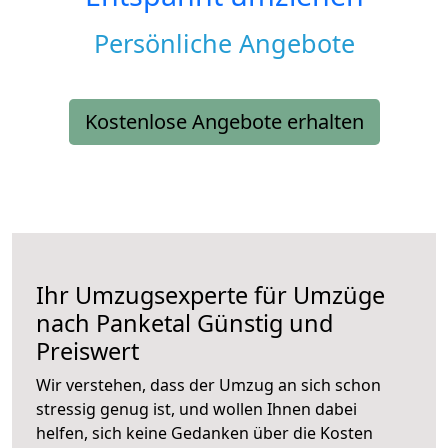
Persönliche Angebote
Kostenlose Angebote erhalten
Ihr Umzugsexperte für Umzüge
nach
Panketal
Günstig und
Preiswert
Wir verstehen, dass der Umzug an sich schon
stressig genug ist, und wollen Ihnen dabei
helfen, sich keine Gedanken über die Kosten