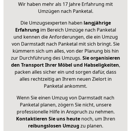
Wir haben mehr als 17 Jahre Erfahrung mit
Umzügen nach
Panketal
.
Die Umzugsexperten haben
langjährige
Erfahrung
im Bereich Umzüge nach Panketal
und kennen die Anforderungen, die ein Umzug
von Darmstadt nach Panketal mit sich bringt. Sie
kümmern sich um alles, von der Planung bis hin
zur Durchführung des Umzugs.
Sie organisieren
den Transport Ihrer Möbel und Habseligkeiten
,
packen alles sicher ein und sorgen dafür, dass
alles rechtzeitig an Ihrem neuen Zielort in
Panketal ankommt.
Wenn Sie einen Umzug von Darmstadt nach
Panketal planen, zögern Sie nicht, unsere
professionelle Hilfe in Anspruch zu nehmen.
Kontaktieren Sie uns heute
noch, um Ihren
reibungslosen Umzug
zu planen.