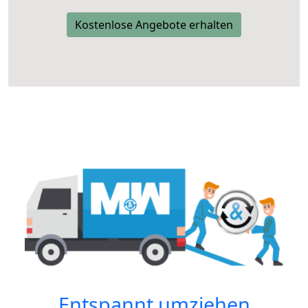
Kostenlose Angebote erhalten
Entspannt umziehen