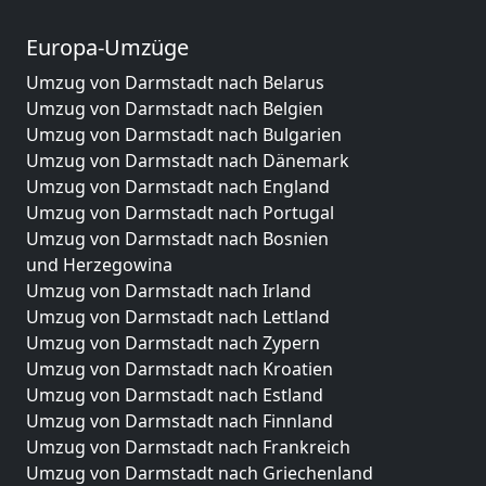
Europa-Umzüge
Umzug von Darmstadt nach Belarus
Umzug von Darmstadt nach Belgien
Umzug von Darmstadt nach Bulgarien
Umzug von Darmstadt nach Dänemark
Umzug von Darmstadt nach England
Umzug von Darmstadt nach Portugal
Umzug von Darmstadt nach Bosnien
und Herzegowina
Umzug von Darmstadt nach Irland
Umzug von Darmstadt nach Lettland
Umzug von Darmstadt nach Zypern
Umzug von Darmstadt nach Kroatien
Umzug von Darmstadt nach Estland
Umzug von Darmstadt nach Finnland
Umzug von Darmstadt nach Frankreich
Umzug von Darmstadt nach Griechenland