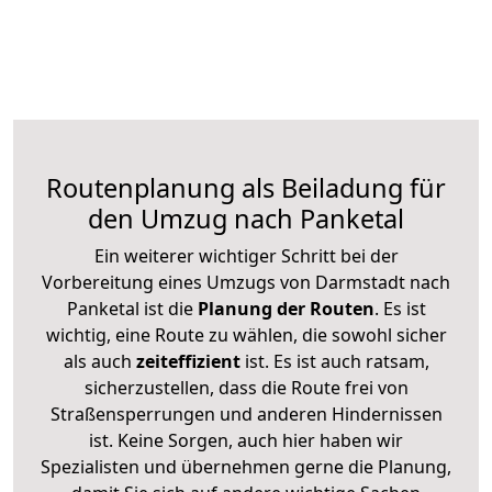
Routenplanung als Beiladung für
den Umzug nach Panketal
Ein weiterer wichtiger Schritt bei der
Vorbereitung eines Umzugs von Darmstadt nach
Panketal ist die
Planung der Routen
. Es ist
wichtig, eine Route zu wählen, die sowohl sicher
als auch
zeiteffizient
ist. Es ist auch ratsam,
sicherzustellen, dass die Route frei von
Straßensperrungen und anderen Hindernissen
ist. Keine Sorgen, auch hier haben wir
Spezialisten und übernehmen gerne die Planung,