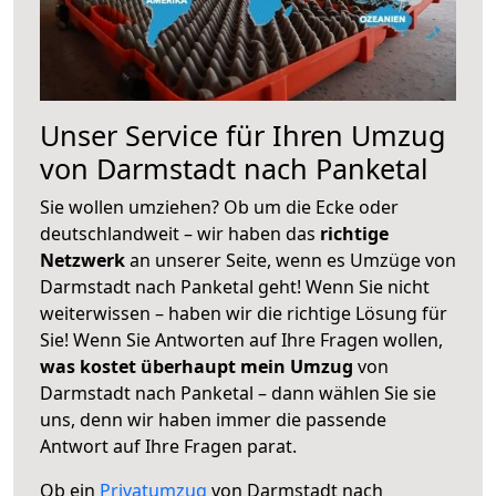
Unser Service für Ihren Umzug
von Darmstadt nach Panketal
Sie wollen umziehen? Ob um die Ecke oder
deutschlandweit – wir haben das
richtige
Netzwerk
an unserer Seite, wenn es Umzüge von
Darmstadt nach Panketal geht! Wenn Sie nicht
weiterwissen – haben wir die richtige Lösung für
Sie! Wenn Sie Antworten auf Ihre Fragen wollen,
was kostet überhaupt mein Umzug
von
Darmstadt nach Panketal – dann wählen Sie sie
uns, denn wir haben immer die passende
Antwort auf Ihre Fragen parat.
Ob ein
Privatumzug
von Darmstadt nach