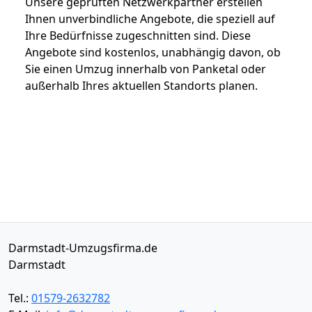
Unsere geprüften Netzwerkpartner erstellen
Ihnen unverbindliche Angebote, die speziell auf
Ihre Bedürfnisse zugeschnitten sind. Diese
Angebote sind kostenlos, unabhängig davon, ob
Sie einen Umzug innerhalb von Panketal oder
außerhalb Ihres aktuellen Standorts planen.
Darmstadt-Umzugsfirma.de
Darmstadt
Tel.:
01579-2632782