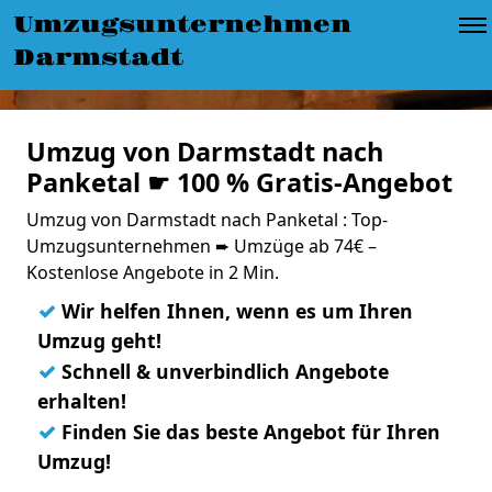
Umzugsunternehmen
Darmstadt
Umzug von Darmstadt nach
Panketal ☛ 100 % Gratis-Angebot
Umzug von Darmstadt nach Panketal : Top-
Umzugsunternehmen ➨ Umzüge ab 74€ –
Kostenlose Angebote in 2 Min.
✓
Wir helfen Ihnen, wenn es um Ihren
Umzug geht!
✓
Schnell & unverbindlich Angebote
erhalten!
✓
Finden Sie das beste Angebot für Ihren
Umzug!