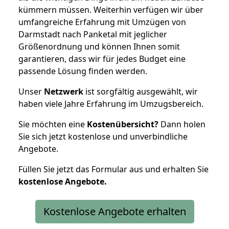
kümmern müssen. Weiterhin verfügen wir über
umfangreiche Erfahrung mit Umzügen von
Darmstadt nach Panketal mit jeglicher
Größenordnung und können Ihnen somit
garantieren, dass wir für jedes Budget eine
passende Lösung finden werden.
Unser
Netzwerk
ist sorgfältig ausgewählt, wir
haben viele Jahre Erfahrung im Umzugsbereich.
Sie möchten eine
Kostenübersicht?
Dann holen
Sie sich jetzt kostenlose und unverbindliche
Angebote.
Füllen Sie jetzt das Formular aus und erhalten Sie
kostenlose
Angebote.
Kostenlose Angebote erhalten