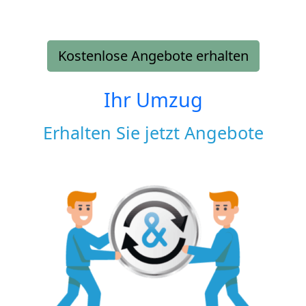
Kostenlose Angebote erhalten
Ihr Umzug
Erhalten Sie jetzt Angebote