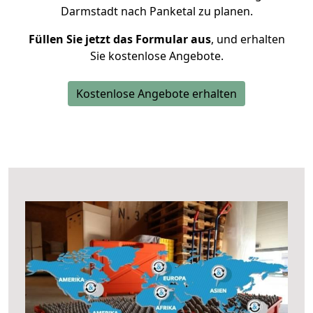
Darmstadt nach Panketal zu planen.
Füllen Sie jetzt das Formular aus
, und erhalten
Sie kostenlose Angebote.
Kostenlose Angebote erhalten