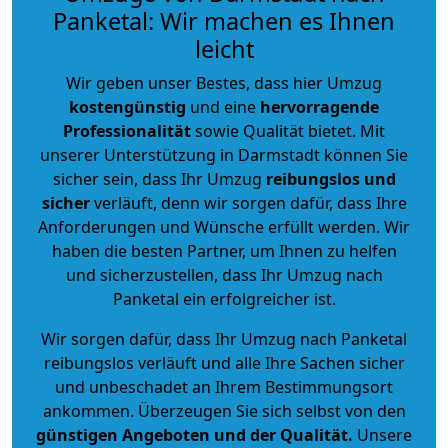
Panketal: Wir machen es Ihnen
leicht
Wir geben unser Bestes, dass hier Umzug
kostengünstig
und eine
hervorragende
Professionalität
sowie Qualität bietet. Mit
unserer Unterstützung in Darmstadt können Sie
sicher sein, dass Ihr Umzug
reibungslos und
sicher
verläuft, denn wir sorgen dafür, dass Ihre
Anforderungen und Wünsche erfüllt werden. Wir
haben die besten Partner, um Ihnen zu helfen
und sicherzustellen, dass Ihr Umzug nach
Panketal ein erfolgreicher ist.
Wir sorgen dafür, dass Ihr Umzug nach Panketal
reibungslos verläuft und alle Ihre Sachen sicher
und unbeschadet an Ihrem Bestimmungsort
ankommen. Überzeugen Sie sich selbst von den
günstigen Angeboten und der Qualität
.
Unsere