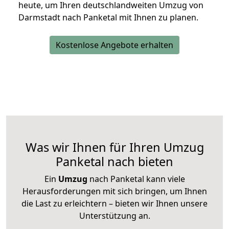
heute, um Ihren deutschlandweiten Umzug von
Darmstadt nach Panketal mit Ihnen zu planen.
Kostenlose Angebote erhalten
Was wir Ihnen für Ihren Umzug
Panketal nach bieten
Ein
Umzug
nach Panketal kann viele
Herausforderungen mit sich bringen, um Ihnen
die Last zu erleichtern – bieten wir Ihnen unsere
Unterstützung an.