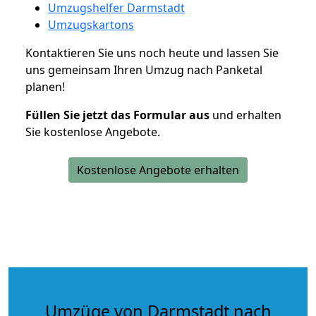
Umzugshelfer Darmstadt
Umzugskartons
Kontaktieren Sie uns noch heute und lassen Sie
uns gemeinsam Ihren Umzug nach Panketal
planen!
Füllen Sie jetzt das Formular aus
und erhalten
Sie kostenlose Angebote.
Kostenlose Angebote erhalten
Umzüge von Darmstadt nach