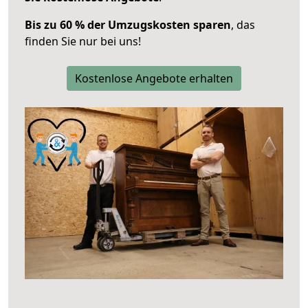
Bis zu 60 % der Umzugskosten sparen
, das
finden Sie nur bei uns!
Kostenlose Angebote erhalten