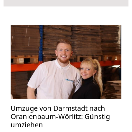
Umzüge von Darmstadt nach
Oranienbaum-Wörlitz: Günstig
umziehen