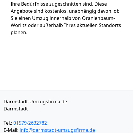
Ihre Bedürfnisse zugeschnitten sind. Diese
Angebote sind kostenlos, unabhängig davon, ob
Sie einen Umzug innerhalb von Oranienbaum-
Wörlitz oder außerhalb Ihres aktuellen Standorts
planen.
Darmstadt-Umzugsfirma.de
Darmstadt
Tel.:
01579-2632782
E-Mail:
info@darmstadt-umzugsfirma.de