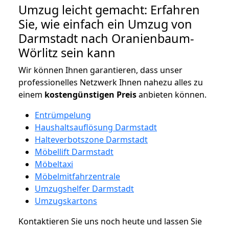
Umzug leicht gemacht: Erfahren
Sie, wie einfach ein Umzug von
Darmstadt nach Oranienbaum-
Wörlitz sein kann
Wir können Ihnen garantieren, dass unser
professionelles Netzwerk Ihnen nahezu alles zu
einem
kostengünstigen
Preis
anbieten können.
Entrümpelung
Haushaltsauflösung Darmstadt
Halteverbotszone Darmstadt
Möbellift Darmstadt
Möbeltaxi
Möbelmitfahrzentrale
Umzugshelfer Darmstadt
Umzugskartons
Kontaktieren Sie uns noch heute und lassen Sie