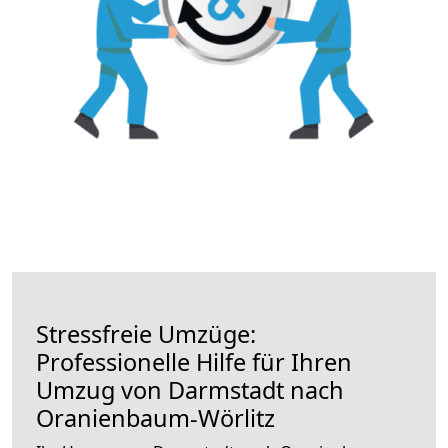
Stressfreie Umzüge:
Professionelle Hilfe für Ihren
Umzug von Darmstadt nach
Oranienbaum-Wörlitz