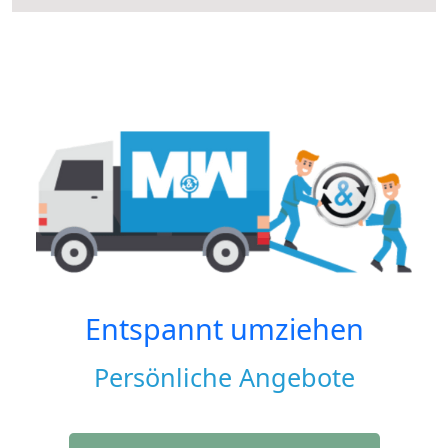
Entspannt umziehen
Persönliche Angebote