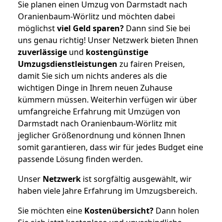
Sie planen einen Umzug von Darmstadt nach
Oranienbaum-Wörlitz und möchten dabei
möglichst
viel Geld sparen?
Dann sind Sie bei
uns genau richtig! Unser Netzwerk bieten Ihnen
zuverlässige
und
kostengünstige
Umzugsdienstleistungen
zu fairen Preisen,
damit Sie sich um nichts anderes als die
wichtigen Dinge in Ihrem neuen Zuhause
kümmern müssen. Weiterhin verfügen wir über
umfangreiche Erfahrung mit Umzügen von
Darmstadt nach Oranienbaum-Wörlitz mit
jeglicher Größenordnung und können Ihnen
somit garantieren, dass wir für jedes Budget eine
passende Lösung finden werden.
Unser
Netzwerk
ist sorgfältig ausgewählt, wir
haben viele Jahre Erfahrung im Umzugsbereich.
Sie möchten eine
Kostenübersicht?
Dann holen