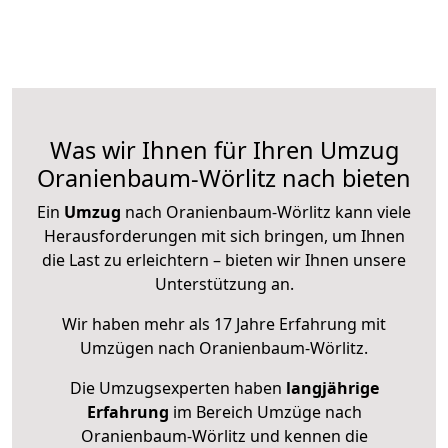
Was wir Ihnen für Ihren Umzug
Oranienbaum-Wörlitz nach bieten
Ein
Umzug
nach Oranienbaum-Wörlitz kann viele
Herausforderungen mit sich bringen, um Ihnen
die Last zu erleichtern – bieten wir Ihnen unsere
Unterstützung an.
Wir haben mehr als 17 Jahre Erfahrung mit
Umzügen nach
Oranienbaum-Wörlitz
.
Die Umzugsexperten haben
langjährige
Erfahrung
im Bereich Umzüge nach
Oranienbaum-Wörlitz und kennen die