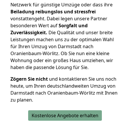
Netzwerk für günstige Umzüge oder dass ihre
Beiladung reibungslos und stressfrei
vonstattengeht. Dabei legen unsere Partner
besonderen Wert auf
Sorgfalt und
Zuverlässigkeit.
Die Qualität und unser breite
Leistungen machen uns zu der optimalen Wahl
für Ihren Umzug von Darmstadt nach
Oranienbaum-Wörlitz. Ob Sie nun eine kleine
Wohnung oder ein großes Haus umziehen, wir
haben die passende Lösung für Sie.
Zögern Sie nicht
und kontaktieren Sie uns noch
heute, um Ihren deutschlandweiten Umzug von
Darmstadt nach Oranienbaum-Wörlitz mit Ihnen
zu planen.
Kostenlose Angebote erhalten