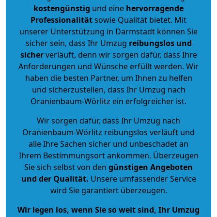
kostengünstig
und eine
hervorragende
Professionalität
sowie Qualität bietet. Mit
unserer Unterstützung in Darmstadt können Sie
sicher sein, dass Ihr Umzug
reibungslos und
sicher
verläuft, denn wir sorgen dafür, dass Ihre
Anforderungen und Wünsche erfüllt werden. Wir
haben die besten Partner, um Ihnen zu helfen
und sicherzustellen, dass Ihr Umzug nach
Oranienbaum-Wörlitz ein erfolgreicher ist.
Wir sorgen dafür, dass Ihr Umzug nach
Oranienbaum-Wörlitz reibungslos verläuft und
alle Ihre Sachen sicher und unbeschadet an
Ihrem Bestimmungsort ankommen. Überzeugen
Sie sich selbst von den
günstigen Angeboten
und der Qualität
.
Unsere umfassender Service
wird Sie garantiert überzeugen.
Wir legen los, wenn Sie so weit sind, Ihr Umzug