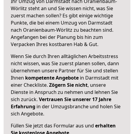
Ihr Umzug von Darmstadt nach Oranienbaum-
Wörlitz steht an und Sie wissen nicht, was Sie
zuerst machen sollen? Es gibt einige wichtige
Punkte, die bei einem Umzug von Darmstadt
nach Oranienbaum-Wörlitz zu beachten sind.
Angefangen bei der Planung bis hin zum
Verpacken Ihres kostbaren Hab & Gut.
Wenn Sie durch Ihren alltäglichen Arbeitsstress
nicht wissen, was Sie zuerst planen sollen, dann
übernehmen unsere Partner für Sie und stellen
Ihnen
kompetente Angebote
in Darmstadt mit
einer Checkliste.
Zögern Sie nicht
, unsere
Dienste in Anspruch zu nehmen und lehnen Sie
sich zurück.
Vertrauen Sie unserer 17 Jahre
Erfahrung
in der Umzugsbranche und holen Sie
sich Angebote.
Füllen Sie jetzt das Formular aus und
erhalten
Sie kostenlose Angebote
.