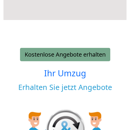
Kostenlose Angebote erhalten
Ihr Umzug
Erhalten Sie jetzt Angebote