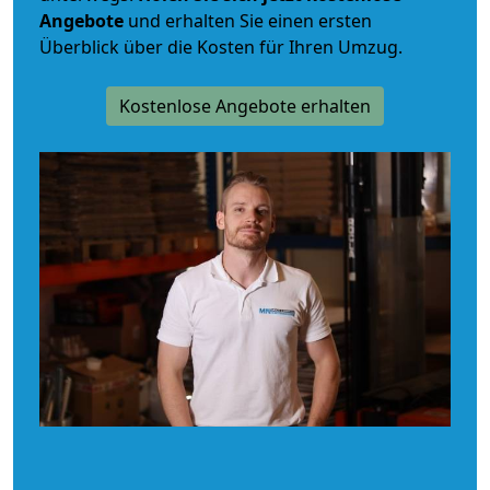
Angebote
und erhalten Sie einen ersten
Überblick über die Kosten für Ihren Umzug.
Kostenlose Angebote erhalten