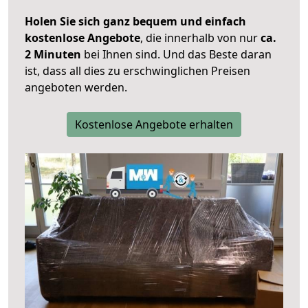
Holen Sie sich ganz bequem und einfach
kostenlose Angebote
, die innerhalb von nur
ca.
2 Minuten
bei Ihnen sind. Und das Beste daran
ist, dass all dies zu erschwinglichen Preisen
angeboten werden.
Kostenlose Angebote erhalten