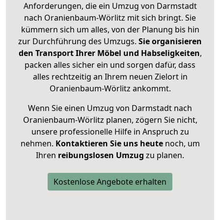
Anforderungen, die ein Umzug von Darmstadt
nach Oranienbaum-Wörlitz mit sich bringt. Sie
kümmern sich um alles, von der Planung bis hin
zur Durchführung des Umzugs.
Sie organisieren
den Transport Ihrer Möbel und Habseligkeiten
,
packen alles sicher ein und sorgen dafür, dass
alles rechtzeitig an Ihrem neuen Zielort in
Oranienbaum-Wörlitz ankommt.
Wenn Sie einen Umzug von Darmstadt nach
Oranienbaum-Wörlitz planen, zögern Sie nicht,
unsere professionelle Hilfe in Anspruch zu
nehmen.
Kontaktieren Sie uns heute
noch, um
Ihren
reibungslosen Umzug
zu planen.
Kostenlose Angebote erhalten