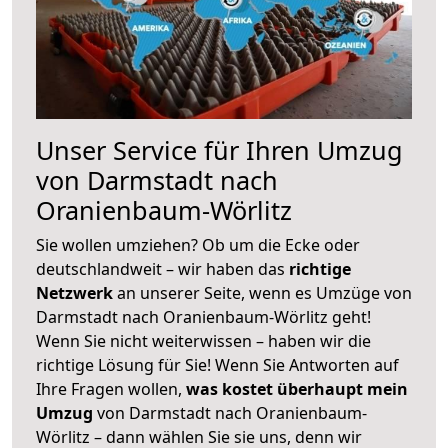
Unser Service für Ihren Umzug
von Darmstadt nach
Oranienbaum-Wörlitz
Sie wollen umziehen? Ob um die Ecke oder
deutschlandweit – wir haben das
richtige
Netzwerk
an unserer Seite, wenn es Umzüge von
Darmstadt nach Oranienbaum-Wörlitz geht!
Wenn Sie nicht weiterwissen – haben wir die
richtige Lösung für Sie! Wenn Sie Antworten auf
Ihre Fragen wollen,
was kostet überhaupt mein
Umzug
von Darmstadt nach Oranienbaum-
Wörlitz – dann wählen Sie sie uns, denn wir