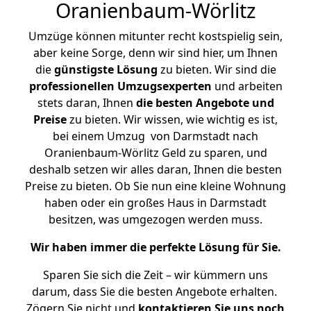
Oranienbaum-Wörlitz
Umzüge können mitunter recht kostspielig sein,
aber keine Sorge, denn wir sind hier, um Ihnen
die
günstigste
Lösung
zu bieten. Wir sind die
professionellen Umzugsexperten
und arbeiten
stets daran, Ihnen
die besten Angebote und
Preise
zu bieten. Wir wissen, wie wichtig es ist,
bei einem Umzug von Darmstadt nach
Oranienbaum-Wörlitz Geld zu sparen, und
deshalb setzen wir alles daran, Ihnen die besten
Preise zu bieten. Ob Sie nun eine kleine Wohnung
haben oder ein großes Haus in Darmstadt
besitzen, was umgezogen werden muss.
Wir haben immer die perfekte Lösung für Sie.
Sparen Sie sich die Zeit – wir kümmern uns
darum, dass Sie die besten Angebote erhalten.
Zögern Sie nicht und
kontaktieren Sie uns noch