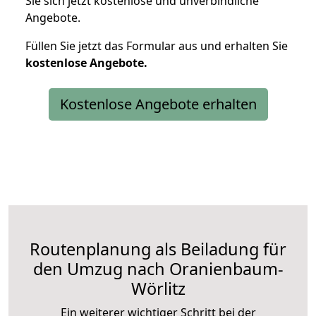
Sie sich jetzt kostenlose und unverbindliche
Angebote.
Füllen Sie jetzt das Formular aus und erhalten Sie
kostenlose
Angebote.
Kostenlose Angebote erhalten
Routenplanung als Beiladung für
den Umzug nach Oranienbaum-
Wörlitz
Ein weiterer wichtiger Schritt bei der