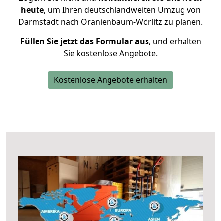
heute
, um Ihren deutschlandweiten Umzug von
Darmstadt nach Oranienbaum-Wörlitz zu planen.
Füllen Sie jetzt das Formular aus
, und erhalten
Sie kostenlose Angebote.
Kostenlose Angebote erhalten