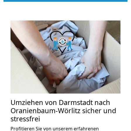
Umziehen von
Darmstadt nach
Oranienbaum-Wörlitz
sicher und
stressfrei
Profitieren Sie von unserem erfahrenen