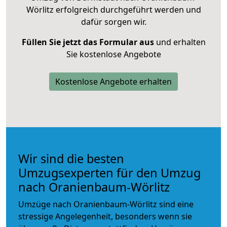
Wörlitz erfolgreich durchgeführt werden und
dafür sorgen wir.
Füllen Sie jetzt das Formular aus
und erhalten
Sie kostenlose Angebote
Kostenlose Angebote erhalten
Wir sind die besten
Umzugsexperten für den Umzug
nach Oranienbaum-Wörlitz
Umzüge nach Oranienbaum-Wörlitz sind eine
stressige Angelegenheit, besonders wenn sie