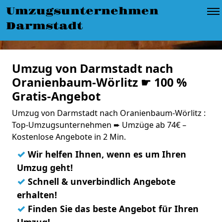
Umzugsunternehmen
Darmstadt
Umzug von Darmstadt nach
Oranienbaum-Wörlitz ☛ 100 %
Gratis-Angebot
Umzug von Darmstadt nach Oranienbaum-Wörlitz :
Top-Umzugsunternehmen ➨ Umzüge ab 74€ –
Kostenlose Angebote in 2 Min.
✓
Wir helfen Ihnen, wenn es um Ihren
Umzug geht!
✓
Schnell & unverbindlich Angebote
erhalten!
✓
Finden Sie das beste Angebot für Ihren