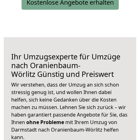
Kostenlose Angebote erhalten
Ihr Umzugsexperte für Umzüge
nach
Oranienbaum-
Wörlitz
Günstig und Preiswert
Wir verstehen, dass der Umzug an sich schon
stressig genug ist, und wollen Ihnen dabei
helfen, sich keine Gedanken über die Kosten
machen zu müssen. Lehnen Sie sich zurück – wir
haben garantiert passende Angebote für Sie, das
Ihnen
ohne Probleme
mit Ihrem Umzug von
Darmstadt nach Oranienbaum-Wörlitz helfen
kann.