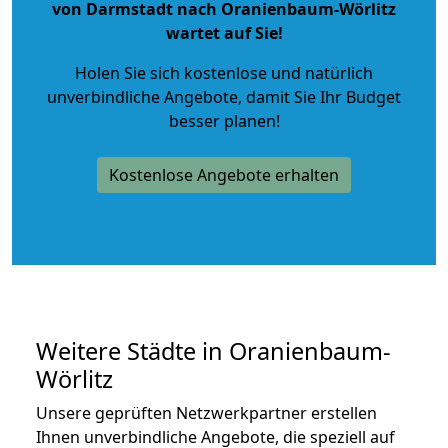
von Darmstadt nach Oranienbaum-Wörlitz
wartet auf Sie!
Holen Sie sich kostenlose und natürlich
unverbindliche Angebote
, damit Sie Ihr Budget
besser planen!
Kostenlose Angebote erhalten
Weitere Städte in Oranienbaum-
Wörlitz
Unsere geprüften Netzwerkpartner erstellen
Ihnen unverbindliche Angebote, die speziell auf