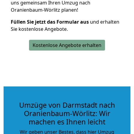
uns gemeinsam Ihren Umzug nach
Oranienbaum-Wörlitz planen!
Füllen Sie jetzt das Formular aus
und erhalten
Sie kostenlose Angebote.
Kostenlose Angebote erhalten
Umzüge von Darmstadt nach
Oranienbaum-Wörlitz: Wir
machen es Ihnen leicht
Wir geben unser Bestes, dass hier Umzug