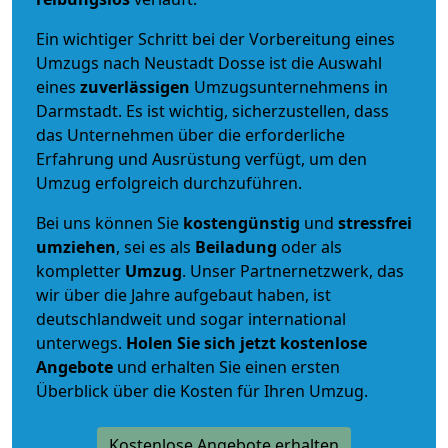
Ein wichtiger Schritt bei der Vorbereitung eines
Umzugs nach Neustadt Dosse ist die Auswahl
eines
zuverlässigen
Umzugsunternehmens in
Darmstadt. Es ist wichtig, sicherzustellen, dass
das Unternehmen über die erforderliche
Erfahrung und Ausrüstung verfügt, um den
Umzug erfolgreich durchzuführen.
Bei uns können Sie
kostengünstig
und
stressfrei
umziehen
, sei es als
Beiladung
oder als
kompletter
Umzug
. Unser Partnernetzwerk, das
wir über die Jahre aufgebaut haben, ist
deutschlandweit und sogar international
unterwegs.
Holen Sie sich jetzt kostenlose
Angebote
und erhalten Sie einen ersten
Überblick über die Kosten für Ihren Umzug.
Kostenlose Angebote erhalten