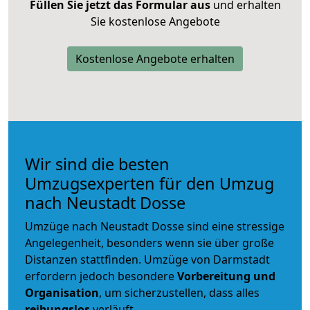
Füllen Sie jetzt das Formular aus
und erhalten
Sie kostenlose Angebote
Kostenlose Angebote erhalten
Wir sind die besten
Umzugsexperten für den Umzug
nach Neustadt Dosse
Umzüge nach Neustadt Dosse sind eine stressige
Angelegenheit, besonders wenn sie über große
Distanzen stattfinden. Umzüge von Darmstadt
erfordern jedoch besondere
Vorbereitung und
Organisation
, um sicherzustellen, dass alles
reibungslos
verläuft.