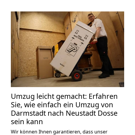
Umzug leicht gemacht: Erfahren
Sie, wie einfach ein Umzug von
Darmstadt nach Neustadt Dosse
sein kann
Wir können Ihnen garantieren, dass unser