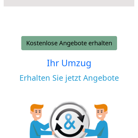
Kostenlose Angebote erhalten
Ihr Umzug
Erhalten Sie jetzt Angebote