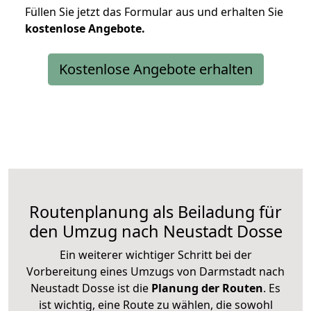
Füllen Sie jetzt das Formular aus und erhalten Sie
kostenlose
Angebote.
Kostenlose Angebote erhalten
Routenplanung als Beiladung für
den Umzug nach Neustadt Dosse
Ein weiterer wichtiger Schritt bei der
Vorbereitung eines Umzugs von Darmstadt nach
Neustadt Dosse ist die
Planung der Routen
. Es
ist wichtig, eine Route zu wählen, die sowohl