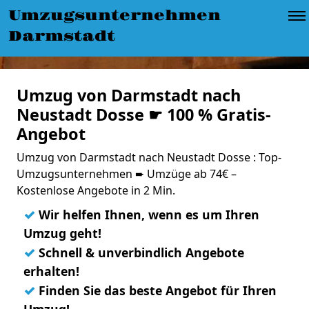
Umzugsunternehmen
Darmstadt
Umzug von Darmstadt nach
Neustadt Dosse ☛ 100 % Gratis-
Angebot
Umzug von Darmstadt nach Neustadt Dosse : Top-
Umzugsunternehmen ➨ Umzüge ab 74€ –
Kostenlose Angebote in 2 Min.
✓
Wir helfen Ihnen, wenn es um Ihren
Umzug geht!
✓
Schnell & unverbindlich Angebote
erhalten!
✓
Finden Sie das beste Angebot für Ihren