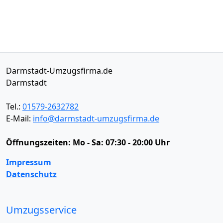
Darmstadt-Umzugsfirma.de
Darmstadt
Tel.:
01579-2632782
E-Mail:
info@darmstadt-umzugsfirma.de
Öffnungszeiten:
Mo - Sa: 07:30 - 20:00 Uhr
Impressum
Datenschutz
Umzugsservice