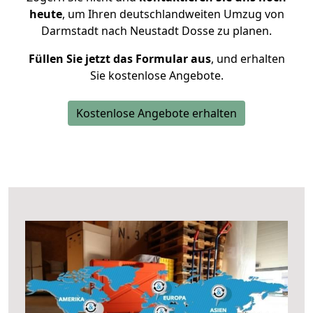
heute
, um Ihren deutschlandweiten Umzug von
Darmstadt nach Neustadt Dosse zu planen.
Füllen Sie jetzt das Formular aus
, und erhalten
Sie kostenlose Angebote.
Kostenlose Angebote erhalten