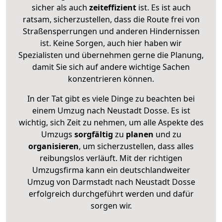
sicher als auch
zeiteffizient
ist. Es ist auch
ratsam, sicherzustellen, dass die Route frei von
Straßensperrungen und anderen Hindernissen
ist. Keine Sorgen, auch hier haben wir
Spezialisten und übernehmen gerne die Planung,
damit Sie sich auf andere wichtige Sachen
konzentrieren können.
In der Tat gibt es viele Dinge zu beachten bei
einem Umzug nach Neustadt Dosse. Es ist
wichtig, sich Zeit zu nehmen, um alle Aspekte des
Umzugs
sorgfältig
zu
planen
und zu
organisieren
, um sicherzustellen, dass alles
reibungslos verläuft. Mit der richtigen
Umzugsfirma kann ein deutschlandweiter
Umzug von Darmstadt nach Neustadt Dosse
erfolgreich durchgeführt werden und dafür
sorgen wir.