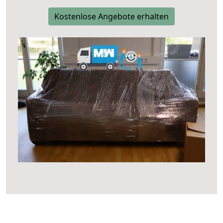
Kostenlose Angebote erhalten