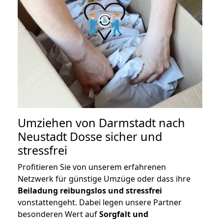
Umziehen von
Darmstadt nach
Neustadt Dosse
sicher und
stressfrei
Profitieren Sie von unserem erfahrenen
Netzwerk für günstige Umzüge oder dass ihre
Beiladung reibungslos und stressfrei
vonstattengeht. Dabei legen unsere Partner
besonderen Wert auf
Sorgfalt und