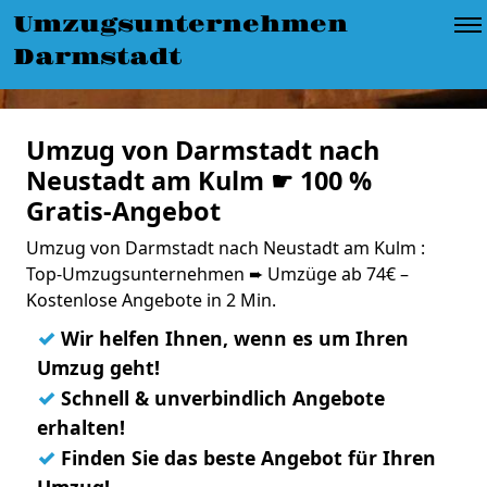
Umzugsunternehmen
Darmstadt
Umzug von Darmstadt nach
Neustadt am Kulm ☛ 100 %
Gratis-Angebot
Umzug von Darmstadt nach Neustadt am Kulm :
Top-Umzugsunternehmen ➨ Umzüge ab 74€ –
Kostenlose Angebote in 2 Min.
✓
Wir helfen Ihnen, wenn es um Ihren
Umzug geht!
✓
Schnell & unverbindlich Angebote
erhalten!
✓
Finden Sie das beste Angebot für Ihren