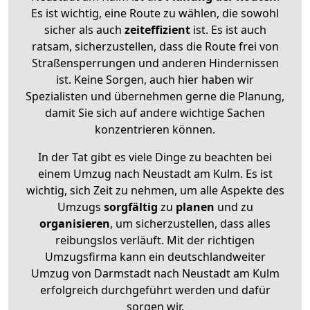
Es ist wichtig, eine Route zu wählen, die sowohl
sicher als auch
zeiteffizient
ist. Es ist auch
ratsam, sicherzustellen, dass die Route frei von
Straßensperrungen und anderen Hindernissen
ist. Keine Sorgen, auch hier haben wir
Spezialisten und übernehmen gerne die Planung,
damit Sie sich auf andere wichtige Sachen
konzentrieren können.
In der Tat gibt es viele Dinge zu beachten bei
einem Umzug nach Neustadt am Kulm. Es ist
wichtig, sich Zeit zu nehmen, um alle Aspekte des
Umzugs
sorgfältig
zu
planen
und zu
organisieren
, um sicherzustellen, dass alles
reibungslos verläuft. Mit der richtigen
Umzugsfirma kann ein deutschlandweiter
Umzug von Darmstadt nach Neustadt am Kulm
erfolgreich durchgeführt werden und dafür
sorgen wir.