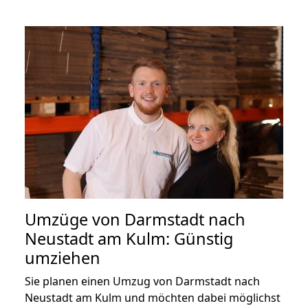
Umzüge von Darmstadt nach
Neustadt am Kulm: Günstig
umziehen
Sie planen einen Umzug von Darmstadt nach
Neustadt am Kulm und möchten dabei möglichst