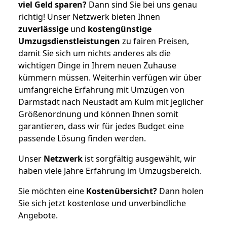
viel Geld sparen?
Dann sind Sie bei uns genau
richtig! Unser Netzwerk bieten Ihnen
zuverlässige
und
kostengünstige
Umzugsdienstleistungen
zu fairen Preisen,
damit Sie sich um nichts anderes als die
wichtigen Dinge in Ihrem neuen Zuhause
kümmern müssen. Weiterhin verfügen wir über
umfangreiche Erfahrung mit Umzügen von
Darmstadt nach Neustadt am Kulm mit jeglicher
Größenordnung und können Ihnen somit
garantieren, dass wir für jedes Budget eine
passende Lösung finden werden.
Unser
Netzwerk
ist sorgfältig ausgewählt, wir
haben viele Jahre Erfahrung im Umzugsbereich.
Sie möchten eine
Kostenübersicht?
Dann holen
Sie sich jetzt kostenlose und unverbindliche
Angebote.