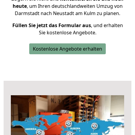
heute
, um Ihren deutschlandweiten Umzug von
Darmstadt nach Neustadt am Kulm zu planen.
Füllen Sie jetzt das Formular aus
, und erhalten
Sie kostenlose Angebote.
Kostenlose Angebote erhalten