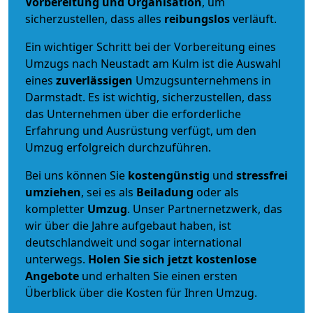
Vorbereitung und Organisation
, um
sicherzustellen, dass alles
reibungslos
verläuft.
Ein wichtiger Schritt bei der Vorbereitung eines
Umzugs nach Neustadt am Kulm ist die Auswahl
eines
zuverlässigen
Umzugsunternehmens in
Darmstadt. Es ist wichtig, sicherzustellen, dass
das Unternehmen über die erforderliche
Erfahrung und Ausrüstung verfügt, um den
Umzug erfolgreich durchzuführen.
Bei uns können Sie
kostengünstig
und
stressfrei
umziehen
, sei es als
Beiladung
oder als
kompletter
Umzug
. Unser Partnernetzwerk, das
wir über die Jahre aufgebaut haben, ist
deutschlandweit und sogar international
unterwegs.
Holen Sie sich jetzt kostenlose
Angebote
und erhalten Sie einen ersten
Überblick über die Kosten für Ihren Umzug.