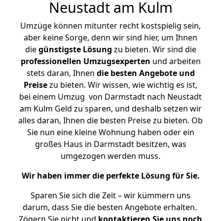
Neustadt am Kulm
Umzüge können mitunter recht kostspielig sein,
aber keine Sorge, denn wir sind hier, um Ihnen
die
günstigste
Lösung
zu bieten. Wir sind die
professionellen Umzugsexperten
und arbeiten
stets daran, Ihnen
die besten Angebote und
Preise
zu bieten. Wir wissen, wie wichtig es ist,
bei einem Umzug von Darmstadt nach Neustadt
am Kulm Geld zu sparen, und deshalb setzen wir
alles daran, Ihnen die besten Preise zu bieten. Ob
Sie nun eine kleine Wohnung haben oder ein
großes Haus in Darmstadt besitzen, was
umgezogen werden muss.
Wir haben immer die perfekte Lösung für Sie.
Sparen Sie sich die Zeit – wir kümmern uns
darum, dass Sie die besten Angebote erhalten.
Zögern Sie nicht und
kontaktieren Sie uns noch