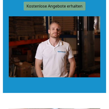
Kostenlose Angebote erhalten