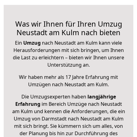
Was wir Ihnen für Ihren Umzug
Neustadt am Kulm nach bieten
Ein
Umzug
nach Neustadt am Kulm kann viele
Herausforderungen mit sich bringen, um Ihnen
die Last zu erleichtern – bieten wir Ihnen unsere
Unterstützung an.
Wir haben mehr als 17 Jahre Erfahrung mit
Umzügen nach
Neustadt am Kulm
.
Die Umzugsexperten haben
langjährige
Erfahrung
im Bereich Umzüge nach Neustadt
am Kulm und kennen die Anforderungen, die ein
Umzug von Darmstadt nach Neustadt am Kulm
mit sich bringt. Sie kümmern sich um alles, von
der Planung bis hin zur Durchführung des