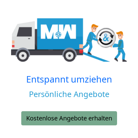
Entspannt umziehen
Persönliche Angebote
Kostenlose Angebote erhalten