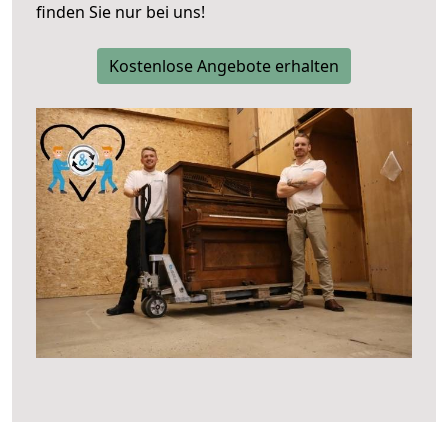
finden Sie nur bei uns!
Kostenlose Angebote erhalten