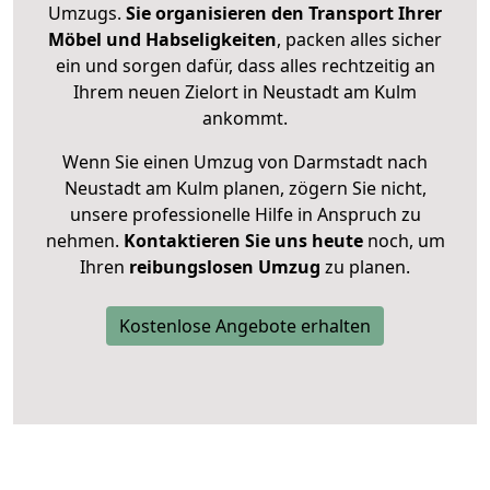
Umzugs.
Sie organisieren den Transport Ihrer
Möbel und Habseligkeiten
, packen alles sicher
ein und sorgen dafür, dass alles rechtzeitig an
Ihrem neuen Zielort in Neustadt am Kulm
ankommt.
Wenn Sie einen Umzug von Darmstadt nach
Neustadt am Kulm planen, zögern Sie nicht,
unsere professionelle Hilfe in Anspruch zu
nehmen.
Kontaktieren Sie uns heute
noch, um
Ihren
reibungslosen Umzug
zu planen.
Kostenlose Angebote erhalten