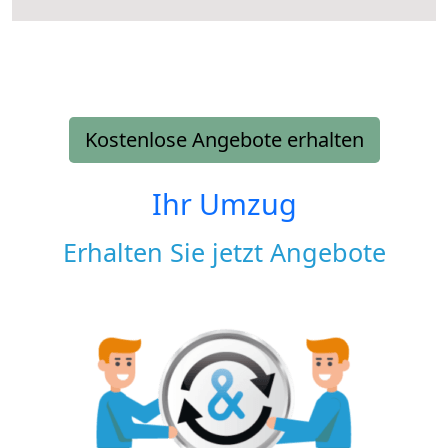
Kostenlose Angebote erhalten
Ihr Umzug
Erhalten Sie jetzt Angebote