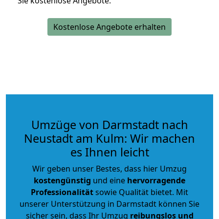
Sie kostenlose Angebote.
Kostenlose Angebote erhalten
Umzüge von Darmstadt nach
Neustadt am Kulm: Wir machen
es Ihnen leicht
Wir geben unser Bestes, dass hier Umzug
kostengünstig
und eine
hervorragende
Professionalität
sowie Qualität bietet. Mit
unserer Unterstützung in Darmstadt können Sie
sicher sein, dass Ihr Umzug
reibungslos und