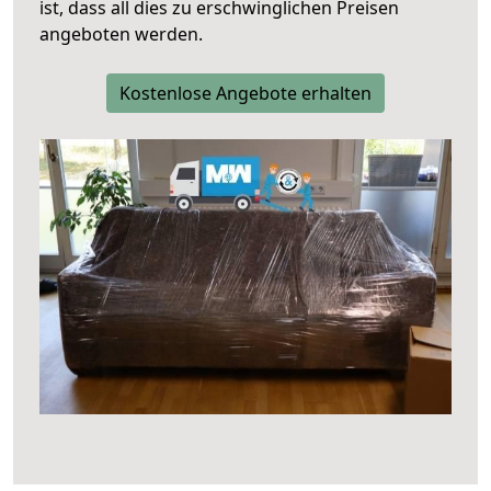
ist, dass all dies zu erschwinglichen Preisen
angeboten werden.
Kostenlose Angebote erhalten