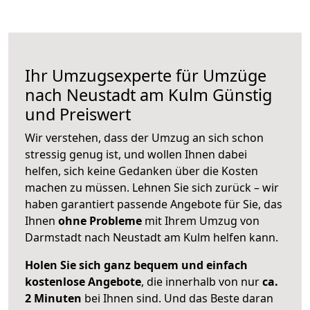
Ihr Umzugsexperte für Umzüge
nach
Neustadt am Kulm
Günstig
und Preiswert
Wir verstehen, dass der Umzug an sich schon
stressig genug ist, und wollen Ihnen dabei
helfen, sich keine Gedanken über die Kosten
machen zu müssen. Lehnen Sie sich zurück – wir
haben garantiert passende Angebote für Sie, das
Ihnen
ohne Probleme
mit Ihrem Umzug von
Darmstadt nach Neustadt am Kulm helfen kann.
Holen Sie sich ganz bequem und einfach
kostenlose Angebote
, die innerhalb von nur
ca.
2 Minuten
bei Ihnen sind. Und das Beste daran