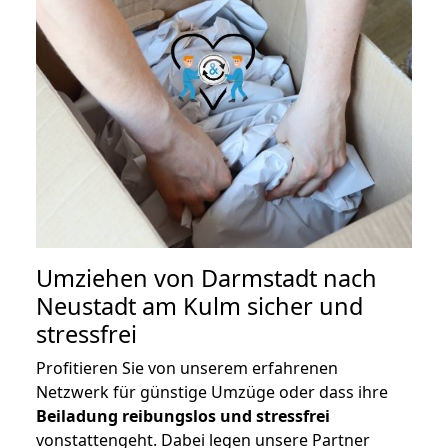
Umziehen von
Darmstadt nach
Neustadt am Kulm
sicher und
stressfrei
Profitieren Sie von unserem erfahrenen
Netzwerk für günstige Umzüge oder dass ihre
Beiladung reibungslos und stressfrei
vonstattengeht. Dabei legen unsere Partner