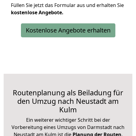
Füllen Sie jetzt das Formular aus und erhalten Sie
kostenlose
Angebote.
Kostenlose Angebote erhalten
Routenplanung als Beiladung für
den Umzug nach Neustadt am
Kulm
Ein weiterer wichtiger Schritt bei der
Vorbereitung eines Umzugs von Darmstadt nach
Neustadt am Kulm ist die
Planung der Routen
.