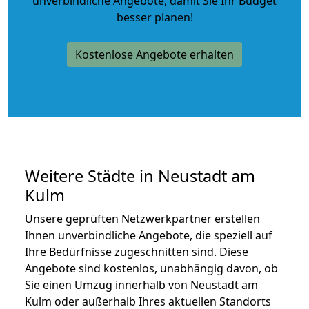
unverbindliche Angebote
, damit Sie Ihr Budget
besser planen!
Kostenlose Angebote erhalten
Weitere Städte in Neustadt am
Kulm
Unsere geprüften Netzwerkpartner erstellen
Ihnen unverbindliche Angebote, die speziell auf
Ihre Bedürfnisse zugeschnitten sind. Diese
Angebote sind kostenlos, unabhängig davon, ob
Sie einen Umzug innerhalb von Neustadt am
Kulm oder außerhalb Ihres aktuellen Standorts