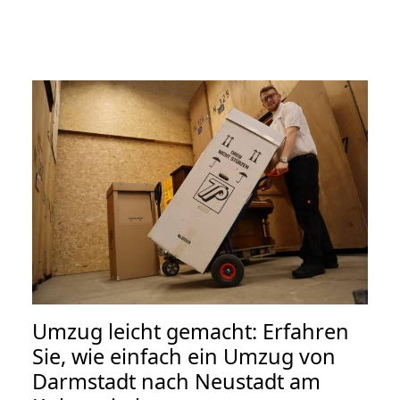
Umzug leicht gemacht: Erfahren
Sie, wie einfach ein Umzug von
Darmstadt nach Neustadt am