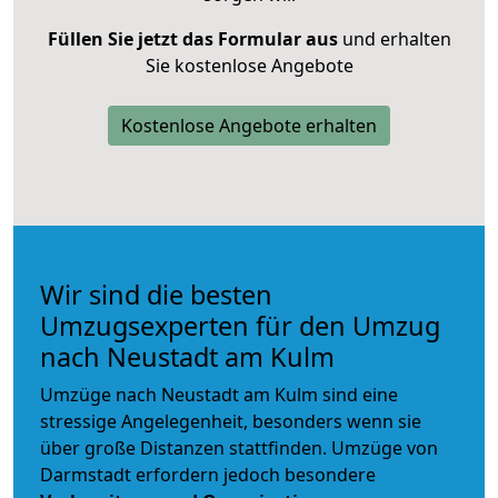
Füllen Sie jetzt das Formular aus
und erhalten
Sie kostenlose Angebote
Kostenlose Angebote erhalten
Wir sind die besten
Umzugsexperten für den Umzug
nach Neustadt am Kulm
Umzüge nach Neustadt am Kulm sind eine
stressige Angelegenheit, besonders wenn sie
über große Distanzen stattfinden. Umzüge von
Darmstadt erfordern jedoch besondere