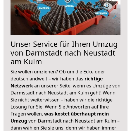
Unser Service für Ihren Umzug
von Darmstadt nach Neustadt
am Kulm
Sie wollen umziehen? Ob um die Ecke oder
deutschlandweit – wir haben das
richtige
Netzwerk
an unserer Seite, wenn es Umzüge von
Darmstadt nach Neustadt am Kulm geht! Wenn
Sie nicht weiterwissen – haben wir die richtige
Lösung für Sie! Wenn Sie Antworten auf Ihre
Fragen wollen,
was kostet überhaupt mein
Umzug
von Darmstadt nach Neustadt am Kulm –
dann wählen Sie sie uns, denn wir haben immer