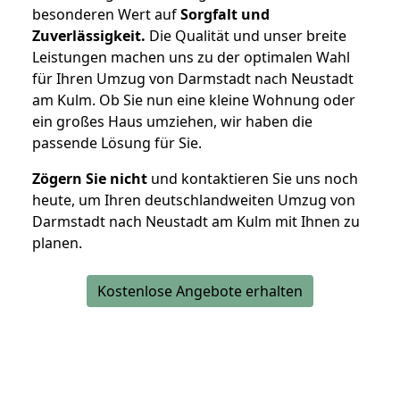
besonderen Wert auf
Sorgfalt und
Zuverlässigkeit.
Die Qualität und unser breite
Leistungen machen uns zu der optimalen Wahl
für Ihren Umzug von Darmstadt nach Neustadt
am Kulm. Ob Sie nun eine kleine Wohnung oder
ein großes Haus umziehen, wir haben die
passende Lösung für Sie.
Zögern Sie nicht
und kontaktieren Sie uns noch
heute, um Ihren deutschlandweiten Umzug von
Darmstadt nach Neustadt am Kulm mit Ihnen zu
planen.
Kostenlose Angebote erhalten