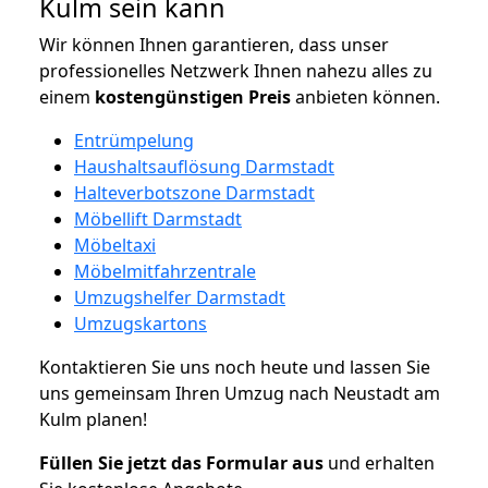
Kulm sein kann
Wir können Ihnen garantieren, dass unser
professionelles Netzwerk Ihnen nahezu alles zu
einem
kostengünstigen
Preis
anbieten können.
Entrümpelung
Haushaltsauflösung Darmstadt
Halteverbotszone Darmstadt
Möbellift Darmstadt
Möbeltaxi
Möbelmitfahrzentrale
Umzugshelfer Darmstadt
Umzugskartons
Kontaktieren Sie uns noch heute und lassen Sie
uns gemeinsam Ihren Umzug nach Neustadt am
Kulm planen!
Füllen Sie jetzt das Formular aus
und erhalten