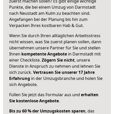
zuerst machen sollen? Es gibt einige wichtige
Punkte, die bei einem Umzug von Darmstadt
nach Neustadt am Kulm zu beachten sind.
Angefangen bei der Planung bis hin zum
Verpacken Ihres kostbaren Hab & Gut.
Wenn Sie durch Ihren alltäglichen Arbeitsstress
nicht wissen, was Sie zuerst planen sollen, dann
übernehmen unsere Partner für Sie und stellen
Ihnen
kompetente Angebote
in Darmstadt mit
einer Checkliste.
Zögern Sie nicht
, unsere
Dienste in Anspruch zu nehmen und lehnen Sie
sich zurück.
Vertrauen Sie unserer 17 Jahre
Erfahrung
in der Umzugsbranche und holen Sie
sich Angebote.
Füllen Sie jetzt das Formular aus und
erhalten
Sie kostenlose Angebote
.
Bis zu 60 % der Umzugskosten sparen
, das