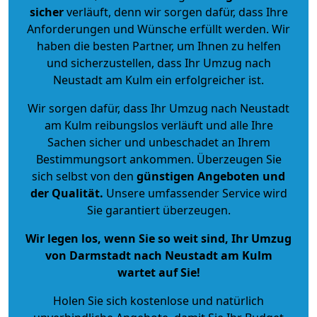
sicher
verläuft, denn wir sorgen dafür, dass Ihre
Anforderungen und Wünsche erfüllt werden. Wir
haben die besten Partner, um Ihnen zu helfen
und sicherzustellen, dass Ihr Umzug nach
Neustadt am Kulm ein erfolgreicher ist.
Wir sorgen dafür, dass Ihr Umzug nach Neustadt
am Kulm reibungslos verläuft und alle Ihre
Sachen sicher und unbeschadet an Ihrem
Bestimmungsort ankommen. Überzeugen Sie
sich selbst von den
günstigen Angeboten und
der Qualität
.
Unsere umfassender Service wird
Sie garantiert überzeugen.
Wir legen los, wenn Sie so weit sind, Ihr Umzug
von Darmstadt nach Neustadt am Kulm
wartet auf Sie!
Holen Sie sich kostenlose und natürlich