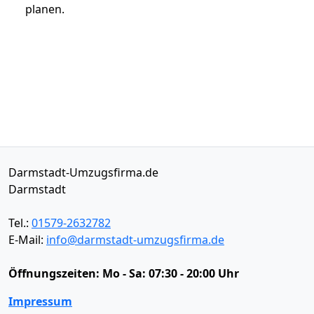
planen.
Darmstadt-Umzugsfirma.de
Darmstadt
Tel.:
01579-2632782
E-Mail:
info@darmstadt-umzugsfirma.de
Öffnungszeiten:
Mo - Sa: 07:30 - 20:00 Uhr
Impressum