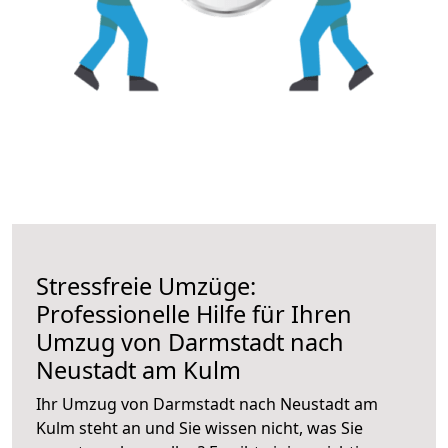
Stressfreie Umzüge:
Professionelle Hilfe für Ihren
Umzug von Darmstadt nach
Neustadt am Kulm
Ihr Umzug von Darmstadt nach Neustadt am
Kulm steht an und Sie wissen nicht, was Sie