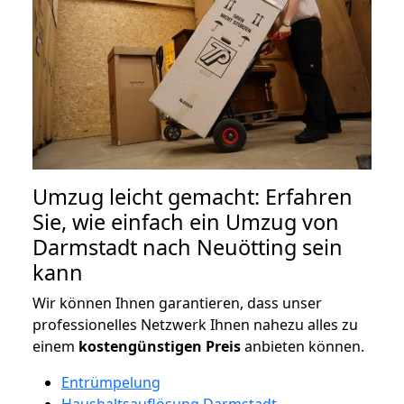
Umzug leicht gemacht: Erfahren
Sie, wie einfach ein Umzug von
Darmstadt nach Neuötting sein
kann
Wir können Ihnen garantieren, dass unser
professionelles Netzwerk Ihnen nahezu alles zu
einem
kostengünstigen
Preis
anbieten können.
Entrümpelung
Haushaltsauflösung Darmstadt