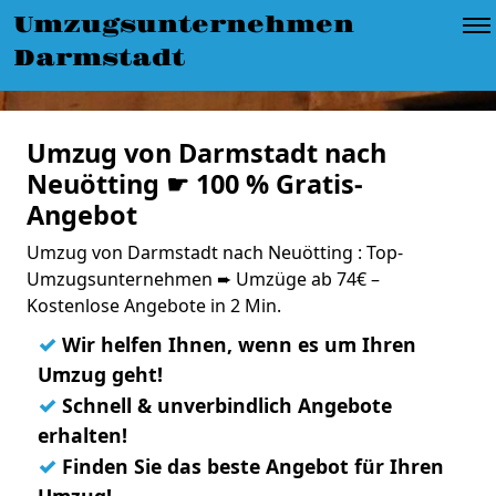
Umzugsunternehmen
Darmstadt
Umzug von Darmstadt nach
Neuötting ☛ 100 % Gratis-
Angebot
Umzug von Darmstadt nach Neuötting : Top-
Umzugsunternehmen ➨ Umzüge ab 74€ –
Kostenlose Angebote in 2 Min.
✓
Wir helfen Ihnen, wenn es um Ihren
Umzug geht!
✓
Schnell & unverbindlich Angebote
erhalten!
✓
Finden Sie das beste Angebot für Ihren