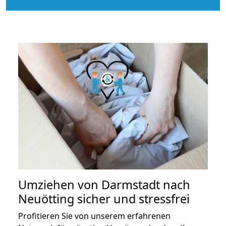
Umziehen von
Darmstadt nach
Neuötting
sicher und stressfrei
Profitieren Sie von unserem erfahrenen