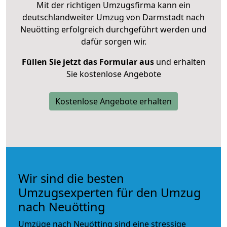
Mit der richtigen Umzugsfirma kann ein
deutschlandweiter Umzug von Darmstadt nach
Neuötting erfolgreich durchgeführt werden und
dafür sorgen wir.
Füllen Sie jetzt das Formular aus
und erhalten
Sie kostenlose Angebote
Kostenlose Angebote erhalten
Wir sind die besten
Umzugsexperten für den Umzug
nach Neuötting
Umzüge nach Neuötting sind eine stressige