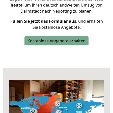
heute
, um Ihren deutschlandweiten Umzug von
Darmstadt nach Neuötting zu planen.
Füllen Sie jetzt das Formular aus
, und erhalten
Sie kostenlose Angebote.
Kostenlose Angebote erhalten