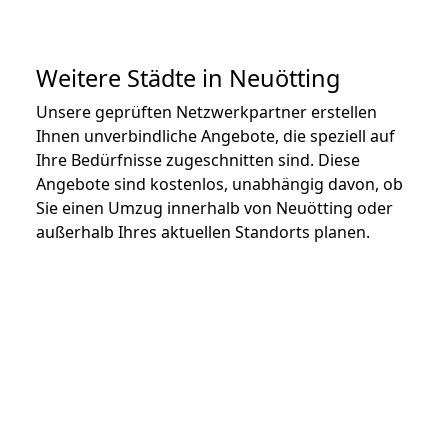
Weitere Städte in Neuötting
Unsere geprüften Netzwerkpartner erstellen
Ihnen unverbindliche Angebote, die speziell auf
Ihre Bedürfnisse zugeschnitten sind. Diese
Angebote sind kostenlos, unabhängig davon, ob
Sie einen Umzug innerhalb von Neuötting oder
außerhalb Ihres aktuellen Standorts planen.