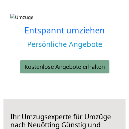
Entspannt umziehen
Persönliche Angebote
Kostenlose Angebote erhalten
Ihr Umzugsexperte für Umzüge
nach
Neuötting
Günstig und