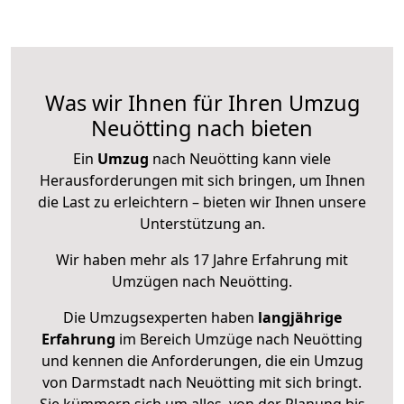
Was wir Ihnen für Ihren Umzug
Neuötting nach bieten
Ein
Umzug
nach Neuötting kann viele
Herausforderungen mit sich bringen, um Ihnen
die Last zu erleichtern – bieten wir Ihnen unsere
Unterstützung an.
Wir haben mehr als 17 Jahre Erfahrung mit
Umzügen nach
Neuötting
.
Die Umzugsexperten haben
langjährige
Erfahrung
im Bereich Umzüge nach Neuötting
und kennen die Anforderungen, die ein Umzug
von Darmstadt nach Neuötting mit sich bringt.
Sie kümmern sich um alles, von der Planung bis