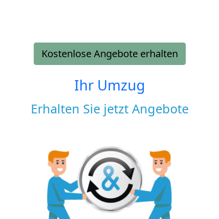
Kostenlose Angebote erhalten
Ihr Umzug
Erhalten Sie jetzt Angebote