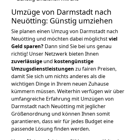
Umzüge von Darmstadt nach
Neuötting: Günstig umziehen
Sie planen einen Umzug von Darmstadt nach
Neuötting und möchten dabei möglichst
viel
Geld sparen?
Dann sind Sie bei uns genau
richtig! Unser Netzwerk bieten Ihnen
zuverlässige
und
kostengünstige
Umzugsdienstleistungen
zu fairen Preisen,
damit Sie sich um nichts anderes als die
wichtigen Dinge in Ihrem neuen Zuhause
kümmern müssen. Weiterhin verfügen wir über
umfangreiche Erfahrung mit Umzügen von
Darmstadt nach Neuötting mit jeglicher
Größenordnung und können Ihnen somit
garantieren, dass wir für jedes Budget eine
passende Lösung finden werden.