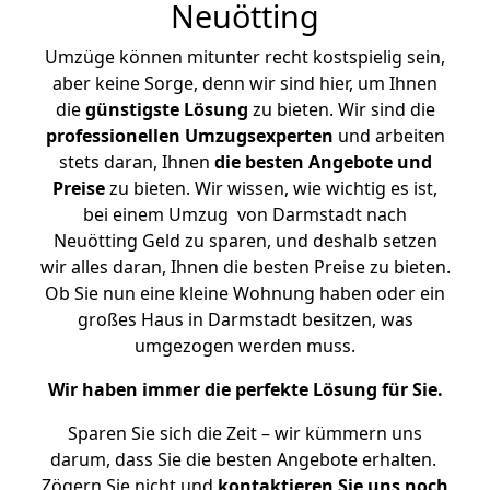
Neuötting
Umzüge können mitunter recht kostspielig sein,
aber keine Sorge, denn wir sind hier, um Ihnen
die
günstigste
Lösung
zu bieten. Wir sind die
professionellen Umzugsexperten
und arbeiten
stets daran, Ihnen
die besten Angebote und
Preise
zu bieten. Wir wissen, wie wichtig es ist,
bei einem Umzug von Darmstadt nach
Neuötting Geld zu sparen, und deshalb setzen
wir alles daran, Ihnen die besten Preise zu bieten.
Ob Sie nun eine kleine Wohnung haben oder ein
großes Haus in Darmstadt besitzen, was
umgezogen werden muss.
Wir haben immer die perfekte Lösung für Sie.
Sparen Sie sich die Zeit – wir kümmern uns
darum, dass Sie die besten Angebote erhalten.
Zögern Sie nicht und
kontaktieren Sie uns noch