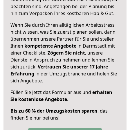
beachten sind.
Angefangen bei der Planung bis
hin zum Verpacken Ihres kostbaren Hab & Gut.
Wenn Sie durch Ihren alltäglichen Arbeitsstress
nicht wissen, was Sie zuerst planen sollen, dann
übernehmen unsere Partner für Sie und stellen
Ihnen
kompetente Angebote
in Darmstadt mit
einer Checkliste.
Zögern Sie nicht
, unsere
Dienste in Anspruch zu nehmen und lehnen Sie
sich zurück.
Vertrauen Sie unserer 17 Jahre
Erfahrung
in der Umzugsbranche und holen Sie
sich Angebote.
Füllen Sie jetzt das Formular aus und
erhalten
Sie kostenlose Angebote
.
Bis zu 60 % der Umzugskosten sparen
, das
finden Sie nur bei uns!