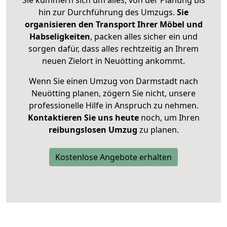
hin zur Durchführung des Umzugs.
Sie
organisieren den Transport Ihrer Möbel und
Habseligkeiten
, packen alles sicher ein und
sorgen dafür, dass alles rechtzeitig an Ihrem
neuen Zielort in Neuötting ankommt.
Wenn Sie einen Umzug von Darmstadt nach
Neuötting planen, zögern Sie nicht, unsere
professionelle Hilfe in Anspruch zu nehmen.
Kontaktieren Sie uns heute
noch, um Ihren
reibungslosen Umzug
zu planen.
Kostenlose Angebote erhalten