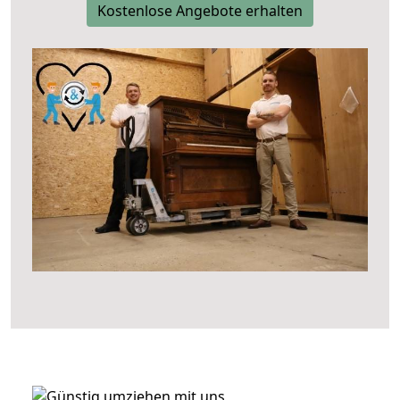
Kostenlose Angebote erhalten