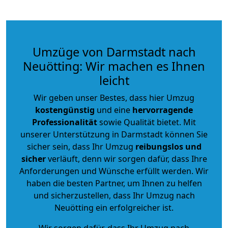
Umzüge von Darmstadt nach
Neuötting: Wir machen es Ihnen
leicht
Wir geben unser Bestes, dass hier Umzug
kostengünstig
und eine
hervorragende
Professionalität
sowie Qualität bietet. Mit
unserer Unterstützung in Darmstadt können Sie
sicher sein, dass Ihr Umzug
reibungslos und
sicher
verläuft, denn wir sorgen dafür, dass Ihre
Anforderungen und Wünsche erfüllt werden. Wir
haben die besten Partner, um Ihnen zu helfen
und sicherzustellen, dass Ihr Umzug nach
Neuötting ein erfolgreicher ist.
Wir sorgen dafür, dass Ihr Umzug nach