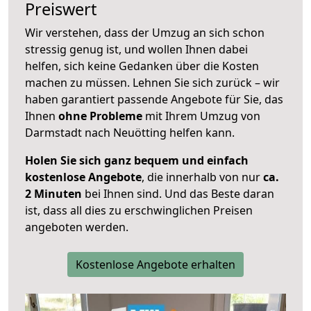
Preiswert
Wir verstehen, dass der Umzug an sich schon
stressig genug ist, und wollen Ihnen dabei
helfen, sich keine Gedanken über die Kosten
machen zu müssen. Lehnen Sie sich zurück – wir
haben garantiert passende Angebote für Sie, das
Ihnen
ohne Probleme
mit Ihrem Umzug von
Darmstadt nach Neuötting helfen kann.
Holen Sie sich ganz bequem und einfach
kostenlose Angebote
, die innerhalb von nur
ca.
2 Minuten
bei Ihnen sind. Und das Beste daran
ist, dass all dies zu erschwinglichen Preisen
angeboten werden.
Kostenlose Angebote erhalten