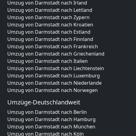
Umzug von Darmstadt nach Irland
Umzug von Darmstadt nach Lettland
Umzug von Darmstadt nach Zypern
Umzug von Darmstadt nach Kroatien
Umzug von Darmstadt nach Estland
Umzug von Darmstadt nach Finnland
Umzug von Darmstadt nach Frankreich
Umzug von Darmstadt nach Griechenland
Umzug von Darmstadt nach Italien
Umzug von Darmstadt nach Liechtenstein
Umzug von Darmstadt nach Luxemburg
Umzug von Darmstadt nach Niederlande
Umzug von Darmstadt nach Norwegen
Umzüge-Deutschlandweit
Umzug von Darmstadt nach Berlin
Umzug von Darmstadt nach Hamburg
Umzug von Darmstadt nach München
Umzug von Darmstadt nach Köln