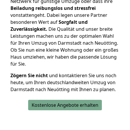
Netzwerk für günstige Umzüge oder dass ihre
Beiladung reibungslos und stressfrei
vonstattengeht. Dabei legen unsere Partner
besonderen Wert auf
Sorgfalt und
Zuverlässigkeit.
Die Qualität und unser breite
Leistungen machen uns zu der optimalen Wahl
für Ihren Umzug von Darmstadt nach Neuötting.
Ob Sie nun eine kleine Wohnung oder ein großes
Haus umziehen, wir haben die passende Lösung
für Sie.
Zögern Sie nicht
und kontaktieren Sie uns noch
heute, um Ihren deutschlandweiten Umzug von
Darmstadt nach Neuötting mit Ihnen zu planen.
Kostenlose Angebote erhalten