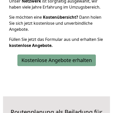
Unser
Netzwerk
ist sorgfältig ausgewählt, wir
haben viele Jahre Erfahrung im Umzugsbereich.
Sie möchten eine
Kostenübersicht?
Dann holen
Sie sich jetzt kostenlose und unverbindliche
Angebote.
Füllen Sie jetzt das Formular aus und erhalten Sie
kostenlose
Angebote.
Kostenlose Angebote erhalten
Routenplanung als Beiladung für