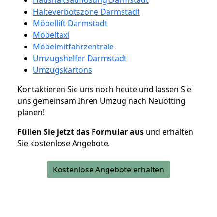
Halteverbotszone Darmstadt
Möbellift Darmstadt
Möbeltaxi
Möbelmitfahrzentrale
Umzugshelfer Darmstadt
Umzugskartons
Kontaktieren Sie uns noch heute und lassen Sie
uns gemeinsam Ihren Umzug nach Neuötting
planen!
Füllen Sie jetzt das Formular aus
und erhalten
Sie kostenlose Angebote.
Kostenlose Angebote erhalten