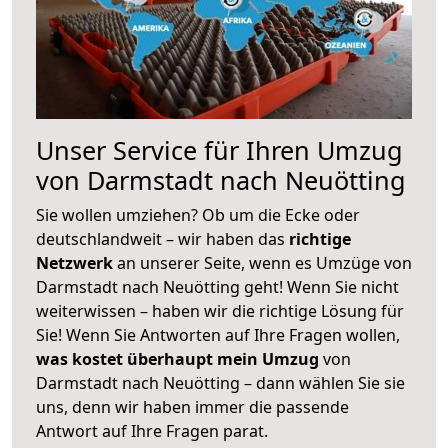
Unser Service für Ihren Umzug
von Darmstadt nach Neuötting
Sie wollen umziehen? Ob um die Ecke oder
deutschlandweit – wir haben das
richtige
Netzwerk
an unserer Seite, wenn es Umzüge von
Darmstadt nach Neuötting geht! Wenn Sie nicht
weiterwissen – haben wir die richtige Lösung für
Sie! Wenn Sie Antworten auf Ihre Fragen wollen,
was kostet überhaupt mein Umzug
von
Darmstadt nach Neuötting – dann wählen Sie sie
uns, denn wir haben immer die passende
Antwort auf Ihre Fragen parat.