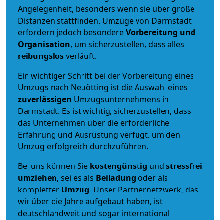
Angelegenheit, besonders wenn sie über große
Distanzen stattfinden. Umzüge von Darmstadt
erfordern jedoch besondere
Vorbereitung und
Organisation
, um sicherzustellen, dass alles
reibungslos
verläuft.
Ein wichtiger Schritt bei der Vorbereitung eines
Umzugs nach Neuötting ist die Auswahl eines
zuverlässigen
Umzugsunternehmens in
Darmstadt. Es ist wichtig, sicherzustellen, dass
das Unternehmen über die erforderliche
Erfahrung und Ausrüstung verfügt, um den
Umzug erfolgreich durchzuführen.
Bei uns können Sie
kostengünstig
und
stressfrei
umziehen
, sei es als
Beiladung
oder als
kompletter
Umzug
. Unser Partnernetzwerk, das
wir über die Jahre aufgebaut haben, ist
deutschlandweit und sogar international