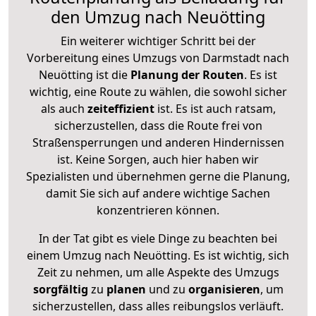
den Umzug nach Neuötting
Ein weiterer wichtiger Schritt bei der
Vorbereitung eines Umzugs von Darmstadt nach
Neuötting ist die
Planung der Routen
. Es ist
wichtig, eine Route zu wählen, die sowohl sicher
als auch
zeiteffizient
ist. Es ist auch ratsam,
sicherzustellen, dass die Route frei von
Straßensperrungen und anderen Hindernissen
ist. Keine Sorgen, auch hier haben wir
Spezialisten und übernehmen gerne die Planung,
damit Sie sich auf andere wichtige Sachen
konzentrieren können.
In der Tat gibt es viele Dinge zu beachten bei
einem Umzug nach Neuötting. Es ist wichtig, sich
Zeit zu nehmen, um alle Aspekte des Umzugs
sorgfältig
zu
planen
und zu
organisieren
, um
sicherzustellen, dass alles reibungslos verläuft.