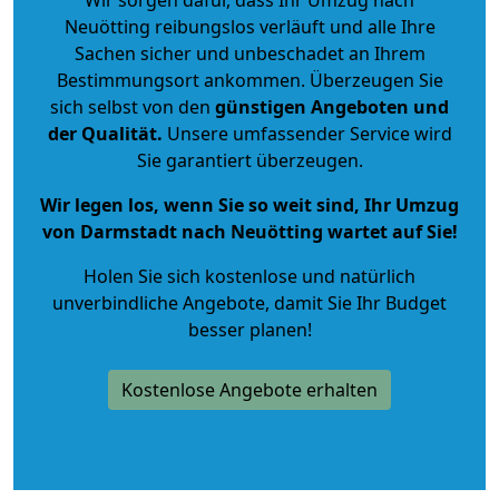
Neuötting reibungslos verläuft und alle Ihre
Sachen sicher und unbeschadet an Ihrem
Bestimmungsort ankommen. Überzeugen Sie
sich selbst von den
günstigen Angeboten und
der Qualität
.
Unsere umfassender Service wird
Sie garantiert überzeugen.
Wir legen los, wenn Sie so weit sind, Ihr Umzug
von Darmstadt nach Neuötting wartet auf Sie!
Holen Sie sich kostenlose und natürlich
unverbindliche Angebote
, damit Sie Ihr Budget
besser planen!
Kostenlose Angebote erhalten