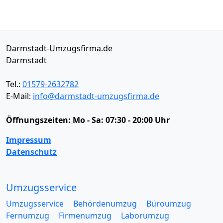
Darmstadt-Umzugsfirma.de
Darmstadt
Tel.:
01579-2632782
E-Mail:
info@darmstadt-umzugsfirma.de
Öffnungszeiten:
Mo - Sa: 07:30 - 20:00 Uhr
Impressum
Datenschutz
Umzugsservice
Umzugsservice
Behördenumzug
Büroumzug
Fernumzug
Firmenumzug
Laborumzug