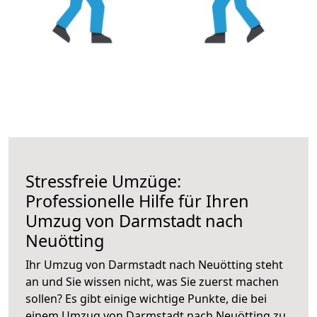
Stressfreie Umzüge:
Professionelle Hilfe für Ihren
Umzug von Darmstadt nach
Neuötting
Ihr Umzug von Darmstadt nach Neuötting steht
an und Sie wissen nicht, was Sie zuerst machen
sollen? Es gibt einige wichtige Punkte, die bei
einem Umzug von Darmstadt nach Neuötting zu