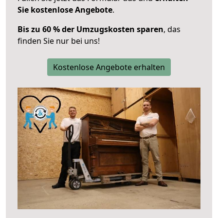
Sie kostenlose Angebote
.
Bis zu 60 % der Umzugskosten sparen
, das
finden Sie nur bei uns!
Kostenlose Angebote erhalten