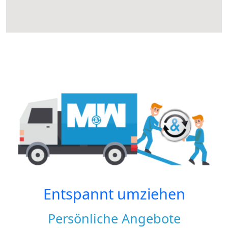
Entspannt umziehen
Persönliche Angebote