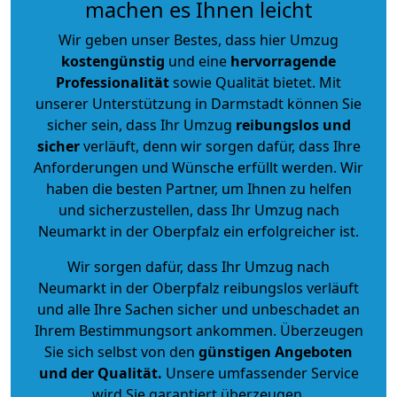
machen es Ihnen leicht
Wir geben unser Bestes, dass hier Umzug
kostengünstig
und eine
hervorragende
Professionalität
sowie Qualität bietet. Mit
unserer Unterstützung in Darmstadt können Sie
sicher sein, dass Ihr Umzug
reibungslos und
sicher
verläuft, denn wir sorgen dafür, dass Ihre
Anforderungen und Wünsche erfüllt werden. Wir
haben die besten Partner, um Ihnen zu helfen
und sicherzustellen, dass Ihr Umzug nach
Neumarkt in der Oberpfalz ein erfolgreicher ist.
Wir sorgen dafür, dass Ihr Umzug nach
Neumarkt in der Oberpfalz reibungslos verläuft
und alle Ihre Sachen sicher und unbeschadet an
Ihrem Bestimmungsort ankommen. Überzeugen
Sie sich selbst von den
günstigen Angeboten
und der Qualität
.
Unsere umfassender Service
wird Sie garantiert überzeugen.