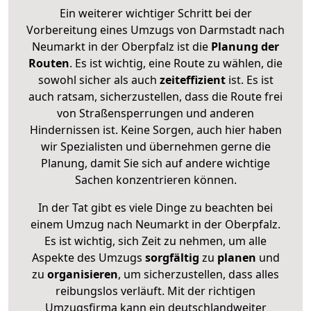
Ein weiterer wichtiger Schritt bei der
Vorbereitung eines Umzugs von Darmstadt nach
Neumarkt in der Oberpfalz ist die
Planung der
Routen
. Es ist wichtig, eine Route zu wählen, die
sowohl sicher als auch
zeiteffizient
ist. Es ist
auch ratsam, sicherzustellen, dass die Route frei
von Straßensperrungen und anderen
Hindernissen ist. Keine Sorgen, auch hier haben
wir Spezialisten und übernehmen gerne die
Planung, damit Sie sich auf andere wichtige
Sachen konzentrieren können.
In der Tat gibt es viele Dinge zu beachten bei
einem Umzug nach Neumarkt in der Oberpfalz.
Es ist wichtig, sich Zeit zu nehmen, um alle
Aspekte des Umzugs
sorgfältig
zu
planen
und
zu
organisieren
, um sicherzustellen, dass alles
reibungslos verläuft. Mit der richtigen
Umzugsfirma kann ein deutschlandweiter