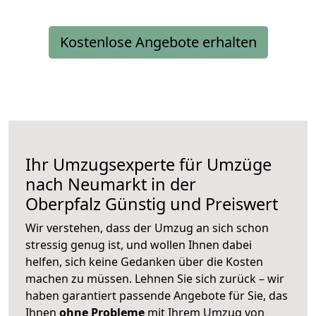
Kostenlose Angebote erhalten
Ihr Umzugsexperte für Umzüge
nach
Neumarkt in der
Oberpfalz
Günstig und Preiswert
Wir verstehen, dass der Umzug an sich schon
stressig genug ist, und wollen Ihnen dabei
helfen, sich keine Gedanken über die Kosten
machen zu müssen. Lehnen Sie sich zurück – wir
haben garantiert passende Angebote für Sie, das
Ihnen
ohne Probleme
mit Ihrem Umzug von