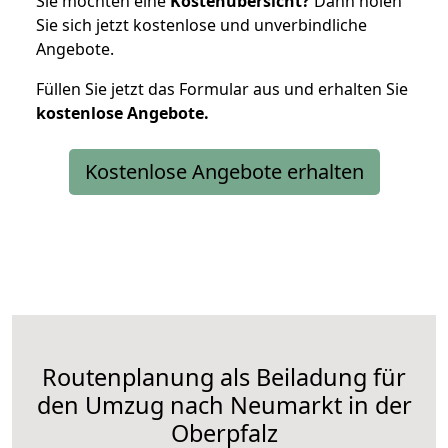
Sie möchten eine
Kostenübersicht?
Dann holen
Sie sich jetzt kostenlose und unverbindliche
Angebote.
Füllen Sie jetzt das Formular aus und erhalten Sie
kostenlose
Angebote.
Kostenlose Angebote erhalten
Routenplanung als Beiladung für
den Umzug nach Neumarkt in der
Oberpfalz