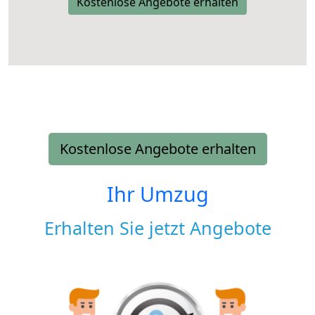
Kostenlose Angebote erhalten
Kostenlose Angebote erhalten
Ihr Umzug
Erhalten Sie jetzt Angebote