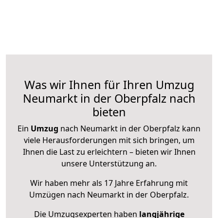
Was wir Ihnen für Ihren Umzug
Neumarkt in der Oberpfalz nach
bieten
Ein
Umzug
nach Neumarkt in der Oberpfalz kann
viele Herausforderungen mit sich bringen, um
Ihnen die Last zu erleichtern – bieten wir Ihnen
unsere Unterstützung an.
Wir haben mehr als 17 Jahre Erfahrung mit
Umzügen nach
Neumarkt in der Oberpfalz
.
Die Umzugsexperten haben
langjährige