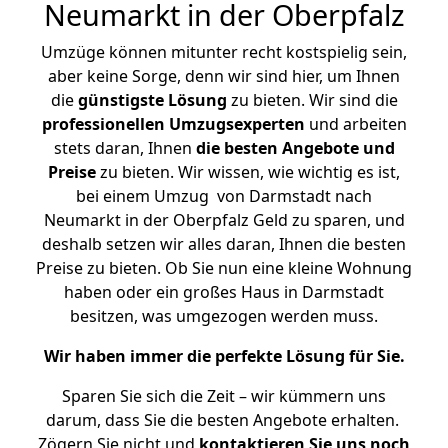
Neumarkt in der Oberpfalz
Umzüge können mitunter recht kostspielig sein,
aber keine Sorge, denn wir sind hier, um Ihnen
die
günstigste
Lösung
zu bieten. Wir sind die
professionellen Umzugsexperten
und arbeiten
stets daran, Ihnen
die besten Angebote und
Preise
zu bieten. Wir wissen, wie wichtig es ist,
bei einem Umzug von Darmstadt nach
Neumarkt in der Oberpfalz Geld zu sparen, und
deshalb setzen wir alles daran, Ihnen die besten
Preise zu bieten. Ob Sie nun eine kleine Wohnung
haben oder ein großes Haus in Darmstadt
besitzen, was umgezogen werden muss.
Wir haben immer die perfekte Lösung für Sie.
Sparen Sie sich die Zeit – wir kümmern uns
darum, dass Sie die besten Angebote erhalten.
Zögern Sie nicht und
kontaktieren Sie uns noch