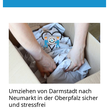
Umziehen von
Darmstadt nach
Neumarkt in der Oberpfalz
sicher
und stressfrei