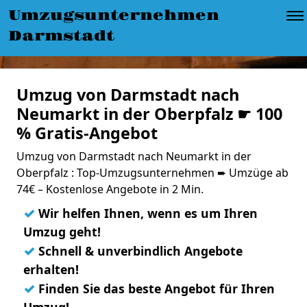
Umzugsunternehmen
Darmstadt
Umzug von Darmstadt nach
Neumarkt in der Oberpfalz ☛ 100
% Gratis-Angebot
Umzug von Darmstadt nach Neumarkt in der
Oberpfalz : Top-Umzugsunternehmen ➨ Umzüge ab
74€ – Kostenlose Angebote in 2 Min.
✓
Wir helfen Ihnen, wenn es um Ihren
Umzug geht!
✓
Schnell & unverbindlich Angebote
erhalten!
✓
Finden Sie das beste Angebot für Ihren