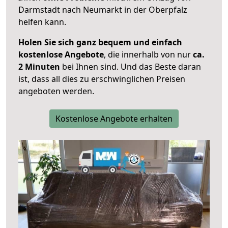
Darmstadt nach Neumarkt in der Oberpfalz
helfen kann.
Holen Sie sich ganz bequem und einfach
kostenlose Angebote
, die innerhalb von nur
ca.
2 Minuten
bei Ihnen sind. Und das Beste daran
ist, dass all dies zu erschwinglichen Preisen
angeboten werden.
Kostenlose Angebote erhalten