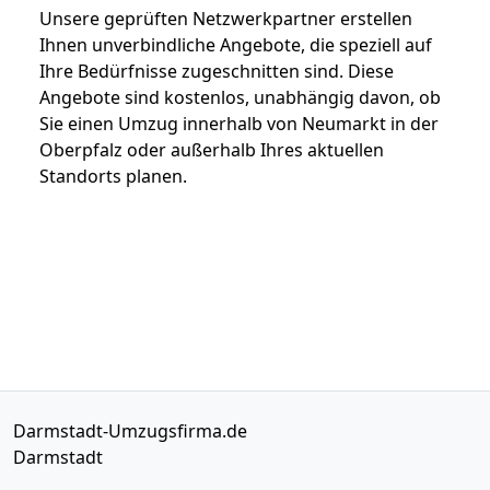
Unsere geprüften Netzwerkpartner erstellen
Ihnen unverbindliche Angebote, die speziell auf
Ihre Bedürfnisse zugeschnitten sind. Diese
Angebote sind kostenlos, unabhängig davon, ob
Sie einen Umzug innerhalb von Neumarkt in der
Oberpfalz oder außerhalb Ihres aktuellen
Standorts planen.
Darmstadt-Umzugsfirma.de
Darmstadt