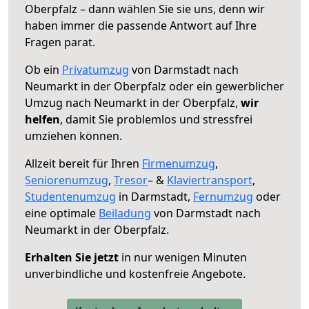
Oberpfalz – dann wählen Sie sie uns, denn wir
haben immer die passende Antwort auf Ihre
Fragen parat.
Ob ein
Privatumzug
von Darmstadt nach
Neumarkt in der Oberpfalz oder ein gewerblicher
Umzug nach Neumarkt in der Oberpfalz,
wir
helfen
, damit Sie problemlos und stressfrei
umziehen können.
Allzeit bereit für Ihren
Firmenumzug
,
Seniorenumzug
,
Tresor
– &
Klaviertransport
,
Studentenumzug
in Darmstadt,
Fernumzug
oder
eine optimale
Beiladung
von Darmstadt nach
Neumarkt in der Oberpfalz.
Erhalten Sie jetzt
in nur wenigen Minuten
unverbindliche und kostenfreie Angebote.