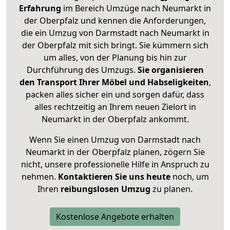
Erfahrung
im Bereich Umzüge nach Neumarkt in
der Oberpfalz und kennen die Anforderungen,
die ein Umzug von Darmstadt nach Neumarkt in
der Oberpfalz mit sich bringt. Sie kümmern sich
um alles, von der Planung bis hin zur
Durchführung des Umzugs.
Sie organisieren
den Transport Ihrer Möbel und Habseligkeiten
,
packen alles sicher ein und sorgen dafür, dass
alles rechtzeitig an Ihrem neuen Zielort in
Neumarkt in der Oberpfalz ankommt.
Wenn Sie einen Umzug von Darmstadt nach
Neumarkt in der Oberpfalz planen, zögern Sie
nicht, unsere professionelle Hilfe in Anspruch zu
nehmen.
Kontaktieren Sie uns heute
noch, um
Ihren
reibungslosen Umzug
zu planen.
Kostenlose Angebote erhalten