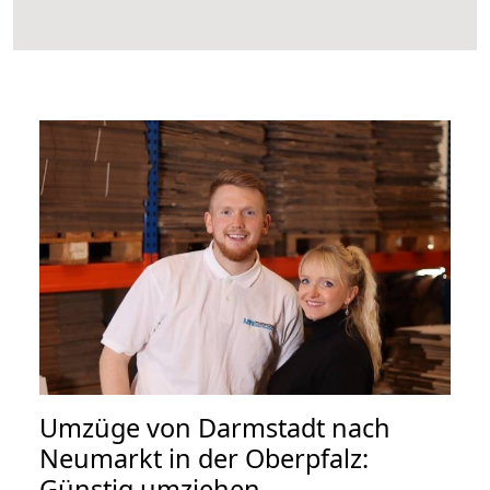
Umzüge von Darmstadt nach
Neumarkt in der Oberpfalz:
Günstig umziehen