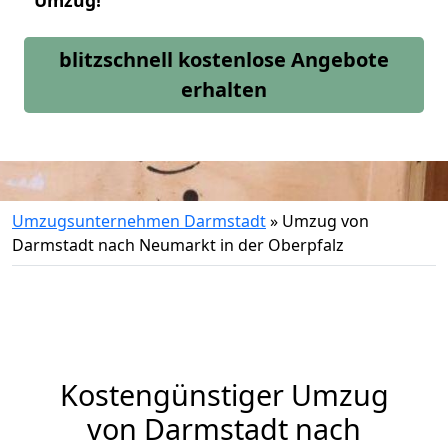
Umzug!
blitzschnell kostenlose Angebote
erhalten
Umzugsunternehmen Darmstadt
»
Umzug von
Darmstadt nach Neumarkt in der Oberpfalz
Kostengünstiger Umzug
von Darmstadt nach