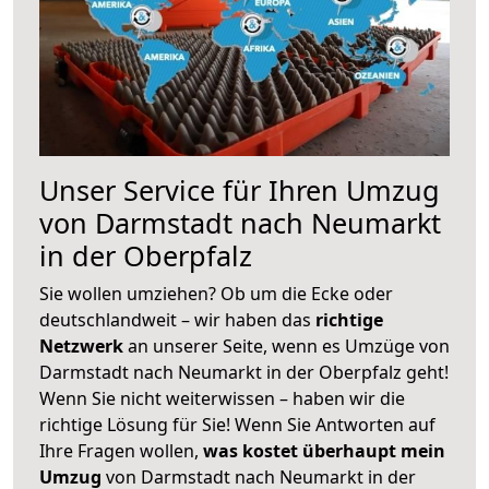
Unser Service für Ihren Umzug
von Darmstadt nach Neumarkt
in der Oberpfalz
Sie wollen umziehen? Ob um die Ecke oder
deutschlandweit – wir haben das
richtige
Netzwerk
an unserer Seite, wenn es Umzüge von
Darmstadt nach Neumarkt in der Oberpfalz geht!
Wenn Sie nicht weiterwissen – haben wir die
richtige Lösung für Sie! Wenn Sie Antworten auf
Ihre Fragen wollen,
was kostet überhaupt mein
Umzug
von Darmstadt nach Neumarkt in der