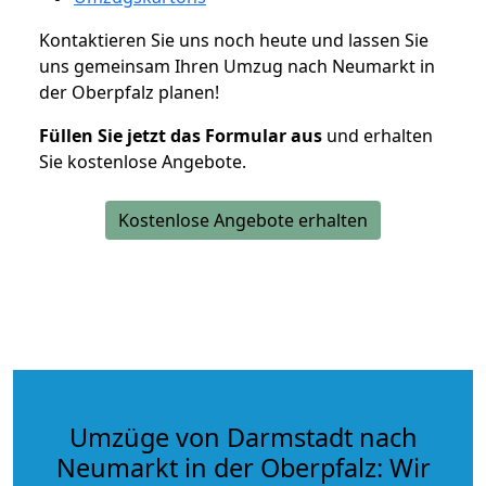
Kontaktieren Sie uns noch heute und lassen Sie
uns gemeinsam Ihren Umzug nach Neumarkt in
der Oberpfalz planen!
Füllen Sie jetzt das Formular aus
und erhalten
Sie kostenlose Angebote.
Kostenlose Angebote erhalten
Umzüge von Darmstadt nach
Neumarkt in der Oberpfalz: Wir