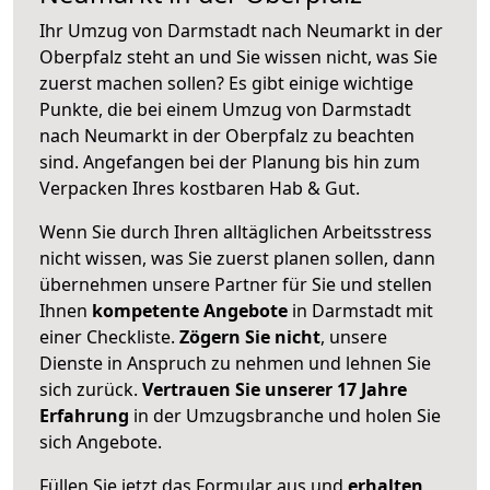
Ihr Umzug von Darmstadt nach Neumarkt in der
Oberpfalz steht an und Sie wissen nicht, was Sie
zuerst machen sollen? Es gibt einige wichtige
Punkte, die bei einem Umzug von Darmstadt
nach Neumarkt in der Oberpfalz zu beachten
sind.
Angefangen bei der Planung bis hin zum
Verpacken Ihres kostbaren Hab & Gut.
Wenn Sie durch Ihren alltäglichen Arbeitsstress
nicht wissen, was Sie zuerst planen sollen, dann
übernehmen unsere Partner für Sie und stellen
Ihnen
kompetente Angebote
in Darmstadt mit
einer Checkliste.
Zögern Sie nicht
, unsere
Dienste in Anspruch zu nehmen und lehnen Sie
sich zurück.
Vertrauen Sie unserer 17 Jahre
Erfahrung
in der Umzugsbranche und holen Sie
sich Angebote.
Füllen Sie jetzt das Formular aus und
erhalten