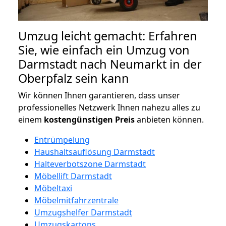
Umzug leicht gemacht: Erfahren
Sie, wie einfach ein Umzug von
Darmstadt nach Neumarkt in der
Oberpfalz sein kann
Wir können Ihnen garantieren, dass unser
professionelles Netzwerk Ihnen nahezu alles zu
einem
kostengünstigen
Preis
anbieten können.
Entrümpelung
Haushaltsauflösung Darmstadt
Halteverbotszone Darmstadt
Möbellift Darmstadt
Möbeltaxi
Möbelmitfahrzentrale
Umzugshelfer Darmstadt
Umzugskartons