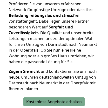
Profitieren Sie von unserem erfahrenen
Netzwerk für günstige Umzüge oder dass ihre
Beiladung reibungslos und stressfrei
vonstattengeht. Dabei legen unsere Partner
besonderen Wert auf
Sorgfalt und
Zuverlässigkeit.
Die Qualität und unser breite
Leistungen machen uns zu der optimalen Wahl
für Ihren Umzug von Darmstadt nach Neumarkt
in der Oberpfalz. Ob Sie nun eine kleine
Wohnung oder ein großes Haus umziehen, wir
haben die passende Lösung für Sie.
Zögern Sie nicht
und kontaktieren Sie uns noch
heute, um Ihren deutschlandweiten Umzug von
Darmstadt nach Neumarkt in der Oberpfalz mit
Ihnen zu planen.
Kostenlose Angebote erhalten