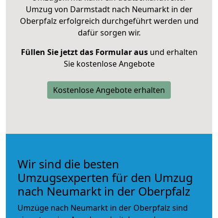
Umzug von Darmstadt nach Neumarkt in der
Oberpfalz erfolgreich durchgeführt werden und
dafür sorgen wir.
Füllen Sie jetzt das Formular aus
und erhalten
Sie kostenlose Angebote
Kostenlose Angebote erhalten
Wir sind die besten
Umzugsexperten für den Umzug
nach Neumarkt in der Oberpfalz
Umzüge nach Neumarkt in der Oberpfalz sind