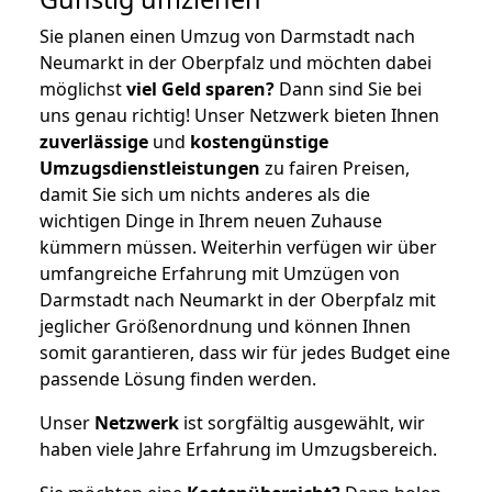
Sie planen einen Umzug von Darmstadt nach
Neumarkt in der Oberpfalz und möchten dabei
möglichst
viel Geld sparen?
Dann sind Sie bei
uns genau richtig! Unser Netzwerk bieten Ihnen
zuverlässige
und
kostengünstige
Umzugsdienstleistungen
zu fairen Preisen,
damit Sie sich um nichts anderes als die
wichtigen Dinge in Ihrem neuen Zuhause
kümmern müssen. Weiterhin verfügen wir über
umfangreiche Erfahrung mit Umzügen von
Darmstadt nach Neumarkt in der Oberpfalz mit
jeglicher Größenordnung und können Ihnen
somit garantieren, dass wir für jedes Budget eine
passende Lösung finden werden.
Unser
Netzwerk
ist sorgfältig ausgewählt, wir
haben viele Jahre Erfahrung im Umzugsbereich.