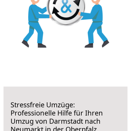
Stressfreie Umzüge:
Professionelle Hilfe für Ihren
Umzug von Darmstadt nach
Neumarkt in der Oberpfalz