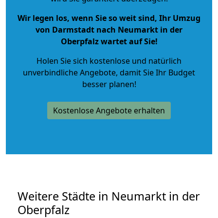
Wir legen los, wenn Sie so weit sind, Ihr Umzug
von Darmstadt nach Neumarkt in der
Oberpfalz wartet auf Sie!
Holen Sie sich kostenlose und natürlich
unverbindliche Angebote
, damit Sie Ihr Budget
besser planen!
Kostenlose Angebote erhalten
Weitere Städte in Neumarkt in der
Oberpfalz