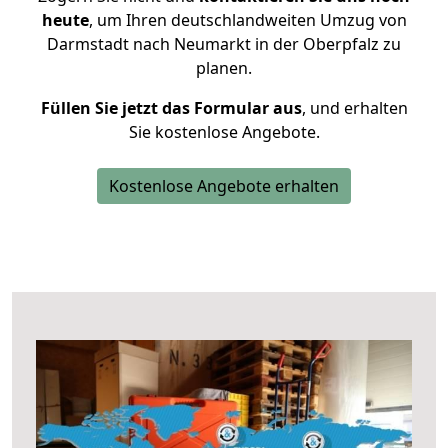
heute
, um Ihren deutschlandweiten Umzug von
Darmstadt nach Neumarkt in der Oberpfalz zu
planen.
Füllen Sie jetzt das Formular aus
, und erhalten
Sie kostenlose Angebote.
Kostenlose Angebote erhalten