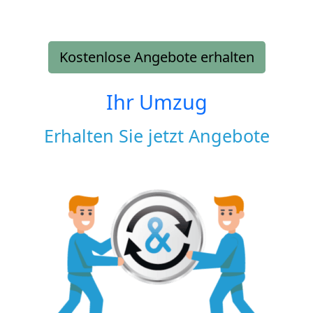
Kostenlose Angebote erhalten
Ihr Umzug
Erhalten Sie jetzt Angebote