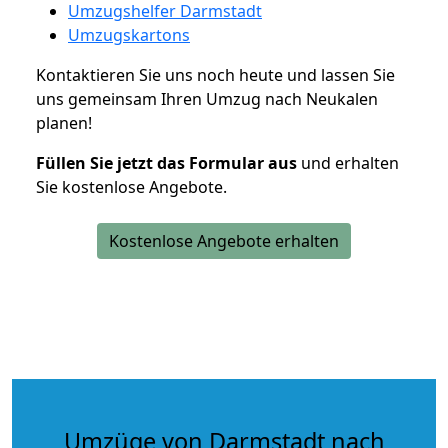
Umzugshelfer Darmstadt
Umzugskartons
Kontaktieren Sie uns noch heute und lassen Sie
uns gemeinsam Ihren Umzug nach Neukalen
planen!
Füllen Sie jetzt das Formular aus
und erhalten
Sie kostenlose Angebote.
Kostenlose Angebote erhalten
Umzüge von Darmstadt nach