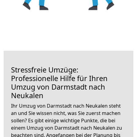
Stressfreie Umzüge:
Professionelle Hilfe für Ihren
Umzug von Darmstadt nach
Neukalen
Ihr Umzug von Darmstadt nach Neukalen steht
an und Sie wissen nicht, was Sie zuerst machen
sollen? Es gibt einige wichtige Punkte, die bei
einem Umzug von Darmstadt nach Neukalen zu
beachten sind.
Angefangen bei der Planung bis