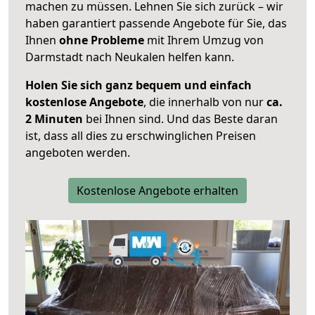
machen zu müssen. Lehnen Sie sich zurück – wir
haben garantiert passende Angebote für Sie, das
Ihnen
ohne Probleme
mit Ihrem Umzug von
Darmstadt nach Neukalen helfen kann.
Holen Sie sich ganz bequem und einfach
kostenlose Angebote
, die innerhalb von nur
ca.
2 Minuten
bei Ihnen sind. Und das Beste daran
ist, dass all dies zu erschwinglichen Preisen
angeboten werden.
Kostenlose Angebote erhalten