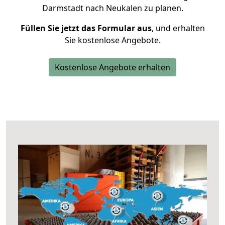
Darmstadt nach Neukalen zu planen.
Füllen Sie jetzt das Formular aus
, und erhalten
Sie kostenlose Angebote.
Kostenlose Angebote erhalten