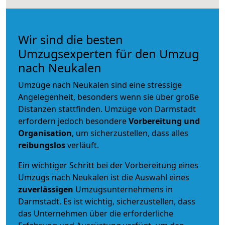
Wir sind die besten
Umzugsexperten für den Umzug
nach Neukalen
Umzüge nach Neukalen sind eine stressige
Angelegenheit, besonders wenn sie über große
Distanzen stattfinden. Umzüge von Darmstadt
erfordern jedoch besondere
Vorbereitung und
Organisation
, um sicherzustellen, dass alles
reibungslos
verläuft.
Ein wichtiger Schritt bei der Vorbereitung eines
Umzugs nach Neukalen ist die Auswahl eines
zuverlässigen
Umzugsunternehmens in
Darmstadt. Es ist wichtig, sicherzustellen, dass
das Unternehmen über die erforderliche