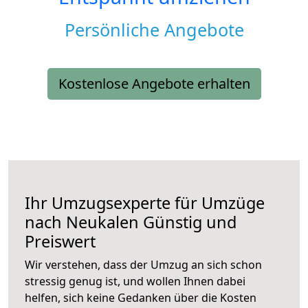
Persönliche Angebote
Kostenlose Angebote erhalten
Ihr Umzugsexperte für Umzüge
nach
Neukalen
Günstig und
Preiswert
Wir verstehen, dass der Umzug an sich schon
stressig genug ist, und wollen Ihnen dabei
helfen, sich keine Gedanken über die Kosten