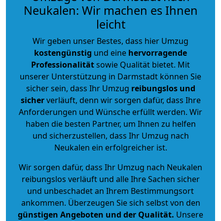
Neukalen: Wir machen es Ihnen
leicht
Wir geben unser Bestes, dass hier Umzug
kostengünstig
und eine
hervorragende
Professionalität
sowie Qualität bietet. Mit
unserer Unterstützung in Darmstadt können Sie
sicher sein, dass Ihr Umzug
reibungslos und
sicher
verläuft, denn wir sorgen dafür, dass Ihre
Anforderungen und Wünsche erfüllt werden. Wir
haben die besten Partner, um Ihnen zu helfen
und sicherzustellen, dass Ihr Umzug nach
Neukalen ein erfolgreicher ist.
Wir sorgen dafür, dass Ihr Umzug nach Neukalen
reibungslos verläuft und alle Ihre Sachen sicher
und unbeschadet an Ihrem Bestimmungsort
ankommen. Überzeugen Sie sich selbst von den
günstigen Angeboten und der Qualität
.
Unsere