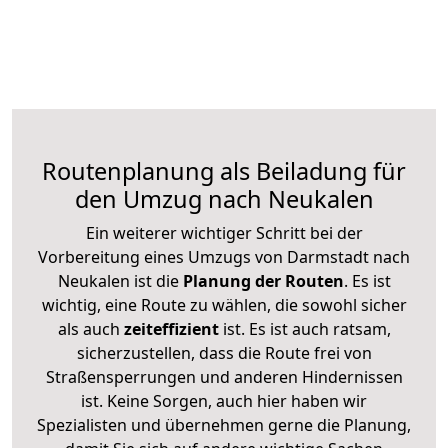
Routenplanung als Beiladung für
den Umzug nach Neukalen
Ein weiterer wichtiger Schritt bei der
Vorbereitung eines Umzugs von Darmstadt nach
Neukalen ist die
Planung der Routen
. Es ist
wichtig, eine Route zu wählen, die sowohl sicher
als auch
zeiteffizient
ist. Es ist auch ratsam,
sicherzustellen, dass die Route frei von
Straßensperrungen und anderen Hindernissen
ist. Keine Sorgen, auch hier haben wir
Spezialisten und übernehmen gerne die Planung,