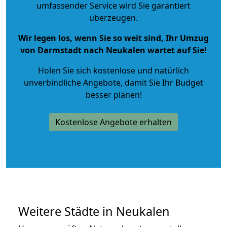
umfassender Service wird Sie garantiert
überzeugen.
Wir legen los, wenn Sie so weit sind, Ihr Umzug
von Darmstadt nach Neukalen wartet auf Sie!
Holen Sie sich kostenlose und natürlich
unverbindliche Angebote
, damit Sie Ihr Budget
besser planen!
Kostenlose Angebote erhalten
Weitere Städte in Neukalen