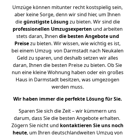
Umzüge können mitunter recht kostspielig sein,
aber keine Sorge, denn wir sind hier, um Ihnen
die
günstigste
Lösung
zu bieten. Wir sind die
professionellen Umzugsexperten
und arbeiten
stets daran, Ihnen
die besten Angebote und
Preise
zu bieten. Wir wissen, wie wichtig es ist,
bei einem Umzug von Darmstadt nach Neukalen
Geld zu sparen, und deshalb setzen wir alles
daran, Ihnen die besten Preise zu bieten. Ob Sie
nun eine kleine Wohnung haben oder ein großes
Haus in Darmstadt besitzen, was umgezogen
werden muss.
Wir haben immer die perfekte Lösung für Sie.
Sparen Sie sich die Zeit – wir kümmern uns
darum, dass Sie die besten Angebote erhalten.
Zögern Sie nicht und
kontaktieren Sie uns noch
heute
, um Ihren deutschlandweiten Umzug von