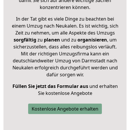
damit Sie sich auf andere wichtige Sachen
konzentrieren können.
In der Tat gibt es viele Dinge zu beachten bei
einem Umzug nach Neukalen. Es ist wichtig, sich
Zeit zu nehmen, um alle Aspekte des Umzugs
sorgfältig
zu
planen
und zu
organisieren
, um
sicherzustellen, dass alles reibungslos verläuft.
Mit der richtigen Umzugsfirma kann ein
deutschlandweiter Umzug von Darmstadt nach
Neukalen erfolgreich durchgeführt werden und
dafür sorgen wir.
Füllen Sie jetzt das Formular aus
und erhalten
Sie kostenlose Angebote
Kostenlose Angebote erhalten