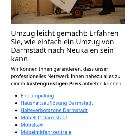
Umzug leicht gemacht: Erfahren
Sie, wie einfach ein Umzug von
Darmstadt nach Neukalen sein
kann
Wir können Ihnen garantieren, dass unser
professionelles Netzwerk Ihnen nahezu alles zu
einem
kostengünstigen
Preis
anbieten können.
Entrümpelung
Haushaltsauflösung Darmstadt
Halteverbotszone Darmstadt
Möbellift Darmstadt
Möbeltaxi
Möbelmitfahrzentrale