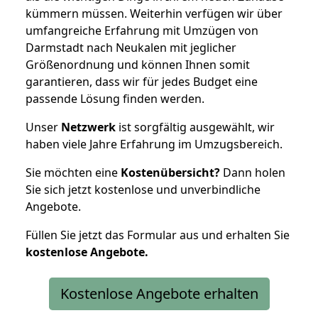
kümmern müssen. Weiterhin verfügen wir über
umfangreiche Erfahrung mit Umzügen von
Darmstadt nach Neukalen mit jeglicher
Größenordnung und können Ihnen somit
garantieren, dass wir für jedes Budget eine
passende Lösung finden werden.
Unser
Netzwerk
ist sorgfältig ausgewählt, wir
haben viele Jahre Erfahrung im Umzugsbereich.
Sie möchten eine
Kostenübersicht?
Dann holen
Sie sich jetzt kostenlose und unverbindliche
Angebote.
Füllen Sie jetzt das Formular aus und erhalten Sie
kostenlose
Angebote.
Kostenlose Angebote erhalten