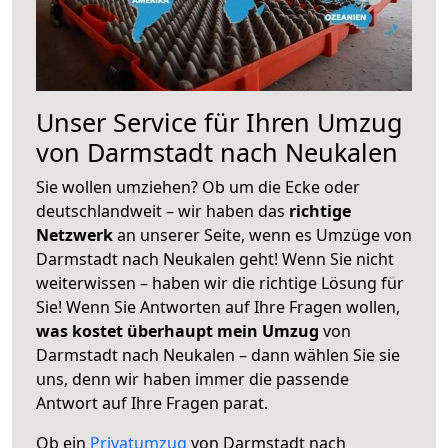
Unser Service für Ihren Umzug
von Darmstadt nach Neukalen
Sie wollen umziehen? Ob um die Ecke oder
deutschlandweit – wir haben das
richtige
Netzwerk
an unserer Seite, wenn es Umzüge von
Darmstadt nach Neukalen geht! Wenn Sie nicht
weiterwissen – haben wir die richtige Lösung für
Sie! Wenn Sie Antworten auf Ihre Fragen wollen,
was kostet überhaupt mein Umzug
von
Darmstadt nach Neukalen – dann wählen Sie sie
uns, denn wir haben immer die passende
Antwort auf Ihre Fragen parat.
Ob ein
Privatumzug
von Darmstadt nach