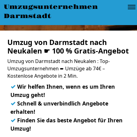
Umzugsunternehmen
Darmstadt
Umzug von Darmstadt nach
Neukalen ☛ 100 % Gratis-Angebot
Umzug von Darmstadt nach Neukalen : Top-
Umzugsunternehmen ➨ Umzüge ab 74€ –
Kostenlose Angebote in 2 Min.
✓
Wir helfen Ihnen, wenn es um Ihren
Umzug geht!
✓
Schnell & unverbindlich Angebote
erhalten!
✓
Finden Sie das beste Angebot für Ihren
Umzug!