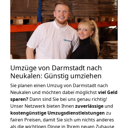
Umzüge von Darmstadt nach
Neukalen: Günstig umziehen
Sie planen einen Umzug von Darmstadt nach
Neukalen und möchten dabei möglichst
viel Geld
sparen?
Dann sind Sie bei uns genau richtig!
Unser Netzwerk bieten Ihnen
zuverlässige
und
kostengünstige Umzugsdienstleistungen
zu
fairen Preisen, damit Sie sich um nichts anderes
als die wichtigen Dinge in Ihrem neuen Zuhause