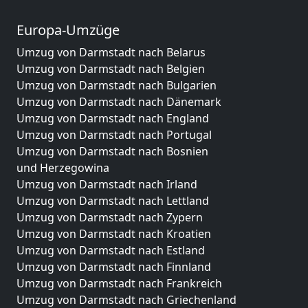
Europa-Umzüge
Umzug von Darmstadt nach Belarus
Umzug von Darmstadt nach Belgien
Umzug von Darmstadt nach Bulgarien
Umzug von Darmstadt nach Dänemark
Umzug von Darmstadt nach England
Umzug von Darmstadt nach Portugal
Umzug von Darmstadt nach Bosnien
und Herzegowina
Umzug von Darmstadt nach Irland
Umzug von Darmstadt nach Lettland
Umzug von Darmstadt nach Zypern
Umzug von Darmstadt nach Kroatien
Umzug von Darmstadt nach Estland
Umzug von Darmstadt nach Finnland
Umzug von Darmstadt nach Frankreich
Umzug von Darmstadt nach Griechenland