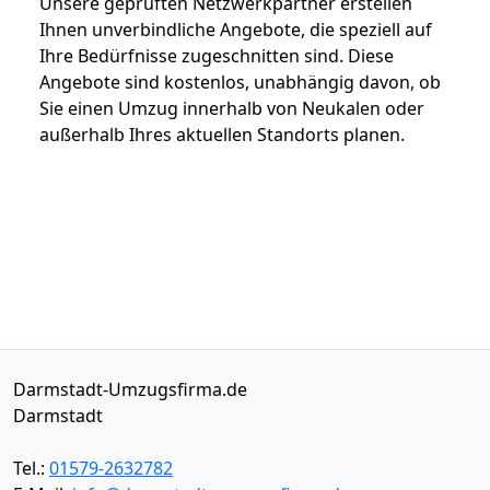
Unsere geprüften Netzwerkpartner erstellen
Ihnen unverbindliche Angebote, die speziell auf
Ihre Bedürfnisse zugeschnitten sind. Diese
Angebote sind kostenlos, unabhängig davon, ob
Sie einen Umzug innerhalb von Neukalen oder
außerhalb Ihres aktuellen Standorts planen.
Darmstadt-Umzugsfirma.de
Darmstadt
Tel.:
01579-2632782