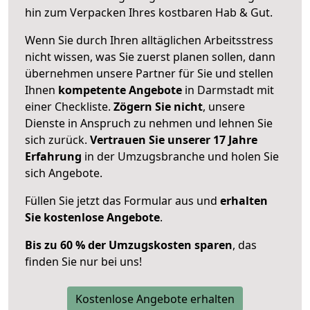
hin zum Verpacken Ihres kostbaren Hab & Gut.
Wenn Sie durch Ihren alltäglichen Arbeitsstress
nicht wissen, was Sie zuerst planen sollen, dann
übernehmen unsere Partner für Sie und stellen
Ihnen
kompetente Angebote
in Darmstadt mit
einer Checkliste.
Zögern Sie nicht
, unsere
Dienste in Anspruch zu nehmen und lehnen Sie
sich zurück.
Vertrauen Sie unserer 17 Jahre
Erfahrung
in der Umzugsbranche und holen Sie
sich Angebote.
Füllen Sie jetzt das Formular aus und
erhalten
Sie kostenlose Angebote
.
Bis zu 60 % der Umzugskosten sparen
, das
finden Sie nur bei uns!
Kostenlose Angebote erhalten