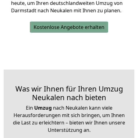
heute, um Ihren deutschlandweiten Umzug von
Darmstadt nach Neukalen mit Ihnen zu planen.
Kostenlose Angebote erhalten
Was wir Ihnen für Ihren Umzug
Neukalen nach bieten
Ein
Umzug
nach Neukalen kann viele
Herausforderungen mit sich bringen, um Ihnen
die Last zu erleichtern – bieten wir Ihnen unsere
Unterstützung an.