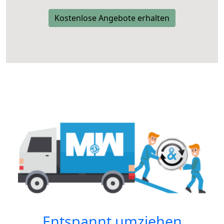
Kostenlose Angebote erhalten
Entspannt umziehen