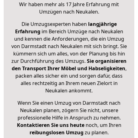
Wir haben mehr als 17 Jahre Erfahrung mit
Umzügen nach
Neukalen
.
Die Umzugsexperten haben
langjährige
Erfahrung
im Bereich Umzüge nach Neukalen
und kennen die Anforderungen, die ein Umzug
von Darmstadt nach Neukalen mit sich bringt. Sie
kümmern sich um alles, von der Planung bis hin
zur Durchführung des Umzugs.
Sie organisieren
den Transport Ihrer Möbel und Habseligkeiten
,
packen alles sicher ein und sorgen dafür, dass
alles rechtzeitig an Ihrem neuen Zielort in
Neukalen ankommt.
Wenn Sie einen Umzug von Darmstadt nach
Neukalen planen, zögern Sie nicht, unsere
professionelle Hilfe in Anspruch zu nehmen.
Kontaktieren Sie uns heute
noch, um Ihren
reibungslosen Umzug
zu planen.