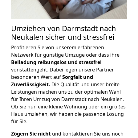
Umziehen von
Darmstadt nach
Neukalen
sicher und stressfrei
Profitieren Sie von unserem erfahrenen
Netzwerk für günstige Umzüge oder dass ihre
Beiladung reibungslos und stressfrei
vonstattengeht. Dabei legen unsere Partner
besonderen Wert auf
Sorgfalt und
Zuverlässigkeit.
Die Qualität und unser breite
Leistungen machen uns zu der optimalen Wahl
für Ihren Umzug von Darmstadt nach Neukalen.
Ob Sie nun eine kleine Wohnung oder ein großes
Haus umziehen, wir haben die passende Lösung
für Sie.
Zögern Sie nicht
und kontaktieren Sie uns noch