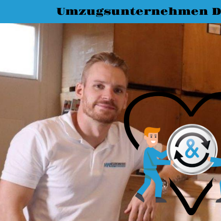
Umzugsunternehmen D