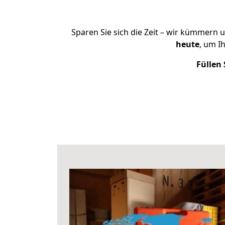
Sparen Sie sich die Zeit – wir kümmern 
heute
, um I
Füllen 