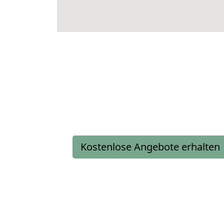
Kostenlose Angebote erhalten