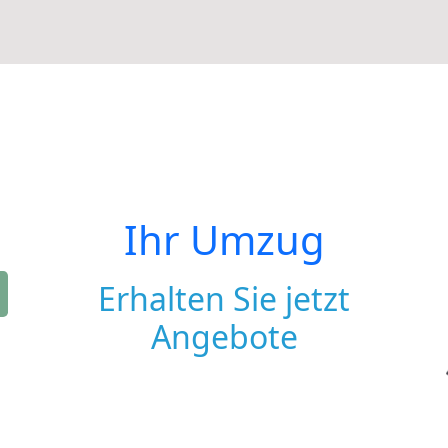
Ihr Umzug
Erhalten Sie jetzt
Angebote