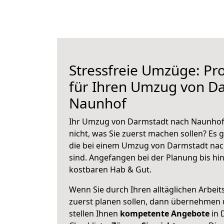
Stressfreie Umzüge: Pro
für Ihren Umzug von D
Naunhof
Ihr Umzug von Darmstadt nach Naunhof 
nicht, was Sie zuerst machen sollen? Es g
die bei einem Umzug von Darmstadt na
sind.
Angefangen bei der Planung bis hi
kostbaren Hab & Gut.
Wenn Sie durch Ihren alltäglichen Arbeits
zuerst planen sollen, dann übernehmen 
stellen Ihnen
kompetente Angebote
in 