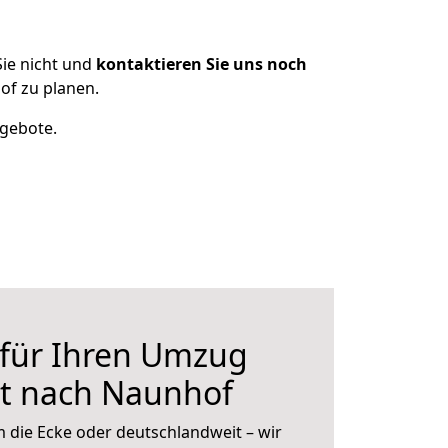
ie nicht und
kontaktieren Sie uns noch
f zu planen.
ngebote.
 für Ihren Umzug
t nach Naunhof
 die Ecke oder deutschlandweit – wir