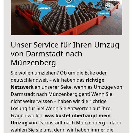
Unser Service für Ihren Umzug
von Darmstadt nach
Münzenberg
Sie wollen umziehen? Ob um die Ecke oder
deutschlandweit – wir haben das
richtige
Netzwerk
an unserer Seite, wenn es Umzüge von
Darmstadt nach Münzenberg geht! Wenn Sie
nicht weiterwissen – haben wir die richtige
Lösung für Sie! Wenn Sie Antworten auf Ihre
Fragen wollen,
was kostet überhaupt mein
Umzug
von Darmstadt nach Münzenberg – dann
wählen Sie sie uns, denn wir haben immer die