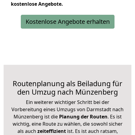
kostenlose
Angebote.
Kostenlose Angebote erhalten
Routenplanung als Beiladung für
den Umzug nach Münzenberg
Ein weiterer wichtiger Schritt bei der
Vorbereitung eines Umzugs von Darmstadt nach
Münzenberg ist die
Planung der Routen
. Es ist
wichtig, eine Route zu wählen, die sowohl sicher
als auch
zeiteffizient
ist. Es ist auch ratsam,