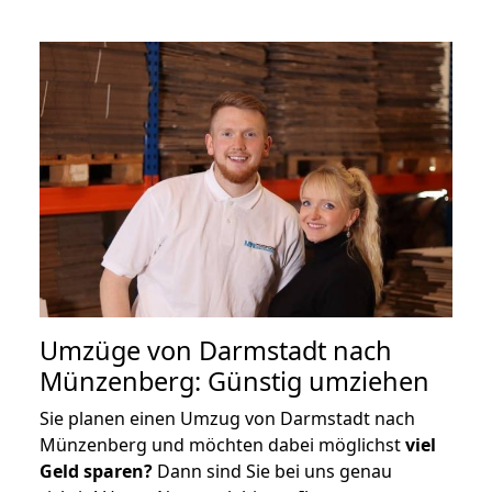
Umzüge von Darmstadt nach
Münzenberg: Günstig umziehen
Sie planen einen Umzug von Darmstadt nach
Münzenberg und möchten dabei möglichst
viel
Geld sparen?
Dann sind Sie bei uns genau