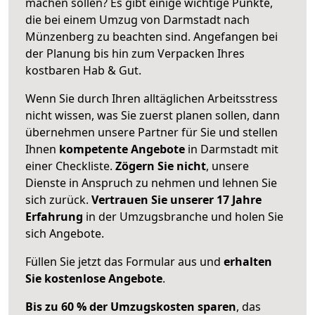
machen sollen? Es gibt einige wichtige Punkte,
die bei einem Umzug von Darmstadt nach
Münzenberg zu beachten sind.
Angefangen bei
der Planung bis hin zum Verpacken Ihres
kostbaren Hab & Gut.
Wenn Sie durch Ihren alltäglichen Arbeitsstress
nicht wissen, was Sie zuerst planen sollen, dann
übernehmen unsere Partner für Sie und stellen
Ihnen
kompetente Angebote
in Darmstadt mit
einer Checkliste.
Zögern Sie nicht
, unsere
Dienste in Anspruch zu nehmen und lehnen Sie
sich zurück.
Vertrauen Sie unserer 17 Jahre
Erfahrung
in der Umzugsbranche und holen Sie
sich Angebote.
Füllen Sie jetzt das Formular aus und
erhalten
Sie kostenlose Angebote
.
Bis zu 60 % der Umzugskosten sparen
, das