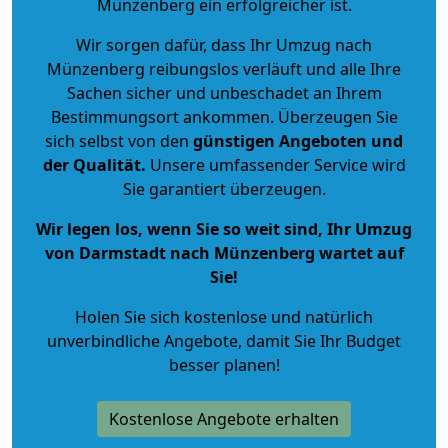
Münzenberg ein erfolgreicher ist.
Wir sorgen dafür, dass Ihr Umzug nach
Münzenberg reibungslos verläuft und alle Ihre
Sachen sicher und unbeschadet an Ihrem
Bestimmungsort ankommen. Überzeugen Sie
sich selbst von den
günstigen Angeboten und
der Qualität
.
Unsere umfassender Service wird
Sie garantiert überzeugen.
Wir legen los, wenn Sie so weit sind, Ihr Umzug
von Darmstadt nach Münzenberg wartet auf
Sie!
Holen Sie sich kostenlose und natürlich
unverbindliche Angebote
, damit Sie Ihr Budget
besser planen!
Kostenlose Angebote erhalten