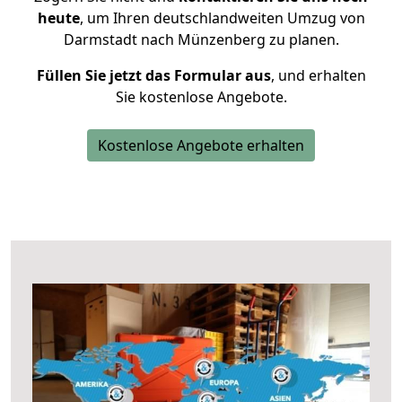
heute
, um Ihren deutschlandweiten Umzug von
Darmstadt nach Münzenberg zu planen.
Füllen Sie jetzt das Formular aus
, und erhalten
Sie kostenlose Angebote.
Kostenlose Angebote erhalten