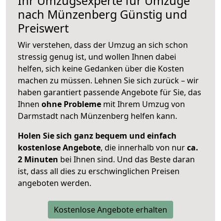
Ihr Umzugsexperte für Umzüge
nach
Münzenberg
Günstig und
Preiswert
Wir verstehen, dass der Umzug an sich schon
stressig genug ist, und wollen Ihnen dabei
helfen, sich keine Gedanken über die Kosten
machen zu müssen. Lehnen Sie sich zurück – wir
haben garantiert passende Angebote für Sie, das
Ihnen
ohne Probleme
mit Ihrem Umzug von
Darmstadt nach Münzenberg helfen kann.
Holen Sie sich ganz bequem und einfach
kostenlose Angebote
, die innerhalb von nur
ca.
2 Minuten
bei Ihnen sind. Und das Beste daran
ist, dass all dies zu erschwinglichen Preisen
angeboten werden.
Kostenlose Angebote erhalten