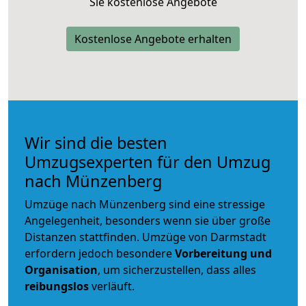
Sie kostenlose Angebote
Kostenlose Angebote erhalten
Wir sind die besten
Umzugsexperten für den Umzug
nach Münzenberg
Umzüge nach Münzenberg sind eine stressige
Angelegenheit, besonders wenn sie über große
Distanzen stattfinden. Umzüge von Darmstadt
erfordern jedoch besondere
Vorbereitung und
Organisation
, um sicherzustellen, dass alles
reibungslos
verläuft.