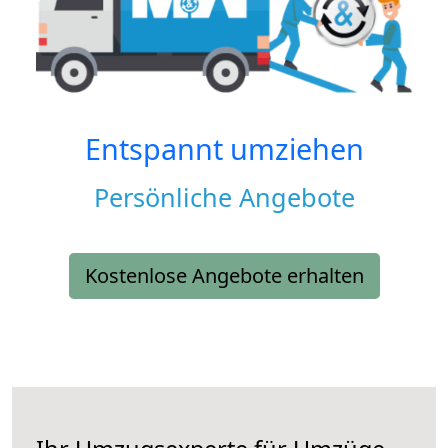
Entspannt umziehen
Persönliche Angebote
Kostenlose Angebote erhalten