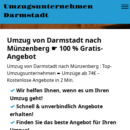
Umzugsunternehmen
Darmstadt
Umzug von Darmstadt nach
Münzenberg ☛ 100 % Gratis-
Angebot
Umzug von Darmstadt nach Münzenberg : Top-
Umzugsunternehmen ➨ Umzüge ab 74€ –
Kostenlose Angebote in 2 Min.
✓
Wir helfen Ihnen, wenn es um Ihren
Umzug geht!
✓
Schnell & unverbindlich Angebote
erhalten!
✓
Finden Sie das beste Angebot für Ihren