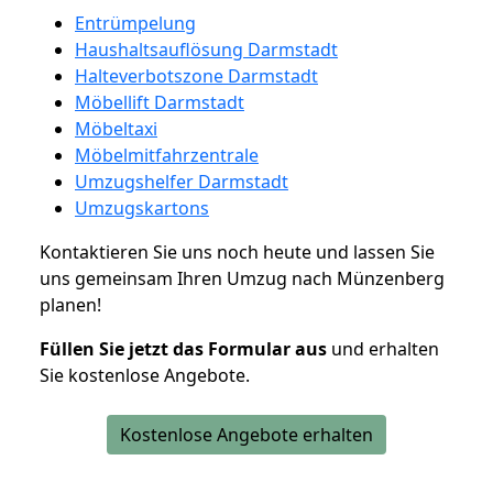
Entrümpelung
Haushaltsauflösung Darmstadt
Halteverbotszone Darmstadt
Möbellift Darmstadt
Möbeltaxi
Möbelmitfahrzentrale
Umzugshelfer Darmstadt
Umzugskartons
Kontaktieren Sie uns noch heute und lassen Sie
uns gemeinsam Ihren Umzug nach Münzenberg
planen!
Füllen Sie jetzt das Formular aus
und erhalten
Sie kostenlose Angebote.
Kostenlose Angebote erhalten