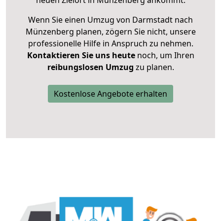
neuen Zielort in Münzenberg ankommt.
Wenn Sie einen Umzug von Darmstadt nach
Münzenberg planen, zögern Sie nicht, unsere
professionelle Hilfe in Anspruch zu nehmen.
Kontaktieren Sie uns heute
noch, um Ihren
reibungslosen Umzug
zu planen.
Kostenlose Angebote erhalten