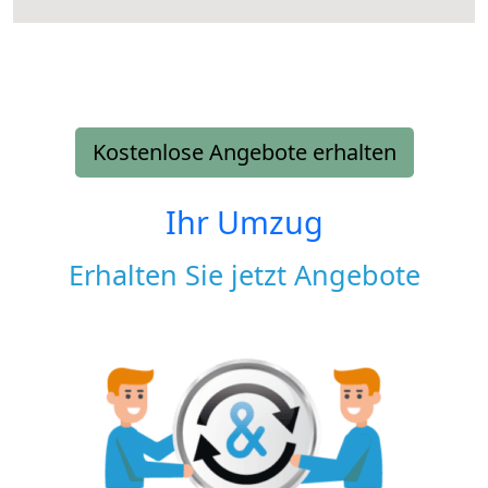
Kostenlose Angebote erhalten
Ihr Umzug
Erhalten Sie jetzt Angebote