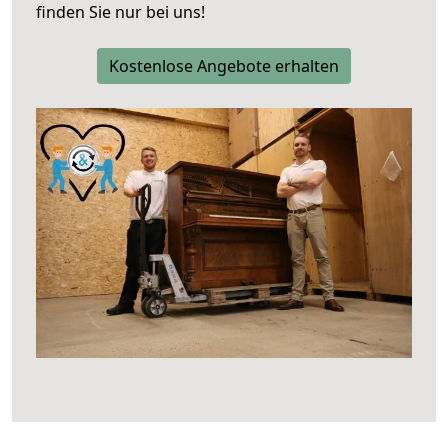
finden Sie nur bei uns!
Kostenlose Angebote erhalten