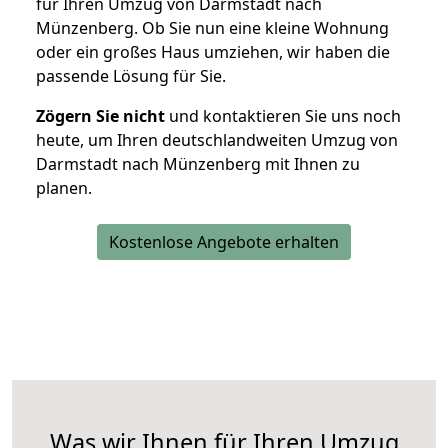
für Ihren Umzug von Darmstadt nach
Münzenberg. Ob Sie nun eine kleine Wohnung
oder ein großes Haus umziehen, wir haben die
passende Lösung für Sie.
Zögern Sie nicht
und kontaktieren Sie uns noch
heute, um Ihren deutschlandweiten Umzug von
Darmstadt nach Münzenberg mit Ihnen zu
planen.
Kostenlose Angebote erhalten
Was wir Ihnen für Ihren Umzug