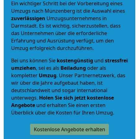
Ein wichtiger Schritt bei der Vorbereitung eines
Umzugs nach Münzenberg ist die Auswahl eines
zuverlässigen
Umzugsunternehmens in
Darmstadt. Es ist wichtig, sicherzustellen, dass
das Unternehmen über die erforderliche
Erfahrung und Ausrüstung verfügt, um den
Umzug erfolgreich durchzuführen.
Bei uns können Sie
kostengünstig
und
stressfrei
umziehen
, sei es als
Beiladung
oder als
kompletter
Umzug
. Unser Partnernetzwerk, das
wir über die Jahre aufgebaut haben, ist
deutschlandweit und sogar international
unterwegs.
Holen Sie sich jetzt kostenlose
Angebote
und erhalten Sie einen ersten
Überblick über die Kosten für Ihren Umzug.
Kostenlose Angebote erhalten