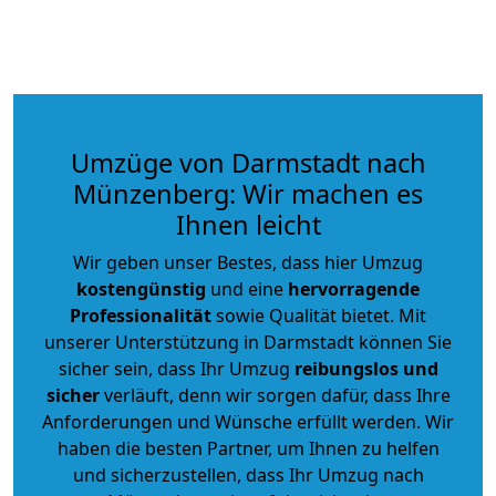
Umzüge von Darmstadt nach
Münzenberg: Wir machen es
Ihnen leicht
Wir geben unser Bestes, dass hier Umzug
kostengünstig
und eine
hervorragende
Professionalität
sowie Qualität bietet. Mit
unserer Unterstützung in Darmstadt können Sie
sicher sein, dass Ihr Umzug
reibungslos und
sicher
verläuft, denn wir sorgen dafür, dass Ihre
Anforderungen und Wünsche erfüllt werden. Wir
haben die besten Partner, um Ihnen zu helfen
und sicherzustellen, dass Ihr Umzug nach