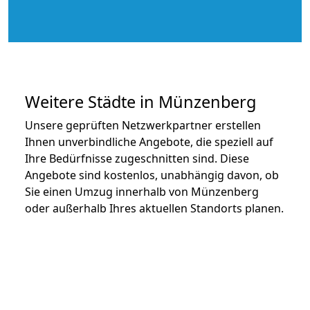
Weitere Städte in Münzenberg
Unsere geprüften Netzwerkpartner erstellen
Ihnen unverbindliche Angebote, die speziell auf
Ihre Bedürfnisse zugeschnitten sind. Diese
Angebote sind kostenlos, unabhängig davon, ob
Sie einen Umzug innerhalb von Münzenberg
oder außerhalb Ihres aktuellen Standorts planen.