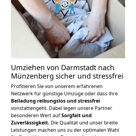
Umziehen von
Darmstadt nach
Münzenberg
sicher und stressfrei
Profitieren Sie von unserem erfahrenen
Netzwerk für günstige Umzüge oder dass ihre
Beiladung reibungslos und stressfrei
vonstattengeht. Dabei legen unsere Partner
besonderen Wert auf
Sorgfalt und
Zuverlässigkeit.
Die Qualität und unser breite
Leistungen machen uns zu der optimalen Wahl