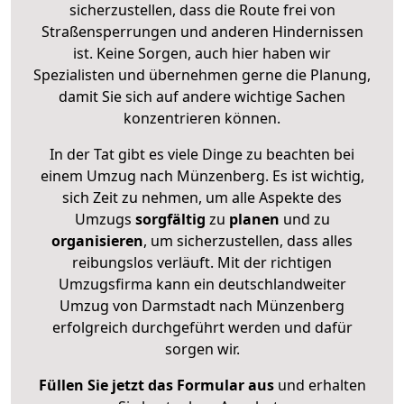
sicherzustellen, dass die Route frei von
Straßensperrungen und anderen Hindernissen
ist. Keine Sorgen, auch hier haben wir
Spezialisten und übernehmen gerne die Planung,
damit Sie sich auf andere wichtige Sachen
konzentrieren können.
In der Tat gibt es viele Dinge zu beachten bei
einem Umzug nach Münzenberg. Es ist wichtig,
sich Zeit zu nehmen, um alle Aspekte des
Umzugs
sorgfältig
zu
planen
und zu
organisieren
, um sicherzustellen, dass alles
reibungslos verläuft. Mit der richtigen
Umzugsfirma kann ein deutschlandweiter
Umzug von Darmstadt nach Münzenberg
erfolgreich durchgeführt werden und dafür
sorgen wir.
Füllen Sie jetzt das Formular aus
und erhalten