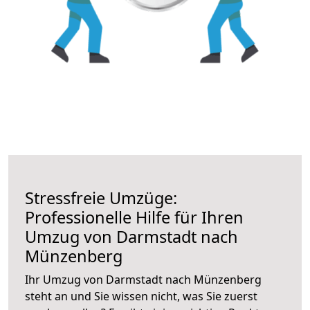
Stressfreie Umzüge:
Professionelle Hilfe für Ihren
Umzug von Darmstadt nach
Münzenberg
Ihr Umzug von Darmstadt nach Münzenberg
steht an und Sie wissen nicht, was Sie zuerst