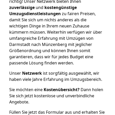
richtig! Unser Netzwerk bieten Ihnen
zuverlässige
und
kostengünstige
Umzugsdienstleistungen
zu fairen Preisen,
damit Sie sich um nichts anderes als die
wichtigen Dinge in Ihrem neuen Zuhause
kümmern müssen. Weiterhin verfügen wir über
umfangreiche Erfahrung mit Umzügen von
Darmstadt nach Münzenberg mit jeglicher
Größenordnung und können Ihnen somit
garantieren, dass wir für jedes Budget eine
passende Lösung finden werden.
Unser
Netzwerk
ist sorgfältig ausgewählt, wir
haben viele Jahre Erfahrung im Umzugsbereich.
Sie möchten eine
Kostenübersicht?
Dann holen
Sie sich jetzt kostenlose und unverbindliche
Angebote.
Füllen Sie jetzt das Formular aus und erhalten Sie