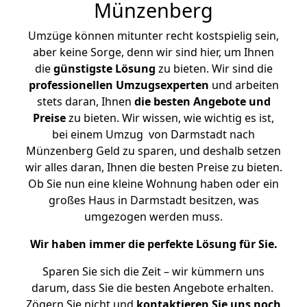
Münzenberg
Umzüge können mitunter recht kostspielig sein,
aber keine Sorge, denn wir sind hier, um Ihnen
die
günstigste
Lösung
zu bieten. Wir sind die
professionellen Umzugsexperten
und arbeiten
stets daran, Ihnen
die besten Angebote und
Preise
zu bieten. Wir wissen, wie wichtig es ist,
bei einem Umzug von Darmstadt nach
Münzenberg Geld zu sparen, und deshalb setzen
wir alles daran, Ihnen die besten Preise zu bieten.
Ob Sie nun eine kleine Wohnung haben oder ein
großes Haus in Darmstadt besitzen, was
umgezogen werden muss.
Wir haben immer die perfekte Lösung für Sie.
Sparen Sie sich die Zeit – wir kümmern uns
darum, dass Sie die besten Angebote erhalten.
Zögern Sie nicht und
kontaktieren Sie uns noch