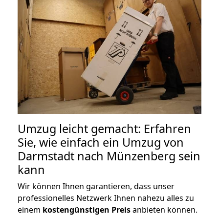
Umzug leicht gemacht: Erfahren
Sie, wie einfach ein Umzug von
Darmstadt nach Münzenberg sein
kann
Wir können Ihnen garantieren, dass unser
professionelles Netzwerk Ihnen nahezu alles zu
einem
kostengünstigen
Preis
anbieten können.