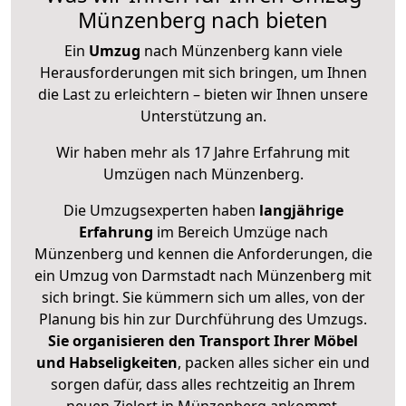
Münzenberg nach bieten
Ein
Umzug
nach Münzenberg kann viele
Herausforderungen mit sich bringen, um Ihnen
die Last zu erleichtern – bieten wir Ihnen unsere
Unterstützung an.
Wir haben mehr als 17 Jahre Erfahrung mit
Umzügen nach
Münzenberg
.
Die Umzugsexperten haben
langjährige
Erfahrung
im Bereich Umzüge nach
Münzenberg und kennen die Anforderungen, die
ein Umzug von Darmstadt nach Münzenberg mit
sich bringt. Sie kümmern sich um alles, von der
Planung bis hin zur Durchführung des Umzugs.
Sie organisieren den Transport Ihrer Möbel
und Habseligkeiten
, packen alles sicher ein und
sorgen dafür, dass alles rechtzeitig an Ihrem