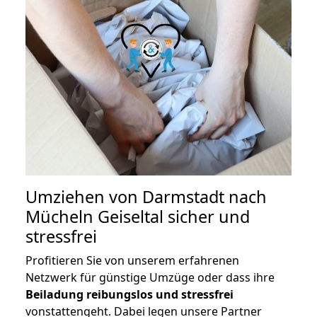
Umziehen von
Darmstadt nach
Mücheln Geiseltal
sicher und
stressfrei
Profitieren Sie von unserem erfahrenen
Netzwerk für günstige Umzüge oder dass ihre
Beiladung reibungslos und stressfrei
vonstattengeht. Dabei legen unsere Partner