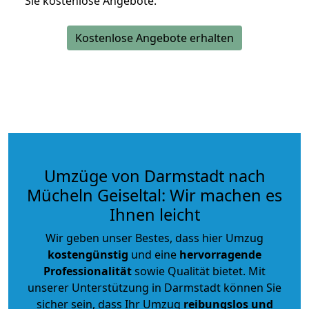
Sie kostenlose Angebote.
Kostenlose Angebote erhalten
Umzüge von Darmstadt nach
Mücheln Geiseltal: Wir machen es
Ihnen leicht
Wir geben unser Bestes, dass hier Umzug
kostengünstig
und eine
hervorragende
Professionalität
sowie Qualität bietet. Mit
unserer Unterstützung in Darmstadt können Sie
sicher sein, dass Ihr Umzug
reibungslos und