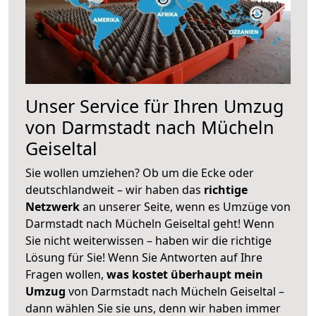
Unser Service für Ihren Umzug
von Darmstadt nach Mücheln
Geiseltal
Sie wollen umziehen? Ob um die Ecke oder
deutschlandweit – wir haben das
richtige
Netzwerk
an unserer Seite, wenn es Umzüge von
Darmstadt nach Mücheln Geiseltal geht! Wenn
Sie nicht weiterwissen – haben wir die richtige
Lösung für Sie! Wenn Sie Antworten auf Ihre
Fragen wollen,
was kostet überhaupt mein
Umzug
von Darmstadt nach Mücheln Geiseltal –
dann wählen Sie sie uns, denn wir haben immer