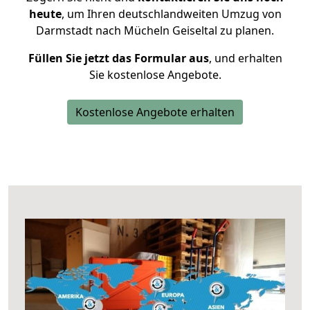
heute
, um Ihren deutschlandweiten Umzug von
Darmstadt nach Mücheln Geiseltal zu planen.
Füllen Sie jetzt das Formular aus
, und erhalten
Sie kostenlose Angebote.
Kostenlose Angebote erhalten