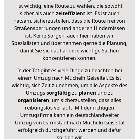
ist wichtig, eine Route zu wählen, die sowohl
sicher als auch
zeiteffizient
ist. Es ist auch
ratsam, sicherzustellen, dass die Route frei von
Straßensperrungen und anderen Hindernissen
ist. Keine Sorgen, auch hier haben wir
Spezialisten und übernehmen gerne die Planung,
damit Sie sich auf andere wichtige Sachen
konzentrieren können.
In der Tat gibt es viele Dinge zu beachten bei
einem Umzug nach Mücheln Geiseltal. Es ist
wichtig, sich Zeit zu nehmen, um alle Aspekte des
Umzugs
sorgfältig
zu
planen
und zu
organisieren
, um sicherzustellen, dass alles
reibungslos verläuft. Mit der richtigen
Umzugsfirma kann ein deutschlandweiter
Umzug von Darmstadt nach Mücheln Geiseltal
erfolgreich durchgeführt werden und dafür
sorgen wir.