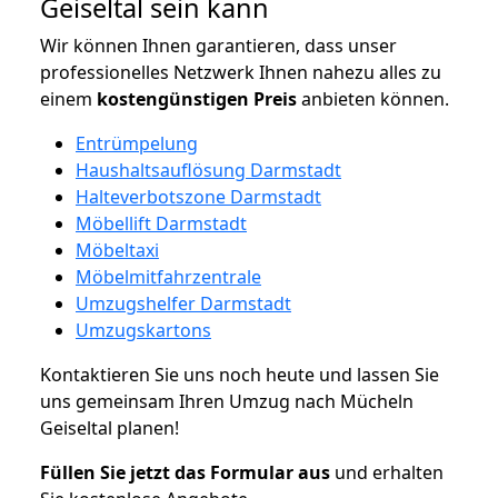
Geiseltal sein kann
Wir können Ihnen garantieren, dass unser
professionelles Netzwerk Ihnen nahezu alles zu
einem
kostengünstigen
Preis
anbieten können.
Entrümpelung
Haushaltsauflösung Darmstadt
Halteverbotszone Darmstadt
Möbellift Darmstadt
Möbeltaxi
Möbelmitfahrzentrale
Umzugshelfer Darmstadt
Umzugskartons
Kontaktieren Sie uns noch heute und lassen Sie
uns gemeinsam Ihren Umzug nach Mücheln
Geiseltal planen!
Füllen Sie jetzt das Formular aus
und erhalten