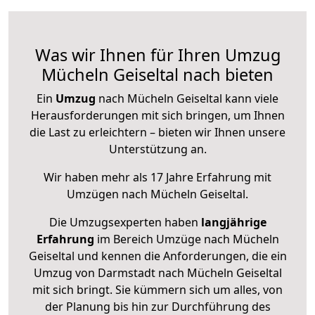
Was wir Ihnen für Ihren Umzug
Mücheln Geiseltal nach bieten
Ein
Umzug
nach Mücheln Geiseltal kann viele
Herausforderungen mit sich bringen, um Ihnen
die Last zu erleichtern – bieten wir Ihnen unsere
Unterstützung an.
Wir haben mehr als 17 Jahre Erfahrung mit
Umzügen nach
Mücheln Geiseltal
.
Die Umzugsexperten haben
langjährige
Erfahrung
im Bereich Umzüge nach Mücheln
Geiseltal und kennen die Anforderungen, die ein
Umzug von Darmstadt nach Mücheln Geiseltal
mit sich bringt. Sie kümmern sich um alles, von
der Planung bis hin zur Durchführung des