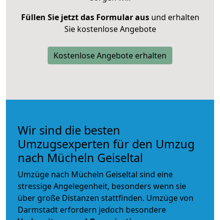
Füllen Sie jetzt das Formular aus
und erhalten
Sie kostenlose Angebote
Kostenlose Angebote erhalten
Wir sind die besten
Umzugsexperten für den Umzug
nach Mücheln Geiseltal
Umzüge nach Mücheln Geiseltal sind eine
stressige Angelegenheit, besonders wenn sie
über große Distanzen stattfinden. Umzüge von
Darmstadt erfordern jedoch besondere