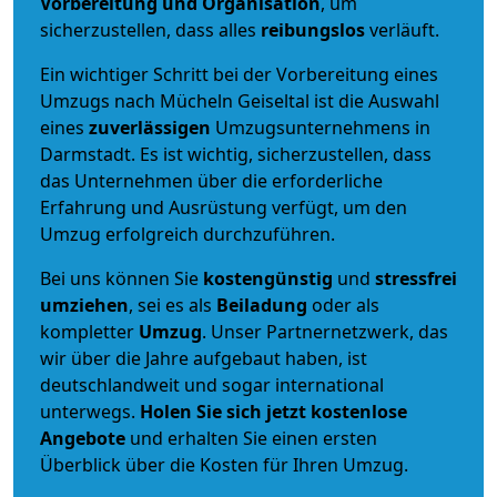
Vorbereitung und Organisation
, um
sicherzustellen, dass alles
reibungslos
verläuft.
Ein wichtiger Schritt bei der Vorbereitung eines
Umzugs nach Mücheln Geiseltal ist die Auswahl
eines
zuverlässigen
Umzugsunternehmens in
Darmstadt. Es ist wichtig, sicherzustellen, dass
das Unternehmen über die erforderliche
Erfahrung und Ausrüstung verfügt, um den
Umzug erfolgreich durchzuführen.
Bei uns können Sie
kostengünstig
und
stressfrei
umziehen
, sei es als
Beiladung
oder als
kompletter
Umzug
. Unser Partnernetzwerk, das
wir über die Jahre aufgebaut haben, ist
deutschlandweit und sogar international
unterwegs.
Holen Sie sich jetzt kostenlose
Angebote
und erhalten Sie einen ersten
Überblick über die Kosten für Ihren Umzug.