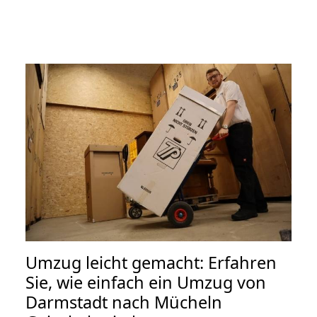
Umzug leicht gemacht: Erfahren
Sie, wie einfach ein Umzug von
Darmstadt nach Mücheln