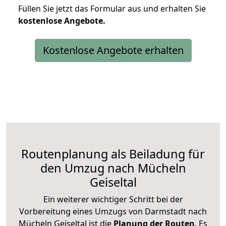
Füllen Sie jetzt das Formular aus und erhalten Sie
kostenlose
Angebote.
Kostenlose Angebote erhalten
Routenplanung als Beiladung für
den Umzug nach Mücheln
Geiseltal
Ein weiterer wichtiger Schritt bei der
Vorbereitung eines Umzugs von Darmstadt nach
Mücheln Geiseltal ist die
Planung der Routen
. Es