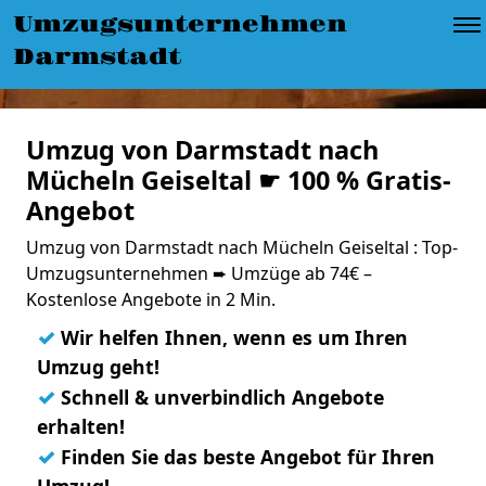
Umzugsunternehmen
Darmstadt
Umzug von Darmstadt nach
Mücheln Geiseltal ☛ 100 % Gratis-
Angebot
Umzug von Darmstadt nach Mücheln Geiseltal : Top-
Umzugsunternehmen ➨ Umzüge ab 74€ –
Kostenlose Angebote in 2 Min.
✓
Wir helfen Ihnen, wenn es um Ihren
Umzug geht!
✓
Schnell & unverbindlich Angebote
erhalten!
✓
Finden Sie das beste Angebot für Ihren