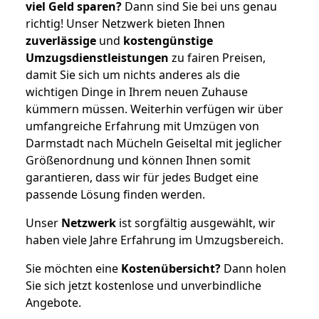
viel Geld sparen?
Dann sind Sie bei uns genau
richtig! Unser Netzwerk bieten Ihnen
zuverlässige
und
kostengünstige
Umzugsdienstleistungen
zu fairen Preisen,
damit Sie sich um nichts anderes als die
wichtigen Dinge in Ihrem neuen Zuhause
kümmern müssen. Weiterhin verfügen wir über
umfangreiche Erfahrung mit Umzügen von
Darmstadt nach Mücheln Geiseltal mit jeglicher
Größenordnung und können Ihnen somit
garantieren, dass wir für jedes Budget eine
passende Lösung finden werden.
Unser
Netzwerk
ist sorgfältig ausgewählt, wir
haben viele Jahre Erfahrung im Umzugsbereich.
Sie möchten eine
Kostenübersicht?
Dann holen
Sie sich jetzt kostenlose und unverbindliche
Angebote.