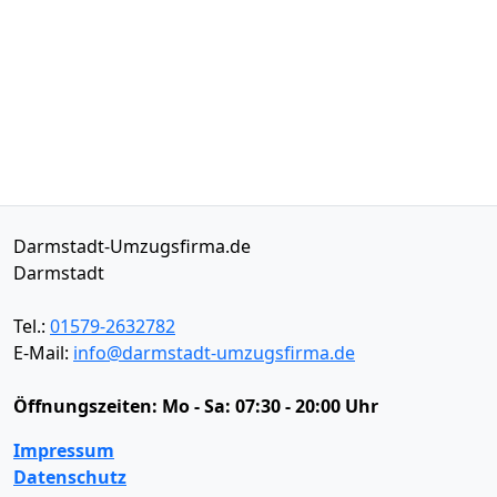
Darmstadt-Umzugsfirma.de
Darmstadt
Tel.:
01579-2632782
E-Mail:
info@darmstadt-umzugsfirma.de
Öffnungszeiten:
Mo - Sa: 07:30 - 20:00 Uhr
Impressum
Datenschutz