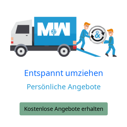
Entspannt umziehen
Persönliche Angebote
Kostenlose Angebote erhalten