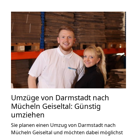
Umzüge von Darmstadt nach
Mücheln Geiseltal: Günstig
umziehen
Sie planen einen Umzug von Darmstadt nach
Mücheln Geiseltal und möchten dabei möglichst