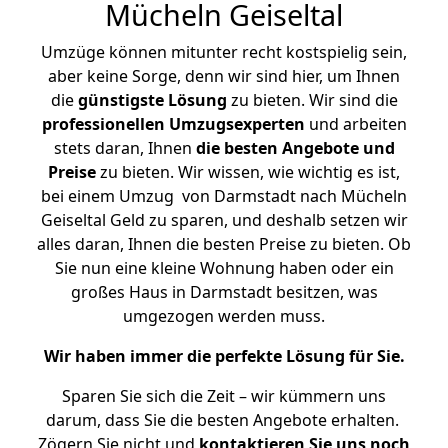
Mücheln Geiseltal
Umzüge können mitunter recht kostspielig sein,
aber keine Sorge, denn wir sind hier, um Ihnen
die
günstigste
Lösung
zu bieten. Wir sind die
professionellen Umzugsexperten
und arbeiten
stets daran, Ihnen
die besten Angebote und
Preise
zu bieten. Wir wissen, wie wichtig es ist,
bei einem Umzug von Darmstadt nach Mücheln
Geiseltal Geld zu sparen, und deshalb setzen wir
alles daran, Ihnen die besten Preise zu bieten. Ob
Sie nun eine kleine Wohnung haben oder ein
großes Haus in Darmstadt besitzen, was
umgezogen werden muss.
Wir haben immer die perfekte Lösung für Sie.
Sparen Sie sich die Zeit – wir kümmern uns
darum, dass Sie die besten Angebote erhalten.
Zögern Sie nicht und
kontaktieren Sie uns noch