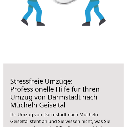
Stressfreie Umzüge:
Professionelle Hilfe für Ihren
Umzug von Darmstadt nach
Mücheln Geiseltal
Ihr Umzug von Darmstadt nach Mücheln
Geiseltal steht an und Sie wissen nicht, was Sie