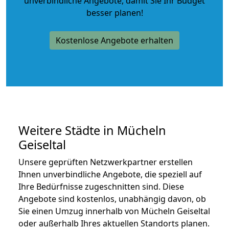
unverbindliche Angebote
, damit Sie Ihr Budget
besser planen!
Kostenlose Angebote erhalten
Weitere Städte in Mücheln
Geiseltal
Unsere geprüften Netzwerkpartner erstellen
Ihnen unverbindliche Angebote, die speziell auf
Ihre Bedürfnisse zugeschnitten sind. Diese
Angebote sind kostenlos, unabhängig davon, ob
Sie einen Umzug innerhalb von Mücheln Geiseltal
oder außerhalb Ihres aktuellen Standorts planen.