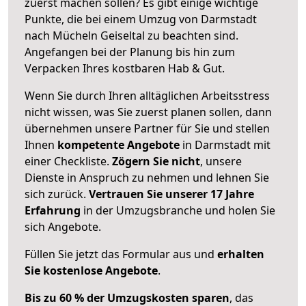
zuerst machen sollen? Es gibt einige wichtige
Punkte, die bei einem Umzug von Darmstadt
nach Mücheln Geiseltal zu beachten sind.
Angefangen bei der Planung bis hin zum
Verpacken Ihres kostbaren Hab & Gut.
Wenn Sie durch Ihren alltäglichen Arbeitsstress
nicht wissen, was Sie zuerst planen sollen, dann
übernehmen unsere Partner für Sie und stellen
Ihnen
kompetente Angebote
in Darmstadt mit
einer Checkliste.
Zögern Sie nicht
, unsere
Dienste in Anspruch zu nehmen und lehnen Sie
sich zurück.
Vertrauen Sie unserer 17 Jahre
Erfahrung
in der Umzugsbranche und holen Sie
sich Angebote.
Füllen Sie jetzt das Formular aus und
erhalten
Sie kostenlose Angebote
.
Bis zu 60 % der Umzugskosten sparen
, das