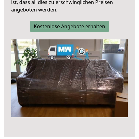
ist, dass all dies zu erschwinglichen Preisen
angeboten werden.
Kostenlose Angebote erhalten