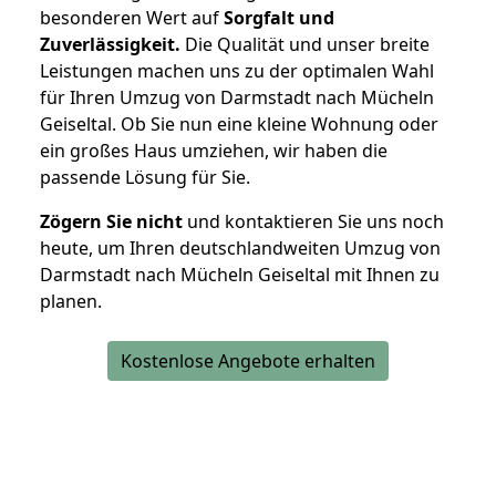
besonderen Wert auf
Sorgfalt und
Zuverlässigkeit.
Die Qualität und unser breite
Leistungen machen uns zu der optimalen Wahl
für Ihren Umzug von Darmstadt nach Mücheln
Geiseltal. Ob Sie nun eine kleine Wohnung oder
ein großes Haus umziehen, wir haben die
passende Lösung für Sie.
Zögern Sie nicht
und kontaktieren Sie uns noch
heute, um Ihren deutschlandweiten Umzug von
Darmstadt nach Mücheln Geiseltal mit Ihnen zu
planen.
Kostenlose Angebote erhalten