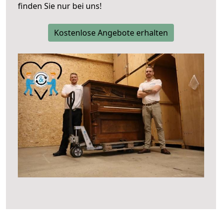
finden Sie nur bei uns!
Kostenlose Angebote erhalten