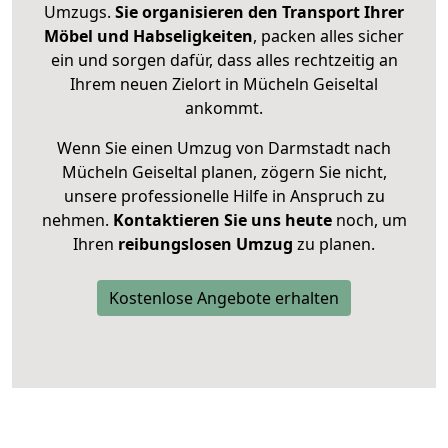
Umzugs.
Sie organisieren den Transport Ihrer
Möbel und Habseligkeiten
, packen alles sicher
ein und sorgen dafür, dass alles rechtzeitig an
Ihrem neuen Zielort in Mücheln Geiseltal
ankommt.
Wenn Sie einen Umzug von Darmstadt nach
Mücheln Geiseltal planen, zögern Sie nicht,
unsere professionelle Hilfe in Anspruch zu
nehmen.
Kontaktieren Sie uns heute
noch, um
Ihren
reibungslosen Umzug
zu planen.
Kostenlose Angebote erhalten