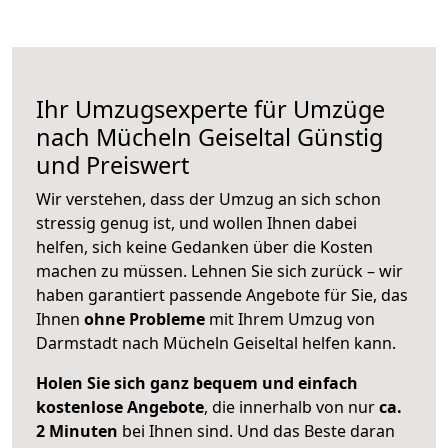
Ihr Umzugsexperte für Umzüge
nach
Mücheln Geiseltal
Günstig
und Preiswert
Wir verstehen, dass der Umzug an sich schon
stressig genug ist, und wollen Ihnen dabei
helfen, sich keine Gedanken über die Kosten
machen zu müssen. Lehnen Sie sich zurück – wir
haben garantiert passende Angebote für Sie, das
Ihnen
ohne Probleme
mit Ihrem Umzug von
Darmstadt nach Mücheln Geiseltal helfen kann.
Holen Sie sich ganz bequem und einfach
kostenlose Angebote
, die innerhalb von nur
ca.
2 Minuten
bei Ihnen sind. Und das Beste daran