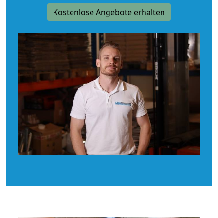
Kostenlose Angebote erhalten