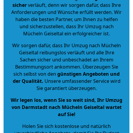
sicher
verläuft, denn wir sorgen dafür, dass Ihre
Anforderungen und Wünsche erfüllt werden. Wir
haben die besten Partner, um Ihnen zu helfen
und sicherzustellen, dass Ihr Umzug nach
Mücheln Geiseltal ein erfolgreicher ist.
Wir sorgen dafür, dass Ihr Umzug nach Mücheln
Geiseltal reibungslos verläuft und alle Ihre
Sachen sicher und unbeschadet an Ihrem
Bestimmungsort ankommen. Überzeugen Sie
sich selbst von den
günstigen Angeboten und
der Qualität
.
Unsere umfassender Service wird
Sie garantiert überzeugen.
Wir legen los, wenn Sie so weit sind, Ihr Umzug
von Darmstadt nach Mücheln Geiseltal wartet
auf Sie!
Holen Sie sich kostenlose und natürlich