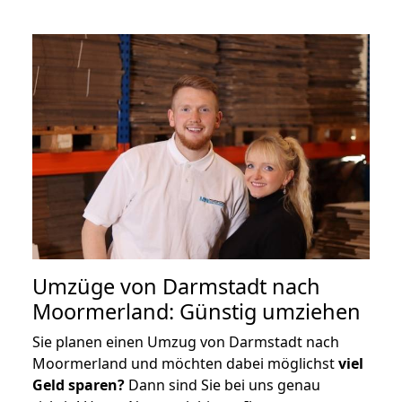
Umzüge von Darmstadt nach
Moormerland: Günstig umziehen
Sie planen einen Umzug von Darmstadt nach
Moormerland und möchten dabei möglichst
viel
Geld sparen?
Dann sind Sie bei uns genau