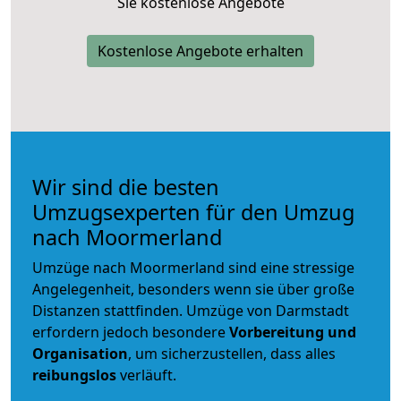
Sie kostenlose Angebote
Kostenlose Angebote erhalten
Wir sind die besten
Umzugsexperten für den Umzug
nach Moormerland
Umzüge nach Moormerland sind eine stressige
Angelegenheit, besonders wenn sie über große
Distanzen stattfinden. Umzüge von Darmstadt
erfordern jedoch besondere
Vorbereitung und
Organisation
, um sicherzustellen, dass alles
reibungslos
verläuft.