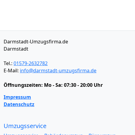
Darmstadt-Umzugsfirma.de
Darmstadt
Tel.:
01579-2632782
E-Mail:
info@darmstadt-umzugsfirma.de
Öffnungszeiten:
Mo - Sa: 07:30 - 20:00 Uhr
Impressum
Datenschutz
Umzugsservice