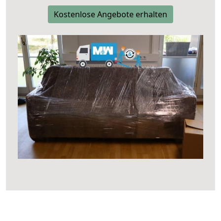
Kostenlose Angebote erhalten