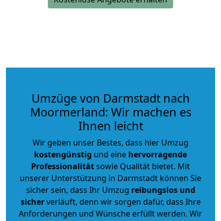
Umzüge von Darmstadt nach
Moormerland: Wir machen es
Ihnen leicht
Wir geben unser Bestes, dass hier Umzug
kostengünstig
und eine
hervorragende
Professionalität
sowie Qualität bietet. Mit
unserer Unterstützung in Darmstadt können Sie
sicher sein, dass Ihr Umzug
reibungslos und
sicher
verläuft, denn wir sorgen dafür, dass Ihre
Anforderungen und Wünsche erfüllt werden. Wir