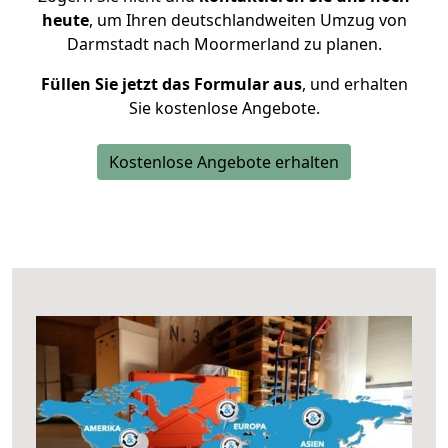
heute
, um Ihren deutschlandweiten Umzug von
Darmstadt nach Moormerland zu planen.
Füllen Sie jetzt das Formular aus
, und erhalten
Sie kostenlose Angebote.
Kostenlose Angebote erhalten