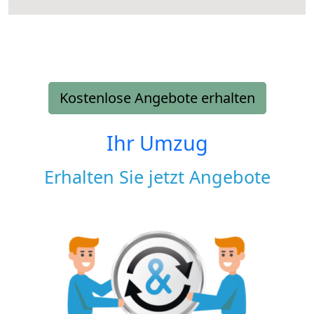
Kostenlose Angebote erhalten
Ihr Umzug
Erhalten Sie jetzt Angebote