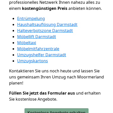
professionelles Netzwerk Ihnen nahezu alles zu
einem
kostengünstigen
Preis
anbieten können.
Entrümpelung
Haushaltsauflösung Darmstadt
Halteverbotszone Darmstadt
Möbellift Darmstadt
Möbeltaxi
Möbelmitfahrzentrale
Umzugshelfer Darmstadt
Umzugskartons
Kontaktieren Sie uns noch heute und lassen Sie
uns gemeinsam Ihren Umzug nach Moormerland
planen!
Füllen Sie jetzt das Formular aus
und erhalten
Sie kostenlose Angebote.
Kostenlose Angebote erhalten