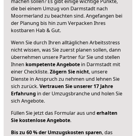
machen sollen? Es gibt einige wichtige Punkte,
die bei einem Umzug von Darmstadt nach
Moormerland zu beachten sind.
Angefangen bei
der Planung bis hin zum Verpacken Ihres
kostbaren Hab & Gut.
Wenn Sie durch Ihren alltäglichen Arbeitsstress
nicht wissen, was Sie zuerst planen sollen, dann
übernehmen unsere Partner für Sie und stellen
Ihnen
kompetente Angebote
in Darmstadt mit
einer Checkliste.
Zögern Sie nicht
, unsere
Dienste in Anspruch zu nehmen und lehnen Sie
sich zurück.
Vertrauen Sie unserer 17 Jahre
Erfahrung
in der Umzugsbranche und holen Sie
sich Angebote.
Füllen Sie jetzt das Formular aus und
erhalten
Sie kostenlose Angebote
.
Bis zu 60 % der Umzugskosten sparen
, das