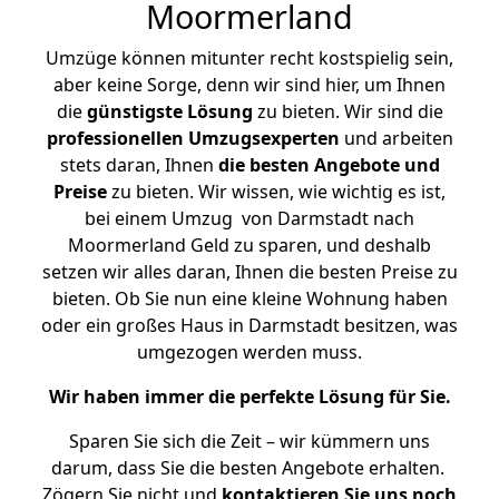
Moormerland
Umzüge können mitunter recht kostspielig sein,
aber keine Sorge, denn wir sind hier, um Ihnen
die
günstigste
Lösung
zu bieten. Wir sind die
professionellen Umzugsexperten
und arbeiten
stets daran, Ihnen
die besten Angebote und
Preise
zu bieten. Wir wissen, wie wichtig es ist,
bei einem Umzug von Darmstadt nach
Moormerland Geld zu sparen, und deshalb
setzen wir alles daran, Ihnen die besten Preise zu
bieten. Ob Sie nun eine kleine Wohnung haben
oder ein großes Haus in Darmstadt besitzen, was
umgezogen werden muss.
Wir haben immer die perfekte Lösung für Sie.
Sparen Sie sich die Zeit – wir kümmern uns
darum, dass Sie die besten Angebote erhalten.
Zögern Sie nicht und
kontaktieren Sie uns noch