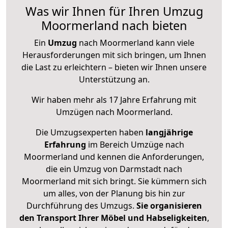
Was wir Ihnen für Ihren Umzug
Moormerland nach bieten
Ein
Umzug
nach Moormerland kann viele
Herausforderungen mit sich bringen, um Ihnen
die Last zu erleichtern – bieten wir Ihnen unsere
Unterstützung an.
Wir haben mehr als 17 Jahre Erfahrung mit
Umzügen nach
Moormerland
.
Die Umzugsexperten haben
langjährige
Erfahrung
im Bereich Umzüge nach
Moormerland und kennen die Anforderungen,
die ein Umzug von Darmstadt nach
Moormerland mit sich bringt. Sie kümmern sich
um alles, von der Planung bis hin zur
Durchführung des Umzugs.
Sie organisieren
den Transport Ihrer Möbel und Habseligkeiten
,