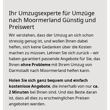
Ihr Umzugsexperte für Umzüge
nach
Moormerland
Günstig und
Preiswert
Wir verstehen, dass der Umzug an sich schon
stressig genug ist, und wollen Ihnen dabei
helfen, sich keine Gedanken über die Kosten
machen zu müssen. Lehnen Sie sich zurück – wir
haben garantiert passende Angebote für Sie, das
Ihnen
ohne Probleme
mit Ihrem Umzug von
Darmstadt nach Moormerland helfen kann.
Holen Sie sich ganz bequem und einfach
kostenlose Angebote
, die innerhalb von nur
ca.
2 Minuten
bei Ihnen sind. Und das Beste daran
ist, dass all dies zu erschwinglichen Preisen
angeboten werden.