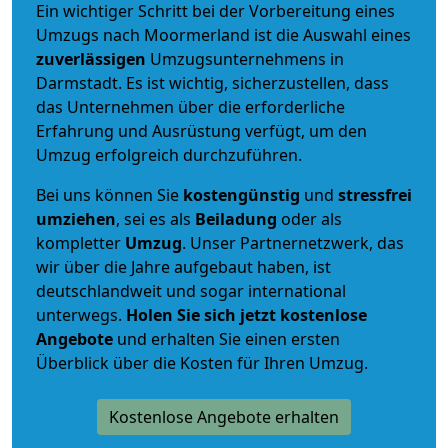
Ein wichtiger Schritt bei der Vorbereitung eines
Umzugs nach Moormerland ist die Auswahl eines
zuverlässigen
Umzugsunternehmens in
Darmstadt. Es ist wichtig, sicherzustellen, dass
das Unternehmen über die erforderliche
Erfahrung und Ausrüstung verfügt, um den
Umzug erfolgreich durchzuführen.
Bei uns können Sie
kostengünstig
und
stressfrei
umziehen
, sei es als
Beiladung
oder als
kompletter
Umzug
. Unser Partnernetzwerk, das
wir über die Jahre aufgebaut haben, ist
deutschlandweit und sogar international
unterwegs.
Holen Sie sich jetzt kostenlose
Angebote
und erhalten Sie einen ersten
Überblick über die Kosten für Ihren Umzug.
Kostenlose Angebote erhalten