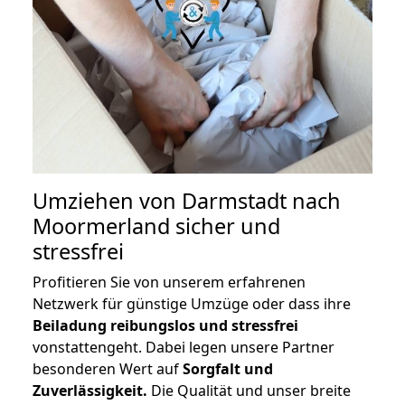
Umziehen von
Darmstadt nach
Moormerland
sicher und
stressfrei
Profitieren Sie von unserem erfahrenen
Netzwerk für günstige Umzüge oder dass ihre
Beiladung reibungslos und stressfrei
vonstattengeht. Dabei legen unsere Partner
besonderen Wert auf
Sorgfalt und
Zuverlässigkeit.
Die Qualität und unser breite