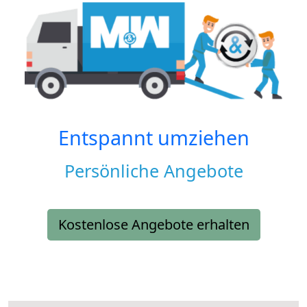
Entspannt umziehen
Persönliche Angebote
Kostenlose Angebote erhalten