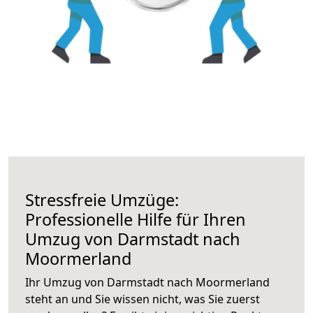
Stressfreie Umzüge:
Professionelle Hilfe für Ihren
Umzug von Darmstadt nach
Moormerland
Ihr Umzug von Darmstadt nach Moormerland
steht an und Sie wissen nicht, was Sie zuerst