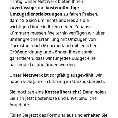
richtig! Unser Netzwerk bieten Ihnen
zuverlässige
und
kostengünstige
Umzugsdienstleistungen
zu fairen Preisen,
damit Sie sich um nichts anderes als die
wichtigen Dinge in Ihrem neuen Zuhause
kümmern müssen. Weiterhin verfügen wir über
umfangreiche Erfahrung mit Umzügen von
Darmstadt nach Moormerland mit jeglicher
Größenordnung und können Ihnen somit
garantieren, dass wir für jedes Budget eine
passende Lösung finden werden.
Unser
Netzwerk
ist sorgfältig ausgewählt, wir
haben viele Jahre Erfahrung im Umzugsbereich.
Sie möchten eine
Kostenübersicht?
Dann holen
Sie sich jetzt kostenlose und unverbindliche
Angebote.
Füllen Sie jetzt das Formular aus und erhalten Sie