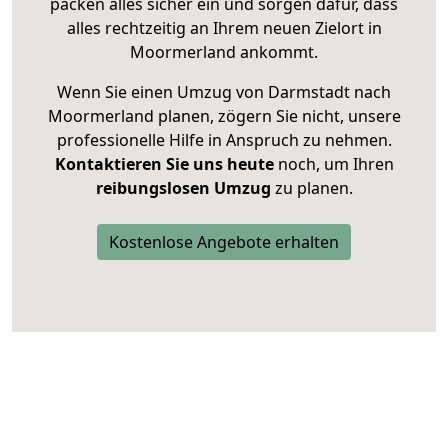
packen alles sicher ein und sorgen dafür, dass
alles rechtzeitig an Ihrem neuen Zielort in
Moormerland ankommt.
Wenn Sie einen Umzug von Darmstadt nach
Moormerland planen, zögern Sie nicht, unsere
professionelle Hilfe in Anspruch zu nehmen.
Kontaktieren Sie uns heute
noch, um Ihren
reibungslosen Umzug
zu planen.
Kostenlose Angebote erhalten