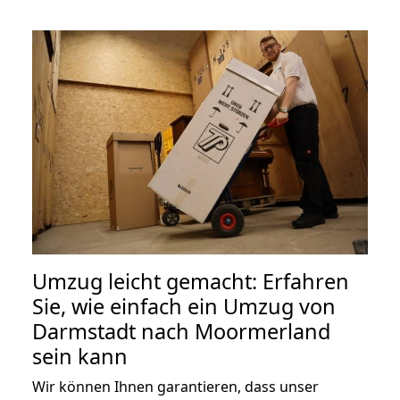
Umzug leicht gemacht: Erfahren
Sie, wie einfach ein Umzug von
Darmstadt nach Moormerland
sein kann
Wir können Ihnen garantieren, dass unser