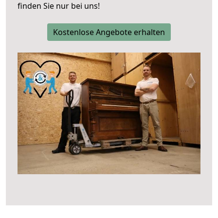
finden Sie nur bei uns!
Kostenlose Angebote erhalten