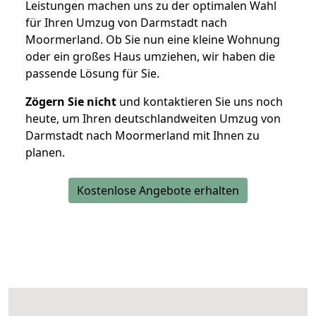
Leistungen machen uns zu der optimalen Wahl
für Ihren Umzug von Darmstadt nach
Moormerland. Ob Sie nun eine kleine Wohnung
oder ein großes Haus umziehen, wir haben die
passende Lösung für Sie.
Zögern Sie nicht
und kontaktieren Sie uns noch
heute, um Ihren deutschlandweiten Umzug von
Darmstadt nach Moormerland mit Ihnen zu
planen.
Kostenlose Angebote erhalten