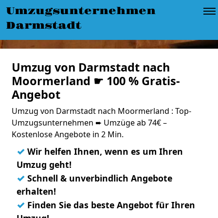
Umzugsunternehmen
Darmstadt
Umzug von Darmstadt nach
Moormerland ☛ 100 % Gratis-
Angebot
Umzug von Darmstadt nach Moormerland : Top-
Umzugsunternehmen ➨ Umzüge ab 74€ –
Kostenlose Angebote in 2 Min.
✓
Wir helfen Ihnen, wenn es um Ihren
Umzug geht!
✓
Schnell & unverbindlich Angebote
erhalten!
✓
Finden Sie das beste Angebot für Ihren