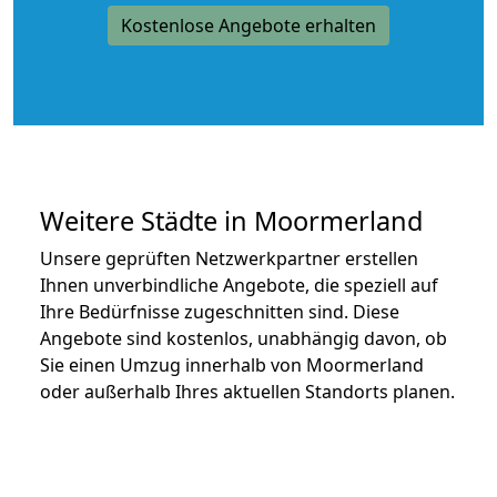
Kostenlose Angebote erhalten
Weitere Städte in Moormerland
Unsere geprüften Netzwerkpartner erstellen
Ihnen unverbindliche Angebote, die speziell auf
Ihre Bedürfnisse zugeschnitten sind. Diese
Angebote sind kostenlos, unabhängig davon, ob
Sie einen Umzug innerhalb von Moormerland
oder außerhalb Ihres aktuellen Standorts planen.