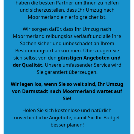
haben die besten Partner, um Ihnen zu helfen
und sicherzustellen, dass Ihr Umzug nach
Moormerland ein erfolgreicher ist.
Wir sorgen dafür, dass Ihr Umzug nach
Moormerland reibungslos verläuft und alle Ihre
Sachen sicher und unbeschadet an Ihrem
Bestimmungsort ankommen. Überzeugen Sie
sich selbst von den
günstigen Angeboten und
der Qualität
.
Unsere umfassender Service wird
Sie garantiert überzeugen.
Wir legen los, wenn Sie so weit sind, Ihr Umzug
von Darmstadt nach Moormerland wartet auf
Sie!
Holen Sie sich kostenlose und natürlich
unverbindliche Angebote
, damit Sie Ihr Budget
besser planen!