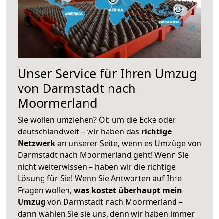
Unser Service für Ihren Umzug
von Darmstadt nach
Moormerland
Sie wollen umziehen? Ob um die Ecke oder
deutschlandweit – wir haben das
richtige
Netzwerk
an unserer Seite, wenn es Umzüge von
Darmstadt nach Moormerland geht! Wenn Sie
nicht weiterwissen – haben wir die richtige
Lösung für Sie! Wenn Sie Antworten auf Ihre
Fragen wollen,
was kostet überhaupt mein
Umzug
von Darmstadt nach Moormerland –
dann wählen Sie sie uns, denn wir haben immer