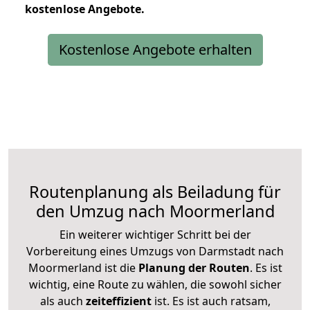
kostenlose
Angebote.
Kostenlose Angebote erhalten
Routenplanung als Beiladung für
den Umzug nach Moormerland
Ein weiterer wichtiger Schritt bei der
Vorbereitung eines Umzugs von Darmstadt nach
Moormerland ist die
Planung der Routen
. Es ist
wichtig, eine Route zu wählen, die sowohl sicher
als auch
zeiteffizient
ist. Es ist auch ratsam,