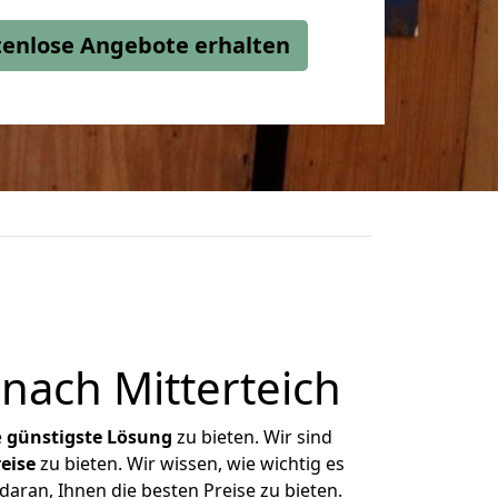
stenlose Angebote erhalten
nach Mitterteich
e
günstigste
Lösung
zu bieten. Wir sind
eise
zu bieten. Wir wissen, wie wichtig es
aran, Ihnen die besten Preise zu bieten.