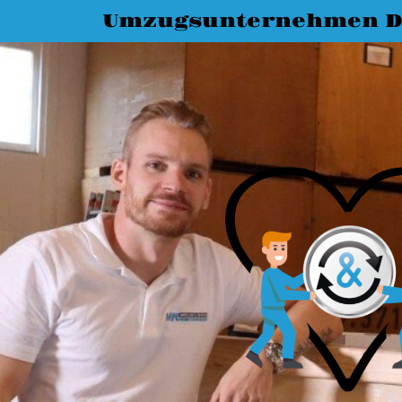
Umzugsunternehmen D