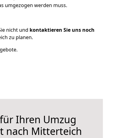
 was umgezogen werden muss.
ie nicht und
kontaktieren Sie uns noch
ich zu planen.
ngebote.
 für Ihren Umzug
 nach Mitterteich