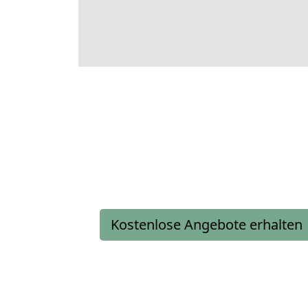
Kostenlose Angebote erhalten