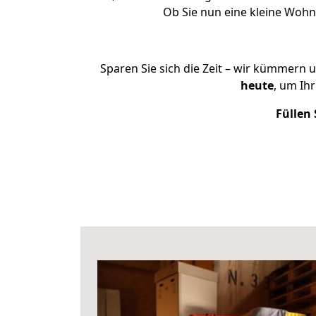
Ob Sie nun eine kleine Woh
Sparen Sie sich die Zeit – wir kümmern 
heute
, um Ih
Füllen 