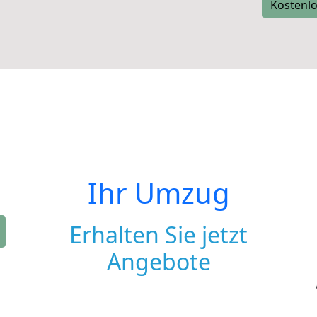
Kostenlo
Ihr Umzug
Erhalten Sie jetzt
Angebote