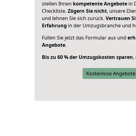
stellen Ihnen
kompetente Angebote
in 
Checkliste.
Zögern Sie nicht
, unsere Di
und lehnen Sie sich zurück.
Vertrauen Si
Erfahrung
in der Umzugsbranche und ho
Füllen Sie jetzt das Formular aus und
erh
Angebote
.
Bis zu 60 % der Umzugskosten sparen
,
Kostenlose Angebote