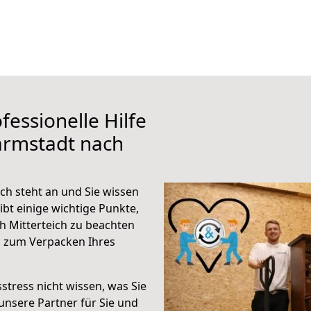
fessionelle Hilfe
armstadt nach
ch steht an und Sie wissen
ibt einige wichtige Punkte,
 Mitterteich zu beachten
n zum Verpacken Ihres
stress nicht wissen, was Sie
unsere Partner für Sie und