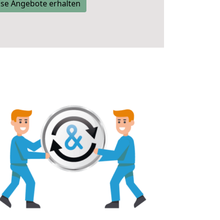
se Angebote erhalten