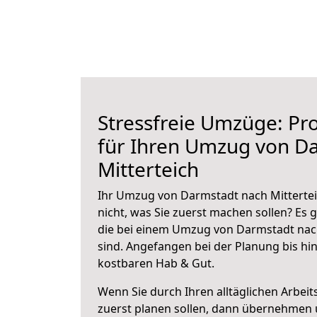
Stressfreie Umzüge: Pro
für Ihren Umzug von D
Mitterteich
Ihr Umzug von Darmstadt nach Mittertei
nicht, was Sie zuerst machen sollen? Es g
die bei einem Umzug von Darmstadt nach
sind.
Angefangen bei der Planung bis hi
kostbaren Hab & Gut.
Wenn Sie durch Ihren alltäglichen Arbeits
zuerst planen sollen, dann übernehmen 