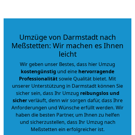
Umzüge von Darmstadt nach
Meßstetten: Wir machen es Ihnen
leicht
Wir geben unser Bestes, dass hier Umzug
kostengünstig
und eine
hervorragende
Professionalität
sowie Qualität bietet. Mit
unserer Unterstützung in Darmstadt können Sie
sicher sein, dass Ihr Umzug
reibungslos und
sicher
verläuft, denn wir sorgen dafür, dass Ihre
Anforderungen und Wünsche erfüllt werden. Wir
haben die besten Partner, um Ihnen zu helfen
und sicherzustellen, dass Ihr Umzug nach
Meßstetten ein erfolgreicher ist.