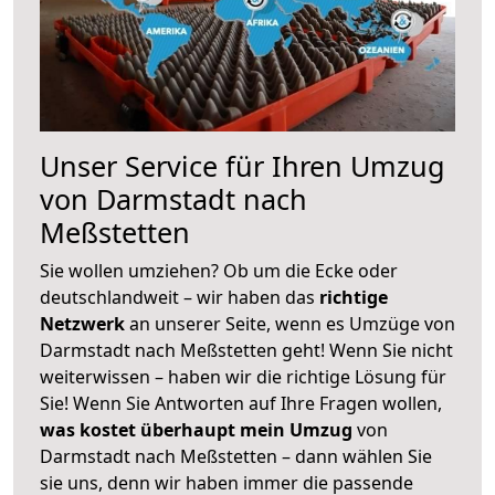
Unser Service für Ihren Umzug
von Darmstadt nach
Meßstetten
Sie wollen umziehen? Ob um die Ecke oder
deutschlandweit – wir haben das
richtige
Netzwerk
an unserer Seite, wenn es Umzüge von
Darmstadt nach Meßstetten geht! Wenn Sie nicht
weiterwissen – haben wir die richtige Lösung für
Sie! Wenn Sie Antworten auf Ihre Fragen wollen,
was kostet überhaupt mein Umzug
von
Darmstadt nach Meßstetten – dann wählen Sie
sie uns, denn wir haben immer die passende