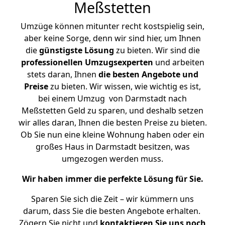
Meßstetten
Umzüge können mitunter recht kostspielig sein,
aber keine Sorge, denn wir sind hier, um Ihnen
die
günstigste
Lösung
zu bieten. Wir sind die
professionellen Umzugsexperten
und arbeiten
stets daran, Ihnen
die besten Angebote und
Preise
zu bieten. Wir wissen, wie wichtig es ist,
bei einem Umzug von Darmstadt nach
Meßstetten Geld zu sparen, und deshalb setzen
wir alles daran, Ihnen die besten Preise zu bieten.
Ob Sie nun eine kleine Wohnung haben oder ein
großes Haus in Darmstadt besitzen, was
umgezogen werden muss.
Wir haben immer die perfekte Lösung für Sie.
Sparen Sie sich die Zeit – wir kümmern uns
darum, dass Sie die besten Angebote erhalten.
Zögern Sie nicht und
kontaktieren Sie uns noch