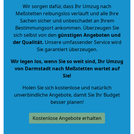
Wir sorgen dafür, dass Ihr Umzug nach
Meßstetten reibungslos verläuft und alle Ihre
Sachen sicher und unbeschadet an Ihrem
Bestimmungsort ankommen. Überzeugen Sie
sich selbst von den
günstigen Angeboten und
der Qualität
.
Unsere umfassender Service wird
Sie garantiert überzeugen.
Wir legen los, wenn Sie so weit sind, Ihr Umzug
von Darmstadt nach Meßstetten wartet auf
Sie!
Holen Sie sich kostenlose und natürlich
unverbindliche Angebote
, damit Sie Ihr Budget
besser planen!
Kostenlose Angebote erhalten