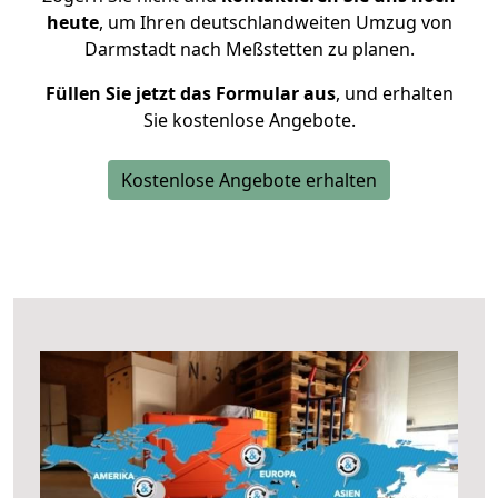
heute
, um Ihren deutschlandweiten Umzug von
Darmstadt nach Meßstetten zu planen.
Füllen Sie jetzt das Formular aus
, und erhalten
Sie kostenlose Angebote.
Kostenlose Angebote erhalten