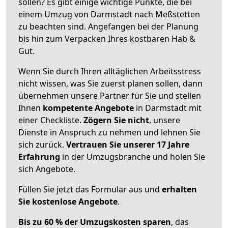
sollen? Es gibt einige wichtige Punkte, die bei
einem Umzug von Darmstadt nach Meßstetten
zu beachten sind.
Angefangen bei der Planung
bis hin zum Verpacken Ihres kostbaren Hab &
Gut.
Wenn Sie durch Ihren alltäglichen Arbeitsstress
nicht wissen, was Sie zuerst planen sollen, dann
übernehmen unsere Partner für Sie und stellen
Ihnen
kompetente Angebote
in Darmstadt mit
einer Checkliste.
Zögern Sie nicht
, unsere
Dienste in Anspruch zu nehmen und lehnen Sie
sich zurück.
Vertrauen Sie unserer 17 Jahre
Erfahrung
in der Umzugsbranche und holen Sie
sich Angebote.
Füllen Sie jetzt das Formular aus und
erhalten
Sie kostenlose Angebote
.
Bis zu 60 % der Umzugskosten sparen
, das