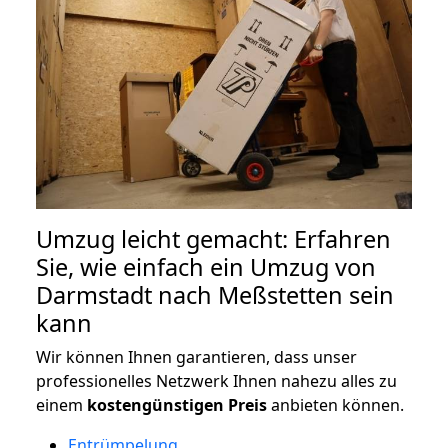
Umzug leicht gemacht: Erfahren
Sie, wie einfach ein Umzug von
Darmstadt nach Meßstetten sein
kann
Wir können Ihnen garantieren, dass unser
professionelles Netzwerk Ihnen nahezu alles zu
einem
kostengünstigen
Preis
anbieten können.
Entrümpelung