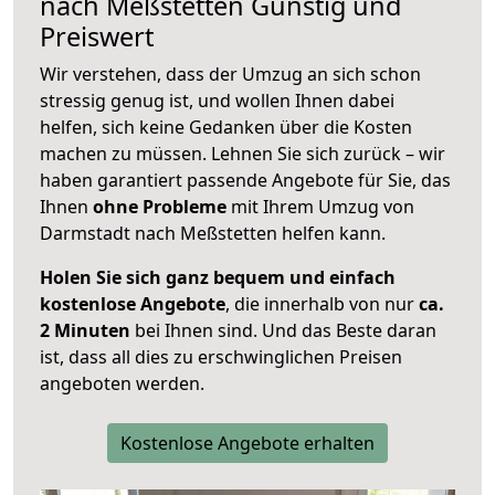
nach
Meßstetten
Günstig und
Preiswert
Wir verstehen, dass der Umzug an sich schon
stressig genug ist, und wollen Ihnen dabei
helfen, sich keine Gedanken über die Kosten
machen zu müssen. Lehnen Sie sich zurück – wir
haben garantiert passende Angebote für Sie, das
Ihnen
ohne Probleme
mit Ihrem Umzug von
Darmstadt nach Meßstetten helfen kann.
Holen Sie sich ganz bequem und einfach
kostenlose Angebote
, die innerhalb von nur
ca.
2 Minuten
bei Ihnen sind. Und das Beste daran
ist, dass all dies zu erschwinglichen Preisen
angeboten werden.
Kostenlose Angebote erhalten