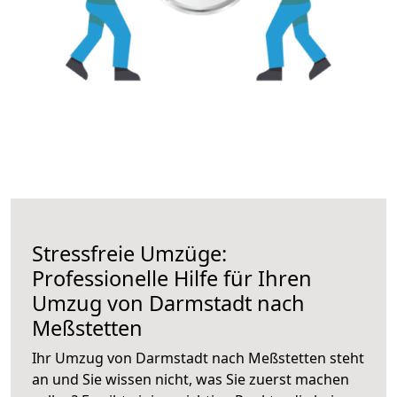
Stressfreie Umzüge:
Professionelle Hilfe für Ihren
Umzug von Darmstadt nach
Meßstetten
Ihr Umzug von Darmstadt nach Meßstetten steht
an und Sie wissen nicht, was Sie zuerst machen