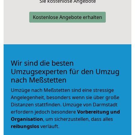
Sie kostenlose Angebote
Kostenlose Angebote erhalten
Wir sind die besten
Umzugsexperten für den Umzug
nach Meßstetten
Umzüge nach Meßstetten sind eine stressige
Angelegenheit, besonders wenn sie über große
Distanzen stattfinden. Umzüge von Darmstadt
erfordern jedoch besondere
Vorbereitung und
Organisation
, um sicherzustellen, dass alles
reibungslos
verläuft.