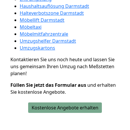
Haushaltsauflösung Darmstadt
Halteverbotszone Darmstadt
Möbellift Darmstadt
Möbeltaxi
Möbelmitfahrzentrale
Umzugshelfer Darmstadt
Umzugskartons
Kontaktieren Sie uns noch heute und lassen Sie
uns gemeinsam Ihren Umzug nach Meßstetten
planen!
Füllen Sie jetzt das Formular aus
und erhalten
Sie kostenlose Angebote.
Kostenlose Angebote erhalten