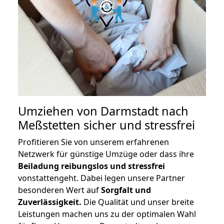
Umziehen von
Darmstadt nach
Meßstetten
sicher und stressfrei
Profitieren Sie von unserem erfahrenen
Netzwerk für günstige Umzüge oder dass ihre
Beiladung reibungslos und stressfrei
vonstattengeht. Dabei legen unsere Partner
besonderen Wert auf
Sorgfalt und
Zuverlässigkeit.
Die Qualität und unser breite
Leistungen machen uns zu der optimalen Wahl