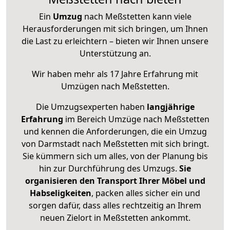
Ein
Umzug
nach Meßstetten kann viele
Herausforderungen mit sich bringen, um Ihnen
die Last zu erleichtern – bieten wir Ihnen unsere
Unterstützung an.
Wir haben mehr als 17 Jahre Erfahrung mit
Umzügen nach
Meßstetten
.
Die Umzugsexperten haben
langjährige
Erfahrung
im Bereich Umzüge nach Meßstetten
und kennen die Anforderungen, die ein Umzug
von Darmstadt nach Meßstetten mit sich bringt.
Sie kümmern sich um alles, von der Planung bis
hin zur Durchführung des Umzugs.
Sie
organisieren den Transport Ihrer Möbel und
Habseligkeiten
, packen alles sicher ein und
sorgen dafür, dass alles rechtzeitig an Ihrem
neuen Zielort in Meßstetten ankommt.