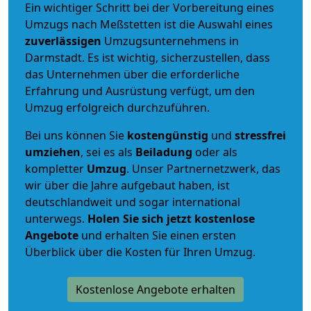
Ein wichtiger Schritt bei der Vorbereitung eines
Umzugs nach Meßstetten ist die Auswahl eines
zuverlässigen
Umzugsunternehmens in
Darmstadt. Es ist wichtig, sicherzustellen, dass
das Unternehmen über die erforderliche
Erfahrung und Ausrüstung verfügt, um den
Umzug erfolgreich durchzuführen.
Bei uns können Sie
kostengünstig
und
stressfrei
umziehen
, sei es als
Beiladung
oder als
kompletter
Umzug
. Unser Partnernetzwerk, das
wir über die Jahre aufgebaut haben, ist
deutschlandweit und sogar international
unterwegs.
Holen Sie sich jetzt kostenlose
Angebote
und erhalten Sie einen ersten
Überblick über die Kosten für Ihren Umzug.
Kostenlose Angebote erhalten