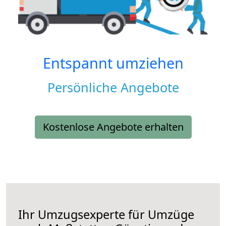
Entspannt umziehen
Persönliche Angebote
Kostenlose Angebote erhalten
Ihr Umzugsexperte für Umzüge