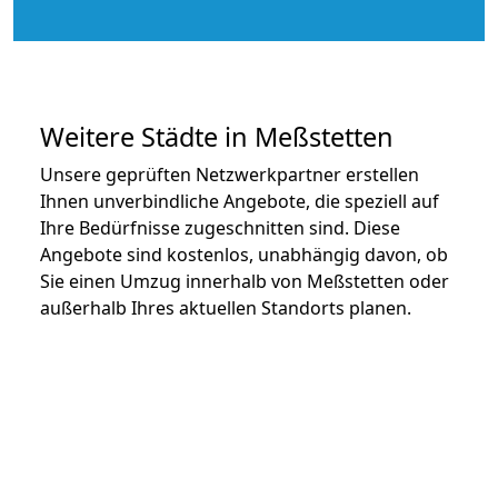
Weitere Städte in Meßstetten
Unsere geprüften Netzwerkpartner erstellen
Ihnen unverbindliche Angebote, die speziell auf
Ihre Bedürfnisse zugeschnitten sind. Diese
Angebote sind kostenlos, unabhängig davon, ob
Sie einen Umzug innerhalb von Meßstetten oder
außerhalb Ihres aktuellen Standorts planen.