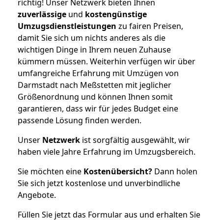
richtig! Unser Netzwerk bieten Ihnen
zuverlässige
und
kostengünstige
Umzugsdienstleistungen
zu fairen Preisen,
damit Sie sich um nichts anderes als die
wichtigen Dinge in Ihrem neuen Zuhause
kümmern müssen. Weiterhin verfügen wir über
umfangreiche Erfahrung mit Umzügen von
Darmstadt nach Meßstetten mit jeglicher
Größenordnung und können Ihnen somit
garantieren, dass wir für jedes Budget eine
passende Lösung finden werden.
Unser
Netzwerk
ist sorgfältig ausgewählt, wir
haben viele Jahre Erfahrung im Umzugsbereich.
Sie möchten eine
Kostenübersicht?
Dann holen
Sie sich jetzt kostenlose und unverbindliche
Angebote.
Füllen Sie jetzt das Formular aus und erhalten Sie