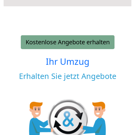
Kostenlose Angebote erhalten
Ihr Umzug
Erhalten Sie jetzt Angebote