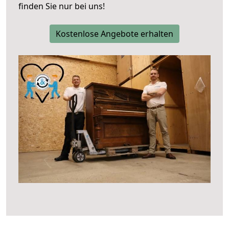
finden Sie nur bei uns!
Kostenlose Angebote erhalten