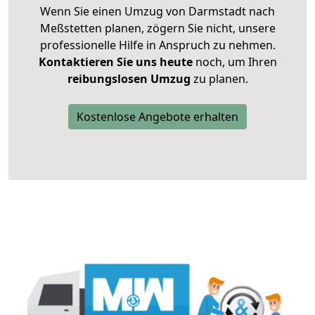
Wenn Sie einen Umzug von Darmstadt nach
Meßstetten planen, zögern Sie nicht, unsere
professionelle Hilfe in Anspruch zu nehmen.
Kontaktieren Sie uns heute
noch, um Ihren
reibungslosen Umzug
zu planen.
Kostenlose Angebote erhalten