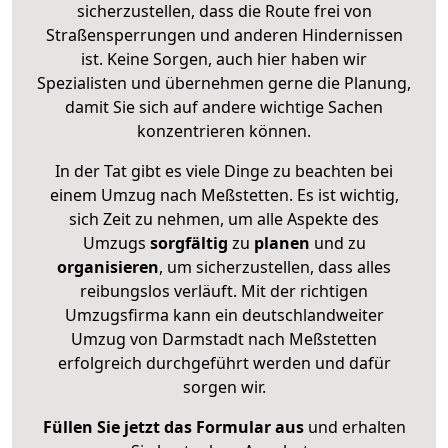
sicherzustellen, dass die Route frei von
Straßensperrungen und anderen Hindernissen
ist. Keine Sorgen, auch hier haben wir
Spezialisten und übernehmen gerne die Planung,
damit Sie sich auf andere wichtige Sachen
konzentrieren können.
In der Tat gibt es viele Dinge zu beachten bei
einem Umzug nach Meßstetten. Es ist wichtig,
sich Zeit zu nehmen, um alle Aspekte des
Umzugs
sorgfältig
zu
planen
und zu
organisieren
, um sicherzustellen, dass alles
reibungslos verläuft. Mit der richtigen
Umzugsfirma kann ein deutschlandweiter
Umzug von Darmstadt nach Meßstetten
erfolgreich durchgeführt werden und dafür
sorgen wir.
Füllen Sie jetzt das Formular aus
und erhalten