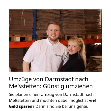
Umzüge von Darmstadt nach
Meßstetten: Günstig umziehen
Sie planen einen Umzug von Darmstadt nach
Meßstetten und möchten dabei möglichst
viel
Geld sparen?
Dann sind Sie bei uns genau