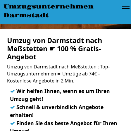
Umzugsunternehmen
Darmstadt
Umzug von Darmstadt nach
Meßstetten ☛ 100 % Gratis-
Angebot
Umzug von Darmstadt nach Meßstetten : Top-
Umzugsunternehmen ➨ Umzüge ab 74€ –
Kostenlose Angebote in 2 Min.
✓
Wir helfen Ihnen, wenn es um Ihren
Umzug geht!
✓
Schnell & unverbindlich Angebote
erhalten!
✓
Finden Sie das beste Angebot für Ihren