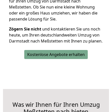
für Ihren Umzug von Darmstadt nach
Meßstetten. Ob Sie nun eine kleine Wohnung
oder ein großes Haus umziehen, wir haben die
passende Lösung für Sie.
Zögern Sie nicht
und kontaktieren Sie uns noch
heute, um Ihren deutschlandweiten Umzug von
Darmstadt nach Meßstetten mit Ihnen zu planen.
Kostenlose Angebote erhalten
Was wir Ihnen für Ihren Umzug
Meßstetten nach bieten