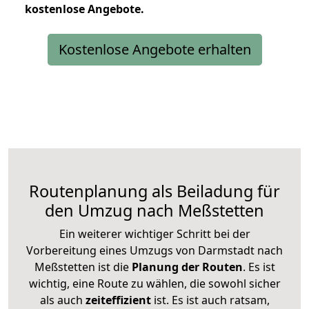
kostenlose
Angebote.
Kostenlose Angebote erhalten
Routenplanung als Beiladung für
den Umzug nach Meßstetten
Ein weiterer wichtiger Schritt bei der
Vorbereitung eines Umzugs von Darmstadt nach
Meßstetten ist die
Planung der Routen
. Es ist
wichtig, eine Route zu wählen, die sowohl sicher
als auch
zeiteffizient
ist. Es ist auch ratsam,