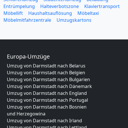
Entrümpelung
Halteverbotszone
Klaviertransport
Möbellift
Haushaltsauflösung
Möbeltaxi
Möbelmitfahrzentrale
Umzugskartons
Europa-Umzüge
Umzug von Darmstadt nach Belarus
Umzug von Darmstadt nach Belgien
Umzug von Darmstadt nach Bulgarien
Umzug von Darmstadt nach Dänemark
Umzug von Darmstadt nach England
Umzug von Darmstadt nach Portugal
Umzug von Darmstadt nach Bosnien
und Herzegowina
Umzug von Darmstadt nach Irland
Umzug von Darmstadt nach Lettland