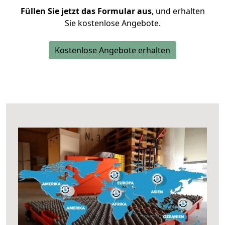
Füllen Sie jetzt das Formular aus
, und erhalten
Sie kostenlose Angebote.
Kostenlose Angebote erhalten