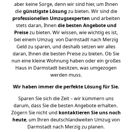
aber keine Sorge, denn wir sind hier, um Ihnen
die
günstigste
Lösung
zu bieten. Wir sind die
professionellen Umzugsexperten
und arbeiten
stets daran, Ihnen
die besten Angebote und
Preise
zu bieten. Wir wissen, wie wichtig es ist,
bei einem Umzug von Darmstadt nach Merzig
Geld zu sparen, und deshalb setzen wir alles
daran, Ihnen die besten Preise zu bieten. Ob Sie
nun eine kleine Wohnung haben oder ein großes
Haus in Darmstadt besitzen, was umgezogen
werden muss.
Wir haben immer die perfekte Lösung für Sie.
Sparen Sie sich die Zeit – wir kümmern uns
darum, dass Sie die besten Angebote erhalten.
Zögern Sie nicht und
kontaktieren Sie uns noch
heute
, um Ihren deutschlandweiten Umzug von
Darmstadt nach Merzig zu planen.