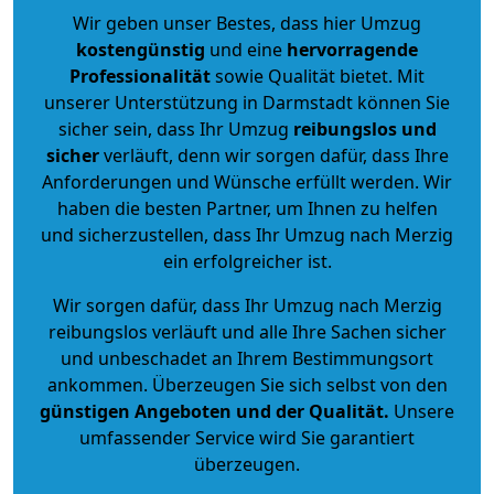
Wir geben unser Bestes, dass hier Umzug
kostengünstig
und eine
hervorragende
Professionalität
sowie Qualität bietet. Mit
unserer Unterstützung in Darmstadt können Sie
sicher sein, dass Ihr Umzug
reibungslos und
sicher
verläuft, denn wir sorgen dafür, dass Ihre
Anforderungen und Wünsche erfüllt werden. Wir
haben die besten Partner, um Ihnen zu helfen
und sicherzustellen, dass Ihr Umzug nach Merzig
ein erfolgreicher ist.
Wir sorgen dafür, dass Ihr Umzug nach Merzig
reibungslos verläuft und alle Ihre Sachen sicher
und unbeschadet an Ihrem Bestimmungsort
ankommen. Überzeugen Sie sich selbst von den
günstigen Angeboten und der Qualität
.
Unsere
umfassender Service wird Sie garantiert
überzeugen.