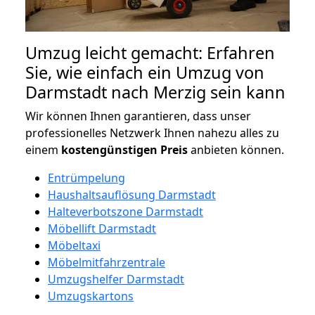
Umzug leicht gemacht: Erfahren
Sie, wie einfach ein Umzug von
Darmstadt nach Merzig sein kann
Wir können Ihnen garantieren, dass unser
professionelles Netzwerk Ihnen nahezu alles zu
einem
kostengünstigen
Preis
anbieten können.
Entrümpelung
Haushaltsauflösung Darmstadt
Halteverbotszone Darmstadt
Möbellift Darmstadt
Möbeltaxi
Möbelmitfahrzentrale
Umzugshelfer Darmstadt
Umzugskartons