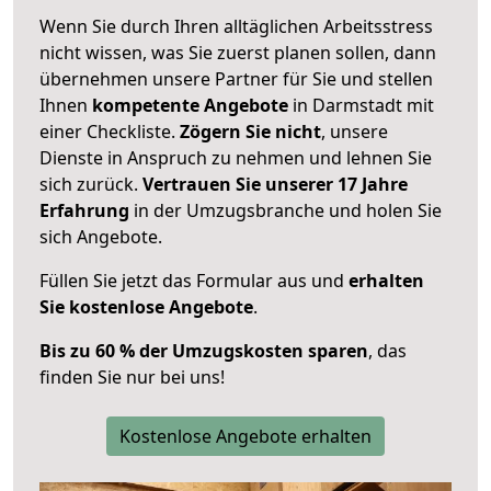
Wenn Sie durch Ihren alltäglichen Arbeitsstress
nicht wissen, was Sie zuerst planen sollen, dann
übernehmen unsere Partner für Sie und stellen
Ihnen
kompetente Angebote
in Darmstadt mit
einer Checkliste.
Zögern Sie nicht
, unsere
Dienste in Anspruch zu nehmen und lehnen Sie
sich zurück.
Vertrauen Sie unserer 17 Jahre
Erfahrung
in der Umzugsbranche und holen Sie
sich Angebote.
Füllen Sie jetzt das Formular aus und
erhalten
Sie kostenlose Angebote
.
Bis zu 60 % der Umzugskosten sparen
, das
finden Sie nur bei uns!
Kostenlose Angebote erhalten