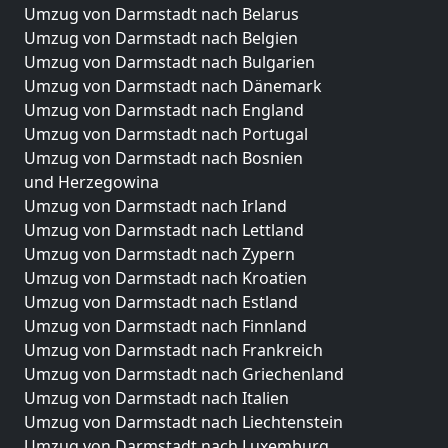
Umzug von Darmstadt nach Belarus
Umzug von Darmstadt nach Belgien
Umzug von Darmstadt nach Bulgarien
Umzug von Darmstadt nach Dänemark
Umzug von Darmstadt nach England
Umzug von Darmstadt nach Portugal
Umzug von Darmstadt nach Bosnien
und Herzegowina
Umzug von Darmstadt nach Irland
Umzug von Darmstadt nach Lettland
Umzug von Darmstadt nach Zypern
Umzug von Darmstadt nach Kroatien
Umzug von Darmstadt nach Estland
Umzug von Darmstadt nach Finnland
Umzug von Darmstadt nach Frankreich
Umzug von Darmstadt nach Griechenland
Umzug von Darmstadt nach Italien
Umzug von Darmstadt nach Liechtenstein
Umzug von Darmstadt nach Luxemburg