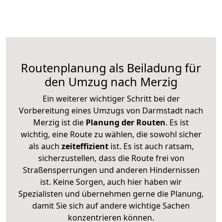
Routenplanung als Beiladung für
den Umzug nach Merzig
Ein weiterer wichtiger Schritt bei der
Vorbereitung eines Umzugs von Darmstadt nach
Merzig ist die
Planung der Routen
. Es ist
wichtig, eine Route zu wählen, die sowohl sicher
als auch
zeiteffizient
ist. Es ist auch ratsam,
sicherzustellen, dass die Route frei von
Straßensperrungen und anderen Hindernissen
ist. Keine Sorgen, auch hier haben wir
Spezialisten und übernehmen gerne die Planung,
damit Sie sich auf andere wichtige Sachen
konzentrieren können.