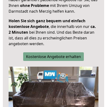
Ihnen
ohne Probleme
mit Ihrem Umzug von
Darmstadt nach Merzig helfen kann.
Holen Sie sich ganz bequem und einfach
kostenlose Angebote
, die innerhalb von nur
ca.
2 Minuten
bei Ihnen sind. Und das Beste daran
ist, dass all dies zu erschwinglichen Preisen
angeboten werden.
Kostenlose Angebote erhalten