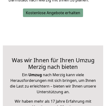
Darmstadt nach Merzig mit Ihnen zu planen.
Kostenlose Angebote erhalten
Was wir Ihnen für Ihren Umzug
Merzig nach bieten
Ein
Umzug
nach Merzig kann viele
Herausforderungen mit sich bringen, um Ihnen
die Last zu erleichtern – bieten wir Ihnen unsere
Unterstützung an.
Wir haben mehr als 17 Jahre Erfahrung mit