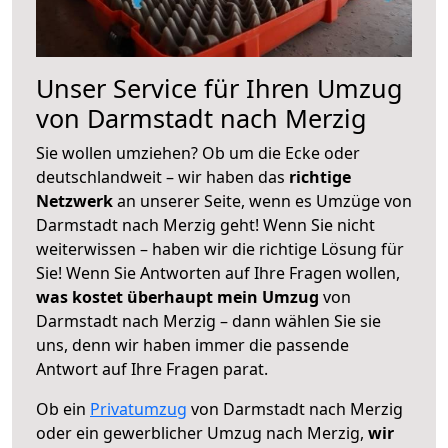
Unser Service für Ihren Umzug
von Darmstadt nach Merzig
Sie wollen umziehen? Ob um die Ecke oder
deutschlandweit – wir haben das
richtige
Netzwerk
an unserer Seite, wenn es Umzüge von
Darmstadt nach Merzig geht! Wenn Sie nicht
weiterwissen – haben wir die richtige Lösung für
Sie! Wenn Sie Antworten auf Ihre Fragen wollen,
was kostet überhaupt mein Umzug
von
Darmstadt nach Merzig – dann wählen Sie sie
uns, denn wir haben immer die passende
Antwort auf Ihre Fragen parat.
Ob ein
Privatumzug
von Darmstadt nach Merzig
oder ein gewerblicher Umzug nach Merzig,
wir