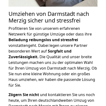
Umziehen von
Darmstadt nach
Merzig
sicher und stressfrei
Profitieren Sie von unserem erfahrenen
Netzwerk für günstige Umzüge oder dass ihre
Beiladung reibungslos und stressfrei
vonstattengeht. Dabei legen unsere Partner
besonderen Wert auf
Sorgfalt und
Zuverlässigkeit.
Die Qualität und unser breite
Leistungen machen uns zu der optimalen Wahl
für Ihren Umzug von Darmstadt nach Merzig. Ob
Sie nun eine kleine Wohnung oder ein großes
Haus umziehen, wir haben die passende Lösung
für Sie.
Zögern Sie nicht
und kontaktieren Sie uns noch
heute, um Ihren deutschlandweiten Umzug von