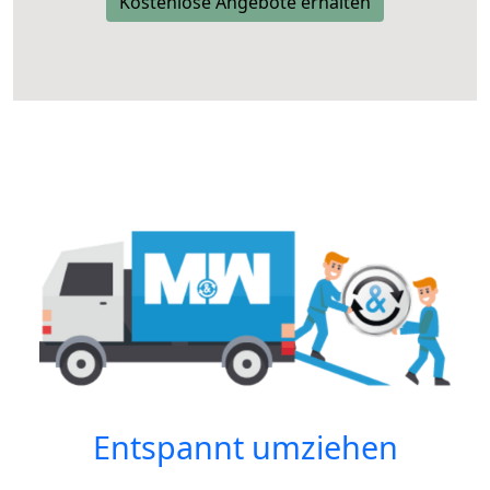
Kostenlose Angebote erhalten
Entspannt umziehen