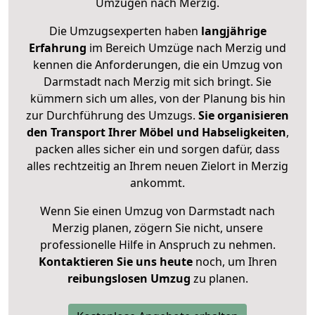
Umzügen nach
Merzig
.
Die Umzugsexperten haben
langjährige
Erfahrung
im Bereich Umzüge nach Merzig und
kennen die Anforderungen, die ein Umzug von
Darmstadt nach Merzig mit sich bringt. Sie
kümmern sich um alles, von der Planung bis hin
zur Durchführung des Umzugs.
Sie organisieren
den Transport Ihrer Möbel und Habseligkeiten
,
packen alles sicher ein und sorgen dafür, dass
alles rechtzeitig an Ihrem neuen Zielort in Merzig
ankommt.
Wenn Sie einen Umzug von Darmstadt nach
Merzig planen, zögern Sie nicht, unsere
professionelle Hilfe in Anspruch zu nehmen.
Kontaktieren Sie uns heute
noch, um Ihren
reibungslosen Umzug
zu planen.