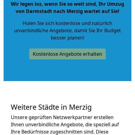
Wir legen los, wenn Sie so weit sind, Ihr Umzug
von Darmstadt nach Merzig wartet auf Sie!
Holen Sie sich kostenlose und natürlich
unverbindliche Angebote
, damit Sie Ihr Budget
besser planen!
Kostenlose Angebote erhalten
Weitere Städte in Merzig
Unsere geprüften Netzwerkpartner erstellen
Ihnen unverbindliche Angebote, die speziell auf
Ihre Bedürfnisse zugeschnitten sind. Diese