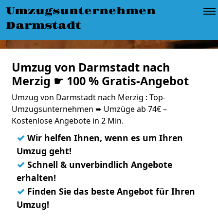
Umzugsunternehmen
Darmstadt
Umzug von Darmstadt nach
Merzig ☛ 100 % Gratis-Angebot
Umzug von Darmstadt nach Merzig : Top-
Umzugsunternehmen ➨ Umzüge ab 74€ –
Kostenlose Angebote in 2 Min.
✓
Wir helfen Ihnen, wenn es um Ihren
Umzug geht!
✓
Schnell & unverbindlich Angebote
erhalten!
✓
Finden Sie das beste Angebot für Ihren
Umzug!