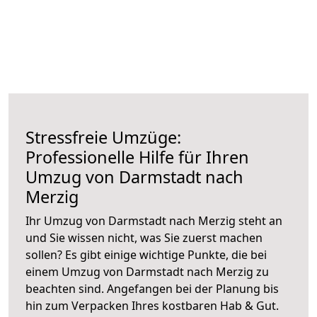
Stressfreie Umzüge:
Professionelle Hilfe für Ihren
Umzug von Darmstadt nach
Merzig
Ihr Umzug von Darmstadt nach Merzig steht an
und Sie wissen nicht, was Sie zuerst machen
sollen? Es gibt einige wichtige Punkte, die bei
einem Umzug von Darmstadt nach Merzig zu
beachten sind.
Angefangen bei der Planung bis
hin zum Verpacken Ihres kostbaren Hab & Gut.