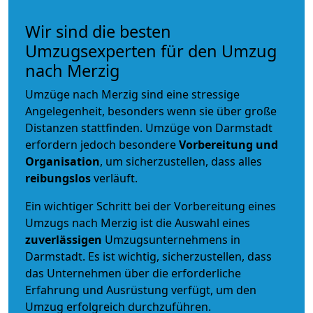
Wir sind die besten
Umzugsexperten für den Umzug
nach Merzig
Umzüge nach Merzig sind eine stressige
Angelegenheit, besonders wenn sie über große
Distanzen stattfinden. Umzüge von Darmstadt
erfordern jedoch besondere
Vorbereitung und
Organisation
, um sicherzustellen, dass alles
reibungslos
verläuft.
Ein wichtiger Schritt bei der Vorbereitung eines
Umzugs nach Merzig ist die Auswahl eines
zuverlässigen
Umzugsunternehmens in
Darmstadt. Es ist wichtig, sicherzustellen, dass
das Unternehmen über die erforderliche
Erfahrung und Ausrüstung verfügt, um den
Umzug erfolgreich durchzuführen.