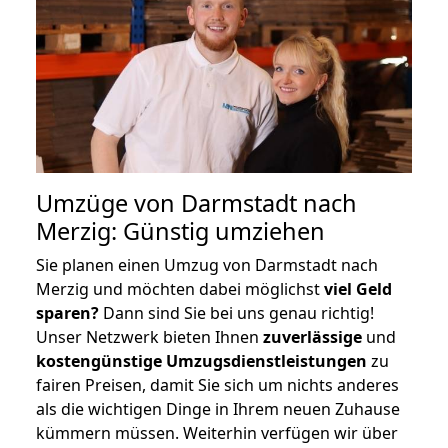
Umzüge von Darmstadt nach
Merzig: Günstig umziehen
Sie planen einen Umzug von Darmstadt nach
Merzig und möchten dabei möglichst
viel Geld
sparen?
Dann sind Sie bei uns genau richtig!
Unser Netzwerk bieten Ihnen
zuverlässige
und
kostengünstige Umzugsdienstleistungen
zu
fairen Preisen, damit Sie sich um nichts anderes
als die wichtigen Dinge in Ihrem neuen Zuhause
kümmern müssen. Weiterhin verfügen wir über