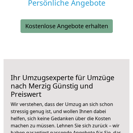
Persönliche Angebote
Kostenlose Angebote erhalten
Ihr Umzugsexperte für Umzüge
nach
Merzig
Günstig und
Preiswert
Wir verstehen, dass der Umzug an sich schon
stressig genug ist, und wollen Ihnen dabei
helfen, sich keine Gedanken über die Kosten
machen zu müssen. Lehnen Sie sich zurück – wir
haben garantiert passende Angebote für Sie, das