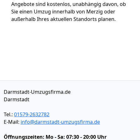
Angebote sind kostenlos, unabhängig davon, ob
Sie einen Umzug innerhalb von Merzig oder
außerhalb Ihres aktuellen Standorts planen.
Darmstadt-Umzugsfirma.de
Darmstadt
Tel.:
01579-2632782
E-Mail:
info@darmstadt-umzugsfirma.de
Öffnungszeiten:
Mo - Sa: 07:30 - 20:00 Uhr