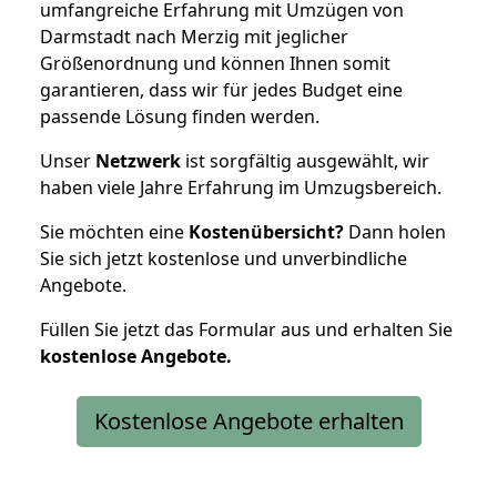
umfangreiche Erfahrung mit Umzügen von
Darmstadt nach Merzig mit jeglicher
Größenordnung und können Ihnen somit
garantieren, dass wir für jedes Budget eine
passende Lösung finden werden.
Unser
Netzwerk
ist sorgfältig ausgewählt, wir
haben viele Jahre Erfahrung im Umzugsbereich.
Sie möchten eine
Kostenübersicht?
Dann holen
Sie sich jetzt kostenlose und unverbindliche
Angebote.
Füllen Sie jetzt das Formular aus und erhalten Sie
kostenlose
Angebote.
Kostenlose Angebote erhalten