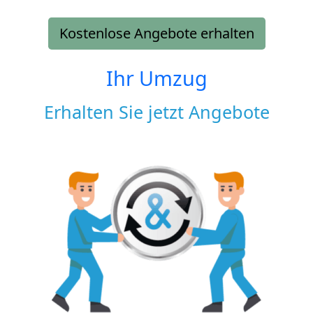
Kostenlose Angebote erhalten
Ihr Umzug
Erhalten Sie jetzt Angebote