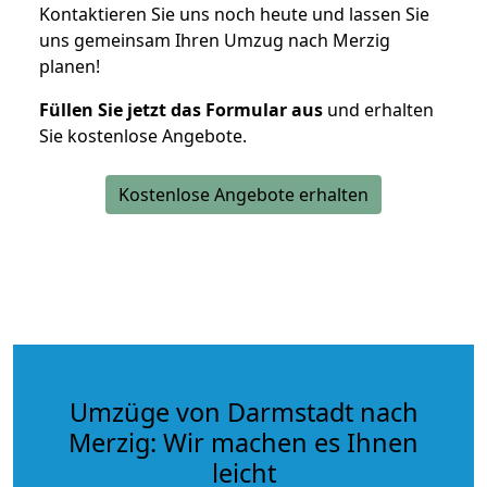
Kontaktieren Sie uns noch heute und lassen Sie
uns gemeinsam Ihren Umzug nach Merzig
planen!
Füllen Sie jetzt das Formular aus
und erhalten
Sie kostenlose Angebote.
Kostenlose Angebote erhalten
Umzüge von Darmstadt nach
Merzig: Wir machen es Ihnen
leicht