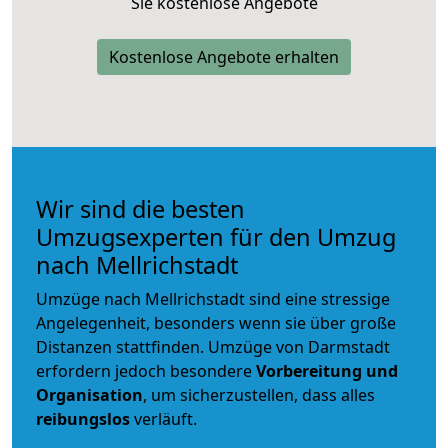
Sie kostenlose Angebote
Kostenlose Angebote erhalten
Wir sind die besten
Umzugsexperten für den Umzug
nach Mellrichstadt
Umzüge nach Mellrichstadt sind eine stressige
Angelegenheit, besonders wenn sie über große
Distanzen stattfinden. Umzüge von Darmstadt
erfordern jedoch besondere
Vorbereitung und
Organisation
, um sicherzustellen, dass alles
reibungslos
verläuft.