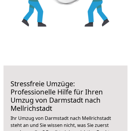
Stressfreie Umzüge:
Professionelle Hilfe für Ihren
Umzug von Darmstadt nach
Mellrichstadt
Ihr Umzug von Darmstadt nach Mellrichstadt
steht an und Sie wissen nicht, was Sie zuerst