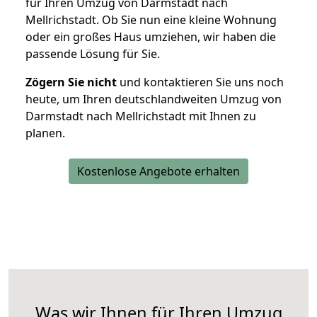
für Ihren Umzug von Darmstadt nach
Mellrichstadt. Ob Sie nun eine kleine Wohnung
oder ein großes Haus umziehen, wir haben die
passende Lösung für Sie.
Zögern Sie nicht
und kontaktieren Sie uns noch
heute, um Ihren deutschlandweiten Umzug von
Darmstadt nach Mellrichstadt mit Ihnen zu
planen.
Kostenlose Angebote erhalten
Was wir Ihnen für Ihren Umzug