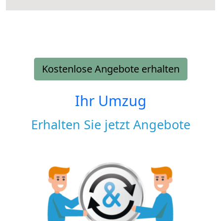
Kostenlose Angebote erhalten
Ihr Umzug
Erhalten Sie jetzt Angebote