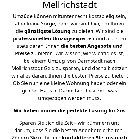
Mellrichstadt
Umzüge können mitunter recht kostspielig sein,
aber keine Sorge, denn wir sind hier, um Ihnen
die
günstigste
Lösung
zu bieten. Wir sind die
professionellen Umzugsexperten
und arbeiten
stets daran, Ihnen
die besten Angebote und
Preise
zu bieten. Wir wissen, wie wichtig es ist,
bei einem Umzug von Darmstadt nach
Mellrichstadt Geld zu sparen, und deshalb setzen
wir alles daran, Ihnen die besten Preise zu bieten.
Ob Sie nun eine kleine Wohnung haben oder ein
großes Haus in Darmstadt besitzen, was
umgezogen werden muss.
Wir haben immer die perfekte Lösung für Sie.
Sparen Sie sich die Zeit – wir kümmern uns
darum, dass Sie die besten Angebote erhalten.
Zögern Sie nicht und
kontaktieren Sie uns noch