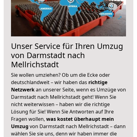
Unser Service für Ihren Umzug
von Darmstadt nach
Mellrichstadt
Sie wollen umziehen? Ob um die Ecke oder
deutschlandweit – wir haben das
richtige
Netzwerk
an unserer Seite, wenn es Umzüge von
Darmstadt nach Mellrichstadt geht! Wenn Sie
nicht weiterwissen – haben wir die richtige
Lösung für Sie! Wenn Sie Antworten auf Ihre
Fragen wollen,
was kostet überhaupt mein
Umzug
von Darmstadt nach Mellrichstadt – dann
wählen Sie sie uns, denn wir haben immer die