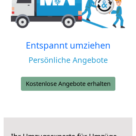
Entspannt umziehen
Persönliche Angebote
Kostenlose Angebote erhalten