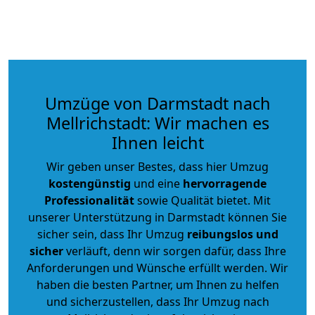
Umzüge von Darmstadt nach
Mellrichstadt: Wir machen es
Ihnen leicht
Wir geben unser Bestes, dass hier Umzug
kostengünstig
und eine
hervorragende
Professionalität
sowie Qualität bietet. Mit
unserer Unterstützung in Darmstadt können Sie
sicher sein, dass Ihr Umzug
reibungslos und
sicher
verläuft, denn wir sorgen dafür, dass Ihre
Anforderungen und Wünsche erfüllt werden. Wir
haben die besten Partner, um Ihnen zu helfen
und sicherzustellen, dass Ihr Umzug nach