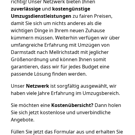
richtig! Unser Netzwerk bieten Ihnen
zuverlässige
und
kostengünstige
Umzugsdienstleistungen
zu fairen Preisen,
damit Sie sich um nichts anderes als die
wichtigen Dinge in Ihrem neuen Zuhause
kümmern müssen. Weiterhin verfügen wir über
umfangreiche Erfahrung mit Umzügen von
Darmstadt nach Mellrichstadt mit jeglicher
Größenordnung und können Ihnen somit
garantieren, dass wir für jedes Budget eine
passende Lösung finden werden.
Unser
Netzwerk
ist sorgfältig ausgewählt, wir
haben viele Jahre Erfahrung im Umzugsbereich.
Sie möchten eine
Kostenübersicht?
Dann holen
Sie sich jetzt kostenlose und unverbindliche
Angebote.
Füllen Sie jetzt das Formular aus und erhalten Sie