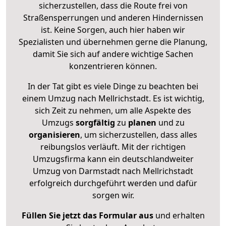
sicherzustellen, dass die Route frei von
Straßensperrungen und anderen Hindernissen
ist. Keine Sorgen, auch hier haben wir
Spezialisten und übernehmen gerne die Planung,
damit Sie sich auf andere wichtige Sachen
konzentrieren können.
In der Tat gibt es viele Dinge zu beachten bei
einem Umzug nach Mellrichstadt. Es ist wichtig,
sich Zeit zu nehmen, um alle Aspekte des
Umzugs
sorgfältig
zu
planen
und zu
organisieren
, um sicherzustellen, dass alles
reibungslos verläuft. Mit der richtigen
Umzugsfirma kann ein deutschlandweiter
Umzug von Darmstadt nach Mellrichstadt
erfolgreich durchgeführt werden und dafür
sorgen wir.
Füllen Sie jetzt das Formular aus
und erhalten