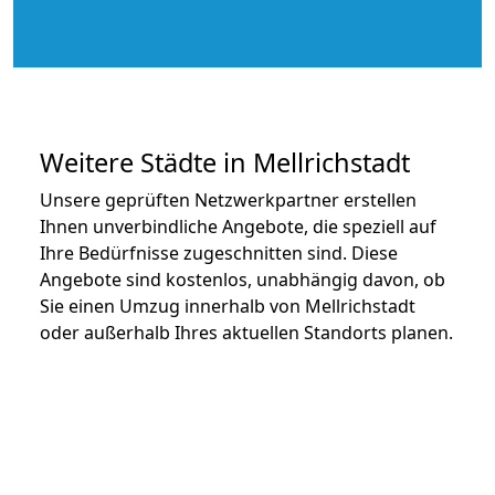
Weitere Städte in Mellrichstadt
Unsere geprüften Netzwerkpartner erstellen
Ihnen unverbindliche Angebote, die speziell auf
Ihre Bedürfnisse zugeschnitten sind. Diese
Angebote sind kostenlos, unabhängig davon, ob
Sie einen Umzug innerhalb von Mellrichstadt
oder außerhalb Ihres aktuellen Standorts planen.