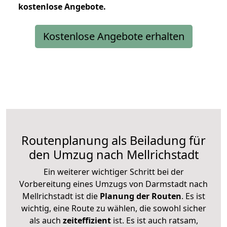
kostenlose
Angebote.
Kostenlose Angebote erhalten
Routenplanung als Beiladung für
den Umzug nach Mellrichstadt
Ein weiterer wichtiger Schritt bei der
Vorbereitung eines Umzugs von Darmstadt nach
Mellrichstadt ist die
Planung der Routen
. Es ist
wichtig, eine Route zu wählen, die sowohl sicher
als auch
zeiteffizient
ist. Es ist auch ratsam,