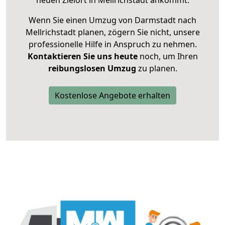
neuen Zielort in Mellrichstadt ankommt.
Wenn Sie einen Umzug von Darmstadt nach
Mellrichstadt planen, zögern Sie nicht, unsere
professionelle Hilfe in Anspruch zu nehmen.
Kontaktieren Sie uns heute
noch, um Ihren
reibungslosen Umzug
zu planen.
Kostenlose Angebote erhalten