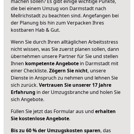
machen sollen? Es gibt einige wichtige Punkte,
die bei einem Umzug von Darmstadt nach
Mellrichstadt zu beachten sind.
Angefangen bei
der Planung bis hin zum Verpacken Ihres
kostbaren Hab & Gut.
Wenn Sie durch Ihren alltäglichen Arbeitsstress
nicht wissen, was Sie zuerst planen sollen, dann
übernehmen unsere Partner für Sie und stellen
Ihnen
kompetente Angebote
in Darmstadt mit
einer Checkliste.
Zögern Sie nicht
, unsere
Dienste in Anspruch zu nehmen und lehnen Sie
sich zurück.
Vertrauen Sie unserer 17 Jahre
Erfahrung
in der Umzugsbranche und holen Sie
sich Angebote.
Füllen Sie jetzt das Formular aus und
erhalten
Sie kostenlose Angebote
.
Bis zu 60 % der Umzugskosten sparen
, das