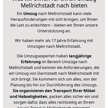
Mellrichstadt nach bieten
Ein
Umzug
nach Mellrichstadt kann viele
Herausforderungen mit sich bringen, um Ihnen
die Last zu erleichtern – bieten wir Ihnen unsere
Unterstützung an.
Wir haben mehr als 17 Jahre Erfahrung mit
Umzügen nach
Mellrichstadt
.
Die Umzugsexperten haben
langjährige
Erfahrung
im Bereich Umzüge nach
Mellrichstadt und kennen die Anforderungen, die
ein Umzug von Darmstadt nach Mellrichstadt mit
sich bringt. Sie kümmern sich um alles, von der
Planung bis hin zur Durchführung des Umzugs.
Sie organisieren den Transport Ihrer Möbel
und Habseligkeiten
, packen alles sicher ein und
sorgen dafür, dass alles rechtzeitig an Ihrem