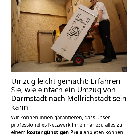
Umzug leicht gemacht: Erfahren
Sie, wie einfach ein Umzug von
Darmstadt nach Mellrichstadt sein
kann
Wir können Ihnen garantieren, dass unser
professionelles Netzwerk Ihnen nahezu alles zu
einem
kostengünstigen
Preis
anbieten können.