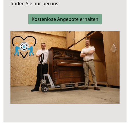
finden Sie nur bei uns!
Kostenlose Angebote erhalten