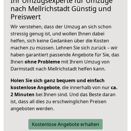
Ihr Umzugsexperte für Umzüge
nach
Mellrichstadt
Günstig und
Preiswert
Wir verstehen, dass der Umzug an sich schon
stressig genug ist, und wollen Ihnen dabei
helfen, sich keine Gedanken über die Kosten
machen zu müssen. Lehnen Sie sich zurück – wir
haben garantiert passende Angebote für Sie, das
Ihnen
ohne Probleme
mit Ihrem Umzug von
Darmstadt nach Mellrichstadt helfen kann.
Holen Sie sich ganz bequem und einfach
kostenlose Angebote
, die innerhalb von nur
ca.
2 Minuten
bei Ihnen sind. Und das Beste daran
ist, dass all dies zu erschwinglichen Preisen
angeboten werden.
Kostenlose Angebote erhalten