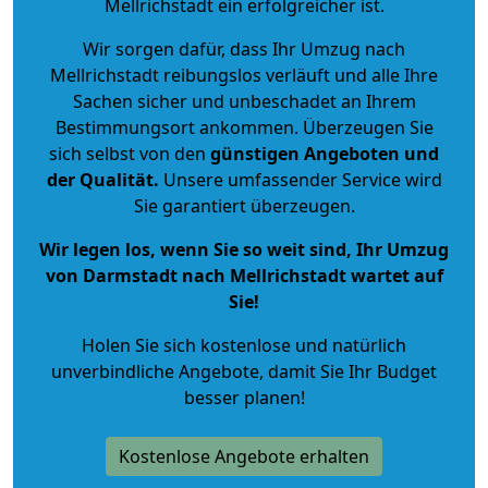
Mellrichstadt ein erfolgreicher ist.
Wir sorgen dafür, dass Ihr Umzug nach
Mellrichstadt reibungslos verläuft und alle Ihre
Sachen sicher und unbeschadet an Ihrem
Bestimmungsort ankommen. Überzeugen Sie
sich selbst von den
günstigen Angeboten und
der Qualität
.
Unsere umfassender Service wird
Sie garantiert überzeugen.
Wir legen los, wenn Sie so weit sind, Ihr Umzug
von Darmstadt nach Mellrichstadt wartet auf
Sie!
Holen Sie sich kostenlose und natürlich
unverbindliche Angebote
, damit Sie Ihr Budget
besser planen!
Kostenlose Angebote erhalten