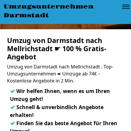
Umzugsunternehmen
Darmstadt
Umzug von Darmstadt nach
Mellrichstadt ☛ 100 % Gratis-
Angebot
Umzug von Darmstadt nach Mellrichstadt : Top-
Umzugsunternehmen ➨ Umzüge ab 74€ –
Kostenlose Angebote in 2 Min.
✓
Wir helfen Ihnen, wenn es um Ihren
Umzug geht!
✓
Schnell & unverbindlich Angebote
erhalten!
✓
Finden Sie das beste Angebot für Ihren