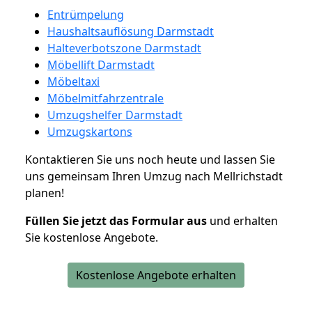
Entrümpelung
Haushaltsauflösung Darmstadt
Halteverbotszone Darmstadt
Möbellift Darmstadt
Möbeltaxi
Möbelmitfahrzentrale
Umzugshelfer Darmstadt
Umzugskartons
Kontaktieren Sie uns noch heute und lassen Sie
uns gemeinsam Ihren Umzug nach Mellrichstadt
planen!
Füllen Sie jetzt das Formular aus
und erhalten
Sie kostenlose Angebote.
Kostenlose Angebote erhalten