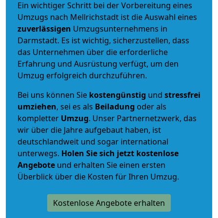
Ein wichtiger Schritt bei der Vorbereitung eines
Umzugs nach Mellrichstadt ist die Auswahl eines
zuverlässigen
Umzugsunternehmens in
Darmstadt. Es ist wichtig, sicherzustellen, dass
das Unternehmen über die erforderliche
Erfahrung und Ausrüstung verfügt, um den
Umzug erfolgreich durchzuführen.
Bei uns können Sie
kostengünstig
und
stressfrei
umziehen
, sei es als
Beiladung
oder als
kompletter
Umzug
. Unser Partnernetzwerk, das
wir über die Jahre aufgebaut haben, ist
deutschlandweit und sogar international
unterwegs.
Holen Sie sich jetzt kostenlose
Angebote
und erhalten Sie einen ersten
Überblick über die Kosten für Ihren Umzug.
Kostenlose Angebote erhalten