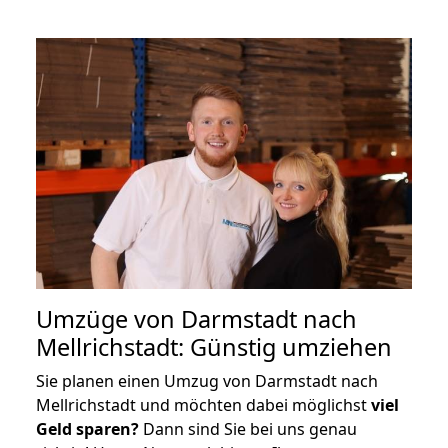
Umzüge von Darmstadt nach
Mellrichstadt: Günstig umziehen
Sie planen einen Umzug von Darmstadt nach
Mellrichstadt und möchten dabei möglichst
viel
Geld sparen?
Dann sind Sie bei uns genau