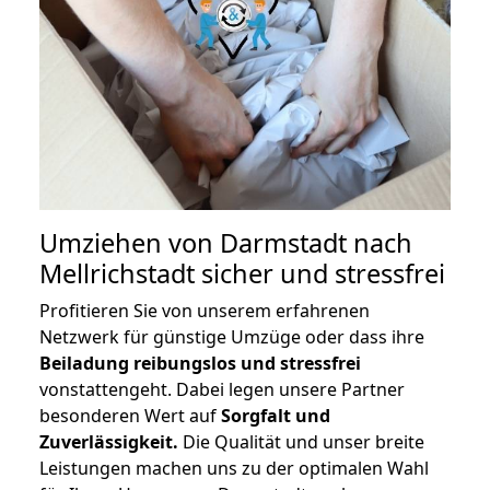
Umziehen von
Darmstadt nach
Mellrichstadt
sicher und stressfrei
Profitieren Sie von unserem erfahrenen
Netzwerk für günstige Umzüge oder dass ihre
Beiladung reibungslos und stressfrei
vonstattengeht. Dabei legen unsere Partner
besonderen Wert auf
Sorgfalt und
Zuverlässigkeit.
Die Qualität und unser breite
Leistungen machen uns zu der optimalen Wahl