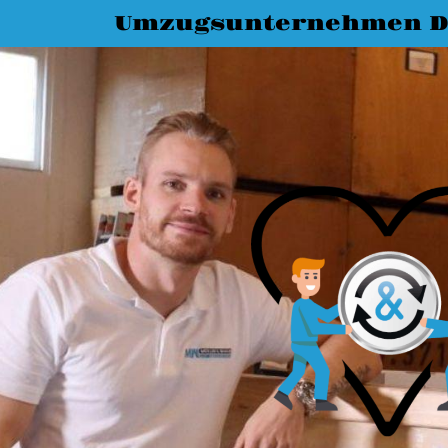
Umzugsunternehmen D