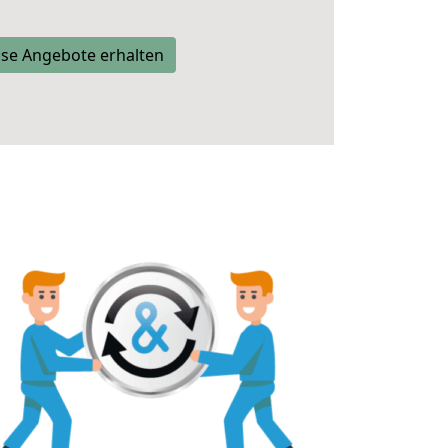
se Angebote erhalten