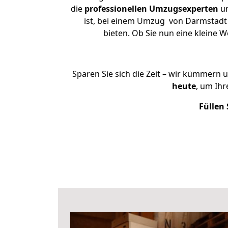
die
professionellen Umzugsexperten
un
ist, bei einem Umzug von Darmstadt n
bieten. Ob Sie nun eine kleine
Sparen Sie sich die Zeit – wir kümmern 
heute
, um Ih
Füllen 