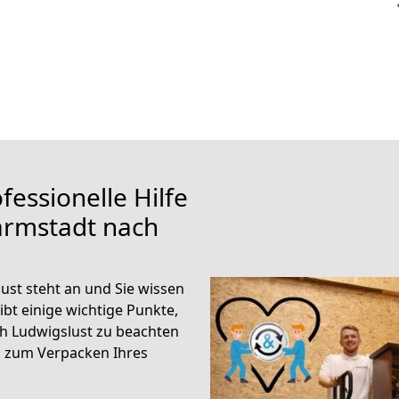
fessionelle Hilfe
armstadt nach
st steht an und Sie wissen
ibt einige wichtige Punkte,
h Ludwigslust zu beachten
n zum Verpacken Ihres