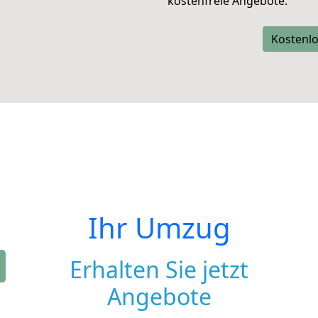
kostenfreie Angebote.
Kostenlo
Ihr Umzug
Erhalten Sie jetzt
Angebote