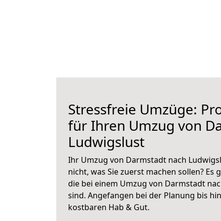
Stressfreie Umzüge: Pro
für Ihren Umzug von D
Ludwigslust
Ihr Umzug von Darmstadt nach Ludwigslu
nicht, was Sie zuerst machen sollen? Es g
die bei einem Umzug von Darmstadt nac
sind.
Angefangen bei der Planung bis hi
kostbaren Hab & Gut.