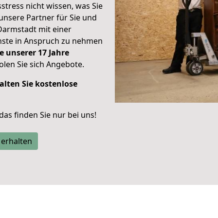
stress nicht wissen, was Sie
unsere Partner für Sie und
Darmstadt mit einer
enste in Anspruch zu nehmen
e unserer 17 Jahre
len Sie sich Angebote.
alten Sie kostenlose
 das finden Sie nur bei uns!
 erhalten