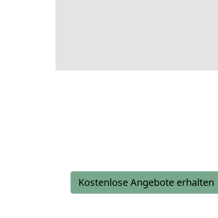
Kostenlose Angebote erhalten