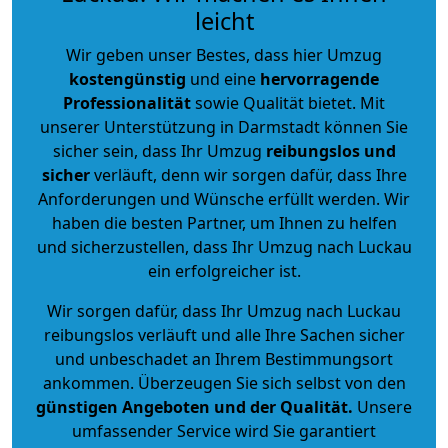
leicht
Wir geben unser Bestes, dass hier Umzug
kostengünstig
und eine
hervorragende
Professionalität
sowie Qualität bietet. Mit
unserer Unterstützung in Darmstadt können Sie
sicher sein, dass Ihr Umzug
reibungslos und
sicher
verläuft, denn wir sorgen dafür, dass Ihre
Anforderungen und Wünsche erfüllt werden. Wir
haben die besten Partner, um Ihnen zu helfen
und sicherzustellen, dass Ihr Umzug nach Luckau
ein erfolgreicher ist.
Wir sorgen dafür, dass Ihr Umzug nach Luckau
reibungslos verläuft und alle Ihre Sachen sicher
und unbeschadet an Ihrem Bestimmungsort
ankommen. Überzeugen Sie sich selbst von den
günstigen Angeboten und der Qualität
.
Unsere
umfassender Service wird Sie garantiert