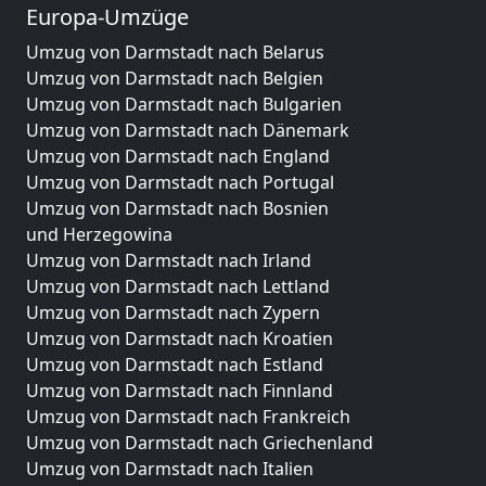
Europa-Umzüge
Umzug von Darmstadt nach Belarus
Umzug von Darmstadt nach Belgien
Umzug von Darmstadt nach Bulgarien
Umzug von Darmstadt nach Dänemark
Umzug von Darmstadt nach England
Umzug von Darmstadt nach Portugal
Umzug von Darmstadt nach Bosnien
und Herzegowina
Umzug von Darmstadt nach Irland
Umzug von Darmstadt nach Lettland
Umzug von Darmstadt nach Zypern
Umzug von Darmstadt nach Kroatien
Umzug von Darmstadt nach Estland
Umzug von Darmstadt nach Finnland
Umzug von Darmstadt nach Frankreich
Umzug von Darmstadt nach Griechenland
Umzug von Darmstadt nach Italien