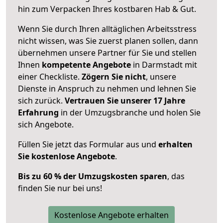
hin zum Verpacken Ihres kostbaren Hab & Gut.
Wenn Sie durch Ihren alltäglichen Arbeitsstress
nicht wissen, was Sie zuerst planen sollen, dann
übernehmen unsere Partner für Sie und stellen
Ihnen
kompetente Angebote
in Darmstadt mit
einer Checkliste.
Zögern Sie nicht
, unsere
Dienste in Anspruch zu nehmen und lehnen Sie
sich zurück.
Vertrauen Sie unserer 17 Jahre
Erfahrung
in der Umzugsbranche und holen Sie
sich Angebote.
Füllen Sie jetzt das Formular aus und
erhalten
Sie kostenlose Angebote
.
Bis zu 60 % der Umzugskosten sparen
, das
finden Sie nur bei uns!
Kostenlose Angebote erhalten