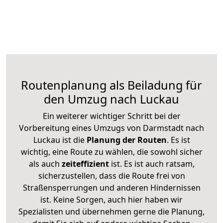
Routenplanung als Beiladung für
den Umzug nach Luckau
Ein weiterer wichtiger Schritt bei der
Vorbereitung eines Umzugs von Darmstadt nach
Luckau ist die
Planung der Routen
. Es ist
wichtig, eine Route zu wählen, die sowohl sicher
als auch
zeiteffizient
ist. Es ist auch ratsam,
sicherzustellen, dass die Route frei von
Straßensperrungen und anderen Hindernissen
ist. Keine Sorgen, auch hier haben wir
Spezialisten und übernehmen gerne die Planung,