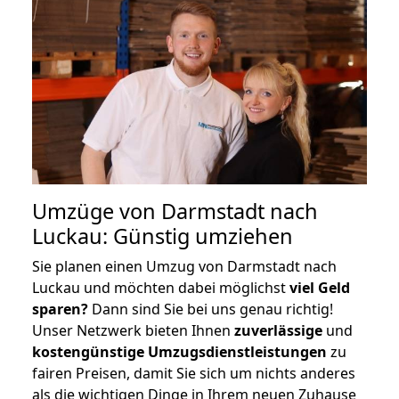
Umzüge von Darmstadt nach
Luckau: Günstig umziehen
Sie planen einen Umzug von Darmstadt nach
Luckau und möchten dabei möglichst
viel Geld
sparen?
Dann sind Sie bei uns genau richtig!
Unser Netzwerk bieten Ihnen
zuverlässige
und
kostengünstige Umzugsdienstleistungen
zu
fairen Preisen, damit Sie sich um nichts anderes
als die wichtigen Dinge in Ihrem neuen Zuhause