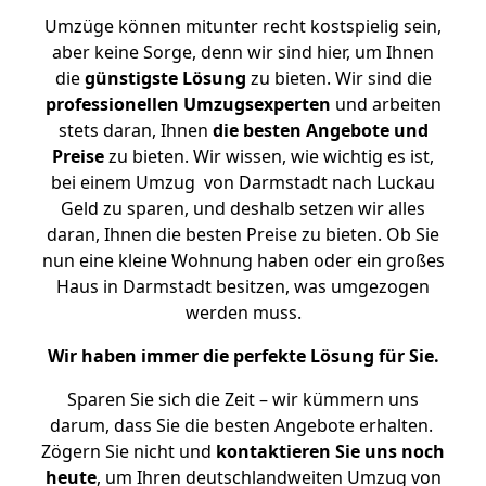
Umzüge können mitunter recht kostspielig sein,
aber keine Sorge, denn wir sind hier, um Ihnen
die
günstigste
Lösung
zu bieten. Wir sind die
professionellen Umzugsexperten
und arbeiten
stets daran, Ihnen
die besten Angebote und
Preise
zu bieten. Wir wissen, wie wichtig es ist,
bei einem Umzug von Darmstadt nach Luckau
Geld zu sparen, und deshalb setzen wir alles
daran, Ihnen die besten Preise zu bieten. Ob Sie
nun eine kleine Wohnung haben oder ein großes
Haus in Darmstadt besitzen, was umgezogen
werden muss.
Wir haben immer die perfekte Lösung für Sie.
Sparen Sie sich die Zeit – wir kümmern uns
darum, dass Sie die besten Angebote erhalten.
Zögern Sie nicht und
kontaktieren Sie uns noch
heute
, um Ihren deutschlandweiten Umzug von