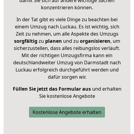
damit Sie sich auf andere wichtige Sachen
konzentrieren können.
In der Tat gibt es viele Dinge zu beachten bei
einem Umzug nach Luckau. Es ist wichtig, sich
Zeit zu nehmen, um alle Aspekte des Umzugs
sorgfältig
zu
planen
und zu
organisieren
, um
sicherzustellen, dass alles reibungslos verläuft.
Mit der richtigen Umzugsfirma kann ein
deutschlandweiter Umzug von Darmstadt nach
Luckau erfolgreich durchgeführt werden und
dafür sorgen wir.
Füllen Sie jetzt das Formular aus
und erhalten
Sie kostenlose Angebote
Kostenlose Angebote erhalten