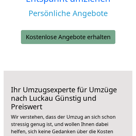
Persönliche Angebote
Kostenlose Angebote erhalten
Ihr Umzugsexperte für Umzüge
nach
Luckau
Günstig und
Preiswert
Wir verstehen, dass der Umzug an sich schon
stressig genug ist, und wollen Ihnen dabei
helfen, sich keine Gedanken über die Kosten