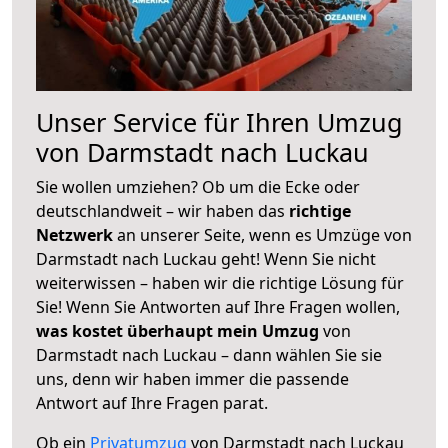
Unser Service für Ihren Umzug
von Darmstadt nach Luckau
Sie wollen umziehen? Ob um die Ecke oder
deutschlandweit – wir haben das
richtige
Netzwerk
an unserer Seite, wenn es Umzüge von
Darmstadt nach Luckau geht! Wenn Sie nicht
weiterwissen – haben wir die richtige Lösung für
Sie! Wenn Sie Antworten auf Ihre Fragen wollen,
was kostet überhaupt mein Umzug
von
Darmstadt nach Luckau – dann wählen Sie sie
uns, denn wir haben immer die passende
Antwort auf Ihre Fragen parat.
Ob ein
Privatumzug
von Darmstadt nach Luckau