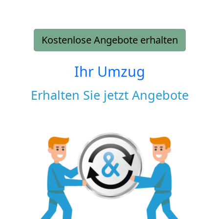
Kostenlose Angebote erhalten
Ihr Umzug
Erhalten Sie jetzt Angebote