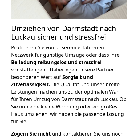
Umziehen von
Darmstadt nach
Luckau
sicher und stressfrei
Profitieren Sie von unserem erfahrenen
Netzwerk für günstige Umzüge oder dass ihre
Beiladung reibungslos und stressfrei
vonstattengeht. Dabei legen unsere Partner
besonderen Wert auf
Sorgfalt und
Zuverlässigkeit.
Die Qualität und unser breite
Leistungen machen uns zu der optimalen Wahl
für Ihren Umzug von Darmstadt nach Luckau. Ob
Sie nun eine kleine Wohnung oder ein großes
Haus umziehen, wir haben die passende Lösung
für Sie.
Zögern Sie nicht
und kontaktieren Sie uns noch