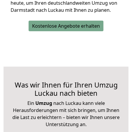
heute, um Ihren deutschlandweiten Umzug von
Darmstadt nach Luckau mit Ihnen zu planen.
Kostenlose Angebote erhalten
Was wir Ihnen für Ihren Umzug
Luckau nach bieten
Ein
Umzug
nach Luckau kann viele
Herausforderungen mit sich bringen, um Ihnen
die Last zu erleichtern – bieten wir Ihnen unsere
Unterstützung an.