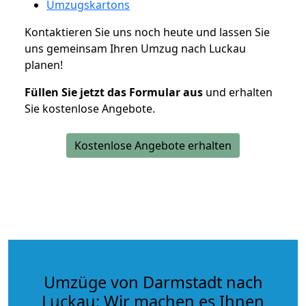
Umzugskartons
Kontaktieren Sie uns noch heute und lassen Sie
uns gemeinsam Ihren Umzug nach Luckau
planen!
Füllen Sie jetzt das Formular aus
und erhalten
Sie kostenlose Angebote.
Kostenlose Angebote erhalten
Umzüge von Darmstadt nach
Luckau: Wir machen es Ihnen