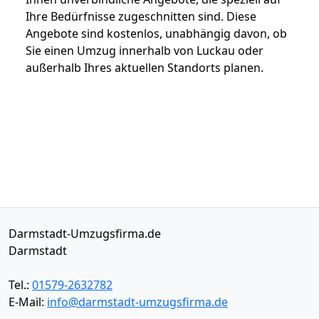
Ihre Bedürfnisse zugeschnitten sind. Diese
Angebote sind kostenlos, unabhängig davon, ob
Sie einen Umzug innerhalb von Luckau oder
außerhalb Ihres aktuellen Standorts planen.
Darmstadt-Umzugsfirma.de
Darmstadt
Tel.:
01579-2632782
E-Mail:
info@darmstadt-umzugsfirma.de