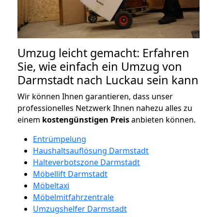
Umzug leicht gemacht: Erfahren
Sie, wie einfach ein Umzug von
Darmstadt nach Luckau sein kann
Wir können Ihnen garantieren, dass unser
professionelles Netzwerk Ihnen nahezu alles zu
einem
kostengünstigen
Preis
anbieten können.
Entrümpelung
Haushaltsauflösung Darmstadt
Halteverbotszone Darmstadt
Möbellift Darmstadt
Möbeltaxi
Möbelmitfahrzentrale
Umzugshelfer Darmstadt