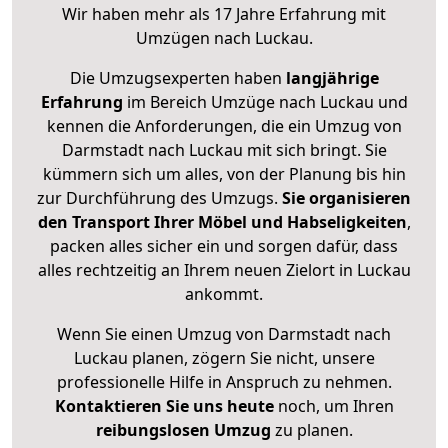
Wir haben mehr als 17 Jahre Erfahrung mit
Umzügen nach
Luckau
.
Die Umzugsexperten haben
langjährige
Erfahrung
im Bereich Umzüge nach Luckau und
kennen die Anforderungen, die ein Umzug von
Darmstadt nach Luckau mit sich bringt. Sie
kümmern sich um alles, von der Planung bis hin
zur Durchführung des Umzugs.
Sie organisieren
den Transport Ihrer Möbel und Habseligkeiten
,
packen alles sicher ein und sorgen dafür, dass
alles rechtzeitig an Ihrem neuen Zielort in Luckau
ankommt.
Wenn Sie einen Umzug von Darmstadt nach
Luckau planen, zögern Sie nicht, unsere
professionelle Hilfe in Anspruch zu nehmen.
Kontaktieren Sie uns heute
noch, um Ihren
reibungslosen Umzug
zu planen.