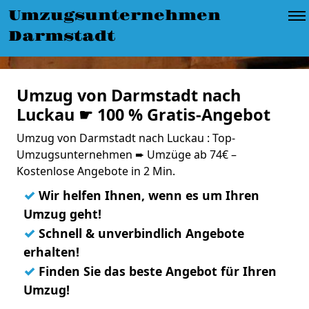
Umzugsunternehmen
Darmstadt
Umzug von Darmstadt nach
Luckau ☛ 100 % Gratis-Angebot
Umzug von Darmstadt nach Luckau : Top-
Umzugsunternehmen ➨ Umzüge ab 74€ –
Kostenlose Angebote in 2 Min.
✓
Wir helfen Ihnen, wenn es um Ihren
Umzug geht!
✓
Schnell & unverbindlich Angebote
erhalten!
✓
Finden Sie das beste Angebot für Ihren
Umzug!