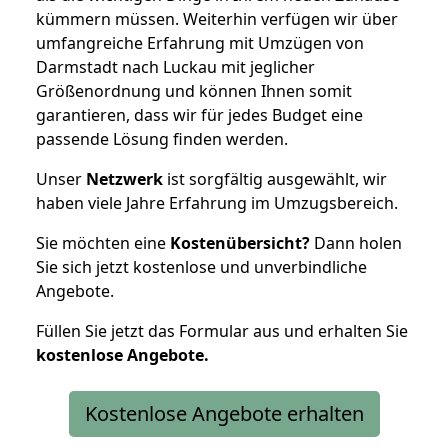
kümmern müssen. Weiterhin verfügen wir über
umfangreiche Erfahrung mit Umzügen von
Darmstadt nach Luckau mit jeglicher
Größenordnung und können Ihnen somit
garantieren, dass wir für jedes Budget eine
passende Lösung finden werden.
Unser
Netzwerk
ist sorgfältig ausgewählt, wir
haben viele Jahre Erfahrung im Umzugsbereich.
Sie möchten eine
Kostenübersicht?
Dann holen
Sie sich jetzt kostenlose und unverbindliche
Angebote.
Füllen Sie jetzt das Formular aus und erhalten Sie
kostenlose
Angebote.
Kostenlose Angebote erhalten