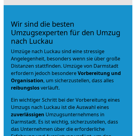
Wir sind die besten
Umzugsexperten für den Umzug
nach Luckau
Umzüge nach Luckau sind eine stressige
Angelegenheit, besonders wenn sie über große
Distanzen stattfinden. Umzüge von Darmstadt
erfordern jedoch besondere
Vorbereitung und
Organisation
, um sicherzustellen, dass alles
reibungslos
verläuft.
Ein wichtiger Schritt bei der Vorbereitung eines
Umzugs nach Luckau ist die Auswahl eines
zuverlässigen
Umzugsunternehmens in
Darmstadt. Es ist wichtig, sicherzustellen, dass
das Unternehmen über die erforderliche