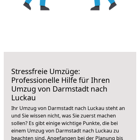
Stressfreie Umzüge:
Professionelle Hilfe für Ihren
Umzug von Darmstadt nach
Luckau
Ihr Umzug von Darmstadt nach Luckau steht an
und Sie wissen nicht, was Sie zuerst machen
sollen? Es gibt einige wichtige Punkte, die bei
einem Umzug von Darmstadt nach Luckau zu
beachten sind.
Angefangen bei der Planung bis