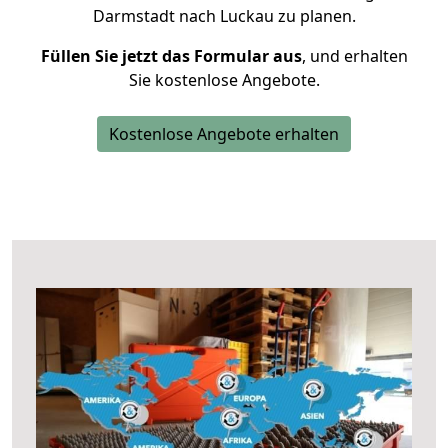
Darmstadt nach Luckau zu planen.
Füllen Sie jetzt das Formular aus
, und erhalten
Sie kostenlose Angebote.
Kostenlose Angebote erhalten