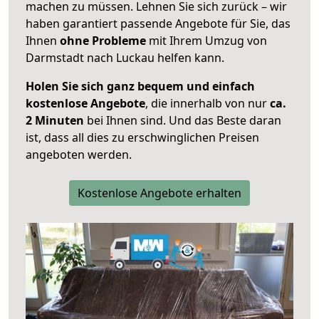
machen zu müssen. Lehnen Sie sich zurück – wir
haben garantiert passende Angebote für Sie, das
Ihnen
ohne Probleme
mit Ihrem Umzug von
Darmstadt nach Luckau helfen kann.
Holen Sie sich ganz bequem und einfach
kostenlose Angebote
, die innerhalb von nur
ca.
2 Minuten
bei Ihnen sind. Und das Beste daran
ist, dass all dies zu erschwinglichen Preisen
angeboten werden.
Kostenlose Angebote erhalten