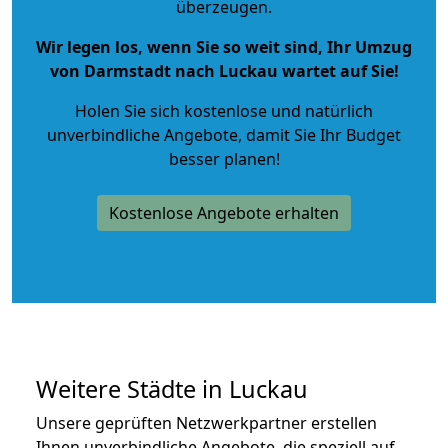
überzeugen.
Wir legen los, wenn Sie so weit sind, Ihr Umzug
von Darmstadt nach Luckau wartet auf Sie!
Holen Sie sich kostenlose und natürlich
unverbindliche Angebote
, damit Sie Ihr Budget
besser planen!
Kostenlose Angebote erhalten
Weitere Städte in Luckau
Unsere geprüften Netzwerkpartner erstellen
Ihnen unverbindliche Angebote, die speziell auf