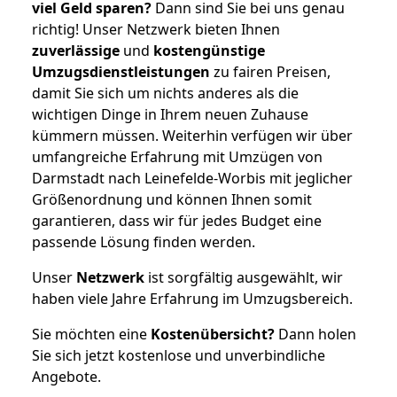
viel Geld sparen?
Dann sind Sie bei uns genau
richtig! Unser Netzwerk bieten Ihnen
zuverlässige
und
kostengünstige
Umzugsdienstleistungen
zu fairen Preisen,
damit Sie sich um nichts anderes als die
wichtigen Dinge in Ihrem neuen Zuhause
kümmern müssen. Weiterhin verfügen wir über
umfangreiche Erfahrung mit Umzügen von
Darmstadt nach Leinefelde-Worbis mit jeglicher
Größenordnung und können Ihnen somit
garantieren, dass wir für jedes Budget eine
passende Lösung finden werden.
Unser
Netzwerk
ist sorgfältig ausgewählt, wir
haben viele Jahre Erfahrung im Umzugsbereich.
Sie möchten eine
Kostenübersicht?
Dann holen
Sie sich jetzt kostenlose und unverbindliche
Angebote.