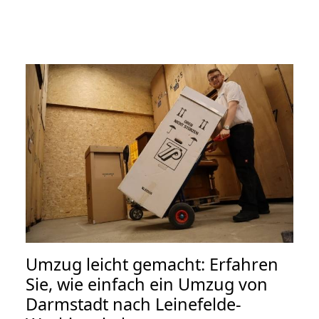
Umzug leicht gemacht: Erfahren
Sie, wie einfach ein Umzug von
Darmstadt nach Leinefelde-