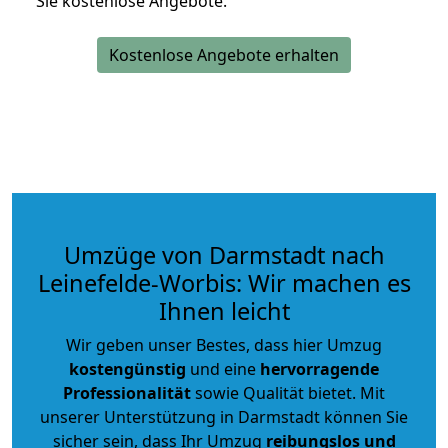
Sie kostenlose Angebote.
Kostenlose Angebote erhalten
Umzüge von Darmstadt nach
Leinefelde-Worbis: Wir machen es
Ihnen leicht
Wir geben unser Bestes, dass hier Umzug
kostengünstig
und eine
hervorragende
Professionalität
sowie Qualität bietet. Mit
unserer Unterstützung in Darmstadt können Sie
sicher sein, dass Ihr Umzug
reibungslos und