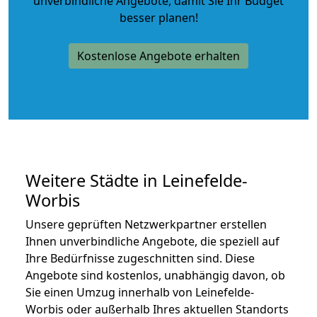
unverbindliche Angebote
, damit Sie Ihr Budget
besser planen!
Kostenlose Angebote erhalten
Weitere Städte in Leinefelde-
Worbis
Unsere geprüften Netzwerkpartner erstellen
Ihnen unverbindliche Angebote, die speziell auf
Ihre Bedürfnisse zugeschnitten sind. Diese
Angebote sind kostenlos, unabhängig davon, ob
Sie einen Umzug innerhalb von Leinefelde-
Worbis oder außerhalb Ihres aktuellen Standorts