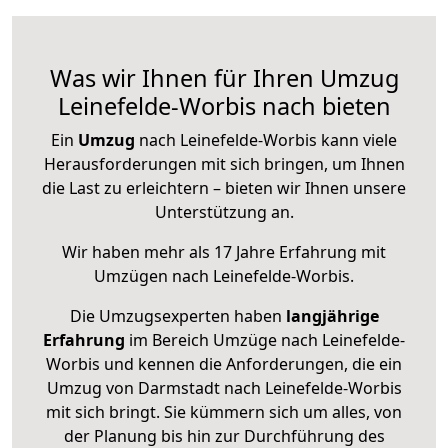
Was wir Ihnen für Ihren Umzug
Leinefelde-Worbis nach bieten
Ein
Umzug
nach Leinefelde-Worbis kann viele
Herausforderungen mit sich bringen, um Ihnen
die Last zu erleichtern – bieten wir Ihnen unsere
Unterstützung an.
Wir haben mehr als 17 Jahre Erfahrung mit
Umzügen nach
Leinefelde-Worbis
.
Die Umzugsexperten haben
langjährige
Erfahrung
im Bereich Umzüge nach Leinefelde-
Worbis und kennen die Anforderungen, die ein
Umzug von Darmstadt nach Leinefelde-Worbis
mit sich bringt. Sie kümmern sich um alles, von
der Planung bis hin zur Durchführung des