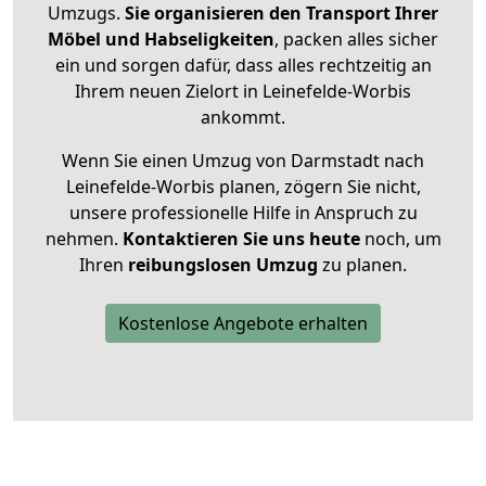
Umzugs.
Sie organisieren den Transport Ihrer
Möbel und Habseligkeiten
, packen alles sicher
ein und sorgen dafür, dass alles rechtzeitig an
Ihrem neuen Zielort in Leinefelde-Worbis
ankommt.
Wenn Sie einen Umzug von Darmstadt nach
Leinefelde-Worbis planen, zögern Sie nicht,
unsere professionelle Hilfe in Anspruch zu
nehmen.
Kontaktieren Sie uns heute
noch, um
Ihren
reibungslosen Umzug
zu planen.
Kostenlose Angebote erhalten