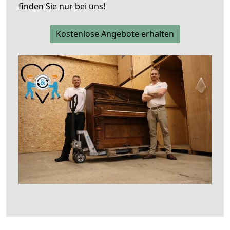
finden Sie nur bei uns!
Kostenlose Angebote erhalten