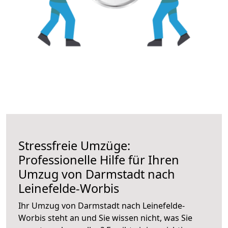
Stressfreie Umzüge:
Professionelle Hilfe für Ihren
Umzug von Darmstadt nach
Leinefelde-Worbis
Ihr Umzug von Darmstadt nach Leinefelde-
Worbis steht an und Sie wissen nicht, was Sie