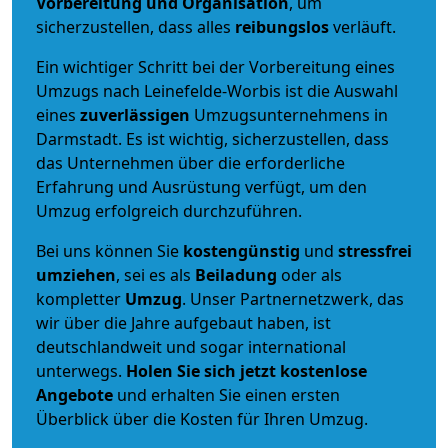
Vorbereitung und Organisation
, um
sicherzustellen, dass alles
reibungslos
verläuft.
Ein wichtiger Schritt bei der Vorbereitung eines
Umzugs nach Leinefelde-Worbis ist die Auswahl
eines
zuverlässigen
Umzugsunternehmens in
Darmstadt. Es ist wichtig, sicherzustellen, dass
das Unternehmen über die erforderliche
Erfahrung und Ausrüstung verfügt, um den
Umzug erfolgreich durchzuführen.
Bei uns können Sie
kostengünstig
und
stressfrei
umziehen
, sei es als
Beiladung
oder als
kompletter
Umzug
. Unser Partnernetzwerk, das
wir über die Jahre aufgebaut haben, ist
deutschlandweit und sogar international
unterwegs.
Holen Sie sich jetzt kostenlose
Angebote
und erhalten Sie einen ersten
Überblick über die Kosten für Ihren Umzug.