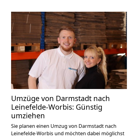
Umzüge von Darmstadt nach
Leinefelde-Worbis: Günstig
umziehen
Sie planen einen Umzug von Darmstadt nach
Leinefelde-Worbis und möchten dabei möglichst