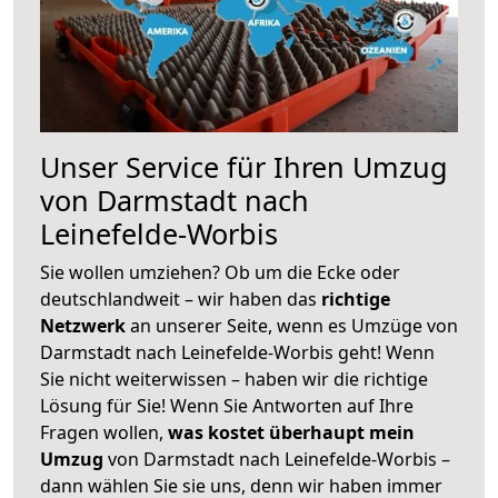
Unser Service für Ihren Umzug
von Darmstadt nach
Leinefelde-Worbis
Sie wollen umziehen? Ob um die Ecke oder
deutschlandweit – wir haben das
richtige
Netzwerk
an unserer Seite, wenn es Umzüge von
Darmstadt nach Leinefelde-Worbis geht! Wenn
Sie nicht weiterwissen – haben wir die richtige
Lösung für Sie! Wenn Sie Antworten auf Ihre
Fragen wollen,
was kostet überhaupt mein
Umzug
von Darmstadt nach Leinefelde-Worbis –
dann wählen Sie sie uns, denn wir haben immer