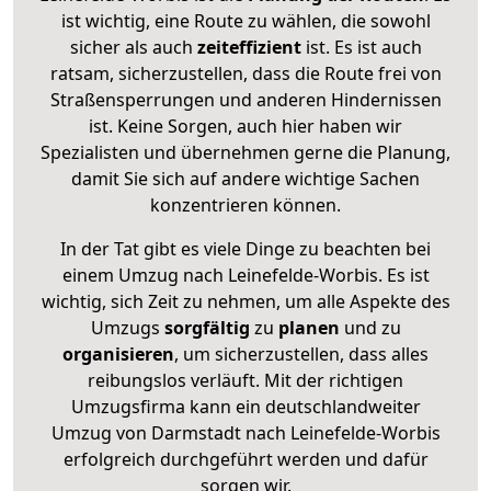
ist wichtig, eine Route zu wählen, die sowohl
sicher als auch
zeiteffizient
ist. Es ist auch
ratsam, sicherzustellen, dass die Route frei von
Straßensperrungen und anderen Hindernissen
ist. Keine Sorgen, auch hier haben wir
Spezialisten und übernehmen gerne die Planung,
damit Sie sich auf andere wichtige Sachen
konzentrieren können.
In der Tat gibt es viele Dinge zu beachten bei
einem Umzug nach Leinefelde-Worbis. Es ist
wichtig, sich Zeit zu nehmen, um alle Aspekte des
Umzugs
sorgfältig
zu
planen
und zu
organisieren
, um sicherzustellen, dass alles
reibungslos verläuft. Mit der richtigen
Umzugsfirma kann ein deutschlandweiter
Umzug von Darmstadt nach Leinefelde-Worbis
erfolgreich durchgeführt werden und dafür
sorgen wir.