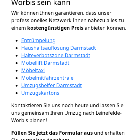
Worbis sein kann
Wir können Ihnen garantieren, dass unser
professionelles Netzwerk Ihnen nahezu alles zu
einem
kostengünstigen
Preis
anbieten können.
Entrümpelung
Haushaltsauflösung Darmstadt
Halteverbotszone Darmstadt
Möbellift Darmstadt
Möbeltaxi
Möbelmitfahrzentrale
Umzugshelfer Darmstadt
Umzugskartons
Kontaktieren Sie uns noch heute und lassen Sie
uns gemeinsam Ihren Umzug nach Leinefelde-
Worbis planen!
Füllen Sie jetzt das Formular aus
und erhalten