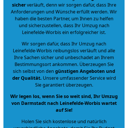
sicher
verläuft, denn wir sorgen dafür, dass Ihre
Anforderungen und Wünsche erfüllt werden. Wir
haben die besten Partner, um Ihnen zu helfen
und sicherzustellen, dass Ihr Umzug nach
Leinefelde-Worbis ein erfolgreicher ist.
Wir sorgen dafür, dass Ihr Umzug nach
Leinefelde-Worbis reibungslos verläuft und alle
Ihre Sachen sicher und unbeschadet an Ihrem
Bestimmungsort ankommen. Überzeugen Sie
sich selbst von den
günstigen Angeboten und
der Qualität
.
Unsere umfassender Service wird
Sie garantiert überzeugen.
Wir legen los, wenn Sie so weit sind, Ihr Umzug
von Darmstadt nach Leinefelde-Worbis wartet
auf Sie!
Holen Sie sich kostenlose und natürlich