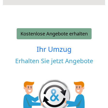
Kostenlose Angebote erhalten
Ihr Umzug
Erhalten Sie jetzt Angebote