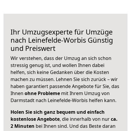
Ihr Umzugsexperte für Umzüge
nach
Leinefelde-Worbis
Günstig
und Preiswert
Wir verstehen, dass der Umzug an sich schon
stressig genug ist, und wollen Ihnen dabei
helfen, sich keine Gedanken über die Kosten
machen zu müssen. Lehnen Sie sich zurück – wir
haben garantiert passende Angebote für Sie, das
Ihnen
ohne Probleme
mit Ihrem Umzug von
Darmstadt nach Leinefelde-Worbis helfen kann.
Holen Sie sich ganz bequem und einfach
kostenlose Angebote
, die innerhalb von nur
ca.
2 Minuten
bei Ihnen sind. Und das Beste daran