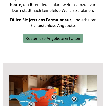
heute
, um Ihren deutschlandweiten Umzug von
Darmstadt nach Leinefelde-Worbis zu planen.
Füllen Sie jetzt das Formular aus
, und erhalten
Sie kostenlose Angebote.
Kostenlose Angebote erhalten