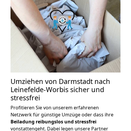
Umziehen von
Darmstadt nach
Leinefelde-Worbis
sicher und
stressfrei
Profitieren Sie von unserem erfahrenen
Netzwerk für günstige Umzüge oder dass ihre
Beiladung reibungslos und stressfrei
vonstattengeht. Dabei legen unsere Partner