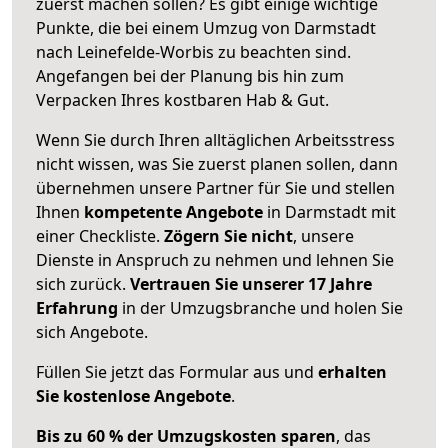
zuerst machen sollen? Es gibt einige wichtige
Punkte, die bei einem Umzug von Darmstadt
nach Leinefelde-Worbis zu beachten sind.
Angefangen bei der Planung bis hin zum
Verpacken Ihres kostbaren Hab & Gut.
Wenn Sie durch Ihren alltäglichen Arbeitsstress
nicht wissen, was Sie zuerst planen sollen, dann
übernehmen unsere Partner für Sie und stellen
Ihnen
kompetente Angebote
in Darmstadt mit
einer Checkliste.
Zögern Sie nicht
, unsere
Dienste in Anspruch zu nehmen und lehnen Sie
sich zurück.
Vertrauen Sie unserer 17 Jahre
Erfahrung
in der Umzugsbranche und holen Sie
sich Angebote.
Füllen Sie jetzt das Formular aus und
erhalten
Sie kostenlose Angebote
.
Bis zu 60 % der Umzugskosten sparen
, das