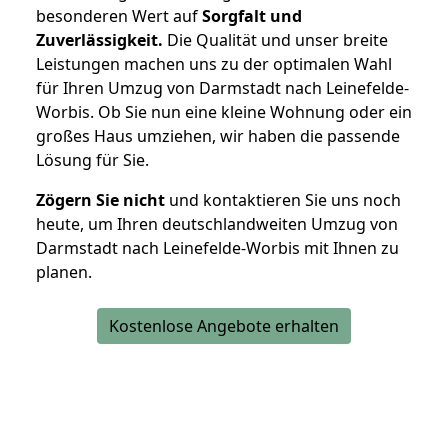
besonderen Wert auf
Sorgfalt und
Zuverlässigkeit.
Die Qualität und unser breite
Leistungen machen uns zu der optimalen Wahl
für Ihren Umzug von Darmstadt nach Leinefelde-
Worbis. Ob Sie nun eine kleine Wohnung oder ein
großes Haus umziehen, wir haben die passende
Lösung für Sie.
Zögern Sie nicht
und kontaktieren Sie uns noch
heute, um Ihren deutschlandweiten Umzug von
Darmstadt nach Leinefelde-Worbis mit Ihnen zu
planen.
Kostenlose Angebote erhalten