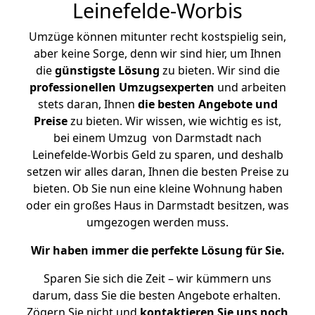
Leinefelde-Worbis
Umzüge können mitunter recht kostspielig sein,
aber keine Sorge, denn wir sind hier, um Ihnen
die
günstigste
Lösung
zu bieten. Wir sind die
professionellen Umzugsexperten
und arbeiten
stets daran, Ihnen
die besten Angebote und
Preise
zu bieten. Wir wissen, wie wichtig es ist,
bei einem Umzug von Darmstadt nach
Leinefelde-Worbis Geld zu sparen, und deshalb
setzen wir alles daran, Ihnen die besten Preise zu
bieten. Ob Sie nun eine kleine Wohnung haben
oder ein großes Haus in Darmstadt besitzen, was
umgezogen werden muss.
Wir haben immer die perfekte Lösung für Sie.
Sparen Sie sich die Zeit – wir kümmern uns
darum, dass Sie die besten Angebote erhalten.
Zögern Sie nicht und
kontaktieren Sie uns noch