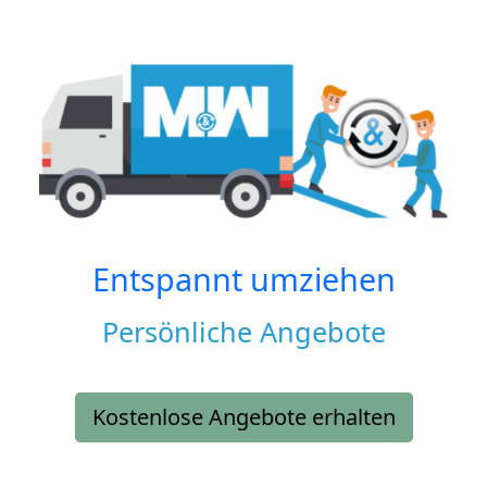
Entspannt umziehen
Persönliche Angebote
Kostenlose Angebote erhalten