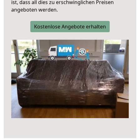
ist, dass all dies zu erschwinglichen Preisen
angeboten werden.
Kostenlose Angebote erhalten