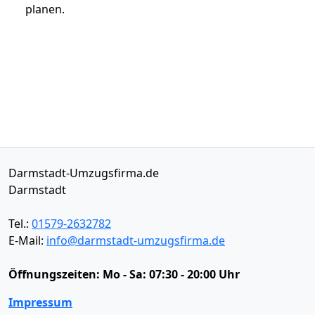
planen.
Darmstadt-Umzugsfirma.de
Darmstadt
Tel.:
01579-2632782
E-Mail:
info@darmstadt-umzugsfirma.de
Öffnungszeiten:
Mo - Sa: 07:30 - 20:00 Uhr
Impressum