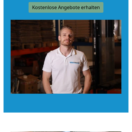
Kostenlose Angebote erhalten