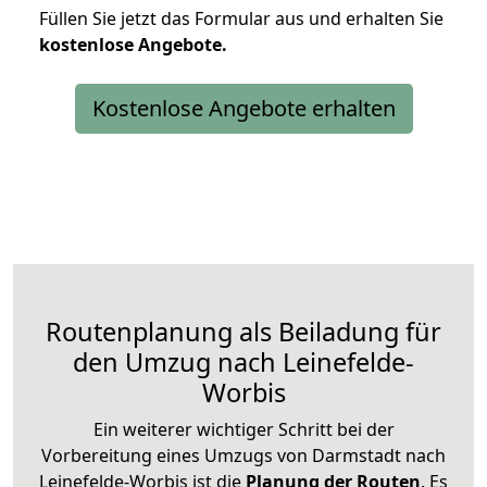
Füllen Sie jetzt das Formular aus und erhalten Sie
kostenlose
Angebote.
Kostenlose Angebote erhalten
Routenplanung als Beiladung für
den Umzug nach Leinefelde-
Worbis
Ein weiterer wichtiger Schritt bei der
Vorbereitung eines Umzugs von Darmstadt nach
Leinefelde-Worbis ist die
Planung der Routen
. Es