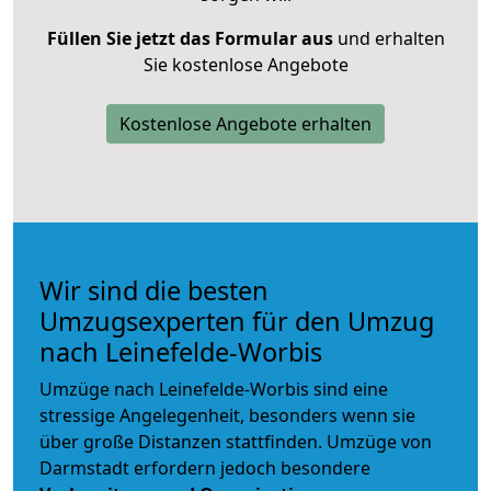
Füllen Sie jetzt das Formular aus
und erhalten
Sie kostenlose Angebote
Kostenlose Angebote erhalten
Wir sind die besten
Umzugsexperten für den Umzug
nach Leinefelde-Worbis
Umzüge nach Leinefelde-Worbis sind eine
stressige Angelegenheit, besonders wenn sie
über große Distanzen stattfinden. Umzüge von
Darmstadt erfordern jedoch besondere