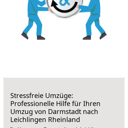
Stressfreie Umzüge:
Professionelle Hilfe für Ihren
Umzug von Darmstadt nach
Leichlingen Rheinland