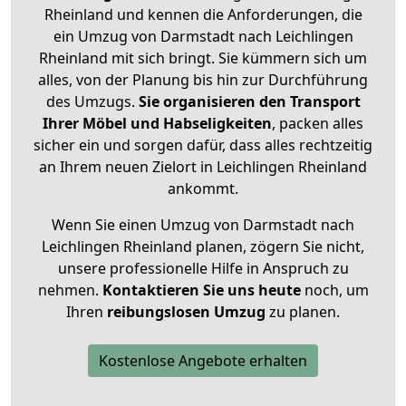
Rheinland und kennen die Anforderungen, die
ein Umzug von Darmstadt nach Leichlingen
Rheinland mit sich bringt. Sie kümmern sich um
alles, von der Planung bis hin zur Durchführung
des Umzugs.
Sie organisieren den Transport
Ihrer Möbel und Habseligkeiten
, packen alles
sicher ein und sorgen dafür, dass alles rechtzeitig
an Ihrem neuen Zielort in Leichlingen Rheinland
ankommt.
Wenn Sie einen Umzug von Darmstadt nach
Leichlingen Rheinland planen, zögern Sie nicht,
unsere professionelle Hilfe in Anspruch zu
nehmen.
Kontaktieren Sie uns heute
noch, um
Ihren
reibungslosen Umzug
zu planen.
Kostenlose Angebote erhalten