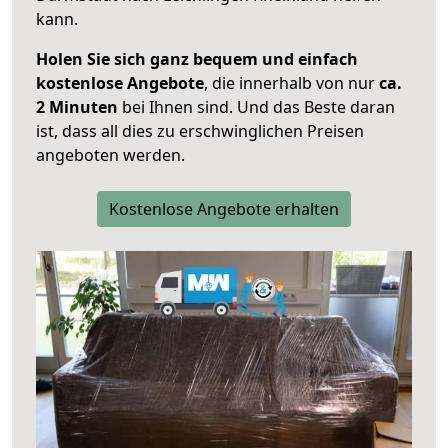
kann.
Holen Sie sich ganz bequem und einfach
kostenlose Angebote
, die innerhalb von nur
ca.
2 Minuten
bei Ihnen sind. Und das Beste daran
ist, dass all dies zu erschwinglichen Preisen
angeboten werden.
Kostenlose Angebote erhalten