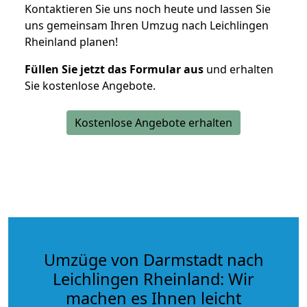
Kontaktieren Sie uns noch heute und lassen Sie
uns gemeinsam Ihren Umzug nach Leichlingen
Rheinland planen!
Füllen Sie jetzt das Formular aus
und erhalten
Sie kostenlose Angebote.
Kostenlose Angebote erhalten
Umzüge von Darmstadt nach
Leichlingen Rheinland: Wir
machen es Ihnen leicht