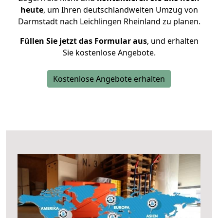
heute
, um Ihren deutschlandweiten Umzug von
Darmstadt nach Leichlingen Rheinland zu planen.
Füllen Sie jetzt das Formular aus
, und erhalten
Sie kostenlose Angebote.
Kostenlose Angebote erhalten