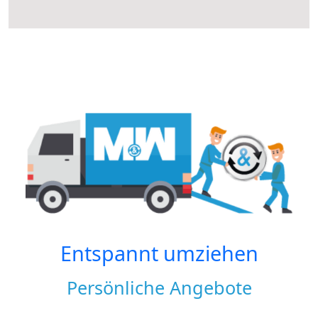
Entspannt umziehen
Persönliche Angebote