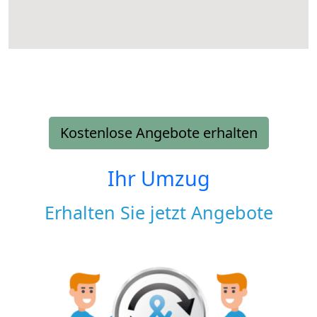
Kostenlose Angebote erhalten
Ihr Umzug
Erhalten Sie jetzt Angebote