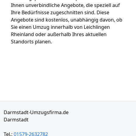
Ihnen unverbindliche Angebote, die speziell auf
Ihre Bedürfnisse zugeschnitten sind. Diese
Angebote sind kostenlos, unabhängig davon, ob
Sie einen Umzug innerhalb von Leichlingen
Rheinland oder außerhalb Ihres aktuellen
Standorts planen.
Darmstadt-Umzugsfirma.de
Darmstadt
Tel.:
01579-2632782