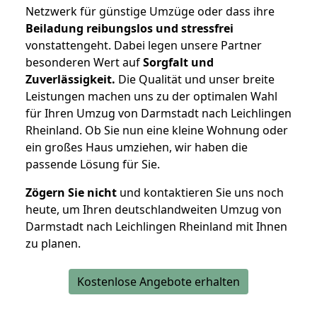
Netzwerk für günstige Umzüge oder dass ihre
Beiladung reibungslos und stressfrei
vonstattengeht. Dabei legen unsere Partner
besonderen Wert auf
Sorgfalt und
Zuverlässigkeit.
Die Qualität und unser breite
Leistungen machen uns zu der optimalen Wahl
für Ihren Umzug von Darmstadt nach Leichlingen
Rheinland. Ob Sie nun eine kleine Wohnung oder
ein großes Haus umziehen, wir haben die
passende Lösung für Sie.
Zögern Sie nicht
und kontaktieren Sie uns noch
heute, um Ihren deutschlandweiten Umzug von
Darmstadt nach Leichlingen Rheinland mit Ihnen
zu planen.
Kostenlose Angebote erhalten