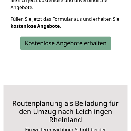
Sie sich jetzt kostenlose und unverbindliche
Angebote.
Füllen Sie jetzt das Formular aus und erhalten Sie
kostenlose
Angebote.
Kostenlose Angebote erhalten
Routenplanung als Beiladung für
den Umzug nach Leichlingen
Rheinland
Ein weiterer wichtiger Schritt bei der