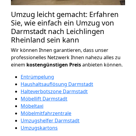
Umzug leicht gemacht: Erfahren
Sie, wie einfach ein Umzug von
Darmstadt nach Leichlingen
Rheinland sein kann
Wir können Ihnen garantieren, dass unser
professionelles Netzwerk Ihnen nahezu alles zu
einem
kostengünstigen
Preis
anbieten können.
Entrümpelung
Haushaltsauflösung Darmstadt
Halteverbotszone Darmstadt
Möbellift Darmstadt
Möbeltaxi
Möbelmitfahrzentrale
Umzugshelfer Darmstadt
Umzugskartons