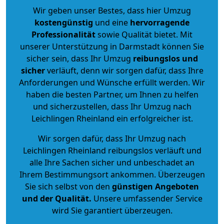
Wir geben unser Bestes, dass hier Umzug
kostengünstig
und eine
hervorragende
Professionalität
sowie Qualität bietet. Mit
unserer Unterstützung in Darmstadt können Sie
sicher sein, dass Ihr Umzug
reibungslos und
sicher
verläuft, denn wir sorgen dafür, dass Ihre
Anforderungen und Wünsche erfüllt werden. Wir
haben die besten Partner, um Ihnen zu helfen
und sicherzustellen, dass Ihr Umzug nach
Leichlingen Rheinland ein erfolgreicher ist.
Wir sorgen dafür, dass Ihr Umzug nach
Leichlingen Rheinland reibungslos verläuft und
alle Ihre Sachen sicher und unbeschadet an
Ihrem Bestimmungsort ankommen. Überzeugen
Sie sich selbst von den
günstigen Angeboten
und der Qualität
.
Unsere umfassender Service
wird Sie garantiert überzeugen.