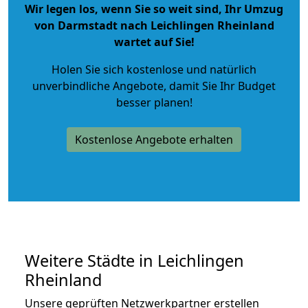
Wir legen los, wenn Sie so weit sind, Ihr Umzug
von Darmstadt nach Leichlingen Rheinland
wartet auf Sie!
Holen Sie sich kostenlose und natürlich
unverbindliche Angebote
, damit Sie Ihr Budget
besser planen!
Kostenlose Angebote erhalten
Weitere Städte in Leichlingen
Rheinland
Unsere geprüften Netzwerkpartner erstellen