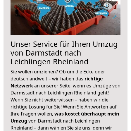
Unser Service für Ihren Umzug
von Darmstadt nach
Leichlingen Rheinland
Sie wollen umziehen? Ob um die Ecke oder
deutschlandweit – wir haben das
richtige
Netzwerk
an unserer Seite, wenn es Umzüge von
Darmstadt nach Leichlingen Rheinland geht!
Wenn Sie nicht weiterwissen – haben wir die
richtige Lösung für Sie! Wenn Sie Antworten auf
Ihre Fragen wollen,
was kostet überhaupt mein
Umzug
von Darmstadt nach Leichlingen
Rheinland – dann wählen Sie sie uns, denn wir