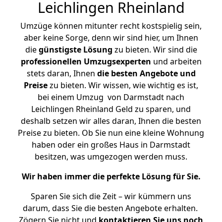
Leichlingen Rheinland
Umzüge können mitunter recht kostspielig sein,
aber keine Sorge, denn wir sind hier, um Ihnen
die
günstigste
Lösung
zu bieten. Wir sind die
professionellen Umzugsexperten
und arbeiten
stets daran, Ihnen
die besten Angebote und
Preise
zu bieten. Wir wissen, wie wichtig es ist,
bei einem Umzug von Darmstadt nach
Leichlingen Rheinland Geld zu sparen, und
deshalb setzen wir alles daran, Ihnen die besten
Preise zu bieten. Ob Sie nun eine kleine Wohnung
haben oder ein großes Haus in Darmstadt
besitzen, was umgezogen werden muss.
Wir haben immer die perfekte Lösung für Sie.
Sparen Sie sich die Zeit – wir kümmern uns
darum, dass Sie die besten Angebote erhalten.
Zögern Sie nicht und
kontaktieren Sie uns noch