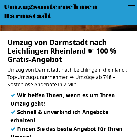
Umzugsunternehmen
Darmstadt
Umzug von Darmstadt nach
Leichlingen Rheinland ☛ 100 %
Gratis-Angebot
Umzug von Darmstadt nach Leichlingen Rheinland :
Top-Umzugsunternehmen ➨ Umzüge ab 74€ –
Kostenlose Angebote in 2 Min.
✓
Wir helfen Ihnen, wenn es um Ihren
Umzug geht!
✓
Schnell & unverbindlich Angebote
erhalten!
✓
Finden Sie das beste Angebot für Ihren