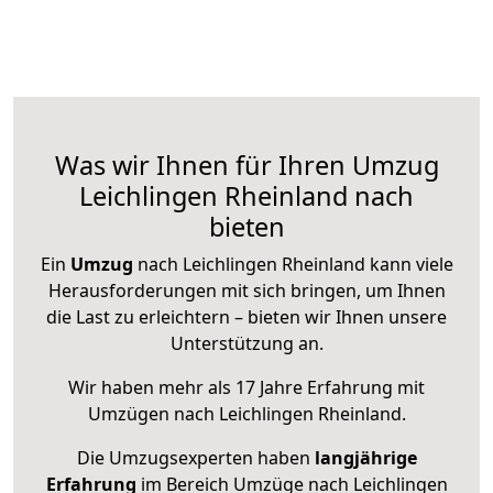
Was wir Ihnen für Ihren Umzug
Leichlingen Rheinland nach
bieten
Ein
Umzug
nach Leichlingen Rheinland kann viele
Herausforderungen mit sich bringen, um Ihnen
die Last zu erleichtern – bieten wir Ihnen unsere
Unterstützung an.
Wir haben mehr als 17 Jahre Erfahrung mit
Umzügen nach
Leichlingen Rheinland
.
Die Umzugsexperten haben
langjährige
Erfahrung
im Bereich Umzüge nach Leichlingen