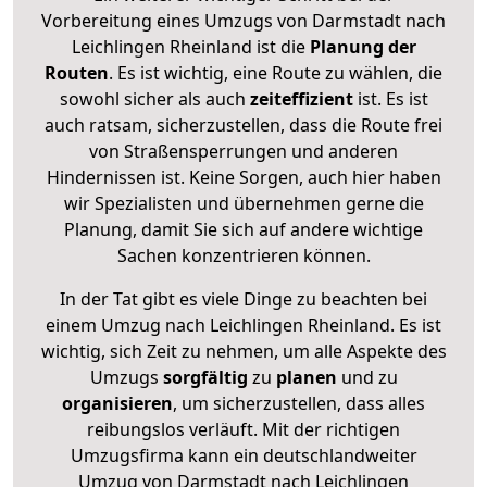
Vorbereitung eines Umzugs von Darmstadt nach
Leichlingen Rheinland ist die
Planung der
Routen
. Es ist wichtig, eine Route zu wählen, die
sowohl sicher als auch
zeiteffizient
ist. Es ist
auch ratsam, sicherzustellen, dass die Route frei
von Straßensperrungen und anderen
Hindernissen ist. Keine Sorgen, auch hier haben
wir Spezialisten und übernehmen gerne die
Planung, damit Sie sich auf andere wichtige
Sachen konzentrieren können.
In der Tat gibt es viele Dinge zu beachten bei
einem Umzug nach Leichlingen Rheinland. Es ist
wichtig, sich Zeit zu nehmen, um alle Aspekte des
Umzugs
sorgfältig
zu
planen
und zu
organisieren
, um sicherzustellen, dass alles
reibungslos verläuft. Mit der richtigen
Umzugsfirma kann ein deutschlandweiter
Umzug von Darmstadt nach Leichlingen