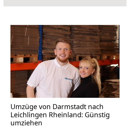
Umzüge von Darmstadt nach
Leichlingen Rheinland: Günstig
umziehen