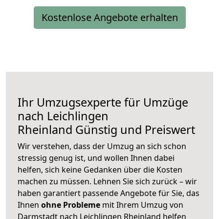
Kostenlose Angebote erhalten
Ihr Umzugsexperte für Umzüge
nach
Leichlingen
Rheinland
Günstig und Preiswert
Wir verstehen, dass der Umzug an sich schon
stressig genug ist, und wollen Ihnen dabei
helfen, sich keine Gedanken über die Kosten
machen zu müssen. Lehnen Sie sich zurück – wir
haben garantiert passende Angebote für Sie, das
Ihnen
ohne Probleme
mit Ihrem Umzug von
Darmstadt nach Leichlingen Rheinland helfen