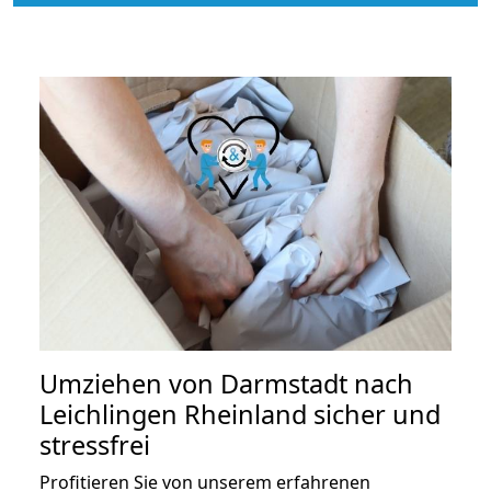
Umziehen von
Darmstadt nach
Leichlingen Rheinland
sicher und
stressfrei
Profitieren Sie von unserem erfahrenen