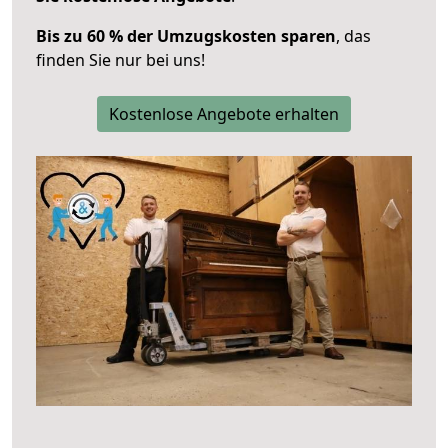
Bis zu 60 % der Umzugskosten sparen
, das
finden Sie nur bei uns!
Kostenlose Angebote erhalten