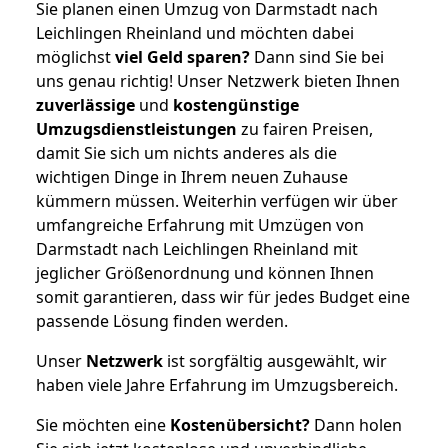
Sie planen einen Umzug von Darmstadt nach
Leichlingen Rheinland und möchten dabei
möglichst
viel Geld sparen?
Dann sind Sie bei
uns genau richtig! Unser Netzwerk bieten Ihnen
zuverlässige
und
kostengünstige
Umzugsdienstleistungen
zu fairen Preisen,
damit Sie sich um nichts anderes als die
wichtigen Dinge in Ihrem neuen Zuhause
kümmern müssen. Weiterhin verfügen wir über
umfangreiche Erfahrung mit Umzügen von
Darmstadt nach Leichlingen Rheinland mit
jeglicher Größenordnung und können Ihnen
somit garantieren, dass wir für jedes Budget eine
passende Lösung finden werden.
Unser
Netzwerk
ist sorgfältig ausgewählt, wir
haben viele Jahre Erfahrung im Umzugsbereich.
Sie möchten eine
Kostenübersicht?
Dann holen