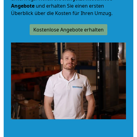
Angebote
und erhalten Sie einen ersten
Überblick über die Kosten für Ihren Umzug.
Kostenlose Angebote erhalten