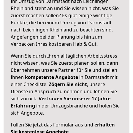
Ihr Umzug von Darmstadt nach Leichlingen
Rheinland steht an und Sie wissen nicht, was Sie
zuerst machen sollen? Es gibt einige wichtige
Punkte, die bei einem Umzug von Darmstadt
nach Leichlingen Rheinland zu beachten sind.
Angefangen bei der Planung bis hin zum
Verpacken Ihres kostbaren Hab & Gut.
Wenn Sie durch Ihren alltäglichen Arbeitsstress
nicht wissen, was Sie zuerst planen sollen, dann
übernehmen unsere Partner für Sie und stellen
Ihnen
kompetente Angebote
in Darmstadt mit
einer Checkliste.
Zögern Sie nicht
, unsere
Dienste in Anspruch zu nehmen und lehnen Sie
sich zurück.
Vertrauen Sie unserer 17 Jahre
Erfahrung
in der Umzugsbranche und holen Sie
sich Angebote.
Füllen Sie jetzt das Formular aus und
erhalten
Sie kostenlose Angebote
.