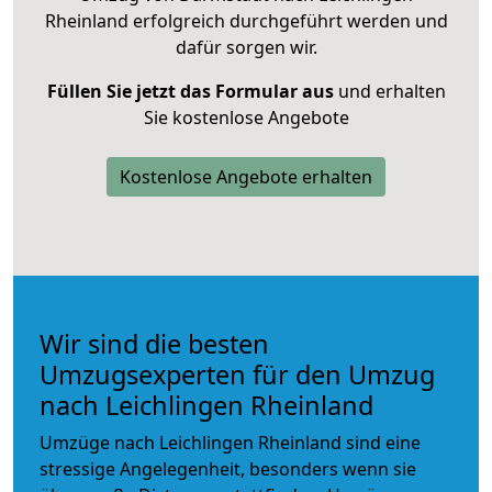
Rheinland erfolgreich durchgeführt werden und
dafür sorgen wir.
Füllen Sie jetzt das Formular aus
und erhalten
Sie kostenlose Angebote
Kostenlose Angebote erhalten
Wir sind die besten
Umzugsexperten für den Umzug
nach Leichlingen Rheinland
Umzüge nach Leichlingen Rheinland sind eine
stressige Angelegenheit, besonders wenn sie