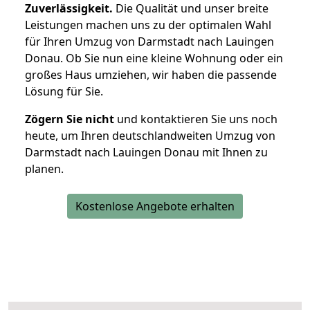
Zuverlässigkeit.
Die Qualität und unser breite
Leistungen machen uns zu der optimalen Wahl
für Ihren Umzug von Darmstadt nach Lauingen
Donau. Ob Sie nun eine kleine Wohnung oder ein
großes Haus umziehen, wir haben die passende
Lösung für Sie.
Zögern Sie nicht
und kontaktieren Sie uns noch
heute, um Ihren deutschlandweiten Umzug von
Darmstadt nach Lauingen Donau mit Ihnen zu
planen.
Kostenlose Angebote erhalten