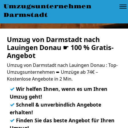
Umzugsunternehmen
Darmstadt
Umzug von Darmstadt nach
Lauingen Donau ☛ 100 % Gratis-
Angebot
Umzug von Darmstadt nach Lauingen Donau : Top-
Umzugsunternehmen ➨ Umzüge ab 74€ –
Kostenlose Angebote in 2 Min.
✓
Wir helfen Ihnen, wenn es um Ihren
Umzug geht!
✓
Schnell & unverbindlich Angebote
erhalten!
✓
Finden Sie das beste Angebot für Ihren