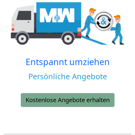
Entspannt umziehen
Persönliche Angebote
Kostenlose Angebote erhalten