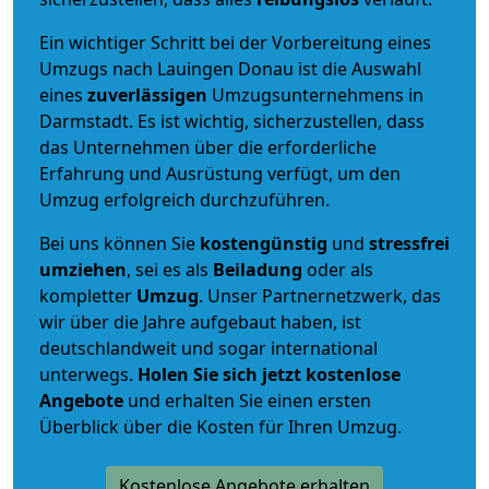
Ein wichtiger Schritt bei der Vorbereitung eines
Umzugs nach Lauingen Donau ist die Auswahl
eines
zuverlässigen
Umzugsunternehmens in
Darmstadt. Es ist wichtig, sicherzustellen, dass
das Unternehmen über die erforderliche
Erfahrung und Ausrüstung verfügt, um den
Umzug erfolgreich durchzuführen.
Bei uns können Sie
kostengünstig
und
stressfrei
umziehen
, sei es als
Beiladung
oder als
kompletter
Umzug
. Unser Partnernetzwerk, das
wir über die Jahre aufgebaut haben, ist
deutschlandweit und sogar international
unterwegs.
Holen Sie sich jetzt kostenlose
Angebote
und erhalten Sie einen ersten
Überblick über die Kosten für Ihren Umzug.
Kostenlose Angebote erhalten