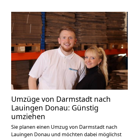
Umzüge von Darmstadt nach
Lauingen Donau: Günstig
umziehen
Sie planen einen Umzug von Darmstadt nach
Lauingen Donau und möchten dabei möglichst