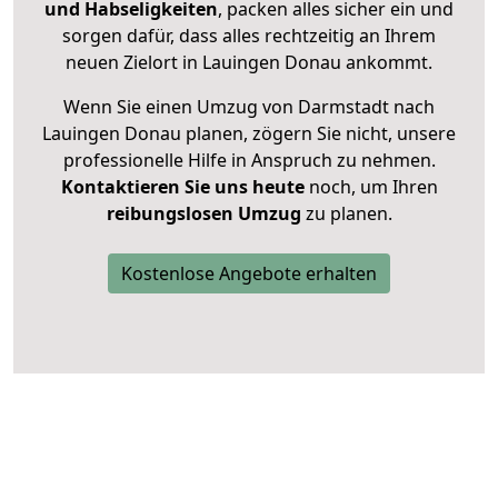
und Habseligkeiten
, packen alles sicher ein und
sorgen dafür, dass alles rechtzeitig an Ihrem
neuen Zielort in Lauingen Donau ankommt.
Wenn Sie einen Umzug von Darmstadt nach
Lauingen Donau planen, zögern Sie nicht, unsere
professionelle Hilfe in Anspruch zu nehmen.
Kontaktieren Sie uns heute
noch, um Ihren
reibungslosen Umzug
zu planen.
Kostenlose Angebote erhalten