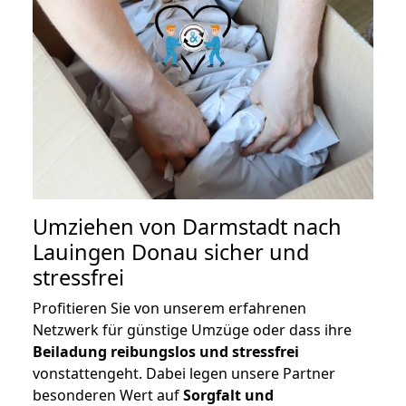
Umziehen von
Darmstadt nach
Lauingen Donau
sicher und
stressfrei
Profitieren Sie von unserem erfahrenen
Netzwerk für günstige Umzüge oder dass ihre
Beiladung reibungslos und stressfrei
vonstattengeht. Dabei legen unsere Partner
besonderen Wert auf
Sorgfalt und