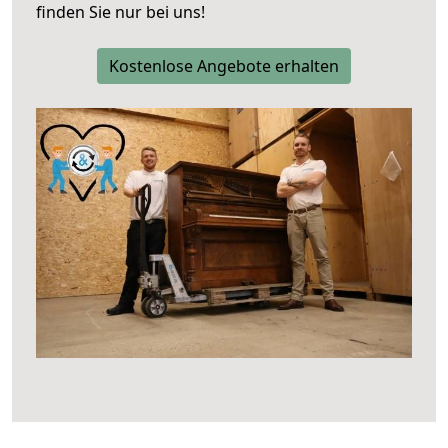
finden Sie nur bei uns!
Kostenlose Angebote erhalten