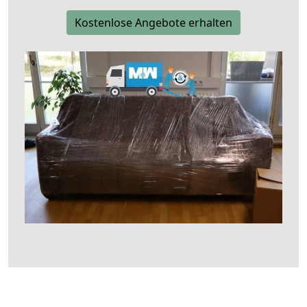
Kostenlose Angebote erhalten