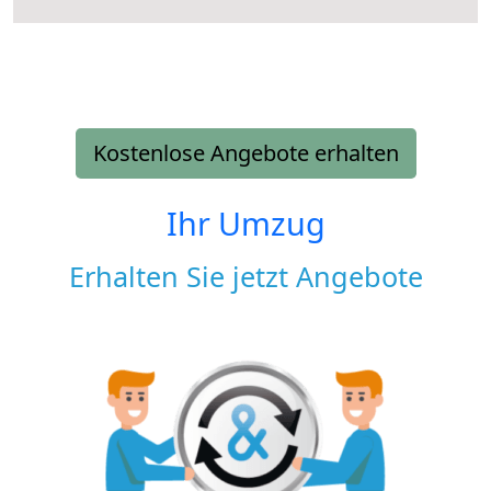
Kostenlose Angebote erhalten
Ihr Umzug
Erhalten Sie jetzt Angebote