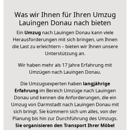
Was wir Ihnen für Ihren Umzug
Lauingen Donau nach bieten
Ein
Umzug
nach Lauingen Donau kann viele
Herausforderungen mit sich bringen, um Ihnen
die Last zu erleichtern – bieten wir Ihnen unsere
Unterstützung an.
Wir haben mehr als 17 Jahre Erfahrung mit
Umzügen nach
Lauingen Donau
.
Die Umzugsexperten haben
langjährige
Erfahrung
im Bereich Umzüge nach Lauingen
Donau und kennen die Anforderungen, die ein
Umzug von Darmstadt nach Lauingen Donau mit
sich bringt. Sie kümmern sich um alles, von der
Planung bis hin zur Durchführung des Umzugs.
Sie organisieren den Transport Ihrer Möbel