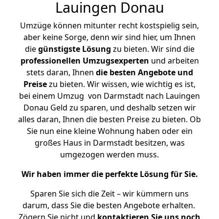
Lauingen Donau
Umzüge können mitunter recht kostspielig sein,
aber keine Sorge, denn wir sind hier, um Ihnen
die
günstigste
Lösung
zu bieten. Wir sind die
professionellen Umzugsexperten
und arbeiten
stets daran, Ihnen
die besten Angebote und
Preise
zu bieten. Wir wissen, wie wichtig es ist,
bei einem Umzug von Darmstadt nach Lauingen
Donau Geld zu sparen, und deshalb setzen wir
alles daran, Ihnen die besten Preise zu bieten. Ob
Sie nun eine kleine Wohnung haben oder ein
großes Haus in Darmstadt besitzen, was
umgezogen werden muss.
Wir haben immer die perfekte Lösung für Sie.
Sparen Sie sich die Zeit – wir kümmern uns
darum, dass Sie die besten Angebote erhalten.
Zögern Sie nicht und
kontaktieren Sie uns noch