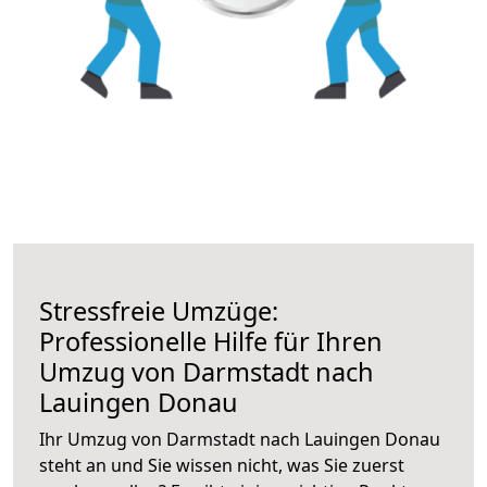
Stressfreie Umzüge:
Professionelle Hilfe für Ihren
Umzug von Darmstadt nach
Lauingen Donau
Ihr Umzug von Darmstadt nach Lauingen Donau
steht an und Sie wissen nicht, was Sie zuerst