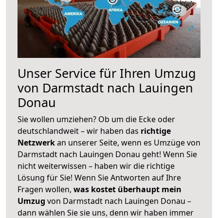
Unser Service für Ihren Umzug
von Darmstadt nach Lauingen
Donau
Sie wollen umziehen? Ob um die Ecke oder
deutschlandweit – wir haben das
richtige
Netzwerk
an unserer Seite, wenn es Umzüge von
Darmstadt nach Lauingen Donau geht! Wenn Sie
nicht weiterwissen – haben wir die richtige
Lösung für Sie! Wenn Sie Antworten auf Ihre
Fragen wollen,
was kostet überhaupt mein
Umzug
von Darmstadt nach Lauingen Donau –
dann wählen Sie sie uns, denn wir haben immer