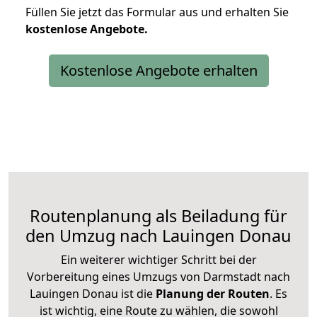
Füllen Sie jetzt das Formular aus und erhalten Sie
kostenlose
Angebote.
Kostenlose Angebote erhalten
Routenplanung als Beiladung für
den Umzug nach Lauingen Donau
Ein weiterer wichtiger Schritt bei der
Vorbereitung eines Umzugs von Darmstadt nach
Lauingen Donau ist die
Planung der Routen
. Es
ist wichtig, eine Route zu wählen, die sowohl