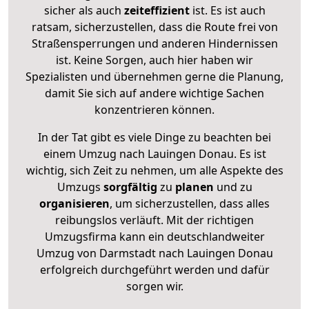
sicher als auch
zeiteffizient
ist. Es ist auch
ratsam, sicherzustellen, dass die Route frei von
Straßensperrungen und anderen Hindernissen
ist. Keine Sorgen, auch hier haben wir
Spezialisten und übernehmen gerne die Planung,
damit Sie sich auf andere wichtige Sachen
konzentrieren können.
In der Tat gibt es viele Dinge zu beachten bei
einem Umzug nach Lauingen Donau. Es ist
wichtig, sich Zeit zu nehmen, um alle Aspekte des
Umzugs
sorgfältig
zu
planen
und zu
organisieren
, um sicherzustellen, dass alles
reibungslos verläuft. Mit der richtigen
Umzugsfirma kann ein deutschlandweiter
Umzug von Darmstadt nach Lauingen Donau
erfolgreich durchgeführt werden und dafür
sorgen wir.