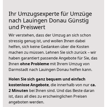
Ihr Umzugsexperte für Umzüge
nach
Lauingen Donau
Günstig
und Preiswert
Wir verstehen, dass der Umzug an sich schon
stressig genug ist, und wollen Ihnen dabei
helfen, sich keine Gedanken über die Kosten
machen zu müssen. Lehnen Sie sich zurück – wir
haben garantiert passende Angebote für Sie, das
Ihnen
ohne Probleme
mit Ihrem Umzug von
Darmstadt nach Lauingen Donau helfen kann.
Holen Sie sich ganz bequem und einfach
kostenlose Angebote
, die innerhalb von nur
ca.
2 Minuten
bei Ihnen sind. Und das Beste daran
ist, dass all dies zu erschwinglichen Preisen
angeboten werden.