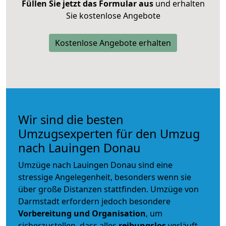
Füllen Sie jetzt das Formular aus
und erhalten
Sie kostenlose Angebote
Kostenlose Angebote erhalten
Wir sind die besten
Umzugsexperten für den Umzug
nach Lauingen Donau
Umzüge nach Lauingen Donau sind eine
stressige Angelegenheit, besonders wenn sie
über große Distanzen stattfinden. Umzüge von
Darmstadt erfordern jedoch besondere
Vorbereitung und Organisation
, um
sicherzustellen, dass alles
reibungslos
verläuft.