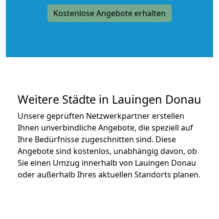
Kostenlose Angebote erhalten
Weitere Städte in Lauingen Donau
Unsere geprüften Netzwerkpartner erstellen
Ihnen unverbindliche Angebote, die speziell auf
Ihre Bedürfnisse zugeschnitten sind. Diese
Angebote sind kostenlos, unabhängig davon, ob
Sie einen Umzug innerhalb von Lauingen Donau
oder außerhalb Ihres aktuellen Standorts planen.