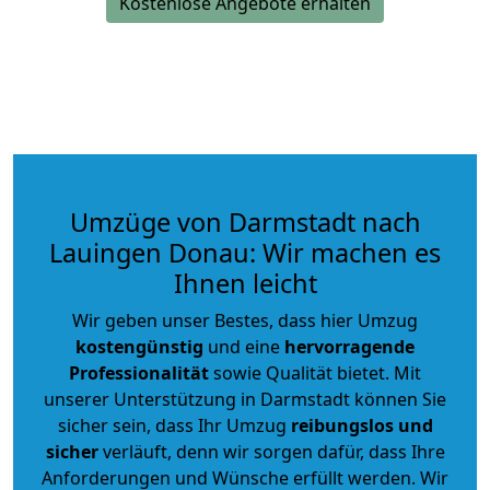
Kostenlose Angebote erhalten
Umzüge von Darmstadt nach
Lauingen Donau: Wir machen es
Ihnen leicht
Wir geben unser Bestes, dass hier Umzug
kostengünstig
und eine
hervorragende
Professionalität
sowie Qualität bietet. Mit
unserer Unterstützung in Darmstadt können Sie
sicher sein, dass Ihr Umzug
reibungslos und
sicher
verläuft, denn wir sorgen dafür, dass Ihre
Anforderungen und Wünsche erfüllt werden. Wir