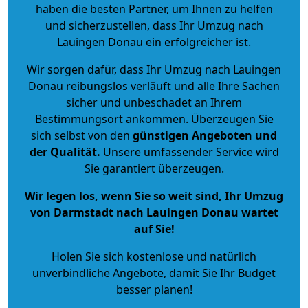
haben die besten Partner, um Ihnen zu helfen
und sicherzustellen, dass Ihr Umzug nach
Lauingen Donau ein erfolgreicher ist.
Wir sorgen dafür, dass Ihr Umzug nach Lauingen
Donau reibungslos verläuft und alle Ihre Sachen
sicher und unbeschadet an Ihrem
Bestimmungsort ankommen. Überzeugen Sie
sich selbst von den
günstigen Angeboten und
der Qualität
.
Unsere umfassender Service wird
Sie garantiert überzeugen.
Wir legen los, wenn Sie so weit sind, Ihr Umzug
von Darmstadt nach Lauingen Donau wartet
auf Sie!
Holen Sie sich kostenlose und natürlich
unverbindliche Angebote
, damit Sie Ihr Budget
besser planen!