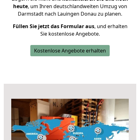
heute
, um Ihren deutschlandweiten Umzug von
Darmstadt nach Lauingen Donau zu planen.
Füllen Sie jetzt das Formular aus
, und erhalten
Sie kostenlose Angebote.
Kostenlose Angebote erhalten