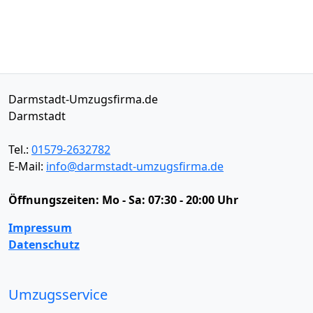
Darmstadt-Umzugsfirma.de
Darmstadt
Tel.:
01579-2632782
E-Mail:
info@darmstadt-umzugsfirma.de
Öffnungszeiten:
Mo - Sa: 07:30 - 20:00 Uhr
Impressum
Datenschutz
Umzugsservice