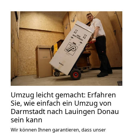
Umzug leicht gemacht: Erfahren
Sie, wie einfach ein Umzug von
Darmstadt nach Lauingen Donau
sein kann
Wir können Ihnen garantieren, dass unser