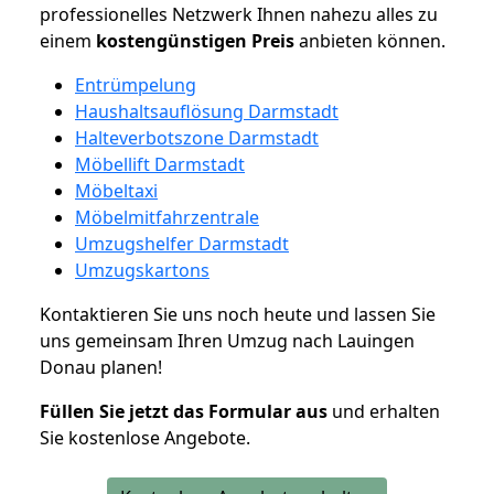
professionelles Netzwerk Ihnen nahezu alles zu
einem
kostengünstigen
Preis
anbieten können.
Entrümpelung
Haushaltsauflösung Darmstadt
Halteverbotszone Darmstadt
Möbellift Darmstadt
Möbeltaxi
Möbelmitfahrzentrale
Umzugshelfer Darmstadt
Umzugskartons
Kontaktieren Sie uns noch heute und lassen Sie
uns gemeinsam Ihren Umzug nach Lauingen
Donau planen!
Füllen Sie jetzt das Formular aus
und erhalten
Sie kostenlose Angebote.