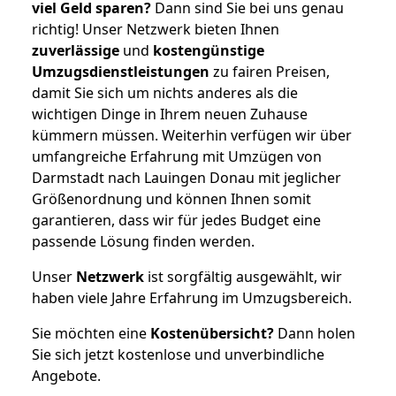
viel Geld sparen?
Dann sind Sie bei uns genau
richtig! Unser Netzwerk bieten Ihnen
zuverlässige
und
kostengünstige
Umzugsdienstleistungen
zu fairen Preisen,
damit Sie sich um nichts anderes als die
wichtigen Dinge in Ihrem neuen Zuhause
kümmern müssen. Weiterhin verfügen wir über
umfangreiche Erfahrung mit Umzügen von
Darmstadt nach Lauingen Donau mit jeglicher
Größenordnung und können Ihnen somit
garantieren, dass wir für jedes Budget eine
passende Lösung finden werden.
Unser
Netzwerk
ist sorgfältig ausgewählt, wir
haben viele Jahre Erfahrung im Umzugsbereich.
Sie möchten eine
Kostenübersicht?
Dann holen
Sie sich jetzt kostenlose und unverbindliche
Angebote.