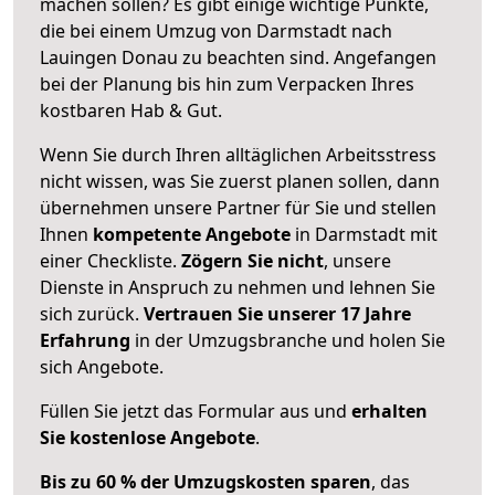
machen sollen? Es gibt einige wichtige Punkte,
die bei einem Umzug von Darmstadt nach
Lauingen Donau zu beachten sind.
Angefangen
bei der Planung bis hin zum Verpacken Ihres
kostbaren Hab & Gut.
Wenn Sie durch Ihren alltäglichen Arbeitsstress
nicht wissen, was Sie zuerst planen sollen, dann
übernehmen unsere Partner für Sie und stellen
Ihnen
kompetente Angebote
in Darmstadt mit
einer Checkliste.
Zögern Sie nicht
, unsere
Dienste in Anspruch zu nehmen und lehnen Sie
sich zurück.
Vertrauen Sie unserer 17 Jahre
Erfahrung
in der Umzugsbranche und holen Sie
sich Angebote.
Füllen Sie jetzt das Formular aus und
erhalten
Sie kostenlose Angebote
.
Bis zu 60 % der Umzugskosten sparen
, das