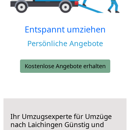
Entspannt umziehen
Persönliche Angebote
Kostenlose Angebote erhalten
Ihr Umzugsexperte für Umzüge
nach
Laichingen
Günstig und