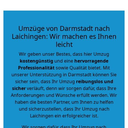
Umzüge von Darmstadt nach
Laichingen: Wir machen es Ihnen
leicht
Wir geben unser Bestes, dass hier Umzug
kostengünstig
und eine
hervorragende
Professionalität
sowie Qualität bietet. Mit
unserer Unterstützung in Darmstadt können Sie
sicher sein, dass Ihr Umzug
reibungslos und
sicher
verläuft, denn wir sorgen dafür, dass Ihre
Anforderungen und Wünsche erfüllt werden. Wir
haben die besten Partner, um Ihnen zu helfen
und sicherzustellen, dass Ihr Umzug nach
Laichingen ein erfolgreicher ist.
Wir sorgen dafür, dass Ihr Umzug nach