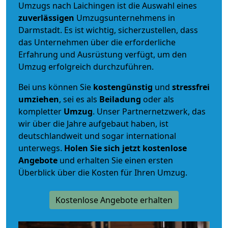
Umzugs nach Laichingen ist die Auswahl eines
zuverlässigen
Umzugsunternehmens in
Darmstadt. Es ist wichtig, sicherzustellen, dass
das Unternehmen über die erforderliche
Erfahrung und Ausrüstung verfügt, um den
Umzug erfolgreich durchzuführen.
Bei uns können Sie
kostengünstig
und
stressfrei
umziehen
, sei es als
Beiladung
oder als
kompletter
Umzug
. Unser Partnernetzwerk, das
wir über die Jahre aufgebaut haben, ist
deutschlandweit und sogar international
unterwegs.
Holen Sie sich jetzt kostenlose
Angebote
und erhalten Sie einen ersten
Überblick über die Kosten für Ihren Umzug.
Kostenlose Angebote erhalten