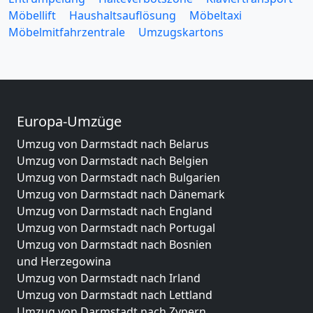
Möbellift
Haushaltsauflösung
Möbeltaxi
Möbelmitfahrzentrale
Umzugskartons
Europa-Umzüge
Umzug von Darmstadt nach Belarus
Umzug von Darmstadt nach Belgien
Umzug von Darmstadt nach Bulgarien
Umzug von Darmstadt nach Dänemark
Umzug von Darmstadt nach England
Umzug von Darmstadt nach Portugal
Umzug von Darmstadt nach Bosnien
und Herzegowina
Umzug von Darmstadt nach Irland
Umzug von Darmstadt nach Lettland
Umzug von Darmstadt nach Zypern