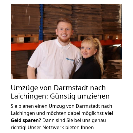
Umzüge von Darmstadt nach
Laichingen: Günstig umziehen
Sie planen einen Umzug von Darmstadt nach
Laichingen und möchten dabei möglichst
viel
Geld sparen?
Dann sind Sie bei uns genau
richtig! Unser Netzwerk bieten Ihnen