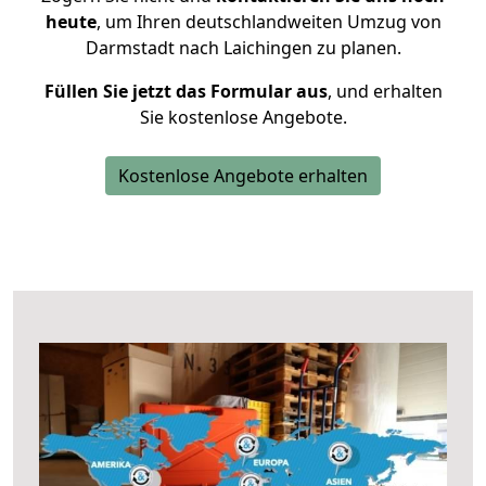
heute
, um Ihren deutschlandweiten Umzug von
Darmstadt nach Laichingen zu planen.
Füllen Sie jetzt das Formular aus
, und erhalten
Sie kostenlose Angebote.
Kostenlose Angebote erhalten