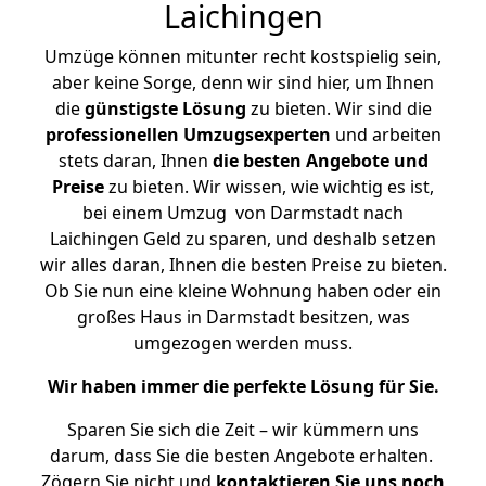
Laichingen
Umzüge können mitunter recht kostspielig sein,
aber keine Sorge, denn wir sind hier, um Ihnen
die
günstigste
Lösung
zu bieten. Wir sind die
professionellen Umzugsexperten
und arbeiten
stets daran, Ihnen
die besten Angebote und
Preise
zu bieten. Wir wissen, wie wichtig es ist,
bei einem Umzug von Darmstadt nach
Laichingen Geld zu sparen, und deshalb setzen
wir alles daran, Ihnen die besten Preise zu bieten.
Ob Sie nun eine kleine Wohnung haben oder ein
großes Haus in Darmstadt besitzen, was
umgezogen werden muss.
Wir haben immer die perfekte Lösung für Sie.
Sparen Sie sich die Zeit – wir kümmern uns
darum, dass Sie die besten Angebote erhalten.
Zögern Sie nicht und
kontaktieren Sie uns noch