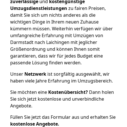
zuverlässige
und
kostengünstige
Umzugsdienstleistungen
zu fairen Preisen,
damit Sie sich um nichts anderes als die
wichtigen Dinge in Ihrem neuen Zuhause
kümmern müssen. Weiterhin verfügen wir über
umfangreiche Erfahrung mit Umzügen von
Darmstadt nach Laichingen mit jeglicher
Größenordnung und können Ihnen somit
garantieren, dass wir für jedes Budget eine
passende Lösung finden werden.
Unser
Netzwerk
ist sorgfältig ausgewählt, wir
haben viele Jahre Erfahrung im Umzugsbereich.
Sie möchten eine
Kostenübersicht?
Dann holen
Sie sich jetzt kostenlose und unverbindliche
Angebote.
Füllen Sie jetzt das Formular aus und erhalten Sie
kostenlose
Angebote.