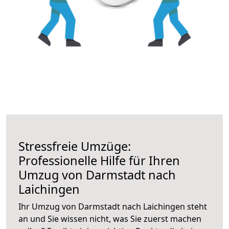
Stressfreie Umzüge:
Professionelle Hilfe für Ihren
Umzug von Darmstadt nach
Laichingen
Ihr Umzug von Darmstadt nach Laichingen steht
an und Sie wissen nicht, was Sie zuerst machen