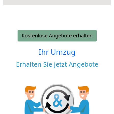
Kostenlose Angebote erhalten
Ihr Umzug
Erhalten Sie jetzt Angebote