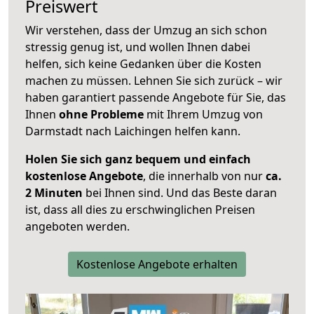
Preiswert
Wir verstehen, dass der Umzug an sich schon
stressig genug ist, und wollen Ihnen dabei
helfen, sich keine Gedanken über die Kosten
machen zu müssen. Lehnen Sie sich zurück – wir
haben garantiert passende Angebote für Sie, das
Ihnen
ohne Probleme
mit Ihrem Umzug von
Darmstadt nach Laichingen helfen kann.
Holen Sie sich ganz bequem und einfach
kostenlose Angebote
, die innerhalb von nur
ca.
2 Minuten
bei Ihnen sind. Und das Beste daran
ist, dass all dies zu erschwinglichen Preisen
angeboten werden.
Kostenlose Angebote erhalten