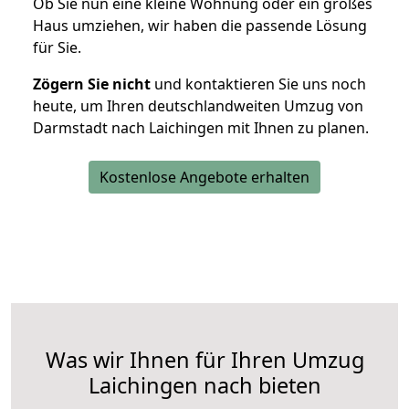
Ob Sie nun eine kleine Wohnung oder ein großes
Haus umziehen, wir haben die passende Lösung
für Sie.
Zögern Sie nicht
und kontaktieren Sie uns noch
heute, um Ihren deutschlandweiten Umzug von
Darmstadt nach Laichingen mit Ihnen zu planen.
Kostenlose Angebote erhalten
Was wir Ihnen für Ihren Umzug
Laichingen nach bieten