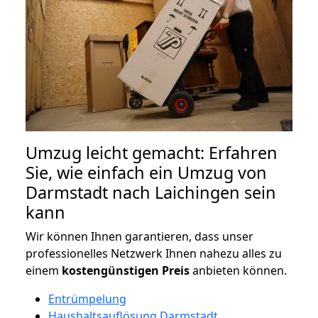
Umzug leicht gemacht: Erfahren
Sie, wie einfach ein Umzug von
Darmstadt nach Laichingen sein
kann
Wir können Ihnen garantieren, dass unser
professionelles Netzwerk Ihnen nahezu alles zu
einem
kostengünstigen
Preis
anbieten können.
Entrümpelung
Haushaltsauflösung Darmstadt