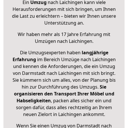
Ein
Umzug
nach Laichingen kann viele
Herausforderungen mit sich bringen, um Ihnen
die Last zu erleichtern – bieten wir Ihnen unsere
Unterstützung an.
Wir haben mehr als 17 Jahre Erfahrung mit
Umzügen nach
Laichingen
.
Die Umzugsexperten haben
langjährige
Erfahrung
im Bereich Umzüge nach Laichingen
und kennen die Anforderungen, die ein Umzug
von Darmstadt nach Laichingen mit sich bringt.
Sie kümmern sich um alles, von der Planung bis
hin zur Durchführung des Umzugs.
Sie
organisieren den Transport Ihrer Möbel und
Habseligkeiten
, packen alles sicher ein und
sorgen dafür, dass alles rechtzeitig an Ihrem
neuen Zielort in Laichingen ankommt.
Wenn Sie einen Umzug von Darmstadt nach