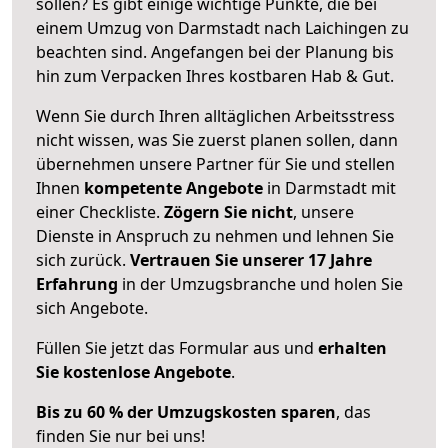
sollen? Es gibt einige wichtige Punkte, die bei
einem Umzug von Darmstadt nach Laichingen zu
beachten sind.
Angefangen bei der Planung bis
hin zum Verpacken Ihres kostbaren Hab & Gut.
Wenn Sie durch Ihren alltäglichen Arbeitsstress
nicht wissen, was Sie zuerst planen sollen, dann
übernehmen unsere Partner für Sie und stellen
Ihnen
kompetente Angebote
in Darmstadt mit
einer Checkliste.
Zögern Sie nicht
, unsere
Dienste in Anspruch zu nehmen und lehnen Sie
sich zurück.
Vertrauen Sie unserer 17 Jahre
Erfahrung
in der Umzugsbranche und holen Sie
sich Angebote.
Füllen Sie jetzt das Formular aus und
erhalten
Sie kostenlose Angebote
.
Bis zu 60 % der Umzugskosten sparen
, das
finden Sie nur bei uns!