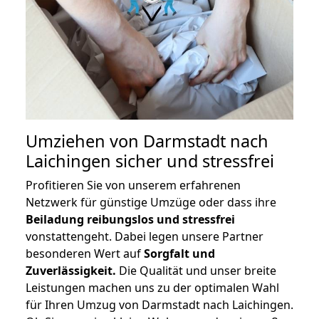
Umziehen von
Darmstadt nach
Laichingen
sicher und stressfrei
Profitieren Sie von unserem erfahrenen
Netzwerk für günstige Umzüge oder dass ihre
Beiladung reibungslos und stressfrei
vonstattengeht. Dabei legen unsere Partner
besonderen Wert auf
Sorgfalt und
Zuverlässigkeit.
Die Qualität und unser breite
Leistungen machen uns zu der optimalen Wahl
für Ihren Umzug von Darmstadt nach Laichingen.