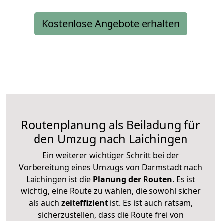
Kostenlose Angebote erhalten
Routenplanung als Beiladung für
den Umzug nach Laichingen
Ein weiterer wichtiger Schritt bei der
Vorbereitung eines Umzugs von Darmstadt nach
Laichingen ist die
Planung der Routen
. Es ist
wichtig, eine Route zu wählen, die sowohl sicher
als auch
zeiteffizient
ist. Es ist auch ratsam,
sicherzustellen, dass die Route frei von