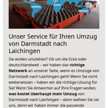
Unser Service für Ihren Umzug
von Darmstadt nach
Laichingen
Sie wollen umziehen? Ob um die Ecke oder
deutschlandweit – wir haben das
richtige
Netzwerk
an unserer Seite, wenn es Umzüge von
Darmstadt nach Laichingen geht! Wenn Sie nicht
weiterwissen – haben wir die richtige Lösung für
Sie! Wenn Sie Antworten auf Ihre Fragen wollen,
was kostet überhaupt mein Umzug
von
Darmstadt nach Laichingen – dann wählen Sie sie
uns, denn wir haben immer die passende