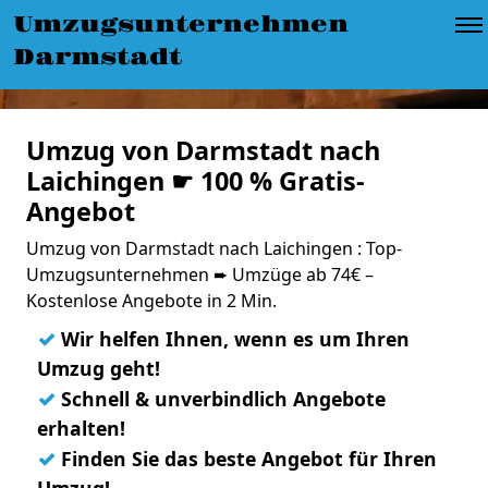
Umzugsunternehmen
Darmstadt
Umzug von Darmstadt nach
Laichingen ☛ 100 % Gratis-
Angebot
Umzug von Darmstadt nach Laichingen : Top-
Umzugsunternehmen ➨ Umzüge ab 74€ –
Kostenlose Angebote in 2 Min.
✓
Wir helfen Ihnen, wenn es um Ihren
Umzug geht!
✓
Schnell & unverbindlich Angebote
erhalten!
✓
Finden Sie das beste Angebot für Ihren