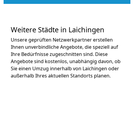
Weitere Städte in Laichingen
Unsere geprüften Netzwerkpartner erstellen
Ihnen unverbindliche Angebote, die speziell auf
Ihre Bedürfnisse zugeschnitten sind. Diese
Angebote sind kostenlos, unabhängig davon, ob
Sie einen Umzug innerhalb von Laichingen oder
außerhalb Ihres aktuellen Standorts planen.