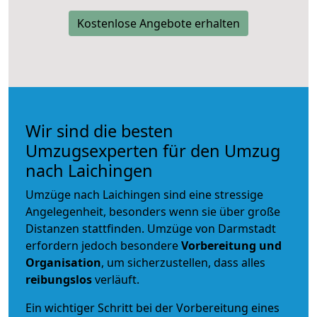
Kostenlose Angebote erhalten
Wir sind die besten
Umzugsexperten für den Umzug
nach Laichingen
Umzüge nach Laichingen sind eine stressige
Angelegenheit, besonders wenn sie über große
Distanzen stattfinden. Umzüge von Darmstadt
erfordern jedoch besondere
Vorbereitung und
Organisation
, um sicherzustellen, dass alles
reibungslos
verläuft.
Ein wichtiger Schritt bei der Vorbereitung eines