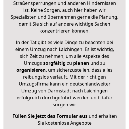
Straßensperrungen und anderen Hindernissen
ist. Keine Sorgen, auch hier haben wir
Spezialisten und übernehmen gerne die Planung,
damit Sie sich auf andere wichtige Sachen
konzentrieren können.
In der Tat gibt es viele Dinge zu beachten bei
einem Umzug nach Laichingen. Es ist wichtig,
sich Zeit zu nehmen, um alle Aspekte des
Umzugs
sorgfältig
zu
planen
und zu
organisieren
, um sicherzustellen, dass alles
reibungslos verläuft. Mit der richtigen
Umzugsfirma kann ein deutschlandweiter
Umzug von Darmstadt nach Laichingen
erfolgreich durchgeführt werden und dafür
sorgen wir.
Füllen Sie jetzt das Formular aus
und erhalten
Sie kostenlose Angebote