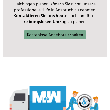
Laichingen planen, zögern Sie nicht, unsere
professionelle Hilfe in Anspruch zu nehmen.
Kontaktieren Sie uns heute
noch, um Ihren
reibungslosen Umzug
zu planen.
Kostenlose Angebote erhalten