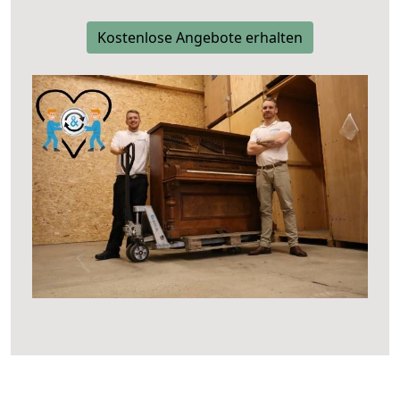
Kostenlose Angebote erhalten