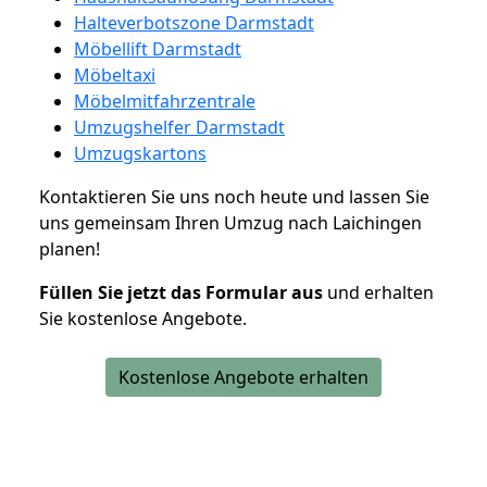
Halteverbotszone Darmstadt
Möbellift Darmstadt
Möbeltaxi
Möbelmitfahrzentrale
Umzugshelfer Darmstadt
Umzugskartons
Kontaktieren Sie uns noch heute und lassen Sie
uns gemeinsam Ihren Umzug nach Laichingen
planen!
Füllen Sie jetzt das Formular aus
und erhalten
Sie kostenlose Angebote.
Kostenlose Angebote erhalten