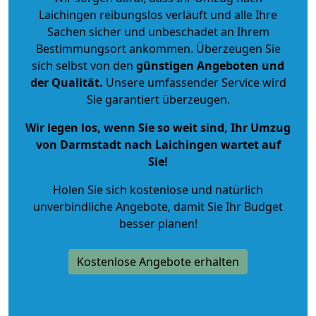
Laichingen reibungslos verläuft und alle Ihre
Sachen sicher und unbeschadet an Ihrem
Bestimmungsort ankommen. Überzeugen Sie
sich selbst von den
günstigen Angeboten und
der Qualität
.
Unsere umfassender Service wird
Sie garantiert überzeugen.
Wir legen los, wenn Sie so weit sind, Ihr Umzug
von Darmstadt nach Laichingen wartet auf
Sie!
Holen Sie sich kostenlose und natürlich
unverbindliche Angebote
, damit Sie Ihr Budget
besser planen!
Kostenlose Angebote erhalten