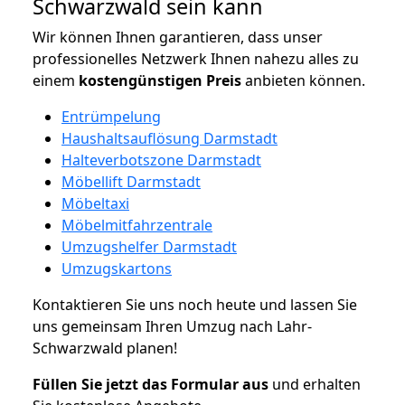
Schwarzwald sein kann
Wir können Ihnen garantieren, dass unser
professionelles Netzwerk Ihnen nahezu alles zu
einem
kostengünstigen
Preis
anbieten können.
Entrümpelung
Haushaltsauflösung Darmstadt
Halteverbotszone Darmstadt
Möbellift Darmstadt
Möbeltaxi
Möbelmitfahrzentrale
Umzugshelfer Darmstadt
Umzugskartons
Kontaktieren Sie uns noch heute und lassen Sie
uns gemeinsam Ihren Umzug nach Lahr-
Schwarzwald planen!
Füllen Sie jetzt das Formular aus
und erhalten