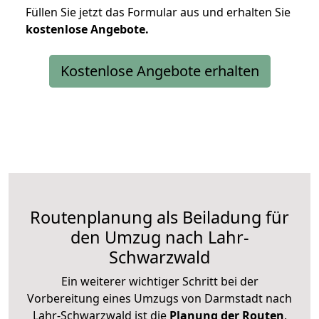
Füllen Sie jetzt das Formular aus und erhalten Sie
kostenlose
Angebote.
Kostenlose Angebote erhalten
Routenplanung als Beiladung für
den Umzug nach Lahr-
Schwarzwald
Ein weiterer wichtiger Schritt bei der
Vorbereitung eines Umzugs von Darmstadt nach
Lahr-Schwarzwald ist die
Planung der Routen
.