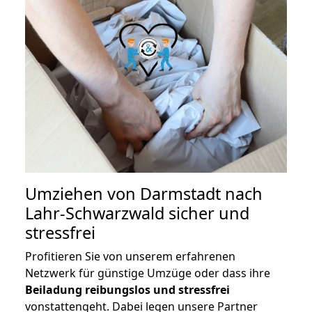
Umziehen von
Darmstadt nach
Lahr-Schwarzwald
sicher und
stressfrei
Profitieren Sie von unserem erfahrenen
Netzwerk für günstige Umzüge oder dass ihre
Beiladung reibungslos und stressfrei
vonstattengeht. Dabei legen unsere Partner