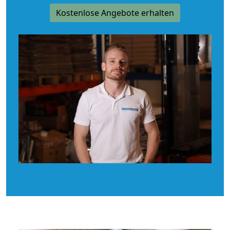
Kostenlose Angebote erhalten