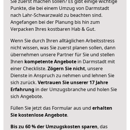
Sie zuerst machen sollen? Es gibt einige wichtige
Punkte, die bei einem Umzug von Darmstadt
nach Lahr-Schwarzwald zu beachten sind.
Angefangen bei der Planung bis hin zum
Verpacken Ihres kostbaren Hab & Gut.
Wenn Sie durch Ihren alltäglichen Arbeitsstress
nicht wissen, was Sie zuerst planen sollen, dann
übernehmen unsere Partner für Sie und stellen
Ihnen
kompetente Angebote
in Darmstadt mit
einer Checkliste.
Zögern Sie nicht
, unsere
Dienste in Anspruch zu nehmen und lehnen Sie
sich zurück.
Vertrauen Sie unserer 17 Jahre
Erfahrung
in der Umzugsbranche und holen Sie
sich Angebote.
Füllen Sie jetzt das Formular aus und
erhalten
Sie kostenlose Angebote
.
Bis zu 60 % der Umzugskosten sparen
, das