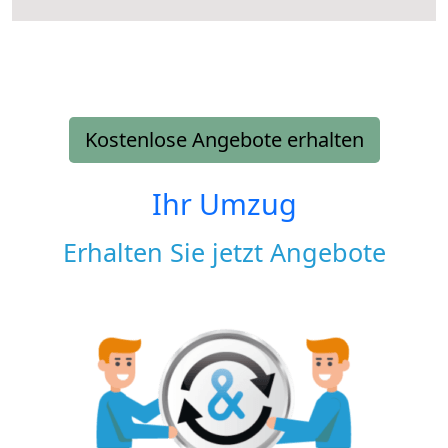
Kostenlose Angebote erhalten
Ihr Umzug
Erhalten Sie jetzt Angebote