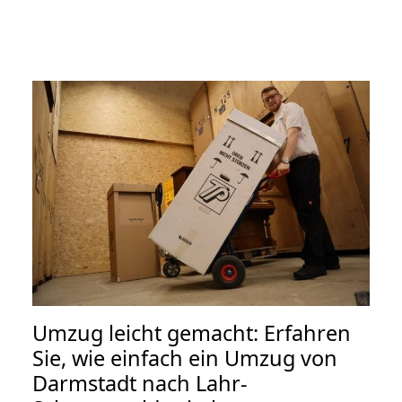
Umzug leicht gemacht: Erfahren
Sie, wie einfach ein Umzug von
Darmstadt nach Lahr-