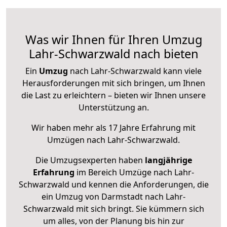
Was wir Ihnen für Ihren Umzug
Lahr-Schwarzwald nach bieten
Ein
Umzug
nach Lahr-Schwarzwald kann viele
Herausforderungen mit sich bringen, um Ihnen
die Last zu erleichtern – bieten wir Ihnen unsere
Unterstützung an.
Wir haben mehr als 17 Jahre Erfahrung mit
Umzügen nach
Lahr-Schwarzwald
.
Die Umzugsexperten haben
langjährige
Erfahrung
im Bereich Umzüge nach Lahr-
Schwarzwald und kennen die Anforderungen, die
ein Umzug von Darmstadt nach Lahr-
Schwarzwald mit sich bringt. Sie kümmern sich
um alles, von der Planung bis hin zur