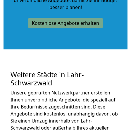
unverbindliche Angebote
, damit Sie Ihr Budget
besser planen!
Kostenlose Angebote erhalten
Weitere Städte in Lahr-
Schwarzwald
Unsere geprüften Netzwerkpartner erstellen
Ihnen unverbindliche Angebote, die speziell auf
Ihre Bedürfnisse zugeschnitten sind. Diese
Angebote sind kostenlos, unabhängig davon, ob
Sie einen Umzug innerhalb von Lahr-
Schwarzwald oder außerhalb Ihres aktuellen