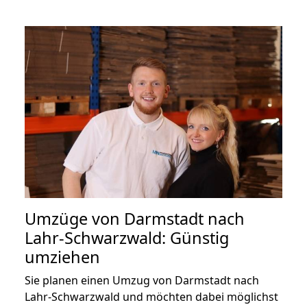
Umzüge von Darmstadt nach
Lahr-Schwarzwald: Günstig
umziehen
Sie planen einen Umzug von Darmstadt nach
Lahr-Schwarzwald und möchten dabei möglichst