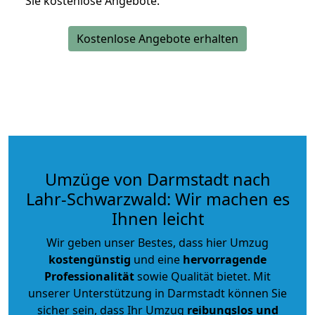
Sie kostenlose Angebote.
Kostenlose Angebote erhalten
Umzüge von Darmstadt nach
Lahr-Schwarzwald: Wir machen es
Ihnen leicht
Wir geben unser Bestes, dass hier Umzug
kostengünstig
und eine
hervorragende
Professionalität
sowie Qualität bietet. Mit
unserer Unterstützung in Darmstadt können Sie
sicher sein, dass Ihr Umzug
reibungslos und