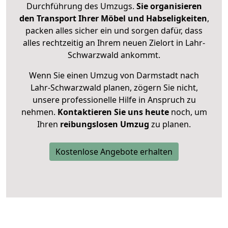
Durchführung des Umzugs.
Sie organisieren
den Transport Ihrer Möbel und Habseligkeiten
,
packen alles sicher ein und sorgen dafür, dass
alles rechtzeitig an Ihrem neuen Zielort in Lahr-
Schwarzwald ankommt.
Wenn Sie einen Umzug von Darmstadt nach
Lahr-Schwarzwald planen, zögern Sie nicht,
unsere professionelle Hilfe in Anspruch zu
nehmen.
Kontaktieren Sie uns heute
noch, um
Ihren
reibungslosen Umzug
zu planen.
Kostenlose Angebote erhalten