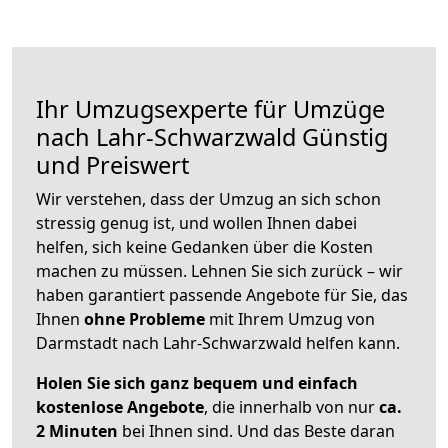
Ihr Umzugsexperte für Umzüge
nach
Lahr-Schwarzwald
Günstig
und Preiswert
Wir verstehen, dass der Umzug an sich schon
stressig genug ist, und wollen Ihnen dabei
helfen, sich keine Gedanken über die Kosten
machen zu müssen. Lehnen Sie sich zurück – wir
haben garantiert passende Angebote für Sie, das
Ihnen
ohne Probleme
mit Ihrem Umzug von
Darmstadt nach Lahr-Schwarzwald helfen kann.
Holen Sie sich ganz bequem und einfach
kostenlose Angebote
, die innerhalb von nur
ca.
2 Minuten
bei Ihnen sind. Und das Beste daran