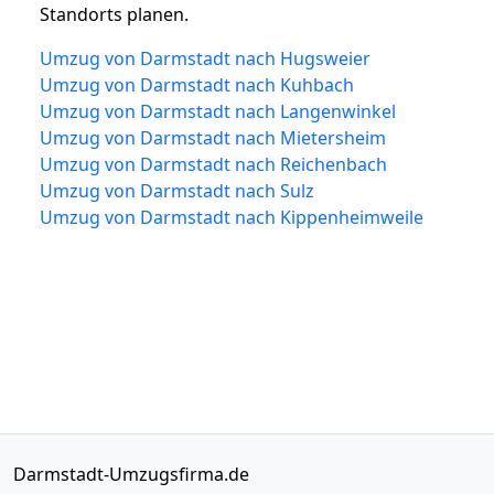
Standorts planen.
Umzug von Darmstadt nach Hugsweier
Umzug von Darmstadt nach Kuhbach
Umzug von Darmstadt nach Langenwinkel
Umzug von Darmstadt nach Mietersheim
Umzug von Darmstadt nach Reichenbach
Umzug von Darmstadt nach Sulz
Umzug von Darmstadt nach Kippenheimweile
Darmstadt-Umzugsfirma.de