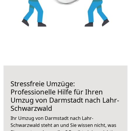
Stressfreie Umzüge:
Professionelle Hilfe für Ihren
Umzug von Darmstadt nach Lahr-
Schwarzwald
Ihr Umzug von Darmstadt nach Lahr-
Schwarzwald steht an und Sie wissen nicht, was