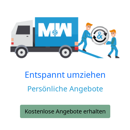
Entspannt umziehen
Persönliche Angebote
Kostenlose Angebote erhalten