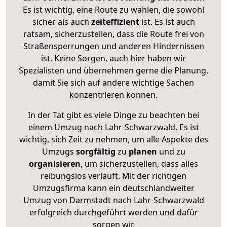
Es ist wichtig, eine Route zu wählen, die sowohl
sicher als auch
zeiteffizient
ist. Es ist auch
ratsam, sicherzustellen, dass die Route frei von
Straßensperrungen und anderen Hindernissen
ist. Keine Sorgen, auch hier haben wir
Spezialisten und übernehmen gerne die Planung,
damit Sie sich auf andere wichtige Sachen
konzentrieren können.
In der Tat gibt es viele Dinge zu beachten bei
einem Umzug nach Lahr-Schwarzwald. Es ist
wichtig, sich Zeit zu nehmen, um alle Aspekte des
Umzugs
sorgfältig
zu
planen
und zu
organisieren
, um sicherzustellen, dass alles
reibungslos verläuft. Mit der richtigen
Umzugsfirma kann ein deutschlandweiter
Umzug von Darmstadt nach Lahr-Schwarzwald
erfolgreich durchgeführt werden und dafür
sorgen wir.