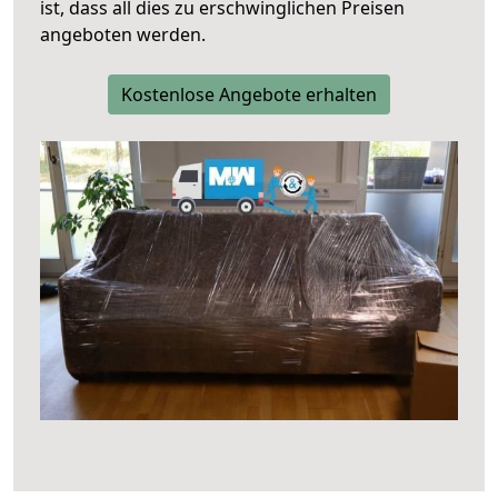
ist, dass all dies zu erschwinglichen Preisen
angeboten werden.
Kostenlose Angebote erhalten