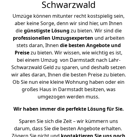
Schwarzwald
Umzüge können mitunter recht kostspielig sein,
aber keine Sorge, denn wir sind hier, um Ihnen
die
günstigste
Lösung
zu bieten. Wir sind die
professionellen Umzugsexperten
und arbeiten
stets daran, Ihnen
die besten Angebote und
Preise
zu bieten. Wir wissen, wie wichtig es ist,
bei einem Umzug von Darmstadt nach Lahr-
Schwarzwald Geld zu sparen, und deshalb setzen
wir alles daran, Ihnen die besten Preise zu bieten.
Ob Sie nun eine kleine Wohnung haben oder ein
großes Haus in Darmstadt besitzen, was
umgezogen werden muss.
Wir haben immer die perfekte Lösung für Sie.
Sparen Sie sich die Zeit – wir kümmern uns
darum, dass Sie die besten Angebote erhalten.
Zögern Sie nicht und
kontaktieren Sie uns noch