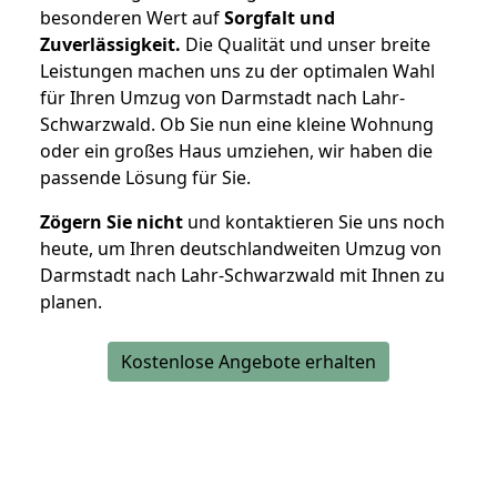
besonderen Wert auf
Sorgfalt und
Zuverlässigkeit.
Die Qualität und unser breite
Leistungen machen uns zu der optimalen Wahl
für Ihren Umzug von Darmstadt nach Lahr-
Schwarzwald. Ob Sie nun eine kleine Wohnung
oder ein großes Haus umziehen, wir haben die
passende Lösung für Sie.
Zögern Sie nicht
und kontaktieren Sie uns noch
heute, um Ihren deutschlandweiten Umzug von
Darmstadt nach Lahr-Schwarzwald mit Ihnen zu
planen.
Kostenlose Angebote erhalten