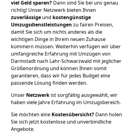
viel Geld sparen?
Dann sind Sie bei uns genau
richtig! Unser Netzwerk bieten Ihnen
zuverlässige
und
kostengünstige
Umzugsdienstleistungen
zu fairen Preisen,
damit Sie sich um nichts anderes als die
wichtigen Dinge in Ihrem neuen Zuhause
kümmern müssen. Weiterhin verfügen wir über
umfangreiche Erfahrung mit Umzügen von
Darmstadt nach Lahr-Schwarzwald mit jeglicher
Größenordnung und können Ihnen somit
garantieren, dass wir für jedes Budget eine
passende Lösung finden werden.
Unser
Netzwerk
ist sorgfältig ausgewählt, wir
haben viele Jahre Erfahrung im Umzugsbereich.
Sie möchten eine
Kostenübersicht?
Dann holen
Sie sich jetzt kostenlose und unverbindliche
Angebote.