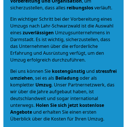
Vorbereitung und Organisation
, um
sicherzustellen, dass alles
reibungslos
verläuft.
Ein wichtiger Schritt bei der Vorbereitung eines
Umzugs nach Lahr-Schwarzwald ist die Auswahl
eines
zuverlässigen
Umzugsunternehmens in
Darmstadt. Es ist wichtig, sicherzustellen, dass
das Unternehmen über die erforderliche
Erfahrung und Ausrüstung verfügt, um den
Umzug erfolgreich durchzuführen.
Bei uns können Sie
kostengünstig
und
stressfrei
umziehen
, sei es als
Beiladung
oder als
kompletter
Umzug
. Unser Partnernetzwerk, das
wir über die Jahre aufgebaut haben, ist
deutschlandweit und sogar international
unterwegs.
Holen Sie sich jetzt kostenlose
Angebote
und erhalten Sie einen ersten
Überblick über die Kosten für Ihren Umzug.