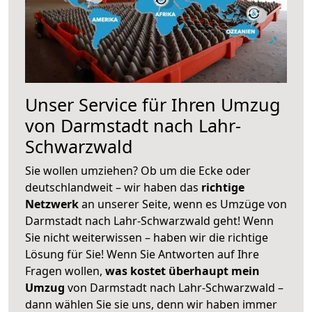
Unser Service für Ihren Umzug
von Darmstadt nach Lahr-
Schwarzwald
Sie wollen umziehen? Ob um die Ecke oder
deutschlandweit – wir haben das
richtige
Netzwerk
an unserer Seite, wenn es Umzüge von
Darmstadt nach Lahr-Schwarzwald geht! Wenn
Sie nicht weiterwissen – haben wir die richtige
Lösung für Sie! Wenn Sie Antworten auf Ihre
Fragen wollen,
was kostet überhaupt mein
Umzug
von Darmstadt nach Lahr-Schwarzwald –
dann wählen Sie sie uns, denn wir haben immer