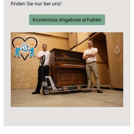
finden Sie nur bei uns!
Kostenlose Angebote erhalten