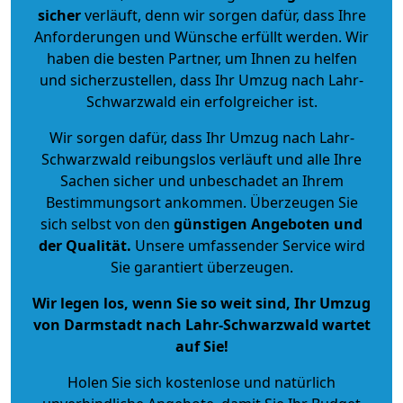
sicher
verläuft, denn wir sorgen dafür, dass Ihre
Anforderungen und Wünsche erfüllt werden. Wir
haben die besten Partner, um Ihnen zu helfen
und sicherzustellen, dass Ihr Umzug nach Lahr-
Schwarzwald ein erfolgreicher ist.
Wir sorgen dafür, dass Ihr Umzug nach Lahr-
Schwarzwald reibungslos verläuft und alle Ihre
Sachen sicher und unbeschadet an Ihrem
Bestimmungsort ankommen. Überzeugen Sie
sich selbst von den
günstigen Angeboten und
der Qualität
.
Unsere umfassender Service wird
Sie garantiert überzeugen.
Wir legen los, wenn Sie so weit sind, Ihr Umzug
von Darmstadt nach Lahr-Schwarzwald wartet
auf Sie!
Holen Sie sich kostenlose und natürlich