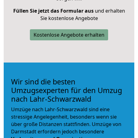
Füllen Sie jetzt das Formular aus
und erhalten
Sie kostenlose Angebote
Kostenlose Angebote erhalten
Wir sind die besten
Umzugsexperten für den Umzug
nach Lahr-Schwarzwald
Umzüge nach Lahr-Schwarzwald sind eine
stressige Angelegenheit, besonders wenn sie
über große Distanzen stattfinden. Umzüge von
Darmstadt erfordern jedoch besondere