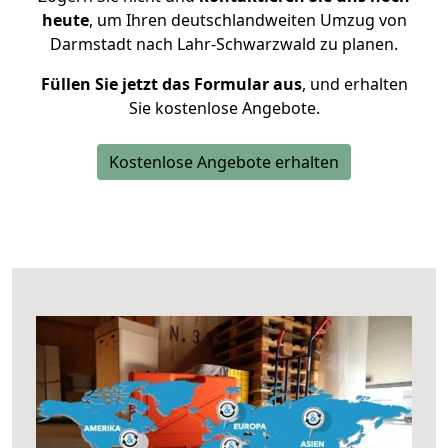
heute
, um Ihren deutschlandweiten Umzug von
Darmstadt nach Lahr-Schwarzwald zu planen.
Füllen Sie jetzt das Formular aus
, und erhalten
Sie kostenlose Angebote.
Kostenlose Angebote erhalten