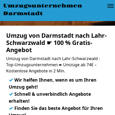
Umzugsunternehmen
Darmstadt
Umzug von Darmstadt nach Lahr-
Schwarzwald ☛ 100 % Gratis-
Angebot
Umzug von Darmstadt nach Lahr-Schwarzwald :
Top-Umzugsunternehmen ➨ Umzüge ab 74€ –
Kostenlose Angebote in 2 Min.
✓
Wir helfen Ihnen, wenn es um Ihren
Umzug geht!
✓
Schnell & unverbindlich Angebote
erhalten!
✓
Finden Sie das beste Angebot für Ihren