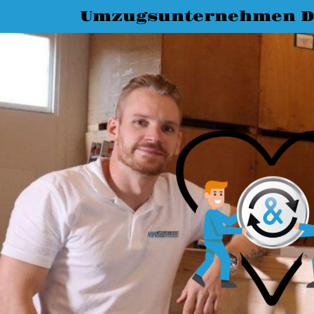
Umzugsunternehmen D