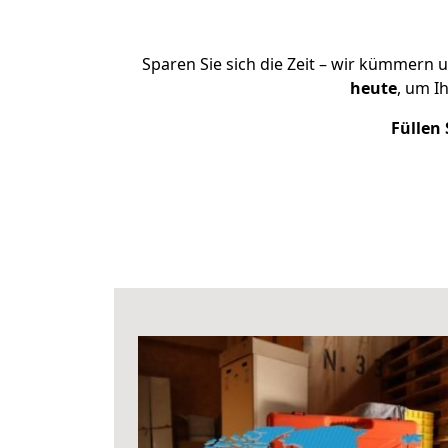
Sparen Sie sich die Zeit – wir kümmern 
heute
, um I
Füllen 