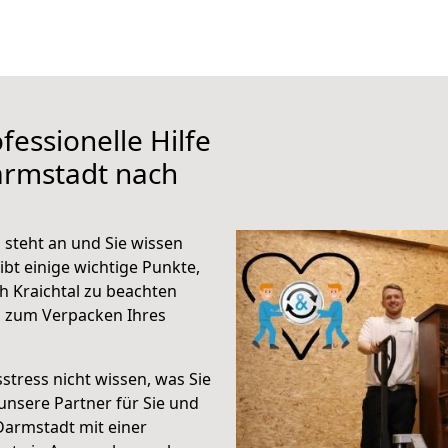
fessionelle Hilfe
armstadt nach
 steht an und Sie wissen
ibt einige wichtige Punkte,
 Kraichtal zu beachten
n zum Verpacken Ihres
stress nicht wissen, was Sie
unsere Partner für Sie und
Darmstadt mit einer