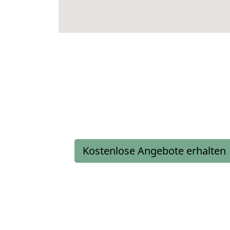
Kostenlose Angebote erhalten