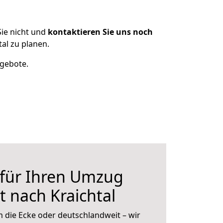
ie nicht und
kontaktieren Sie uns noch
al zu planen.
ngebote.
 für Ihren Umzug
 nach Kraichtal
 die Ecke oder deutschlandweit – wir