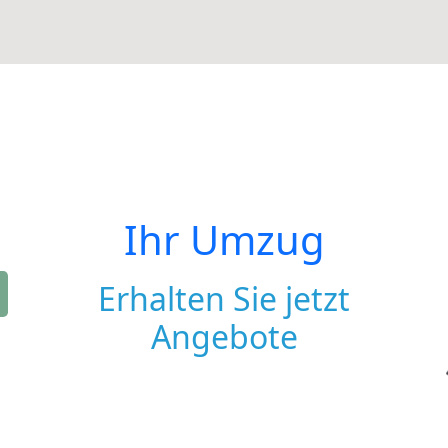
Ihr Umzug
Erhalten Sie jetzt
Angebote