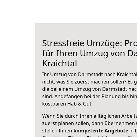
Stressfreie Umzüge: Pro
für Ihren Umzug von D
Kraichtal
Ihr Umzug von Darmstadt nach Kraichtal
nicht, was Sie zuerst machen sollen? Es g
die bei einem Umzug von Darmstadt nach
sind.
Angefangen bei der Planung bis hi
kostbaren Hab & Gut.
Wenn Sie durch Ihren alltäglichen Arbeits
zuerst planen sollen, dann übernehmen 
stellen Ihnen
kompetente Angebote
in 