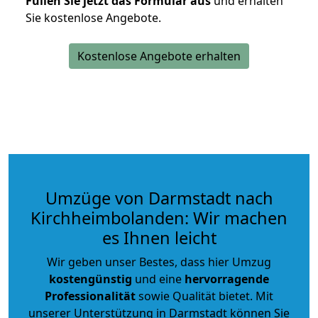
Füllen Sie jetzt das Formular aus
und erhalten
Sie kostenlose Angebote.
Kostenlose Angebote erhalten
Umzüge von Darmstadt nach
Kirchheimbolanden: Wir machen
es Ihnen leicht
Wir geben unser Bestes, dass hier Umzug
kostengünstig
und eine
hervorragende
Professionalität
sowie Qualität bietet. Mit
unserer Unterstützung in Darmstadt können Sie