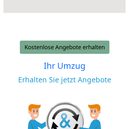
Kostenlose Angebote erhalten
Ihr Umzug
Erhalten Sie jetzt Angebote