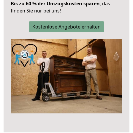
Bis zu 60 % der Umzugskosten sparen
, das
finden Sie nur bei uns!
Kostenlose Angebote erhalten