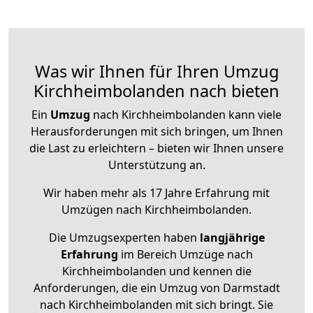
Was wir Ihnen für Ihren Umzug
Kirchheimbolanden nach bieten
Ein
Umzug
nach Kirchheimbolanden kann viele
Herausforderungen mit sich bringen, um Ihnen
die Last zu erleichtern – bieten wir Ihnen unsere
Unterstützung an.
Wir haben mehr als 17 Jahre Erfahrung mit
Umzügen nach
Kirchheimbolanden
.
Die Umzugsexperten haben
langjährige
Erfahrung
im Bereich Umzüge nach
Kirchheimbolanden und kennen die
Anforderungen, die ein Umzug von Darmstadt
nach Kirchheimbolanden mit sich bringt. Sie