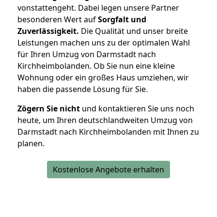
vonstattengeht. Dabei legen unsere Partner
besonderen Wert auf
Sorgfalt und
Zuverlässigkeit.
Die Qualität und unser breite
Leistungen machen uns zu der optimalen Wahl
für Ihren Umzug von Darmstadt nach
Kirchheimbolanden. Ob Sie nun eine kleine
Wohnung oder ein großes Haus umziehen, wir
haben die passende Lösung für Sie.
Zögern Sie nicht
und kontaktieren Sie uns noch
heute, um Ihren deutschlandweiten Umzug von
Darmstadt nach Kirchheimbolanden mit Ihnen zu
planen.
Kostenlose Angebote erhalten