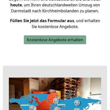
heute
, um Ihren deutschlandweiten Umzug von
Darmstadt nach Kirchheimbolanden zu planen.
Füllen Sie jetzt das Formular aus
, und erhalten
Sie kostenlose Angebote.
Kostenlose Angebote erhalten