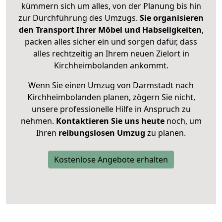
kümmern sich um alles, von der Planung bis hin
zur Durchführung des Umzugs.
Sie organisieren
den Transport Ihrer Möbel und Habseligkeiten
,
packen alles sicher ein und sorgen dafür, dass
alles rechtzeitig an Ihrem neuen Zielort in
Kirchheimbolanden ankommt.
Wenn Sie einen Umzug von Darmstadt nach
Kirchheimbolanden planen, zögern Sie nicht,
unsere professionelle Hilfe in Anspruch zu
nehmen.
Kontaktieren Sie uns heute
noch, um
Ihren
reibungslosen Umzug
zu planen.
Kostenlose Angebote erhalten