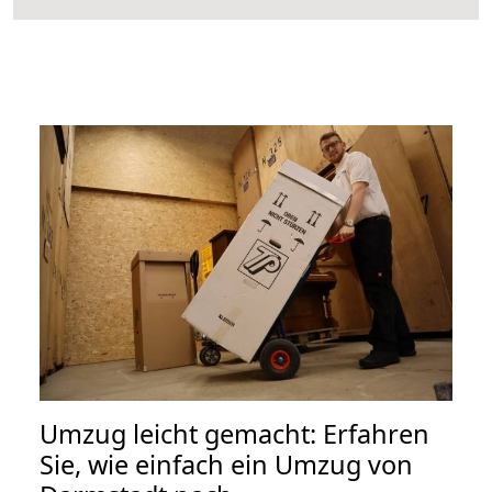
Umzug leicht gemacht: Erfahren
Sie, wie einfach ein Umzug von