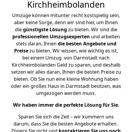
Kirchheimbolanden
Umzüge können mitunter recht kostspielig sein,
aber keine Sorge, denn wir sind hier, um Ihnen
die
günstigste
Lösung
zu bieten. Wir sind die
professionellen Umzugsexperten
und arbeiten
stets daran, Ihnen
die besten Angebote und
Preise
zu bieten. Wir wissen, wie wichtig es ist,
bei einem Umzug von Darmstadt nach
Kirchheimbolanden Geld zu sparen, und deshalb
setzen wir alles daran, Ihnen die besten Preise zu
bieten. Ob Sie nun eine kleine Wohnung haben
oder ein großes Haus in Darmstadt besitzen, was
umgezogen werden muss.
Wir haben immer die perfekte Lösung für Sie.
Sparen Sie sich die Zeit – wir kümmern uns
darum, dass Sie die besten Angebote erhalten.
Zögern Sie nicht und
kontaktieren Sie uns noch