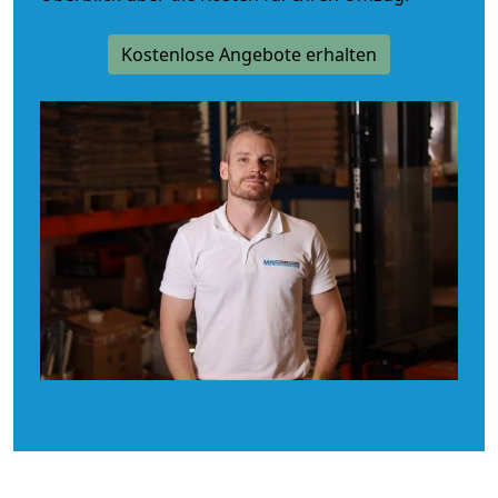
Kostenlose Angebote erhalten