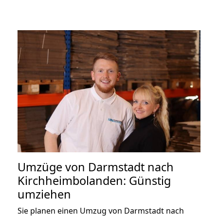
Umzüge von Darmstadt nach
Kirchheimbolanden: Günstig
umziehen
Sie planen einen Umzug von Darmstadt nach