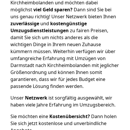
Kirchheimbolanden und möchten dabei
möglichst
viel Geld sparen?
Dann sind Sie bei
uns genau richtig! Unser Netzwerk bieten Ihnen
zuverlässige
und
kostengünstige
Umzugsdienstleistungen
zu fairen Preisen,
damit Sie sich um nichts anderes als die
wichtigen Dinge in Ihrem neuen Zuhause
kümmern müssen. Weiterhin verfügen wir über
umfangreiche Erfahrung mit Umzügen von
Darmstadt nach Kirchheimbolanden mit jeglicher
Größenordnung und können Ihnen somit
garantieren, dass wir für jedes Budget eine
passende Lösung finden werden.
Unser
Netzwerk
ist sorgfältig ausgewählt, wir
haben viele Jahre Erfahrung im Umzugsbereich.
Sie möchten eine
Kostenübersicht?
Dann holen
Sie sich jetzt kostenlose und unverbindliche