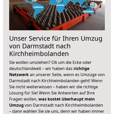
Unser Service für Ihren Umzug
von Darmstadt nach
Kirchheimbolanden
Sie wollen umziehen? Ob um die Ecke oder
deutschlandweit – wir haben das
richtige
Netzwerk
an unserer Seite, wenn es Umzüge von
Darmstadt nach Kirchheimbolanden geht! Wenn
Sie nicht weiterwissen – haben wir die richtige
Lösung für Sie! Wenn Sie Antworten auf Ihre
Fragen wollen,
was kostet überhaupt mein
Umzug
von Darmstadt nach Kirchheimbolanden
– dann wählen Sie sie uns, denn wir haben immer