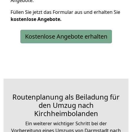
Angebote.
Füllen Sie jetzt das Formular aus und erhalten Sie
kostenlose
Angebote.
Kostenlose Angebote erhalten
Routenplanung als Beiladung für
den Umzug nach
Kirchheimbolanden
Ein weiterer wichtiger Schritt bei der
Vorbereitung eines Umzugs von Darmstadt nach