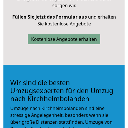
sorgen wir.
Füllen Sie jetzt das Formular aus
und erhalten
Sie kostenlose Angebote
Kostenlose Angebote erhalten
Wir sind die besten
Umzugsexperten für den Umzug
nach Kirchheimbolanden
Umzüge nach Kirchheimbolanden sind eine
stressige Angelegenheit, besonders wenn sie
über große Distanzen stattfinden. Umzüge von