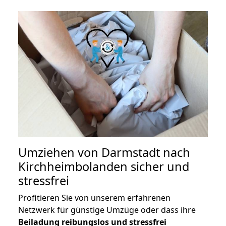
Umziehen von
Darmstadt nach
Kirchheimbolanden
sicher und
stressfrei
Profitieren Sie von unserem erfahrenen
Netzwerk für günstige Umzüge oder dass ihre
Beiladung reibungslos und stressfrei