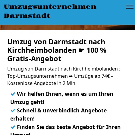
Umzugsunternehmen
Darmstadt
Umzug von Darmstadt nach
Kirchheimbolanden ☛ 100 %
Gratis-Angebot
Umzug von Darmstadt nach Kirchheimbolanden :
Top-Umzugsunternehmen ➨ Umzüge ab 74€ –
Kostenlose Angebote in 2 Min.
✓
Wir helfen Ihnen, wenn es um Ihren
Umzug geht!
✓
Schnell & unverbindlich Angebote
erhalten!
✓
Finden Sie das beste Angebot für Ihren