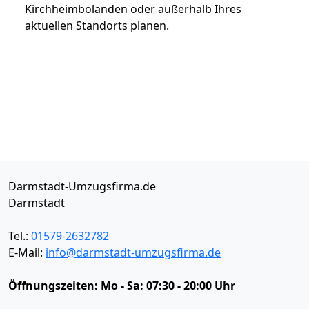
Kirchheimbolanden oder außerhalb Ihres
aktuellen Standorts planen.
Darmstadt-Umzugsfirma.de
Darmstadt
Tel.:
01579-2632782
E-Mail:
info@darmstadt-umzugsfirma.de
Öffnungszeiten:
Mo - Sa: 07:30 - 20:00 Uhr