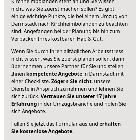
Kirchheimbolanden steht an und Sie wissen
nicht, was Sie zuerst machen sollen? Es gibt
einige wichtige Punkte, die bei einem Umzug von
Darmstadt nach Kirchheimbolanden zu beachten
sind.
Angefangen bei der Planung bis hin zum
Verpacken Ihres kostbaren Hab & Gut.
Wenn Sie durch Ihren alltäglichen Arbeitsstress
nicht wissen, was Sie zuerst planen sollen, dann
übernehmen unsere Partner für Sie und stellen
Ihnen
kompetente Angebote
in Darmstadt mit
einer Checkliste.
Zögern Sie nicht
, unsere
Dienste in Anspruch zu nehmen und lehnen Sie
sich zurück.
Vertrauen Sie unserer 17 Jahre
Erfahrung
in der Umzugsbranche und holen Sie
sich Angebote.
Füllen Sie jetzt das Formular aus und
erhalten
Sie kostenlose Angebote
.