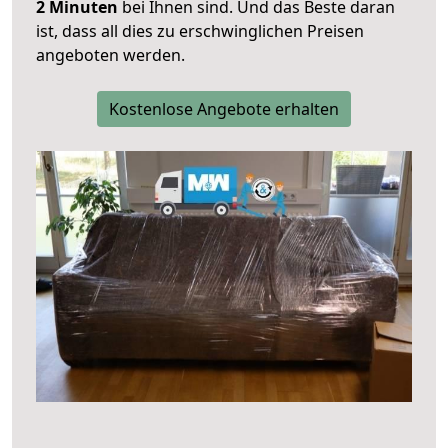
2 Minuten
bei Ihnen sind. Und das Beste daran
ist, dass all dies zu erschwinglichen Preisen
angeboten werden.
Kostenlose Angebote erhalten