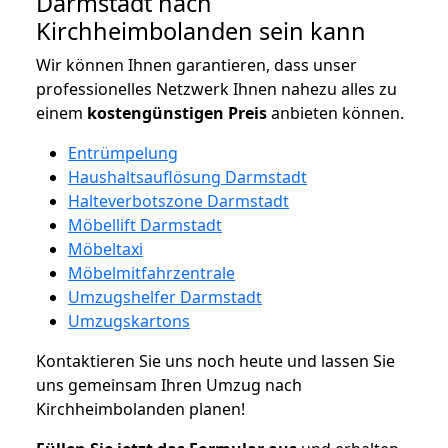
Darmstadt nach
Kirchheimbolanden sein kann
Wir können Ihnen garantieren, dass unser
professionelles Netzwerk Ihnen nahezu alles zu
einem
kostengünstigen
Preis
anbieten können.
Entrümpelung
Haushaltsauflösung Darmstadt
Halteverbotszone Darmstadt
Möbellift Darmstadt
Möbeltaxi
Möbelmitfahrzentrale
Umzugshelfer Darmstadt
Umzugskartons
Kontaktieren Sie uns noch heute und lassen Sie
uns gemeinsam Ihren Umzug nach
Kirchheimbolanden planen!