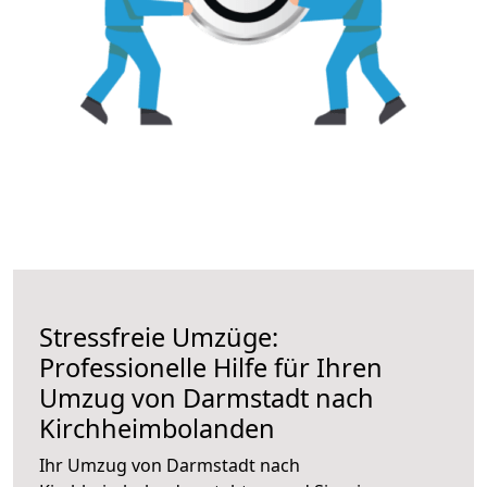
Stressfreie Umzüge:
Professionelle Hilfe für Ihren
Umzug von Darmstadt nach
Kirchheimbolanden
Ihr Umzug von Darmstadt nach