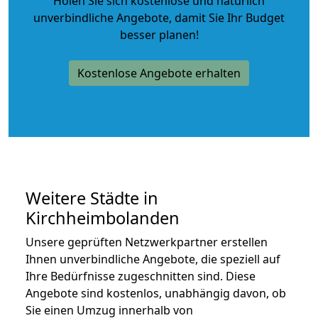
Holen Sie sich kostenlose und natürlich
unverbindliche Angebote
, damit Sie Ihr Budget
besser planen!
Kostenlose Angebote erhalten
Weitere Städte in
Kirchheimbolanden
Unsere geprüften Netzwerkpartner erstellen
Ihnen unverbindliche Angebote, die speziell auf
Ihre Bedürfnisse zugeschnitten sind. Diese
Angebote sind kostenlos, unabhängig davon, ob
Sie einen Umzug innerhalb von