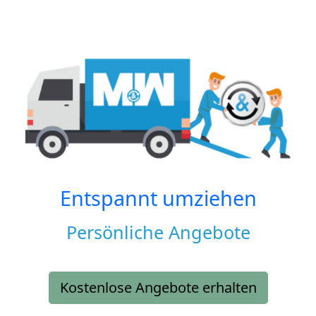
Entspannt umziehen
Persönliche Angebote
Kostenlose Angebote erhalten