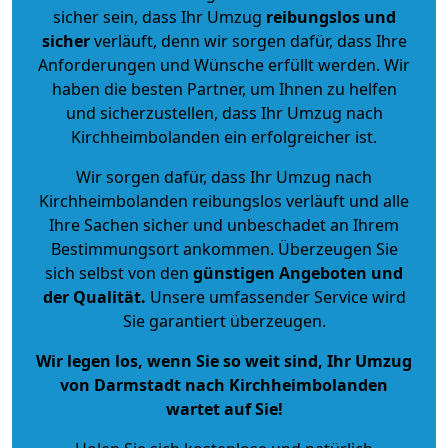
sicher sein, dass Ihr Umzug
reibungslos und
sicher
verläuft, denn wir sorgen dafür, dass Ihre
Anforderungen und Wünsche erfüllt werden. Wir
haben die besten Partner, um Ihnen zu helfen
und sicherzustellen, dass Ihr Umzug nach
Kirchheimbolanden ein erfolgreicher ist.
Wir sorgen dafür, dass Ihr Umzug nach
Kirchheimbolanden reibungslos verläuft und alle
Ihre Sachen sicher und unbeschadet an Ihrem
Bestimmungsort ankommen. Überzeugen Sie
sich selbst von den
günstigen Angeboten und
der Qualität
.
Unsere umfassender Service wird
Sie garantiert überzeugen.
Wir legen los, wenn Sie so weit sind, Ihr Umzug
von Darmstadt nach Kirchheimbolanden
wartet auf Sie!