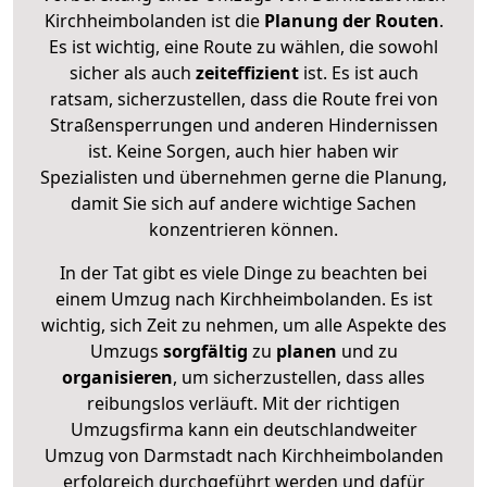
Kirchheimbolanden ist die
Planung der Routen
.
Es ist wichtig, eine Route zu wählen, die sowohl
sicher als auch
zeiteffizient
ist. Es ist auch
ratsam, sicherzustellen, dass die Route frei von
Straßensperrungen und anderen Hindernissen
ist. Keine Sorgen, auch hier haben wir
Spezialisten und übernehmen gerne die Planung,
damit Sie sich auf andere wichtige Sachen
konzentrieren können.
In der Tat gibt es viele Dinge zu beachten bei
einem Umzug nach Kirchheimbolanden. Es ist
wichtig, sich Zeit zu nehmen, um alle Aspekte des
Umzugs
sorgfältig
zu
planen
und zu
organisieren
, um sicherzustellen, dass alles
reibungslos verläuft. Mit der richtigen
Umzugsfirma kann ein deutschlandweiter
Umzug von Darmstadt nach Kirchheimbolanden
erfolgreich durchgeführt werden und dafür