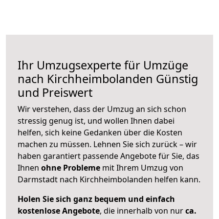
Ihr Umzugsexperte für Umzüge
nach
Kirchheimbolanden
Günstig
und Preiswert
Wir verstehen, dass der Umzug an sich schon
stressig genug ist, und wollen Ihnen dabei
helfen, sich keine Gedanken über die Kosten
machen zu müssen. Lehnen Sie sich zurück – wir
haben garantiert passende Angebote für Sie, das
Ihnen
ohne Probleme
mit Ihrem Umzug von
Darmstadt nach Kirchheimbolanden helfen kann.
Holen Sie sich ganz bequem und einfach
kostenlose Angebote
, die innerhalb von nur
ca.