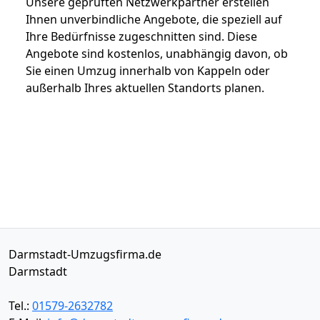
Unsere geprüften Netzwerkpartner erstellen
Ihnen unverbindliche Angebote, die speziell auf
Ihre Bedürfnisse zugeschnitten sind. Diese
Angebote sind kostenlos, unabhängig davon, ob
Sie einen Umzug innerhalb von Kappeln oder
außerhalb Ihres aktuellen Standorts planen.
Darmstadt-Umzugsfirma.de
Darmstadt
Tel.:
01579-2632782