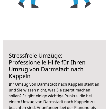
Stressfreie Umzüge:
Professionelle Hilfe für Ihren
Umzug von Darmstadt nach
Kappeln
Ihr Umzug von Darmstadt nach Kappeln steht an
und Sie wissen nicht, was Sie zuerst machen
sollen? Es gibt einige wichtige Punkte, die bei
einem Umzug von Darmstadt nach Kappeln zu
beachten sind.
Angefangen bei der Planung bis