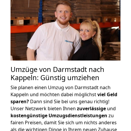
Umzüge von Darmstadt nach
Kappeln: Günstig umziehen
Sie planen einen Umzug von Darmstadt nach
Kappeln und möchten dabei möglichst
viel Geld
sparen?
Dann sind Sie bei uns genau richtig!
Unser Netzwerk bieten Ihnen
zuverlässige
und
kostengünstige Umzugsdienstleistungen
zu
fairen Preisen, damit Sie sich um nichts anderes
als die wichtigen Dinge in Ihrem neuen Zuhause