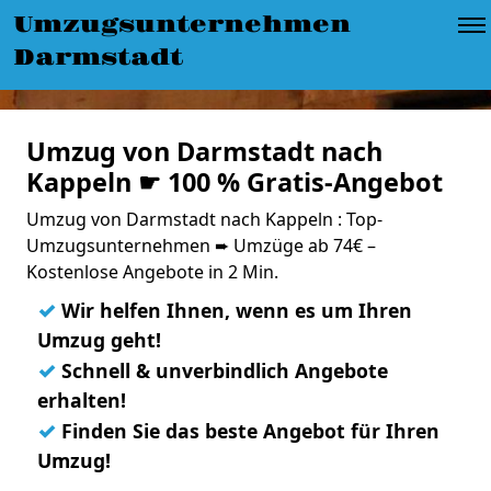
Umzugsunternehmen
Darmstadt
Umzug von Darmstadt nach
Kappeln ☛ 100 % Gratis-Angebot
Umzug von Darmstadt nach Kappeln : Top-
Umzugsunternehmen ➨ Umzüge ab 74€ –
Kostenlose Angebote in 2 Min.
✓
Wir helfen Ihnen, wenn es um Ihren
Umzug geht!
✓
Schnell & unverbindlich Angebote
erhalten!
✓
Finden Sie das beste Angebot für Ihren
Umzug!