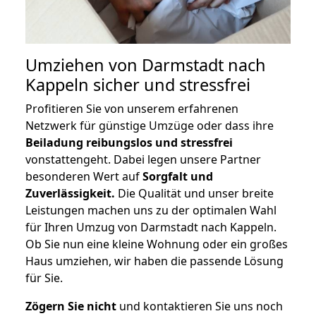
Umziehen von
Darmstadt nach
Kappeln
sicher und stressfrei
Profitieren Sie von unserem erfahrenen
Netzwerk für günstige Umzüge oder dass ihre
Beiladung reibungslos und stressfrei
vonstattengeht. Dabei legen unsere Partner
besonderen Wert auf
Sorgfalt und
Zuverlässigkeit.
Die Qualität und unser breite
Leistungen machen uns zu der optimalen Wahl
für Ihren Umzug von Darmstadt nach Kappeln.
Ob Sie nun eine kleine Wohnung oder ein großes
Haus umziehen, wir haben die passende Lösung
für Sie.
Zögern Sie nicht
und kontaktieren Sie uns noch