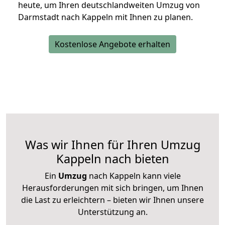
heute, um Ihren deutschlandweiten Umzug von
Darmstadt nach Kappeln mit Ihnen zu planen.
Kostenlose Angebote erhalten
Was wir Ihnen für Ihren Umzug
Kappeln nach bieten
Ein
Umzug
nach Kappeln kann viele
Herausforderungen mit sich bringen, um Ihnen
die Last zu erleichtern – bieten wir Ihnen unsere
Unterstützung an.