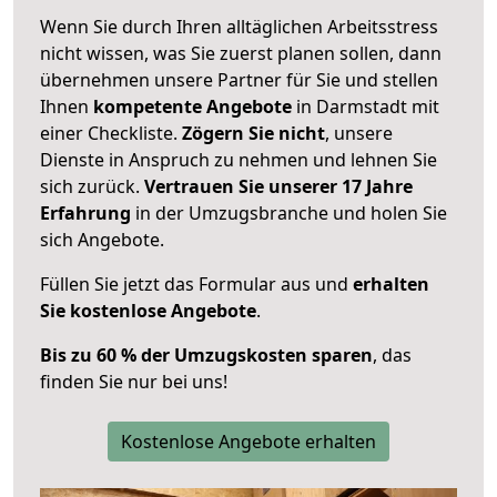
Wenn Sie durch Ihren alltäglichen Arbeitsstress
nicht wissen, was Sie zuerst planen sollen, dann
übernehmen unsere Partner für Sie und stellen
Ihnen
kompetente Angebote
in Darmstadt mit
einer Checkliste.
Zögern Sie nicht
, unsere
Dienste in Anspruch zu nehmen und lehnen Sie
sich zurück.
Vertrauen Sie unserer 17 Jahre
Erfahrung
in der Umzugsbranche und holen Sie
sich Angebote.
Füllen Sie jetzt das Formular aus und
erhalten
Sie kostenlose Angebote
.
Bis zu 60 % der Umzugskosten sparen
, das
finden Sie nur bei uns!
Kostenlose Angebote erhalten