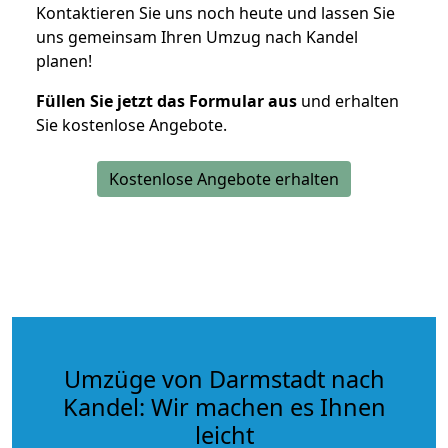
Kontaktieren Sie uns noch heute und lassen Sie
uns gemeinsam Ihren Umzug nach Kandel
planen!
Füllen Sie jetzt das Formular aus
und erhalten
Sie kostenlose Angebote.
Kostenlose Angebote erhalten
Umzüge von Darmstadt nach
Kandel: Wir machen es Ihnen
leicht