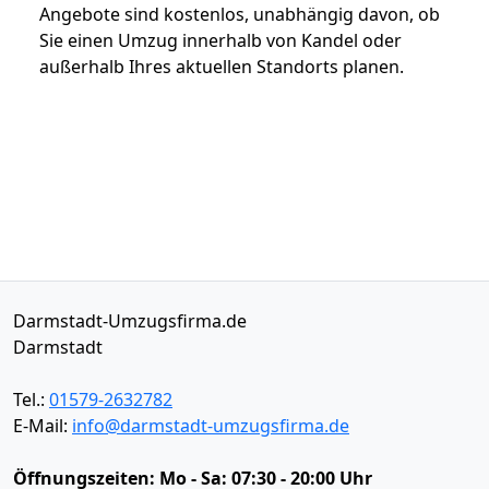
Angebote sind kostenlos, unabhängig davon, ob
Sie einen Umzug innerhalb von Kandel oder
außerhalb Ihres aktuellen Standorts planen.
Darmstadt-Umzugsfirma.de
Darmstadt
Tel.:
01579-2632782
E-Mail:
info@darmstadt-umzugsfirma.de
Öffnungszeiten:
Mo - Sa: 07:30 - 20:00 Uhr