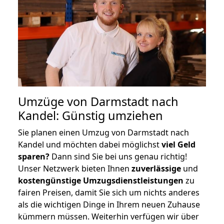
Umzüge von Darmstadt nach
Kandel: Günstig umziehen
Sie planen einen Umzug von Darmstadt nach
Kandel und möchten dabei möglichst
viel Geld
sparen?
Dann sind Sie bei uns genau richtig!
Unser Netzwerk bieten Ihnen
zuverlässige
und
kostengünstige Umzugsdienstleistungen
zu
fairen Preisen, damit Sie sich um nichts anderes
als die wichtigen Dinge in Ihrem neuen Zuhause
kümmern müssen. Weiterhin verfügen wir über