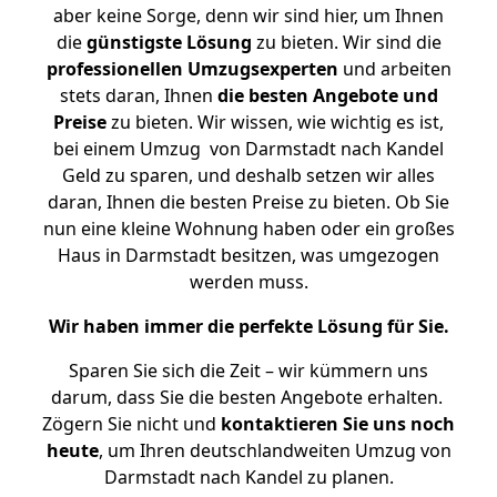
aber keine Sorge, denn wir sind hier, um Ihnen
die
günstigste
Lösung
zu bieten. Wir sind die
professionellen Umzugsexperten
und arbeiten
stets daran, Ihnen
die besten Angebote und
Preise
zu bieten. Wir wissen, wie wichtig es ist,
bei einem Umzug von Darmstadt nach Kandel
Geld zu sparen, und deshalb setzen wir alles
daran, Ihnen die besten Preise zu bieten. Ob Sie
nun eine kleine Wohnung haben oder ein großes
Haus in Darmstadt besitzen, was umgezogen
werden muss.
Wir haben immer die perfekte Lösung für Sie.
Sparen Sie sich die Zeit – wir kümmern uns
darum, dass Sie die besten Angebote erhalten.
Zögern Sie nicht und
kontaktieren Sie uns noch
heute
, um Ihren deutschlandweiten Umzug von
Darmstadt nach Kandel zu planen.