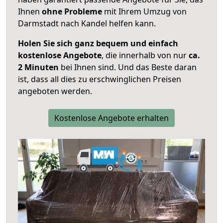
Ihnen
ohne Probleme
mit Ihrem Umzug von
Darmstadt nach Kandel helfen kann.
Holen Sie sich ganz bequem und einfach
kostenlose Angebote
, die innerhalb von nur
ca.
2 Minuten
bei Ihnen sind. Und das Beste daran
ist, dass all dies zu erschwinglichen Preisen
angeboten werden.
Kostenlose Angebote erhalten