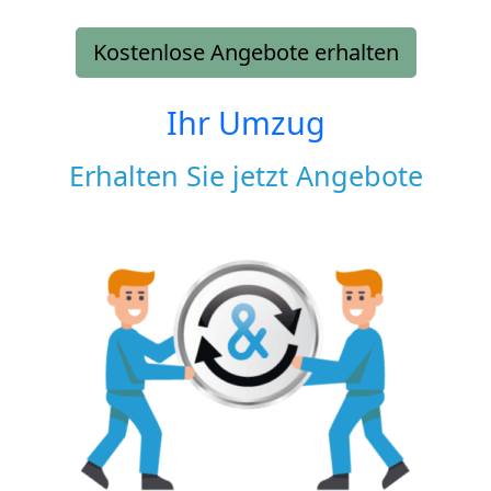
Kostenlose Angebote erhalten
Ihr Umzug
Erhalten Sie jetzt Angebote