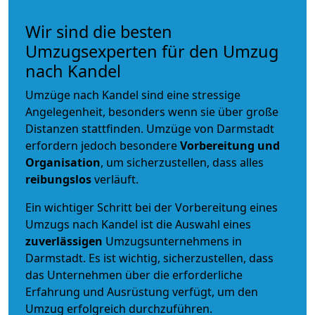
Wir sind die besten
Umzugsexperten für den Umzug
nach Kandel
Umzüge nach Kandel sind eine stressige
Angelegenheit, besonders wenn sie über große
Distanzen stattfinden. Umzüge von Darmstadt
erfordern jedoch besondere
Vorbereitung und
Organisation
, um sicherzustellen, dass alles
reibungslos
verläuft.
Ein wichtiger Schritt bei der Vorbereitung eines
Umzugs nach Kandel ist die Auswahl eines
zuverlässigen
Umzugsunternehmens in
Darmstadt. Es ist wichtig, sicherzustellen, dass
das Unternehmen über die erforderliche
Erfahrung und Ausrüstung verfügt, um den
Umzug erfolgreich durchzuführen.