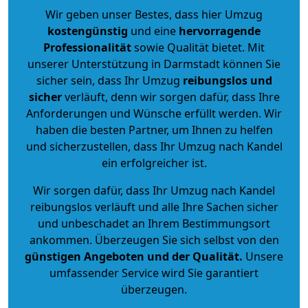
Wir geben unser Bestes, dass hier Umzug
kostengünstig
und eine
hervorragende
Professionalität
sowie Qualität bietet. Mit
unserer Unterstützung in Darmstadt können Sie
sicher sein, dass Ihr Umzug
reibungslos und
sicher
verläuft, denn wir sorgen dafür, dass Ihre
Anforderungen und Wünsche erfüllt werden. Wir
haben die besten Partner, um Ihnen zu helfen
und sicherzustellen, dass Ihr Umzug nach Kandel
ein erfolgreicher ist.
Wir sorgen dafür, dass Ihr Umzug nach Kandel
reibungslos verläuft und alle Ihre Sachen sicher
und unbeschadet an Ihrem Bestimmungsort
ankommen. Überzeugen Sie sich selbst von den
günstigen Angeboten und der Qualität
.
Unsere
umfassender Service wird Sie garantiert
überzeugen.