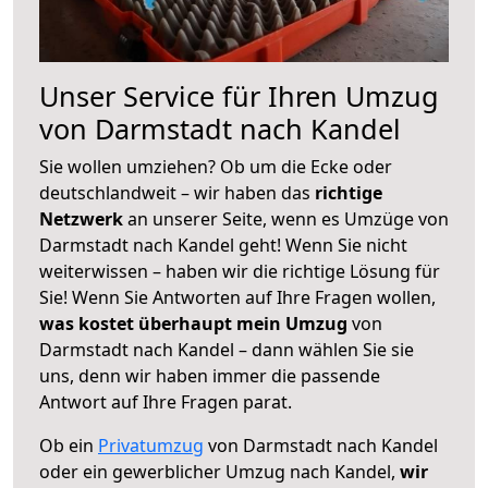
Unser Service für Ihren Umzug
von Darmstadt nach Kandel
Sie wollen umziehen? Ob um die Ecke oder
deutschlandweit – wir haben das
richtige
Netzwerk
an unserer Seite, wenn es Umzüge von
Darmstadt nach Kandel geht! Wenn Sie nicht
weiterwissen – haben wir die richtige Lösung für
Sie! Wenn Sie Antworten auf Ihre Fragen wollen,
was kostet überhaupt mein Umzug
von
Darmstadt nach Kandel – dann wählen Sie sie
uns, denn wir haben immer die passende
Antwort auf Ihre Fragen parat.
Ob ein
Privatumzug
von Darmstadt nach Kandel
oder ein gewerblicher Umzug nach Kandel,
wir