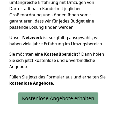
umfangreiche Erfahrung mit Umzügen von
Darmstadt nach Kandel mit jeglicher
Größenordnung und können Ihnen somit
garantieren, dass wir für jedes Budget eine
passende Lösung finden werden.
Unser
Netzwerk
ist sorgfältig ausgewählt, wir
haben viele Jahre Erfahrung im Umzugsbereich.
Sie möchten eine
Kostenübersicht?
Dann holen
Sie sich jetzt kostenlose und unverbindliche
Angebote.
Füllen Sie jetzt das Formular aus und erhalten Sie
kostenlose
Angebote.
Kostenlose Angebote erhalten