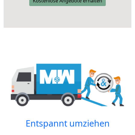
Kostenlose Angebote erhalten
Entspannt umziehen