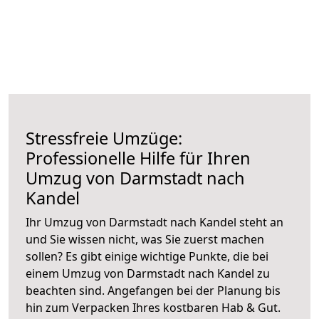
Stressfreie Umzüge:
Professionelle Hilfe für Ihren
Umzug von Darmstadt nach
Kandel
Ihr Umzug von Darmstadt nach Kandel steht an
und Sie wissen nicht, was Sie zuerst machen
sollen? Es gibt einige wichtige Punkte, die bei
einem Umzug von Darmstadt nach Kandel zu
beachten sind.
Angefangen bei der Planung bis
hin zum Verpacken Ihres kostbaren Hab & Gut.