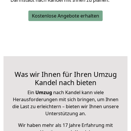
Darmstadt nach Kandel mit Ihnen zu planen.
Kostenlose Angebote erhalten
Was wir Ihnen für Ihren Umzug
Kandel nach bieten
Ein
Umzug
nach Kandel kann viele
Herausforderungen mit sich bringen, um Ihnen
die Last zu erleichtern – bieten wir Ihnen unsere
Unterstützung an.
Wir haben mehr als 17 Jahre Erfahrung mit