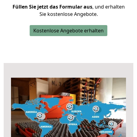
Füllen Sie jetzt das Formular aus
, und erhalten
Sie kostenlose Angebote.
Kostenlose Angebote erhalten