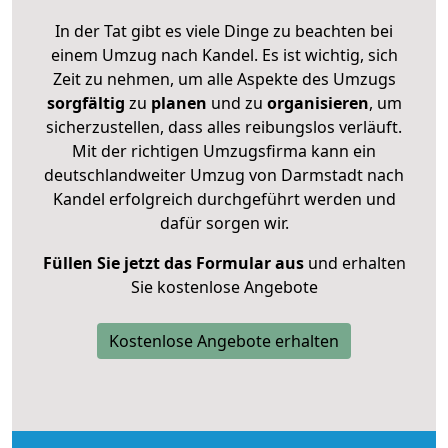
In der Tat gibt es viele Dinge zu beachten bei
einem Umzug nach Kandel. Es ist wichtig, sich
Zeit zu nehmen, um alle Aspekte des Umzugs
sorgfältig
zu
planen
und zu
organisieren
, um
sicherzustellen, dass alles reibungslos verläuft.
Mit der richtigen Umzugsfirma kann ein
deutschlandweiter Umzug von Darmstadt nach
Kandel erfolgreich durchgeführt werden und
dafür sorgen wir.
Füllen Sie jetzt das Formular aus
und erhalten
Sie kostenlose Angebote
Kostenlose Angebote erhalten