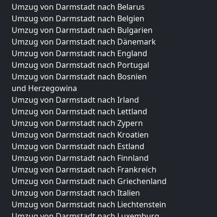
Umzug von Darmstadt nach Belarus
Umzug von Darmstadt nach Belgien
Umzug von Darmstadt nach Bulgarien
Umzug von Darmstadt nach Dänemark
Umzug von Darmstadt nach England
Umzug von Darmstadt nach Portugal
Umzug von Darmstadt nach Bosnien
und Herzegowina
Umzug von Darmstadt nach Irland
Umzug von Darmstadt nach Lettland
Umzug von Darmstadt nach Zypern
Umzug von Darmstadt nach Kroatien
Umzug von Darmstadt nach Estland
Umzug von Darmstadt nach Finnland
Umzug von Darmstadt nach Frankreich
Umzug von Darmstadt nach Griechenland
Umzug von Darmstadt nach Italien
Umzug von Darmstadt nach Liechtenstein
Umzug von Darmstadt nach Luxemburg