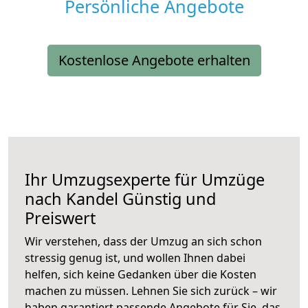
Persönliche Angebote
Kostenlose Angebote erhalten
Ihr Umzugsexperte für Umzüge
nach
Kandel
Günstig und
Preiswert
Wir verstehen, dass der Umzug an sich schon
stressig genug ist, und wollen Ihnen dabei
helfen, sich keine Gedanken über die Kosten
machen zu müssen. Lehnen Sie sich zurück – wir
haben garantiert passende Angebote für Sie, das