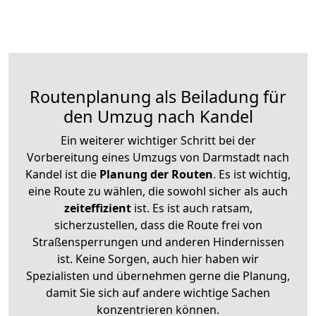
Routenplanung als Beiladung für
den Umzug nach Kandel
Ein weiterer wichtiger Schritt bei der
Vorbereitung eines Umzugs von Darmstadt nach
Kandel ist die
Planung der Routen
. Es ist wichtig,
eine Route zu wählen, die sowohl sicher als auch
zeiteffizient
ist. Es ist auch ratsam,
sicherzustellen, dass die Route frei von
Straßensperrungen und anderen Hindernissen
ist. Keine Sorgen, auch hier haben wir
Spezialisten und übernehmen gerne die Planung,
damit Sie sich auf andere wichtige Sachen
konzentrieren können.