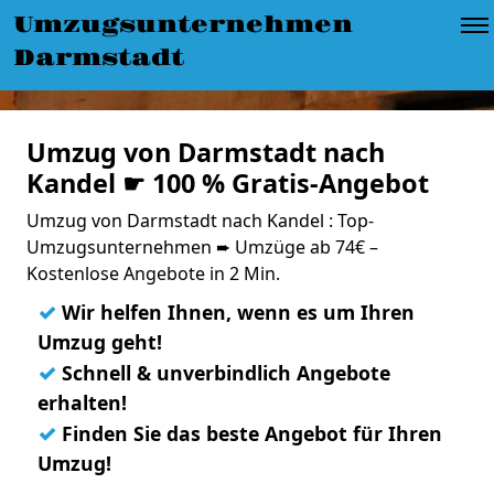
Umzugsunternehmen
Darmstadt
Umzug von Darmstadt nach
Kandel ☛ 100 % Gratis-Angebot
Umzug von Darmstadt nach Kandel : Top-
Umzugsunternehmen ➨ Umzüge ab 74€ –
Kostenlose Angebote in 2 Min.
✓
Wir helfen Ihnen, wenn es um Ihren
Umzug geht!
✓
Schnell & unverbindlich Angebote
erhalten!
✓
Finden Sie das beste Angebot für Ihren
Umzug!