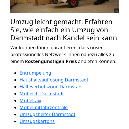
Umzug leicht gemacht: Erfahren
Sie, wie einfach ein Umzug von
Darmstadt nach Kandel sein kann
Wir können Ihnen garantieren, dass unser
professionelles Netzwerk Ihnen nahezu alles zu
einem
kostengünstigen
Preis
anbieten können.
Entrümpelung
Haushaltsauflösung Darmstadt
Halteverbotszone Darmstadt
Möbellift Darmstadt
Möbeltaxi
Möbelmitfahrzentrale
Umzugshelfer Darmstadt
Umzugskartons