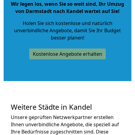
Wir legen los, wenn Sie so weit sind, Ihr Umzug
von Darmstadt nach Kandel wartet auf Sie!
Holen Sie sich kostenlose und natürlich
unverbindliche Angebote
, damit Sie Ihr Budget
besser planen!
Kostenlose Angebote erhalten
Weitere Städte in Kandel
Unsere geprüften Netzwerkpartner erstellen
Ihnen unverbindliche Angebote, die speziell auf
Ihre Bedürfnisse zugeschnitten sind. Diese