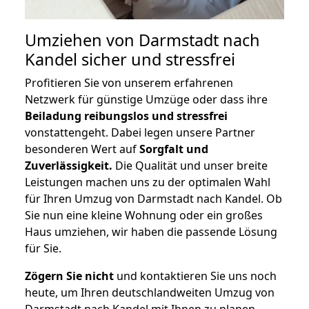
Umziehen von
Darmstadt nach
Kandel
sicher und stressfrei
Profitieren Sie von unserem erfahrenen
Netzwerk für günstige Umzüge oder dass ihre
Beiladung reibungslos und stressfrei
vonstattengeht. Dabei legen unsere Partner
besonderen Wert auf
Sorgfalt und
Zuverlässigkeit.
Die Qualität und unser breite
Leistungen machen uns zu der optimalen Wahl
für Ihren Umzug von Darmstadt nach Kandel. Ob
Sie nun eine kleine Wohnung oder ein großes
Haus umziehen, wir haben die passende Lösung
für Sie.
Zögern Sie nicht
und kontaktieren Sie uns noch
heute, um Ihren deutschlandweiten Umzug von