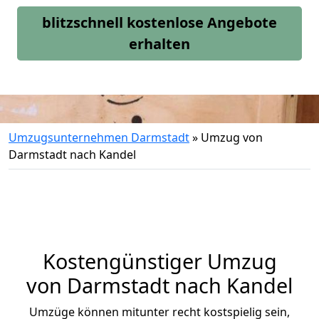
blitzschnell kostenlose Angebote
erhalten
Umzugsunternehmen Darmstadt
»
Umzug von
Darmstadt nach Kandel
Kostengünstiger Umzug
von Darmstadt nach Kandel
Umzüge können mitunter recht kostspielig sein,