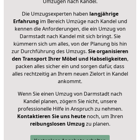
Umzügen nach
Kandel
.
Die Umzugsexperten haben
langjährige
Erfahrung
im Bereich Umzüge nach Kandel und
kennen die Anforderungen, die ein Umzug von
Darmstadt nach Kandel mit sich bringt. Sie
kümmern sich um alles, von der Planung bis hin
zur Durchführung des Umzugs.
Sie organisieren
den Transport Ihrer Möbel und Habseligkeiten
,
packen alles sicher ein und sorgen dafür, dass
alles rechtzeitig an Ihrem neuen Zielort in Kandel
ankommt.
Wenn Sie einen Umzug von Darmstadt nach
Kandel planen, zögern Sie nicht, unsere
professionelle Hilfe in Anspruch zu nehmen.
Kontaktieren Sie uns heute
noch, um Ihren
reibungslosen Umzug
zu planen.