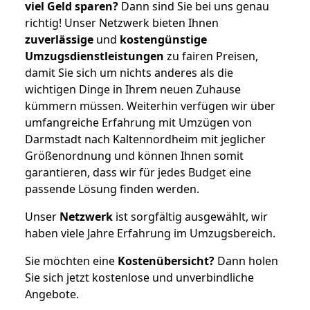
viel Geld sparen?
Dann sind Sie bei uns genau
richtig! Unser Netzwerk bieten Ihnen
zuverlässige
und
kostengünstige
Umzugsdienstleistungen
zu fairen Preisen,
damit Sie sich um nichts anderes als die
wichtigen Dinge in Ihrem neuen Zuhause
kümmern müssen. Weiterhin verfügen wir über
umfangreiche Erfahrung mit Umzügen von
Darmstadt nach Kaltennordheim mit jeglicher
Größenordnung und können Ihnen somit
garantieren, dass wir für jedes Budget eine
passende Lösung finden werden.
Unser
Netzwerk
ist sorgfältig ausgewählt, wir
haben viele Jahre Erfahrung im Umzugsbereich.
Sie möchten eine
Kostenübersicht?
Dann holen
Sie sich jetzt kostenlose und unverbindliche
Angebote.