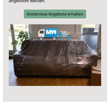
angeboten werden.
Kostenlose Angebote erhalten