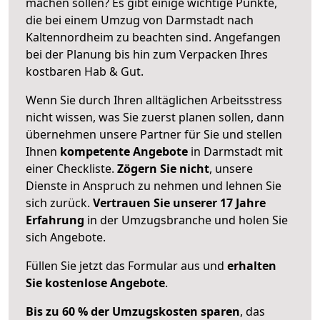
machen sollen? Es gibt einige wichtige Punkte,
die bei einem Umzug von Darmstadt nach
Kaltennordheim zu beachten sind.
Angefangen
bei der Planung bis hin zum Verpacken Ihres
kostbaren Hab & Gut.
Wenn Sie durch Ihren alltäglichen Arbeitsstress
nicht wissen, was Sie zuerst planen sollen, dann
übernehmen unsere Partner für Sie und stellen
Ihnen
kompetente Angebote
in Darmstadt mit
einer Checkliste.
Zögern Sie nicht
, unsere
Dienste in Anspruch zu nehmen und lehnen Sie
sich zurück.
Vertrauen Sie unserer 17 Jahre
Erfahrung
in der Umzugsbranche und holen Sie
sich Angebote.
Füllen Sie jetzt das Formular aus und
erhalten
Sie kostenlose Angebote
.
Bis zu 60 % der Umzugskosten sparen
, das