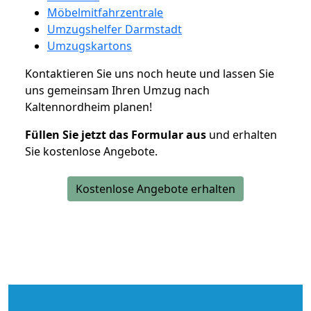
Möbelmitfahrzentrale
Umzugshelfer Darmstadt
Umzugskartons
Kontaktieren Sie uns noch heute und lassen Sie
uns gemeinsam Ihren Umzug nach
Kaltennordheim planen!
Füllen Sie jetzt das Formular aus
und erhalten
Sie kostenlose Angebote.
Kostenlose Angebote erhalten