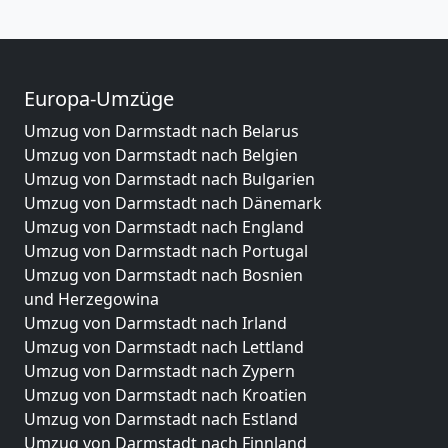
Europa-Umzüge
Umzug von Darmstadt nach Belarus
Umzug von Darmstadt nach Belgien
Umzug von Darmstadt nach Bulgarien
Umzug von Darmstadt nach Dänemark
Umzug von Darmstadt nach England
Umzug von Darmstadt nach Portugal
Umzug von Darmstadt nach Bosnien
und Herzegowina
Umzug von Darmstadt nach Irland
Umzug von Darmstadt nach Lettland
Umzug von Darmstadt nach Zypern
Umzug von Darmstadt nach Kroatien
Umzug von Darmstadt nach Estland
Umzug von Darmstadt nach Finnland