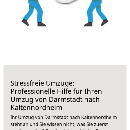
Stressfreie Umzüge:
Professionelle Hilfe für Ihren
Umzug von Darmstadt nach
Kaltennordheim
Ihr Umzug von Darmstadt nach Kaltennordheim
steht an und Sie wissen nicht, was Sie zuerst