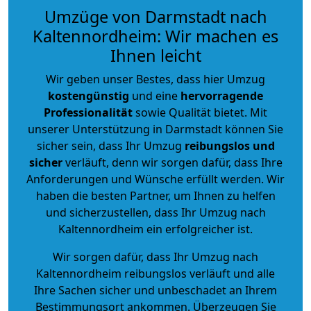
Umzüge von Darmstadt nach
Kaltennordheim: Wir machen es
Ihnen leicht
Wir geben unser Bestes, dass hier Umzug
kostengünstig
und eine
hervorragende
Professionalität
sowie Qualität bietet. Mit
unserer Unterstützung in Darmstadt können Sie
sicher sein, dass Ihr Umzug
reibungslos und
sicher
verläuft, denn wir sorgen dafür, dass Ihre
Anforderungen und Wünsche erfüllt werden. Wir
haben die besten Partner, um Ihnen zu helfen
und sicherzustellen, dass Ihr Umzug nach
Kaltennordheim ein erfolgreicher ist.
Wir sorgen dafür, dass Ihr Umzug nach
Kaltennordheim reibungslos verläuft und alle
Ihre Sachen sicher und unbeschadet an Ihrem
Bestimmungsort ankommen. Überzeugen Sie