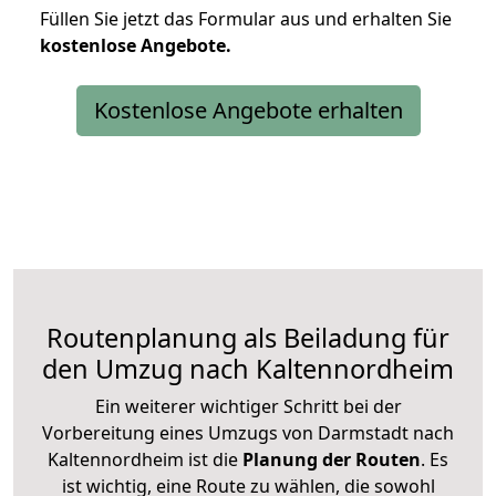
Füllen Sie jetzt das Formular aus und erhalten Sie
kostenlose
Angebote.
Kostenlose Angebote erhalten
Routenplanung als Beiladung für
den Umzug nach Kaltennordheim
Ein weiterer wichtiger Schritt bei der
Vorbereitung eines Umzugs von Darmstadt nach
Kaltennordheim ist die
Planung der Routen
. Es
ist wichtig, eine Route zu wählen, die sowohl