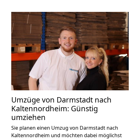
Umzüge von Darmstadt nach
Kaltennordheim: Günstig
umziehen
Sie planen einen Umzug von Darmstadt nach
Kaltennordheim und möchten dabei möglichst