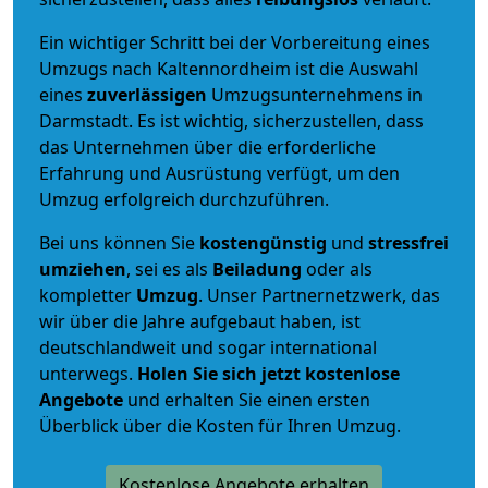
Ein wichtiger Schritt bei der Vorbereitung eines
Umzugs nach Kaltennordheim ist die Auswahl
eines
zuverlässigen
Umzugsunternehmens in
Darmstadt. Es ist wichtig, sicherzustellen, dass
das Unternehmen über die erforderliche
Erfahrung und Ausrüstung verfügt, um den
Umzug erfolgreich durchzuführen.
Bei uns können Sie
kostengünstig
und
stressfrei
umziehen
, sei es als
Beiladung
oder als
kompletter
Umzug
. Unser Partnernetzwerk, das
wir über die Jahre aufgebaut haben, ist
deutschlandweit und sogar international
unterwegs.
Holen Sie sich jetzt kostenlose
Angebote
und erhalten Sie einen ersten
Überblick über die Kosten für Ihren Umzug.
Kostenlose Angebote erhalten