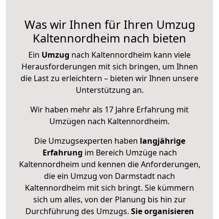
Was wir Ihnen für Ihren Umzug
Kaltennordheim nach bieten
Ein
Umzug
nach Kaltennordheim kann viele
Herausforderungen mit sich bringen, um Ihnen
die Last zu erleichtern – bieten wir Ihnen unsere
Unterstützung an.
Wir haben mehr als 17 Jahre Erfahrung mit
Umzügen nach
Kaltennordheim
.
Die Umzugsexperten haben
langjährige
Erfahrung
im Bereich Umzüge nach
Kaltennordheim und kennen die Anforderungen,
die ein Umzug von Darmstadt nach
Kaltennordheim mit sich bringt. Sie kümmern
sich um alles, von der Planung bis hin zur
Durchführung des Umzugs.
Sie organisieren