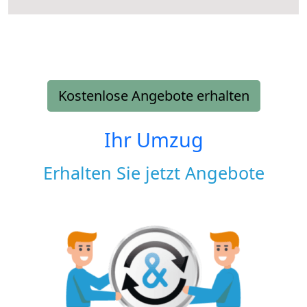
Kostenlose Angebote erhalten
Ihr Umzug
Erhalten Sie jetzt Angebote