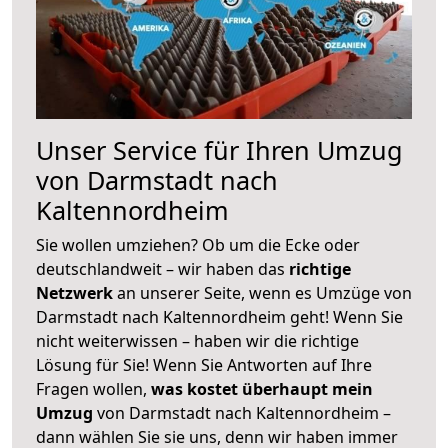
Unser Service für Ihren Umzug
von Darmstadt nach
Kaltennordheim
Sie wollen umziehen? Ob um die Ecke oder
deutschlandweit – wir haben das
richtige
Netzwerk
an unserer Seite, wenn es Umzüge von
Darmstadt nach Kaltennordheim geht! Wenn Sie
nicht weiterwissen – haben wir die richtige
Lösung für Sie! Wenn Sie Antworten auf Ihre
Fragen wollen,
was kostet überhaupt mein
Umzug
von Darmstadt nach Kaltennordheim –
dann wählen Sie sie uns, denn wir haben immer