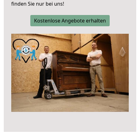
finden Sie nur bei uns!
Kostenlose Angebote erhalten