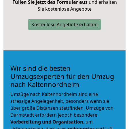
Füllen Sie jetzt das Formular aus
und erhalten
Sie kostenlose Angebote
Kostenlose Angebote erhalten
Wir sind die besten
Umzugsexperten für den Umzug
nach Kaltennordheim
Umzüge nach Kaltennordheim sind eine
stressige Angelegenheit, besonders wenn sie
über große Distanzen stattfinden. Umzüge von
Darmstadt erfordern jedoch besondere
Vorbereitung und Organisation
, um
sicherzustellen, dass alles
reibungslos
verläuft.