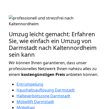
Umzug leicht gemacht: Erfahren
Sie, wie einfach ein Umzug von
Darmstadt nach Kaltennordheim
sein kann
Wir können Ihnen garantieren, dass unser
professionelles Netzwerk Ihnen nahezu alles zu
einem
kostengünstigen
Preis
anbieten können.
Entrümpelung
Haushaltsauflösung Darmstadt
Halteverbotszone Darmstadt
Möbellift Darmstadt
Möbeltaxi