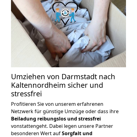
Umziehen von
Darmstadt nach
Kaltennordheim
sicher und
stressfrei
Profitieren Sie von unserem erfahrenen
Netzwerk für günstige Umzüge oder dass ihre
Beiladung reibungslos und stressfrei
vonstattengeht. Dabei legen unsere Partner
besonderen Wert auf
Sorgfalt und