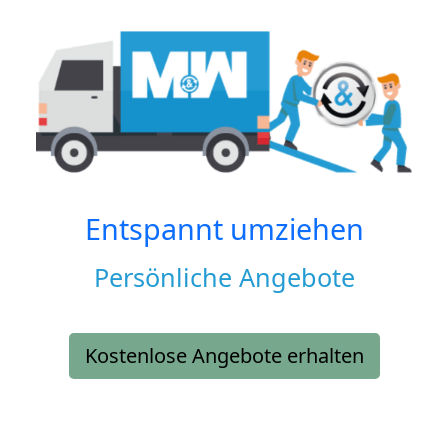
Entspannt umziehen
Persönliche Angebote
Kostenlose Angebote erhalten