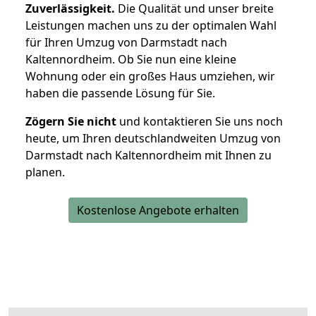
Zuverlässigkeit.
Die Qualität und unser breite
Leistungen machen uns zu der optimalen Wahl
für Ihren Umzug von Darmstadt nach
Kaltennordheim. Ob Sie nun eine kleine
Wohnung oder ein großes Haus umziehen, wir
haben die passende Lösung für Sie.
Zögern Sie nicht
und kontaktieren Sie uns noch
heute, um Ihren deutschlandweiten Umzug von
Darmstadt nach Kaltennordheim mit Ihnen zu
planen.
Kostenlose Angebote erhalten