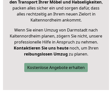
den Transport Ihrer Möbel und Habseligkeiten
,
packen alles sicher ein und sorgen dafür, dass
alles rechtzeitig an Ihrem neuen Zielort in
Kaltennordheim ankommt.
Wenn Sie einen Umzug von Darmstadt nach
Kaltennordheim planen, zögern Sie nicht, unsere
professionelle Hilfe in Anspruch zu nehmen.
Kontaktieren Sie uns heute
noch, um Ihren
reibungslosen Umzug
zu planen.
Kostenlose Angebote erhalten