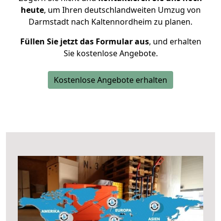
heute
, um Ihren deutschlandweiten Umzug von
Darmstadt nach Kaltennordheim zu planen.
Füllen Sie jetzt das Formular aus
, und erhalten
Sie kostenlose Angebote.
Kostenlose Angebote erhalten