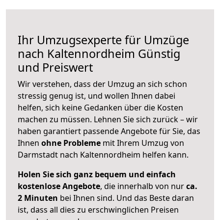
Ihr Umzugsexperte für Umzüge
nach
Kaltennordheim
Günstig
und Preiswert
Wir verstehen, dass der Umzug an sich schon
stressig genug ist, und wollen Ihnen dabei
helfen, sich keine Gedanken über die Kosten
machen zu müssen. Lehnen Sie sich zurück – wir
haben garantiert passende Angebote für Sie, das
Ihnen
ohne Probleme
mit Ihrem Umzug von
Darmstadt nach Kaltennordheim helfen kann.
Holen Sie sich ganz bequem und einfach
kostenlose Angebote
, die innerhalb von nur
ca.
2 Minuten
bei Ihnen sind. Und das Beste daran
ist, dass all dies zu erschwinglichen Preisen