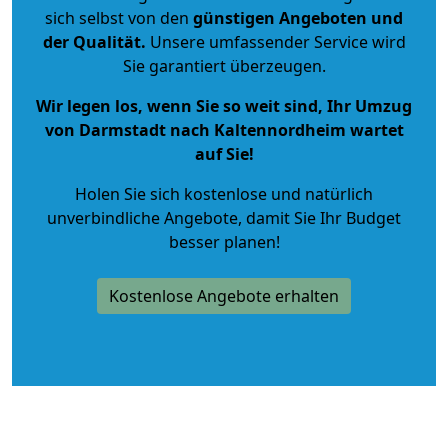
sich selbst von den
günstigen Angeboten und
der Qualität
.
Unsere umfassender Service wird
Sie garantiert überzeugen.
Wir legen los, wenn Sie so weit sind, Ihr Umzug
von Darmstadt nach Kaltennordheim wartet
auf Sie!
Holen Sie sich kostenlose und natürlich
unverbindliche Angebote
, damit Sie Ihr Budget
besser planen!
Kostenlose Angebote erhalten