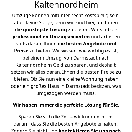
Kaltennordheim
Umzüge können mitunter recht kostspielig sein,
aber keine Sorge, denn wir sind hier, um Ihnen
die
günstigste
Lösung
zu bieten. Wir sind die
professionellen Umzugsexperten
und arbeiten
stets daran, Ihnen
die besten Angebote und
Preise
zu bieten. Wir wissen, wie wichtig es ist,
bei einem Umzug von Darmstadt nach
Kaltennordheim Geld zu sparen, und deshalb
setzen wir alles daran, Ihnen die besten Preise zu
bieten. Ob Sie nun eine kleine Wohnung haben
oder ein großes Haus in Darmstadt besitzen, was
umgezogen werden muss.
Wir haben immer die perfekte Lösung für Sie.
Sparen Sie sich die Zeit – wir kümmern uns
darum, dass Sie die besten Angebote erhalten.
Zögern Sie nicht und
kontaktieren Sie uns noch