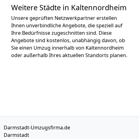
Weitere Städte in Kaltennordheim
Unsere geprüften Netzwerkpartner erstellen
Ihnen unverbindliche Angebote, die speziell auf
Ihre Bedürfnisse zugeschnitten sind. Diese
Angebote sind kostenlos, unabhängig davon, ob
Sie einen Umzug innerhalb von Kaltennordheim
oder außerhalb Ihres aktuellen Standorts planen.
Darmstadt-Umzugsfirma.de
Darmstadt