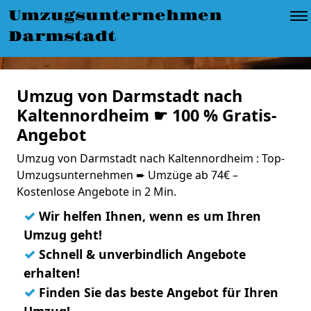
Umzugsunternehmen
Darmstadt
Umzug von Darmstadt nach
Kaltennordheim ☛ 100 % Gratis-
Angebot
Umzug von Darmstadt nach Kaltennordheim : Top-
Umzugsunternehmen ➨ Umzüge ab 74€ –
Kostenlose Angebote in 2 Min.
✓
Wir helfen Ihnen, wenn es um Ihren
Umzug geht!
✓
Schnell & unverbindlich Angebote
erhalten!
✓
Finden Sie das beste Angebot für Ihren