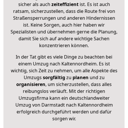
sicher als auch
zeiteffizient
ist. Es ist auch
ratsam, sicherzustellen, dass die Route frei von
Straßensperrungen und anderen Hindernissen
ist. Keine Sorgen, auch hier haben wir
Spezialisten und übernehmen gerne die Planung,
damit Sie sich auf andere wichtige Sachen
konzentrieren können.
In der Tat gibt es viele Dinge zu beachten bei
einem Umzug nach Kaltennordheim. Es ist
wichtig, sich Zeit zu nehmen, um alle Aspekte des
Umzugs
sorgfältig
zu
planen
und zu
organisieren
, um sicherzustellen, dass alles
reibungslos verläuft. Mit der richtigen
Umzugsfirma kann ein deutschlandweiter
Umzug von Darmstadt nach Kaltennordheim
erfolgreich durchgeführt werden und dafür
sorgen wir.