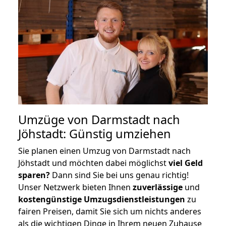
Umzüge von Darmstadt nach
Jöhstadt: Günstig umziehen
Sie planen einen Umzug von Darmstadt nach
Jöhstadt und möchten dabei möglichst
viel Geld
sparen?
Dann sind Sie bei uns genau richtig!
Unser Netzwerk bieten Ihnen
zuverlässige
und
kostengünstige Umzugsdienstleistungen
zu
fairen Preisen, damit Sie sich um nichts anderes
als die wichtigen Dinge in Ihrem neuen Zuhause