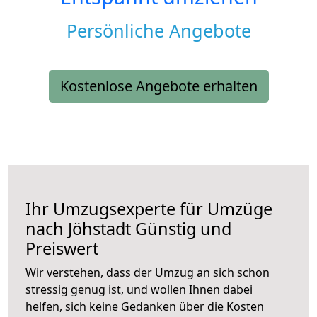
Persönliche Angebote
Kostenlose Angebote erhalten
Ihr Umzugsexperte für Umzüge
nach
Jöhstadt
Günstig und
Preiswert
Wir verstehen, dass der Umzug an sich schon
stressig genug ist, und wollen Ihnen dabei
helfen, sich keine Gedanken über die Kosten