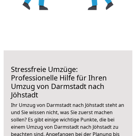
Stressfreie Umzüge:
Professionelle Hilfe für Ihren
Umzug von Darmstadt nach
Jöhstadt
Ihr Umzug von Darmstadt nach Jöhstadt steht an
und Sie wissen nicht, was Sie zuerst machen
sollen? Es gibt einige wichtige Punkte, die bei
einem Umzug von Darmstadt nach Jöhstadt zu
beachten sind.
Angefangen bei der Planung bis