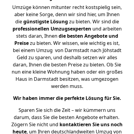
Umzüge können mitunter recht kostspielig sein,
aber keine Sorge, denn wir sind hier, um Ihnen
die
günstigste
Lösung
zu bieten. Wir sind die
professionellen Umzugsexperten
und arbeiten
stets daran, Ihnen
die besten Angebote und
Preise
zu bieten. Wir wissen, wie wichtig es ist,
bei einem Umzug von Darmstadt nach Jöhstadt
Geld zu sparen, und deshalb setzen wir alles
daran, Ihnen die besten Preise zu bieten. Ob Sie
nun eine kleine Wohnung haben oder ein großes
Haus in Darmstadt besitzen, was umgezogen
werden muss.
Wir haben immer die perfekte Lösung für Sie.
Sparen Sie sich die Zeit – wir kümmern uns
darum, dass Sie die besten Angebote erhalten.
Zögern Sie nicht und
kontaktieren Sie uns noch
heute
, um Ihren deutschlandweiten Umzug von