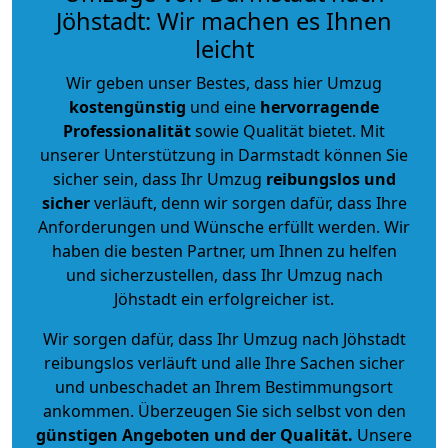
Jöhstadt: Wir machen es Ihnen
leicht
Wir geben unser Bestes, dass hier Umzug
kostengünstig
und eine
hervorragende
Professionalität
sowie Qualität bietet. Mit
unserer Unterstützung in Darmstadt können Sie
sicher sein, dass Ihr Umzug
reibungslos und
sicher
verläuft, denn wir sorgen dafür, dass Ihre
Anforderungen und Wünsche erfüllt werden. Wir
haben die besten Partner, um Ihnen zu helfen
und sicherzustellen, dass Ihr Umzug nach
Jöhstadt ein erfolgreicher ist.
Wir sorgen dafür, dass Ihr Umzug nach Jöhstadt
reibungslos verläuft und alle Ihre Sachen sicher
und unbeschadet an Ihrem Bestimmungsort
ankommen. Überzeugen Sie sich selbst von den
günstigen Angeboten und der Qualität
.
Unsere