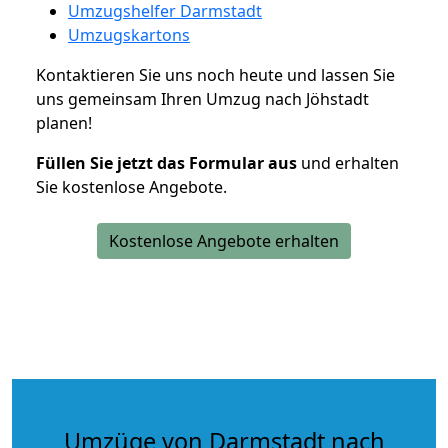
Umzugshelfer Darmstadt
Umzugskartons
Kontaktieren Sie uns noch heute und lassen Sie
uns gemeinsam Ihren Umzug nach Jöhstadt
planen!
Füllen Sie jetzt das Formular aus
und erhalten
Sie kostenlose Angebote.
Kostenlose Angebote erhalten
Umzüge von Darmstadt nach