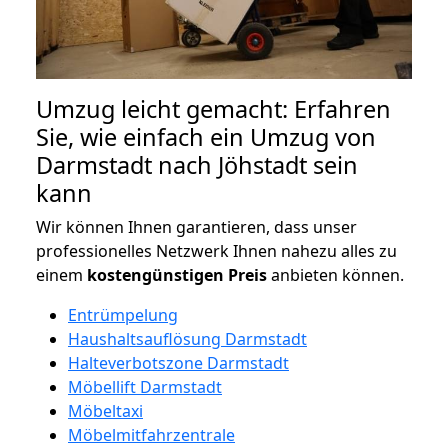
Umzug leicht gemacht: Erfahren
Sie, wie einfach ein Umzug von
Darmstadt nach Jöhstadt sein
kann
Wir können Ihnen garantieren, dass unser
professionelles Netzwerk Ihnen nahezu alles zu
einem
kostengünstigen
Preis
anbieten können.
Entrümpelung
Haushaltsauflösung Darmstadt
Halteverbotszone Darmstadt
Möbellift Darmstadt
Möbeltaxi
Möbelmitfahrzentrale