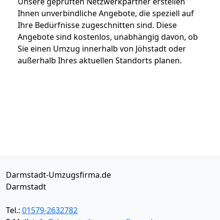
Unsere geprüften Netzwerkpartner erstellen
Ihnen unverbindliche Angebote, die speziell auf
Ihre Bedürfnisse zugeschnitten sind. Diese
Angebote sind kostenlos, unabhängig davon, ob
Sie einen Umzug innerhalb von Jöhstadt oder
außerhalb Ihres aktuellen Standorts planen.
Darmstadt-Umzugsfirma.de
Darmstadt
Tel.:
01579-2632782