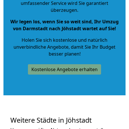
umfassender Service wird Sie garantiert
überzeugen.
Wir legen los, wenn Sie so weit sind, Ihr Umzug
von Darmstadt nach Jöhstadt wartet auf Sie!
Holen Sie sich kostenlose und natürlich
unverbindliche Angebote
, damit Sie Ihr Budget
besser planen!
Kostenlose Angebote erhalten
Weitere Städte in Jöhstadt