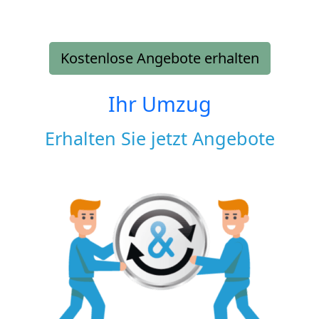
Kostenlose Angebote erhalten
Ihr Umzug
Erhalten Sie jetzt Angebote