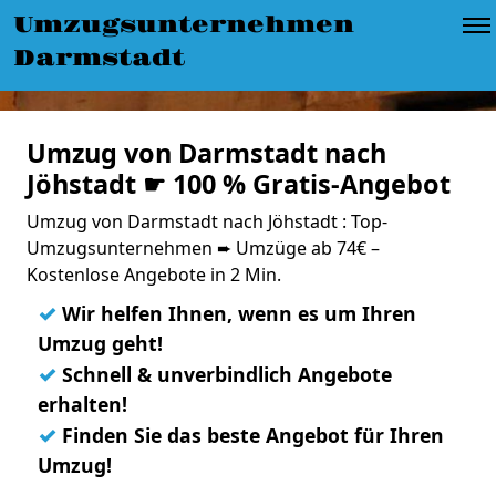
Umzugsunternehmen
Darmstadt
Umzug von Darmstadt nach
Jöhstadt ☛ 100 % Gratis-Angebot
Umzug von Darmstadt nach Jöhstadt : Top-
Umzugsunternehmen ➨ Umzüge ab 74€ –
Kostenlose Angebote in 2 Min.
✓
Wir helfen Ihnen, wenn es um Ihren
Umzug geht!
✓
Schnell & unverbindlich Angebote
erhalten!
✓
Finden Sie das beste Angebot für Ihren
Umzug!