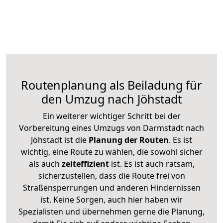
Routenplanung als Beiladung für
den Umzug nach Jöhstadt
Ein weiterer wichtiger Schritt bei der
Vorbereitung eines Umzugs von Darmstadt nach
Jöhstadt ist die
Planung der Routen
. Es ist
wichtig, eine Route zu wählen, die sowohl sicher
als auch
zeiteffizient
ist. Es ist auch ratsam,
sicherzustellen, dass die Route frei von
Straßensperrungen und anderen Hindernissen
ist. Keine Sorgen, auch hier haben wir
Spezialisten und übernehmen gerne die Planung,