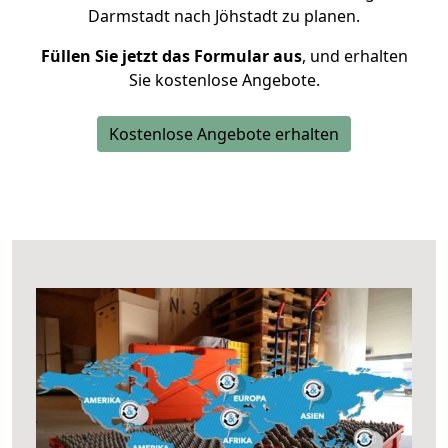
Darmstadt nach Jöhstadt zu planen.
Füllen Sie jetzt das Formular aus
, und erhalten
Sie kostenlose Angebote.
Kostenlose Angebote erhalten