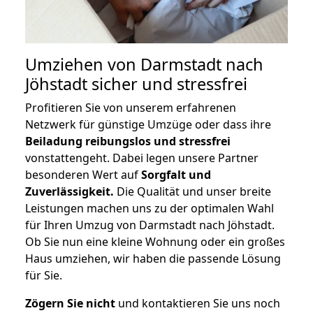
Umziehen von
Darmstadt nach
Jöhstadt
sicher und stressfrei
Profitieren Sie von unserem erfahrenen
Netzwerk für günstige Umzüge oder dass ihre
Beiladung reibungslos und stressfrei
vonstattengeht. Dabei legen unsere Partner
besonderen Wert auf
Sorgfalt und
Zuverlässigkeit.
Die Qualität und unser breite
Leistungen machen uns zu der optimalen Wahl
für Ihren Umzug von Darmstadt nach Jöhstadt.
Ob Sie nun eine kleine Wohnung oder ein großes
Haus umziehen, wir haben die passende Lösung
für Sie.
Zögern Sie nicht
und kontaktieren Sie uns noch