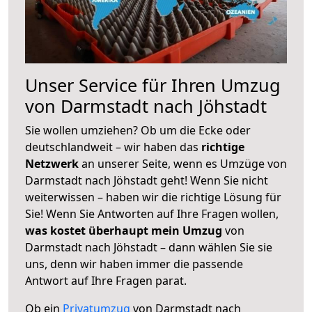
Unser Service für Ihren Umzug
von Darmstadt nach Jöhstadt
Sie wollen umziehen? Ob um die Ecke oder
deutschlandweit – wir haben das
richtige
Netzwerk
an unserer Seite, wenn es Umzüge von
Darmstadt nach Jöhstadt geht! Wenn Sie nicht
weiterwissen – haben wir die richtige Lösung für
Sie! Wenn Sie Antworten auf Ihre Fragen wollen,
was kostet überhaupt mein Umzug
von
Darmstadt nach Jöhstadt – dann wählen Sie sie
uns, denn wir haben immer die passende
Antwort auf Ihre Fragen parat.
Ob ein
Privatumzug
von Darmstadt nach