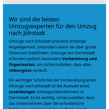
Wir sind die besten
Umzugsexperten für den Umzug
nach Jöhstadt
Umzüge nach Jöhstadt sind eine stressige
Angelegenheit, besonders wenn sie über große
Distanzen stattfinden. Umzüge von Darmstadt
erfordern jedoch besondere
Vorbereitung und
Organisation
, um sicherzustellen, dass alles
reibungslos
verläuft.
Ein wichtiger Schritt bei der Vorbereitung eines
Umzugs nach Jöhstadt ist die Auswahl eines
zuverlässigen
Umzugsunternehmens in
Darmstadt. Es ist wichtig, sicherzustellen, dass
das Unternehmen über die erforderliche