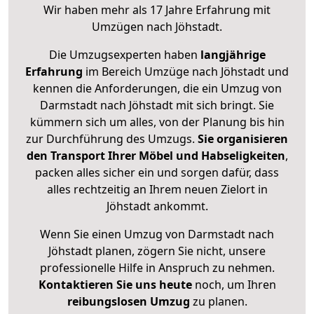
Wir haben mehr als 17 Jahre Erfahrung mit
Umzügen nach
Jöhstadt
.
Die Umzugsexperten haben
langjährige
Erfahrung
im Bereich Umzüge nach Jöhstadt und
kennen die Anforderungen, die ein Umzug von
Darmstadt nach Jöhstadt mit sich bringt. Sie
kümmern sich um alles, von der Planung bis hin
zur Durchführung des Umzugs.
Sie organisieren
den Transport Ihrer Möbel und Habseligkeiten
,
packen alles sicher ein und sorgen dafür, dass
alles rechtzeitig an Ihrem neuen Zielort in
Jöhstadt ankommt.
Wenn Sie einen Umzug von Darmstadt nach
Jöhstadt planen, zögern Sie nicht, unsere
professionelle Hilfe in Anspruch zu nehmen.
Kontaktieren Sie uns heute
noch, um Ihren
reibungslosen Umzug
zu planen.