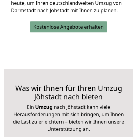
heute, um Ihren deutschlandweiten Umzug von
Darmstadt nach Jöhstadt mit Ihnen zu planen.
Kostenlose Angebote erhalten
Was wir Ihnen für Ihren Umzug
Jöhstadt nach bieten
Ein
Umzug
nach Jöhstadt kann viele
Herausforderungen mit sich bringen, um Ihnen
die Last zu erleichtern – bieten wir Ihnen unsere
Unterstützung an.