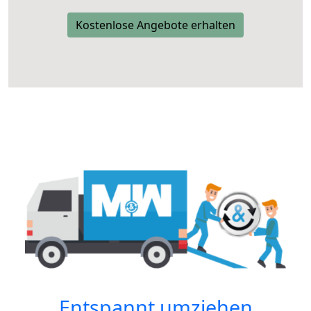
Kostenlose Angebote erhalten
Entspannt umziehen