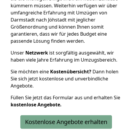
kümmern müssen. Weiterhin verfügen wir über
umfangreiche Erfahrung mit Umzügen von
Darmstadt nach Jöhstadt mit jeglicher
Größenordnung und können Ihnen somit
garantieren, dass wir für jedes Budget eine
passende Lösung finden werden.
Unser
Netzwerk
ist sorgfältig ausgewählt, wir
haben viele Jahre Erfahrung im Umzugsbereich.
Sie möchten eine
Kostenübersicht?
Dann holen
Sie sich jetzt kostenlose und unverbindliche
Angebote.
Füllen Sie jetzt das Formular aus und erhalten Sie
kostenlose
Angebote.
Kostenlose Angebote erhalten