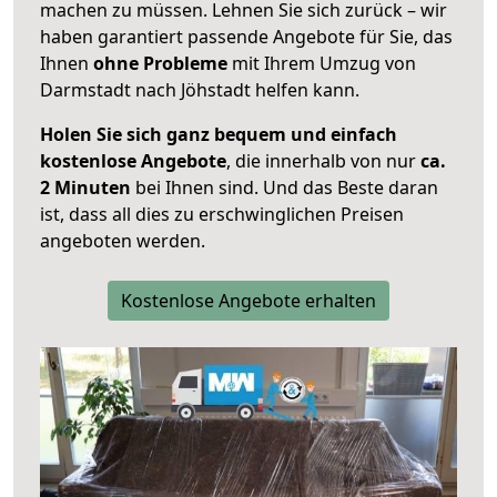
machen zu müssen. Lehnen Sie sich zurück – wir
haben garantiert passende Angebote für Sie, das
Ihnen
ohne Probleme
mit Ihrem Umzug von
Darmstadt nach Jöhstadt helfen kann.
Holen Sie sich ganz bequem und einfach
kostenlose Angebote
, die innerhalb von nur
ca.
2 Minuten
bei Ihnen sind. Und das Beste daran
ist, dass all dies zu erschwinglichen Preisen
angeboten werden.
Kostenlose Angebote erhalten