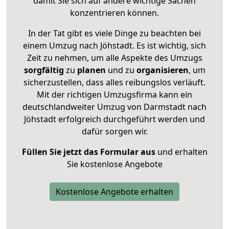
damit Sie sich auf andere wichtige Sachen
konzentrieren können.
In der Tat gibt es viele Dinge zu beachten bei
einem Umzug nach Jöhstadt. Es ist wichtig, sich
Zeit zu nehmen, um alle Aspekte des Umzugs
sorgfältig
zu
planen
und zu
organisieren
, um
sicherzustellen, dass alles reibungslos verläuft.
Mit der richtigen Umzugsfirma kann ein
deutschlandweiter Umzug von Darmstadt nach
Jöhstadt erfolgreich durchgeführt werden und
dafür sorgen wir.
Füllen Sie jetzt das Formular aus
und erhalten
Sie kostenlose Angebote
Kostenlose Angebote erhalten