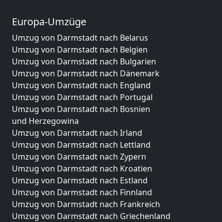
Europa-Umzüge
Umzug von Darmstadt nach Belarus
Umzug von Darmstadt nach Belgien
Umzug von Darmstadt nach Bulgarien
Umzug von Darmstadt nach Dänemark
Umzug von Darmstadt nach England
Umzug von Darmstadt nach Portugal
Umzug von Darmstadt nach Bosnien
und Herzegowina
Umzug von Darmstadt nach Irland
Umzug von Darmstadt nach Lettland
Umzug von Darmstadt nach Zypern
Umzug von Darmstadt nach Kroatien
Umzug von Darmstadt nach Estland
Umzug von Darmstadt nach Finnland
Umzug von Darmstadt nach Frankreich
Umzug von Darmstadt nach Griechenland