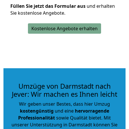
Füllen Sie jetzt das Formular aus
und erhalten
Sie kostenlose Angebote.
Kostenlose Angebote erhalten
Umzüge von Darmstadt nach
Jever: Wir machen es Ihnen leicht
Wir geben unser Bestes, dass hier Umzug
kostengünstig
und eine
hervorragende
Professionalität
sowie Qualität bietet. Mit
unserer Unterstützung in Darmstadt können Sie