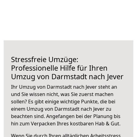
Stressfreie Umzüge:
Professionelle Hilfe für Ihren
Umzug von Darmstadt nach Jever
Ihr Umzug von Darmstadt nach Jever steht an
und Sie wissen nicht, was Sie zuerst machen
sollen? Es gibt einige wichtige Punkte, die bei
einem Umzug von Darmstadt nach Jever zu
beachten sind.
Angefangen bei der Planung bis
hin zum Verpacken Ihres kostbaren Hab & Gut.
Wenn Sie durch Ihren alltäglichen Arbeitsstress