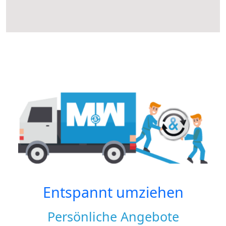
Entspannt umziehen
Persönliche Angebote