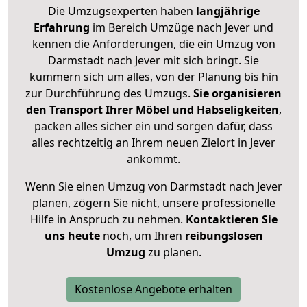
Die Umzugsexperten haben
langjährige
Erfahrung
im Bereich Umzüge nach Jever und
kennen die Anforderungen, die ein Umzug von
Darmstadt nach Jever mit sich bringt. Sie
kümmern sich um alles, von der Planung bis hin
zur Durchführung des Umzugs.
Sie organisieren
den Transport Ihrer Möbel und Habseligkeiten
,
packen alles sicher ein und sorgen dafür, dass
alles rechtzeitig an Ihrem neuen Zielort in Jever
ankommt.
Wenn Sie einen Umzug von Darmstadt nach Jever
planen, zögern Sie nicht, unsere professionelle
Hilfe in Anspruch zu nehmen.
Kontaktieren Sie
uns heute
noch, um Ihren
reibungslosen
Umzug
zu planen.
Kostenlose Angebote erhalten