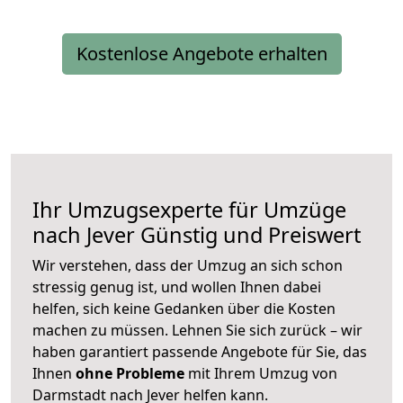
Kostenlose Angebote erhalten
Ihr Umzugsexperte für Umzüge
nach
Jever
Günstig und Preiswert
Wir verstehen, dass der Umzug an sich schon
stressig genug ist, und wollen Ihnen dabei
helfen, sich keine Gedanken über die Kosten
machen zu müssen. Lehnen Sie sich zurück – wir
haben garantiert passende Angebote für Sie, das
Ihnen
ohne Probleme
mit Ihrem Umzug von
Darmstadt nach Jever helfen kann.