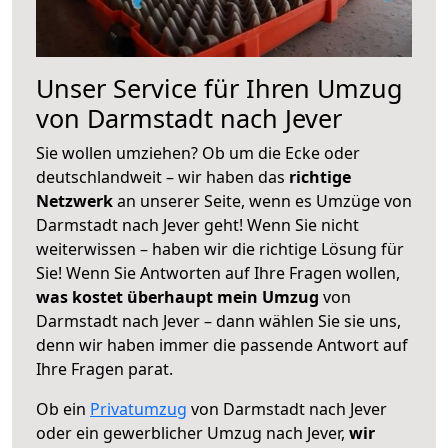
Unser Service für Ihren Umzug
von Darmstadt nach Jever
Sie wollen umziehen? Ob um die Ecke oder
deutschlandweit – wir haben das
richtige
Netzwerk
an unserer Seite, wenn es Umzüge von
Darmstadt nach Jever geht! Wenn Sie nicht
weiterwissen – haben wir die richtige Lösung für
Sie! Wenn Sie Antworten auf Ihre Fragen wollen,
was kostet überhaupt mein Umzug
von
Darmstadt nach Jever – dann wählen Sie sie uns,
denn wir haben immer die passende Antwort auf
Ihre Fragen parat.
Ob ein
Privatumzug
von Darmstadt nach Jever
oder ein gewerblicher Umzug nach Jever,
wir