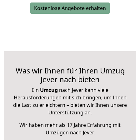
Kostenlose Angebote erhalten
Was wir Ihnen für Ihren Umzug
Jever nach bieten
Ein
Umzug
nach Jever kann viele
Herausforderungen mit sich bringen, um Ihnen
die Last zu erleichtern – bieten wir Ihnen unsere
Unterstützung an.
Wir haben mehr als 17 Jahre Erfahrung mit
Umzügen nach
Jever
.