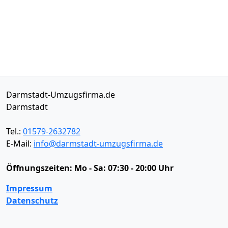
Darmstadt-Umzugsfirma.de
Darmstadt
Tel.:
01579-2632782
E-Mail:
info@darmstadt-umzugsfirma.de
Öffnungszeiten:
Mo - Sa: 07:30 - 20:00 Uhr
Impressum
Datenschutz