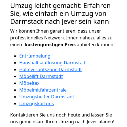
Umzug leicht gemacht: Erfahren
Sie, wie einfach ein Umzug von
Darmstadt nach Jever sein kann
Wir können Ihnen garantieren, dass unser
professionelles Netzwerk Ihnen nahezu alles zu
einem
kostengünstigen
Preis
anbieten können.
Entrümpelung
Haushaltsauflösung Darmstadt
Halteverbotszone Darmstadt
Möbellift Darmstadt
Möbeltaxi
Möbelmitfahrzentrale
Umzugshelfer Darmstadt
Umzugskartons
Kontaktieren Sie uns noch heute und lassen Sie
uns gemeinsam Ihren Umzug nach Jever planen!