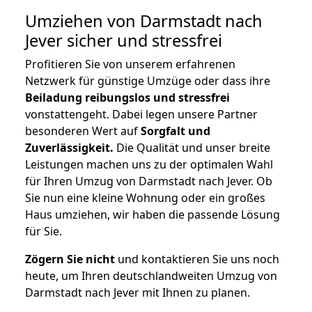
Umziehen von
Darmstadt nach
Jever
sicher und stressfrei
Profitieren Sie von unserem erfahrenen
Netzwerk für günstige Umzüge oder dass ihre
Beiladung reibungslos und stressfrei
vonstattengeht. Dabei legen unsere Partner
besonderen Wert auf
Sorgfalt und
Zuverlässigkeit.
Die Qualität und unser breite
Leistungen machen uns zu der optimalen Wahl
für Ihren Umzug von Darmstadt nach Jever. Ob
Sie nun eine kleine Wohnung oder ein großes
Haus umziehen, wir haben die passende Lösung
für Sie.
Zögern Sie nicht
und kontaktieren Sie uns noch
heute, um Ihren deutschlandweiten Umzug von
Darmstadt nach Jever mit Ihnen zu planen.