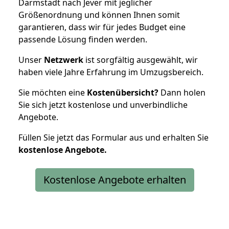
Darmstadt nach Jever mit jeglicher
Größenordnung und können Ihnen somit
garantieren, dass wir für jedes Budget eine
passende Lösung finden werden.
Unser
Netzwerk
ist sorgfältig ausgewählt, wir
haben viele Jahre Erfahrung im Umzugsbereich.
Sie möchten eine
Kostenübersicht?
Dann holen
Sie sich jetzt kostenlose und unverbindliche
Angebote.
Füllen Sie jetzt das Formular aus und erhalten Sie
kostenlose
Angebote.
Kostenlose Angebote erhalten