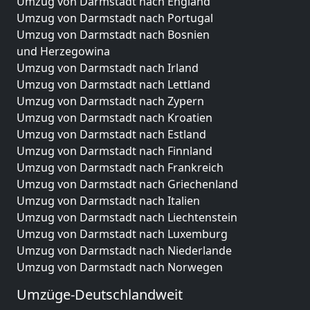
Umzug von Darmstadt nach England
Umzug von Darmstadt nach Portugal
Umzug von Darmstadt nach Bosnien
und Herzegowina
Umzug von Darmstadt nach Irland
Umzug von Darmstadt nach Lettland
Umzug von Darmstadt nach Zypern
Umzug von Darmstadt nach Kroatien
Umzug von Darmstadt nach Estland
Umzug von Darmstadt nach Finnland
Umzug von Darmstadt nach Frankreich
Umzug von Darmstadt nach Griechenland
Umzug von Darmstadt nach Italien
Umzug von Darmstadt nach Liechtenstein
Umzug von Darmstadt nach Luxemburg
Umzug von Darmstadt nach Niederlande
Umzug von Darmstadt nach Norwegen
Umzüge-Deutschlandweit