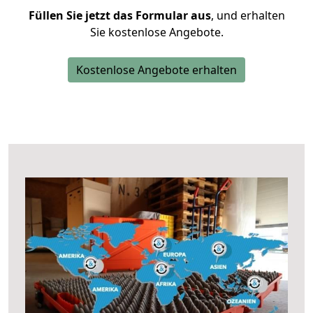
Füllen Sie jetzt das Formular aus
, und erhalten
Sie kostenlose Angebote.
Kostenlose Angebote erhalten