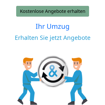
Kostenlose Angebote erhalten
Ihr Umzug
Erhalten Sie jetzt Angebote