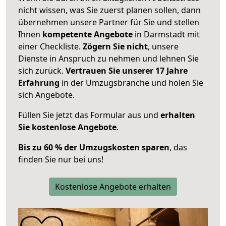
nicht wissen, was Sie zuerst planen sollen, dann
übernehmen unsere Partner für Sie und stellen
Ihnen
kompetente Angebote
in Darmstadt mit
einer Checkliste.
Zögern Sie nicht
, unsere
Dienste in Anspruch zu nehmen und lehnen Sie
sich zurück.
Vertrauen Sie unserer 17 Jahre
Erfahrung
in der Umzugsbranche und holen Sie
sich Angebote.
Füllen Sie jetzt das Formular aus und
erhalten
Sie kostenlose Angebote
.
Bis zu 60 % der Umzugskosten sparen
, das
finden Sie nur bei uns!
Kostenlose Angebote erhalten