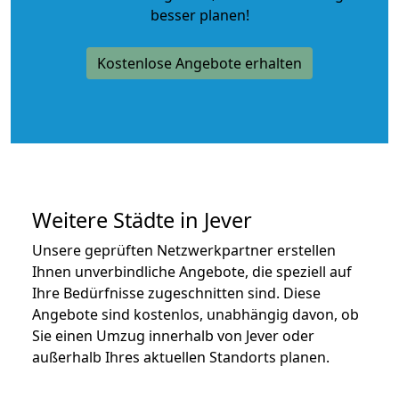
besser planen!
Kostenlose Angebote erhalten
Weitere Städte in Jever
Unsere geprüften Netzwerkpartner erstellen
Ihnen unverbindliche Angebote, die speziell auf
Ihre Bedürfnisse zugeschnitten sind. Diese
Angebote sind kostenlos, unabhängig davon, ob
Sie einen Umzug innerhalb von Jever oder
außerhalb Ihres aktuellen Standorts planen.