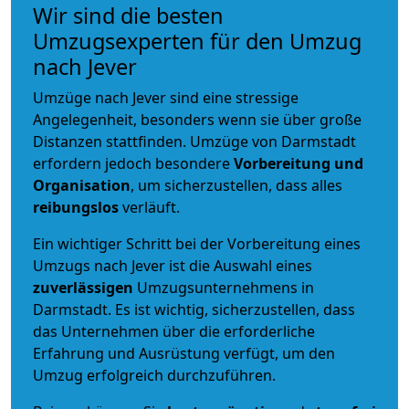
Wir sind die besten
Umzugsexperten für den Umzug
nach Jever
Umzüge nach Jever sind eine stressige
Angelegenheit, besonders wenn sie über große
Distanzen stattfinden. Umzüge von Darmstadt
erfordern jedoch besondere
Vorbereitung und
Organisation
, um sicherzustellen, dass alles
reibungslos
verläuft.
Ein wichtiger Schritt bei der Vorbereitung eines
Umzugs nach Jever ist die Auswahl eines
zuverlässigen
Umzugsunternehmens in
Darmstadt. Es ist wichtig, sicherzustellen, dass
das Unternehmen über die erforderliche
Erfahrung und Ausrüstung verfügt, um den
Umzug erfolgreich durchzuführen.