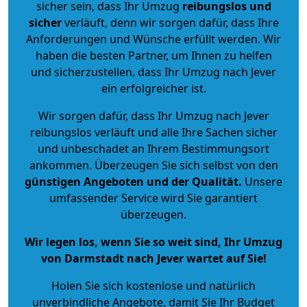
sicher sein, dass Ihr Umzug
reibungslos und
sicher
verläuft, denn wir sorgen dafür, dass Ihre
Anforderungen und Wünsche erfüllt werden. Wir
haben die besten Partner, um Ihnen zu helfen
und sicherzustellen, dass Ihr Umzug nach Jever
ein erfolgreicher ist.
Wir sorgen dafür, dass Ihr Umzug nach Jever
reibungslos verläuft und alle Ihre Sachen sicher
und unbeschadet an Ihrem Bestimmungsort
ankommen. Überzeugen Sie sich selbst von den
günstigen Angeboten und der Qualität
.
Unsere
umfassender Service wird Sie garantiert
überzeugen.
Wir legen los, wenn Sie so weit sind, Ihr Umzug
von Darmstadt nach Jever wartet auf Sie!
Holen Sie sich kostenlose und natürlich
unverbindliche Angebote
, damit Sie Ihr Budget