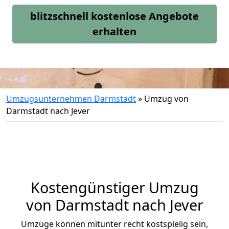
blitzschnell kostenlose Angebote
erhalten
Umzugsunternehmen Darmstadt
»
Umzug von
Darmstadt nach Jever
Kostengünstiger Umzug
von Darmstadt nach Jever
Umzüge können mitunter recht kostspielig sein,