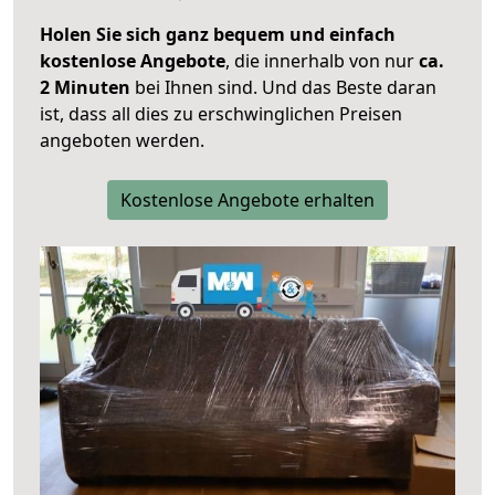
Holen Sie sich ganz bequem und einfach
kostenlose Angebote
, die innerhalb von nur
ca.
2 Minuten
bei Ihnen sind. Und das Beste daran
ist, dass all dies zu erschwinglichen Preisen
angeboten werden.
Kostenlose Angebote erhalten