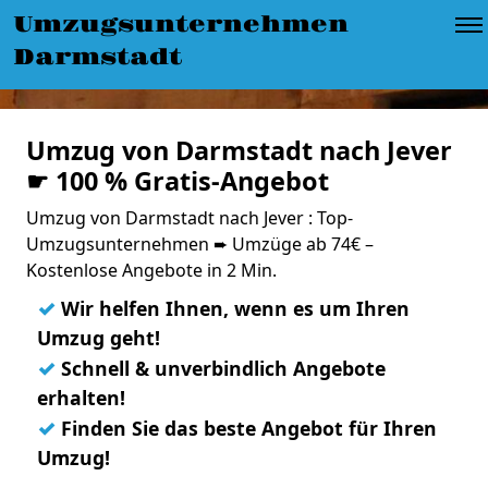
Umzugsunternehmen
Darmstadt
Umzug von Darmstadt nach Jever
☛ 100 % Gratis-Angebot
Umzug von Darmstadt nach Jever : Top-
Umzugsunternehmen ➨ Umzüge ab 74€ –
Kostenlose Angebote in 2 Min.
✓
Wir helfen Ihnen, wenn es um Ihren
Umzug geht!
✓
Schnell & unverbindlich Angebote
erhalten!
✓
Finden Sie das beste Angebot für Ihren
Umzug!