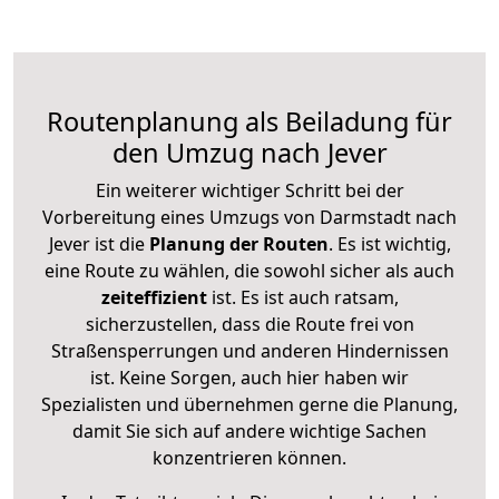
Routenplanung als Beiladung für
den Umzug nach Jever
Ein weiterer wichtiger Schritt bei der
Vorbereitung eines Umzugs von Darmstadt nach
Jever ist die
Planung der Routen
. Es ist wichtig,
eine Route zu wählen, die sowohl sicher als auch
zeiteffizient
ist. Es ist auch ratsam,
sicherzustellen, dass die Route frei von
Straßensperrungen und anderen Hindernissen
ist. Keine Sorgen, auch hier haben wir
Spezialisten und übernehmen gerne die Planung,
damit Sie sich auf andere wichtige Sachen
konzentrieren können.