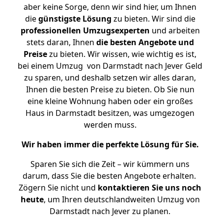
aber keine Sorge, denn wir sind hier, um Ihnen
die
günstigste
Lösung
zu bieten. Wir sind die
professionellen Umzugsexperten
und arbeiten
stets daran, Ihnen
die besten Angebote und
Preise
zu bieten. Wir wissen, wie wichtig es ist,
bei einem Umzug von Darmstadt nach Jever Geld
zu sparen, und deshalb setzen wir alles daran,
Ihnen die besten Preise zu bieten. Ob Sie nun
eine kleine Wohnung haben oder ein großes
Haus in Darmstadt besitzen, was umgezogen
werden muss.
Wir haben immer die perfekte Lösung für Sie.
Sparen Sie sich die Zeit – wir kümmern uns
darum, dass Sie die besten Angebote erhalten.
Zögern Sie nicht und
kontaktieren Sie uns noch
heute
, um Ihren deutschlandweiten Umzug von
Darmstadt nach Jever zu planen.