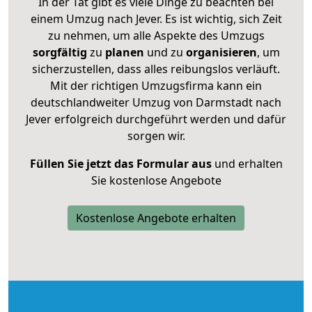
In der Tat gibt es viele Dinge zu beachten bei
einem Umzug nach Jever. Es ist wichtig, sich Zeit
zu nehmen, um alle Aspekte des Umzugs
sorgfältig
zu
planen
und zu
organisieren
, um
sicherzustellen, dass alles reibungslos verläuft.
Mit der richtigen Umzugsfirma kann ein
deutschlandweiter Umzug von Darmstadt nach
Jever erfolgreich durchgeführt werden und dafür
sorgen wir.
Füllen Sie jetzt das Formular aus
und erhalten
Sie kostenlose Angebote
Kostenlose Angebote erhalten