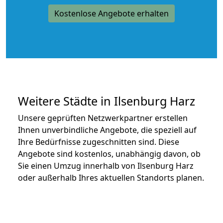
Kostenlose Angebote erhalten
Weitere Städte in Ilsenburg Harz
Unsere geprüften Netzwerkpartner erstellen
Ihnen unverbindliche Angebote, die speziell auf
Ihre Bedürfnisse zugeschnitten sind. Diese
Angebote sind kostenlos, unabhängig davon, ob
Sie einen Umzug innerhalb von Ilsenburg Harz
oder außerhalb Ihres aktuellen Standorts planen.