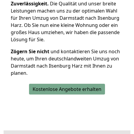
Zuverlässigkeit.
Die Qualität und unser breite
Leistungen machen uns zu der optimalen Wahl
für Ihren Umzug von Darmstadt nach Ilsenburg
Harz. Ob Sie nun eine kleine Wohnung oder ein
großes Haus umziehen, wir haben die passende
Lösung für Sie.
Zögern Sie nicht
und kontaktieren Sie uns noch
heute, um Ihren deutschlandweiten Umzug von
Darmstadt nach Ilsenburg Harz mit Ihnen zu
planen.
Kostenlose Angebote erhalten