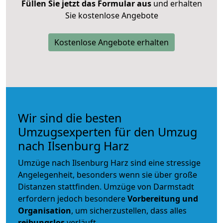
Füllen Sie jetzt das Formular aus
und erhalten
Sie kostenlose Angebote
Kostenlose Angebote erhalten
Wir sind die besten
Umzugsexperten für den Umzug
nach Ilsenburg Harz
Umzüge nach Ilsenburg Harz sind eine stressige
Angelegenheit, besonders wenn sie über große
Distanzen stattfinden. Umzüge von Darmstadt
erfordern jedoch besondere
Vorbereitung und
Organisation
, um sicherzustellen, dass alles
reibungslos
verläuft.