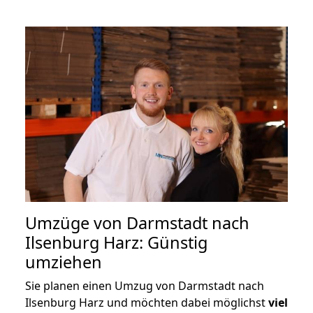
Umzüge von Darmstadt nach
Ilsenburg Harz: Günstig
umziehen
Sie planen einen Umzug von Darmstadt nach
Ilsenburg Harz und möchten dabei möglichst
viel