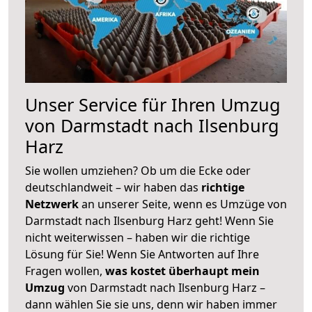
Unser Service für Ihren Umzug
von Darmstadt nach Ilsenburg
Harz
Sie wollen umziehen? Ob um die Ecke oder
deutschlandweit – wir haben das
richtige
Netzwerk
an unserer Seite, wenn es Umzüge von
Darmstadt nach Ilsenburg Harz geht! Wenn Sie
nicht weiterwissen – haben wir die richtige
Lösung für Sie! Wenn Sie Antworten auf Ihre
Fragen wollen,
was kostet überhaupt mein
Umzug
von Darmstadt nach Ilsenburg Harz –
dann wählen Sie sie uns, denn wir haben immer