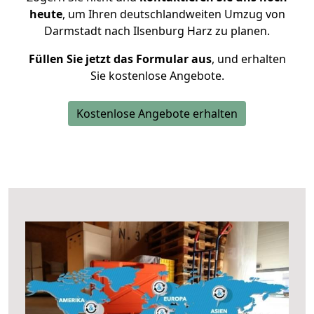
heute
, um Ihren deutschlandweiten Umzug von
Darmstadt nach Ilsenburg Harz zu planen.
Füllen Sie jetzt das Formular aus
, und erhalten
Sie kostenlose Angebote.
Kostenlose Angebote erhalten