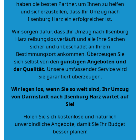
haben die besten Partner, um Ihnen zu helfen
und sicherzustellen, dass Ihr Umzug nach
Ilsenburg Harz ein erfolgreicher ist.
Wir sorgen dafür, dass Ihr Umzug nach Ilsenburg
Harz reibungslos verläuft und alle Ihre Sachen
sicher und unbeschadet an Ihrem
Bestimmungsort ankommen. Überzeugen Sie
sich selbst von den
günstigen Angeboten und
der Qualität
.
Unsere umfassender Service wird
Sie garantiert überzeugen.
Wir legen los, wenn Sie so weit sind, Ihr Umzug
von Darmstadt nach Ilsenburg Harz wartet auf
Sie!
Holen Sie sich kostenlose und natürlich
unverbindliche Angebote
, damit Sie Ihr Budget
besser planen!