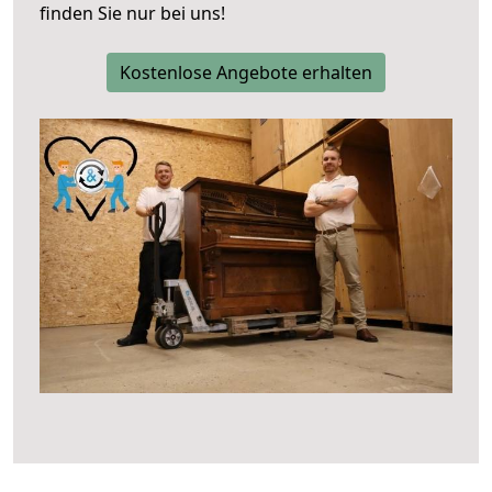
finden Sie nur bei uns!
Kostenlose Angebote erhalten