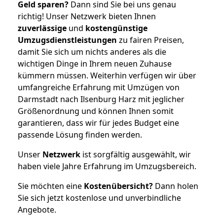
Geld sparen?
Dann sind Sie bei uns genau
richtig! Unser Netzwerk bieten Ihnen
zuverlässige
und
kostengünstige
Umzugsdienstleistungen
zu fairen Preisen,
damit Sie sich um nichts anderes als die
wichtigen Dinge in Ihrem neuen Zuhause
kümmern müssen. Weiterhin verfügen wir über
umfangreiche Erfahrung mit Umzügen von
Darmstadt nach Ilsenburg Harz mit jeglicher
Größenordnung und können Ihnen somit
garantieren, dass wir für jedes Budget eine
passende Lösung finden werden.
Unser
Netzwerk
ist sorgfältig ausgewählt, wir
haben viele Jahre Erfahrung im Umzugsbereich.
Sie möchten eine
Kostenübersicht?
Dann holen
Sie sich jetzt kostenlose und unverbindliche
Angebote.