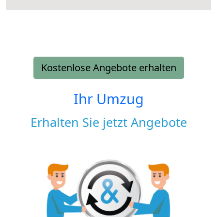
Kostenlose Angebote erhalten
Ihr Umzug
Erhalten Sie jetzt Angebote