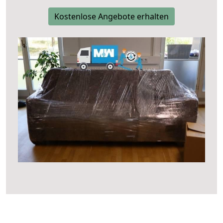
Kostenlose Angebote erhalten