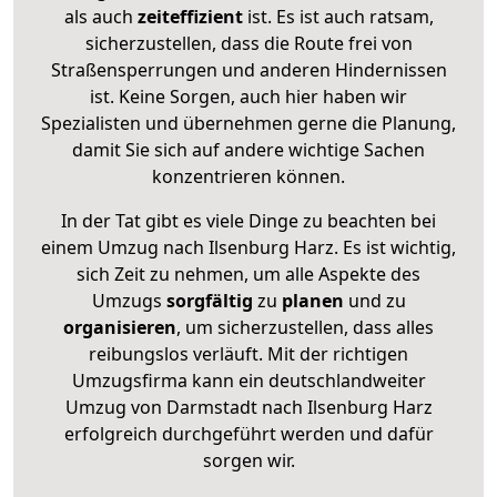
als auch
zeiteffizient
ist. Es ist auch ratsam,
sicherzustellen, dass die Route frei von
Straßensperrungen und anderen Hindernissen
ist. Keine Sorgen, auch hier haben wir
Spezialisten und übernehmen gerne die Planung,
damit Sie sich auf andere wichtige Sachen
konzentrieren können.
In der Tat gibt es viele Dinge zu beachten bei
einem Umzug nach Ilsenburg Harz. Es ist wichtig,
sich Zeit zu nehmen, um alle Aspekte des
Umzugs
sorgfältig
zu
planen
und zu
organisieren
, um sicherzustellen, dass alles
reibungslos verläuft. Mit der richtigen
Umzugsfirma kann ein deutschlandweiter
Umzug von Darmstadt nach Ilsenburg Harz
erfolgreich durchgeführt werden und dafür
sorgen wir.