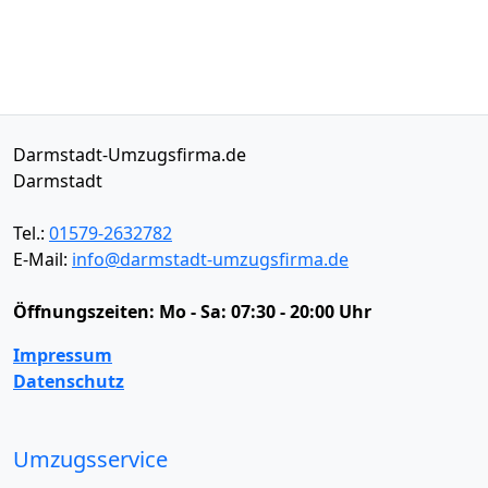
Darmstadt-Umzugsfirma.de
Darmstadt
Tel.:
01579-2632782
E-Mail:
info@darmstadt-umzugsfirma.de
Öffnungszeiten:
Mo - Sa: 07:30 - 20:00 Uhr
Impressum
Datenschutz
Umzugsservice