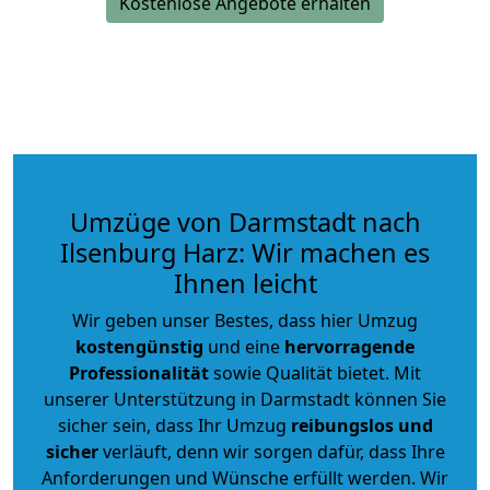
Kostenlose Angebote erhalten
Umzüge von Darmstadt nach
Ilsenburg Harz: Wir machen es
Ihnen leicht
Wir geben unser Bestes, dass hier Umzug
kostengünstig
und eine
hervorragende
Professionalität
sowie Qualität bietet. Mit
unserer Unterstützung in Darmstadt können Sie
sicher sein, dass Ihr Umzug
reibungslos und
sicher
verläuft, denn wir sorgen dafür, dass Ihre
Anforderungen und Wünsche erfüllt werden. Wir