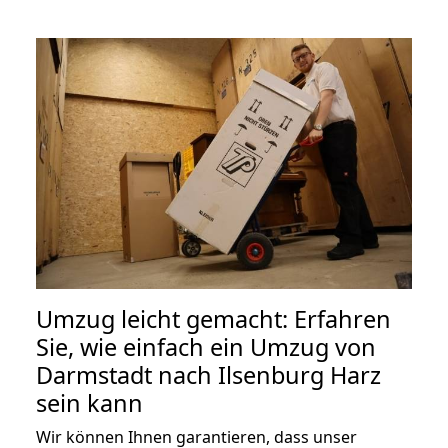
Umzug leicht gemacht: Erfahren
Sie, wie einfach ein Umzug von
Darmstadt nach Ilsenburg Harz
sein kann
Wir können Ihnen garantieren, dass unser