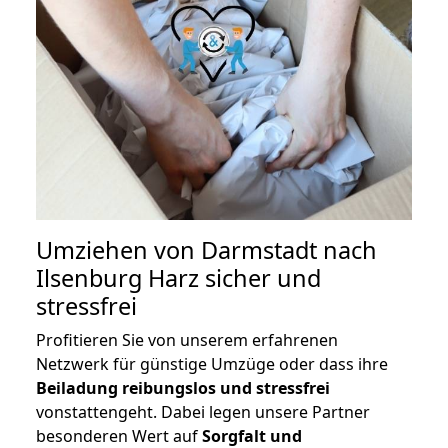
Umziehen von
Darmstadt nach
Ilsenburg Harz
sicher und
stressfrei
Profitieren Sie von unserem erfahrenen
Netzwerk für günstige Umzüge oder dass ihre
Beiladung reibungslos und stressfrei
vonstattengeht. Dabei legen unsere Partner
besonderen Wert auf
Sorgfalt und