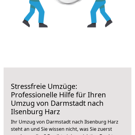
Stressfreie Umzüge:
Professionelle Hilfe für Ihren
Umzug von Darmstadt nach
Ilsenburg Harz
Ihr Umzug von Darmstadt nach Ilsenburg Harz
steht an und Sie wissen nicht, was Sie zuerst