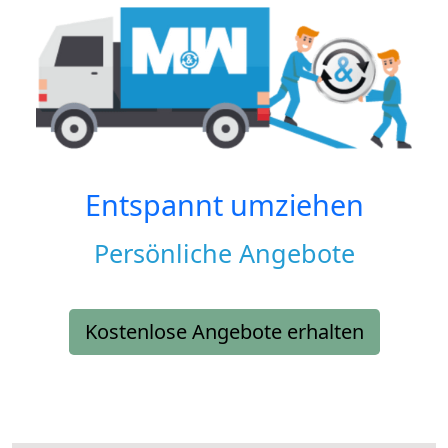
Entspannt umziehen
Persönliche Angebote
Kostenlose Angebote erhalten