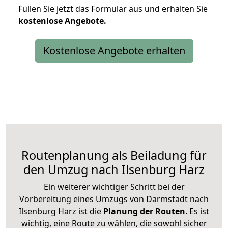
Füllen Sie jetzt das Formular aus und erhalten Sie
kostenlose
Angebote.
Kostenlose Angebote erhalten
Routenplanung als Beiladung für
den Umzug nach Ilsenburg Harz
Ein weiterer wichtiger Schritt bei der
Vorbereitung eines Umzugs von Darmstadt nach
Ilsenburg Harz ist die
Planung der Routen
. Es ist
wichtig, eine Route zu wählen, die sowohl sicher