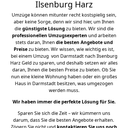
Ilsenburg Harz
Umzüge können mitunter recht kostspielig sein,
aber keine Sorge, denn wir sind hier, um Ihnen
die
günstigste
Lösung
zu bieten. Wir sind die
professionellen Umzugsexperten
und arbeiten
stets daran, Ihnen
die besten Angebote und
Preise
zu bieten. Wir wissen, wie wichtig es ist,
bei einem Umzug von Darmstadt nach Ilsenburg
Harz Geld zu sparen, und deshalb setzen wir alles
daran, Ihnen die besten Preise zu bieten. Ob Sie
nun eine kleine Wohnung haben oder ein großes
Haus in Darmstadt besitzen, was umgezogen
werden muss.
Wir haben immer die perfekte Lösung für Sie.
Sparen Sie sich die Zeit – wir kümmern uns
darum, dass Sie die besten Angebote erhalten.
Zögern Sie nicht und
kontaktieren Sie uns noch