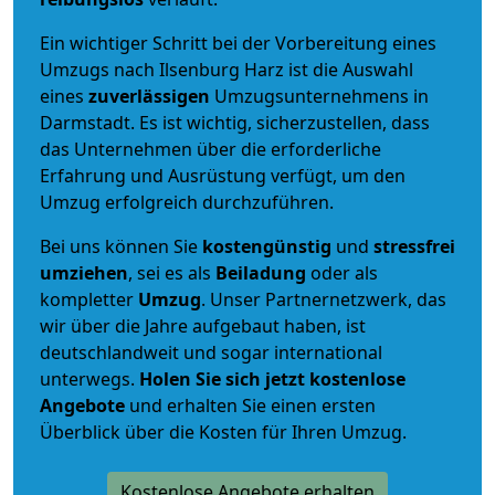
Ein wichtiger Schritt bei der Vorbereitung eines
Umzugs nach Ilsenburg Harz ist die Auswahl
eines
zuverlässigen
Umzugsunternehmens in
Darmstadt. Es ist wichtig, sicherzustellen, dass
das Unternehmen über die erforderliche
Erfahrung und Ausrüstung verfügt, um den
Umzug erfolgreich durchzuführen.
Bei uns können Sie
kostengünstig
und
stressfrei
umziehen
, sei es als
Beiladung
oder als
kompletter
Umzug
. Unser Partnernetzwerk, das
wir über die Jahre aufgebaut haben, ist
deutschlandweit und sogar international
unterwegs.
Holen Sie sich jetzt kostenlose
Angebote
und erhalten Sie einen ersten
Überblick über die Kosten für Ihren Umzug.
Kostenlose Angebote erhalten