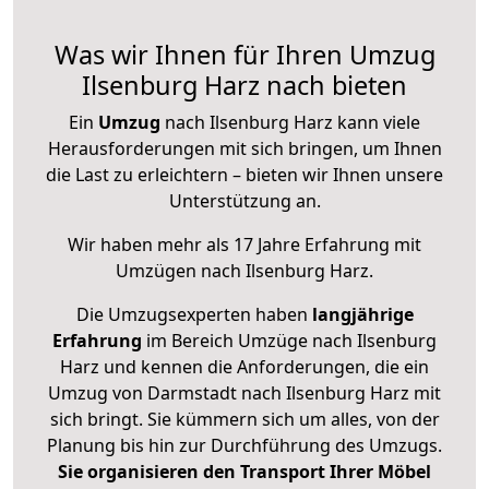
Was wir Ihnen für Ihren Umzug
Ilsenburg Harz nach bieten
Ein
Umzug
nach Ilsenburg Harz kann viele
Herausforderungen mit sich bringen, um Ihnen
die Last zu erleichtern – bieten wir Ihnen unsere
Unterstützung an.
Wir haben mehr als 17 Jahre Erfahrung mit
Umzügen nach
Ilsenburg Harz
.
Die Umzugsexperten haben
langjährige
Erfahrung
im Bereich Umzüge nach Ilsenburg
Harz und kennen die Anforderungen, die ein
Umzug von Darmstadt nach Ilsenburg Harz mit
sich bringt. Sie kümmern sich um alles, von der
Planung bis hin zur Durchführung des Umzugs.
Sie organisieren den Transport Ihrer Möbel