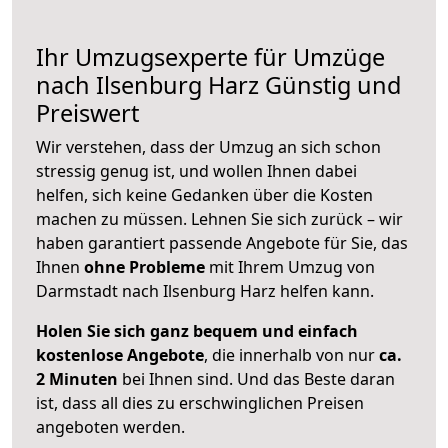
Ihr Umzugsexperte für Umzüge
nach
Ilsenburg Harz
Günstig und
Preiswert
Wir verstehen, dass der Umzug an sich schon
stressig genug ist, und wollen Ihnen dabei
helfen, sich keine Gedanken über die Kosten
machen zu müssen. Lehnen Sie sich zurück – wir
haben garantiert passende Angebote für Sie, das
Ihnen
ohne Probleme
mit Ihrem Umzug von
Darmstadt nach Ilsenburg Harz helfen kann.
Holen Sie sich ganz bequem und einfach
kostenlose Angebote
, die innerhalb von nur
ca.
2 Minuten
bei Ihnen sind. Und das Beste daran
ist, dass all dies zu erschwinglichen Preisen
angeboten werden.