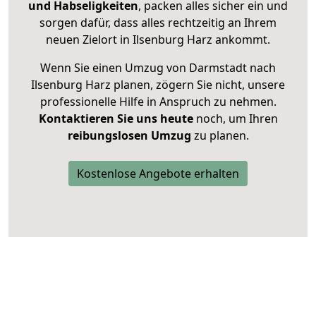
und Habseligkeiten
, packen alles sicher ein und
sorgen dafür, dass alles rechtzeitig an Ihrem
neuen Zielort in Ilsenburg Harz ankommt.
Wenn Sie einen Umzug von Darmstadt nach
Ilsenburg Harz planen, zögern Sie nicht, unsere
professionelle Hilfe in Anspruch zu nehmen.
Kontaktieren Sie uns heute
noch, um Ihren
reibungslosen Umzug
zu planen.
Kostenlose Angebote erhalten