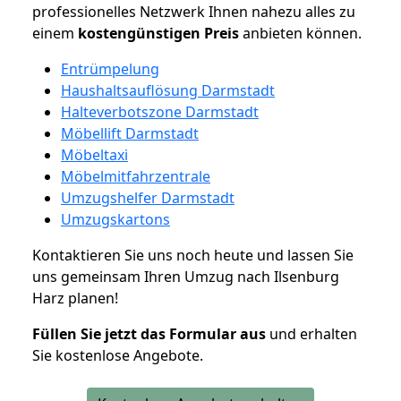
professionelles Netzwerk Ihnen nahezu alles zu
einem
kostengünstigen
Preis
anbieten können.
Entrümpelung
Haushaltsauflösung Darmstadt
Halteverbotszone Darmstadt
Möbellift Darmstadt
Möbeltaxi
Möbelmitfahrzentrale
Umzugshelfer Darmstadt
Umzugskartons
Kontaktieren Sie uns noch heute und lassen Sie
uns gemeinsam Ihren Umzug nach Ilsenburg
Harz planen!
Füllen Sie jetzt das Formular aus
und erhalten
Sie kostenlose Angebote.