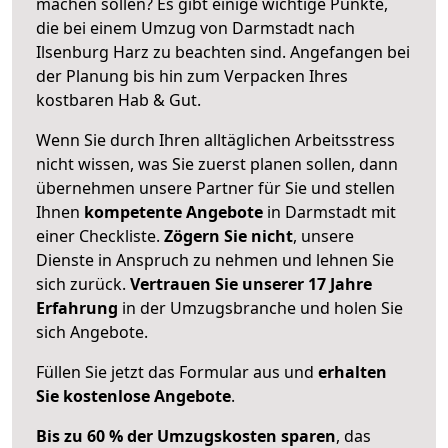
machen sollen? Es gibt einige wichtige Punkte,
die bei einem Umzug von Darmstadt nach
Ilsenburg Harz zu beachten sind.
Angefangen bei
der Planung bis hin zum Verpacken Ihres
kostbaren Hab & Gut.
Wenn Sie durch Ihren alltäglichen Arbeitsstress
nicht wissen, was Sie zuerst planen sollen, dann
übernehmen unsere Partner für Sie und stellen
Ihnen
kompetente Angebote
in Darmstadt mit
einer Checkliste.
Zögern Sie nicht
, unsere
Dienste in Anspruch zu nehmen und lehnen Sie
sich zurück.
Vertrauen Sie unserer 17 Jahre
Erfahrung
in der Umzugsbranche und holen Sie
sich Angebote.
Füllen Sie jetzt das Formular aus und
erhalten
Sie kostenlose Angebote
.
Bis zu 60 % der Umzugskosten sparen
, das