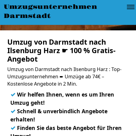
Umzugsunternehmen
Darmstadt
Umzug von Darmstadt nach
Ilsenburg Harz ☛ 100 % Gratis-
Angebot
Umzug von Darmstadt nach Ilsenburg Harz : Top-
Umzugsunternehmen ➨ Umzüge ab 74€ –
Kostenlose Angebote in 2 Min.
✓
Wir helfen Ihnen, wenn es um Ihren
Umzug geht!
✓
Schnell & unverbindlich Angebote
erhalten!
✓
Finden Sie das beste Angebot für Ihren