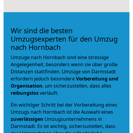
Wir sind die besten
Umzugsexperten für den Umzug
nach Hornbach
Umzüge nach Hornbach sind eine stressige
Angelegenheit, besonders wenn sie über große
Distanzen stattfinden. Umzüge von Darmstadt
erfordern jedoch besondere
Vorbereitung und
Organisation
, um sicherzustellen, dass alles
reibungslos
verläuft.
Ein wichtiger Schritt bei der Vorbereitung eines
Umzugs nach Hornbach ist die Auswahl eines
zuverlässigen
Umzugsunternehmens in
Darmstadt. Es ist wichtig, sicherzustellen, dass