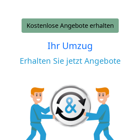
Kostenlose Angebote erhalten
Ihr Umzug
Erhalten Sie jetzt Angebote