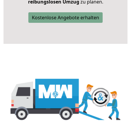
reibungslosen Umzug
zu planen.
Kostenlose Angebote erhalten