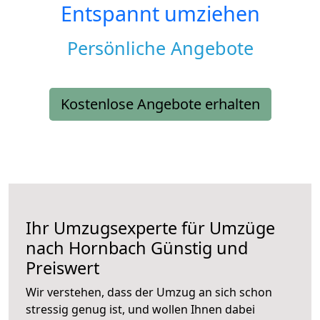
Entspannt umziehen
Persönliche Angebote
Kostenlose Angebote erhalten
Ihr Umzugsexperte für Umzüge
nach
Hornbach
Günstig und
Preiswert
Wir verstehen, dass der Umzug an sich schon
stressig genug ist, und wollen Ihnen dabei