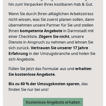
hin zum Verpacken Ihres kostbaren Hab & Gut.
Wenn Sie durch Ihren alltäglichen Arbeitsstress
nicht wissen, was Sie zuerst planen sollen, dann
übernehmen unsere Partner für Sie und stellen
Ihnen
kompetente Angebote
in Darmstadt mit
einer Checkliste.
Zögern Sie nicht
, unsere
Dienste in Anspruch zu nehmen und lehnen Sie
sich zurück.
Vertrauen Sie unserer 17 Jahre
Erfahrung
in der Umzugsbranche und holen Sie
sich Angebote.
Füllen Sie jetzt das Formular aus und
erhalten
Sie kostenlose Angebote
.
Bis zu 60 % der Umzugskosten sparen
, das
finden Sie nur bei uns!
Kostenlose Angebote erhalten