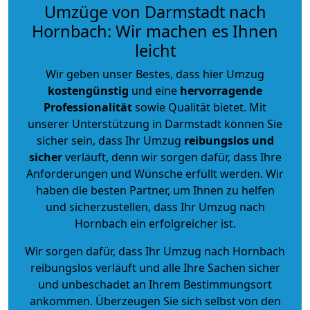
Umzüge von Darmstadt nach
Hornbach: Wir machen es Ihnen
leicht
Wir geben unser Bestes, dass hier Umzug
kostengünstig
und eine
hervorragende
Professionalität
sowie Qualität bietet. Mit
unserer Unterstützung in Darmstadt können Sie
sicher sein, dass Ihr Umzug
reibungslos und
sicher
verläuft, denn wir sorgen dafür, dass Ihre
Anforderungen und Wünsche erfüllt werden. Wir
haben die besten Partner, um Ihnen zu helfen
und sicherzustellen, dass Ihr Umzug nach
Hornbach ein erfolgreicher ist.
Wir sorgen dafür, dass Ihr Umzug nach Hornbach
reibungslos verläuft und alle Ihre Sachen sicher
und unbeschadet an Ihrem Bestimmungsort
ankommen. Überzeugen Sie sich selbst von den