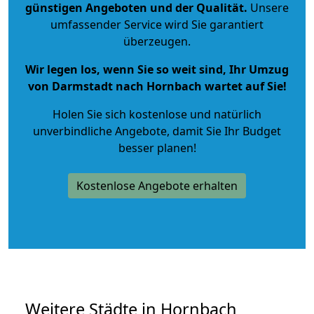
günstigen Angeboten und der Qualität
.
Unsere
umfassender Service wird Sie garantiert
überzeugen.
Wir legen los, wenn Sie so weit sind, Ihr Umzug
von Darmstadt nach Hornbach wartet auf Sie!
Holen Sie sich kostenlose und natürlich
unverbindliche Angebote
, damit Sie Ihr Budget
besser planen!
Kostenlose Angebote erhalten
Weitere Städte in Hornbach