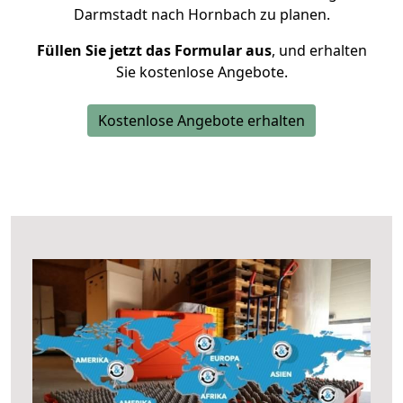
Darmstadt nach Hornbach zu planen.
Füllen Sie jetzt das Formular aus
, und erhalten
Sie kostenlose Angebote.
Kostenlose Angebote erhalten