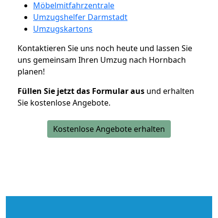
Möbelmitfahrzentrale
Umzugshelfer Darmstadt
Umzugskartons
Kontaktieren Sie uns noch heute und lassen Sie
uns gemeinsam Ihren Umzug nach Hornbach
planen!
Füllen Sie jetzt das Formular aus
und erhalten
Sie kostenlose Angebote.
Kostenlose Angebote erhalten