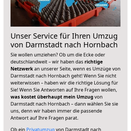
Unser Service für Ihren Umzug
von Darmstadt nach Hornbach
Sie wollen umziehen? Ob um die Ecke oder
deutschlandweit – wir haben das
richtige
Netzwerk
an unserer Seite, wenn es Umzüge von
Darmstadt nach Hornbach geht! Wenn Sie nicht
weiterwissen – haben wir die richtige Lösung für
Sie! Wenn Sie Antworten auf Ihre Fragen wollen,
was kostet überhaupt mein Umzug
von
Darmstadt nach Hornbach – dann wählen Sie sie
uns, denn wir haben immer die passende
Antwort auf Ihre Fragen parat.
Ob ein
Privatumzug
von Darmstadt nach