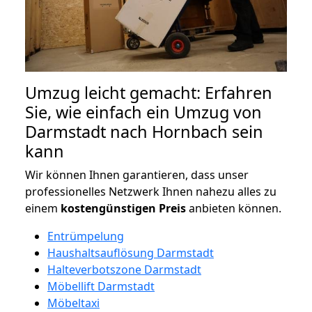
Umzug leicht gemacht: Erfahren
Sie, wie einfach ein Umzug von
Darmstadt nach Hornbach sein
kann
Wir können Ihnen garantieren, dass unser
professionelles Netzwerk Ihnen nahezu alles zu
einem
kostengünstigen
Preis
anbieten können.
Entrümpelung
Haushaltsauflösung Darmstadt
Halteverbotszone Darmstadt
Möbellift Darmstadt
Möbeltaxi