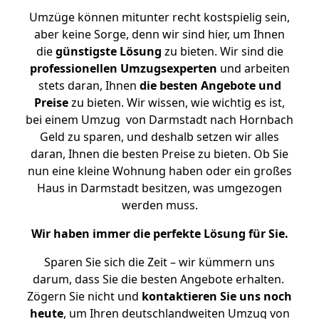
Umzüge können mitunter recht kostspielig sein,
aber keine Sorge, denn wir sind hier, um Ihnen
die
günstigste
Lösung
zu bieten. Wir sind die
professionellen Umzugsexperten
und arbeiten
stets daran, Ihnen
die besten Angebote und
Preise
zu bieten. Wir wissen, wie wichtig es ist,
bei einem Umzug von Darmstadt nach Hornbach
Geld zu sparen, und deshalb setzen wir alles
daran, Ihnen die besten Preise zu bieten. Ob Sie
nun eine kleine Wohnung haben oder ein großes
Haus in Darmstadt besitzen, was umgezogen
werden muss.
Wir haben immer die perfekte Lösung für Sie.
Sparen Sie sich die Zeit – wir kümmern uns
darum, dass Sie die besten Angebote erhalten.
Zögern Sie nicht und
kontaktieren Sie uns noch
heute
, um Ihren deutschlandweiten Umzug von