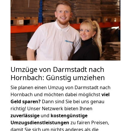
Umzüge von Darmstadt nach
Hornbach: Günstig umziehen
Sie planen einen Umzug von Darmstadt nach
Hornbach und möchten dabei möglichst
viel
Geld sparen?
Dann sind Sie bei uns genau
richtig! Unser Netzwerk bieten Ihnen
zuverlässige
und
kostengünstige
Umzugsdienstleistungen
zu fairen Preisen,
damit Sie sich um nichts anderes als die