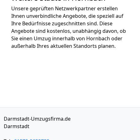
Unsere geprüften Netzwerkpartner erstellen
Ihnen unverbindliche Angebote, die speziell auf
Ihre Bedürfnisse zugeschnitten sind. Diese
Angebote sind kostenlos, unabhängig davon, ob
Sie einen Umzug innerhalb von Hornbach oder
außerhalb Ihres aktuellen Standorts planen.
Darmstadt-Umzugsfirma.de
Darmstadt