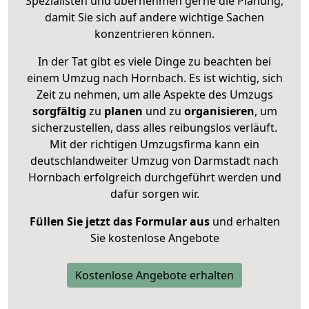
Spezialisten und übernehmen gerne die Planung,
damit Sie sich auf andere wichtige Sachen
konzentrieren können.
In der Tat gibt es viele Dinge zu beachten bei
einem Umzug nach Hornbach. Es ist wichtig, sich
Zeit zu nehmen, um alle Aspekte des Umzugs
sorgfältig
zu
planen
und zu
organisieren
, um
sicherzustellen, dass alles reibungslos verläuft.
Mit der richtigen Umzugsfirma kann ein
deutschlandweiter Umzug von Darmstadt nach
Hornbach erfolgreich durchgeführt werden und
dafür sorgen wir.
Füllen Sie jetzt das Formular aus
und erhalten
Sie kostenlose Angebote
Kostenlose Angebote erhalten