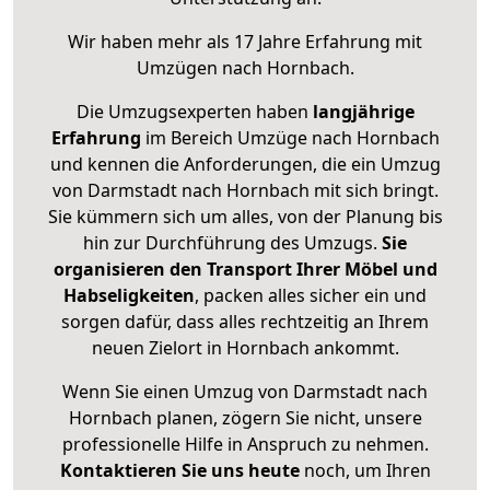
Wir haben mehr als 17 Jahre Erfahrung mit
Umzügen nach
Hornbach
.
Die Umzugsexperten haben
langjährige
Erfahrung
im Bereich Umzüge nach Hornbach
und kennen die Anforderungen, die ein Umzug
von Darmstadt nach Hornbach mit sich bringt.
Sie kümmern sich um alles, von der Planung bis
hin zur Durchführung des Umzugs.
Sie
organisieren den Transport Ihrer Möbel und
Habseligkeiten
, packen alles sicher ein und
sorgen dafür, dass alles rechtzeitig an Ihrem
neuen Zielort in Hornbach ankommt.
Wenn Sie einen Umzug von Darmstadt nach
Hornbach planen, zögern Sie nicht, unsere
professionelle Hilfe in Anspruch zu nehmen.
Kontaktieren Sie uns heute
noch, um Ihren