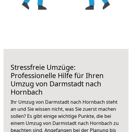
Stressfreie Umzüge:
Professionelle Hilfe für Ihren
Umzug von Darmstadt nach
Hornbach
Ihr Umzug von Darmstadt nach Hornbach steht
an und Sie wissen nicht, was Sie zuerst machen
sollen? Es gibt einige wichtige Punkte, die bei
einem Umzug von Darmstadt nach Hornbach zu
beachten sind.
Angefangen bei der Planung bis