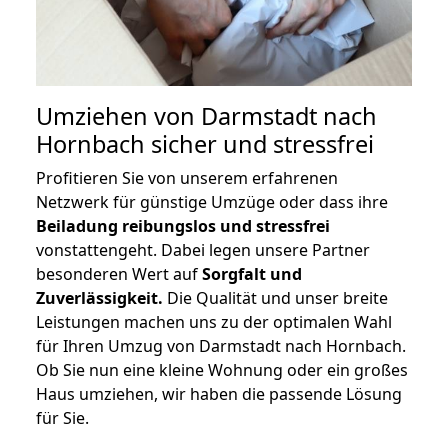
Umziehen von
Darmstadt nach
Hornbach
sicher und stressfrei
Profitieren Sie von unserem erfahrenen
Netzwerk für günstige Umzüge oder dass ihre
Beiladung reibungslos und stressfrei
vonstattengeht. Dabei legen unsere Partner
besonderen Wert auf
Sorgfalt und
Zuverlässigkeit.
Die Qualität und unser breite
Leistungen machen uns zu der optimalen Wahl
für Ihren Umzug von Darmstadt nach Hornbach.
Ob Sie nun eine kleine Wohnung oder ein großes
Haus umziehen, wir haben die passende Lösung
für Sie.