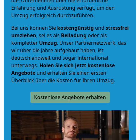
das Unternehmen über die erforderliche
Erfahrung und Ausrüstung verfügt, um den
Umzug erfolgreich durchzuführen.
Bei uns können Sie
kostengünstig
und
stressfrei
umziehen
, sei es als
Beiladung
oder als
kompletter
Umzug
. Unser Partnernetzwerk, das
wir über die Jahre aufgebaut haben, ist
deutschlandweit und sogar international
unterwegs.
Holen Sie sich jetzt kostenlose
Angebote
und erhalten Sie einen ersten
Überblick über die Kosten für Ihren Umzug.
Kostenlose Angebote erhalten