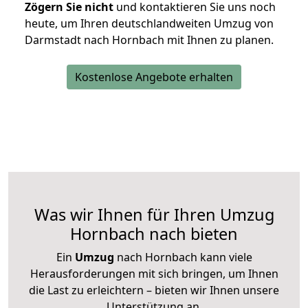
Zögern Sie nicht
und kontaktieren Sie uns noch
heute, um Ihren deutschlandweiten Umzug von
Darmstadt nach Hornbach mit Ihnen zu planen.
Kostenlose Angebote erhalten
Was wir Ihnen für Ihren Umzug
Hornbach nach bieten
Ein
Umzug
nach Hornbach kann viele
Herausforderungen mit sich bringen, um Ihnen
die Last zu erleichtern – bieten wir Ihnen unsere
Unterstützung an.