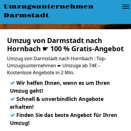
Umzugsunternehmen
Darmstadt
Umzug von Darmstadt nach
Hornbach ☛ 100 % Gratis-Angebot
Umzug von Darmstadt nach Hornbach : Top-
Umzugsunternehmen ➨ Umzüge ab 74€ –
Kostenlose Angebote in 2 Min.
✓
Wir helfen Ihnen, wenn es um Ihren
Umzug geht!
✓
Schnell & unverbindlich Angebote
erhalten!
✓
Finden Sie das beste Angebot für Ihren
Umzug!