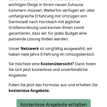
wichtigen Dinge in Ihrem neuen Zuhause
kümmern müssen. Weiterhin verfügen wir über
umfangreiche Erfahrung mit Umzügen von
Darmstadt nach Hornbach mit jeglicher
Größenordnung und können Ihnen somit
garantieren, dass wir für jedes Budget eine
passende Lösung finden werden.
Unser
Netzwerk
ist sorgfältig ausgewählt, wir
haben viele Jahre Erfahrung im Umzugsbereich.
Sie möchten eine
Kostenübersicht?
Dann holen
Sie sich jetzt kostenlose und unverbindliche
Angebote.
Füllen Sie jetzt das Formular aus und erhalten Sie
kostenlose
Angebote.
Kostenlose Angebote erhalten