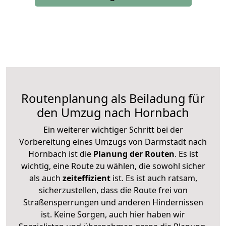
Routenplanung als Beiladung für
den Umzug nach Hornbach
Ein weiterer wichtiger Schritt bei der
Vorbereitung eines Umzugs von Darmstadt nach
Hornbach ist die
Planung der Routen
. Es ist
wichtig, eine Route zu wählen, die sowohl sicher
als auch
zeiteffizient
ist. Es ist auch ratsam,
sicherzustellen, dass die Route frei von
Straßensperrungen und anderen Hindernissen
ist. Keine Sorgen, auch hier haben wir