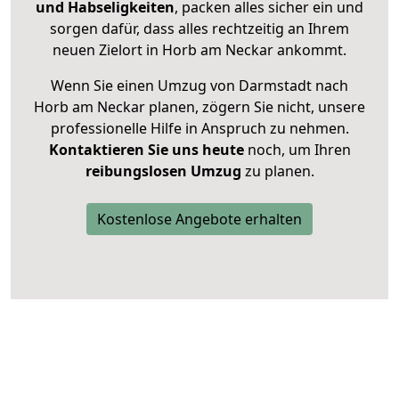
und Habseligkeiten
, packen alles sicher ein und
sorgen dafür, dass alles rechtzeitig an Ihrem
neuen Zielort in Horb am Neckar ankommt.
Wenn Sie einen Umzug von Darmstadt nach
Horb am Neckar planen, zögern Sie nicht, unsere
professionelle Hilfe in Anspruch zu nehmen.
Kontaktieren Sie uns heute
noch, um Ihren
reibungslosen Umzug
zu planen.
Kostenlose Angebote erhalten