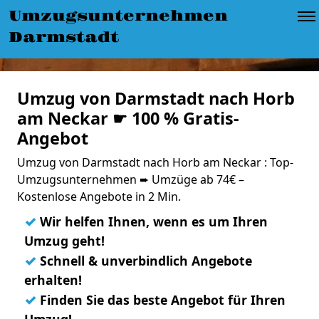
Umzugsunternehmen
Darmstadt
Umzug von Darmstadt nach Horb
am Neckar ☛ 100 % Gratis-
Angebot
Umzug von Darmstadt nach Horb am Neckar : Top-
Umzugsunternehmen ➨ Umzüge ab 74€ –
Kostenlose Angebote in 2 Min.
✓
Wir helfen Ihnen, wenn es um Ihren
Umzug geht!
✓
Schnell & unverbindlich Angebote
erhalten!
✓
Finden Sie das beste Angebot für Ihren