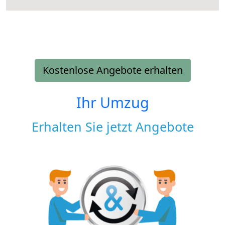
Kostenlose Angebote erhalten
Ihr Umzug
Erhalten Sie jetzt Angebote