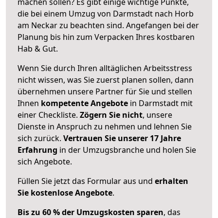
machen sollen? Es gibt einige wichtige Punkte,
die bei einem Umzug von Darmstadt nach Horb
am Neckar zu beachten sind.
Angefangen bei der
Planung bis hin zum Verpacken Ihres kostbaren
Hab & Gut.
Wenn Sie durch Ihren alltäglichen Arbeitsstress
nicht wissen, was Sie zuerst planen sollen, dann
übernehmen unsere Partner für Sie und stellen
Ihnen
kompetente Angebote
in Darmstadt mit
einer Checkliste.
Zögern Sie nicht
, unsere
Dienste in Anspruch zu nehmen und lehnen Sie
sich zurück.
Vertrauen Sie unserer 17 Jahre
Erfahrung
in der Umzugsbranche und holen Sie
sich Angebote.
Füllen Sie jetzt das Formular aus und
erhalten
Sie kostenlose Angebote
.
Bis zu 60 % der Umzugskosten sparen
, das