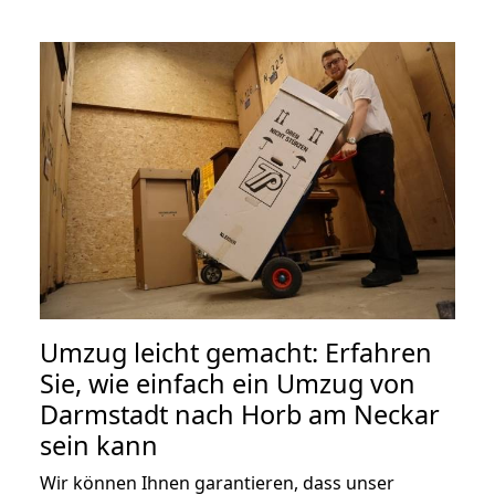
Umzug leicht gemacht: Erfahren
Sie, wie einfach ein Umzug von
Darmstadt nach Horb am Neckar
sein kann
Wir können Ihnen garantieren, dass unser