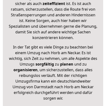
sicher als auch
zeiteffizient
ist. Es ist auch
ratsam, sicherzustellen, dass die Route frei von
Straßensperrungen und anderen Hindernissen
ist. Keine Sorgen, auch hier haben wir
Spezialisten und übernehmen gerne die Planung,
damit Sie sich auf andere wichtige Sachen
konzentrieren können.
In der Tat gibt es viele Dinge zu beachten bei
einem Umzug nach Horb am Neckar. Es ist
wichtig, sich Zeit zu nehmen, um alle Aspekte des
Umzugs
sorgfältig
zu
planen
und zu
organisieren
, um sicherzustellen, dass alles
reibungslos verläuft. Mit der richtigen
Umzugsfirma kann ein deutschlandweiter
Umzug von Darmstadt nach Horb am Neckar
erfolgreich durchgeführt werden und dafür
sorgen wir.