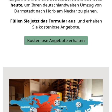
heute
, um Ihren deutschlandweiten Umzug von
Darmstadt nach Horb am Neckar zu planen.
Füllen Sie jetzt das Formular aus
, und erhalten
Sie kostenlose Angebote.
Kostenlose Angebote erhalten