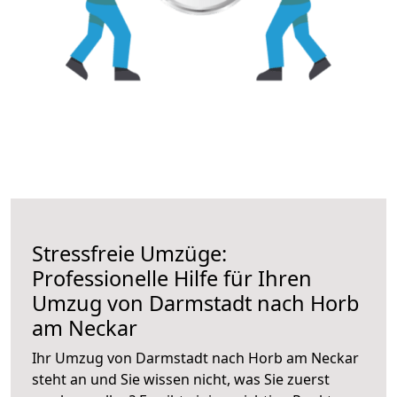
Stressfreie Umzüge:
Professionelle Hilfe für Ihren
Umzug von Darmstadt nach Horb
am Neckar
Ihr Umzug von Darmstadt nach Horb am Neckar
steht an und Sie wissen nicht, was Sie zuerst