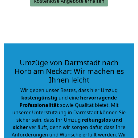
Kostenlose Angebote erhalten
Umzüge von Darmstadt nach
Horb am Neckar: Wir machen es
Ihnen leicht
Wir geben unser Bestes, dass hier Umzug
kostengünstig
und eine
hervorragende
Professionalität
sowie Qualität bietet. Mit
unserer Unterstützung in Darmstadt können Sie
sicher sein, dass Ihr Umzug
reibungslos und
sicher
verläuft, denn wir sorgen dafür, dass Ihre
Anforderungen und Wünsche erfüllt werden. Wir