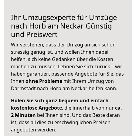
Ihr Umzugsexperte für Umzüge
nach
Horb am Neckar
Günstig
und Preiswert
Wir verstehen, dass der Umzug an sich schon
stressig genug ist, und wollen Ihnen dabei
helfen, sich keine Gedanken über die Kosten
machen zu müssen. Lehnen Sie sich zurück – wir
haben garantiert passende Angebote für Sie, das
Ihnen
ohne Probleme
mit Ihrem Umzug von
Darmstadt nach Horb am Neckar helfen kann.
Holen Sie sich ganz bequem und einfach
kostenlose Angebote
, die innerhalb von nur
ca.
2 Minuten
bei Ihnen sind. Und das Beste daran
ist, dass all dies zu erschwinglichen Preisen
angeboten werden.