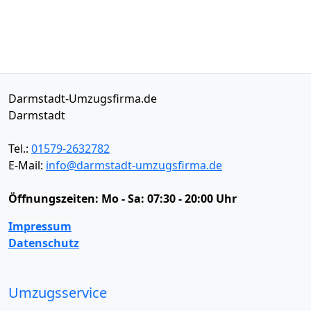
Darmstadt-Umzugsfirma.de
Darmstadt
Tel.:
01579-2632782
E-Mail:
info@darmstadt-umzugsfirma.de
Öffnungszeiten:
Mo - Sa: 07:30 - 20:00 Uhr
Impressum
Datenschutz
Umzugsservice