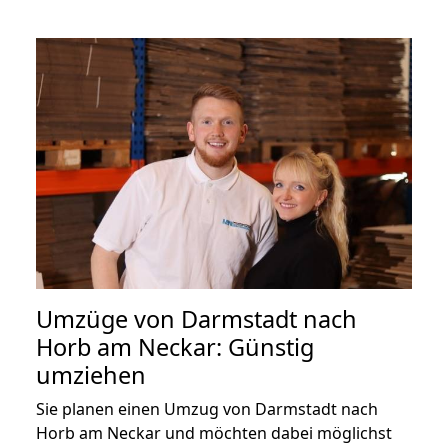
Umzüge von Darmstadt nach
Horb am Neckar: Günstig
umziehen
Sie planen einen Umzug von Darmstadt nach
Horb am Neckar und möchten dabei möglichst