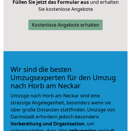
Füllen Sie jetzt das Formular aus
und erhalten
Sie kostenlose Angebote
Kostenlose Angebote erhalten
Wir sind die besten
Umzugsexperten für den Umzug
nach Horb am Neckar
Umzüge nach Horb am Neckar sind eine
stressige Angelegenheit, besonders wenn sie
über große Distanzen stattfinden. Umzüge von
Darmstadt erfordern jedoch besondere
Vorbereitung und Organisation
, um
sicherzustellen, dass alles
reibungslos
verläuft.