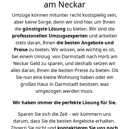
am Neckar
Umzüge können mitunter recht kostspielig sein,
aber keine Sorge, denn wir sind hier, um Ihnen
die
günstigste
Lösung
zu bieten. Wir sind die
professionellen Umzugsexperten
und arbeiten
stets daran, Ihnen
die besten Angebote und
Preise
zu bieten. Wir wissen, wie wichtig es ist,
bei einem Umzug von Darmstadt nach Horb am
Neckar Geld zu sparen, und deshalb setzen wir
alles daran, Ihnen die besten Preise zu bieten. Ob
Sie nun eine kleine Wohnung haben oder ein
großes Haus in Darmstadt besitzen, was
umgezogen werden muss.
Wir haben immer die perfekte Lösung für Sie.
Sparen Sie sich die Zeit – wir kümmern uns
darum, dass Sie die besten Angebote erhalten.
Zögern Sie nicht und
kontaktieren Sie uns noch