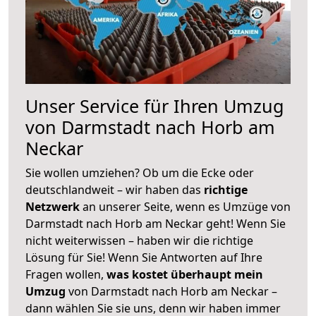
Unser Service für Ihren Umzug
von Darmstadt nach Horb am
Neckar
Sie wollen umziehen? Ob um die Ecke oder
deutschlandweit – wir haben das
richtige
Netzwerk
an unserer Seite, wenn es Umzüge von
Darmstadt nach Horb am Neckar geht! Wenn Sie
nicht weiterwissen – haben wir die richtige
Lösung für Sie! Wenn Sie Antworten auf Ihre
Fragen wollen,
was kostet überhaupt mein
Umzug
von Darmstadt nach Horb am Neckar –
dann wählen Sie sie uns, denn wir haben immer