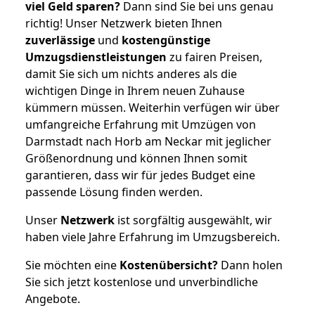
viel Geld sparen?
Dann sind Sie bei uns genau
richtig! Unser Netzwerk bieten Ihnen
zuverlässige
und
kostengünstige
Umzugsdienstleistungen
zu fairen Preisen,
damit Sie sich um nichts anderes als die
wichtigen Dinge in Ihrem neuen Zuhause
kümmern müssen. Weiterhin verfügen wir über
umfangreiche Erfahrung mit Umzügen von
Darmstadt nach Horb am Neckar mit jeglicher
Größenordnung und können Ihnen somit
garantieren, dass wir für jedes Budget eine
passende Lösung finden werden.
Unser
Netzwerk
ist sorgfältig ausgewählt, wir
haben viele Jahre Erfahrung im Umzugsbereich.
Sie möchten eine
Kostenübersicht?
Dann holen
Sie sich jetzt kostenlose und unverbindliche
Angebote.