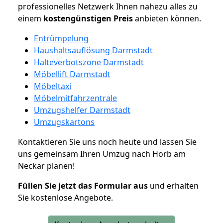
professionelles Netzwerk Ihnen nahezu alles zu
einem
kostengünstigen
Preis
anbieten können.
Entrümpelung
Haushaltsauflösung Darmstadt
Halteverbotszone Darmstadt
Möbellift Darmstadt
Möbeltaxi
Möbelmitfahrzentrale
Umzugshelfer Darmstadt
Umzugskartons
Kontaktieren Sie uns noch heute und lassen Sie
uns gemeinsam Ihren Umzug nach Horb am
Neckar planen!
Füllen Sie jetzt das Formular aus
und erhalten
Sie kostenlose Angebote.