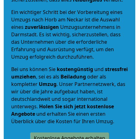
Ein wichtiger Schritt bei der Vorbereitung eines
Umzugs nach Horb am Neckar ist die Auswahl
eines
zuverlässigen
Umzugsunternehmens in
Darmstadt. Es ist wichtig, sicherzustellen, dass
das Unternehmen über die erforderliche
Erfahrung und Ausrüstung verfügt, um den
Umzug erfolgreich durchzuführen.
Bei uns können Sie
kostengünstig
und
stressfrei
umziehen
, sei es als
Beiladung
oder als
kompletter
Umzug
. Unser Partnernetzwerk, das
wir über die Jahre aufgebaut haben, ist
deutschlandweit und sogar international
unterwegs.
Holen Sie sich jetzt kostenlose
Angebote
und erhalten Sie einen ersten
Überblick über die Kosten für Ihren Umzug.
Kostenlose Angebote erhalten