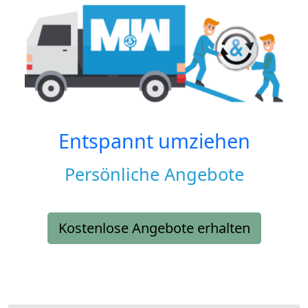
Entspannt umziehen
Persönliche Angebote
Kostenlose Angebote erhalten