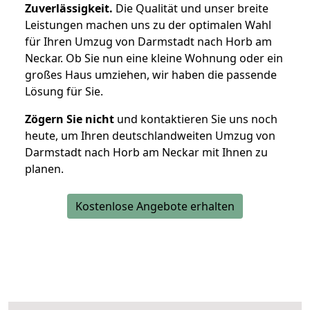
Zuverlässigkeit.
Die Qualität und unser breite
Leistungen machen uns zu der optimalen Wahl
für Ihren Umzug von Darmstadt nach Horb am
Neckar. Ob Sie nun eine kleine Wohnung oder ein
großes Haus umziehen, wir haben die passende
Lösung für Sie.
Zögern Sie nicht
und kontaktieren Sie uns noch
heute, um Ihren deutschlandweiten Umzug von
Darmstadt nach Horb am Neckar mit Ihnen zu
planen.
Kostenlose Angebote erhalten