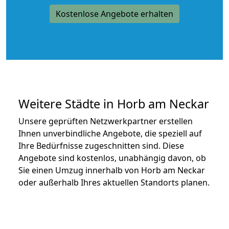
Kostenlose Angebote erhalten
Weitere Städte in Horb am Neckar
Unsere geprüften Netzwerkpartner erstellen
Ihnen unverbindliche Angebote, die speziell auf
Ihre Bedürfnisse zugeschnitten sind. Diese
Angebote sind kostenlos, unabhängig davon, ob
Sie einen Umzug innerhalb von Horb am Neckar
oder außerhalb Ihres aktuellen Standorts planen.