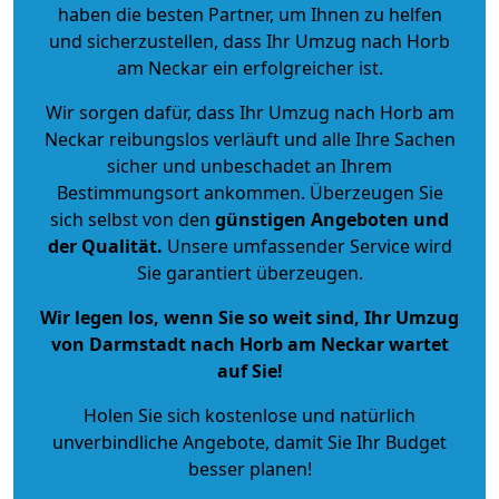
haben die besten Partner, um Ihnen zu helfen
und sicherzustellen, dass Ihr Umzug nach Horb
am Neckar ein erfolgreicher ist.
Wir sorgen dafür, dass Ihr Umzug nach Horb am
Neckar reibungslos verläuft und alle Ihre Sachen
sicher und unbeschadet an Ihrem
Bestimmungsort ankommen. Überzeugen Sie
sich selbst von den
günstigen Angeboten und
der Qualität
.
Unsere umfassender Service wird
Sie garantiert überzeugen.
Wir legen los, wenn Sie so weit sind, Ihr Umzug
von Darmstadt nach Horb am Neckar wartet
auf Sie!
Holen Sie sich kostenlose und natürlich
unverbindliche Angebote
, damit Sie Ihr Budget
besser planen!