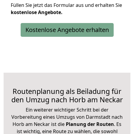
Füllen Sie jetzt das Formular aus und erhalten Sie
kostenlose
Angebote.
Kostenlose Angebote erhalten
Routenplanung als Beiladung für
den Umzug nach Horb am Neckar
Ein weiterer wichtiger Schritt bei der
Vorbereitung eines Umzugs von Darmstadt nach
Horb am Neckar ist die
Planung der Routen
. Es
ist wichtig, eine Route zu wählen, die sowohl