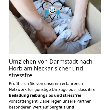
Umziehen von
Darmstadt nach
Horb am Neckar
sicher und
stressfrei
Profitieren Sie von unserem erfahrenen
Netzwerk für günstige Umzüge oder dass ihre
Beiladung reibungslos und stressfrei
vonstattengeht. Dabei legen unsere Partner
besonderen Wert auf
Sorgfalt und