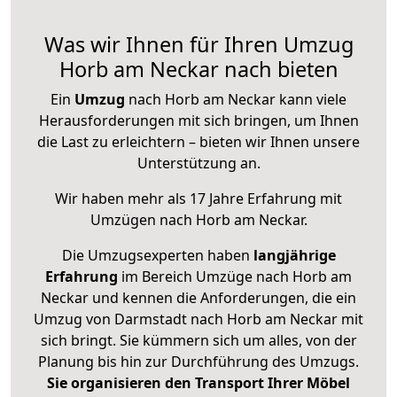
Was wir Ihnen für Ihren Umzug
Horb am Neckar nach bieten
Ein
Umzug
nach Horb am Neckar kann viele
Herausforderungen mit sich bringen, um Ihnen
die Last zu erleichtern – bieten wir Ihnen unsere
Unterstützung an.
Wir haben mehr als 17 Jahre Erfahrung mit
Umzügen nach
Horb am Neckar
.
Die Umzugsexperten haben
langjährige
Erfahrung
im Bereich Umzüge nach Horb am
Neckar und kennen die Anforderungen, die ein
Umzug von Darmstadt nach Horb am Neckar mit
sich bringt. Sie kümmern sich um alles, von der
Planung bis hin zur Durchführung des Umzugs.
Sie organisieren den Transport Ihrer Möbel