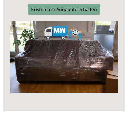
Kostenlose Angebote erhalten