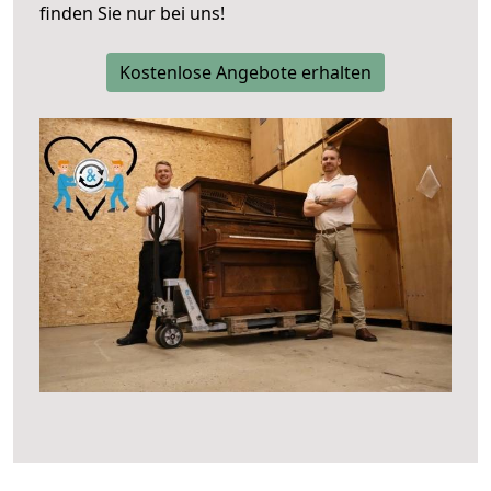
finden Sie nur bei uns!
Kostenlose Angebote erhalten