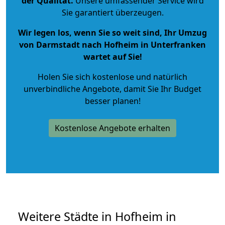
der Qualität
.
Unsere umfassender Service wird
Sie garantiert überzeugen.
Wir legen los, wenn Sie so weit sind, Ihr Umzug
von Darmstadt nach Hofheim in Unterfranken
wartet auf Sie!
Holen Sie sich kostenlose und natürlich
unverbindliche Angebote
, damit Sie Ihr Budget
besser planen!
Kostenlose Angebote erhalten
Weitere Städte in Hofheim in