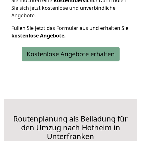
Sie möchten eine
Kostenübersicht?
Dann holen
Sie sich jetzt kostenlose und unverbindliche
Angebote.
Füllen Sie jetzt das Formular aus und erhalten Sie
kostenlose
Angebote.
Kostenlose Angebote erhalten
Routenplanung als Beiladung für
den Umzug nach Hofheim in
Unterfranken