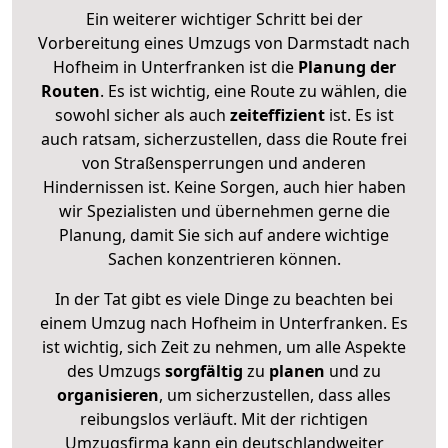
Ein weiterer wichtiger Schritt bei der
Vorbereitung eines Umzugs von Darmstadt nach
Hofheim in Unterfranken ist die
Planung der
Routen
. Es ist wichtig, eine Route zu wählen, die
sowohl sicher als auch
zeiteffizient
ist. Es ist
auch ratsam, sicherzustellen, dass die Route frei
von Straßensperrungen und anderen
Hindernissen ist. Keine Sorgen, auch hier haben
wir Spezialisten und übernehmen gerne die
Planung, damit Sie sich auf andere wichtige
Sachen konzentrieren können.
In der Tat gibt es viele Dinge zu beachten bei
einem Umzug nach Hofheim in Unterfranken. Es
ist wichtig, sich Zeit zu nehmen, um alle Aspekte
des Umzugs
sorgfältig
zu
planen
und zu
organisieren
, um sicherzustellen, dass alles
reibungslos verläuft. Mit der richtigen
Umzugsfirma kann ein deutschlandweiter