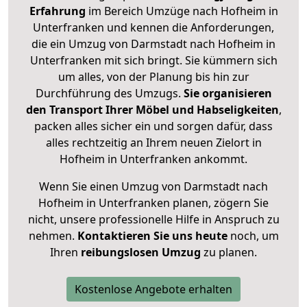
Erfahrung
im Bereich Umzüge nach Hofheim in
Unterfranken und kennen die Anforderungen,
die ein Umzug von Darmstadt nach Hofheim in
Unterfranken mit sich bringt. Sie kümmern sich
um alles, von der Planung bis hin zur
Durchführung des Umzugs.
Sie organisieren
den Transport Ihrer Möbel und Habseligkeiten
,
packen alles sicher ein und sorgen dafür, dass
alles rechtzeitig an Ihrem neuen Zielort in
Hofheim in Unterfranken ankommt.
Wenn Sie einen Umzug von Darmstadt nach
Hofheim in Unterfranken planen, zögern Sie
nicht, unsere professionelle Hilfe in Anspruch zu
nehmen.
Kontaktieren Sie uns heute
noch, um
Ihren
reibungslosen Umzug
zu planen.
Kostenlose Angebote erhalten