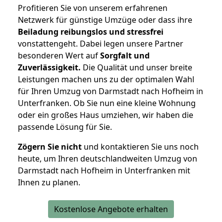
Profitieren Sie von unserem erfahrenen
Netzwerk für günstige Umzüge oder dass ihre
Beiladung reibungslos und stressfrei
vonstattengeht. Dabei legen unsere Partner
besonderen Wert auf
Sorgfalt und
Zuverlässigkeit.
Die Qualität und unser breite
Leistungen machen uns zu der optimalen Wahl
für Ihren Umzug von Darmstadt nach Hofheim in
Unterfranken. Ob Sie nun eine kleine Wohnung
oder ein großes Haus umziehen, wir haben die
passende Lösung für Sie.
Zögern Sie nicht
und kontaktieren Sie uns noch
heute, um Ihren deutschlandweiten Umzug von
Darmstadt nach Hofheim in Unterfranken mit
Ihnen zu planen.
Kostenlose Angebote erhalten