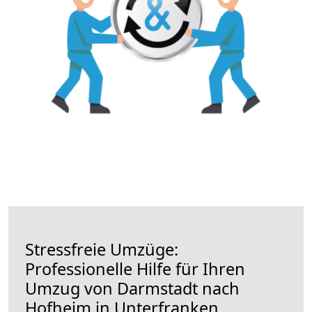
Stressfreie Umzüge:
Professionelle Hilfe für Ihren
Umzug von Darmstadt nach
Hofheim in Unterfranken