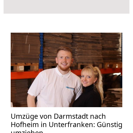
Umzüge von Darmstadt nach
Hofheim in Unterfranken: Günstig
umziehen