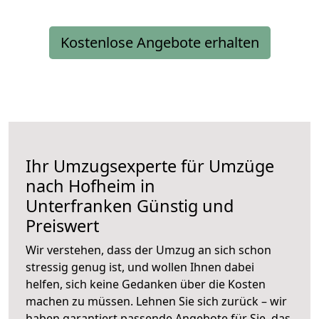
Kostenlose Angebote erhalten
Ihr Umzugsexperte für Umzüge
nach
Hofheim in
Unterfranken
Günstig und
Preiswert
Wir verstehen, dass der Umzug an sich schon
stressig genug ist, und wollen Ihnen dabei
helfen, sich keine Gedanken über die Kosten
machen zu müssen. Lehnen Sie sich zurück – wir
haben garantiert passende Angebote für Sie, das