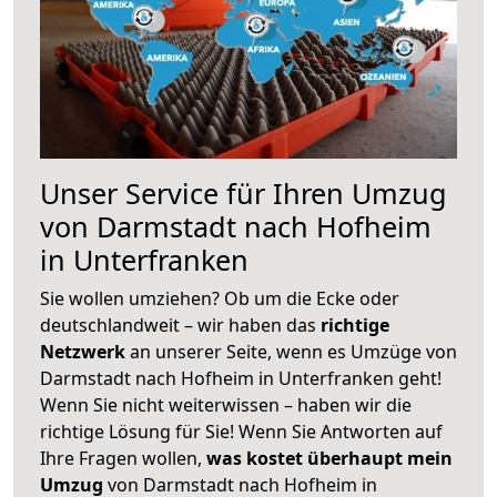
Unser Service für Ihren Umzug
von Darmstadt nach Hofheim
in Unterfranken
Sie wollen umziehen? Ob um die Ecke oder
deutschlandweit – wir haben das
richtige
Netzwerk
an unserer Seite, wenn es Umzüge von
Darmstadt nach Hofheim in Unterfranken geht!
Wenn Sie nicht weiterwissen – haben wir die
richtige Lösung für Sie! Wenn Sie Antworten auf
Ihre Fragen wollen,
was kostet überhaupt mein
Umzug
von Darmstadt nach Hofheim in