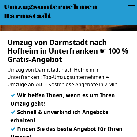
Umzugsunternehmen
Darmstadt
Umzug von Darmstadt nach
Hofheim in Unterfranken ☛ 100 %
Gratis-Angebot
Umzug von Darmstadt nach Hofheim in
Unterfranken : Top-Umzugsunternehmen ➨
Umzüge ab 74€ – Kostenlose Angebote in 2 Min.
✓
Wir helfen Ihnen, wenn es um Ihren
Umzug geht!
✓
Schnell & unverbindlich Angebote
erhalten!
✓
Finden Sie das beste Angebot für Ihren