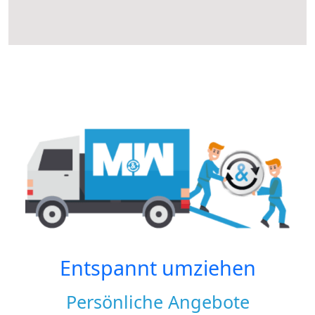
Entspannt umziehen
Persönliche Angebote