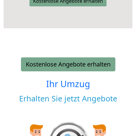
Kostenlose Angebote erhalten
Kostenlose Angebote erhalten
Ihr Umzug
Erhalten Sie jetzt Angebote