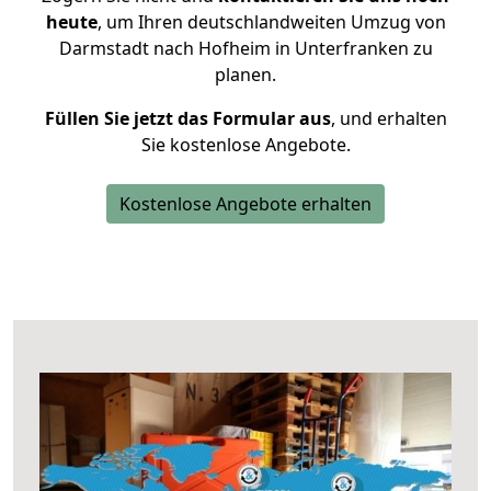
heute
, um Ihren deutschlandweiten Umzug von
Darmstadt nach Hofheim in Unterfranken zu
planen.
Füllen Sie jetzt das Formular aus
, und erhalten
Sie kostenlose Angebote.
Kostenlose Angebote erhalten