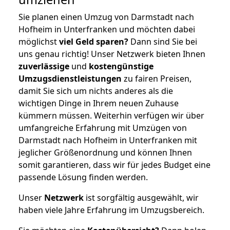
Sie planen einen Umzug von Darmstadt nach
Hofheim in Unterfranken und möchten dabei
möglichst
viel Geld sparen?
Dann sind Sie bei
uns genau richtig! Unser Netzwerk bieten Ihnen
zuverlässige
und
kostengünstige
Umzugsdienstleistungen
zu fairen Preisen,
damit Sie sich um nichts anderes als die
wichtigen Dinge in Ihrem neuen Zuhause
kümmern müssen. Weiterhin verfügen wir über
umfangreiche Erfahrung mit Umzügen von
Darmstadt nach Hofheim in Unterfranken mit
jeglicher Größenordnung und können Ihnen
somit garantieren, dass wir für jedes Budget eine
passende Lösung finden werden.
Unser
Netzwerk
ist sorgfältig ausgewählt, wir
haben viele Jahre Erfahrung im Umzugsbereich.