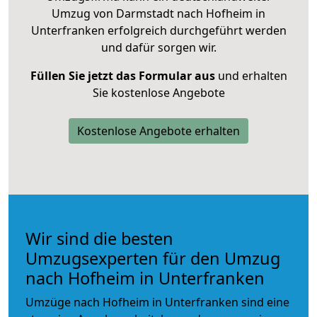
Umzug von Darmstadt nach Hofheim in
Unterfranken erfolgreich durchgeführt werden
und dafür sorgen wir.
Füllen Sie jetzt das Formular aus
und erhalten
Sie kostenlose Angebote
Kostenlose Angebote erhalten
Wir sind die besten
Umzugsexperten für den Umzug
nach Hofheim in Unterfranken
Umzüge nach Hofheim in Unterfranken sind eine