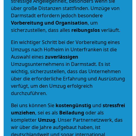
stressige Angelegenheit, besonders wenn sie
über große Distanzen stattfinden. Umzüge von
Darmstadt erfordern jedoch besondere
Vorbereitung und Organisation
, um
sicherzustellen, dass alles
reibungslos
verläuft.
Ein wichtiger Schritt bei der Vorbereitung eines
Umzugs nach Hofheim in Unterfranken ist die
Auswahl eines
zuverlässigen
Umzugsunternehmens in Darmstadt. Es ist
wichtig, sicherzustellen, dass das Unternehmen
über die erforderliche Erfahrung und Ausrüstung
verfügt, um den Umzug erfolgreich
durchzuführen.
Bei uns können Sie
kostengünstig
und
stressfrei
umziehen
, sei es als
Beiladung
oder als
kompletter
Umzug
. Unser Partnernetzwerk, das
wir über die Jahre aufgebaut haben, ist
deutschlandweit und sogar international