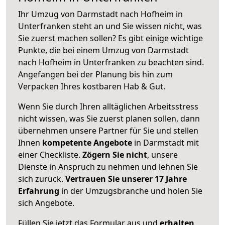
Ihr Umzug von Darmstadt nach Hofheim in
Unterfranken steht an und Sie wissen nicht, was
Sie zuerst machen sollen? Es gibt einige wichtige
Punkte, die bei einem Umzug von Darmstadt
nach Hofheim in Unterfranken zu beachten sind.
Angefangen bei der Planung bis hin zum
Verpacken Ihres kostbaren Hab & Gut.
Wenn Sie durch Ihren alltäglichen Arbeitsstress
nicht wissen, was Sie zuerst planen sollen, dann
übernehmen unsere Partner für Sie und stellen
Ihnen
kompetente Angebote
in Darmstadt mit
einer Checkliste.
Zögern Sie nicht
, unsere
Dienste in Anspruch zu nehmen und lehnen Sie
sich zurück.
Vertrauen Sie unserer 17 Jahre
Erfahrung
in der Umzugsbranche und holen Sie
sich Angebote.
Füllen Sie jetzt das Formular aus und
erhalten