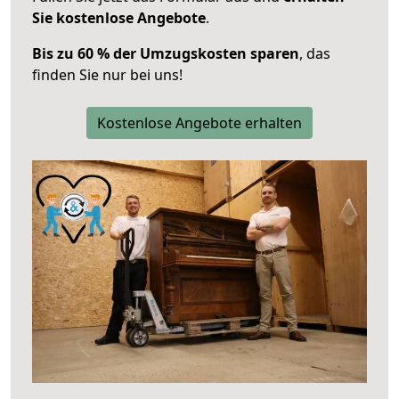
Sie kostenlose Angebote
.
Bis zu 60 % der Umzugskosten sparen
, das
finden Sie nur bei uns!
Kostenlose Angebote erhalten