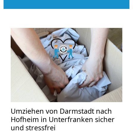
Umziehen von
Darmstadt nach
Hofheim in Unterfranken
sicher
und stressfrei