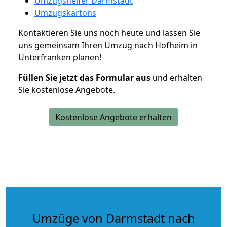
Umzugshelfer Darmstadt
Umzugskartons
Kontaktieren Sie uns noch heute und lassen Sie
uns gemeinsam Ihren Umzug nach Hofheim in
Unterfranken planen!
Füllen Sie jetzt das Formular aus
und erhalten
Sie kostenlose Angebote.
Kostenlose Angebote erhalten
Umzüge von Darmstadt nach