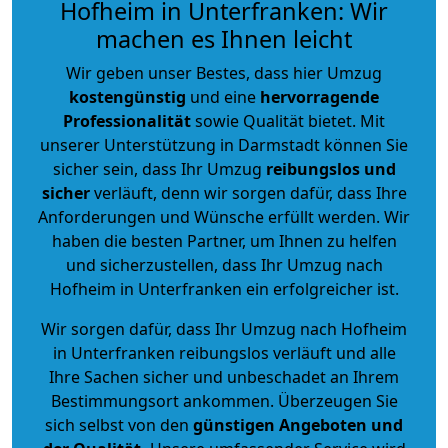
Hofheim in Unterfranken: Wir
machen es Ihnen leicht
Wir geben unser Bestes, dass hier Umzug
kostengünstig
und eine
hervorragende
Professionalität
sowie Qualität bietet. Mit
unserer Unterstützung in Darmstadt können Sie
sicher sein, dass Ihr Umzug
reibungslos und
sicher
verläuft, denn wir sorgen dafür, dass Ihre
Anforderungen und Wünsche erfüllt werden. Wir
haben die besten Partner, um Ihnen zu helfen
und sicherzustellen, dass Ihr Umzug nach
Hofheim in Unterfranken ein erfolgreicher ist.
Wir sorgen dafür, dass Ihr Umzug nach Hofheim
in Unterfranken reibungslos verläuft und alle
Ihre Sachen sicher und unbeschadet an Ihrem
Bestimmungsort ankommen. Überzeugen Sie
sich selbst von den
günstigen Angeboten und