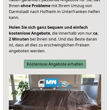
Ihnen
ohne Probleme
mit Ihrem Umzug von
Darmstadt nach Hofheim in Unterfranken helfen
kann.
Holen Sie sich ganz bequem und einfach
kostenlose Angebote
, die innerhalb von nur
ca.
2 Minuten
bei Ihnen sind. Und das Beste daran
ist, dass all dies zu erschwinglichen Preisen
angeboten werden.
Kostenlose Angebote erhalten