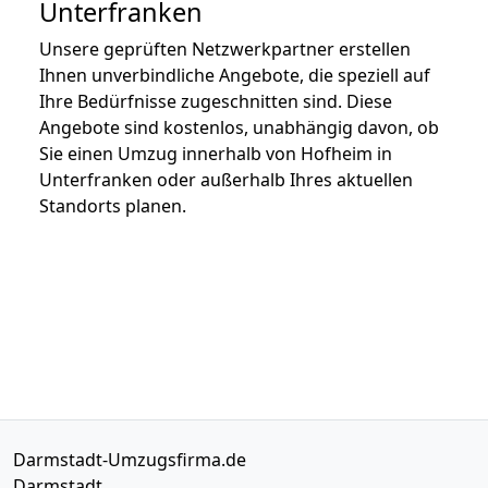
Unterfranken
Unsere geprüften Netzwerkpartner erstellen
Ihnen unverbindliche Angebote, die speziell auf
Ihre Bedürfnisse zugeschnitten sind. Diese
Angebote sind kostenlos, unabhängig davon, ob
Sie einen Umzug innerhalb von Hofheim in
Unterfranken oder außerhalb Ihres aktuellen
Standorts planen.
Darmstadt-Umzugsfirma.de
Darmstadt