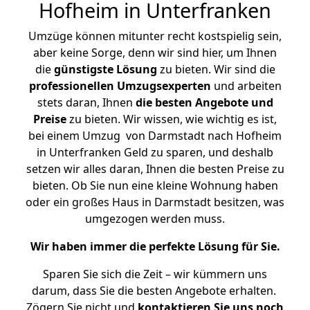
Hofheim in Unterfranken
Umzüge können mitunter recht kostspielig sein,
aber keine Sorge, denn wir sind hier, um Ihnen
die
günstigste
Lösung
zu bieten. Wir sind die
professionellen Umzugsexperten
und arbeiten
stets daran, Ihnen
die besten Angebote und
Preise
zu bieten. Wir wissen, wie wichtig es ist,
bei einem Umzug von Darmstadt nach Hofheim
in Unterfranken Geld zu sparen, und deshalb
setzen wir alles daran, Ihnen die besten Preise zu
bieten. Ob Sie nun eine kleine Wohnung haben
oder ein großes Haus in Darmstadt besitzen, was
umgezogen werden muss.
Wir haben immer die perfekte Lösung für Sie.
Sparen Sie sich die Zeit – wir kümmern uns
darum, dass Sie die besten Angebote erhalten.
Zögern Sie nicht und
kontaktieren Sie uns noch