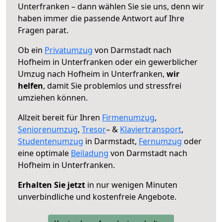
Unterfranken – dann wählen Sie sie uns, denn wir
haben immer die passende Antwort auf Ihre
Fragen parat.
Ob ein
Privatumzug
von Darmstadt nach
Hofheim in Unterfranken oder ein gewerblicher
Umzug nach Hofheim in Unterfranken,
wir
helfen
, damit Sie problemlos und stressfrei
umziehen können.
Allzeit bereit für Ihren
Firmenumzug
,
Seniorenumzug
,
Tresor
– &
Klaviertransport
,
Studentenumzug
in Darmstadt,
Fernumzug
oder
eine optimale
Beiladung
von Darmstadt nach
Hofheim in Unterfranken.
Erhalten Sie jetzt
in nur wenigen Minuten
unverbindliche und kostenfreie Angebote.