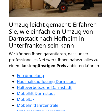
Umzug leicht gemacht: Erfahren
Sie, wie einfach ein Umzug von
Darmstadt nach Hofheim in
Unterfranken sein kann
Wir können Ihnen garantieren, dass unser
professionelles Netzwerk Ihnen nahezu alles zu
einem
kostengünstigen
Preis
anbieten können.
Entrümpelung
Haushaltsauflösung Darmstadt
Halteverbotszone Darmstadt
Möbellift Darmstadt
Möbeltaxi
Möbelmitfahrzentrale