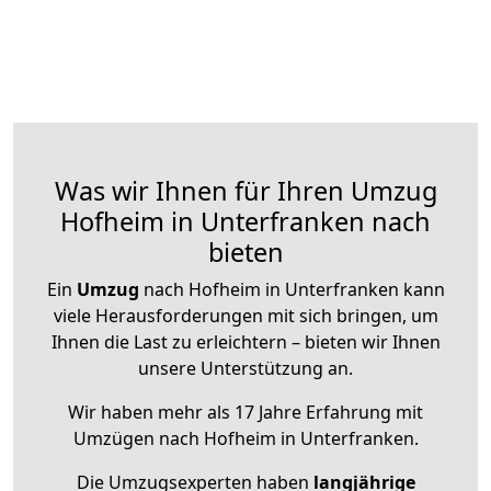
Was wir Ihnen für Ihren Umzug
Hofheim in Unterfranken nach
bieten
Ein
Umzug
nach Hofheim in Unterfranken kann
viele Herausforderungen mit sich bringen, um
Ihnen die Last zu erleichtern – bieten wir Ihnen
unsere Unterstützung an.
Wir haben mehr als 17 Jahre Erfahrung mit
Umzügen nach
Hofheim in Unterfranken
.
Die Umzugsexperten haben
langjährige