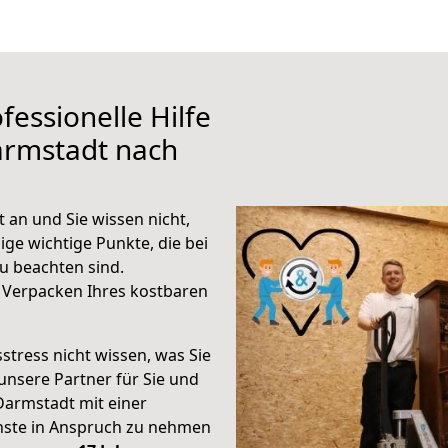
fessionelle Hilfe
armstadt nach
an und Sie wissen nicht,
ige wichtige Punkte, die bei
 beachten sind.
 Verpacken Ihres kostbaren
stress nicht wissen, was Sie
unsere Partner für Sie und
Darmstadt mit einer
enste in Anspruch zu nehmen