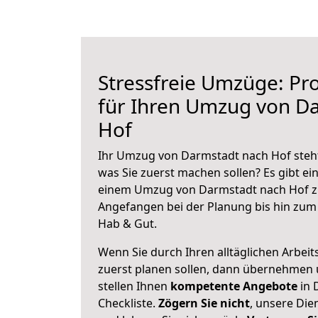
Stressfreie Umzüge: Pro
für Ihren Umzug von D
Hof
Ihr Umzug von Darmstadt nach Hof steht 
was Sie zuerst machen sollen? Es gibt ein
einem Umzug von Darmstadt nach Hof zu
Angefangen bei der Planung bis hin zum
Hab & Gut.
Wenn Sie durch Ihren alltäglichen Arbeits
zuerst planen sollen, dann übernehmen 
stellen Ihnen
kompetente Angebote
in 
Checkliste.
Zögern Sie nicht
, unsere Di