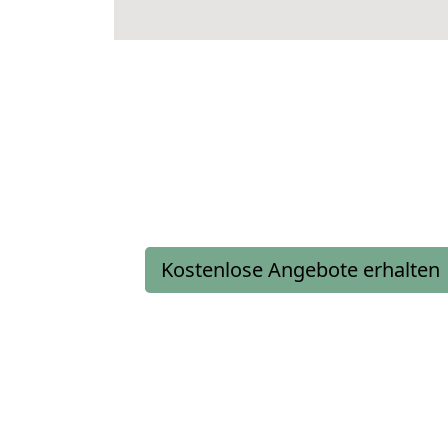
Kostenlose Angebote erhalten