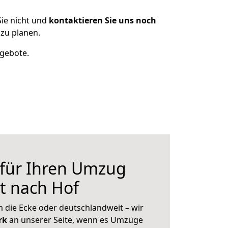
ie nicht und
kontaktieren Sie uns noch
zu planen.
ngebote.
 für Ihren Umzug
t nach Hof
 die Ecke oder deutschlandweit – wir
erk
an unserer Seite, wenn es Umzüge