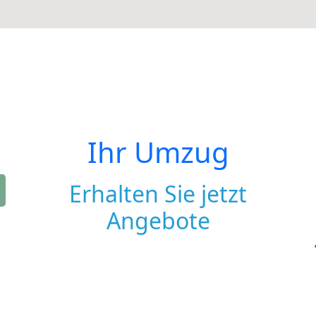
Ihr Umzug
Erhalten Sie jetzt
Angebote