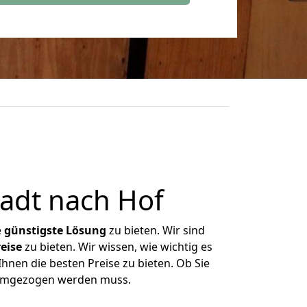
adt nach Hof
e
günstigste
Lösung
zu bieten. Wir sind
eise
zu bieten. Wir wissen, wie wichtig es
hnen die besten Preise zu bieten. Ob Sie
s umgezogen werden muss.