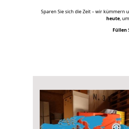
Sparen Sie sich die Zeit – wir kümmern 
heute
, u
Füllen 