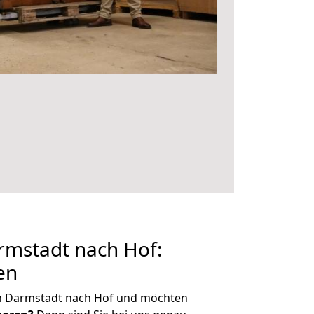
mstadt nach Hof:
en
n Darmstadt nach Hof und möchten