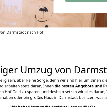
on Darmstadt nach Hof
iger Umzug von Darmst
ig sein, aber keine Sorge, denn wir sind hier, um Ihnen di
d arbeiten stets daran, Ihnen
die besten Angebote und Pr
 Hof Geld zu sparen, und deshalb setzen wir alles daran, I
 haben oder ein großes Haus in Darmstadt besitzen, wa