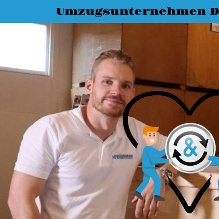
Umzugsunternehmen D