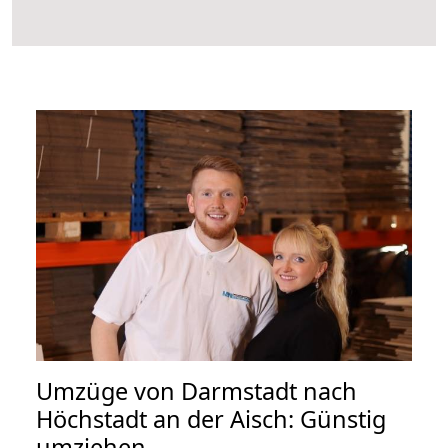
Umzüge von Darmstadt nach
Höchstadt an der Aisch: Günstig
umziehen