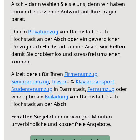
Aisch – dann wählen Sie sie uns, denn wir haben
immer die passende Antwort auf Ihre Fragen
parat.
Ob ein
Privatumzug
von Darmstadt nach
Höchstadt an der Aisch oder ein gewerblicher
Umzug nach Höchstadt an der Aisch,
wir helfen
,
damit Sie problemlos und stressfrei umziehen
können.
Allzeit bereit für Ihren
Firmenumzug
,
Seniorenumzug
,
Tresor
– &
Klaviertransport
,
Studentenumzug
in Darmstadt,
Fernumzug
oder
eine optimale
Beiladung
von Darmstadt nach
Höchstadt an der Aisch.
Erhalten Sie jetzt
in nur wenigen Minuten
unverbindliche und kostenfreie Angebote.