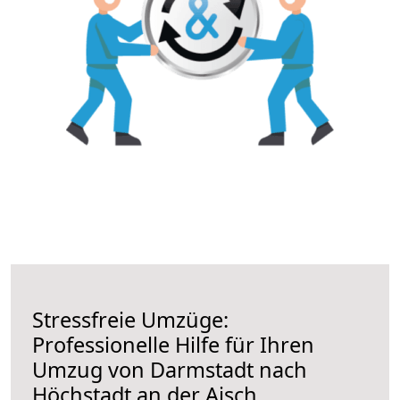
Stressfreie Umzüge:
Professionelle Hilfe für Ihren
Umzug von Darmstadt nach
Höchstadt an der Aisch