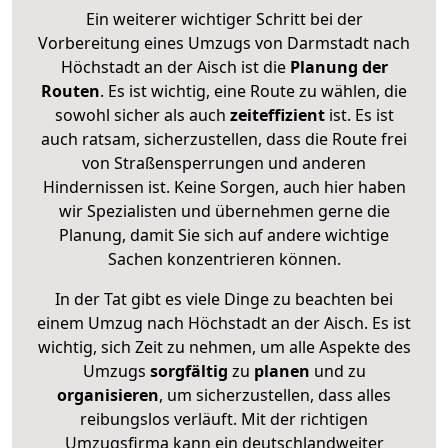
Ein weiterer wichtiger Schritt bei der
Vorbereitung eines Umzugs von Darmstadt nach
Höchstadt an der Aisch ist die
Planung der
Routen
. Es ist wichtig, eine Route zu wählen, die
sowohl sicher als auch
zeiteffizient
ist. Es ist
auch ratsam, sicherzustellen, dass die Route frei
von Straßensperrungen und anderen
Hindernissen ist. Keine Sorgen, auch hier haben
wir Spezialisten und übernehmen gerne die
Planung, damit Sie sich auf andere wichtige
Sachen konzentrieren können.
In der Tat gibt es viele Dinge zu beachten bei
einem Umzug nach Höchstadt an der Aisch. Es ist
wichtig, sich Zeit zu nehmen, um alle Aspekte des
Umzugs
sorgfältig
zu
planen
und zu
organisieren
, um sicherzustellen, dass alles
reibungslos verläuft. Mit der richtigen
Umzugsfirma kann ein deutschlandweiter