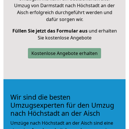
Umzug von Darmstadt nach Höchstadt an der
Aisch erfolgreich durchgeführt werden und
dafür sorgen wir.
Füllen Sie jetzt das Formular aus
und erhalten
Sie kostenlose Angebote
Kostenlose Angebote erhalten
Wir sind die besten
Umzugsexperten für den Umzug
nach Höchstadt an der Aisch
Umzüge nach Höchstadt an der Aisch sind eine