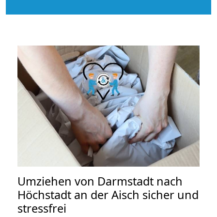
Umziehen von
Darmstadt nach
Höchstadt an der Aisch
sicher und
stressfrei