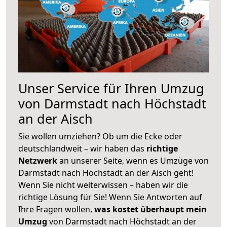
Unser Service für Ihren Umzug
von Darmstadt nach Höchstadt
an der Aisch
Sie wollen umziehen? Ob um die Ecke oder
deutschlandweit – wir haben das
richtige
Netzwerk
an unserer Seite, wenn es Umzüge von
Darmstadt nach Höchstadt an der Aisch geht!
Wenn Sie nicht weiterwissen – haben wir die
richtige Lösung für Sie! Wenn Sie Antworten auf
Ihre Fragen wollen,
was kostet überhaupt mein
Umzug
von Darmstadt nach Höchstadt an der