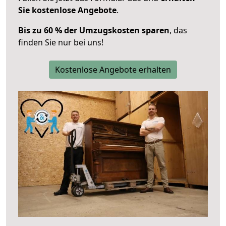
Sie kostenlose Angebote
.
Bis zu 60 % der Umzugskosten sparen
, das
finden Sie nur bei uns!
Kostenlose Angebote erhalten