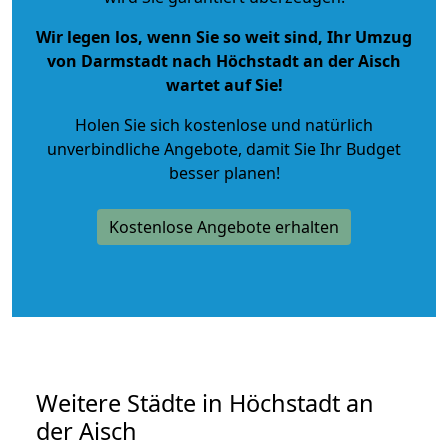
Wir legen los, wenn Sie so weit sind, Ihr Umzug
von Darmstadt nach Höchstadt an der Aisch
wartet auf Sie!
Holen Sie sich kostenlose und natürlich
unverbindliche Angebote
, damit Sie Ihr Budget
besser planen!
Kostenlose Angebote erhalten
Weitere Städte in Höchstadt an
der Aisch