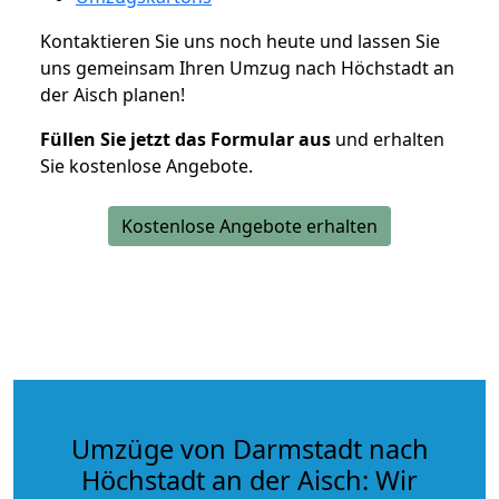
Kontaktieren Sie uns noch heute und lassen Sie
uns gemeinsam Ihren Umzug nach Höchstadt an
der Aisch planen!
Füllen Sie jetzt das Formular aus
und erhalten
Sie kostenlose Angebote.
Kostenlose Angebote erhalten
Umzüge von Darmstadt nach
Höchstadt an der Aisch: Wir