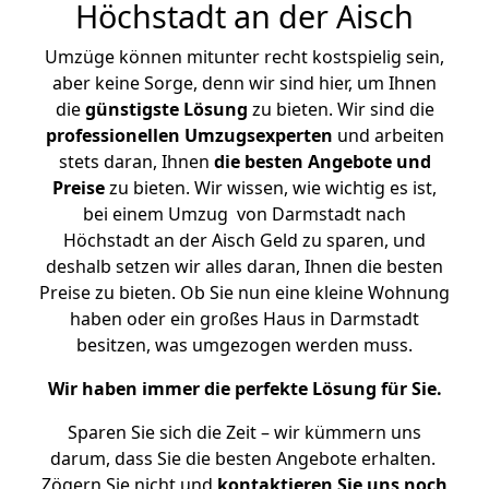
Höchstadt an der Aisch
Umzüge können mitunter recht kostspielig sein,
aber keine Sorge, denn wir sind hier, um Ihnen
die
günstigste
Lösung
zu bieten. Wir sind die
professionellen Umzugsexperten
und arbeiten
stets daran, Ihnen
die besten Angebote und
Preise
zu bieten. Wir wissen, wie wichtig es ist,
bei einem Umzug von Darmstadt nach
Höchstadt an der Aisch Geld zu sparen, und
deshalb setzen wir alles daran, Ihnen die besten
Preise zu bieten. Ob Sie nun eine kleine Wohnung
haben oder ein großes Haus in Darmstadt
besitzen, was umgezogen werden muss.
Wir haben immer die perfekte Lösung für Sie.
Sparen Sie sich die Zeit – wir kümmern uns
darum, dass Sie die besten Angebote erhalten.
Zögern Sie nicht und
kontaktieren Sie uns noch