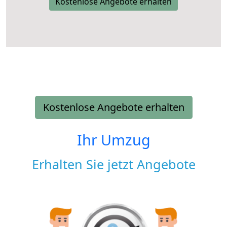
Kostenlose Angebote erhalten
Kostenlose Angebote erhalten
Ihr Umzug
Erhalten Sie jetzt Angebote