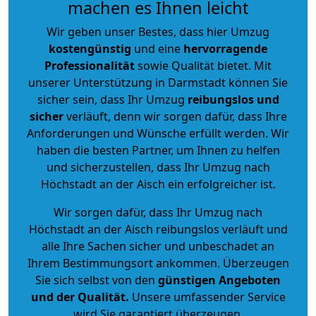
machen es Ihnen leicht
Wir geben unser Bestes, dass hier Umzug
kostengünstig
und eine
hervorragende
Professionalität
sowie Qualität bietet. Mit
unserer Unterstützung in Darmstadt können Sie
sicher sein, dass Ihr Umzug
reibungslos und
sicher
verläuft, denn wir sorgen dafür, dass Ihre
Anforderungen und Wünsche erfüllt werden. Wir
haben die besten Partner, um Ihnen zu helfen
und sicherzustellen, dass Ihr Umzug nach
Höchstadt an der Aisch ein erfolgreicher ist.
Wir sorgen dafür, dass Ihr Umzug nach
Höchstadt an der Aisch reibungslos verläuft und
alle Ihre Sachen sicher und unbeschadet an
Ihrem Bestimmungsort ankommen. Überzeugen
Sie sich selbst von den
günstigen Angeboten
und der Qualität
.
Unsere umfassender Service
wird Sie garantiert überzeugen.