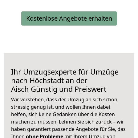
Kostenlose Angebote erhalten
Ihr Umzugsexperte für Umzüge
nach
Höchstadt an der
Aisch
Günstig und Preiswert
Wir verstehen, dass der Umzug an sich schon
stressig genug ist, und wollen Ihnen dabei
helfen, sich keine Gedanken über die Kosten
machen zu müssen. Lehnen Sie sich zurück – wir
haben garantiert passende Angebote für Sie, das
Ihnen
ohne Probleme
mit Ihrem Umzug von