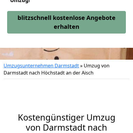
Umzug!
blitzschnell kostenlose Angebote
erhalten
Umzugsunternehmen Darmstadt
»
Umzug von
Darmstadt nach Höchstadt an der Aisch
Kostengünstiger Umzug
von Darmstadt nach