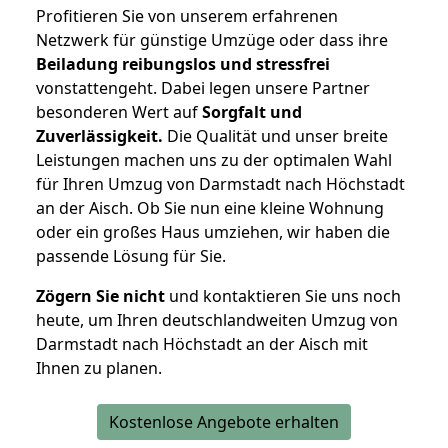
Profitieren Sie von unserem erfahrenen
Netzwerk für günstige Umzüge oder dass ihre
Beiladung reibungslos und stressfrei
vonstattengeht. Dabei legen unsere Partner
besonderen Wert auf
Sorgfalt und
Zuverlässigkeit.
Die Qualität und unser breite
Leistungen machen uns zu der optimalen Wahl
für Ihren Umzug von Darmstadt nach Höchstadt
an der Aisch. Ob Sie nun eine kleine Wohnung
oder ein großes Haus umziehen, wir haben die
passende Lösung für Sie.
Zögern Sie nicht
und kontaktieren Sie uns noch
heute, um Ihren deutschlandweiten Umzug von
Darmstadt nach Höchstadt an der Aisch mit
Ihnen zu planen.
Kostenlose Angebote erhalten