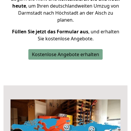
heute
, um Ihren deutschlandweiten Umzug von
Darmstadt nach Höchstadt an der Aisch zu
planen.
Füllen Sie jetzt das Formular aus
, und erhalten
Sie kostenlose Angebote.
Kostenlose Angebote erhalten