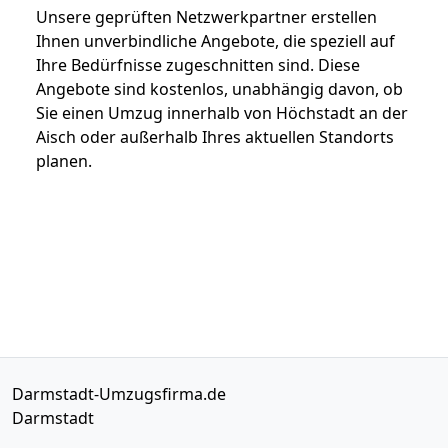
Unsere geprüften Netzwerkpartner erstellen
Ihnen unverbindliche Angebote, die speziell auf
Ihre Bedürfnisse zugeschnitten sind. Diese
Angebote sind kostenlos, unabhängig davon, ob
Sie einen Umzug innerhalb von Höchstadt an der
Aisch oder außerhalb Ihres aktuellen Standorts
planen.
Darmstadt-Umzugsfirma.de
Darmstadt