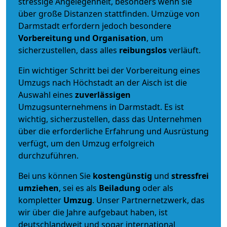
stressige Angelegenheit, besonders wenn sie
über große Distanzen stattfinden. Umzüge von
Darmstadt erfordern jedoch besondere
Vorbereitung und Organisation
, um
sicherzustellen, dass alles
reibungslos
verläuft.
Ein wichtiger Schritt bei der Vorbereitung eines
Umzugs nach Höchstadt an der Aisch ist die
Auswahl eines
zuverlässigen
Umzugsunternehmens in Darmstadt. Es ist
wichtig, sicherzustellen, dass das Unternehmen
über die erforderliche Erfahrung und Ausrüstung
verfügt, um den Umzug erfolgreich
durchzuführen.
Bei uns können Sie
kostengünstig
und
stressfrei
umziehen
, sei es als
Beiladung
oder als
kompletter
Umzug
. Unser Partnernetzwerk, das
wir über die Jahre aufgebaut haben, ist
deutschlandweit und sogar international