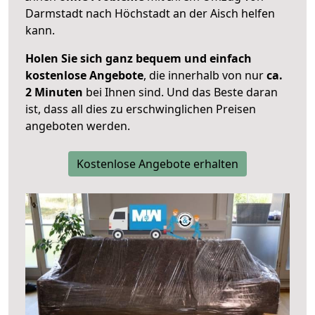
Darmstadt nach Höchstadt an der Aisch helfen
kann.
Holen Sie sich ganz bequem und einfach
kostenlose Angebote
, die innerhalb von nur
ca.
2 Minuten
bei Ihnen sind. Und das Beste daran
ist, dass all dies zu erschwinglichen Preisen
angeboten werden.
Kostenlose Angebote erhalten