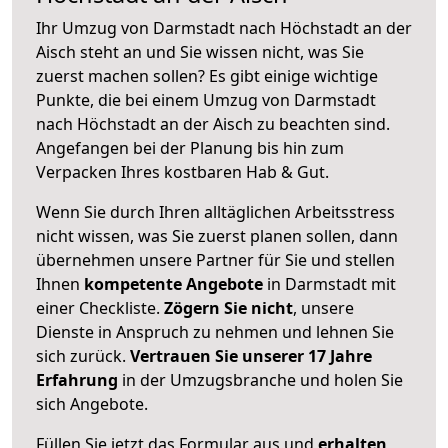
Ihr Umzug von Darmstadt nach Höchstadt an der
Aisch steht an und Sie wissen nicht, was Sie
zuerst machen sollen? Es gibt einige wichtige
Punkte, die bei einem Umzug von Darmstadt
nach Höchstadt an der Aisch zu beachten sind.
Angefangen bei der Planung bis hin zum
Verpacken Ihres kostbaren Hab & Gut.
Wenn Sie durch Ihren alltäglichen Arbeitsstress
nicht wissen, was Sie zuerst planen sollen, dann
übernehmen unsere Partner für Sie und stellen
Ihnen
kompetente Angebote
in Darmstadt mit
einer Checkliste.
Zögern Sie nicht
, unsere
Dienste in Anspruch zu nehmen und lehnen Sie
sich zurück.
Vertrauen Sie unserer 17 Jahre
Erfahrung
in der Umzugsbranche und holen Sie
sich Angebote.
Füllen Sie jetzt das Formular aus und
erhalten