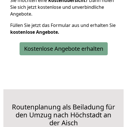
Sie möchten eine
Kostenübersicht?
Dann holen
Sie sich jetzt kostenlose und unverbindliche
Angebote.
Füllen Sie jetzt das Formular aus und erhalten Sie
kostenlose
Angebote.
Kostenlose Angebote erhalten
Routenplanung als Beiladung für
den Umzug nach Höchstadt an
der Aisch