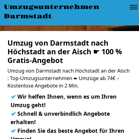
Umzugsunternehmen
Darmstadt
Umzug von Darmstadt nach
Höchstadt an der Aisch ☛ 100 %
Gratis-Angebot
Umzug von Darmstadt nach Höchstadt an der Aisch
: Top-Umzugsunternehmen ➨ Umzüge ab 74€ –
Kostenlose Angebote in 2 Min.
✓
Wir helfen Ihnen, wenn es um Ihren
Umzug geht!
✓
Schnell & unverbindlich Angebote
erhalten!
✓
Finden Sie das beste Angebot für Ihren