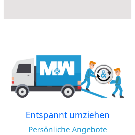
Entspannt umziehen
Persönliche Angebote