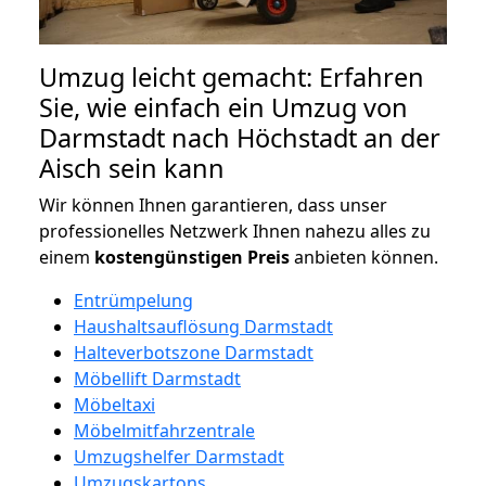
Umzug leicht gemacht: Erfahren
Sie, wie einfach ein Umzug von
Darmstadt nach Höchstadt an der
Aisch sein kann
Wir können Ihnen garantieren, dass unser
professionelles Netzwerk Ihnen nahezu alles zu
einem
kostengünstigen
Preis
anbieten können.
Entrümpelung
Haushaltsauflösung Darmstadt
Halteverbotszone Darmstadt
Möbellift Darmstadt
Möbeltaxi
Möbelmitfahrzentrale
Umzugshelfer Darmstadt
Umzugskartons