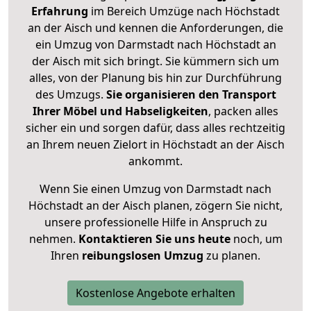
Erfahrung
im Bereich Umzüge nach Höchstadt
an der Aisch und kennen die Anforderungen, die
ein Umzug von Darmstadt nach Höchstadt an
der Aisch mit sich bringt. Sie kümmern sich um
alles, von der Planung bis hin zur Durchführung
des Umzugs.
Sie organisieren den Transport
Ihrer Möbel und Habseligkeiten
, packen alles
sicher ein und sorgen dafür, dass alles rechtzeitig
an Ihrem neuen Zielort in Höchstadt an der Aisch
ankommt.
Wenn Sie einen Umzug von Darmstadt nach
Höchstadt an der Aisch planen, zögern Sie nicht,
unsere professionelle Hilfe in Anspruch zu
nehmen.
Kontaktieren Sie uns heute
noch, um
Ihren
reibungslosen Umzug
zu planen.
Kostenlose Angebote erhalten