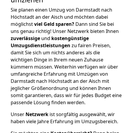
Sie planen einen Umzug von Darmstadt nach
Höchstadt an der Aisch und möchten dabei
möglichst
viel Geld sparen?
Dann sind Sie bei
uns genau richtig! Unser Netzwerk bieten Ihnen
zuverlässige
und
kostengünstige
Umzugsdienstleistungen
zu fairen Preisen,
damit Sie sich um nichts anderes als die
wichtigen Dinge in Ihrem neuen Zuhause
kümmern müssen. Weiterhin verfügen wir über
umfangreiche Erfahrung mit Umzügen von
Darmstadt nach Höchstadt an der Aisch mit
jeglicher Größenordnung und können Ihnen
somit garantieren, dass wir für jedes Budget eine
passende Lösung finden werden.
Unser
Netzwerk
ist sorgfältig ausgewählt, wir
haben viele Jahre Erfahrung im Umzugsbereich.