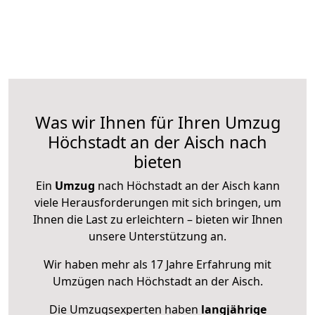
Was wir Ihnen für Ihren Umzug
Höchstadt an der Aisch nach
bieten
Ein
Umzug
nach Höchstadt an der Aisch kann
viele Herausforderungen mit sich bringen, um
Ihnen die Last zu erleichtern – bieten wir Ihnen
unsere Unterstützung an.
Wir haben mehr als 17 Jahre Erfahrung mit
Umzügen nach
Höchstadt an der Aisch
.
Die Umzugsexperten haben
langjährige