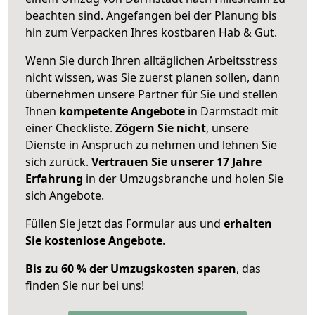
beachten sind.
Angefangen bei der Planung bis
hin zum Verpacken Ihres kostbaren Hab & Gut.
Wenn Sie durch Ihren alltäglichen Arbeitsstress
nicht wissen, was Sie zuerst planen sollen, dann
übernehmen unsere Partner für Sie und stellen
Ihnen
kompetente Angebote
in Darmstadt mit
einer Checkliste.
Zögern Sie nicht
, unsere
Dienste in Anspruch zu nehmen und lehnen Sie
sich zurück.
Vertrauen Sie unserer 17 Jahre
Erfahrung
in der Umzugsbranche und holen Sie
sich Angebote.
Füllen Sie jetzt das Formular aus und
erhalten
Sie kostenlose Angebote
.
Bis zu 60 % der Umzugskosten sparen
, das
finden Sie nur bei uns!