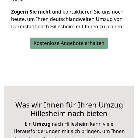
Zögern Sie nicht
und kontaktieren Sie uns noch
heute, um Ihren deutschlandweiten Umzug von
Darmstadt nach Hillesheim mit Ihnen zu planen.
Kostenlose Angebote erhalten
Was wir Ihnen für Ihren Umzug
Hillesheim nach bieten
Ein
Umzug
nach Hillesheim kann viele
Herausforderungen mit sich bringen, um Ihnen