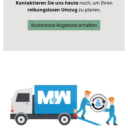
Kontaktieren Sie uns heute
noch, um Ihren
reibungslosen Umzug
zu planen.
Kostenlose Angebote erhalten