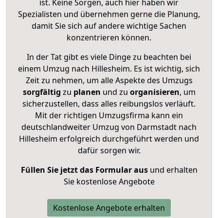
ist. Keine Sorgen, auch hier haben wir
Spezialisten und übernehmen gerne die Planung,
damit Sie sich auf andere wichtige Sachen
konzentrieren können.
In der Tat gibt es viele Dinge zu beachten bei
einem Umzug nach Hillesheim. Es ist wichtig, sich
Zeit zu nehmen, um alle Aspekte des Umzugs
sorgfältig
zu
planen
und zu
organisieren
, um
sicherzustellen, dass alles reibungslos verläuft.
Mit der richtigen Umzugsfirma kann ein
deutschlandweiter Umzug von Darmstadt nach
Hillesheim erfolgreich durchgeführt werden und
dafür sorgen wir.
Füllen Sie jetzt das Formular aus
und erhalten
Sie kostenlose Angebote
Kostenlose Angebote erhalten