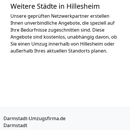
Weitere Städte in Hillesheim
Unsere geprüften Netzwerkpartner erstellen
Ihnen unverbindliche Angebote, die speziell auf
Ihre Bedürfnisse zugeschnitten sind. Diese
Angebote sind kostenlos, unabhängig davon, ob
Sie einen Umzug innerhalb von Hillesheim oder
außerhalb Ihres aktuellen Standorts planen.
Darmstadt-Umzugsfirma.de
Darmstadt