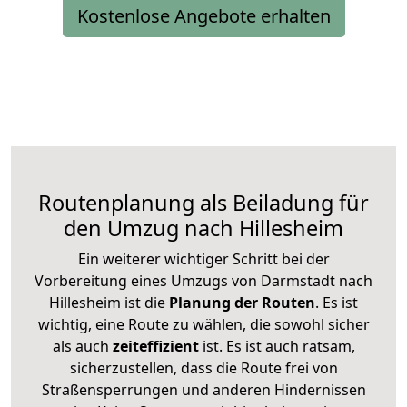
Kostenlose Angebote erhalten
Routenplanung als Beiladung für
den Umzug nach Hillesheim
Ein weiterer wichtiger Schritt bei der
Vorbereitung eines Umzugs von Darmstadt nach
Hillesheim ist die
Planung der Routen
. Es ist
wichtig, eine Route zu wählen, die sowohl sicher
als auch
zeiteffizient
ist. Es ist auch ratsam,
sicherzustellen, dass die Route frei von
Straßensperrungen und anderen Hindernissen