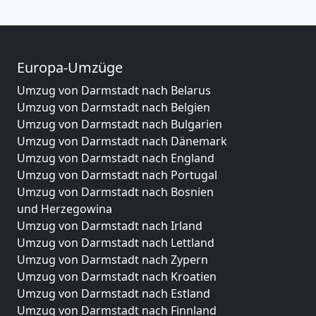
Europa-Umzüge
Umzug von Darmstadt nach Belarus
Umzug von Darmstadt nach Belgien
Umzug von Darmstadt nach Bulgarien
Umzug von Darmstadt nach Dänemark
Umzug von Darmstadt nach England
Umzug von Darmstadt nach Portugal
Umzug von Darmstadt nach Bosnien
und Herzegowina
Umzug von Darmstadt nach Irland
Umzug von Darmstadt nach Lettland
Umzug von Darmstadt nach Zypern
Umzug von Darmstadt nach Kroatien
Umzug von Darmstadt nach Estland
Umzug von Darmstadt nach Finnland