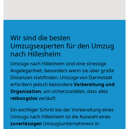
Wir sind die besten
Umzugsexperten für den Umzug
nach Hillesheim
Umzüge nach Hillesheim sind eine stressige
Angelegenheit, besonders wenn sie über große
Distanzen stattfinden. Umzüge von Darmstadt
erfordern jedoch besondere
Vorbereitung und
Organisation
, um sicherzustellen, dass alles
reibungslos
verläuft.
Ein wichtiger Schritt bei der Vorbereitung eines
Umzugs nach Hillesheim ist die Auswahl eines
zuverlässigen
Umzugsunternehmens in