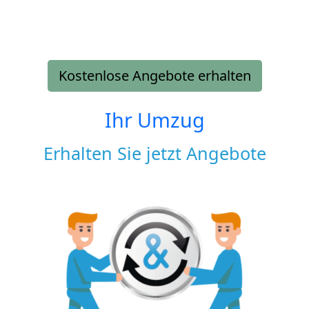
Kostenlose Angebote erhalten
Ihr Umzug
Erhalten Sie jetzt Angebote