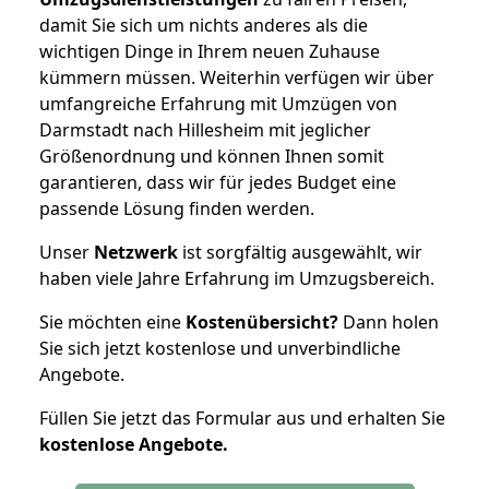
damit Sie sich um nichts anderes als die
wichtigen Dinge in Ihrem neuen Zuhause
kümmern müssen. Weiterhin verfügen wir über
umfangreiche Erfahrung mit Umzügen von
Darmstadt nach Hillesheim mit jeglicher
Größenordnung und können Ihnen somit
garantieren, dass wir für jedes Budget eine
passende Lösung finden werden.
Unser
Netzwerk
ist sorgfältig ausgewählt, wir
haben viele Jahre Erfahrung im Umzugsbereich.
Sie möchten eine
Kostenübersicht?
Dann holen
Sie sich jetzt kostenlose und unverbindliche
Angebote.
Füllen Sie jetzt das Formular aus und erhalten Sie
kostenlose
Angebote.