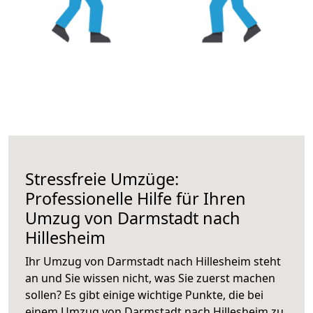
Stressfreie Umzüge:
Professionelle Hilfe für Ihren
Umzug von Darmstadt nach
Hillesheim
Ihr Umzug von Darmstadt nach Hillesheim steht
an und Sie wissen nicht, was Sie zuerst machen
sollen? Es gibt einige wichtige Punkte, die bei
einem Umzug von Darmstadt nach Hillesheim zu