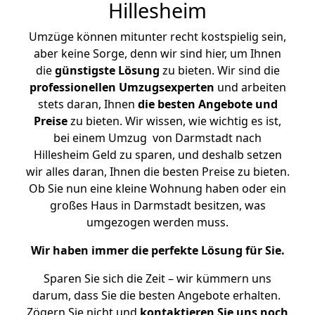
Hillesheim
Umzüge können mitunter recht kostspielig sein,
aber keine Sorge, denn wir sind hier, um Ihnen
die
günstigste
Lösung
zu bieten. Wir sind die
professionellen Umzugsexperten
und arbeiten
stets daran, Ihnen
die besten Angebote und
Preise
zu bieten. Wir wissen, wie wichtig es ist,
bei einem Umzug von Darmstadt nach
Hillesheim Geld zu sparen, und deshalb setzen
wir alles daran, Ihnen die besten Preise zu bieten.
Ob Sie nun eine kleine Wohnung haben oder ein
großes Haus in Darmstadt besitzen, was
umgezogen werden muss.
Wir haben immer die perfekte Lösung für Sie.
Sparen Sie sich die Zeit – wir kümmern uns
darum, dass Sie die besten Angebote erhalten.
Zögern Sie nicht und
kontaktieren Sie uns noch