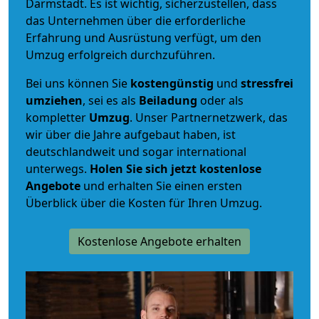
Darmstadt. Es ist wichtig, sicherzustellen, dass
das Unternehmen über die erforderliche
Erfahrung und Ausrüstung verfügt, um den
Umzug erfolgreich durchzuführen.
Bei uns können Sie
kostengünstig
und
stressfrei
umziehen
, sei es als
Beiladung
oder als
kompletter
Umzug
. Unser Partnernetzwerk, das
wir über die Jahre aufgebaut haben, ist
deutschlandweit und sogar international
unterwegs.
Holen Sie sich jetzt kostenlose
Angebote
und erhalten Sie einen ersten
Überblick über die Kosten für Ihren Umzug.
Kostenlose Angebote erhalten