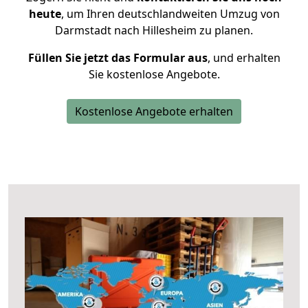
heute
, um Ihren deutschlandweiten Umzug von
Darmstadt nach Hillesheim zu planen.
Füllen Sie jetzt das Formular aus
, und erhalten
Sie kostenlose Angebote.
Kostenlose Angebote erhalten