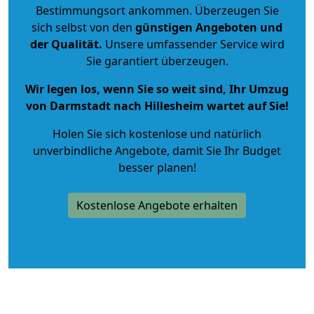
Bestimmungsort ankommen. Überzeugen Sie
sich selbst von den
günstigen Angeboten und
der Qualität
.
Unsere umfassender Service wird
Sie garantiert überzeugen.
Wir legen los, wenn Sie so weit sind, Ihr Umzug
von Darmstadt nach Hillesheim wartet auf Sie!
Holen Sie sich kostenlose und natürlich
unverbindliche Angebote
, damit Sie Ihr Budget
besser planen!
Kostenlose Angebote erhalten