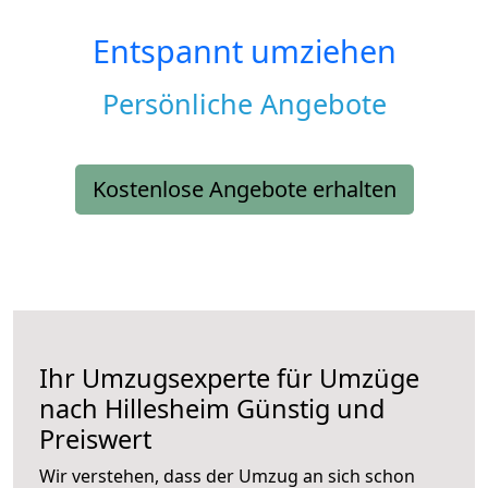
Entspannt umziehen
Persönliche Angebote
Kostenlose Angebote erhalten
Ihr Umzugsexperte für Umzüge
nach
Hillesheim
Günstig und
Preiswert
Wir verstehen, dass der Umzug an sich schon