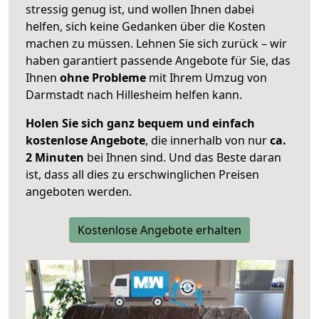
stressig genug ist, und wollen Ihnen dabei
helfen, sich keine Gedanken über die Kosten
machen zu müssen. Lehnen Sie sich zurück – wir
haben garantiert passende Angebote für Sie, das
Ihnen
ohne Probleme
mit Ihrem Umzug von
Darmstadt nach Hillesheim helfen kann.
Holen Sie sich ganz bequem und einfach
kostenlose Angebote
, die innerhalb von nur
ca.
2 Minuten
bei Ihnen sind. Und das Beste daran
ist, dass all dies zu erschwinglichen Preisen
angeboten werden.
Kostenlose Angebote erhalten