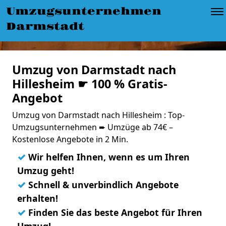
Umzugsunternehmen
Darmstadt
Umzug von Darmstadt nach
Hillesheim ☛ 100 % Gratis-
Angebot
Umzug von Darmstadt nach Hillesheim : Top-
Umzugsunternehmen ➨ Umzüge ab 74€ –
Kostenlose Angebote in 2 Min.
✓
Wir helfen Ihnen, wenn es um Ihren
Umzug geht!
✓
Schnell & unverbindlich Angebote
erhalten!
✓
Finden Sie das beste Angebot für Ihren