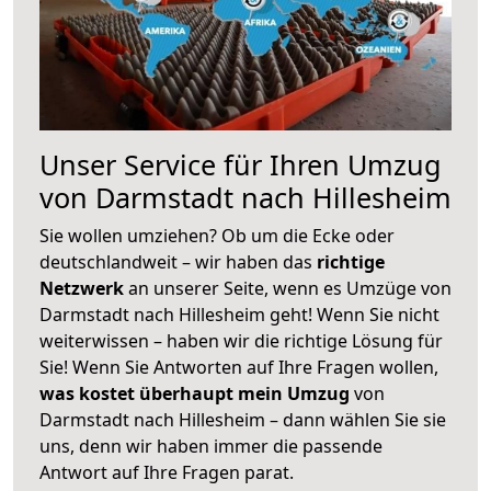
Unser Service für Ihren Umzug
von Darmstadt nach Hillesheim
Sie wollen umziehen? Ob um die Ecke oder
deutschlandweit – wir haben das
richtige
Netzwerk
an unserer Seite, wenn es Umzüge von
Darmstadt nach Hillesheim geht! Wenn Sie nicht
weiterwissen – haben wir die richtige Lösung für
Sie! Wenn Sie Antworten auf Ihre Fragen wollen,
was kostet überhaupt mein Umzug
von
Darmstadt nach Hillesheim – dann wählen Sie sie
uns, denn wir haben immer die passende
Antwort auf Ihre Fragen parat.