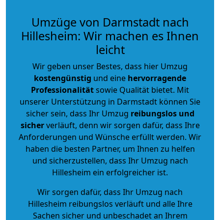
Umzüge von Darmstadt nach
Hillesheim: Wir machen es Ihnen
leicht
Wir geben unser Bestes, dass hier Umzug
kostengünstig
und eine
hervorragende
Professionalität
sowie Qualität bietet. Mit
unserer Unterstützung in Darmstadt können Sie
sicher sein, dass Ihr Umzug
reibungslos und
sicher
verläuft, denn wir sorgen dafür, dass Ihre
Anforderungen und Wünsche erfüllt werden. Wir
haben die besten Partner, um Ihnen zu helfen
und sicherzustellen, dass Ihr Umzug nach
Hillesheim ein erfolgreicher ist.
Wir sorgen dafür, dass Ihr Umzug nach
Hillesheim reibungslos verläuft und alle Ihre
Sachen sicher und unbeschadet an Ihrem