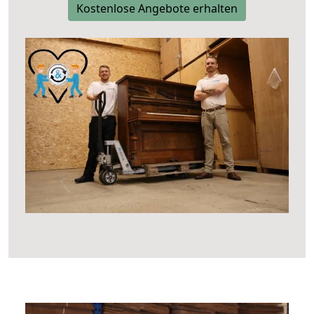
Kostenlose Angebote erhalten