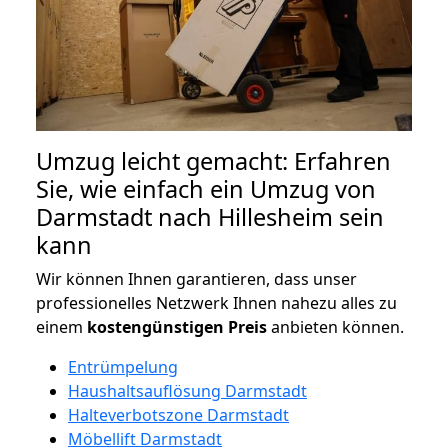
Umzug leicht gemacht: Erfahren
Sie, wie einfach ein Umzug von
Darmstadt nach Hillesheim sein
kann
Wir können Ihnen garantieren, dass unser
professionelles Netzwerk Ihnen nahezu alles zu
einem
kostengünstigen
Preis
anbieten können.
Entrümpelung
Haushaltsauflösung Darmstadt
Halteverbotszone Darmstadt
Möbellift Darmstadt