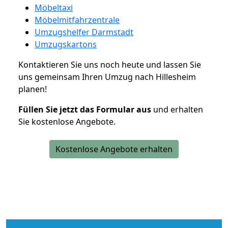
Möbeltaxi
Möbelmitfahrzentrale
Umzugshelfer Darmstadt
Umzugskartons
Kontaktieren Sie uns noch heute und lassen Sie
uns gemeinsam Ihren Umzug nach Hillesheim
planen!
Füllen Sie jetzt das Formular aus
und erhalten
Sie kostenlose Angebote.
Kostenlose Angebote erhalten