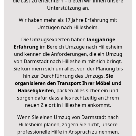
die Last zu erleichtern – bieten wir Ihnen unsere
Unterstützung an.
Wir haben mehr als 17 Jahre Erfahrung mit
Umzügen nach
Hillesheim
.
Die Umzugsexperten haben
langjährige
Erfahrung
im Bereich Umzüge nach Hillesheim
und kennen die Anforderungen, die ein Umzug
von Darmstadt nach Hillesheim mit sich bringt.
Sie kümmern sich um alles, von der Planung bis
hin zur Durchführung des Umzugs.
Sie
organisieren den Transport Ihrer Möbel und
Habseligkeiten
, packen alles sicher ein und
sorgen dafür, dass alles rechtzeitig an Ihrem
neuen Zielort in Hillesheim ankommt.
Wenn Sie einen Umzug von Darmstadt nach
Hillesheim planen, zögern Sie nicht, unsere
professionelle Hilfe in Anspruch zu nehmen.