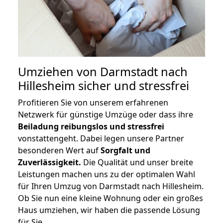
Umziehen von
Darmstadt nach
Hillesheim
sicher und stressfrei
Profitieren Sie von unserem erfahrenen
Netzwerk für günstige Umzüge oder dass ihre
Beiladung reibungslos und stressfrei
vonstattengeht. Dabei legen unsere Partner
besonderen Wert auf
Sorgfalt und
Zuverlässigkeit.
Die Qualität und unser breite
Leistungen machen uns zu der optimalen Wahl
für Ihren Umzug von Darmstadt nach Hillesheim.
Ob Sie nun eine kleine Wohnung oder ein großes
Haus umziehen, wir haben die passende Lösung
für Sie.