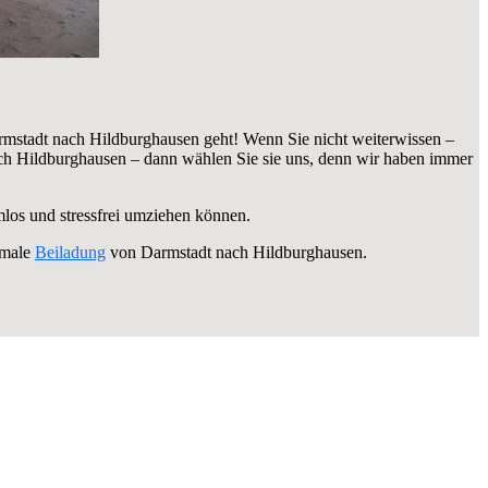
mstadt nach Hildburghausen geht! Wenn Sie nicht weiterwissen –
h Hildburghausen – dann wählen Sie sie uns, denn wir haben immer
mlos und stressfrei umziehen können.
imale
Beiladung
von Darmstadt nach Hildburghausen.