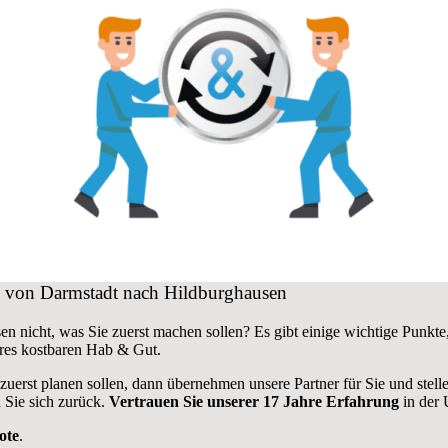
ug von Darmstadt nach Hildburghausen
n nicht, was Sie zuerst machen sollen? Es gibt einige wichtige Punk
res kostbaren Hab & Gut.
 zuerst planen sollen, dann übernehmen unsere Partner für Sie und stel
 Sie sich zurück.
Vertrauen Sie unserer 17 Jahre Erfahrung
in der 
ote
.