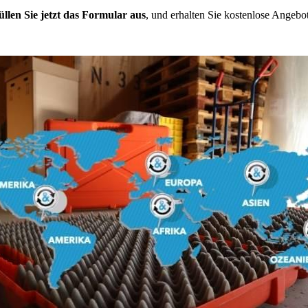
üllen Sie jetzt das Formular aus
, und erhalten Sie kostenlose Angebot