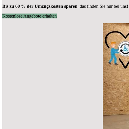
Bis zu 60 % der Umzugskosten sparen
, das finden Sie nur bei uns!
Kostenlose Angebote erhalten