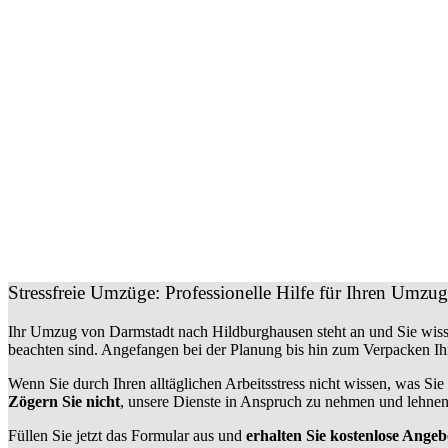
Stressfreie Umzüge: Professionelle Hilfe für Ihren Umz
Ihr Umzug von Darmstadt nach Hildburghausen steht an und Sie wisse
beachten sind.
Angefangen bei der Planung bis hin zum Verpacken Ih
Wenn Sie durch Ihren alltäglichen Arbeitsstress nicht wissen, was Sie
Zögern Sie nicht
, unsere Dienste in Anspruch zu nehmen und lehnen
Füllen Sie jetzt das Formular aus und
erhalten Sie kostenlose Angeb