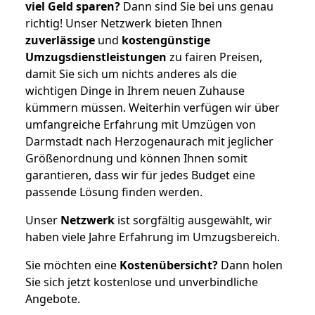
viel Geld sparen?
Dann sind Sie bei uns genau
richtig! Unser Netzwerk bieten Ihnen
zuverlässige
und
kostengünstige
Umzugsdienstleistungen
zu fairen Preisen,
damit Sie sich um nichts anderes als die
wichtigen Dinge in Ihrem neuen Zuhause
kümmern müssen. Weiterhin verfügen wir über
umfangreiche Erfahrung mit Umzügen von
Darmstadt nach Herzogenaurach mit jeglicher
Größenordnung und können Ihnen somit
garantieren, dass wir für jedes Budget eine
passende Lösung finden werden.
Unser
Netzwerk
ist sorgfältig ausgewählt, wir
haben viele Jahre Erfahrung im Umzugsbereich.
Sie möchten eine
Kostenübersicht?
Dann holen
Sie sich jetzt kostenlose und unverbindliche
Angebote.