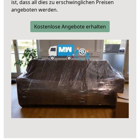
ist, dass all dies zu erschwinglichen Preisen
angeboten werden.
Kostenlose Angebote erhalten