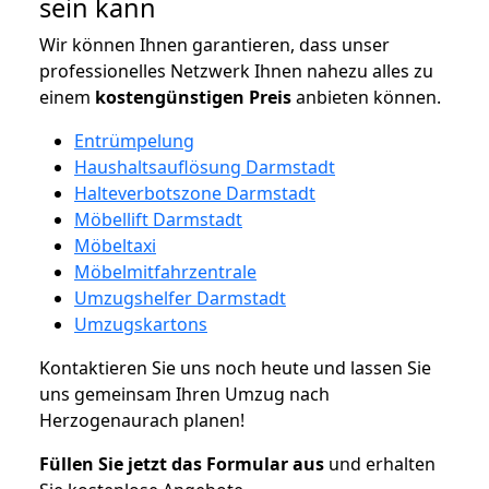
sein kann
Wir können Ihnen garantieren, dass unser
professionelles Netzwerk Ihnen nahezu alles zu
einem
kostengünstigen
Preis
anbieten können.
Entrümpelung
Haushaltsauflösung Darmstadt
Halteverbotszone Darmstadt
Möbellift Darmstadt
Möbeltaxi
Möbelmitfahrzentrale
Umzugshelfer Darmstadt
Umzugskartons
Kontaktieren Sie uns noch heute und lassen Sie
uns gemeinsam Ihren Umzug nach
Herzogenaurach planen!
Füllen Sie jetzt das Formular aus
und erhalten