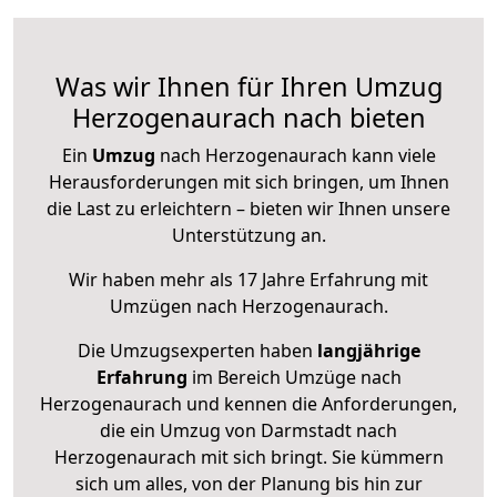
Was wir Ihnen für Ihren Umzug
Herzogenaurach nach bieten
Ein
Umzug
nach Herzogenaurach kann viele
Herausforderungen mit sich bringen, um Ihnen
die Last zu erleichtern – bieten wir Ihnen unsere
Unterstützung an.
Wir haben mehr als 17 Jahre Erfahrung mit
Umzügen nach
Herzogenaurach
.
Die Umzugsexperten haben
langjährige
Erfahrung
im Bereich Umzüge nach
Herzogenaurach und kennen die Anforderungen,
die ein Umzug von Darmstadt nach
Herzogenaurach mit sich bringt. Sie kümmern
sich um alles, von der Planung bis hin zur