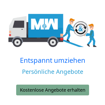
Entspannt umziehen
Persönliche Angebote
Kostenlose Angebote erhalten