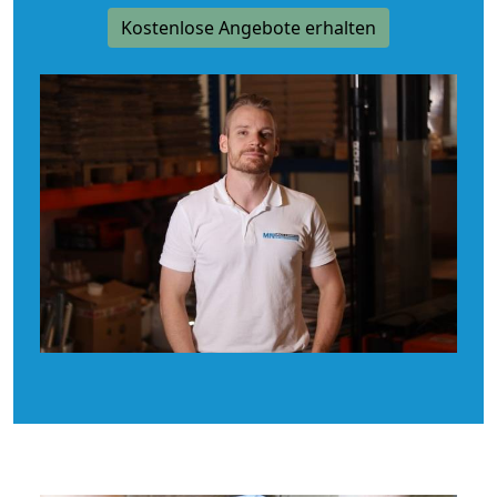
Kostenlose Angebote erhalten