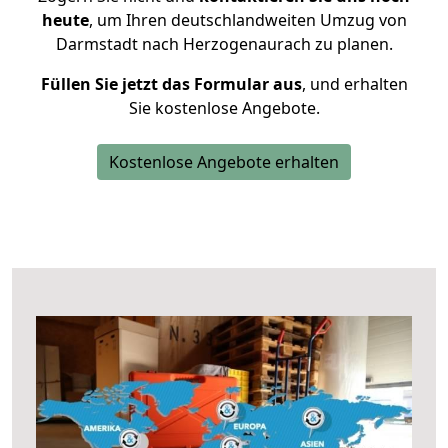
heute
, um Ihren deutschlandweiten Umzug von
Darmstadt nach Herzogenaurach zu planen.
Füllen Sie jetzt das Formular aus
, und erhalten
Sie kostenlose Angebote.
Kostenlose Angebote erhalten