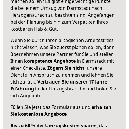
machen sollen? Es gibt einige wichtige Punkte,
die bei einem Umzug von Darmstadt nach
Herzogenaurach zu beachten sind.
Angefangen
bei der Planung bis hin zum Verpacken Ihres
kostbaren Hab & Gut.
Wenn Sie durch Ihren alltäglichen Arbeitsstress
nicht wissen, was Sie zuerst planen sollen, dann
übernehmen unsere Partner für Sie und stellen
Ihnen
kompetente Angebote
in Darmstadt mit
einer Checkliste.
Zögern Sie nicht
, unsere
Dienste in Anspruch zu nehmen und lehnen Sie
sich zurück.
Vertrauen Sie unserer 17 Jahre
Erfahrung
in der Umzugsbranche und holen Sie
sich Angebote.
Füllen Sie jetzt das Formular aus und
erhalten
Sie kostenlose Angebote
.
Bis zu 60 % der Umzugskosten sparen
, das