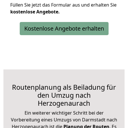
Füllen Sie jetzt das Formular aus und erhalten Sie
kostenlose
Angebote.
Kostenlose Angebote erhalten
Routenplanung als Beiladung für
den Umzug nach
Herzogenaurach
Ein weiterer wichtiger Schritt bei der
Vorbereitung eines Umzugs von Darmstadt nach
Herzogenaurach ist die
Planung der Routen
. Es