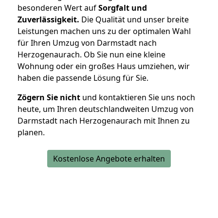
besonderen Wert auf
Sorgfalt und
Zuverlässigkeit.
Die Qualität und unser breite
Leistungen machen uns zu der optimalen Wahl
für Ihren Umzug von Darmstadt nach
Herzogenaurach. Ob Sie nun eine kleine
Wohnung oder ein großes Haus umziehen, wir
haben die passende Lösung für Sie.
Zögern Sie nicht
und kontaktieren Sie uns noch
heute, um Ihren deutschlandweiten Umzug von
Darmstadt nach Herzogenaurach mit Ihnen zu
planen.
Kostenlose Angebote erhalten