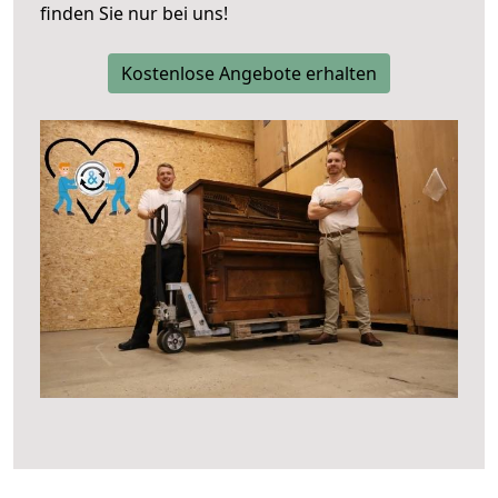
finden Sie nur bei uns!
Kostenlose Angebote erhalten