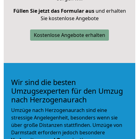
Füllen Sie jetzt das Formular aus
und erhalten
Sie kostenlose Angebote
Kostenlose Angebote erhalten
Wir sind die besten
Umzugsexperten für den Umzug
nach Herzogenaurach
Umzüge nach Herzogenaurach sind eine
stressige Angelegenheit, besonders wenn sie
über große Distanzen stattfinden. Umzüge von
Darmstadt erfordern jedoch besondere