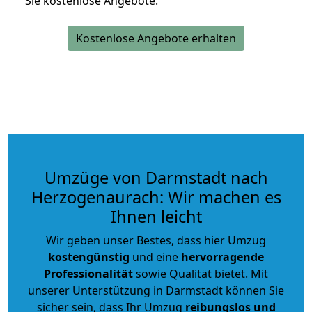
Sie kostenlose Angebote.
Kostenlose Angebote erhalten
Umzüge von Darmstadt nach
Herzogenaurach: Wir machen es
Ihnen leicht
Wir geben unser Bestes, dass hier Umzug
kostengünstig
und eine
hervorragende
Professionalität
sowie Qualität bietet. Mit
unserer Unterstützung in Darmstadt können Sie
sicher sein, dass Ihr Umzug
reibungslos und