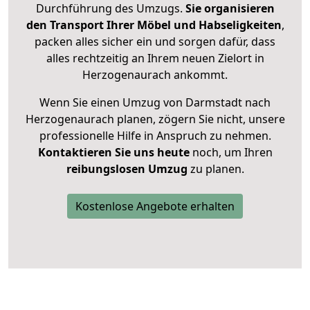
Durchführung des Umzugs.
Sie organisieren
den Transport Ihrer Möbel und Habseligkeiten
,
packen alles sicher ein und sorgen dafür, dass
alles rechtzeitig an Ihrem neuen Zielort in
Herzogenaurach ankommt.
Wenn Sie einen Umzug von Darmstadt nach
Herzogenaurach planen, zögern Sie nicht, unsere
professionelle Hilfe in Anspruch zu nehmen.
Kontaktieren Sie uns heute
noch, um Ihren
reibungslosen Umzug
zu planen.
Kostenlose Angebote erhalten