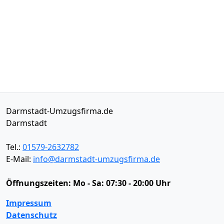
Darmstadt-Umzugsfirma.de
Darmstadt
Tel.:
01579-2632782
E-Mail:
info@darmstadt-umzugsfirma.de
Öffnungszeiten:
Mo - Sa: 07:30 - 20:00 Uhr
Impressum
Datenschutz