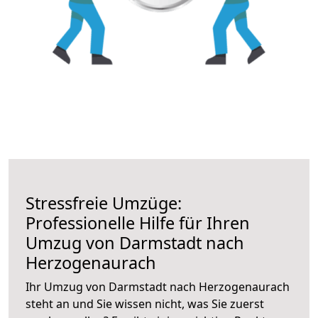
Stressfreie Umzüge:
Professionelle Hilfe für Ihren
Umzug von Darmstadt nach
Herzogenaurach
Ihr Umzug von Darmstadt nach Herzogenaurach
steht an und Sie wissen nicht, was Sie zuerst