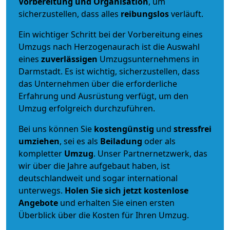
Vorbereitung und Organisation
, um
sicherzustellen, dass alles
reibungslos
verläuft.
Ein wichtiger Schritt bei der Vorbereitung eines
Umzugs nach Herzogenaurach ist die Auswahl
eines
zuverlässigen
Umzugsunternehmens in
Darmstadt. Es ist wichtig, sicherzustellen, dass
das Unternehmen über die erforderliche
Erfahrung und Ausrüstung verfügt, um den
Umzug erfolgreich durchzuführen.
Bei uns können Sie
kostengünstig
und
stressfrei
umziehen
, sei es als
Beiladung
oder als
kompletter
Umzug
. Unser Partnernetzwerk, das
wir über die Jahre aufgebaut haben, ist
deutschlandweit und sogar international
unterwegs.
Holen Sie sich jetzt kostenlose
Angebote
und erhalten Sie einen ersten
Überblick über die Kosten für Ihren Umzug.