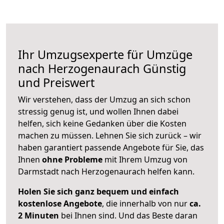
Ihr Umzugsexperte für Umzüge
nach
Herzogenaurach
Günstig
und Preiswert
Wir verstehen, dass der Umzug an sich schon
stressig genug ist, und wollen Ihnen dabei
helfen, sich keine Gedanken über die Kosten
machen zu müssen. Lehnen Sie sich zurück – wir
haben garantiert passende Angebote für Sie, das
Ihnen
ohne Probleme
mit Ihrem Umzug von
Darmstadt nach Herzogenaurach helfen kann.
Holen Sie sich ganz bequem und einfach
kostenlose Angebote
, die innerhalb von nur
ca.
2 Minuten
bei Ihnen sind. Und das Beste daran