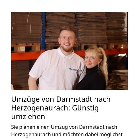
Umzüge von Darmstadt nach
Herzogenaurach: Günstig
umziehen
Sie planen einen Umzug von Darmstadt nach
Herzogenaurach und möchten dabei möglichst