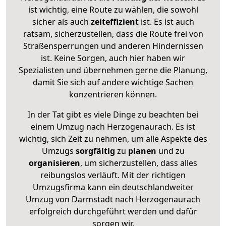
ist wichtig, eine Route zu wählen, die sowohl
sicher als auch
zeiteffizient
ist. Es ist auch
ratsam, sicherzustellen, dass die Route frei von
Straßensperrungen und anderen Hindernissen
ist. Keine Sorgen, auch hier haben wir
Spezialisten und übernehmen gerne die Planung,
damit Sie sich auf andere wichtige Sachen
konzentrieren können.
In der Tat gibt es viele Dinge zu beachten bei
einem Umzug nach Herzogenaurach. Es ist
wichtig, sich Zeit zu nehmen, um alle Aspekte des
Umzugs
sorgfältig
zu
planen
und zu
organisieren
, um sicherzustellen, dass alles
reibungslos verläuft. Mit der richtigen
Umzugsfirma kann ein deutschlandweiter
Umzug von Darmstadt nach Herzogenaurach
erfolgreich durchgeführt werden und dafür
sorgen wir.