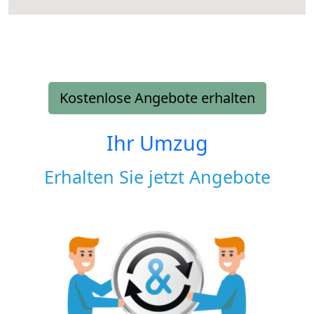
Kostenlose Angebote erhalten
Ihr Umzug
Erhalten Sie jetzt Angebote