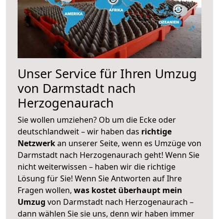
Unser Service für Ihren Umzug
von Darmstadt nach
Herzogenaurach
Sie wollen umziehen? Ob um die Ecke oder
deutschlandweit – wir haben das
richtige
Netzwerk
an unserer Seite, wenn es Umzüge von
Darmstadt nach Herzogenaurach geht! Wenn Sie
nicht weiterwissen – haben wir die richtige
Lösung für Sie! Wenn Sie Antworten auf Ihre
Fragen wollen,
was kostet überhaupt mein
Umzug
von Darmstadt nach Herzogenaurach –
dann wählen Sie sie uns, denn wir haben immer