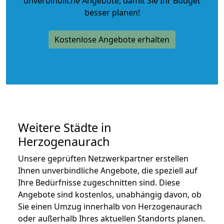
unverbindliche Angebote
, damit Sie Ihr Budget
besser planen!
Kostenlose Angebote erhalten
Weitere Städte in
Herzogenaurach
Unsere geprüften Netzwerkpartner erstellen
Ihnen unverbindliche Angebote, die speziell auf
Ihre Bedürfnisse zugeschnitten sind. Diese
Angebote sind kostenlos, unabhängig davon, ob
Sie einen Umzug innerhalb von Herzogenaurach
oder außerhalb Ihres aktuellen Standorts planen.