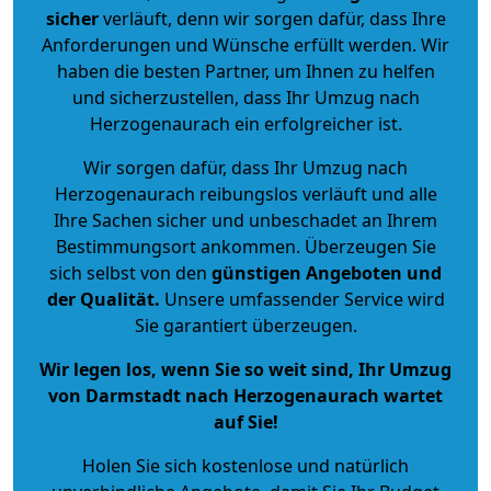
sicher
verläuft, denn wir sorgen dafür, dass Ihre
Anforderungen und Wünsche erfüllt werden. Wir
haben die besten Partner, um Ihnen zu helfen
und sicherzustellen, dass Ihr Umzug nach
Herzogenaurach ein erfolgreicher ist.
Wir sorgen dafür, dass Ihr Umzug nach
Herzogenaurach reibungslos verläuft und alle
Ihre Sachen sicher und unbeschadet an Ihrem
Bestimmungsort ankommen. Überzeugen Sie
sich selbst von den
günstigen Angeboten und
der Qualität
.
Unsere umfassender Service wird
Sie garantiert überzeugen.
Wir legen los, wenn Sie so weit sind, Ihr Umzug
von Darmstadt nach Herzogenaurach wartet
auf Sie!
Holen Sie sich kostenlose und natürlich