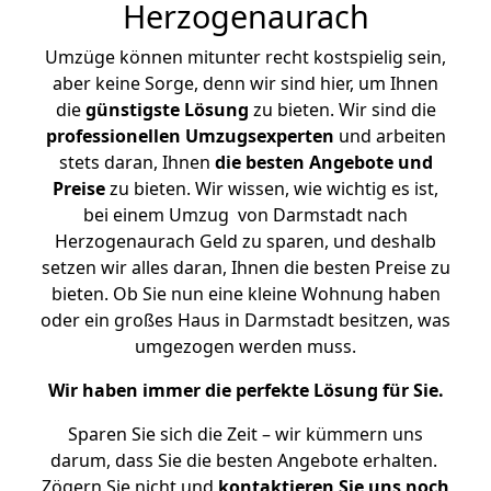
Herzogenaurach
Umzüge können mitunter recht kostspielig sein,
aber keine Sorge, denn wir sind hier, um Ihnen
die
günstigste
Lösung
zu bieten. Wir sind die
professionellen Umzugsexperten
und arbeiten
stets daran, Ihnen
die besten Angebote und
Preise
zu bieten. Wir wissen, wie wichtig es ist,
bei einem Umzug von Darmstadt nach
Herzogenaurach Geld zu sparen, und deshalb
setzen wir alles daran, Ihnen die besten Preise zu
bieten. Ob Sie nun eine kleine Wohnung haben
oder ein großes Haus in Darmstadt besitzen, was
umgezogen werden muss.
Wir haben immer die perfekte Lösung für Sie.
Sparen Sie sich die Zeit – wir kümmern uns
darum, dass Sie die besten Angebote erhalten.
Zögern Sie nicht und
kontaktieren Sie uns noch