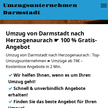
Umzugsunternehmen
Darmstadt
Umzug von Darmstadt nach
Herzogenaurach ☛ 100 % Gratis-
Angebot
Umzug von Darmstadt nach Herzogenaurach : Top-
Umzugsunternehmen ➨ Umzüge ab 74€ –
Kostenlose Angebote in 2 Min.
✓
Wir helfen Ihnen, wenn es um Ihren
Umzug geht!
✓
Schnell & unverbindlich Angebote
erhalten!
✓
Finden Sie das beste Angebot für Ihren