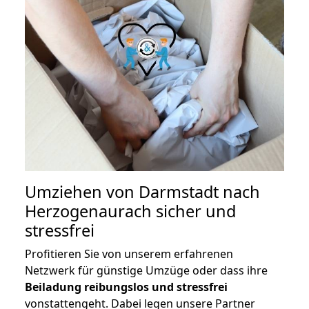
Umziehen von
Darmstadt nach
Herzogenaurach
sicher und
stressfrei
Profitieren Sie von unserem erfahrenen
Netzwerk für günstige Umzüge oder dass ihre
Beiladung reibungslos und stressfrei
vonstattengeht. Dabei legen unsere Partner