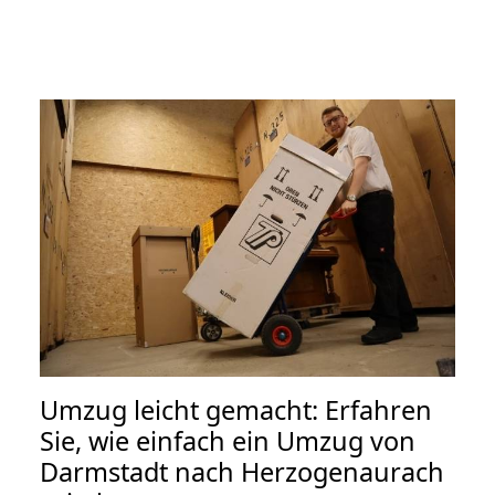
Umzug leicht gemacht: Erfahren
Sie, wie einfach ein Umzug von
Darmstadt nach Herzogenaurach