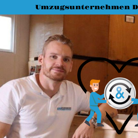
Umzugsunternehmen D