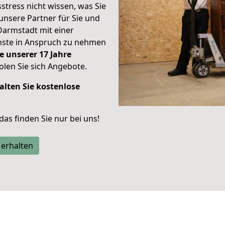
stress nicht wissen, was Sie
unsere Partner für Sie und
Darmstadt mit einer
enste in Anspruch zu nehmen
e unserer 17 Jahre
len Sie sich Angebote.
alten Sie kostenlose
 das finden Sie nur bei uns!
 erhalten