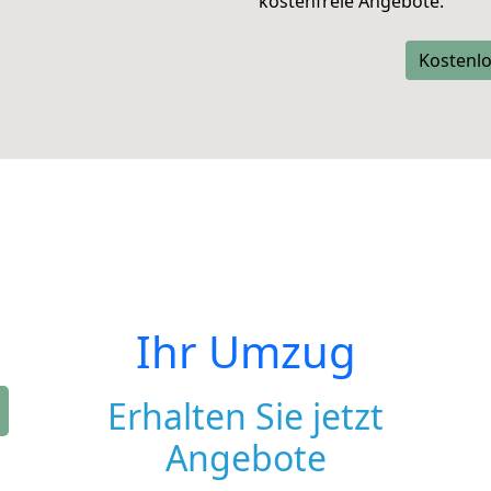
kostenfreie Angebote.
Kostenlo
Ihr Umzug
Erhalten Sie jetzt
Angebote