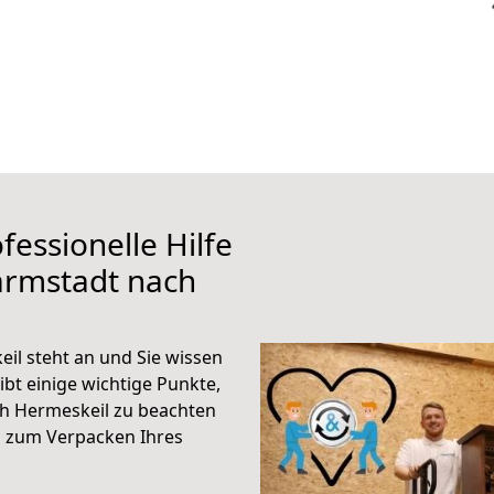
fessionelle Hilfe
armstadt nach
l steht an und Sie wissen
ibt einige wichtige Punkte,
h Hermeskeil zu beachten
n zum Verpacken Ihres