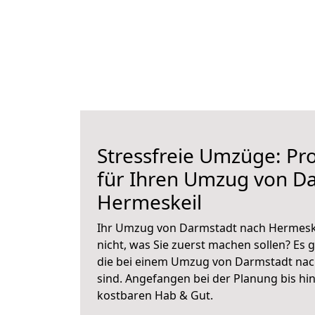
Stressfreie Umzüge: Pro
für Ihren Umzug von D
Hermeskeil
Ihr Umzug von Darmstadt nach Hermeskei
nicht, was Sie zuerst machen sollen? Es g
die bei einem Umzug von Darmstadt nac
sind.
Angefangen bei der Planung bis hi
kostbaren Hab & Gut.