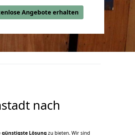
stenlose Angebote erhalten
stadt nach
e
günstigste
Lösung
zu bieten. Wir sind